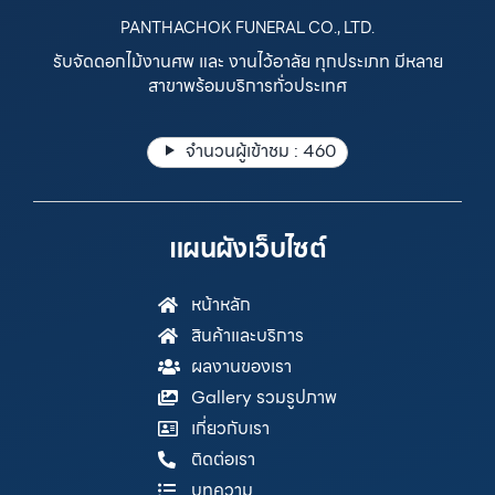
PANTHACHOK FUNERAL CO., LTD.
รับจัดดอกไม้งานศพ และ งานไว้อาลัย ทุกประเภท มีหลาย
สาขาพร้อมบริการทั่วประเทศ
จำนวนผู้เข้าชม :
460
แผนผังเว็บไซต์
หน้าหลัก
สินค้าและบริการ
ผลงานของเรา
Gallery รวมรูปภาพ
เกี่ยวกับเรา
ติดต่อเรา
บทความ