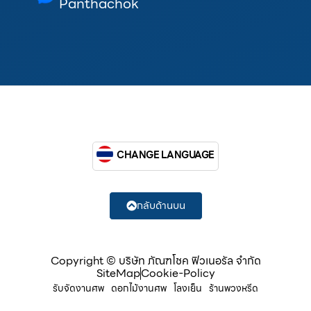
Panthachok
CHANGE LANGUAGE
กลับด้านบน
Copyright © บริษัท ภัณฑโชค ฟิวเนอรัล จำกัด
SiteMap
Cookie-Policy
รับจัดงานศพ
ดอกไม้งานศพ
โลงเย็น
ร้านพวงหรีด