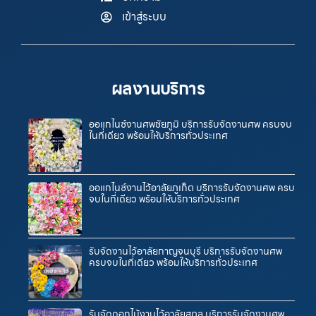
เข้าสู่ระบบ
ผลงานบริการ
ออแกไนซ์งานศพชัยภูมิ บริการรับจัดงานศพ ครบจบ
ในที่เดียว พร้อมให้บริการทั่วประเทศ
ออแกไนซ์งานไว้อาลัยภูเก็ต บริการรับจัดงานศพ ครบ
จบในที่เดียว พร้อมให้บริการทั่วประเทศ
รับจัดงานไว้อาลัยกาญจนบุรี บริการรับจัดงานศพ
ครบจบในที่เดียว พร้อมให้บริการทั่วประเทศ
รับจัดดอกไม้งานไว้อาลัยสตูล บริการรับจัดงานศพ