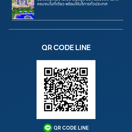
ครบจบในที่เดียว พร้อมให้บริการทั่วประเทศ
QR CODE LINE
QR CODE LINE