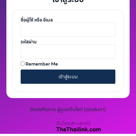
ชื่อผู้ใช้ หรือ อีเมล
รหัสผ่าน
Remember Me
เข้าสู่ระบบ
ติดต่อทีมงาน ผู้ดูแลเว็บไซต์ (คุณอันดา)
เว็บไซต์หลัก คลิกที่นี่
TheThailink.com