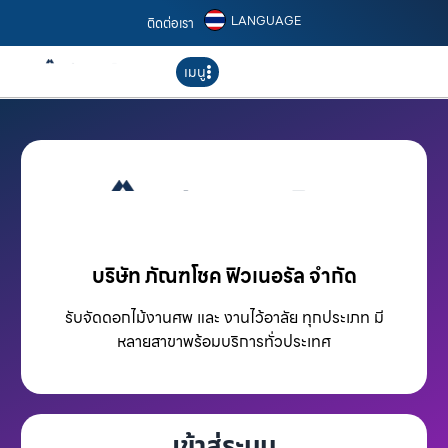
LANGUAGE
ติดต่อเรา
เมนู
บริษัท ภัณฑโชค ฟิวเนอรัล จำกัด
รับจัดดอกไม้งานศพ และ งานไว้อาลัย ทุกประเภท มี
หลายสาขาพร้อมบริการทั่วประเทศ
เข้าสู่ระบบ