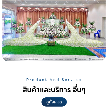
Product And Service
สินค้าและบริการ อื่นๆ
ดูทั้งหมด