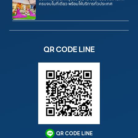
ครบจบในที่เดียว พร้อมให้บริการทั่วประเทศ
QR CODE LINE
QR CODE LINE