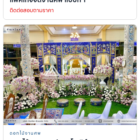
ติดต่อสอบถามราคา
ดอกไม้งานศพ