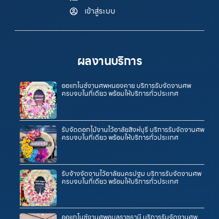
เข้าสู่ระบบ
ผลงานบริการ
ออแกไนซ์งานศพหนองคาย บริการรับจัดงานศพ
ครบจบในที่เดียว พร้อมให้บริการทั่วประเทศ
รับจัดดอกไม้งานไว้อาลัยสิงห์บุรี บริการรับจัดงานศพ
ครบจบในที่เดียว พร้อมให้บริการทั่วประเทศ
รับจ้างจัดงานไว้อาลัยนครปฐม บริการรับจัดงานศพ
ครบจบในที่เดียว พร้อมให้บริการทั่วประเทศ
ออแกไนซ์งานศพอุบลราชธานี บริการรับจัดงานศพ