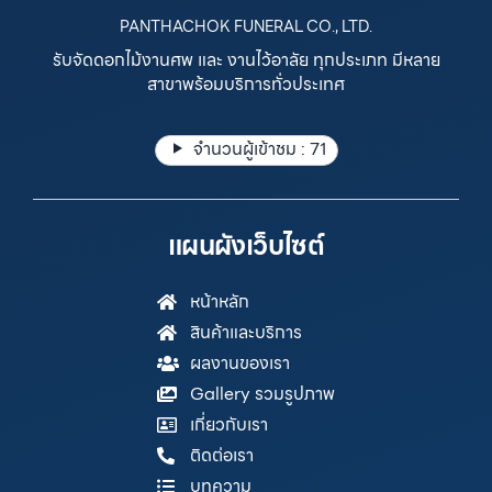
PANTHACHOK FUNERAL CO., LTD.
รับจัดดอกไม้งานศพ และ งานไว้อาลัย ทุกประเภท มีหลาย
สาขาพร้อมบริการทั่วประเทศ
จำนวนผู้เข้าชม :
71
แผนผังเว็บไซต์
หน้าหลัก
สินค้าและบริการ
ผลงานของเรา
Gallery รวมรูปภาพ
เกี่ยวกับเรา
ติดต่อเรา
บทความ