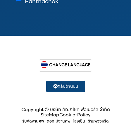
Panthachok
CHANGE LANGUAGE
กลับด้านบน
Copyright © บริษัท ภัณฑโชค ฟิวเนอรัล จำกัด
SiteMap
Cookie-Policy
รับจัดงานศพ
ดอกไม้งานศพ
โลงเย็น
ร้านพวงหรีด