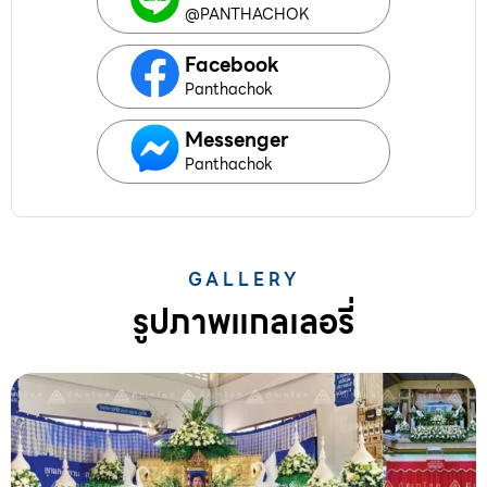
@PANTHACHOK
Facebook
Panthachok
Messenger
Panthachok
GALLERY
รูปภาพแกลเลอรี่