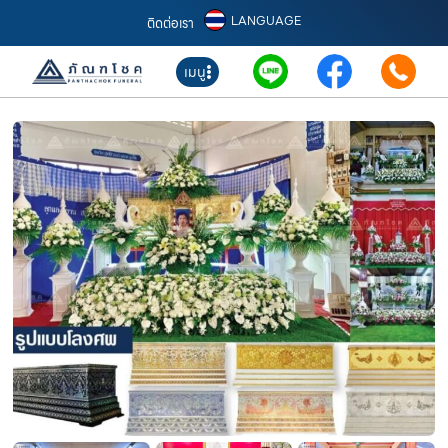
LANGUAGE
ติดต่อเรา
เมนู