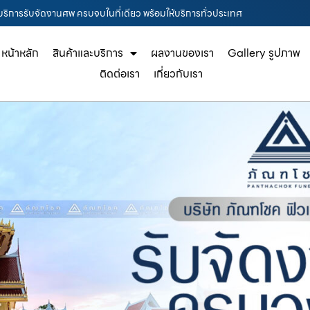
 บริการรับจัดงานศพ ครบจบในที่เดียว พร้อมให้บริการทั่วประเทศ
หน้าหลัก
สินค้าและบริการ
ผลงานของเรา
Gallery รูปภาพ
ติดต่อเรา
เกี่ยวกับเรา