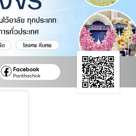
Facebook
Panthachok