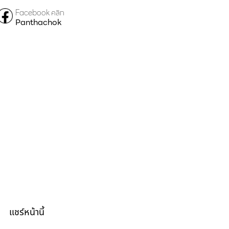
Facebook คลิก
Panthachok
แชร์หน้านี้