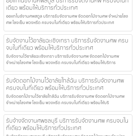
ออแกไนซ์งานศพสตูล บริการรับจัดงานศพ ครบจบในที่
เดียว พร้อมให้บริการทั่วประเทศ
ออแกไนซ์งานศพสตูล บริการรับจัดงานศพ จัดดอกไม้งานศพ จำหน่ายโลง
ศพ โลงเย็น พวงหรีด ครบจบในที่เดียว พร้อมให้บริการทั่วประเทศ
รับจัดงานไว้อาลัยฉะเชิงเทรา บริการรับจัดงานศพ ครบ
จบในที่เดียว พร้อมให้บริการทั่วประเทศ
รับจัดงานไว้อาลัยฉะเชิงเทรา บริการรับจัดงานศพ จัดดอกไม้งานศพ
จำหน่ายโลงศพ โลงเย็น พวงหรีด ครบจบในที่เดียว พร้อมให้บริการ
รับจัดดอกไม้งานไว้อาลัยใกล้ฉัน บริการรับจัดงานศพ
ครบจบในที่เดียว พร้อมให้บริการทั่วประเทศ
รับจัดดอกไม้งานไว้อาลัยใกล้ฉัน บริการรับจัดงานศพ จัดดอกไม้งานศพ
จำหน่ายโลงศพ โลงเย็น พวงหรีด ครบจบในที่เดียว พร้อมให้บริ
รับจ้างจัดงานศพชลบุรี บริการรับจัดงานศพ ครบจบใน
ที่เดียว พร้อมให้บริการทั่วประเทศ