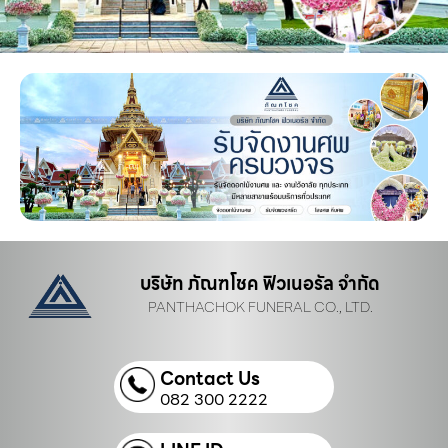
บริษัท ภัณฑโชค ฟิวเนอรัล จำกัด
PANTHACHOK FUNERAL CO., LTD.
Contact Us
082 300 2222