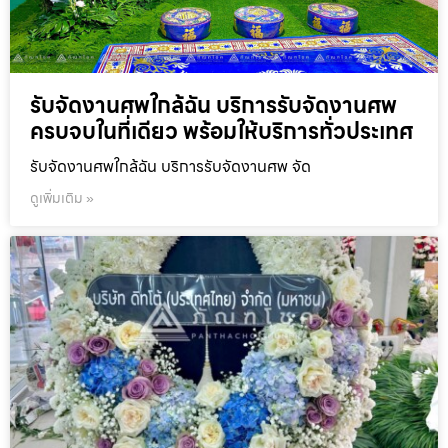
รับจัดงานศพใกล้ฉัน บริการรับจัดงานศพ
ครบจบในที่เดียว พร้อมให้บริการทั่วประเทศ
รับจัดงานศพใกล้ฉัน บริการรับจัดงานศพ จัด
ดูเพิ่มเติม »