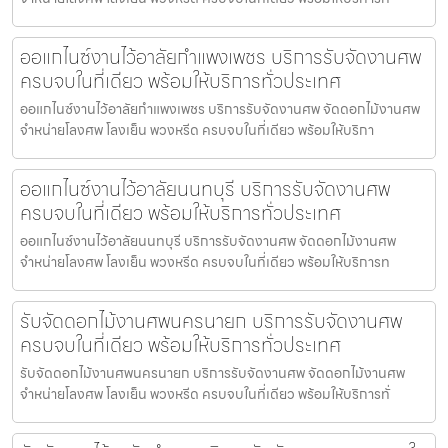
ออแกไนซ์งานไว้อาลัยกำแพงเพชร บริการรับจัดงานศพ
ครบจบในที่เดียว พร้อมให้บริการทั่วประเทศ
ออแกไนซ์งานไว้อาลัยกำแพงเพชร บริการรับจัดงานศพ จัดดอกไม้งานศพ
จำหน่ายโลงศพ โลงเย็น พวงหรีด ครบจบในที่เดียว พร้อมให้บริกา
ออแกไนซ์งานไว้อาลัยนนทบุรี บริการรับจัดงานศพ
ครบจบในที่เดียว พร้อมให้บริการทั่วประเทศ
ออแกไนซ์งานไว้อาลัยนนทบุรี บริการรับจัดงานศพ จัดดอกไม้งานศพ
จำหน่ายโลงศพ โลงเย็น พวงหรีด ครบจบในที่เดียว พร้อมให้บริการท
รับจัดดอกไม้งานศพนครนายก บริการรับจัดงานศพ
ครบจบในที่เดียว พร้อมให้บริการทั่วประเทศ
รับจัดดอกไม้งานศพนครนายก บริการรับจัดงานศพ จัดดอกไม้งานศพ
จำหน่ายโลงศพ โลงเย็น พวงหรีด ครบจบในที่เดียว พร้อมให้บริการทั่