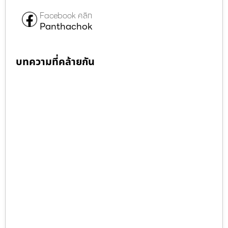
Facebook คลิก
Panthachok
บทความที่คล้ายกัน