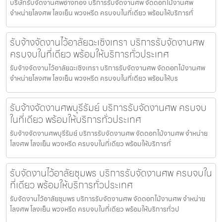
บริษัทรับจัดงานศพอ่างทอง บริการรับจัดงานศพ จัดดอกไม้งานศพ
จำหน่ายโลงศพ โลงเย็น พวงหรีด ครบจบในที่เดียว พร้อมให้บริการทั่
รับจ้างจัดงานไว้อาลัยฉะเชิงเทรา บริการรับจัดงานศพ
ครบจบในที่เดียว พร้อมให้บริการทั่วประเทศ
รับจ้างจัดงานไว้อาลัยฉะเชิงเทรา บริการรับจัดงานศพ จัดดอกไม้งานศพ
จำหน่ายโลงศพ โลงเย็น พวงหรีด ครบจบในที่เดียว พร้อมให้บร
รับจ้างจัดงานศพบุรีรัมย์ บริการรับจัดงานศพ ครบจบ
ในที่เดียว พร้อมให้บริการทั่วประเทศ
รับจ้างจัดงานศพบุรีรัมย์ บริการรับจัดงานศพ จัดดอกไม้งานศพ จำหน่าย
โลงศพ โลงเย็น พวงหรีด ครบจบในที่เดียว พร้อมให้บริการทั่
รับจัดงานไว้อาลัยชุมพร บริการรับจัดงานศพ ครบจบใน
ที่เดียว พร้อมให้บริการทั่วประเทศ
รับจัดงานไว้อาลัยชุมพร บริการรับจัดงานศพ จัดดอกไม้งานศพ จำหน่าย
โลงศพ โลงเย็น พวงหรีด ครบจบในที่เดียว พร้อมให้บริการทั่วป