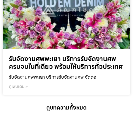
รับจัดงานศพพะเยา บริการรับจัดงานศพ
ครบจบในที่เดียว พร้อมให้บริการทั่วประเทศ
รับจัดงานศพพะเยา บริการรับจัดงานศพ จัดดอ
ดูเพิ่มเติม »
ดูบทความทั้งหมด