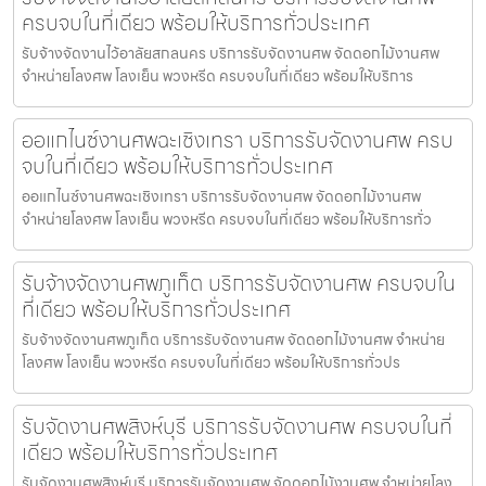
ครบจบในที่เดียว พร้อมให้บริการทั่วประเทศ
รับจ้างจัดงานไว้อาลัยสกลนคร บริการรับจัดงานศพ จัดดอกไม้งานศพ
จำหน่ายโลงศพ โลงเย็น พวงหรีด ครบจบในที่เดียว พร้อมให้บริการ
ออแกไนซ์งานศพฉะเชิงเทรา บริการรับจัดงานศพ ครบ
จบในที่เดียว พร้อมให้บริการทั่วประเทศ
ออแกไนซ์งานศพฉะเชิงเทรา บริการรับจัดงานศพ จัดดอกไม้งานศพ
จำหน่ายโลงศพ โลงเย็น พวงหรีด ครบจบในที่เดียว พร้อมให้บริการทั่ว
รับจ้างจัดงานศพภูเก็ต บริการรับจัดงานศพ ครบจบใน
ที่เดียว พร้อมให้บริการทั่วประเทศ
รับจ้างจัดงานศพภูเก็ต บริการรับจัดงานศพ จัดดอกไม้งานศพ จำหน่าย
โลงศพ โลงเย็น พวงหรีด ครบจบในที่เดียว พร้อมให้บริการทั่วปร
รับจัดงานศพสิงห์บุรี บริการรับจัดงานศพ ครบจบในที่
เดียว พร้อมให้บริการทั่วประเทศ
รับจัดงานศพสิงห์บุรี บริการรับจัดงานศพ จัดดอกไม้งานศพ จำหน่ายโลง