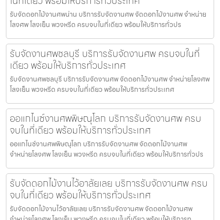
ในที่เดียว พร้อมให้บริการทั่วประเทศ
รับจัดดอกไม้งานศพน่าน บริการรับจัดงานศพ จัดดอกไม้งานศพ จำหน่าย
โลงศพ โลงเย็น พวงหรีด ครบจบในที่เดียว พร้อมให้บริการทั่วปร
รับจัดงานศพชลบุรี บริการรับจัดงานศพ ครบจบในที่
เดียว พร้อมให้บริการทั่วประเทศ
รับจัดงานศพชลบุรี บริการรับจัดงานศพ จัดดอกไม้งานศพ จำหน่ายโลงศพ
โลงเย็น พวงหรีด ครบจบในที่เดียว พร้อมให้บริการทั่วประเทศ
ออแกไนซ์งานศพพิษณุโลก บริการรับจัดงานศพ ครบ
จบในที่เดียว พร้อมให้บริการทั่วประเทศ
ออแกไนซ์งานศพพิษณุโลก บริการรับจัดงานศพ จัดดอกไม้งานศพ
จำหน่ายโลงศพ โลงเย็น พวงหรีด ครบจบในที่เดียว พร้อมให้บริการทั่วปร
รับจัดดอกไม้งานไว้อาลัยเลย บริการรับจัดงานศพ ครบ
จบในที่เดียว พร้อมให้บริการทั่วประเทศ
รับจัดดอกไม้งานไว้อาลัยเลย บริการรับจัดงานศพ จัดดอกไม้งานศพ
จำหน่ายโลงศพ โลงเย็น พวงหรีด ครบจบในที่เดียว พร้อมให้บริการท