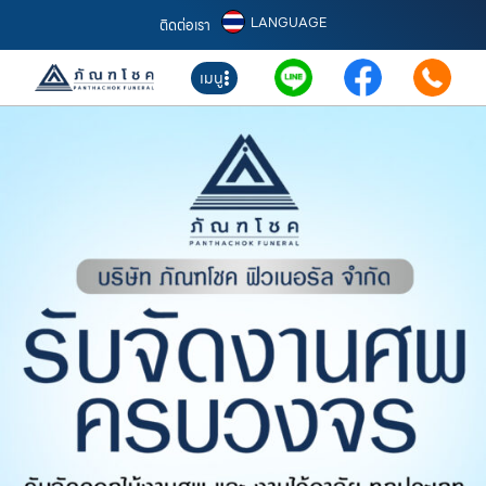
LANGUAGE
ติดต่อเรา
เมนู