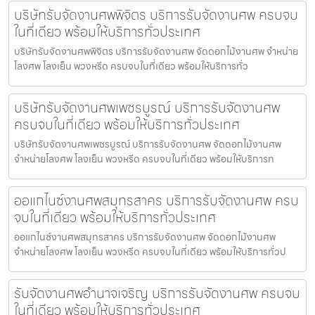
บริษัทรับจัดงานศพพิจิตร บริการรับจัดงานศพ ครบจบ
ในที่เดียว พร้อมให้บริการทั่วประเทศ
บริษัทรับจัดงานศพพิจิตร บริการรับจัดงานศพ จัดดอกไม้งานศพ จำหน่าย
โลงศพ โลงเย็น พวงหรีด ครบจบในที่เดียว พร้อมให้บริการทั่ว
บริษัทรับจัดงานศพเพชรบูรณ์ บริการรับจัดงานศพ
ครบจบในที่เดียว พร้อมให้บริการทั่วประเทศ
บริษัทรับจัดงานศพเพชรบูรณ์ บริการรับจัดงานศพ จัดดอกไม้งานศพ
จำหน่ายโลงศพ โลงเย็น พวงหรีด ครบจบในที่เดียว พร้อมให้บริการท
ออแกไนซ์งานศพสมุทรสาคร บริการรับจัดงานศพ ครบ
จบในที่เดียว พร้อมให้บริการทั่วประเทศ
ออแกไนซ์งานศพสมุทรสาคร บริการรับจัดงานศพ จัดดอกไม้งานศพ
จำหน่ายโลงศพ โลงเย็น พวงหรีด ครบจบในที่เดียว พร้อมให้บริการทั่วป
รับจัดงานศพอำนาจเจริญ บริการรับจัดงานศพ ครบจบ
ในที่เดียว พร้อมให้บริการทั่วประเทศ