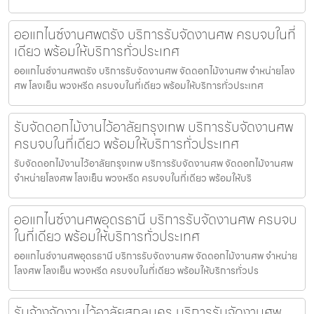
ออแกไนซ์งานศพตรัง บริการรับจัดงานศพ ครบจบในที่
เดียว พร้อมให้บริการทั่วประเทศ
ออแกไนซ์งานศพตรัง บริการรับจัดงานศพ จัดดอกไม้งานศพ จำหน่ายโลง
ศพ โลงเย็น พวงหรีด ครบจบในที่เดียว พร้อมให้บริการทั่วประเทศ
รับจัดดอกไม้งานไว้อาลัยกรุงเทพ บริการรับจัดงานศพ
ครบจบในที่เดียว พร้อมให้บริการทั่วประเทศ
รับจัดดอกไม้งานไว้อาลัยกรุงเทพ บริการรับจัดงานศพ จัดดอกไม้งานศพ
จำหน่ายโลงศพ โลงเย็น พวงหรีด ครบจบในที่เดียว พร้อมให้บริ
ออแกไนซ์งานศพอุดรธานี บริการรับจัดงานศพ ครบจบ
ในที่เดียว พร้อมให้บริการทั่วประเทศ
ออแกไนซ์งานศพอุดรธานี บริการรับจัดงานศพ จัดดอกไม้งานศพ จำหน่าย
โลงศพ โลงเย็น พวงหรีด ครบจบในที่เดียว พร้อมให้บริการทั่วปร
รับจ้างจัดงานไว้อาลัยสกลนคร บริการรับจัดงานศพ