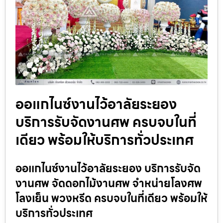
ออแกไนซ์งานไว้อาลัยระยอง
บริการรับจัดงานศพ ครบจบในที่
เดียว พร้อมให้บริการทั่วประเทศ
ออแกไนซ์งานไว้อาลัยระยอง บริการรับจัด
งานศพ จัดดอกไม้งานศพ จำหน่ายโลงศพ
โลงเย็น พวงหรีด ครบจบในที่เดียว พร้อมให้
บริการทั่วประเทศ