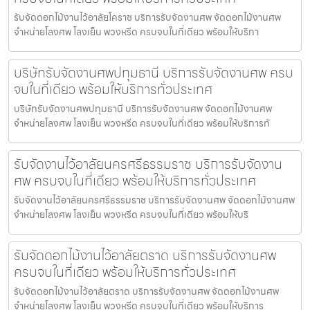
รับจัดดอกไม้งานไว้อาลัยโคราช บริการรับจัดงานศพ จัดดอกไม้งานศพ
จำหน่ายโลงศพ โลงเย็น พวงหรีด ครบจบในที่เดียว พร้อมให้บริกา
บริษัทรับจัดงานศพปทุมธานี บริการรับจัดงานศพ ครบ
จบในที่เดียว พร้อมให้บริการทั่วประเทศ
บริษัทรับจัดงานศพปทุมธานี บริการรับจัดงานศพ จัดดอกไม้งานศพ
จำหน่ายโลงศพ โลงเย็น พวงหรีด ครบจบในที่เดียว พร้อมให้บริการทั
รับจัดงานไว้อาลัยนครศรีธรรมราช บริการรับจัดงาน
ศพ ครบจบในที่เดียว พร้อมให้บริการทั่วประเทศ
รับจัดงานไว้อาลัยนครศรีธรรมราช บริการรับจัดงานศพ จัดดอกไม้งานศพ
จำหน่ายโลงศพ โลงเย็น พวงหรีด ครบจบในที่เดียว พร้อมให้บริ
รับจัดดอกไม้งานไว้อาลัยตราด บริการรับจัดงานศพ
ครบจบในที่เดียว พร้อมให้บริการทั่วประเทศ
รับจัดดอกไม้งานไว้อาลัยตราด บริการรับจัดงานศพ จัดดอกไม้งานศพ
จำหน่ายโลงศพ โลงเย็น พวงหรีด ครบจบในที่เดียว พร้อมให้บริการ