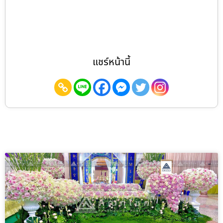
แชร์หน้านี้