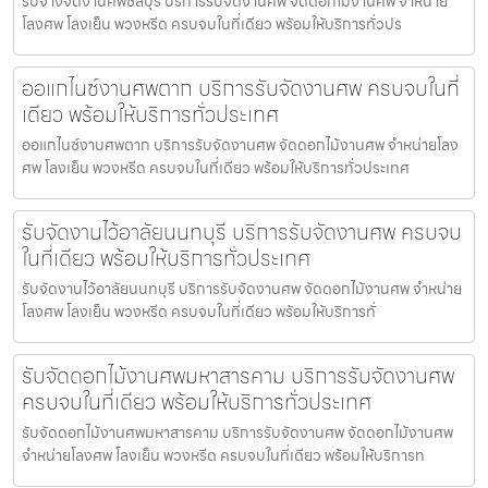
รับจ้างจัดงานศพชลบุรี บริการรับจัดงานศพ จัดดอกไม้งานศพ จำหน่าย
โลงศพ โลงเย็น พวงหรีด ครบจบในที่เดียว พร้อมให้บริการทั่วปร
ออแกไนซ์งานศพตาก บริการรับจัดงานศพ ครบจบในที่
เดียว พร้อมให้บริการทั่วประเทศ
ออแกไนซ์งานศพตาก บริการรับจัดงานศพ จัดดอกไม้งานศพ จำหน่ายโลง
ศพ โลงเย็น พวงหรีด ครบจบในที่เดียว พร้อมให้บริการทั่วประเทศ
รับจัดงานไว้อาลัยนนทบุรี บริการรับจัดงานศพ ครบจบ
ในที่เดียว พร้อมให้บริการทั่วประเทศ
รับจัดงานไว้อาลัยนนทบุรี บริการรับจัดงานศพ จัดดอกไม้งานศพ จำหน่าย
โลงศพ โลงเย็น พวงหรีด ครบจบในที่เดียว พร้อมให้บริการทั่
รับจัดดอกไม้งานศพมหาสารคาม บริการรับจัดงานศพ
ครบจบในที่เดียว พร้อมให้บริการทั่วประเทศ
รับจัดดอกไม้งานศพมหาสารคาม บริการรับจัดงานศพ จัดดอกไม้งานศพ
จำหน่ายโลงศพ โลงเย็น พวงหรีด ครบจบในที่เดียว พร้อมให้บริการท