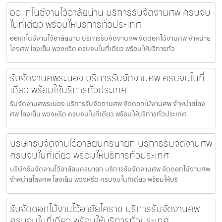
ออแกไนซ์งานไว้อาลัยน่าน บริการรับจัดงานศพ ครบจบ
ในที่เดียว พร้อมให้บริการทั่วประเทศ
ออแกไนซ์งานไว้อาลัยน่าน บริการรับจัดงานศพ จัดดอกไม้งานศพ จำหน่าย
โลงศพ โลงเย็น พวงหรีด ครบจบในที่เดียว พร้อมให้บริการทั่ว
รับจัดงานศพระนอง บริการรับจัดงานศพ ครบจบในที่
เดียว พร้อมให้บริการทั่วประเทศ
รับจัดงานศพระนอง บริการรับจัดงานศพ จัดดอกไม้งานศพ จำหน่ายโลง
ศพ โลงเย็น พวงหรีด ครบจบในที่เดียว พร้อมให้บริการทั่วประเทศ
บริษัทรับจัดงานไว้อาลัยนครนายก บริการรับจัดงานศพ
ครบจบในที่เดียว พร้อมให้บริการทั่วประเทศ
บริษัทรับจัดงานไว้อาลัยนครนายก บริการรับจัดงานศพ จัดดอกไม้งานศพ
จำหน่ายโลงศพ โลงเย็น พวงหรีด ครบจบในที่เดียว พร้อมให้บริ
รับจัดดอกไม้งานไว้อาลัยโคราช บริการรับจัดงานศพ
ครบจบในที่เดียว พร้อมให้บริการทั่วประเทศ