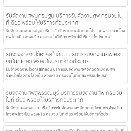
รับจัดงานศพนครปฐม บริการรับจัดงานศพ ครบจบใน
ที่เดียว พร้อมให้บริการทั่วประเทศ
รับจัดงานศพนครปฐม บริการรับจัดงานศพ จัดดอกไม้งานศพ จำหน่ายโลง
ศพ โลงเย็น พวงหรีด ครบจบในที่เดียว พร้อมให้บริการทั่วประเทศ
รับจ้างจัดงานไว้อาลัยใกล้ฉัน บริการรับจัดงานศพ ครบ
จบในที่เดียว พร้อมให้บริการทั่วประเทศ
รับจ้างจัดงานไว้อาลัยใกล้ฉัน บริการรับจัดงานศพ จัดดอกไม้งานศพ
จำหน่ายโลงศพ โลงเย็น พวงหรีด ครบจบในที่เดียว พร้อมให้บริกา
รับจัดงานศพสุพรรณบุรี บริการรับจัดงานศพ ครบจบ
ในที่เดียว พร้อมให้บริการทั่วประเทศ
รับจัดงานศพสุพรรณบุรี บริการรับจัดงานศพ จัดดอกไม้งานศพ จำหน่าย
โลงศพ โลงเย็น พวงหรีด ครบจบในที่เดียว พร้อมให้บริการทั่วปร