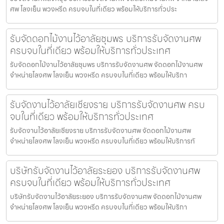
ศพ โลงเย็น พวงหรีด ครบจบในที่เดียว พร้อมให้บริการทั่วประ
รับจัดดอกไม้งานไว้อาลัยชุมพร บริการรับจัดงานศพ
ครบจบในที่เดียว พร้อมให้บริการทั่วประเทศ
รับจัดดอกไม้งานไว้อาลัยชุมพร บริการรับจัดงานศพ จัดดอกไม้งานศพ
จำหน่ายโลงศพ โลงเย็น พวงหรีด ครบจบในที่เดียว พร้อมให้บริกา
รับจัดงานไว้อาลัยเชียงราย บริการรับจัดงานศพ ครบ
จบในที่เดียว พร้อมให้บริการทั่วประเทศ
รับจัดงานไว้อาลัยเชียงราย บริการรับจัดงานศพ จัดดอกไม้งานศพ
จำหน่ายโลงศพ โลงเย็น พวงหรีด ครบจบในที่เดียว พร้อมให้บริการทั
บริษัทรับจัดงานไว้อาลัยระยอง บริการรับจัดงานศพ
ครบจบในที่เดียว พร้อมให้บริการทั่วประเทศ
บริษัทรับจัดงานไว้อาลัยระยอง บริการรับจัดงานศพ จัดดอกไม้งานศพ
จำหน่ายโลงศพ โลงเย็น พวงหรีด ครบจบในที่เดียว พร้อมให้บริกา