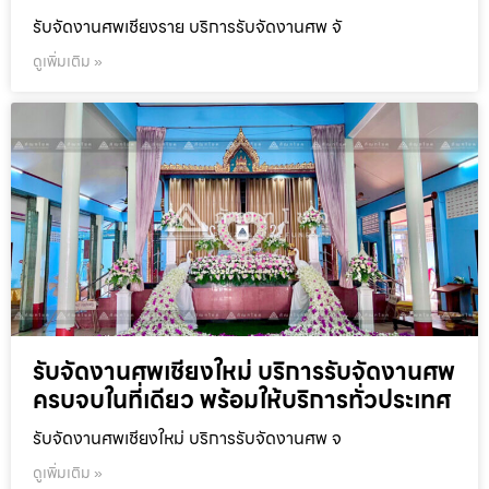
รับจัดงานศพเชียงราย บริการรับจัดงานศพ จั
ดูเพิ่มเติม »
รับจัดงานศพเชียงใหม่ บริการรับจัดงานศพ
ครบจบในที่เดียว พร้อมให้บริการทั่วประเทศ
รับจัดงานศพเชียงใหม่ บริการรับจัดงานศพ จ
ดูเพิ่มเติม »