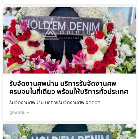
รับจัดงานศพน่าน บริการรับจัดงานศพ
ครบจบในที่เดียว พร้อมให้บริการทั่วประเทศ
รับจัดงานศพน่าน บริการรับจัดงานศพ จัดดอก
ดูเพิ่มเติม »