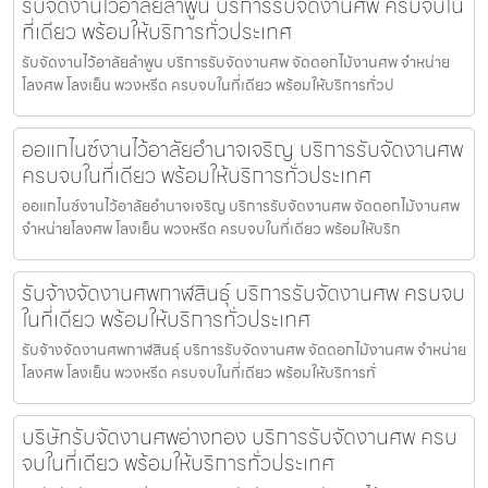
รับจัดงานไว้อาลัยลำพูน บริการรับจัดงานศพ ครบจบใน
ที่เดียว พร้อมให้บริการทั่วประเทศ
รับจัดงานไว้อาลัยลำพูน บริการรับจัดงานศพ จัดดอกไม้งานศพ จำหน่าย
โลงศพ โลงเย็น พวงหรีด ครบจบในที่เดียว พร้อมให้บริการทั่วป
ออแกไนซ์งานไว้อาลัยอำนาจเจริญ บริการรับจัดงานศพ
ครบจบในที่เดียว พร้อมให้บริการทั่วประเทศ
ออแกไนซ์งานไว้อาลัยอำนาจเจริญ บริการรับจัดงานศพ จัดดอกไม้งานศพ
จำหน่ายโลงศพ โลงเย็น พวงหรีด ครบจบในที่เดียว พร้อมให้บริก
รับจ้างจัดงานศพกาฬสินธุ์ บริการรับจัดงานศพ ครบจบ
ในที่เดียว พร้อมให้บริการทั่วประเทศ
รับจ้างจัดงานศพกาฬสินธุ์ บริการรับจัดงานศพ จัดดอกไม้งานศพ จำหน่าย
โลงศพ โลงเย็น พวงหรีด ครบจบในที่เดียว พร้อมให้บริการทั่
บริษัทรับจัดงานศพอ่างทอง บริการรับจัดงานศพ ครบ
จบในที่เดียว พร้อมให้บริการทั่วประเทศ