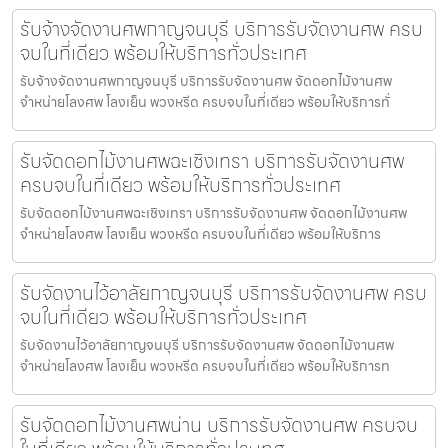
รับจ้างจัดงานศพกาญจนบุรี บริการรับจัดงานศพ ครบ
จบในที่เดียว พร้อมให้บริการทั่วประเทศ
รับจ้างจัดงานศพกาญจนบุรี บริการรับจัดงานศพ จัดดอกไม้งานศพ
จำหน่ายโลงศพ โลงเย็น พวงหรีด ครบจบในที่เดียว พร้อมให้บริการทั่
รับจัดดอกไม้งานศพฉะเชิงเทรา บริการรับจัดงานศพ
ครบจบในที่เดียว พร้อมให้บริการทั่วประเทศ
รับจัดดอกไม้งานศพฉะเชิงเทรา บริการรับจัดงานศพ จัดดอกไม้งานศพ
จำหน่ายโลงศพ โลงเย็น พวงหรีด ครบจบในที่เดียว พร้อมให้บริการ
รับจัดงานไว้อาลัยกาญจนบุรี บริการรับจัดงานศพ ครบ
จบในที่เดียว พร้อมให้บริการทั่วประเทศ
รับจัดงานไว้อาลัยกาญจนบุรี บริการรับจัดงานศพ จัดดอกไม้งานศพ
จำหน่ายโลงศพ โลงเย็น พวงหรีด ครบจบในที่เดียว พร้อมให้บริการท
รับจัดดอกไม้งานศพน่าน บริการรับจัดงานศพ ครบจบ