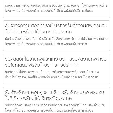
รับจัดงานศพอำนาจเจริญ บริการรับจัดงานศพ จัดดอกไม้งานศพ จำหน่าย
โลงศพ โลงเย็น พวงหรีด ครบจบในที่เดียว พร้อมให้บริการทั่วปร
รับจ้างจัดงานศพอุทัยธานี บริการรับจัดงานศพ ครบจบ
ในที่เดียว พร้อมให้บริการทั่วประเทศ
รับจ้างจัดงานศพอุทัยธานี บริการรับจัดงานศพ จัดดอกไม้งานศพ จำหน่าย
โลงศพ โลงเย็น พวงหรีด ครบจบในที่เดียว พร้อมให้บริการทั่
รับจัดดอกไม้งานศพสระแก้ว บริการรับจัดงานศพ ครบ
จบในที่เดียว พร้อมให้บริการทั่วประเทศ
รับจัดดอกไม้งานศพสระแก้ว บริการรับจัดงานศพ จัดดอกไม้งานศพ
จำหน่ายโลงศพ โลงเย็น พวงหรีด ครบจบในที่เดียว พร้อมให้บริการทั่
รับจ้างจัดงานศพอยุธยา บริการรับจัดงานศพ ครบจบ
ในที่เดียว พร้อมให้บริการทั่วประเทศ
รับจ้างจัดงานศพอยุธยา บริการรับจัดงานศพ จัดดอกไม้งานศพ จำหน่าย
โลงศพ โลงเย็น พวงหรีด ครบจบในที่เดียว พร้อมให้บริการทั่วปร