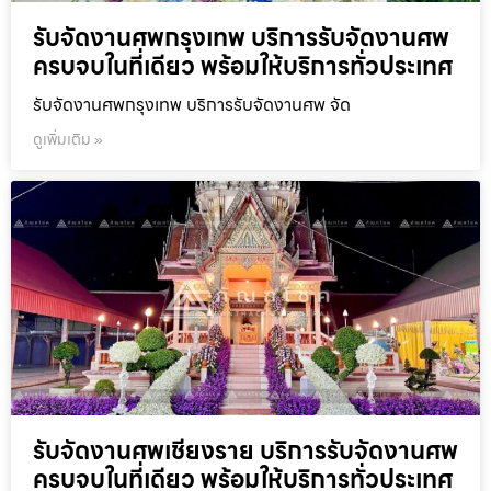
รับจัดงานศพกรุงเทพ บริการรับจัดงานศพ
ครบจบในที่เดียว พร้อมให้บริการทั่วประเทศ
รับจัดงานศพกรุงเทพ บริการรับจัดงานศพ จัด
ดูเพิ่มเติม »
รับจัดงานศพเชียงราย บริการรับจัดงานศพ
ครบจบในที่เดียว พร้อมให้บริการทั่วประเทศ