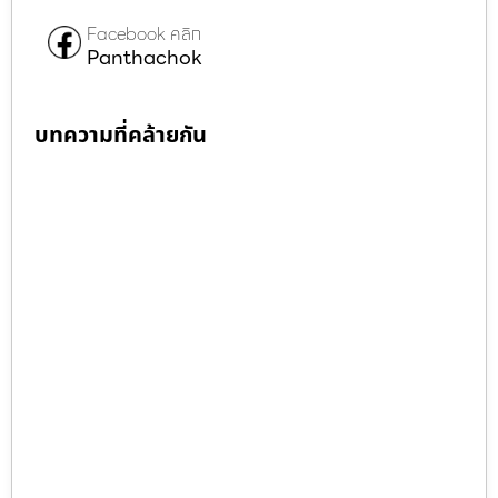
Facebook คลิก
Panthachok
บทความที่คล้ายกัน