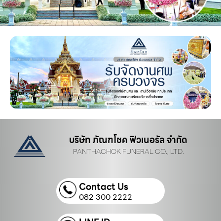
บริษัท ภัณฑโชค ฟิวเนอรัล จำกัด
PANTHACHOK FUNERAL CO., LTD.
Contact Us
082 300 2222