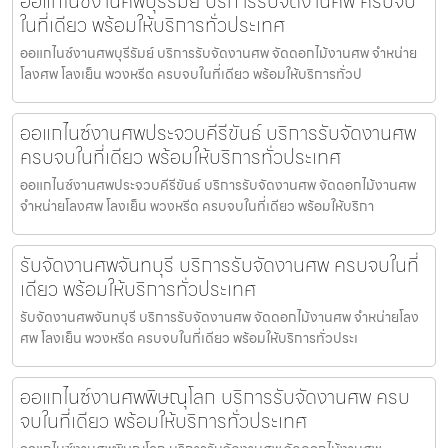
ออแกไนซ์งานศพบุรีรัมย์ บริการรับจัดงานศพ ครบจบ
ในที่เดียว พร้อมให้บริการทั่วประเทศ
ออแกไนซ์งานศพบุรีรัมย์ บริการรับจัดงานศพ จัดดอกไม้งานศพ จำหน่าย
โลงศพ โลงเย็น พวงหรีด ครบจบในที่เดียว พร้อมให้บริการทั่วป
ออแกไนซ์งานศพประจวบคีรีขันธ์ บริการรับจัดงานศพ
ครบจบในที่เดียว พร้อมให้บริการทั่วประเทศ
ออแกไนซ์งานศพประจวบคีรีขันธ์ บริการรับจัดงานศพ จัดดอกไม้งานศพ
จำหน่ายโลงศพ โลงเย็น พวงหรีด ครบจบในที่เดียว พร้อมให้บริกา
รับจัดงานศพจันทบุรี บริการรับจัดงานศพ ครบจบในที่
เดียว พร้อมให้บริการทั่วประเทศ
รับจัดงานศพจันทบุรี บริการรับจัดงานศพ จัดดอกไม้งานศพ จำหน่ายโลง
ศพ โลงเย็น พวงหรีด ครบจบในที่เดียว พร้อมให้บริการทั่วประเ
ออแกไนซ์งานศพพิษณุโลก บริการรับจัดงานศพ ครบ
จบในที่เดียว พร้อมให้บริการทั่วประเทศ