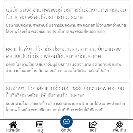
บริษัทรับจัดงานศพลพบุรี บริการรับจัดงานศพ ครบจบ
ในที่เดียว พร้อมให้บริการทั่วประเทศ
บริษัทรับจัดงานศพลพบุรี บริการรับจัดงานศพ จัดดอกไม้งานศพ จำหน่าย
โลงศพ โลงเย็น พวงหรีด ครบจบในที่เดียว พร้อมให้บริการทั่ว
ออแกไนซ์งานไว้อาลัยปราจีนบุรี บริการรับจัดงานศพ
ครบจบในที่เดียว พร้อมให้บริการทั่วประเทศ
ออแกไนซ์งานไว้อาลัยปราจีนบุรี บริการรับจัดงานศพ จัดดอกไม้งานศพ
จำหน่ายโลงศพ โลงเย็น พวงหรีด ครบจบในที่เดียว พร้อมให้บริก
รับจัดงานไว้อาลัยแปดริ้ว บริการรับจัดงานศพ ครบจบ
ในที่เดียว พร้อมให้บริการทั่วประเทศ
รับจัดงานไว้อาลัยแปดริ้ว บริการรับจัดงานศพ จัดดอกไม้งานศพ จำหน่าย
โลงศพ โลงเย็น พวงหรีด ครบจบในที่เดียว พร้อมให้บริการทั่
ออแกไนซ์งานไว้อาลัยอยุธยา บริการรับจัดงานศพ ครบ
หน้าหลัก
เมนู
ติดต่อ
แชร์
เพิ่มเติม