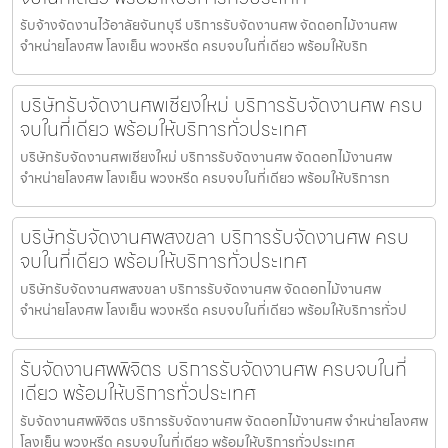
รับจ้างจัดงานไว้อาลัยจันทบุรี บริการรับจัดงานศพ จัดดอกไม้งานศพ
จำหน่ายโลงศพ โลงเย็น พวงหรีด ครบจบในที่เดียว พร้อมให้บริก
บริษัทรับจัดงานศพเชียงใหม่ บริการรับจัดงานศพ ครบ
จบในที่เดียว พร้อมให้บริการทั่วประเทศ
บริษัทรับจัดงานศพเชียงใหม่ บริการรับจัดงานศพ จัดดอกไม้งานศพ
จำหน่ายโลงศพ โลงเย็น พวงหรีด ครบจบในที่เดียว พร้อมให้บริการท
บริษัทรับจัดงานศพสงขลา บริการรับจัดงานศพ ครบ
จบในที่เดียว พร้อมให้บริการทั่วประเทศ
บริษัทรับจัดงานศพสงขลา บริการรับจัดงานศพ จัดดอกไม้งานศพ
จำหน่ายโลงศพ โลงเย็น พวงหรีด ครบจบในที่เดียว พร้อมให้บริการทั่วป
รับจัดงานศพพิจิตร บริการรับจัดงานศพ ครบจบในที่
เดียว พร้อมให้บริการทั่วประเทศ
รับจัดงานศพพิจิตร บริการรับจัดงานศพ จัดดอกไม้งานศพ จำหน่ายโลงศพ
โลงเย็น พวงหรีด ครบจบในที่เดียว พร้อมให้บริการทั่วประเทศ