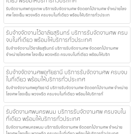
เดียว พร้อมให้บริการทั่วประเทศ
รับจัดงานศพกรุงเทพ บริการรับจัดงานศพ จัดดอกไม้งานศพ จำหน่ายโลง
ศพ โลงเย็น พวงหรีด ครบจบในที่เดียว พร้อมให้บริการทั่วประเท
รับจ้างจัดงานไว้อาลัยสุรินทร์ บริการรับจัดงานศพ ครบ
จบในที่เดียว พร้อมให้บริการทั่วประเทศ
รับจ้างจัดงานไว้อาลัยสุรินทร์ บริการรับจัดงานศพ จัดดอกไม้งานศพ
จำหน่ายโลงศพ โลงเย็น พวงหรีด ครบจบในที่เดียว พร้อมให้บริก
รับจ้างจัดงานศพอุทัยธานี บริการรับจัดงานศพ ครบจบ
ในที่เดียว พร้อมให้บริการทั่วประเทศ
รับจ้างจัดงานศพอุทัยธานี บริการรับจัดงานศพ จัดดอกไม้งานศพ จำหน่าย
โลงศพ โลงเย็น พวงหรีด ครบจบในที่เดียว พร้อมให้บริการทั่
รับจัดงานศพนครพนม บริการรับจัดงานศพ ครบจบใน
ที่เดียว พร้อมให้บริการทั่วประเทศ
รับจัดงานศพนครพนม บริการรับจัดงานศพ จัดดอกไม้งานศพ จำหน่าย
โลงศพ โลงเย็น พวงหรีด ครบจบในที่เดียว พร้อมให้บริการทั่วประเทศ