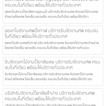
ครบจบในที่เดียว พร้อมให้บริการทั่วประเทศ
ออแกไนซ์งานไว้อาลัยกาญจนบุรี บริการรับจัดงานศพ จัดดอกไม้งานศพ
จำหน่ายโลงศพ โลงเย็น พวงหรีด ครบจบในที่เดียว พร้อมให้บริกา
ออแกไนซ์งานศพบึงกาฬ บริการรับจัดงานศพ ครบจบ
ในที่เดียว พร้อมให้บริการทั่วประเทศ
ออแกไนซ์งานศพบึงกาฬ บริการรับจัดงานศพ จัดดอกไม้งานศพ จำหน่าย
โลงศพ โลงเย็น พวงหรีด ครบจบในที่เดียว พร้อมให้บริการทั่วประเ
รับจัดดอกไม้งานไว้อาลัยเลย บริการรับจัดงานศพ ครบ
จบในที่เดียว พร้อมให้บริการทั่วประเทศ
รับจัดดอกไม้งานไว้อาลัยเลย บริการรับจัดงานศพ จัดดอกไม้งานศพ
จำหน่ายโลงศพ โลงเย็น พวงหรีด ครบจบในที่เดียว พร้อมให้บริการท
บริษัทรับจัดงานไว้อาลัยลำปาง บริการรับจัดงานศพ
ครบจบในที่เดียว พร้อมให้บริการทั่วประเทศ
บริษัทรับจัดงานไว้อาลัยลำปาง บริการรับจัดงานศพ จัดดอกไม้งานศพ