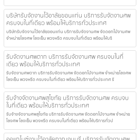
บริษัทรับจัดงานไว้อาลัยขอนแก่น บริการรับจัดงานศพ
ครบจบในที่เดียว พร้อมให้บริการทั่วประเทศ
บริษัทรับจัดงานไว้อาลัยขอนแก่น บริการรับจัดงานศพ จัดดอกไม้งานศพ
จำหน่ายโลงศพ โลงเย็น พวงหรีด ครบจบในที่เดียว พร้อมให้บริ
รับจัดงานศพตาก บริการรับจัดงานศพ ครบจบในที่
เดียว พร้อมให้บริการทั่วประเทศ
รับจัดงานศพตาก บริการรับจัดงานศพ จัดดอกไม้งานศพ จำหน่ายโลงศพ
โลงเย็น พวงหรีด ครบจบในที่เดียว พร้อมให้บริการทั่วประเทศ รั
รับจ้างจัดงานศพสุโขทัย บริการรับจัดงานศพ ครบจบ
ในที่เดียว พร้อมให้บริการทั่วประเทศ
รับจ้างจัดงานศพสุโขทัย บริการรับจัดงานศพ จัดดอกไม้งานศพ จำหน่าย
โลงศพ โลงเย็น พวงหรีด ครบจบในที่เดียว พร้อมให้บริการทั่วป
ออแกไนซ์งานไว้อาลัยกาญจนบุรี บริการรับจัดงานศพ