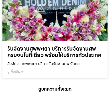
รับจัดงานศพพะเยา บริการรับจัดงานศพ
ครบจบในที่เดียว พร้อมให้บริการทั่วประเทศ
รับจัดงานศพพะเยา บริการรับจัดงานศพ จัดดอ
ดูเพิ่มเติม »
ดูบทความทั้งหมด