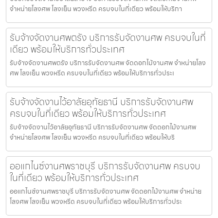
จำหน่ายโลงศพ โลงเย็น พวงหรีด ครบจบในที่เดียว พร้อมให้บริกา
รับจ้างจัดงานศพตรัง บริการรับจัดงานศพ ครบจบในที่
เดียว พร้อมให้บริการทั่วประเทศ
รับจ้างจัดงานศพตรัง บริการรับจัดงานศพ จัดดอกไม้งานศพ จำหน่ายโลง
ศพ โลงเย็น พวงหรีด ครบจบในที่เดียว พร้อมให้บริการทั่วประเ
รับจ้างจัดงานไว้อาลัยอุทัยธานี บริการรับจัดงานศพ
ครบจบในที่เดียว พร้อมให้บริการทั่วประเทศ
รับจ้างจัดงานไว้อาลัยอุทัยธานี บริการรับจัดงานศพ จัดดอกไม้งานศพ
จำหน่ายโลงศพ โลงเย็น พวงหรีด ครบจบในที่เดียว พร้อมให้บริ
ออแกไนซ์งานศพราชบุรี บริการรับจัดงานศพ ครบจบ
ในที่เดียว พร้อมให้บริการทั่วประเทศ
ออแกไนซ์งานศพราชบุรี บริการรับจัดงานศพ จัดดอกไม้งานศพ จำหน่าย
โลงศพ โลงเย็น พวงหรีด ครบจบในที่เดียว พร้อมให้บริการทั่วประ