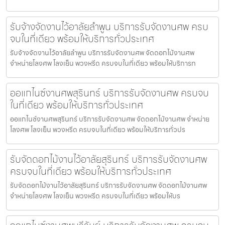
รับจ้างจัดงานไว้อาลัยลำพูน บริการรับจัดงานศพ ครบ
จบในที่เดียว พร้อมให้บริการทั่วประเทศ
รับจ้างจัดงานไว้อาลัยลำพูน บริการรับจัดงานศพ จัดดอกไม้งานศพ
จำหน่ายโลงศพ โลงเย็น พวงหรีด ครบจบในที่เดียว พร้อมให้บริการท
ออแกไนซ์งานศพสุรินทร์ บริการรับจัดงานศพ ครบจบ
ในที่เดียว พร้อมให้บริการทั่วประเทศ
ออแกไนซ์งานศพสุรินทร์ บริการรับจัดงานศพ จัดดอกไม้งานศพ จำหน่าย
โลงศพ โลงเย็น พวงหรีด ครบจบในที่เดียว พร้อมให้บริการทั่วปร
รับจัดดอกไม้งานไว้อาลัยสุรินทร์ บริการรับจัดงานศพ
ครบจบในที่เดียว พร้อมให้บริการทั่วประเทศ
รับจัดดอกไม้งานไว้อาลัยสุรินทร์ บริการรับจัดงานศพ จัดดอกไม้งานศพ
จำหน่ายโลงศพ โลงเย็น พวงหรีด ครบจบในที่เดียว พร้อมให้บร