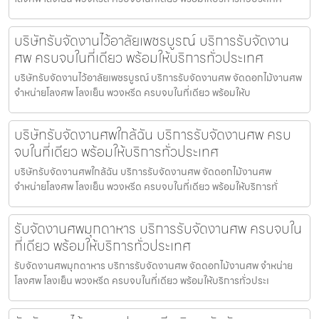
บริษัทรับจัดงานไว้อาลัยเพชรบูรณ์ บริการรับจัดงาน
ศพ ครบจบในที่เดียว พร้อมให้บริการทั่วประเทศ
บริษัทรับจัดงานไว้อาลัยเพชรบูรณ์ บริการรับจัดงานศพ จัดดอกไม้งานศพ
จำหน่ายโลงศพ โลงเย็น พวงหรีด ครบจบในที่เดียว พร้อมให้บ
บริษัทรับจัดงานศพใกล้ฉัน บริการรับจัดงานศพ ครบ
จบในที่เดียว พร้อมให้บริการทั่วประเทศ
บริษัทรับจัดงานศพใกล้ฉัน บริการรับจัดงานศพ จัดดอกไม้งานศพ
จำหน่ายโลงศพ โลงเย็น พวงหรีด ครบจบในที่เดียว พร้อมให้บริการทั่
รับจัดงานศพมุกดาหาร บริการรับจัดงานศพ ครบจบใน
ที่เดียว พร้อมให้บริการทั่วประเทศ
รับจัดงานศพมุกดาหาร บริการรับจัดงานศพ จัดดอกไม้งานศพ จำหน่าย
โลงศพ โลงเย็น พวงหรีด ครบจบในที่เดียว พร้อมให้บริการทั่วประเ