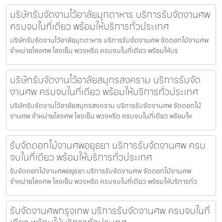
บริษัทรับจัดงานไว้อาลัยมุกดาหาร บริการรับจัดงานศพ
ครบจบในที่เดียว พร้อมให้บริการทั่วประเทศ
บริษัทรับจัดงานไว้อาลัยมุกดาหาร บริการรับจัดงานศพ จัดดอกไม้งานศพ
จำหน่ายโลงศพ โลงเย็น พวงหรีด ครบจบในที่เดียว พร้อมให้บร
บริษัทรับจัดงานไว้อาลัยสมุทรสงคราม บริการรับจัด
งานศพ ครบจบในที่เดียว พร้อมให้บริการทั่วประเทศ
บริษัทรับจัดงานไว้อาลัยสมุทรสงคราม บริการรับจัดงานศพ จัดดอกไม้
งานศพ จำหน่ายโลงศพ โลงเย็น พวงหรีด ครบจบในที่เดียว พร้อมให
รับจัดดอกไม้งานศพอยุธยา บริการรับจัดงานศพ ครบ
จบในที่เดียว พร้อมให้บริการทั่วประเทศ
รับจัดดอกไม้งานศพอยุธยา บริการรับจัดงานศพ จัดดอกไม้งานศพ
จำหน่ายโลงศพ โลงเย็น พวงหรีด ครบจบในที่เดียว พร้อมให้บริการทั่ว
รับจัดงานศพกรุงเทพ บริการรับจัดงานศพ ครบจบในที่