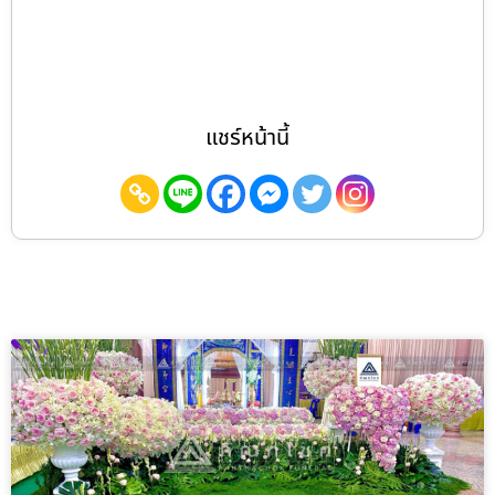
แชร์หน้านี้