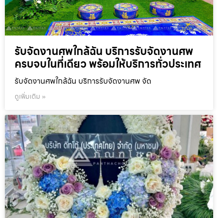
รับจัดงานศพใกล้ฉัน บริการรับจัดงานศพ
ครบจบในที่เดียว พร้อมให้บริการทั่วประเทศ
รับจัดงานศพใกล้ฉัน บริการรับจัดงานศพ จัด
ดูเพิ่มเติม »