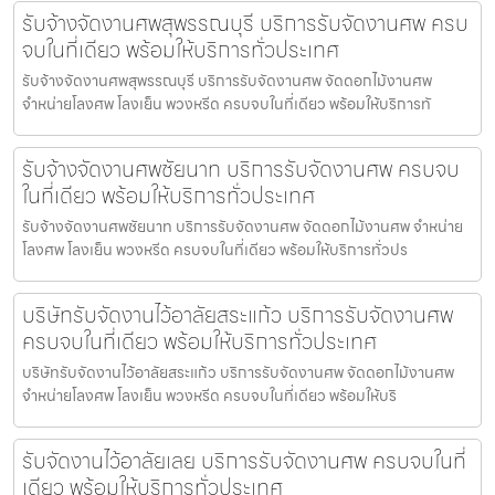
รับจ้างจัดงานศพสุพรรณบุรี บริการรับจัดงานศพ ครบ
จบในที่เดียว พร้อมให้บริการทั่วประเทศ
รับจ้างจัดงานศพสุพรรณบุรี บริการรับจัดงานศพ จัดดอกไม้งานศพ
จำหน่ายโลงศพ โลงเย็น พวงหรีด ครบจบในที่เดียว พร้อมให้บริการทั
รับจ้างจัดงานศพชัยนาท บริการรับจัดงานศพ ครบจบ
ในที่เดียว พร้อมให้บริการทั่วประเทศ
รับจ้างจัดงานศพชัยนาท บริการรับจัดงานศพ จัดดอกไม้งานศพ จำหน่าย
โลงศพ โลงเย็น พวงหรีด ครบจบในที่เดียว พร้อมให้บริการทั่วปร
บริษัทรับจัดงานไว้อาลัยสระแก้ว บริการรับจัดงานศพ
ครบจบในที่เดียว พร้อมให้บริการทั่วประเทศ
บริษัทรับจัดงานไว้อาลัยสระแก้ว บริการรับจัดงานศพ จัดดอกไม้งานศพ
จำหน่ายโลงศพ โลงเย็น พวงหรีด ครบจบในที่เดียว พร้อมให้บริ
รับจัดงานไว้อาลัยเลย บริการรับจัดงานศพ ครบจบในที่
เดียว พร้อมให้บริการทั่วประเทศ