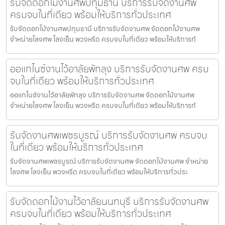
รับจัดดอกไม้งานศพปทุมธานี บริการรับจัดงานศพ
ครบจบในที่เดียว พร้อมให้บริการทั่วประเทศ
รับจัดดอกไม้งานศพปทุมธานี บริการรับจัดงานศพ จัดดอกไม้งานศพ
จำหน่ายโลงศพ โลงเย็น พวงหรีด ครบจบในที่เดียว พร้อมให้บริการทั
ออแกไนซ์งานไว้อาลัยพัทลุง บริการรับจัดงานศพ ครบ
จบในที่เดียว พร้อมให้บริการทั่วประเทศ
ออแกไนซ์งานไว้อาลัยพัทลุง บริการรับจัดงานศพ จัดดอกไม้งานศพ
จำหน่ายโลงศพ โลงเย็น พวงหรีด ครบจบในที่เดียว พร้อมให้บริการทั
รับจัดงานศพเพชรบูรณ์ บริการรับจัดงานศพ ครบจบ
ในที่เดียว พร้อมให้บริการทั่วประเทศ
รับจัดงานศพเพชรบูรณ์ บริการรับจัดงานศพ จัดดอกไม้งานศพ จำหน่าย
โลงศพ โลงเย็น พวงหรีด ครบจบในที่เดียว พร้อมให้บริการทั่วประ
รับจัดดอกไม้งานไว้อาลัยนนทบุรี บริการรับจัดงานศพ
ครบจบในที่เดียว พร้อมให้บริการทั่วประเทศ