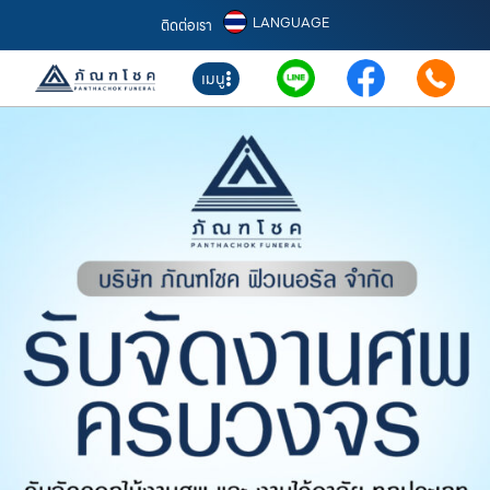
LANGUAGE
ติดต่อเรา
เมนู