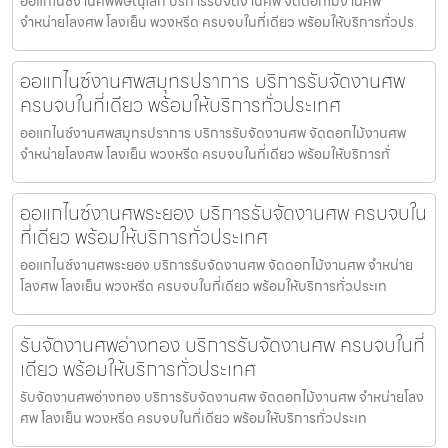
ออแกไนซ์งานศพพิษณุโลก บริการรับจัดงานศพ จัดดอกไม้งานศพ
จำหน่ายโลงศพ โลงเย็น พวงหรีด ครบจบในที่เดียว พร้อมให้บริการทั่วปร
ออแกไนซ์งานศพสมุทรปราการ บริการรับจัดงานศพ
ครบจบในที่เดียว พร้อมให้บริการทั่วประเทศ
ออแกไนซ์งานศพสมุทรปราการ บริการรับจัดงานศพ จัดดอกไม้งานศพ
จำหน่ายโลงศพ โลงเย็น พวงหรีด ครบจบในที่เดียว พร้อมให้บริการทั่
ออแกไนซ์งานศพระยอง บริการรับจัดงานศพ ครบจบใน
ที่เดียว พร้อมให้บริการทั่วประเทศ
ออแกไนซ์งานศพระยอง บริการรับจัดงานศพ จัดดอกไม้งานศพ จำหน่าย
โลงศพ โลงเย็น พวงหรีด ครบจบในที่เดียว พร้อมให้บริการทั่วประเท
รับจัดงานศพอ่างทอง บริการรับจัดงานศพ ครบจบในที่
เดียว พร้อมให้บริการทั่วประเทศ
รับจัดงานศพอ่างทอง บริการรับจัดงานศพ จัดดอกไม้งานศพ จำหน่ายโลง
ศพ โลงเย็น พวงหรีด ครบจบในที่เดียว พร้อมให้บริการทั่วประเท