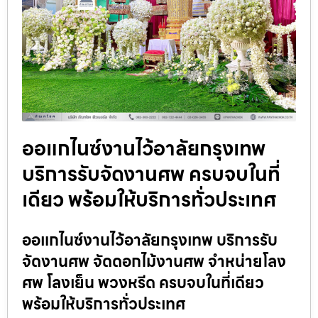
ออแกไนซ์งานไว้อาลัยกรุงเทพ
บริการรับจัดงานศพ ครบจบในที่
เดียว พร้อมให้บริการทั่วประเทศ
ออแกไนซ์งานไว้อาลัยกรุงเทพ บริการรับ
จัดงานศพ จัดดอกไม้งานศพ จำหน่ายโลง
ศพ โลงเย็น พวงหรีด ครบจบในที่เดียว
พร้อมให้บริการทั่วประเทศ