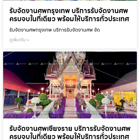
รับจัดงานศพกรุงเทพ บริการรับจัดงานศพ
ครบจบในที่เดียว พร้อมให้บริการทั่วประเทศ
รับจัดงานศพกรุงเทพ บริการรับจัดงานศพ จัด
ดูเพิ่มเติม »
รับจัดงานศพเชียงราย บริการรับจัดงานศพ
ครบจบในที่เดียว พร้อมให้บริการทั่วประเทศ