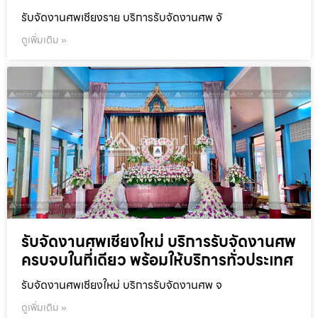
รับจัดงานศพเชียงราย บริการรับจัดงานศพ จั
ดูเพิ่มเติม »
รับจัดงานศพเชียงใหม่ บริการรับจัดงานศพ
ครบจบในที่เดียว พร้อมให้บริการทั่วประเทศ
รับจัดงานศพเชียงใหม่ บริการรับจัดงานศพ จ
ดูเพิ่มเติม »