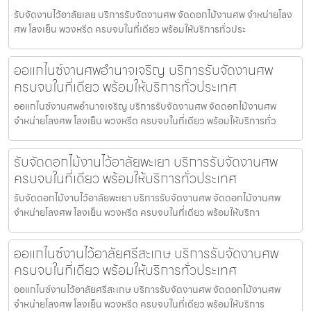
รับจัดงานไว้อาลัยเลย บริการรับจัดงานศพ จัดดอกไม้งานศพ จำหน่ายโลง
ศพ โลงเย็น พวงหรีด ครบจบในที่เดียว พร้อมให้บริการทั่วประ
ออแกไนซ์งานศพอำนาจเจริญ บริการรับจัดงานศพ
ครบจบในที่เดียว พร้อมให้บริการทั่วประเทศ
ออแกไนซ์งานศพอำนาจเจริญ บริการรับจัดงานศพ จัดดอกไม้งานศพ
จำหน่ายโลงศพ โลงเย็น พวงหรีด ครบจบในที่เดียว พร้อมให้บริการทั่ว
รับจัดดอกไม้งานไว้อาลัยพะเยา บริการรับจัดงานศพ
ครบจบในที่เดียว พร้อมให้บริการทั่วประเทศ
รับจัดดอกไม้งานไว้อาลัยพะเยา บริการรับจัดงานศพ จัดดอกไม้งานศพ
จำหน่ายโลงศพ โลงเย็น พวงหรีด ครบจบในที่เดียว พร้อมให้บริกา
ออแกไนซ์งานไว้อาลัยศรีสะเกษ บริการรับจัดงานศพ
ครบจบในที่เดียว พร้อมให้บริการทั่วประเทศ
ออแกไนซ์งานไว้อาลัยศรีสะเกษ บริการรับจัดงานศพ จัดดอกไม้งานศพ
จำหน่ายโลงศพ โลงเย็น พวงหรีด ครบจบในที่เดียว พร้อมให้บริการ