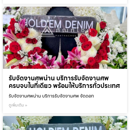
รับจัดงานศพน่าน บริการรับจัดงานศพ
ครบจบในที่เดียว พร้อมให้บริการทั่วประเทศ
รับจัดงานศพน่าน บริการรับจัดงานศพ จัดดอก
ดูเพิ่มเติม »