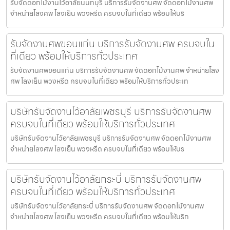
รับจัดดอกไม้งานไว้อาลัยนนทบุรี บริการรับจัดงานศพ จัดดอกไม้งานศพ
จำหน่ายโลงศพ โลงเย็น พวงหรีด ครบจบในที่เดียว พร้อมให้บริ
รับจัดงานศพขอนแก่น บริการรับจัดงานศพ ครบจบใน
ที่เดียว พร้อมให้บริการทั่วประเทศ
รับจัดงานศพขอนแก่น บริการรับจัดงานศพ จัดดอกไม้งานศพ จำหน่ายโลง
ศพ โลงเย็น พวงหรีด ครบจบในที่เดียว พร้อมให้บริการทั่วประเท
บริษัทรับจัดงานไว้อาลัยเพชรบุรี บริการรับจัดงานศพ
ครบจบในที่เดียว พร้อมให้บริการทั่วประเทศ
บริษัทรับจัดงานไว้อาลัยเพชรบุรี บริการรับจัดงานศพ จัดดอกไม้งานศพ
จำหน่ายโลงศพ โลงเย็น พวงหรีด ครบจบในที่เดียว พร้อมให้บร
บริษัทรับจัดงานไว้อาลัยกระบี่ บริการรับจัดงานศพ
ครบจบในที่เดียว พร้อมให้บริการทั่วประเทศ
บริษัทรับจัดงานไว้อาลัยกระบี่ บริการรับจัดงานศพ จัดดอกไม้งานศพ
จำหน่ายโลงศพ โลงเย็น พวงหรีด ครบจบในที่เดียว พร้อมให้บริก