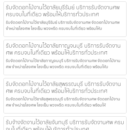
รับจัดดอกไม้งานไว้อาลัยบุรีรัมย์ บริการรับจัดงานศพ
ครบจบในที่เดียว พร้อมให้บริการทั่วประเทศ
รับจัดดอกไม้งานไว้อาลัยบุรีรัมย์ บริการรับจัดงานศพ จัดดอกไม้งานศพ
จำหน่ายโลงศพ โลงเย็น พวงหรีด ครบจบในที่เดียว พร้อมให้บ
รับจัดดอกไม้งานไว้อาลัยกาญจนบุรี บริการรับจัดงาน
ศพ ครบจบในที่เดียว พร้อมให้บริการทั่วประเทศ
รับจัดดอกไม้งานไว้อาลัยกาญจนบุรี บริการรับจัดงานศพ จัดดอกไม้งาน
ศพ จำหน่ายโลงศพ โลงเย็น พวงหรีด ครบจบในที่เดียว พร้อมให้บ
รับจัดดอกไม้งานไว้อาลัยสุพรรณบุรี บริการรับจัดงาน
ศพ ครบจบในที่เดียว พร้อมให้บริการทั่วประเทศ
รับจัดดอกไม้งานไว้อาลัยสุพรรณบุรี บริการรับจัดงานศพ จัดดอกไม้งาน
ศพ จำหน่ายโลงศพ โลงเย็น พวงหรีด ครบจบในที่เดียว พร้อมให้
รับจ้างจัดงานไว้อาลัยจันทบุรี บริการรับจัดงานศพ ครบ
จบในที่เดียว พร้อมให้บริการทั่วประเทศ