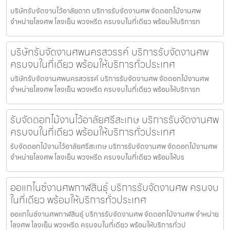
บริษัทรับจัดงานไว้อาลัยตาก บริการรับจัดงานศพ จัดดอกไม้งานศพ
จำหน่ายโลงศพ โลงเย็น พวงหรีด ครบจบในที่เดียว พร้อมให้บริการท
บริษัทรับจัดงานศพนครสวรรค์ บริการรับจัดงานศพ
ครบจบในที่เดียว พร้อมให้บริการทั่วประเทศ
บริษัทรับจัดงานศพนครสวรรค์ บริการรับจัดงานศพ จัดดอกไม้งานศพ
จำหน่ายโลงศพ โลงเย็น พวงหรีด ครบจบในที่เดียว พร้อมให้บริการท
รับจัดดอกไม้งานไว้อาลัยศรีสะเกษ บริการรับจัดงานศพ
ครบจบในที่เดียว พร้อมให้บริการทั่วประเทศ
รับจัดดอกไม้งานไว้อาลัยศรีสะเกษ บริการรับจัดงานศพ จัดดอกไม้งานศพ
จำหน่ายโลงศพ โลงเย็น พวงหรีด ครบจบในที่เดียว พร้อมให้บร
ออแกไนซ์งานศพกาฬสินธุ์ บริการรับจัดงานศพ ครบจบ
ในที่เดียว พร้อมให้บริการทั่วประเทศ
ออแกไนซ์งานศพกาฬสินธุ์ บริการรับจัดงานศพ จัดดอกไม้งานศพ จำหน่าย
โลงศพ โลงเย็น พวงหรีด ครบจบในที่เดียว พร้อมให้บริการทั่วป