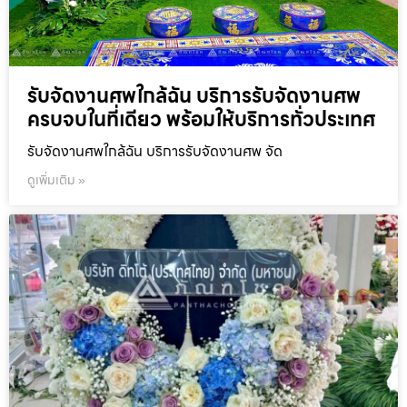
รับจัดงานศพใกล้ฉัน บริการรับจัดงานศพ
ครบจบในที่เดียว พร้อมให้บริการทั่วประเทศ
รับจัดงานศพใกล้ฉัน บริการรับจัดงานศพ จัด
ดูเพิ่มเติม »