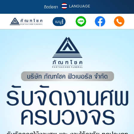
LANGUAGE
ติดต่อเรา
เมนู