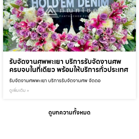
รับจัดงานศพพะเยา บริการรับจัดงานศพ
ครบจบในที่เดียว พร้อมให้บริการทั่วประเทศ
รับจัดงานศพพะเยา บริการรับจัดงานศพ จัดดอ
ดูเพิ่มเติม »
ดูบทความทั้งหมด