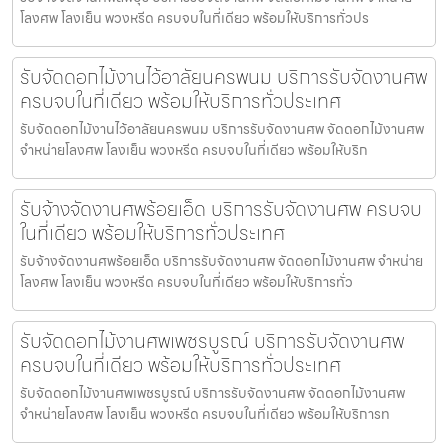
โลงศพ โลงเย็น พวงหรีด ครบจบในที่เดียว พร้อมให้บริการทั่วปร
รับจัดดอกไม้งานไว้อาลัยนครพนม บริการรับจัดงานศพ
ครบจบในที่เดียว พร้อมให้บริการทั่วประเทศ
รับจัดดอกไม้งานไว้อาลัยนครพนม บริการรับจัดงานศพ จัดดอกไม้งานศพ
จำหน่ายโลงศพ โลงเย็น พวงหรีด ครบจบในที่เดียว พร้อมให้บริก
รับจ้างจัดงานศพร้อยเอ็ด บริการรับจัดงานศพ ครบจบ
ในที่เดียว พร้อมให้บริการทั่วประเทศ
รับจ้างจัดงานศพร้อยเอ็ด บริการรับจัดงานศพ จัดดอกไม้งานศพ จำหน่าย
โลงศพ โลงเย็น พวงหรีด ครบจบในที่เดียว พร้อมให้บริการทั่ว
รับจัดดอกไม้งานศพเพชรบูรณ์ บริการรับจัดงานศพ
ครบจบในที่เดียว พร้อมให้บริการทั่วประเทศ
รับจัดดอกไม้งานศพเพชรบูรณ์ บริการรับจัดงานศพ จัดดอกไม้งานศพ
จำหน่ายโลงศพ โลงเย็น พวงหรีด ครบจบในที่เดียว พร้อมให้บริการท