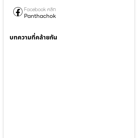
Facebook คลิก
Panthachok
บทความที่คล้ายกัน