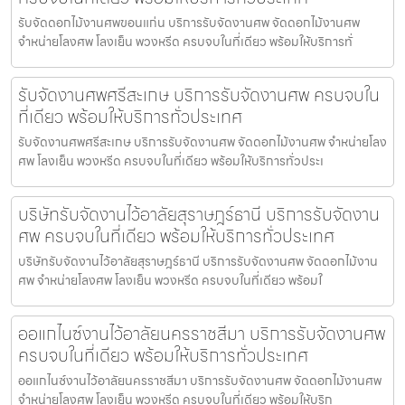
รับจัดดอกไม้งานศพขอนแก่น บริการรับจัดงานศพ จัดดอกไม้งานศพ
จำหน่ายโลงศพ โลงเย็น พวงหรีด ครบจบในที่เดียว พร้อมให้บริการทั่
รับจัดงานศพศรีสะเกษ บริการรับจัดงานศพ ครบจบใน
ที่เดียว พร้อมให้บริการทั่วประเทศ
รับจัดงานศพศรีสะเกษ บริการรับจัดงานศพ จัดดอกไม้งานศพ จำหน่ายโลง
ศพ โลงเย็น พวงหรีด ครบจบในที่เดียว พร้อมให้บริการทั่วประเ
บริษัทรับจัดงานไว้อาลัยสุราษฎร์ธานี บริการรับจัดงาน
ศพ ครบจบในที่เดียว พร้อมให้บริการทั่วประเทศ
บริษัทรับจัดงานไว้อาลัยสุราษฎร์ธานี บริการรับจัดงานศพ จัดดอกไม้งาน
ศพ จำหน่ายโลงศพ โลงเย็น พวงหรีด ครบจบในที่เดียว พร้อมใ
ออแกไนซ์งานไว้อาลัยนครราชสีมา บริการรับจัดงานศพ
ครบจบในที่เดียว พร้อมให้บริการทั่วประเทศ
ออแกไนซ์งานไว้อาลัยนครราชสีมา บริการรับจัดงานศพ จัดดอกไม้งานศพ
จำหน่ายโลงศพ โลงเย็น พวงหรีด ครบจบในที่เดียว พร้อมให้บริก