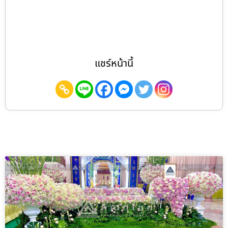
แชร์หน้านี้