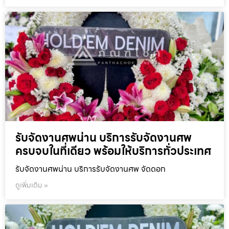
รับจัดงานศพน่าน บริการรับจัดงานศพ
ครบจบในที่เดียว พร้อมให้บริการทั่วประเทศ
รับจัดงานศพน่าน บริการรับจัดงานศพ จัดดอก
ดูเพิ่มเติม »