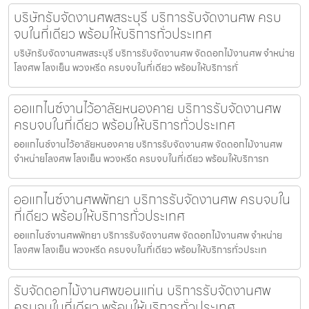
บริษัทรับจัดงานศพสระบุรี บริการรับจัดงานศพ ครบ
จบในที่เดียว พร้อมให้บริการทั่วประเทศ
บริษัทรับจัดงานศพสระบุรี บริการรับจัดงานศพ จัดดอกไม้งานศพ จำหน่าย
โลงศพ โลงเย็น พวงหรีด ครบจบในที่เดียว พร้อมให้บริการทั่
ออแกไนซ์งานไว้อาลัยหนองคาย บริการรับจัดงานศพ
ครบจบในที่เดียว พร้อมให้บริการทั่วประเทศ
ออแกไนซ์งานไว้อาลัยหนองคาย บริการรับจัดงานศพ จัดดอกไม้งานศพ
จำหน่ายโลงศพ โลงเย็น พวงหรีด ครบจบในที่เดียว พร้อมให้บริการท
ออแกไนซ์งานศพพัทยา บริการรับจัดงานศพ ครบจบใน
ที่เดียว พร้อมให้บริการทั่วประเทศ
ออแกไนซ์งานศพพัทยา บริการรับจัดงานศพ จัดดอกไม้งานศพ จำหน่าย
โลงศพ โลงเย็น พวงหรีด ครบจบในที่เดียว พร้อมให้บริการทั่วประเท
รับจัดดอกไม้งานศพขอนแก่น บริการรับจัดงานศพ
ครบจบในที่เดียว พร้อมให้บริการทั่วประเทศ