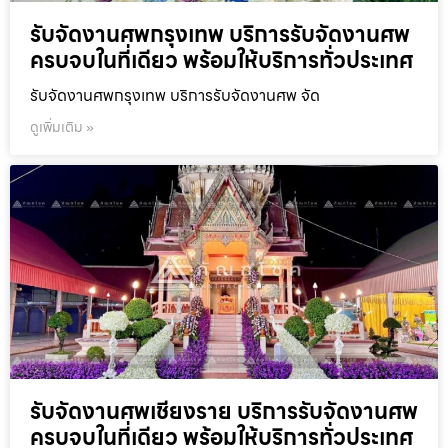
รับจัดงานศพกรุงเทพ บริการรับจัดงานศพ
ครบจบในที่เดียว พร้อมให้บริการทั่วประเทศ
รับจัดงานศพกรุงเทพ บริการรับจัดงานศพ จัด
ดูเพิ่มเติม »
รับจัดงานศพเชียงราย บริการรับจัดงานศพ
ครบจบในที่เดียว พร้อมให้บริการทั่วประเทศ