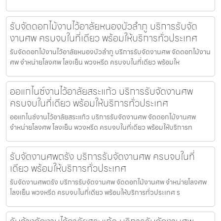
รับจัดดอกไม้งานไว้อาลัยหนองบัวลำภู บริการรับจัด
งานศพ ครบจบในที่เดียว พร้อมให้บริการทั่วประเทศ
รับจัดดอกไม้งานไว้อาลัยหนองบัวลำภู บริการรับจัดงานศพ จัดดอกไม้งาน
ศพ จำหน่ายโลงศพ โลงเย็น พวงหรีด ครบจบในที่เดียว พร้อมให
ออแกไนซ์งานไว้อาลัยสระแก้ว บริการรับจัดงานศพ
ครบจบในที่เดียว พร้อมให้บริการทั่วประเทศ
ออแกไนซ์งานไว้อาลัยสระแก้ว บริการรับจัดงานศพ จัดดอกไม้งานศพ
จำหน่ายโลงศพ โลงเย็น พวงหรีด ครบจบในที่เดียว พร้อมให้บริการท
รับจัดงานศพตรัง บริการรับจัดงานศพ ครบจบในที่
เดียว พร้อมให้บริการทั่วประเทศ
รับจัดงานศพตรัง บริการรับจัดงานศพ จัดดอกไม้งานศพ จำหน่ายโลงศพ
โลงเย็น พวงหรีด ครบจบในที่เดียว พร้อมให้บริการทั่วประเทศ ร