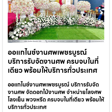
ออแกไนซ์งานศพเพชรบูรณ์
บริการรับจัดงานศพ ครบจบในที่
เดียว พร้อมให้บริการทั่วประเทศ
ออแกไนซ์งานศพเพชรบูรณ์ บริการรับจัด
งานศพ จัดดอกไม้งานศพ จำหน่ายโลงศพ
โลงเย็น พวงหรีด ครบจบในที่เดียว พร้อมให้
บริการทั่วประเทศ