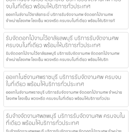
จบในที่เดียว พร้อมให้บริการทั่วประเทศ
ออแกไนซ์งานไว้อาลัยกระบี่ บริการรับจัดงานศพ จัดดอกไม้งานศพ
จำหน่ายโลงศพ โลงเย็น พวงหรีด ครบจบในที่เดียว พร้อมให้บริการทั
รับจัดดอกไม้งานไว้อาลัยลพบุรี บริการรับจัดงานศพ
ครบจบในที่เดียว พร้อมให้บริการทั่วประเทศ
รับจัดดอกไม้งานไว้อาลัยลพบุรี บริการรับจัดงานศพ จัดดอกไม้งานศพ
จำหน่ายโลงศพ โลงเย็น พวงหรีด ครบจบในที่เดียว พร้อมให้บริก
ออแกไนซ์งานศพราชบุรี บริการรับจัดงานศพ ครบจบ
ในที่เดียว พร้อมให้บริการทั่วประเทศ
ออแกไนซ์งานศพราชบุรี บริการรับจัดงานศพ จัดดอกไม้งานศพ จำหน่าย
โลงศพ โลงเย็น พวงหรีด ครบจบในที่เดียว พร้อมให้บริการทั่วประ
รับจ้างจัดงานศพลพบุรี บริการรับจัดงานศพ ครบจบใน
ที่เดียว พร้อมให้บริการทั่วประเทศ
รับจ้างจัดงานศพลพบุรี บริการรับจัดงานศพ จัดดอกไม้งานศพ จำหน่าย