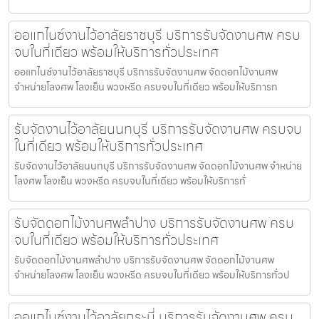
ออแกไนซ์งานไว้อาลัยราชบุรี บริการรับจัดงานศพ ครบ
จบในที่เดียว พร้อมให้บริการทั่วประเทศ
ออแกไนซ์งานไว้อาลัยราชบุรี บริการรับจัดงานศพ จัดดอกไม้งานศพ
จำหน่ายโลงศพ โลงเย็น พวงหรีด ครบจบในที่เดียว พร้อมให้บริการท
รับจัดงานไว้อาลัยนนทบุรี บริการรับจัดงานศพ ครบจบ
ในที่เดียว พร้อมให้บริการทั่วประเทศ
รับจัดงานไว้อาลัยนนทบุรี บริการรับจัดงานศพ จัดดอกไม้งานศพ จำหน่าย
โลงศพ โลงเย็น พวงหรีด ครบจบในที่เดียว พร้อมให้บริการทั่
รับจัดดอกไม้งานศพลำปาง บริการรับจัดงานศพ ครบ
จบในที่เดียว พร้อมให้บริการทั่วประเทศ
รับจัดดอกไม้งานศพลำปาง บริการรับจัดงานศพ จัดดอกไม้งานศพ
จำหน่ายโลงศพ โลงเย็น พวงหรีด ครบจบในที่เดียว พร้อมให้บริการทั่วป
ออแกไนซ์งานไว้อาลัยกระบี่ บริการรับจัดงานศพ ครบ