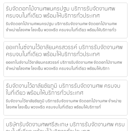
รับจัดดอกไม้งานศพนครปฐม บริการรับจัดงานศพ
ครบจบในที่เดียว พร้อมให้บริการทั่วประเทศ
รับจัดดอกไม้งานศพนครปฐม บริการรับจัดงานศพ จัดดอกไม้งานศพ
จำหน่ายโลงศพ โลงเย็น พวงหรีด ครบจบในที่เดียว พร้อมให้บริการทั่ว
ออแกไนซ์งานไว้อาลัยนครสวรรค์ บริการรับจัดงานศพ
ครบจบในที่เดียว พร้อมให้บริการทั่วประเทศ
ออแกไนซ์งานไว้อาลัยนครสวรรค์ บริการรับจัดงานศพ จัดดอกไม้งานศพ
จำหน่ายโลงศพ โลงเย็น พวงหรีด ครบจบในที่เดียว พร้อมให้บริกา
รับจัดงานไว้อาลัยชัยภูมิ บริการรับจัดงานศพ ครบจบ
ในที่เดียว พร้อมให้บริการทั่วประเทศ
รับจัดงานไว้อาลัยชัยภูมิ บริการรับจัดงานศพ จัดดอกไม้งานศพ จำหน่าย
โลงศพ โลงเย็น พวงหรีด ครบจบในที่เดียว พร้อมให้บริการทั่
บริษัทรับจัดงานศพศรีสะเกษ บริการรับจัดงานศพ ครบ