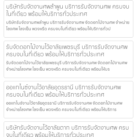
บริษัทรับจัดงานศพลำพูน บริการรับจัดงานศพ ครบจบ
ในที่เดียว พร้อมให้บริการทั่วประเทศ
บริษัทรับจัดงานศพลำพูน บริการรับจัดงานศพ จัดดอกไม้งานศพ จำหน่าย
โลงศพ โลงเย็น พวงหรีด ครบจบในที่เดียว พร้อมให้บริการทั่วป
รับจัดดอกไม้งานไว้อาลัยเพชรบุรี บริการรับจัดงานศพ
ครบจบในที่เดียว พร้อมให้บริการทั่วประเทศ
รับจัดดอกไม้งานไว้อาลัยเพชรบุรี บริการรับจัดงานศพ จัดดอกไม้งานศพ
จำหน่ายโลงศพ โลงเย็น พวงหรีด ครบจบในที่เดียว พร้อมให้บร
ออแกไนซ์งานไว้อาลัยอุดรธานี บริการรับจัดงานศพ
ครบจบในที่เดียว พร้อมให้บริการทั่วประเทศ
ออแกไนซ์งานไว้อาลัยอุดรธานี บริการรับจัดงานศพ จัดดอกไม้งานศพ
จำหน่ายโลงศพ โลงเย็น พวงหรีด ครบจบในที่เดียว พร้อมให้บริการ
บริษัทรับจัดงานไว้อาลัยตาก บริการรับจัดงานศพ ครบ
จบในที่เดียว พร้อมให้บริการทั่วประเทศ