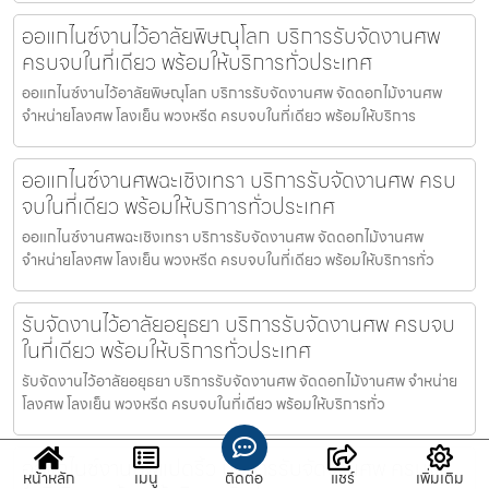
ออแกไนซ์งานไว้อาลัยพิษณุโลก บริการรับจัดงานศพ
ครบจบในที่เดียว พร้อมให้บริการทั่วประเทศ
ออแกไนซ์งานไว้อาลัยพิษณุโลก บริการรับจัดงานศพ จัดดอกไม้งานศพ
จำหน่ายโลงศพ โลงเย็น พวงหรีด ครบจบในที่เดียว พร้อมให้บริการ
ออแกไนซ์งานศพฉะเชิงเทรา บริการรับจัดงานศพ ครบ
จบในที่เดียว พร้อมให้บริการทั่วประเทศ
ออแกไนซ์งานศพฉะเชิงเทรา บริการรับจัดงานศพ จัดดอกไม้งานศพ
จำหน่ายโลงศพ โลงเย็น พวงหรีด ครบจบในที่เดียว พร้อมให้บริการทั่ว
รับจัดงานไว้อาลัยอยุธยา บริการรับจัดงานศพ ครบจบ
ในที่เดียว พร้อมให้บริการทั่วประเทศ
รับจัดงานไว้อาลัยอยุธยา บริการรับจัดงานศพ จัดดอกไม้งานศพ จำหน่าย
โลงศพ โลงเย็น พวงหรีด ครบจบในที่เดียว พร้อมให้บริการทั่ว
ออแกไนซ์งานศพแปดริ้ว บริการรับจัดงานศพ ครบจบ
หน้าหลัก
เมนู
ติดต่อ
แชร์
เพิ่มเติม