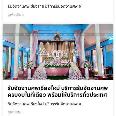
รับจัดงานศพเชียงราย บริการรับจัดงานศพ จั
ดูเพิ่มเติม »
รับจัดงานศพเชียงใหม่ บริการรับจัดงานศพ
ครบจบในที่เดียว พร้อมให้บริการทั่วประเทศ
รับจัดงานศพเชียงใหม่ บริการรับจัดงานศพ จ
ดูเพิ่มเติม »