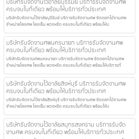
บริษัทรับจัดงานไว้อาลัยบุรีรัมย์ บริการรับจัดงานศพ
ครบจบในที่เดียว พร้อมให้บริการทั่วประเทศ
บริษัทรับจัดงานไว้อาลัยบุรีรัมย์ บริการรับจัดงานศพ จัดดอกไม้งานศพ
จำหน่ายโลงศพ โลงเย็น พวงหรีด ครบจบในที่เดียว พร้อมให้บ
บริษัทรับจัดงานศพนครนายก บริการรับจัดงานศพ
ครบจบในที่เดียว พร้อมให้บริการทั่วประเทศ
บริษัทรับจัดงานศพนครนายก บริการรับจัดงานศพ จัดดอกไม้งานศพ
จำหน่ายโลงศพ โลงเย็น พวงหรีด ครบจบในที่เดียว พร้อมให้บริการทั่
บริษัทรับจัดงานไว้อาลัยสิงห์บุรี บริการรับจัดงานศพ
ครบจบในที่เดียว พร้อมให้บริการทั่วประเทศ
บริษัทรับจัดงานไว้อาลัยสิงห์บุรี บริการรับจัดงานศพ จัดดอกไม้งานศพ
จำหน่ายโลงศพ โลงเย็น พวงหรีด ครบจบในที่เดียว พร้อมให้บ
บริษัทรับจัดงานไว้อาลัยสมุทรสงคราม บริการรับจัด
งานศพ ครบจบในที่เดียว พร้อมให้บริการทั่วประเทศ