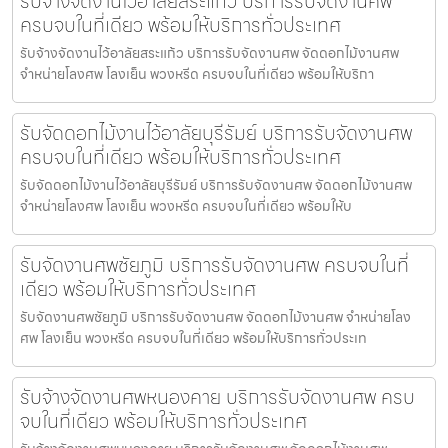
รับจ้างจัดงานไว้อาลัยสระแก้ว บริการรับจัดงานศพ
ครบจบในที่เดียว พร้อมให้บริการทั่วประเทศ
รับจ้างจัดงานไว้อาลัยสระแก้ว บริการรับจัดงานศพ จัดดอกไม้งานศพ
จำหน่ายโลงศพ โลงเย็น พวงหรีด ครบจบในที่เดียว พร้อมให้บริกา
รับจัดดอกไม้งานไว้อาลัยบุรีรัมย์ บริการรับจัดงานศพ
ครบจบในที่เดียว พร้อมให้บริการทั่วประเทศ
รับจัดดอกไม้งานไว้อาลัยบุรีรัมย์ บริการรับจัดงานศพ จัดดอกไม้งานศพ
จำหน่ายโลงศพ โลงเย็น พวงหรีด ครบจบในที่เดียว พร้อมให้บ
รับจัดงานศพชัยภูมิ บริการรับจัดงานศพ ครบจบในที่
เดียว พร้อมให้บริการทั่วประเทศ
รับจัดงานศพชัยภูมิ บริการรับจัดงานศพ จัดดอกไม้งานศพ จำหน่ายโลง
ศพ โลงเย็น พวงหรีด ครบจบในที่เดียว พร้อมให้บริการทั่วประเท
รับจ้างจัดงานศพหนองคาย บริการรับจัดงานศพ ครบ
จบในที่เดียว พร้อมให้บริการทั่วประเทศ