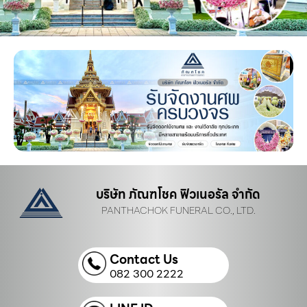
บริษัท ภัณฑโชค ฟิวเนอรัล จำกัด
PANTHACHOK FUNERAL CO., LTD.
Contact Us
082 300 2222