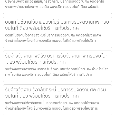
บริษัทรับจัดงานไว้อาลัยสมุทรสงคราม บริการรับจัดงานศพ จัดดอกไม้
งานศพ จำหน่ายโลงศพ โลงเย็น พวงหรีด ครบจบในที่เดียว พร้อมให
ออแกไนซ์งานไว้อาลัยสิงห์บุรี บริการรับจัดงานศพ ครบ
จบในที่เดียว พร้อมให้บริการทั่วประเทศ
ออแกไนซ์งานไว้อาลัยสิงห์บุรี บริการรับจัดงานศพ จัดดอกไม้งานศพ
จำหน่ายโลงศพ โลงเย็น พวงหรีด ครบจบในที่เดียว พร้อมให้บริกา
รับจ้างจัดงานศพตรัง บริการรับจัดงานศพ ครบจบในที่
เดียว พร้อมให้บริการทั่วประเทศ
รับจ้างจัดงานศพตรัง บริการรับจัดงานศพ จัดดอกไม้งานศพ จำหน่ายโลง
ศพ โลงเย็น พวงหรีด ครบจบในที่เดียว พร้อมให้บริการทั่วประเ
รับจ้างจัดงานไว้อาลัยกระบี่ บริการรับจัดงานศพ ครบ
จบในที่เดียว พร้อมให้บริการทั่วประเทศ
รับจ้างจัดงานไว้อาลัยกระบี่ บริการรับจัดงานศพ จัดดอกไม้งานศพ
จำหน่ายโลงศพ โลงเย็น พวงหรีด ครบจบในที่เดียว พร้อมให้บริการ