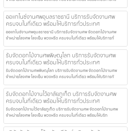
ออแกไนซ์งานศพอุบลราชธานี บริการรับจัดงานศพ
ครบจบในที่เดียว พร้อมให้บริการทั่วประเทศ
ออแกไนซ์งานศพอุบลราชธานี บริการรับจัดงานศพ จัดดอกไม้งานศพ
จำหน่ายโลงศพ โลงเย็น พวงหรีด ครบจบในที่เดียว พร้อมให้บริการทั่
รับจัดดอกไม้งานศพพิษณุโลก บริการรับจัดงานศพ
ครบจบในที่เดียว พร้อมให้บริการทั่วประเทศ
รับจัดดอกไม้งานศพพิษณุโลก บริการรับจัดงานศพ จัดดอกไม้งานศพ
จำหน่ายโลงศพ โลงเย็น พวงหรีด ครบจบในที่เดียว พร้อมให้บริการทั
รับจัดดอกไม้งานไว้อาลัยภูเก็ต บริการรับจัดงานศพ
ครบจบในที่เดียว พร้อมให้บริการทั่วประเทศ
รับจัดดอกไม้งานไว้อาลัยภูเก็ต บริการรับจัดงานศพ จัดดอกไม้งานศพ
จำหน่ายโลงศพ โลงเย็น พวงหรีด ครบจบในที่เดียว พร้อมให้บริก