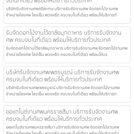
จบในที่เดียว พร้อมให้บริการทั่วประเทศ
บริษัทรับจัดงานศพศรีสะเกษ บริการรับจัดงานศพ จัดดอกไม้งานศพ
จำหน่ายโลงศพ โลงเย็น พวงหรีด ครบจบในที่เดียว พร้อมให้บริการทั
รับจัดดอกไม้งานไว้อาลัยมุกดาหาร บริการรับจัดงาน
ศพ ครบจบในที่เดียว พร้อมให้บริการทั่วประเทศ
รับจัดดอกไม้งานไว้อาลัยมุกดาหาร บริการรับจัดงานศพ จัดดอกไม้งานศพ
จำหน่ายโลงศพ โลงเย็น พวงหรีด ครบจบในที่เดียว พร้อมให้บร
บริษัทรับจัดงานศพเพชรบูรณ์ บริการรับจัดงานศพ
ครบจบในที่เดียว พร้อมให้บริการทั่วประเทศ
บริษัทรับจัดงานศพเพชรบูรณ์ บริการรับจัดงานศพ จัดดอกไม้งานศพ
จำหน่ายโลงศพ โลงเย็น พวงหรีด ครบจบในที่เดียว พร้อมให้บริการท
ออแกไนซ์งานศพนครราชสีมา บริการรับจัดงานศพ
ครบจบในที่เดียว พร้อมให้บริการทั่วประเทศ
ออแกไนซ์งานศพนครราชสีมา บริการรับจัดงานศพ จัดดอกไม้งานศพ
จำหน่ายโลงศพ โลงเย็น พวงหรีด ครบจบในที่เดียว พร้อมให้บริการทั่ว