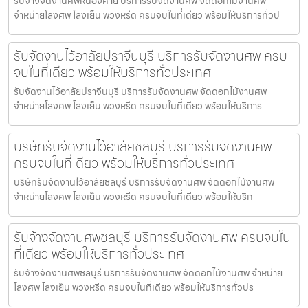
รับจ้างจัดงานศพหนองคาย บริการรับจัดงานศพ จัดดอกไม้งานศพ
จำหน่ายโลงศพ โลงเย็น พวงหรีด ครบจบในที่เดียว พร้อมให้บริการทั่วป
รับจัดงานไว้อาลัยปราจีนบุรี บริการรับจัดงานศพ ครบ
จบในที่เดียว พร้อมให้บริการทั่วประเทศ
รับจัดงานไว้อาลัยปราจีนบุรี บริการรับจัดงานศพ จัดดอกไม้งานศพ
จำหน่ายโลงศพ โลงเย็น พวงหรีด ครบจบในที่เดียว พร้อมให้บริการ
บริษัทรับจัดงานไว้อาลัยชลบุรี บริการรับจัดงานศพ
ครบจบในที่เดียว พร้อมให้บริการทั่วประเทศ
บริษัทรับจัดงานไว้อาลัยชลบุรี บริการรับจัดงานศพ จัดดอกไม้งานศพ
จำหน่ายโลงศพ โลงเย็น พวงหรีด ครบจบในที่เดียว พร้อมให้บริก
รับจ้างจัดงานศพชลบุรี บริการรับจัดงานศพ ครบจบใน
ที่เดียว พร้อมให้บริการทั่วประเทศ
รับจ้างจัดงานศพชลบุรี บริการรับจัดงานศพ จัดดอกไม้งานศพ จำหน่าย
โลงศพ โลงเย็น พวงหรีด ครบจบในที่เดียว พร้อมให้บริการทั่วปร