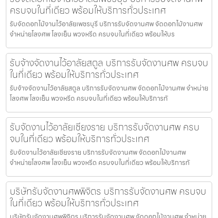
ครบจบในที่เดียว พร้อมให้บริการทั่วประเทศ
รับจัดดอกไม้งานไว้อาลัยเพชรบุรี บริการรับจัดงานศพ จัดดอกไม้งานศพ
จำหน่ายโลงศพ โลงเย็น พวงหรีด ครบจบในที่เดียว พร้อมให้บร
รับจ้างจัดงานไว้อาลัยสตูล บริการรับจัดงานศพ ครบจบ
ในที่เดียว พร้อมให้บริการทั่วประเทศ
รับจ้างจัดงานไว้อาลัยสตูล บริการรับจัดงานศพ จัดดอกไม้งานศพ จำหน่าย
โลงศพ โลงเย็น พวงหรีด ครบจบในที่เดียว พร้อมให้บริการทั
รับจัดงานไว้อาลัยเชียงราย บริการรับจัดงานศพ ครบ
จบในที่เดียว พร้อมให้บริการทั่วประเทศ
รับจัดงานไว้อาลัยเชียงราย บริการรับจัดงานศพ จัดดอกไม้งานศพ
จำหน่ายโลงศพ โลงเย็น พวงหรีด ครบจบในที่เดียว พร้อมให้บริการทั
บริษัทรับจัดงานศพพิจิตร บริการรับจัดงานศพ ครบจบ
ในที่เดียว พร้อมให้บริการทั่วประเทศ
บริษัทรับจัดงานศพพิจิตร บริการรับจัดงานศพ จัดดอกไม้งานศพ จำหน่าย