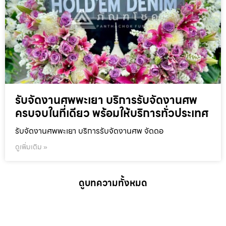
รับจัดงานศพพะเยา บริการรับจัดงานศพ
ครบจบในที่เดียว พร้อมให้บริการทั่วประเทศ
รับจัดงานศพพะเยา บริการรับจัดงานศพ จัดดอ
ดูเพิ่มเติม »
ดูบทความทั้งหมด