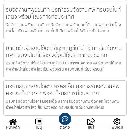
รับจัดงานศพชัยนาท บริการรับจัดงานศพ ครบจบในที่
เดียว พร้อมให้บริการทั่วประเทศ
รับจัดงานศพชัยนาท บริการรับจัดงานศพ จัดดอกไม้งานศพ จำหน่ายโลง
ศพ โลงเย็น พวงหรีด ครบจบในที่เดียว พร้อมให้บริการทั่วประเทศ
บริษัทรับจัดงานไว้อาลัยสุราษฎร์ธานี บริการรับจัดงาน
ศพ ครบจบในที่เดียว พร้อมให้บริการทั่วประเทศ
บริษัทรับจัดงานไว้อาลัยสุราษฎร์ธานี บริการรับจัดงานศพ จัดดอกไม้งาน
ศพ จำหน่ายโลงศพ โลงเย็น พวงหรีด ครบจบในที่เดียว พร้อมใ
บริษัทรับจัดงานไว้อาลัยร้อยเอ็ด บริการรับจัดงานศพ
ครบจบในที่เดียว พร้อมให้บริการทั่วประเทศ
บริษัทรับจัดงานไว้อาลัยร้อยเอ็ด บริการรับจัดงานศพ จัดดอกไม้งานศพ
จำหน่ายโลงศพ โลงเย็น พวงหรีด ครบจบในที่เดียว พร้อมให้บร
รับจ้างจัดงานศพปทุมธานี บริการรับจัดงานศพ ครบจบ
หน้าหลัก
เมนู
ติดต่อ
แชร์
เพิ่มเติม