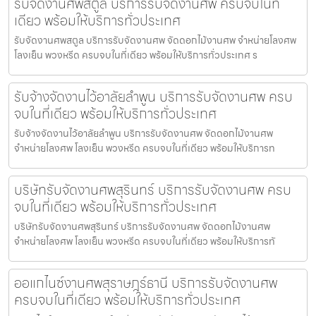
รับจัดงานศพสตูล บริการรับจัดงานศพ ครบจบในที่
เดียว พร้อมให้บริการทั่วประเทศ
รับจัดงานศพสตูล บริการรับจัดงานศพ จัดดอกไม้งานศพ จำหน่ายโลงศพ
โลงเย็น พวงหรีด ครบจบในที่เดียว พร้อมให้บริการทั่วประเทศ ร
รับจ้างจัดงานไว้อาลัยลำพูน บริการรับจัดงานศพ ครบ
จบในที่เดียว พร้อมให้บริการทั่วประเทศ
รับจ้างจัดงานไว้อาลัยลำพูน บริการรับจัดงานศพ จัดดอกไม้งานศพ
จำหน่ายโลงศพ โลงเย็น พวงหรีด ครบจบในที่เดียว พร้อมให้บริการท
บริษัทรับจัดงานศพสุรินทร์ บริการรับจัดงานศพ ครบ
จบในที่เดียว พร้อมให้บริการทั่วประเทศ
บริษัทรับจัดงานศพสุรินทร์ บริการรับจัดงานศพ จัดดอกไม้งานศพ
จำหน่ายโลงศพ โลงเย็น พวงหรีด ครบจบในที่เดียว พร้อมให้บริการทั
ออแกไนซ์งานศพสุราษฎร์ธานี บริการรับจัดงานศพ
ครบจบในที่เดียว พร้อมให้บริการทั่วประเทศ