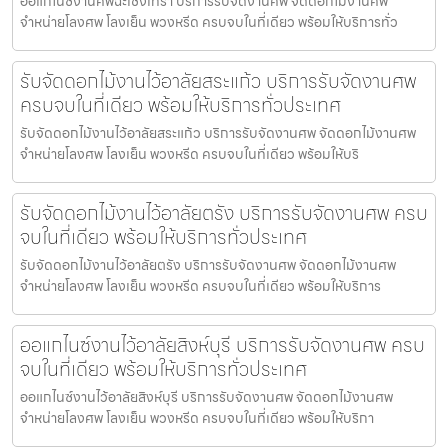
ออแกไนซ์งานศพฉะเชิงเทรา บริการรับจัดงานศพ จัดดอกไม้งานศพ
จำหน่ายโลงศพ โลงเย็น พวงหรีด ครบจบในที่เดียว พร้อมให้บริการทั่ว
รับจัดดอกไม้งานไว้อาลัยสระแก้ว บริการรับจัดงานศพ
ครบจบในที่เดียว พร้อมให้บริการทั่วประเทศ
รับจัดดอกไม้งานไว้อาลัยสระแก้ว บริการรับจัดงานศพ จัดดอกไม้งานศพ
จำหน่ายโลงศพ โลงเย็น พวงหรีด ครบจบในที่เดียว พร้อมให้บริ
รับจัดดอกไม้งานไว้อาลัยตรัง บริการรับจัดงานศพ ครบ
จบในที่เดียว พร้อมให้บริการทั่วประเทศ
รับจัดดอกไม้งานไว้อาลัยตรัง บริการรับจัดงานศพ จัดดอกไม้งานศพ
จำหน่ายโลงศพ โลงเย็น พวงหรีด ครบจบในที่เดียว พร้อมให้บริการ
ออแกไนซ์งานไว้อาลัยสิงห์บุรี บริการรับจัดงานศพ ครบ
จบในที่เดียว พร้อมให้บริการทั่วประเทศ
ออแกไนซ์งานไว้อาลัยสิงห์บุรี บริการรับจัดงานศพ จัดดอกไม้งานศพ
จำหน่ายโลงศพ โลงเย็น พวงหรีด ครบจบในที่เดียว พร้อมให้บริกา