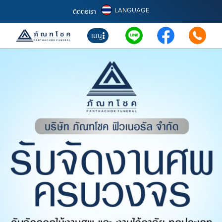
LANGUAGE
ติดต่อเรา
เมนู