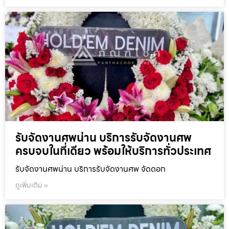
รับจัดงานศพน่าน บริการรับจัดงานศพ
ครบจบในที่เดียว พร้อมให้บริการทั่วประเทศ
รับจัดงานศพน่าน บริการรับจัดงานศพ จัดดอก
ดูเพิ่มเติม »