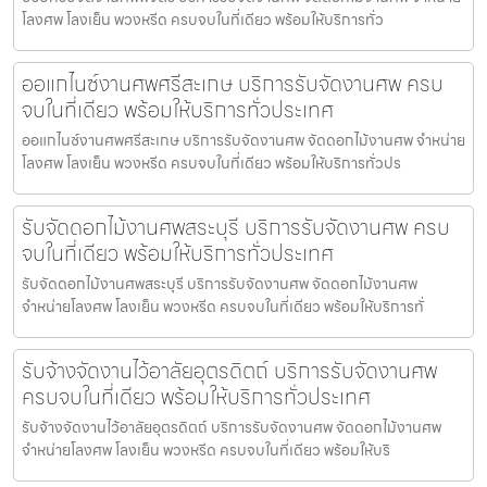
โลงศพ โลงเย็น พวงหรีด ครบจบในที่เดียว พร้อมให้บริการทั่ว
ออแกไนซ์งานศพศรีสะเกษ บริการรับจัดงานศพ ครบ
จบในที่เดียว พร้อมให้บริการทั่วประเทศ
ออแกไนซ์งานศพศรีสะเกษ บริการรับจัดงานศพ จัดดอกไม้งานศพ จำหน่าย
โลงศพ โลงเย็น พวงหรีด ครบจบในที่เดียว พร้อมให้บริการทั่วปร
รับจัดดอกไม้งานศพสระบุรี บริการรับจัดงานศพ ครบ
จบในที่เดียว พร้อมให้บริการทั่วประเทศ
รับจัดดอกไม้งานศพสระบุรี บริการรับจัดงานศพ จัดดอกไม้งานศพ
จำหน่ายโลงศพ โลงเย็น พวงหรีด ครบจบในที่เดียว พร้อมให้บริการทั่
รับจ้างจัดงานไว้อาลัยอุตรดิตถ์ บริการรับจัดงานศพ
ครบจบในที่เดียว พร้อมให้บริการทั่วประเทศ
รับจ้างจัดงานไว้อาลัยอุตรดิตถ์ บริการรับจัดงานศพ จัดดอกไม้งานศพ
จำหน่ายโลงศพ โลงเย็น พวงหรีด ครบจบในที่เดียว พร้อมให้บริ