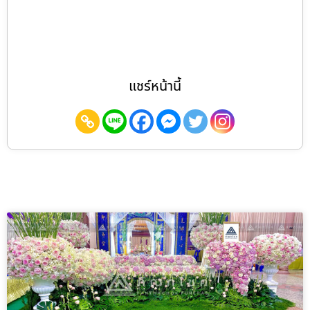
แชร์หน้านี้