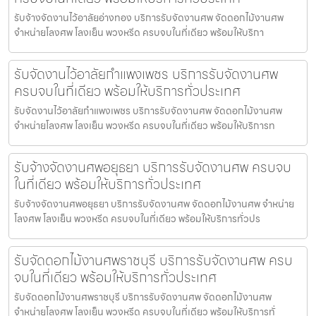
รับจ้างจัดงานไว้อาลัยอ่างทอง บริการรับจัดงานศพ จัดดอกไม้งานศพ
จำหน่ายโลงศพ โลงเย็น พวงหรีด ครบจบในที่เดียว พร้อมให้บริกา
รับจัดงานไว้อาลัยกำแพงเพชร บริการรับจัดงานศพ
ครบจบในที่เดียว พร้อมให้บริการทั่วประเทศ
รับจัดงานไว้อาลัยกำแพงเพชร บริการรับจัดงานศพ จัดดอกไม้งานศพ
จำหน่ายโลงศพ โลงเย็น พวงหรีด ครบจบในที่เดียว พร้อมให้บริการท
รับจ้างจัดงานศพอยุธยา บริการรับจัดงานศพ ครบจบ
ในที่เดียว พร้อมให้บริการทั่วประเทศ
รับจ้างจัดงานศพอยุธยา บริการรับจัดงานศพ จัดดอกไม้งานศพ จำหน่าย
โลงศพ โลงเย็น พวงหรีด ครบจบในที่เดียว พร้อมให้บริการทั่วปร
รับจัดดอกไม้งานศพราชบุรี บริการรับจัดงานศพ ครบ
จบในที่เดียว พร้อมให้บริการทั่วประเทศ
รับจัดดอกไม้งานศพราชบุรี บริการรับจัดงานศพ จัดดอกไม้งานศพ
จำหน่ายโลงศพ โลงเย็น พวงหรีด ครบจบในที่เดียว พร้อมให้บริการทั่