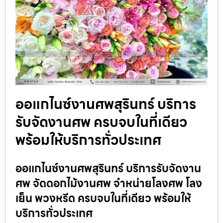
ออแกไนซ์งานศพสุรินทร์ บริการ
รับจัดงานศพ ครบจบในที่เดียว
พร้อมให้บริการทั่วประเทศ
ออแกไนซ์งานศพสุรินทร์ บริการรับจัดงาน
ศพ จัดดอกไม้งานศพ จำหน่ายโลงศพ โลง
เย็น พวงหรีด ครบจบในที่เดียว พร้อมให้
บริการทั่วประเทศ