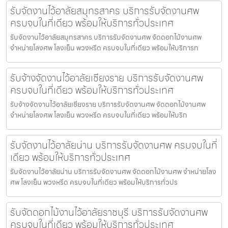
รับจัดงานไว้อาลัยสมุทรสาคร บริการรับจัดงานศพ
ครบจบในที่เดียว พร้อมให้บริการทั่วประเทศ
รับจัดงานไว้อาลัยสมุทรสาคร บริการรับจัดงานศพ จัดดอกไม้งานศพ
จำหน่ายโลงศพ โลงเย็น พวงหรีด ครบจบในที่เดียว พร้อมให้บริการท
รับจ้างจัดงานไว้อาลัยเชียงราย บริการรับจัดงานศพ
ครบจบในที่เดียว พร้อมให้บริการทั่วประเทศ
รับจ้างจัดงานไว้อาลัยเชียงราย บริการรับจัดงานศพ จัดดอกไม้งานศพ
จำหน่ายโลงศพ โลงเย็น พวงหรีด ครบจบในที่เดียว พร้อมให้บริก
รับจัดงานไว้อาลัยน่าน บริการรับจัดงานศพ ครบจบในที่
เดียว พร้อมให้บริการทั่วประเทศ
รับจัดงานไว้อาลัยน่าน บริการรับจัดงานศพ จัดดอกไม้งานศพ จำหน่ายโลง
ศพ โลงเย็น พวงหรีด ครบจบในที่เดียว พร้อมให้บริการทั่วปร
รับจัดดอกไม้งานไว้อาลัยราชบุรี บริการรับจัดงานศพ
ครบจบในที่เดียว พร้อมให้บริการทั่วประเทศ