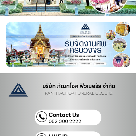
บริษัท ภัณฑโชค ฟิวเนอรัล จำกัด
PANTHACHOK FUNERAL CO., LTD.
Contact Us
082 300 2222