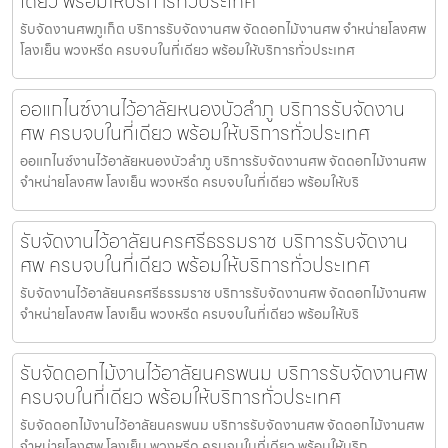
เดียว พร้อมให้บริการทั่วประเทศ
รับจัดงานศพภูเก็ต บริการรับจัดงานศพ จัดดอกไม้งานศพ จำหน่ายโลงศพ
โลงเย็น พวงหรีด ครบจบในที่เดียว พร้อมให้บริการทั่วประเทศ
ออแกไนซ์งานไว้อาลัยหนองบัวลำภู บริการรับจัดงาน
ศพ ครบจบในที่เดียว พร้อมให้บริการทั่วประเทศ
ออแกไนซ์งานไว้อาลัยหนองบัวลำภู บริการรับจัดงานศพ จัดดอกไม้งานศพ
จำหน่ายโลงศพ โลงเย็น พวงหรีด ครบจบในที่เดียว พร้อมให้บริ
รับจัดงานไว้อาลัยนครศรีธรรมราช บริการรับจัดงาน
ศพ ครบจบในที่เดียว พร้อมให้บริการทั่วประเทศ
รับจัดงานไว้อาลัยนครศรีธรรมราช บริการรับจัดงานศพ จัดดอกไม้งานศพ
จำหน่ายโลงศพ โลงเย็น พวงหรีด ครบจบในที่เดียว พร้อมให้บริ
รับจัดดอกไม้งานไว้อาลัยนครพนม บริการรับจัดงานศพ
ครบจบในที่เดียว พร้อมให้บริการทั่วประเทศ
รับจัดดอกไม้งานไว้อาลัยนครพนม บริการรับจัดงานศพ จัดดอกไม้งานศพ
จำหน่ายโลงศพ โลงเย็น พวงหรีด ครบจบในที่เดียว พร้อมให้บริก