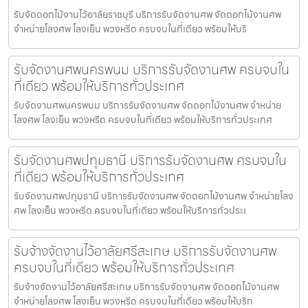
รับจัดดอกไม้งานไว้อาลัยราชบุรี บริการรับจัดงานศพ จัดดอกไม้งานศพ
จำหน่ายโลงศพ โลงเย็น พวงหรีด ครบจบในที่เดียว พร้อมให้บริ
รับจัดงานศพนครพนม บริการรับจัดงานศพ ครบจบใน
ที่เดียว พร้อมให้บริการทั่วประเทศ
รับจัดงานศพนครพนม บริการรับจัดงานศพ จัดดอกไม้งานศพ จำหน่าย
โลงศพ โลงเย็น พวงหรีด ครบจบในที่เดียว พร้อมให้บริการทั่วประเทศ
รับจัดงานศพปทุมธานี บริการรับจัดงานศพ ครบจบใน
ที่เดียว พร้อมให้บริการทั่วประเทศ
รับจัดงานศพปทุมธานี บริการรับจัดงานศพ จัดดอกไม้งานศพ จำหน่ายโลง
ศพ โลงเย็น พวงหรีด ครบจบในที่เดียว พร้อมให้บริการทั่วประเ
รับจ้างจัดงานไว้อาลัยศรีสะเกษ บริการรับจัดงานศพ
ครบจบในที่เดียว พร้อมให้บริการทั่วประเทศ
รับจ้างจัดงานไว้อาลัยศรีสะเกษ บริการรับจัดงานศพ จัดดอกไม้งานศพ
จำหน่ายโลงศพ โลงเย็น พวงหรีด ครบจบในที่เดียว พร้อมให้บริก