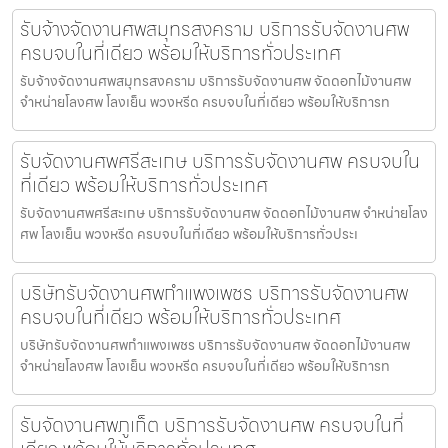
รับจ้างจัดงานศพสมุทรสงคราม บริการรับจัดงานศพ
ครบจบในที่เดียว พร้อมให้บริการทั่วประเทศ
รับจ้างจัดงานศพสมุทรสงคราม บริการรับจัดงานศพ จัดดอกไม้งานศพ
จำหน่ายโลงศพ โลงเย็น พวงหรีด ครบจบในที่เดียว พร้อมให้บริการท
รับจัดงานศพศรีสะเกษ บริการรับจัดงานศพ ครบจบใน
ที่เดียว พร้อมให้บริการทั่วประเทศ
รับจัดงานศพศรีสะเกษ บริการรับจัดงานศพ จัดดอกไม้งานศพ จำหน่ายโลง
ศพ โลงเย็น พวงหรีด ครบจบในที่เดียว พร้อมให้บริการทั่วประเ
บริษัทรับจัดงานศพกำแพงเพชร บริการรับจัดงานศพ
ครบจบในที่เดียว พร้อมให้บริการทั่วประเทศ
บริษัทรับจัดงานศพกำแพงเพชร บริการรับจัดงานศพ จัดดอกไม้งานศพ
จำหน่ายโลงศพ โลงเย็น พวงหรีด ครบจบในที่เดียว พร้อมให้บริการท
รับจัดงานศพภูเก็ต บริการรับจัดงานศพ ครบจบในที่