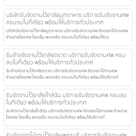
บริษัทรับจัดงานไว้อาลัยมุกดาหาร บริการรับจัดงานศพ
ครบจบในที่เดียว พร้อมให้บริการทั่วประเทศ
บริษัทรับจัดงานไว้อาลัยมุกดาหาร บริการรับจัดงานศพ จัดดอกไม้งานศพ
จำหน่ายโลงศพ โลงเย็น พวงหรีด ครบจบในที่เดียว พร้อมให้บร
รับจ้างจัดงานไว้อาลัยตราด บริการรับจัดงานศพ ครบ
จบในที่เดียว พร้อมให้บริการทั่วประเทศ
รับจ้างจัดงานไว้อาลัยตราด บริการรับจัดงานศพ จัดดอกไม้งานศพ
จำหน่ายโลงศพ โลงเย็น พวงหรีด ครบจบในที่เดียว พร้อมให้บริการทั
รับจัดงานไว้อาลัยใกล้ฉัน บริการรับจัดงานศพ ครบจบ
ในที่เดียว พร้อมให้บริการทั่วประเทศ
รับจัดงานไว้อาลัยใกล้ฉัน บริการรับจัดงานศพ จัดดอกไม้งานศพ จำหน่าย
โลงศพ โลงเย็น พวงหรีด ครบจบในที่เดียว พร้อมให้บริการทั่
รับจัดดอกไม้งานไว้อาลัยเพชรบุรี บริการรับจัดงานศพ