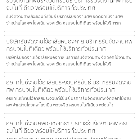
รับจัดงานศพประจวบคีรีขันธ์ บริการรับจัดงานศพ ครบ
จบในที่เดียว พร้อมให้บริการทั่วประเทศ
รับจัดงานศพประจวบคีรีขันธ์ บริการรับจัดงานศพ จัดดอกไม้งานศพ
จำหน่ายโลงศพ โลงเย็น พวงหรีด ครบจบในที่เดียว พร้อมให้บริการท
บริษัทรับจัดงานไว้อาลัยหนองคาย บริการรับจัดงานศพ
ครบจบในที่เดียว พร้อมให้บริการทั่วประเทศ
บริษัทรับจัดงานไว้อาลัยหนองคาย บริการรับจัดงานศพ จัดดอกไม้งานศพ
จำหน่ายโลงศพ โลงเย็น พวงหรีด ครบจบในที่เดียว พร้อมให้บริ
ออแกไนซ์งานไว้อาลัยประจวบคีรีขันธ์ บริการรับจัดงาน
ศพ ครบจบในที่เดียว พร้อมให้บริการทั่วประเทศ
ออแกไนซ์งานไว้อาลัยประจวบคีรีขันธ์ บริการรับจัดงานศพ จัดดอกไม้งาน
ศพ จำหน่ายโลงศพ โลงเย็น พวงหรีด ครบจบในที่เดียว พร้อมให
ออแกไนซ์งานศพฉะเชิงเทรา บริการรับจัดงานศพ ครบ
จบในที่เดียว พร้อมให้บริการทั่วประเทศ