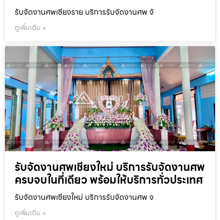
รับจัดงานศพเชียงราย บริการรับจัดงานศพ จั
ดูเพิ่มเติม »
รับจัดงานศพเชียงใหม่ บริการรับจัดงานศพ
ครบจบในที่เดียว พร้อมให้บริการทั่วประเทศ
รับจัดงานศพเชียงใหม่ บริการรับจัดงานศพ จ
ดูเพิ่มเติม »