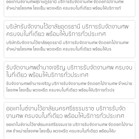
ออแกไนซ์งานศพสุราษฎร์ธานี บริการรับจัดงานศพ จัดดอกไม้งานศพ
จำหน่ายโลงศพ โลงเย็น พวงหรีด ครบจบในที่เดียว พร้อมให้บริการทั
บริษัทรับจัดงานไว้อาลัยอุดรธานี บริการรับจัดงานศพ
ครบจบในที่เดียว พร้อมให้บริการทั่วประเทศ
บริษัทรับจัดงานไว้อาลัยอุดรธานี บริการรับจัดงานศพ จัดดอกไม้งานศพ
จำหน่ายโลงศพ โลงเย็น พวงหรีด ครบจบในที่เดียว พร้อมให้บร
รับจัดงานศพอำนาจเจริญ บริการรับจัดงานศพ ครบจบ
ในที่เดียว พร้อมให้บริการทั่วประเทศ
รับจัดงานศพอำนาจเจริญ บริการรับจัดงานศพ จัดดอกไม้งานศพ จำหน่าย
โลงศพ โลงเย็น พวงหรีด ครบจบในที่เดียว พร้อมให้บริการทั่วปร
ออแกไนซ์งานไว้อาลัยนครศรีธรรมราช บริการรับจัด
งานศพ ครบจบในที่เดียว พร้อมให้บริการทั่วประเทศ
ออแกไนซ์งานไว้อาลัยนครศรีธรรมราช บริการรับจัดงานศพ จัดดอกไม้งาน
ศพ จำหน่ายโลงศพ โลงเย็น พวงหรีด ครบจบในที่เดียว พร้อมให้บ