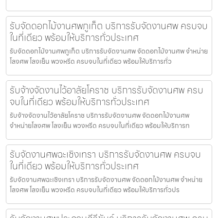
รับจัดดอกไม้งานศพภูเก็ต บริการรับจัดงานศพ ครบจบ
ในที่เดียว พร้อมให้บริการทั่วประเทศ
รับจัดดอกไม้งานศพภูเก็ต บริการรับจัดงานศพ จัดดอกไม้งานศพ จำหน่าย
โลงศพ โลงเย็น พวงหรีด ครบจบในที่เดียว พร้อมให้บริการทั่ว
รับจ้างจัดงานไว้อาลัยโคราช บริการรับจัดงานศพ ครบ
จบในที่เดียว พร้อมให้บริการทั่วประเทศ
รับจ้างจัดงานไว้อาลัยโคราช บริการรับจัดงานศพ จัดดอกไม้งานศพ
จำหน่ายโลงศพ โลงเย็น พวงหรีด ครบจบในที่เดียว พร้อมให้บริการท
รับจัดงานศพฉะเชิงเทรา บริการรับจัดงานศพ ครบจบ
ในที่เดียว พร้อมให้บริการทั่วประเทศ
รับจัดงานศพฉะเชิงเทรา บริการรับจัดงานศพ จัดดอกไม้งานศพ จำหน่าย
โลงศพ โลงเย็น พวงหรีด ครบจบในที่เดียว พร้อมให้บริการทั่วปร