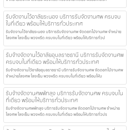
รับจัดงานไว้อาลัยระนอง บริการรับจัดงานศพ ครบจบ
ในที่เดียว พร้อมให้บริการทั่วประเทศ
รับจัดงานไว้อาลัยระนอง บริการรับจัดงานศพ จัดดอกไม้งานศพ จำหน่าย
โลงศพ โลงเย็น พวงหรีด ครบจบในที่เดียว พร้อมให้บริการทั่วป
รับจ้างจัดงานไว้อาลัยอุบลราชธานี บริการรับจัดงานศพ
ครบจบในที่เดียว พร้อมให้บริการทั่วประเทศ
รับจ้างจัดงานไว้อาลัยอุบลราชธานี บริการรับจัดงานศพ จัดดอกไม้งานศพ
จำหน่ายโลงศพ โลงเย็น พวงหรีด ครบจบในที่เดียว พร้อมให้บ
รับจ้างจัดงานศพพัทลุง บริการรับจัดงานศพ ครบจบใน
ที่เดียว พร้อมให้บริการทั่วประเทศ
รับจ้างจัดงานศพพัทลุง บริการรับจัดงานศพ จัดดอกไม้งานศพ จำหน่าย
โลงศพ โลงเย็น พวงหรีด ครบจบในที่เดียว พร้อมให้บริการทั่วปร