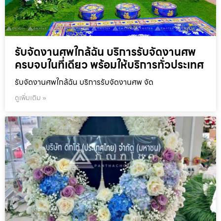
รับจัดงานศพใกล้ฉัน บริการรับจัดงานศพ
ครบจบในที่เดียว พร้อมให้บริการทั่วประเทศ
รับจัดงานศพใกล้ฉัน บริการรับจัดงานศพ จัด
ดูเพิ่มเติม »