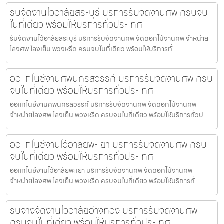
รับจัดงานไว้อาลัยสระบุรี บริการรับจัดงานศพ ครบจบ
ในที่เดียว พร้อมให้บริการทั่วประเทศ
รับจัดงานไว้อาลัยสระบุรี บริการรับจัดงานศพ จัดดอกไม้งานศพ จำหน่าย
โลงศพ โลงเย็น พวงหรีด ครบจบในที่เดียว พร้อมให้บริการทั่
ออแกไนซ์งานศพนครสวรรค์ บริการรับจัดงานศพ ครบ
จบในที่เดียว พร้อมให้บริการทั่วประเทศ
ออแกไนซ์งานศพนครสวรรค์ บริการรับจัดงานศพ จัดดอกไม้งานศพ
จำหน่ายโลงศพ โลงเย็น พวงหรีด ครบจบในที่เดียว พร้อมให้บริการทั่วป
ออแกไนซ์งานไว้อาลัยพะเยา บริการรับจัดงานศพ ครบ
จบในที่เดียว พร้อมให้บริการทั่วประเทศ
ออแกไนซ์งานไว้อาลัยพะเยา บริการรับจัดงานศพ จัดดอกไม้งานศพ
จำหน่ายโลงศพ โลงเย็น พวงหรีด ครบจบในที่เดียว พร้อมให้บริการทั่
รับจ้างจัดงานไว้อาลัยอ่างทอง บริการรับจัดงานศพ
ครบจบในที่เดียว พร้อมให้บริการทั่วประเทศ