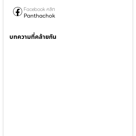
Facebook คลิก
Panthachok
บทความที่คล้ายกัน