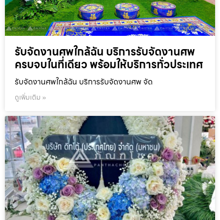
รับจัดงานศพใกล้ฉัน บริการรับจัดงานศพ
ครบจบในที่เดียว พร้อมให้บริการทั่วประเทศ
รับจัดงานศพใกล้ฉัน บริการรับจัดงานศพ จัด
ดูเพิ่มเติม »