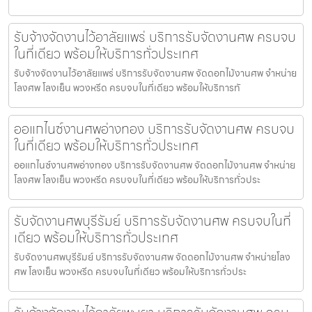
รับจ้างจัดงานไว้อาลัยแพร่ บริการรับจัดงานศพ ครบจบ
ในที่เดียว พร้อมให้บริการทั่วประเทศ
รับจ้างจัดงานไว้อาลัยแพร่ บริการรับจัดงานศพ จัดดอกไม้งานศพ จำหน่าย
โลงศพ โลงเย็น พวงหรีด ครบจบในที่เดียว พร้อมให้บริการทั
ออแกไนซ์งานศพอ่างทอง บริการรับจัดงานศพ ครบจบ
ในที่เดียว พร้อมให้บริการทั่วประเทศ
ออแกไนซ์งานศพอ่างทอง บริการรับจัดงานศพ จัดดอกไม้งานศพ จำหน่าย
โลงศพ โลงเย็น พวงหรีด ครบจบในที่เดียว พร้อมให้บริการทั่วประ
รับจัดงานศพบุรีรัมย์ บริการรับจัดงานศพ ครบจบในที่
เดียว พร้อมให้บริการทั่วประเทศ
รับจัดงานศพบุรีรัมย์ บริการรับจัดงานศพ จัดดอกไม้งานศพ จำหน่ายโลง
ศพ โลงเย็น พวงหรีด ครบจบในที่เดียว พร้อมให้บริการทั่วประ