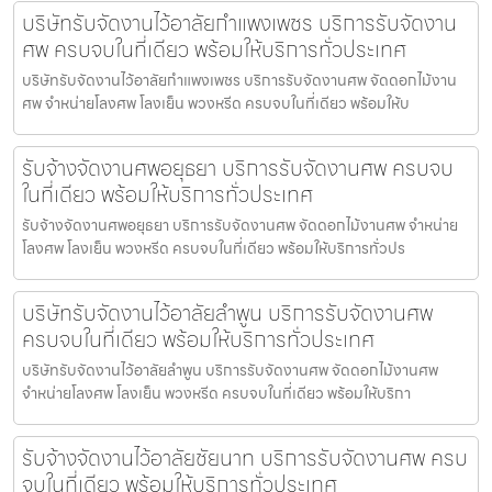
บริษัทรับจัดงานไว้อาลัยกำแพงเพชร บริการรับจัดงาน
ศพ ครบจบในที่เดียว พร้อมให้บริการทั่วประเทศ
บริษัทรับจัดงานไว้อาลัยกำแพงเพชร บริการรับจัดงานศพ จัดดอกไม้งาน
ศพ จำหน่ายโลงศพ โลงเย็น พวงหรีด ครบจบในที่เดียว พร้อมให้บ
รับจ้างจัดงานศพอยุธยา บริการรับจัดงานศพ ครบจบ
ในที่เดียว พร้อมให้บริการทั่วประเทศ
รับจ้างจัดงานศพอยุธยา บริการรับจัดงานศพ จัดดอกไม้งานศพ จำหน่าย
โลงศพ โลงเย็น พวงหรีด ครบจบในที่เดียว พร้อมให้บริการทั่วปร
บริษัทรับจัดงานไว้อาลัยลำพูน บริการรับจัดงานศพ
ครบจบในที่เดียว พร้อมให้บริการทั่วประเทศ
บริษัทรับจัดงานไว้อาลัยลำพูน บริการรับจัดงานศพ จัดดอกไม้งานศพ
จำหน่ายโลงศพ โลงเย็น พวงหรีด ครบจบในที่เดียว พร้อมให้บริกา
รับจ้างจัดงานไว้อาลัยชัยนาท บริการรับจัดงานศพ ครบ
จบในที่เดียว พร้อมให้บริการทั่วประเทศ