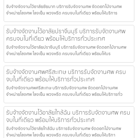
รับจ้างจัดงานไว้อาลัยชัยนาท บริการรับจัดงานศพ จัดดอกไม้งานศพ
จำหน่ายโลงศพ โลงเย็น พวงหรีด ครบจบในที่เดียว พร้อมให้บริการ
รับจ้างจัดงานไว้อาลัยปราจีนบุรี บริการรับจัดงานศพ
ครบจบในที่เดียว พร้อมให้บริการทั่วประเทศ
รับจ้างจัดงานไว้อาลัยปราจีนบุรี บริการรับจัดงานศพ จัดดอกไม้งานศพ
จำหน่ายโลงศพ โลงเย็น พวงหรีด ครบจบในที่เดียว พร้อมให้บร
รับจ้างจัดงานศพศรีสะเกษ บริการรับจัดงานศพ ครบ
จบในที่เดียว พร้อมให้บริการทั่วประเทศ
รับจ้างจัดงานศพศรีสะเกษ บริการรับจัดงานศพ จัดดอกไม้งานศพ
จำหน่ายโลงศพ โลงเย็น พวงหรีด ครบจบในที่เดียว พร้อมให้บริการทั่ว
รับจ้างจัดงานไว้อาลัยใกล้ฉัน บริการรับจัดงานศพ ครบ
จบในที่เดียว พร้อมให้บริการทั่วประเทศ
รับจ้างจัดงานไว้อาลัยใกล้ฉัน บริการรับจัดงานศพ จัดดอกไม้งานศพ
จำหน่ายโลงศพ โลงเย็น พวงหรีด ครบจบในที่เดียว พร้อมให้บริกา