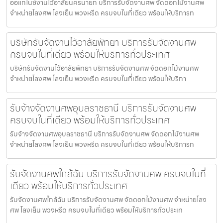
ออแกไนซ์งานไว้อาลัยนครนายก บริการรับจัดงานศพ จัดดอกไม้งานศพ
จำหน่ายโลงศพ โลงเย็น พวงหรีด ครบจบในที่เดียว พร้อมให้บริการท
บริษัทรับจัดงานไว้อาลัยพัทยา บริการรับจัดงานศพ
ครบจบในที่เดียว พร้อมให้บริการทั่วประเทศ
บริษัทรับจัดงานไว้อาลัยพัทยา บริการรับจัดงานศพ จัดดอกไม้งานศพ
จำหน่ายโลงศพ โลงเย็น พวงหรีด ครบจบในที่เดียว พร้อมให้บริกา
รับจ้างจัดงานศพอุบลราชธานี บริการรับจัดงานศพ
ครบจบในที่เดียว พร้อมให้บริการทั่วประเทศ
รับจ้างจัดงานศพอุบลราชธานี บริการรับจัดงานศพ จัดดอกไม้งานศพ
จำหน่ายโลงศพ โลงเย็น พวงหรีด ครบจบในที่เดียว พร้อมให้บริการท
รับจัดงานศพใกล้ฉัน บริการรับจัดงานศพ ครบจบในที่
เดียว พร้อมให้บริการทั่วประเทศ
รับจัดงานศพใกล้ฉัน บริการรับจัดงานศพ จัดดอกไม้งานศพ จำหน่ายโลง
ศพ โลงเย็น พวงหรีด ครบจบในที่เดียว พร้อมให้บริการทั่วประเท