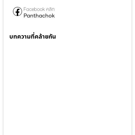
Facebook คลิก
Panthachok
บทความที่คล้ายกัน