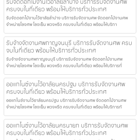
รับจัดดอกไม้งานไว้อาลัยลำปาง บริการรับจัดงานศพ
ครบจบในที่เดียว พร้อมให้บริการทั่วประเทศ
รับจัดดอกไม้งานไว้อาลัยลำปาง บริการรับจัดงานศพ จัดดอกไม้งานศพ
จำหน่ายโลงศพ โลงเย็น พวงหรีด ครบจบในที่เดียว พร้อมให้บริกา
รับจ้างจัดงานศพกาญจนบุรี บริการรับจัดงานศพ ครบ
จบในที่เดียว พร้อมให้บริการทั่วประเทศ
รับจ้างจัดงานศพกาญจนบุรี บริการรับจัดงานศพ จัดดอกไม้งานศพ
จำหน่ายโลงศพ โลงเย็น พวงหรีด ครบจบในที่เดียว พร้อมให้บริการทั่
ออแกไนซ์งานไว้อาลัยนครปฐม บริการรับจัดงานศพ
ครบจบในที่เดียว พร้อมให้บริการทั่วประเทศ
ออแกไนซ์งานไว้อาลัยนครปฐม บริการรับจัดงานศพ จัดดอกไม้งานศพ
จำหน่ายโลงศพ โลงเย็น พวงหรีด ครบจบในที่เดียว พร้อมให้บริการทั
ออแกไนซ์งานไว้อาลัยนครนายก บริการรับจัดงานศพ
ครบจบในที่เดียว พร้อมให้บริการทั่วประเทศ