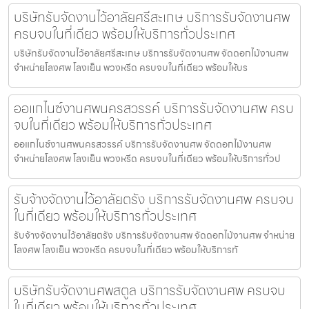
บริษัทรับจัดงานไว้อาลัยศรีสะเกษ บริการรับจัดงานศพ
ครบจบในที่เดียว พร้อมให้บริการทั่วประเทศ
บริษัทรับจัดงานไว้อาลัยศรีสะเกษ บริการรับจัดงานศพ จัดดอกไม้งานศพ
จำหน่ายโลงศพ โลงเย็น พวงหรีด ครบจบในที่เดียว พร้อมให้บร
ออแกไนซ์งานศพนครสวรรค์ บริการรับจัดงานศพ ครบ
จบในที่เดียว พร้อมให้บริการทั่วประเทศ
ออแกไนซ์งานศพนครสวรรค์ บริการรับจัดงานศพ จัดดอกไม้งานศพ
จำหน่ายโลงศพ โลงเย็น พวงหรีด ครบจบในที่เดียว พร้อมให้บริการทั่วป
รับจ้างจัดงานไว้อาลัยตรัง บริการรับจัดงานศพ ครบจบ
ในที่เดียว พร้อมให้บริการทั่วประเทศ
รับจ้างจัดงานไว้อาลัยตรัง บริการรับจัดงานศพ จัดดอกไม้งานศพ จำหน่าย
โลงศพ โลงเย็น พวงหรีด ครบจบในที่เดียว พร้อมให้บริการทั
บริษัทรับจัดงานศพสตูล บริการรับจัดงานศพ ครบจบ
ในที่เดียว พร้อมให้บริการทั่วประเทศ