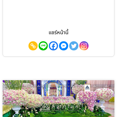
แชร์หน้านี้