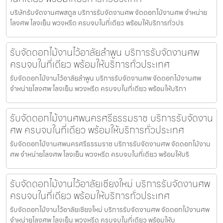
บริษัทรับจัดงานศพสตูล บริการรับจัดงานศพ จัดดอกไม้งานศพ จำหน่าย
โลงศพ โลงเย็น พวงหรีด ครบจบในที่เดียว พร้อมให้บริการทั่วปร
รับจัดดอกไม้งานไว้อาลัยลำพูน บริการรับจัดงานศพ
ครบจบในที่เดียว พร้อมให้บริการทั่วประเทศ
รับจัดดอกไม้งานไว้อาลัยลำพูน บริการรับจัดงานศพ จัดดอกไม้งานศพ
จำหน่ายโลงศพ โลงเย็น พวงหรีด ครบจบในที่เดียว พร้อมให้บริกา
รับจัดดอกไม้งานศพนครศรีธรรมราช บริการรับจัดงาน
ศพ ครบจบในที่เดียว พร้อมให้บริการทั่วประเทศ
รับจัดดอกไม้งานศพนครศรีธรรมราช บริการรับจัดงานศพ จัดดอกไม้งาน
ศพ จำหน่ายโลงศพ โลงเย็น พวงหรีด ครบจบในที่เดียว พร้อมให้บริ
รับจัดดอกไม้งานไว้อาลัยเชียงใหม่ บริการรับจัดงานศพ
ครบจบในที่เดียว พร้อมให้บริการทั่วประเทศ
รับจัดดอกไม้งานไว้อาลัยเชียงใหม่ บริการรับจัดงานศพ จัดดอกไม้งานศพ
จำหน่ายโลงศพ โลงเย็น พวงหรีด ครบจบในที่เดียว พร้อมให้บ