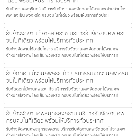
เดียว พร้อมให้บริการทั่วประเทศ
รับจัดงานศพสุรินทร์ บริการรับจัดงานศพ จัดดอกไม้งานศพ จำหน่ายโลง
ศพ โลงเย็น พวงหรีด ครบจบในที่เดียว พร้อมให้บริการทั่วประเ
รับจ้างจัดงานไว้อาลัยโคราช บริการรับจัดงานศพ ครบ
จบในที่เดียว พร้อมให้บริการทั่วประเทศ
รับจ้างจัดงานไว้อาลัยโคราช บริการรับจัดงานศพ จัดดอกไม้งานศพ
จำหน่ายโลงศพ โลงเย็น พวงหรีด ครบจบในที่เดียว พร้อมให้บริการท
รับจัดดอกไม้งานศพสระแก้ว บริการรับจัดงานศพ ครบ
จบในที่เดียว พร้อมให้บริการทั่วประเทศ
รับจัดดอกไม้งานศพสระแก้ว บริการรับจัดงานศพ จัดดอกไม้งานศพ
จำหน่ายโลงศพ โลงเย็น พวงหรีด ครบจบในที่เดียว พร้อมให้บริการทั่
รับจ้างจัดงานศพสมุทรสงคราม บริการรับจัดงานศพ
ครบจบในที่เดียว พร้อมให้บริการทั่วประเทศ
รับจ้างจัดงานศพสมุทรสงคราม บริการรับจัดงานศพ จัดดอกไม้งานศพ
จำหน่ายโลงศพ โลงเย็น พวงหรีด ครบจบในที่เดียว พร้อมให้บริการท