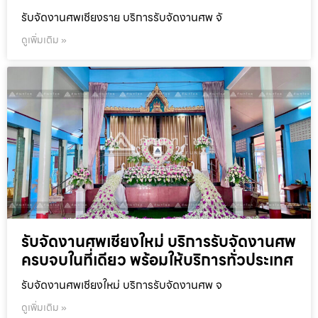
รับจัดงานศพเชียงราย บริการรับจัดงานศพ จั
ดูเพิ่มเติม »
รับจัดงานศพเชียงใหม่ บริการรับจัดงานศพ
ครบจบในที่เดียว พร้อมให้บริการทั่วประเทศ
รับจัดงานศพเชียงใหม่ บริการรับจัดงานศพ จ
ดูเพิ่มเติม »