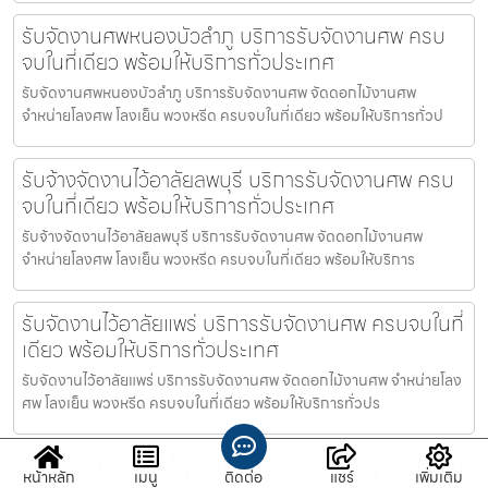
รับจัดงานศพหนองบัวลำภู บริการรับจัดงานศพ ครบ
จบในที่เดียว พร้อมให้บริการทั่วประเทศ
รับจัดงานศพหนองบัวลำภู บริการรับจัดงานศพ จัดดอกไม้งานศพ
จำหน่ายโลงศพ โลงเย็น พวงหรีด ครบจบในที่เดียว พร้อมให้บริการทั่วป
รับจ้างจัดงานไว้อาลัยลพบุรี บริการรับจัดงานศพ ครบ
จบในที่เดียว พร้อมให้บริการทั่วประเทศ
รับจ้างจัดงานไว้อาลัยลพบุรี บริการรับจัดงานศพ จัดดอกไม้งานศพ
จำหน่ายโลงศพ โลงเย็น พวงหรีด ครบจบในที่เดียว พร้อมให้บริการ
รับจัดงานไว้อาลัยแพร่ บริการรับจัดงานศพ ครบจบในที่
เดียว พร้อมให้บริการทั่วประเทศ
รับจัดงานไว้อาลัยแพร่ บริการรับจัดงานศพ จัดดอกไม้งานศพ จำหน่ายโลง
ศพ โลงเย็น พวงหรีด ครบจบในที่เดียว พร้อมให้บริการทั่วปร
รับจัดงานไว้อาลัยลำพูน บริการรับจัดงานศพ ครบจบใน
หน้าหลัก
เมนู
ติดต่อ
แชร์
เพิ่มเติม