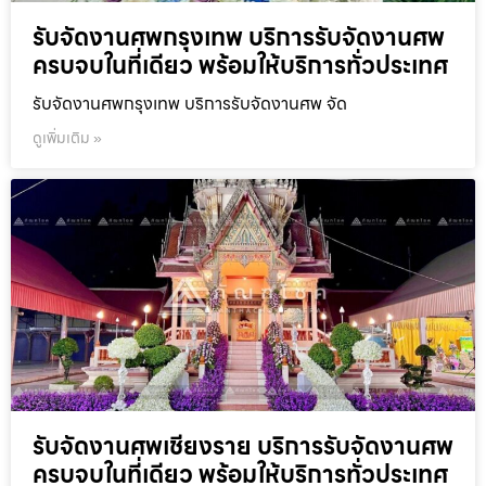
รับจัดงานศพกรุงเทพ บริการรับจัดงานศพ
ครบจบในที่เดียว พร้อมให้บริการทั่วประเทศ
รับจัดงานศพกรุงเทพ บริการรับจัดงานศพ จัด
ดูเพิ่มเติม »
รับจัดงานศพเชียงราย บริการรับจัดงานศพ
ครบจบในที่เดียว พร้อมให้บริการทั่วประเทศ