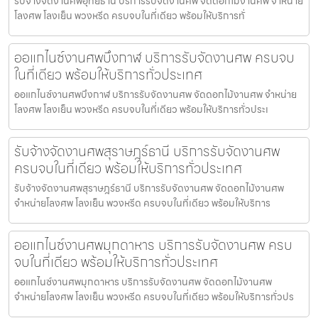
รับจ้างจัดงานศพอุทัยธานี บริการรับจัดงานศพ จัดดอกไม้งานศพ จำหน่าย
โลงศพ โลงเย็น พวงหรีด ครบจบในที่เดียว พร้อมให้บริการทั่
ออแกไนซ์งานศพบึงกาฬ บริการรับจัดงานศพ ครบจบ
ในที่เดียว พร้อมให้บริการทั่วประเทศ
ออแกไนซ์งานศพบึงกาฬ บริการรับจัดงานศพ จัดดอกไม้งานศพ จำหน่าย
โลงศพ โลงเย็น พวงหรีด ครบจบในที่เดียว พร้อมให้บริการทั่วประเ
รับจ้างจัดงานศพสุราษฎร์ธานี บริการรับจัดงานศพ
ครบจบในที่เดียว พร้อมให้บริการทั่วประเทศ
รับจ้างจัดงานศพสุราษฎร์ธานี บริการรับจัดงานศพ จัดดอกไม้งานศพ
จำหน่ายโลงศพ โลงเย็น พวงหรีด ครบจบในที่เดียว พร้อมให้บริการ
ออแกไนซ์งานศพมุกดาหาร บริการรับจัดงานศพ ครบ
จบในที่เดียว พร้อมให้บริการทั่วประเทศ
ออแกไนซ์งานศพมุกดาหาร บริการรับจัดงานศพ จัดดอกไม้งานศพ
จำหน่ายโลงศพ โลงเย็น พวงหรีด ครบจบในที่เดียว พร้อมให้บริการทั่วปร