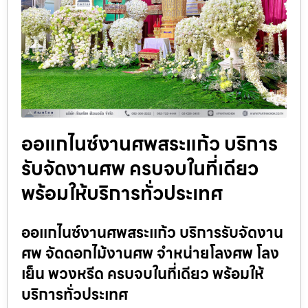
ออแกไนซ์งานศพสระแก้ว บริการ
รับจัดงานศพ ครบจบในที่เดียว
พร้อมให้บริการทั่วประเทศ
ออแกไนซ์งานศพสระแก้ว บริการรับจัดงาน
ศพ จัดดอกไม้งานศพ จำหน่ายโลงศพ โลง
เย็น พวงหรีด ครบจบในที่เดียว พร้อมให้
บริการทั่วประเทศ