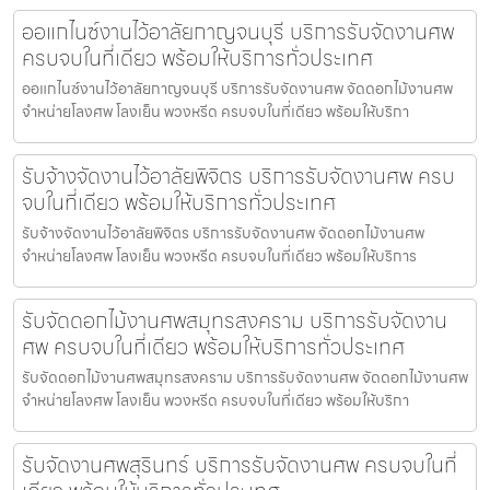
ออแกไนซ์งานไว้อาลัยกาญจนบุรี บริการรับจัดงานศพ
ครบจบในที่เดียว พร้อมให้บริการทั่วประเทศ
ออแกไนซ์งานไว้อาลัยกาญจนบุรี บริการรับจัดงานศพ จัดดอกไม้งานศพ
จำหน่ายโลงศพ โลงเย็น พวงหรีด ครบจบในที่เดียว พร้อมให้บริกา
รับจ้างจัดงานไว้อาลัยพิจิตร บริการรับจัดงานศพ ครบ
จบในที่เดียว พร้อมให้บริการทั่วประเทศ
รับจ้างจัดงานไว้อาลัยพิจิตร บริการรับจัดงานศพ จัดดอกไม้งานศพ
จำหน่ายโลงศพ โลงเย็น พวงหรีด ครบจบในที่เดียว พร้อมให้บริการ
รับจัดดอกไม้งานศพสมุทรสงคราม บริการรับจัดงาน
ศพ ครบจบในที่เดียว พร้อมให้บริการทั่วประเทศ
รับจัดดอกไม้งานศพสมุทรสงคราม บริการรับจัดงานศพ จัดดอกไม้งานศพ
จำหน่ายโลงศพ โลงเย็น พวงหรีด ครบจบในที่เดียว พร้อมให้บริกา
รับจัดงานศพสุรินทร์ บริการรับจัดงานศพ ครบจบในที่