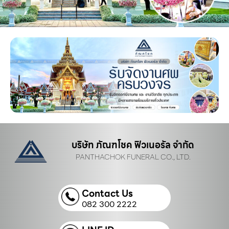
บริษัท ภัณฑโชค ฟิวเนอรัล จำกัด
PANTHACHOK FUNERAL CO., LTD.
Contact Us
082 300 2222