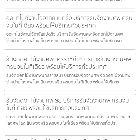
ออแกไนซ์งานไว้อาลัยแปดริ้ว บริการรับจัดงานศพ ครบ
จบในที่เดียว พร้อมให้บริการทั่วประเทศ
ออแกไนซ์งานไว้อาลัยแปดริ้ว บริการรับจัดงานศพ จัดดอกไม้งานศพ
จำหน่ายโลงศพ โลงเย็น พวงหรีด ครบจบในที่เดียว พร้อมให้บริการท
รับจัดดอกไม้งานศพนครราชสีมา บริการรับจัดงานศพ
ครบจบในที่เดียว พร้อมให้บริการทั่วประเทศ
รับจัดดอกไม้งานศพนครราชสีมา บริการรับจัดงานศพ จัดดอกไม้งานศพ
จำหน่ายโลงศพ โลงเย็น พวงหรีด ครบจบในที่เดียว พร้อมให้บริการ
รับจัดดอกไม้งานศพเลย บริการรับจัดงานศพ ครบจบ
ในที่เดียว พร้อมให้บริการทั่วประเทศ
รับจัดดอกไม้งานศพเลย บริการรับจัดงานศพ จัดดอกไม้งานศพ จำหน่าย
โลงศพ โลงเย็น พวงหรีด ครบจบในที่เดียว พร้อมให้บริการทั่วประ