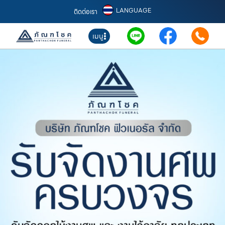
LANGUAGE
ติดต่อเรา
เมนู