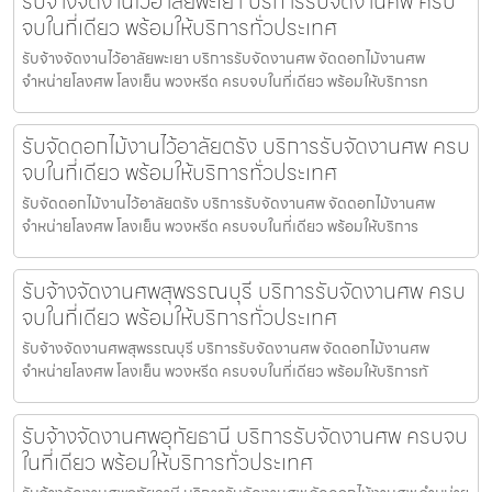
รับจ้างจัดงานไว้อาลัยพะเยา บริการรับจัดงานศพ ครบ
จบในที่เดียว พร้อมให้บริการทั่วประเทศ
รับจ้างจัดงานไว้อาลัยพะเยา บริการรับจัดงานศพ จัดดอกไม้งานศพ
จำหน่ายโลงศพ โลงเย็น พวงหรีด ครบจบในที่เดียว พร้อมให้บริการท
รับจัดดอกไม้งานไว้อาลัยตรัง บริการรับจัดงานศพ ครบ
จบในที่เดียว พร้อมให้บริการทั่วประเทศ
รับจัดดอกไม้งานไว้อาลัยตรัง บริการรับจัดงานศพ จัดดอกไม้งานศพ
จำหน่ายโลงศพ โลงเย็น พวงหรีด ครบจบในที่เดียว พร้อมให้บริการ
รับจ้างจัดงานศพสุพรรณบุรี บริการรับจัดงานศพ ครบ
จบในที่เดียว พร้อมให้บริการทั่วประเทศ
รับจ้างจัดงานศพสุพรรณบุรี บริการรับจัดงานศพ จัดดอกไม้งานศพ
จำหน่ายโลงศพ โลงเย็น พวงหรีด ครบจบในที่เดียว พร้อมให้บริการทั
รับจ้างจัดงานศพอุทัยธานี บริการรับจัดงานศพ ครบจบ
ในที่เดียว พร้อมให้บริการทั่วประเทศ