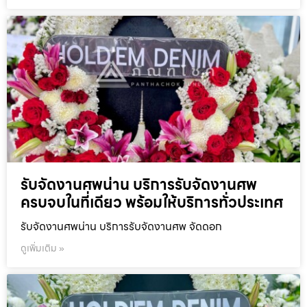
รับจัดงานศพน่าน บริการรับจัดงานศพ
ครบจบในที่เดียว พร้อมให้บริการทั่วประเทศ
รับจัดงานศพน่าน บริการรับจัดงานศพ จัดดอก
ดูเพิ่มเติม »