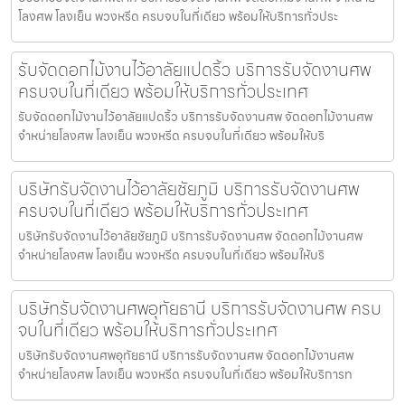
โลงศพ โลงเย็น พวงหรีด ครบจบในที่เดียว พร้อมให้บริการทั่วประ
รับจัดดอกไม้งานไว้อาลัยแปดริ้ว บริการรับจัดงานศพ
ครบจบในที่เดียว พร้อมให้บริการทั่วประเทศ
รับจัดดอกไม้งานไว้อาลัยแปดริ้ว บริการรับจัดงานศพ จัดดอกไม้งานศพ
จำหน่ายโลงศพ โลงเย็น พวงหรีด ครบจบในที่เดียว พร้อมให้บริ
บริษัทรับจัดงานไว้อาลัยชัยภูมิ บริการรับจัดงานศพ
ครบจบในที่เดียว พร้อมให้บริการทั่วประเทศ
บริษัทรับจัดงานไว้อาลัยชัยภูมิ บริการรับจัดงานศพ จัดดอกไม้งานศพ
จำหน่ายโลงศพ โลงเย็น พวงหรีด ครบจบในที่เดียว พร้อมให้บริ
บริษัทรับจัดงานศพอุทัยธานี บริการรับจัดงานศพ ครบ
จบในที่เดียว พร้อมให้บริการทั่วประเทศ
บริษัทรับจัดงานศพอุทัยธานี บริการรับจัดงานศพ จัดดอกไม้งานศพ
จำหน่ายโลงศพ โลงเย็น พวงหรีด ครบจบในที่เดียว พร้อมให้บริการท