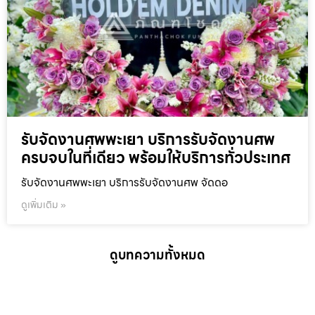
รับจัดงานศพพะเยา บริการรับจัดงานศพ
ครบจบในที่เดียว พร้อมให้บริการทั่วประเทศ
รับจัดงานศพพะเยา บริการรับจัดงานศพ จัดดอ
ดูเพิ่มเติม »
ดูบทความทั้งหมด