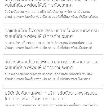
จบในที่เดียว พร้อมให้บริการทั่วประเทศ
รับจ้างจัดงานศพสกลนคร บริการรับจัดงานศพ จัดดอกไม้งานศพ
จำหน่ายโลงศพ โลงเย็น พวงหรีด ครบจบในที่เดียว พร้อมให้บริการทั่วปร
ออแกไนซ์งานไว้อาลัยยโสธร บริการรับจัดงานศพ ครบ
จบในที่เดียว พร้อมให้บริการทั่วประเทศ
ออแกไนซ์งานไว้อาลัยยโสธร บริการรับจัดงานศพ จัดดอกไม้งานศพ
จำหน่ายโลงศพ โลงเย็น พวงหรีด ครบจบในที่เดียว พร้อมให้บริการทั่
รับจ้างจัดงานไว้อาลัยพัทลุง บริการรับจัดงานศพ ครบ
จบในที่เดียว พร้อมให้บริการทั่วประเทศ
รับจ้างจัดงานไว้อาลัยพัทลุง บริการรับจัดงานศพ จัดดอกไม้งานศพ
จำหน่ายโลงศพ โลงเย็น พวงหรีด ครบจบในที่เดียว พร้อมให้บริการ
บริษัทรับจัดงานศพตาก บริการรับจัดงานศพ ครบจบ
ในที่เดียว พร้อมให้บริการทั่วประเทศ
บริษัทรับจัดงานศพตาก บริการรับจัดงานศพ จัดดอกไม้งานศพ จำหน่าย