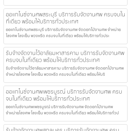
ออแกไนซ์งานศพสระบุรี บริการรับจัดงานศพ ครบจบใน
ที่เดียว พร้อมให้บริการทั่วประเทศ
ออแกไนซ์งานศพสระบุรี บริการรับจัดงานศพ จัดดอกไม้งานศพ จำหน่าย
โลงศพ โลงเย็น พวงหรีด ครบจบในที่เดียว พร้อมให้บริการทั่วประ
รับจ้างจัดงานไว้อาลัยมหาสารคาม บริการรับจัดงานศพ
ครบจบในที่เดียว พร้อมให้บริการทั่วประเทศ
รับจ้างจัดงานไว้อาลัยมหาสารคาม บริการรับจัดงานศพ จัดดอกไม้งานศพ
จำหน่ายโลงศพ โลงเย็น พวงหรีด ครบจบในที่เดียว พร้อมให้บริ
ออแกไนซ์งานศพเพชรบูรณ์ บริการรับจัดงานศพ ครบ
จบในที่เดียว พร้อมให้บริการทั่วประเทศ
ออแกไนซ์งานศพเพชรบูรณ์ บริการรับจัดงานศพ จัดดอกไม้งานศพ
จำหน่ายโลงศพ โลงเย็น พวงหรีด ครบจบในที่เดียว พร้อมให้บริการทั่วป
รับจ้างจัดงานศพสกลนคร บริการรับจัดงานศพ ครบ