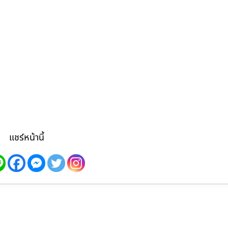
แชร์หน้านี้