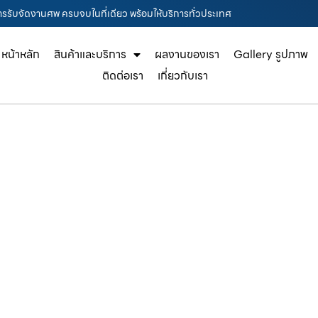
รรับจัดงานศพ ครบจบในที่เดียว พร้อมให้บริการทั่วประเทศ
หน้าหลัก
สินค้าและบริการ
ผลงานของเรา
Gallery รูปภาพ
ติดต่อเรา
เกี่ยวกับเรา