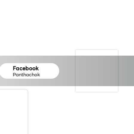
Facebook
Panthachok