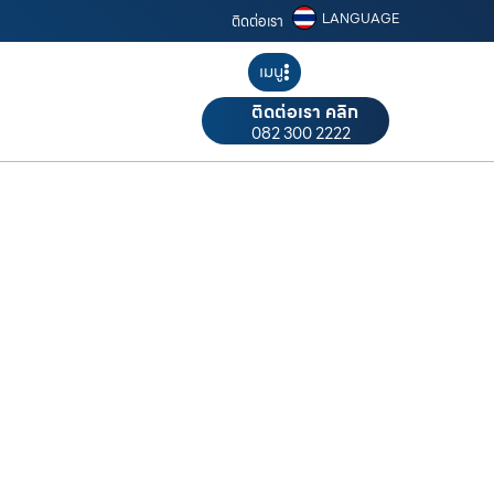
LANGUAGE
ติดต่อเรา
เมนู
ติดต่อเรา คลิก
082 300 2222