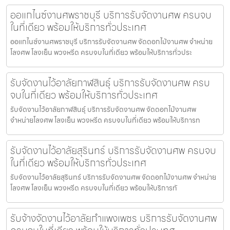
ออแกไนซ์งานศพราชบุรี บริการรับจัดงานศพ ครบจบ
ในที่เดียว พร้อมให้บริการทั่วประเทศ
ออแกไนซ์งานศพราชบุรี บริการรับจัดงานศพ จัดดอกไม้งานศพ จำหน่าย
โลงศพ โลงเย็น พวงหรีด ครบจบในที่เดียว พร้อมให้บริการทั่วประ
รับจัดงานไว้อาลัยกาฬสินธุ์ บริการรับจัดงานศพ ครบ
จบในที่เดียว พร้อมให้บริการทั่วประเทศ
รับจัดงานไว้อาลัยกาฬสินธุ์ บริการรับจัดงานศพ จัดดอกไม้งานศพ
จำหน่ายโลงศพ โลงเย็น พวงหรีด ครบจบในที่เดียว พร้อมให้บริการท
รับจัดงานไว้อาลัยสุรินทร์ บริการรับจัดงานศพ ครบจบ
ในที่เดียว พร้อมให้บริการทั่วประเทศ
รับจัดงานไว้อาลัยสุรินทร์ บริการรับจัดงานศพ จัดดอกไม้งานศพ จำหน่าย
โลงศพ โลงเย็น พวงหรีด ครบจบในที่เดียว พร้อมให้บริการทั
รับจ้างจัดงานไว้อาลัยกำแพงเพชร บริการรับจัดงานศพ