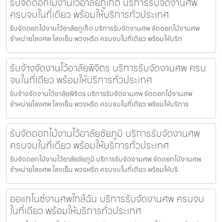
รับจัดดอกไม้งานไว้อาลัยภูเก็ต บริการรับจัดงานศพ
ครบจบในที่เดียว พร้อมให้บริการทั่วประเทศ
รับจัดดอกไม้งานไว้อาลัยภูเก็ต บริการรับจัดงานศพ จัดดอกไม้งานศพ
จำหน่ายโลงศพ โลงเย็น พวงหรีด ครบจบในที่เดียว พร้อมให้บริก
รับจ้างจัดงานไว้อาลัยพิจิตร บริการรับจัดงานศพ ครบ
จบในที่เดียว พร้อมให้บริการทั่วประเทศ
รับจ้างจัดงานไว้อาลัยพิจิตร บริการรับจัดงานศพ จัดดอกไม้งานศพ
จำหน่ายโลงศพ โลงเย็น พวงหรีด ครบจบในที่เดียว พร้อมให้บริการ
รับจัดดอกไม้งานไว้อาลัยชัยภูมิ บริการรับจัดงานศพ
ครบจบในที่เดียว พร้อมให้บริการทั่วประเทศ
รับจัดดอกไม้งานไว้อาลัยชัยภูมิ บริการรับจัดงานศพ จัดดอกไม้งานศพ
จำหน่ายโลงศพ โลงเย็น พวงหรีด ครบจบในที่เดียว พร้อมให้บริ
ออแกไนซ์งานศพใกล้ฉัน บริการรับจัดงานศพ ครบจบ
ในที่เดียว พร้อมให้บริการทั่วประเทศ