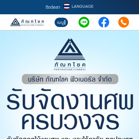
LANGUAGE
ติดต่อเรา
เมนู