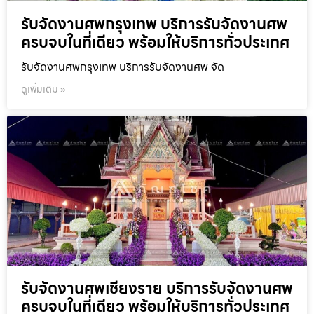
รับจัดงานศพกรุงเทพ บริการรับจัดงานศพ
ครบจบในที่เดียว พร้อมให้บริการทั่วประเทศ
รับจัดงานศพกรุงเทพ บริการรับจัดงานศพ จัด
ดูเพิ่มเติม »
รับจัดงานศพเชียงราย บริการรับจัดงานศพ
ครบจบในที่เดียว พร้อมให้บริการทั่วประเทศ