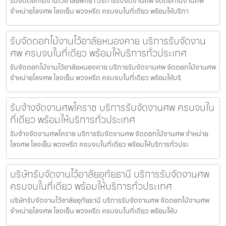
รับจัดดอกไม้งานไว้อาลัยพะเยา บริการรับจัดงานศพ จัดดอกไม้งานศพ
จำหน่ายโลงศพ โลงเย็น พวงหรีด ครบจบในที่เดียว พร้อมให้บริกา
รับจัดดอกไม้งานไว้อาลัยหนองคาย บริการรับจัดงาน
ศพ ครบจบในที่เดียว พร้อมให้บริการทั่วประเทศ
รับจัดดอกไม้งานไว้อาลัยหนองคาย บริการรับจัดงานศพ จัดดอกไม้งานศพ
จำหน่ายโลงศพ โลงเย็น พวงหรีด ครบจบในที่เดียว พร้อมให้บริ
รับจ้างจัดงานศพโคราช บริการรับจัดงานศพ ครบจบใน
ที่เดียว พร้อมให้บริการทั่วประเทศ
รับจ้างจัดงานศพโคราช บริการรับจัดงานศพ จัดดอกไม้งานศพ จำหน่าย
โลงศพ โลงเย็น พวงหรีด ครบจบในที่เดียว พร้อมให้บริการทั่วประ
บริษัทรับจัดงานไว้อาลัยอุทัยธานี บริการรับจัดงานศพ
ครบจบในที่เดียว พร้อมให้บริการทั่วประเทศ
บริษัทรับจัดงานไว้อาลัยอุทัยธานี บริการรับจัดงานศพ จัดดอกไม้งานศพ
จำหน่ายโลงศพ โลงเย็น พวงหรีด ครบจบในที่เดียว พร้อมให้บ