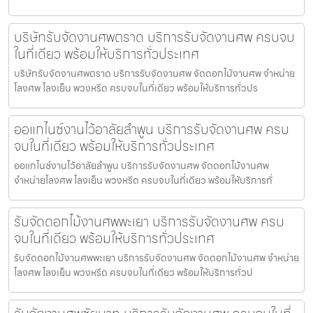
บริษัทรับจัดงานศพตราด บริการรับจัดงานศพ ครบจบ
ในที่เดียว พร้อมให้บริการทั่วประเทศ
บริษัทรับจัดงานศพตราด บริการรับจัดงานศพ จัดดอกไม้งานศพ จำหน่าย
โลงศพ โลงเย็น พวงหรีด ครบจบในที่เดียว พร้อมให้บริการทั่วปร
ออแกไนซ์งานไว้อาลัยลำพูน บริการรับจัดงานศพ ครบ
จบในที่เดียว พร้อมให้บริการทั่วประเทศ
ออแกไนซ์งานไว้อาลัยลำพูน บริการรับจัดงานศพ จัดดอกไม้งานศพ
จำหน่ายโลงศพ โลงเย็น พวงหรีด ครบจบในที่เดียว พร้อมให้บริการทั่
รับจัดดอกไม้งานศพพะเยา บริการรับจัดงานศพ ครบ
จบในที่เดียว พร้อมให้บริการทั่วประเทศ
รับจัดดอกไม้งานศพพะเยา บริการรับจัดงานศพ จัดดอกไม้งานศพ จำหน่าย
โลงศพ โลงเย็น พวงหรีด ครบจบในที่เดียว พร้อมให้บริการทั่วป