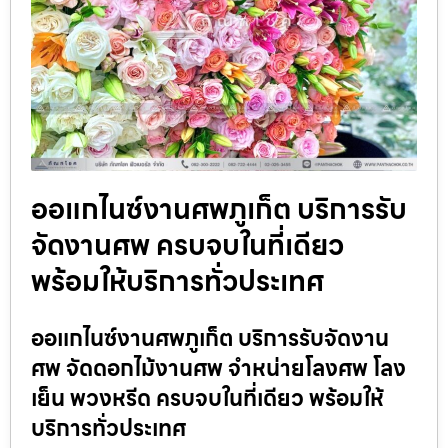
ออแกไนซ์งานศพภูเก็ต บริการรับ
จัดงานศพ ครบจบในที่เดียว
พร้อมให้บริการทั่วประเทศ
ออแกไนซ์งานศพภูเก็ต บริการรับจัดงาน
ศพ จัดดอกไม้งานศพ จำหน่ายโลงศพ โลง
เย็น พวงหรีด ครบจบในที่เดียว พร้อมให้
บริการทั่วประเทศ