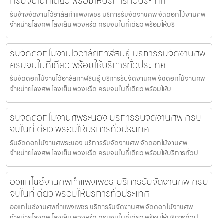
ครบจบในที่เดียว พร้อมให้บริการทั่วประเทศ
รับจ้างจัดงานไว้อาลัยกำแพงเพชร บริการรับจัดงานศพ จัดดอกไม้งานศพ
จำหน่ายโลงศพ โลงเย็น พวงหรีด ครบจบในที่เดียว พร้อมให้บริ
รับจัดดอกไม้งานไว้อาลัยกาฬสินธุ์ บริการรับจัดงานศพ
ครบจบในที่เดียว พร้อมให้บริการทั่วประเทศ
รับจัดดอกไม้งานไว้อาลัยกาฬสินธุ์ บริการรับจัดงานศพ จัดดอกไม้งานศพ
จำหน่ายโลงศพ โลงเย็น พวงหรีด ครบจบในที่เดียว พร้อมให้บ
รับจัดดอกไม้งานศพระนอง บริการรับจัดงานศพ ครบ
จบในที่เดียว พร้อมให้บริการทั่วประเทศ
รับจัดดอกไม้งานศพระนอง บริการรับจัดงานศพ จัดดอกไม้งานศพ
จำหน่ายโลงศพ โลงเย็น พวงหรีด ครบจบในที่เดียว พร้อมให้บริการทั่วป
ออแกไนซ์งานศพกำแพงเพชร บริการรับจัดงานศพ ครบ
จบในที่เดียว พร้อมให้บริการทั่วประเทศ
ออแกไนซ์งานศพกำแพงเพชร บริการรับจัดงานศพ จัดดอกไม้งานศพ
จำหน่ายโลงศพ โลงเย็น พวงหรีด ครบจบในที่เดียว พร้อมให้บริการทั่วป