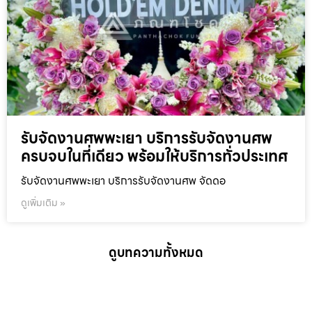
รับจัดงานศพพะเยา บริการรับจัดงานศพ
ครบจบในที่เดียว พร้อมให้บริการทั่วประเทศ
รับจัดงานศพพะเยา บริการรับจัดงานศพ จัดดอ
ดูเพิ่มเติม »
ดูบทความทั้งหมด