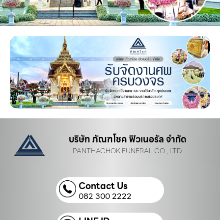
บริษัท ภัณฑโชค ฟิวเนอรัล จำกัด
PANTHACHOK FUNERAL CO., LTD.
Contact Us
082 300 2222