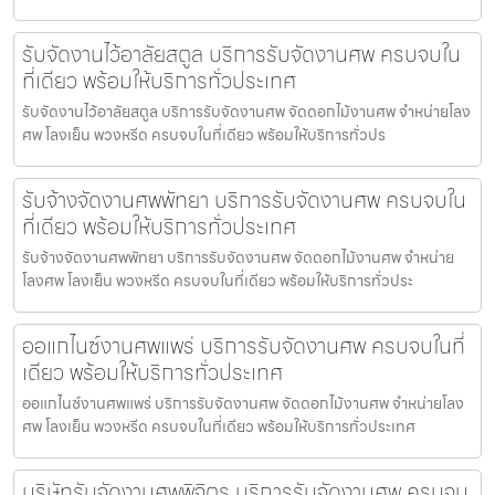
รับจัดงานไว้อาลัยสตูล บริการรับจัดงานศพ ครบจบใน
ที่เดียว พร้อมให้บริการทั่วประเทศ
รับจัดงานไว้อาลัยสตูล บริการรับจัดงานศพ จัดดอกไม้งานศพ จำหน่ายโลง
ศพ โลงเย็น พวงหรีด ครบจบในที่เดียว พร้อมให้บริการทั่วปร
รับจ้างจัดงานศพพัทยา บริการรับจัดงานศพ ครบจบใน
ที่เดียว พร้อมให้บริการทั่วประเทศ
รับจ้างจัดงานศพพัทยา บริการรับจัดงานศพ จัดดอกไม้งานศพ จำหน่าย
โลงศพ โลงเย็น พวงหรีด ครบจบในที่เดียว พร้อมให้บริการทั่วประ
ออแกไนซ์งานศพแพร่ บริการรับจัดงานศพ ครบจบในที่
เดียว พร้อมให้บริการทั่วประเทศ
ออแกไนซ์งานศพแพร่ บริการรับจัดงานศพ จัดดอกไม้งานศพ จำหน่ายโลง
ศพ โลงเย็น พวงหรีด ครบจบในที่เดียว พร้อมให้บริการทั่วประเทศ
บริษัทรับจัดงานศพพิจิตร บริการรับจัดงานศพ ครบจบ