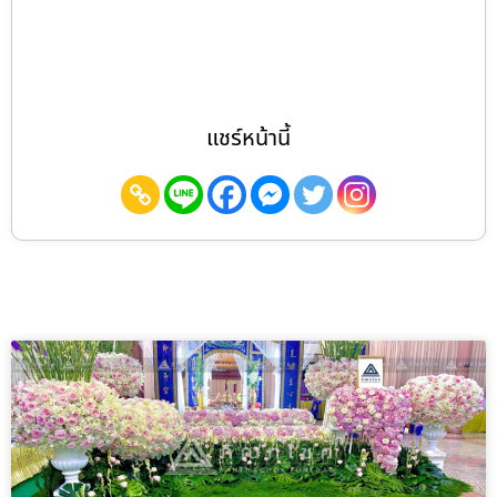
แชร์หน้านี้