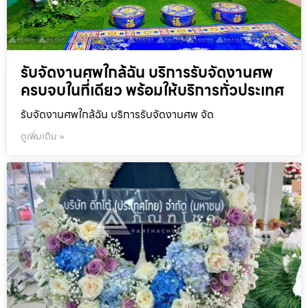
รับจัดงานศพใกล้ฉัน บริการรับจัดงานศพ
ครบจบในที่เดียว พร้อมให้บริการทั่วประเทศ
รับจัดงานศพใกล้ฉัน บริการรับจัดงานศพ จัด
ดูเพิ่มเติม »