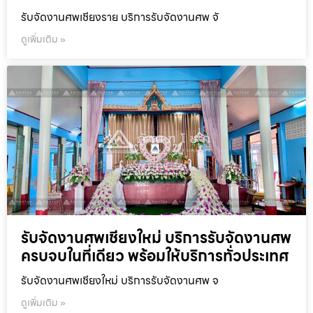
รับจัดงานศพเชียงราย บริการรับจัดงานศพ จั
ดูเพิ่มเติม »
รับจัดงานศพเชียงใหม่ บริการรับจัดงานศพ
ครบจบในที่เดียว พร้อมให้บริการทั่วประเทศ
รับจัดงานศพเชียงใหม่ บริการรับจัดงานศพ จ
ดูเพิ่มเติม »