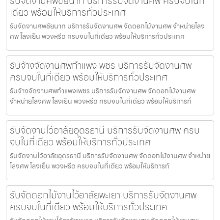
รับจัดงานศพชัยนาท บริการรับจัดงานศพ ครบจบในที่
เดียว พร้อมให้บริการทั่วประเทศ
รับจัดงานศพชัยนาท บริการรับจัดงานศพ จัดดอกไม้งานศพ จำหน่ายโลง
ศพ โลงเย็น พวงหรีด ครบจบในที่เดียว พร้อมให้บริการทั่วประเทศ
รับจ้างจัดงานศพกำแพงเพชร บริการรับจัดงานศพ
ครบจบในที่เดียว พร้อมให้บริการทั่วประเทศ
รับจ้างจัดงานศพกำแพงเพชร บริการรับจัดงานศพ จัดดอกไม้งานศพ
จำหน่ายโลงศพ โลงเย็น พวงหรีด ครบจบในที่เดียว พร้อมให้บริการทั่
รับจัดงานไว้อาลัยอุดรธานี บริการรับจัดงานศพ ครบ
จบในที่เดียว พร้อมให้บริการทั่วประเทศ
รับจัดงานไว้อาลัยอุดรธานี บริการรับจัดงานศพ จัดดอกไม้งานศพ จำหน่าย
โลงศพ โลงเย็น พวงหรีด ครบจบในที่เดียว พร้อมให้บริการทั
รับจัดดอกไม้งานไว้อาลัยพะเยา บริการรับจัดงานศพ
ครบจบในที่เดียว พร้อมให้บริการทั่วประเทศ