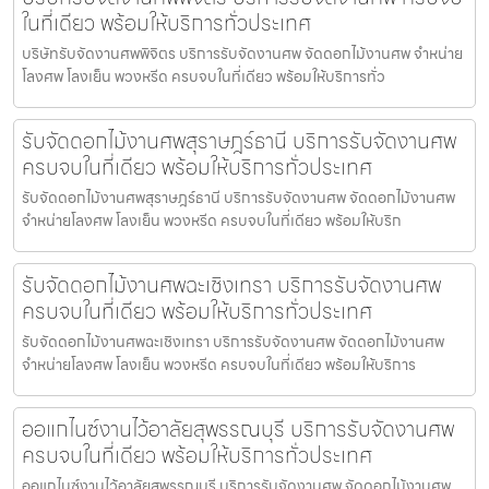
ในที่เดียว พร้อมให้บริการทั่วประเทศ
บริษัทรับจัดงานศพพิจิตร บริการรับจัดงานศพ จัดดอกไม้งานศพ จำหน่าย
โลงศพ โลงเย็น พวงหรีด ครบจบในที่เดียว พร้อมให้บริการทั่ว
รับจัดดอกไม้งานศพสุราษฎร์ธานี บริการรับจัดงานศพ
ครบจบในที่เดียว พร้อมให้บริการทั่วประเทศ
รับจัดดอกไม้งานศพสุราษฎร์ธานี บริการรับจัดงานศพ จัดดอกไม้งานศพ
จำหน่ายโลงศพ โลงเย็น พวงหรีด ครบจบในที่เดียว พร้อมให้บริก
รับจัดดอกไม้งานศพฉะเชิงเทรา บริการรับจัดงานศพ
ครบจบในที่เดียว พร้อมให้บริการทั่วประเทศ
รับจัดดอกไม้งานศพฉะเชิงเทรา บริการรับจัดงานศพ จัดดอกไม้งานศพ
จำหน่ายโลงศพ โลงเย็น พวงหรีด ครบจบในที่เดียว พร้อมให้บริการ
ออแกไนซ์งานไว้อาลัยสุพรรณบุรี บริการรับจัดงานศพ
ครบจบในที่เดียว พร้อมให้บริการทั่วประเทศ
ออแกไนซ์งานไว้อาลัยสุพรรณบุรี บริการรับจัดงานศพ จัดดอกไม้งานศพ