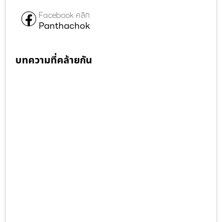
Facebook คลิก
Panthachok
บทความที่คล้ายกัน