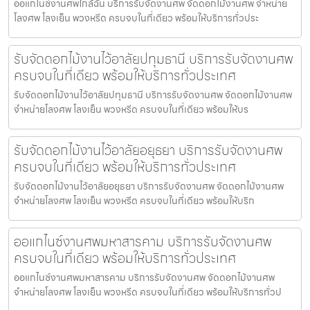
ออแกไนซ์งานศพใกล้ฉัน บริการรับจัดงานศพ จัดดอกไม้งานศพ จำหน่าย
โลงศพ โลงเย็น พวงหรีด ครบจบในที่เดียว พร้อมให้บริการทั่วประ
รับจัดดอกไม้งานไว้อาลัยปทุมธานี บริการรับจัดงานศพ
ครบจบในที่เดียว พร้อมให้บริการทั่วประเทศ
รับจัดดอกไม้งานไว้อาลัยปทุมธานี บริการรับจัดงานศพ จัดดอกไม้งานศพ
จำหน่ายโลงศพ โลงเย็น พวงหรีด ครบจบในที่เดียว พร้อมให้บร
รับจัดดอกไม้งานไว้อาลัยอยุธยา บริการรับจัดงานศพ
ครบจบในที่เดียว พร้อมให้บริการทั่วประเทศ
รับจัดดอกไม้งานไว้อาลัยอยุธยา บริการรับจัดงานศพ จัดดอกไม้งานศพ
จำหน่ายโลงศพ โลงเย็น พวงหรีด ครบจบในที่เดียว พร้อมให้บริก
ออแกไนซ์งานศพมหาสารคาม บริการรับจัดงานศพ
ครบจบในที่เดียว พร้อมให้บริการทั่วประเทศ
ออแกไนซ์งานศพมหาสารคาม บริการรับจัดงานศพ จัดดอกไม้งานศพ
จำหน่ายโลงศพ โลงเย็น พวงหรีด ครบจบในที่เดียว พร้อมให้บริการทั่วป