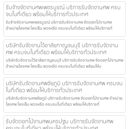
รับจ้างจัดงานศพเพชรบูรณ์ บริการรับจัดงานศพ ครบ
จบในที่เดียว พร้อมให้บริการทั่วประเทศ
รับจ้างจัดงานศพเพชรบูรณ์ บริการรับจัดงานศพ จัดดอกไม้งานศพ
จำหน่ายโลงศพ โลงเย็น พวงหรีด ครบจบในที่เดียว พร้อมให้บริการทั่
บริษัทรับจัดงานไว้อาลัยกาญจนบุรี บริการรับจัดงาน
ศพ ครบจบในที่เดียว พร้อมให้บริการทั่วประเทศ
บริษัทรับจัดงานไว้อาลัยกาญจนบุรี บริการรับจัดงานศพ จัดดอกไม้งานศพ
จำหน่ายโลงศพ โลงเย็น พวงหรีด ครบจบในที่เดียว พร้อมให้บ
บริษัทรับจัดงานศพชัยภูมิ บริการรับจัดงานศพ ครบจบ
ในที่เดียว พร้อมให้บริการทั่วประเทศ
บริษัทรับจัดงานศพชัยภูมิ บริการรับจัดงานศพ จัดดอกไม้งานศพ จำหน่าย
โลงศพ โลงเย็น พวงหรีด ครบจบในที่เดียว พร้อมให้บริการทั่
รับจัดดอกไม้งานศพนครปฐม บริการรับจัดงานศพ
ครบจบในที่เดียว พร้อมให้บริการทั่วประเทศ