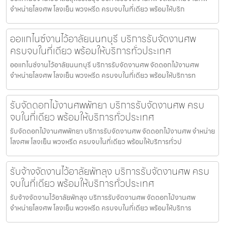
จำหน่ายโลงศพ โลงเย็น พวงหรีด ครบจบในที่เดียว พร้อมให้บริก
ออแกไนซ์งานไว้อาลัยนนทบุรี บริการรับจัดงานศพ
ครบจบในที่เดียว พร้อมให้บริการทั่วประเทศ
ออแกไนซ์งานไว้อาลัยนนทบุรี บริการรับจัดงานศพ จัดดอกไม้งานศพ
จำหน่ายโลงศพ โลงเย็น พวงหรีด ครบจบในที่เดียว พร้อมให้บริการท
รับจัดดอกไม้งานศพพัทยา บริการรับจัดงานศพ ครบ
จบในที่เดียว พร้อมให้บริการทั่วประเทศ
รับจัดดอกไม้งานศพพัทยา บริการรับจัดงานศพ จัดดอกไม้งานศพ จำหน่าย
โลงศพ โลงเย็น พวงหรีด ครบจบในที่เดียว พร้อมให้บริการทั่วป
รับจ้างจัดงานไว้อาลัยพัทลุง บริการรับจัดงานศพ ครบ
จบในที่เดียว พร้อมให้บริการทั่วประเทศ
รับจ้างจัดงานไว้อาลัยพัทลุง บริการรับจัดงานศพ จัดดอกไม้งานศพ
จำหน่ายโลงศพ โลงเย็น พวงหรีด ครบจบในที่เดียว พร้อมให้บริการ