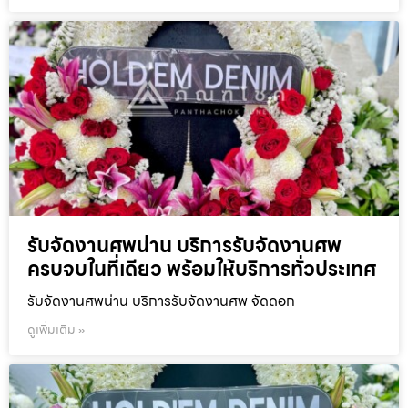
รับจัดงานศพน่าน บริการรับจัดงานศพ
ครบจบในที่เดียว พร้อมให้บริการทั่วประเทศ
รับจัดงานศพน่าน บริการรับจัดงานศพ จัดดอก
ดูเพิ่มเติม »