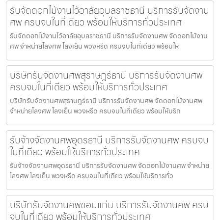
รับจัดดอกไม้งานไว้อาลัยอุบลราชธานี บริการรับจัดงาน
ศพ ครบจบในที่เดียว พร้อมให้บริการทั่วประเทศ
รับจัดดอกไม้งานไว้อาลัยอุบลราชธานี บริการรับจัดงานศพ จัดดอกไม้งาน
ศพ จำหน่ายโลงศพ โลงเย็น พวงหรีด ครบจบในที่เดียว พร้อมให
บริษัทรับจัดงานศพสุราษฎร์ธานี บริการรับจัดงานศพ
ครบจบในที่เดียว พร้อมให้บริการทั่วประเทศ
บริษัทรับจัดงานศพสุราษฎร์ธานี บริการรับจัดงานศพ จัดดอกไม้งานศพ
จำหน่ายโลงศพ โลงเย็น พวงหรีด ครบจบในที่เดียว พร้อมให้บริก
รับจ้างจัดงานศพอุดรธานี บริการรับจัดงานศพ ครบจบ
ในที่เดียว พร้อมให้บริการทั่วประเทศ
รับจ้างจัดงานศพอุดรธานี บริการรับจัดงานศพ จัดดอกไม้งานศพ จำหน่าย
โลงศพ โลงเย็น พวงหรีด ครบจบในที่เดียว พร้อมให้บริการทั่ว
บริษัทรับจัดงานศพขอนแก่น บริการรับจัดงานศพ ครบ
จบในที่เดียว พร้อมให้บริการทั่วประเทศ