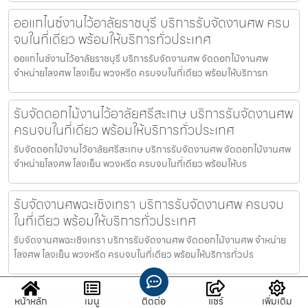
ออแกไนซ์งานไว้อาลัยราชบุรี บริการรับจัดงานศพ ครบ
จบในที่เดียว พร้อมให้บริการทั่วประเทศ
ออแกไนซ์งานไว้อาลัยราชบุรี บริการรับจัดงานศพ จัดดอกไม้งานศพ
จำหน่ายโลงศพ โลงเย็น พวงหรีด ครบจบในที่เดียว พร้อมให้บริการท
รับจัดดอกไม้งานไว้อาลัยศรีสะเกษ บริการรับจัดงานศพ
ครบจบในที่เดียว พร้อมให้บริการทั่วประเทศ
รับจัดดอกไม้งานไว้อาลัยศรีสะเกษ บริการรับจัดงานศพ จัดดอกไม้งานศพ
จำหน่ายโลงศพ โลงเย็น พวงหรีด ครบจบในที่เดียว พร้อมให้บร
รับจัดงานศพฉะเชิงเทรา บริการรับจัดงานศพ ครบจบ
ในที่เดียว พร้อมให้บริการทั่วประเทศ
รับจัดงานศพฉะเชิงเทรา บริการรับจัดงานศพ จัดดอกไม้งานศพ จำหน่าย
โลงศพ โลงเย็น พวงหรีด ครบจบในที่เดียว พร้อมให้บริการทั่วปร
บริษัทรับจัดงานศพบึงกาฬ บริการรับจัดงานศพ ครบ
หน้าหลัก
เมนู
ติดต่อ
แชร์
เพิ่มเติม