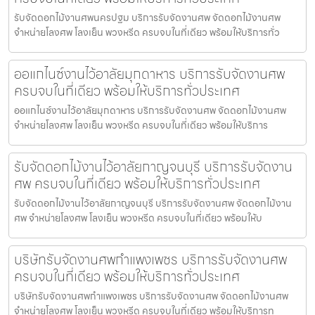
รับจัดดอกไม้งานศพนครปฐม บริการรับจัดงานศพ จัดดอกไม้งานศพ
จำหน่ายโลงศพ โลงเย็น พวงหรีด ครบจบในที่เดียว พร้อมให้บริการทั่ว
ออแกไนซ์งานไว้อาลัยมุกดาหาร บริการรับจัดงานศพ
ครบจบในที่เดียว พร้อมให้บริการทั่วประเทศ
ออแกไนซ์งานไว้อาลัยมุกดาหาร บริการรับจัดงานศพ จัดดอกไม้งานศพ
จำหน่ายโลงศพ โลงเย็น พวงหรีด ครบจบในที่เดียว พร้อมให้บริการ
รับจัดดอกไม้งานไว้อาลัยกาญจนบุรี บริการรับจัดงาน
ศพ ครบจบในที่เดียว พร้อมให้บริการทั่วประเทศ
รับจัดดอกไม้งานไว้อาลัยกาญจนบุรี บริการรับจัดงานศพ จัดดอกไม้งาน
ศพ จำหน่ายโลงศพ โลงเย็น พวงหรีด ครบจบในที่เดียว พร้อมให้บ
บริษัทรับจัดงานศพกำแพงเพชร บริการรับจัดงานศพ
ครบจบในที่เดียว พร้อมให้บริการทั่วประเทศ
บริษัทรับจัดงานศพกำแพงเพชร บริการรับจัดงานศพ จัดดอกไม้งานศพ
จำหน่ายโลงศพ โลงเย็น พวงหรีด ครบจบในที่เดียว พร้อมให้บริการท