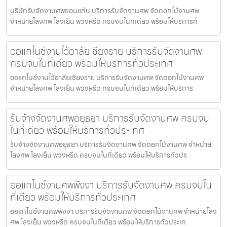
บริษัทรับจัดงานศพขอนแก่น บริการรับจัดงานศพ จัดดอกไม้งานศพ
จำหน่ายโลงศพ โลงเย็น พวงหรีด ครบจบในที่เดียว พร้อมให้บริการทั่
ออแกไนซ์งานไว้อาลัยเชียงราย บริการรับจัดงานศพ
ครบจบในที่เดียว พร้อมให้บริการทั่วประเทศ
ออแกไนซ์งานไว้อาลัยเชียงราย บริการรับจัดงานศพ จัดดอกไม้งานศพ
จำหน่ายโลงศพ โลงเย็น พวงหรีด ครบจบในที่เดียว พร้อมให้บริการ
รับจ้างจัดงานศพอยุธยา บริการรับจัดงานศพ ครบจบ
ในที่เดียว พร้อมให้บริการทั่วประเทศ
รับจ้างจัดงานศพอยุธยา บริการรับจัดงานศพ จัดดอกไม้งานศพ จำหน่าย
โลงศพ โลงเย็น พวงหรีด ครบจบในที่เดียว พร้อมให้บริการทั่วปร
ออแกไนซ์งานศพพังงา บริการรับจัดงานศพ ครบจบใน
ที่เดียว พร้อมให้บริการทั่วประเทศ
ออแกไนซ์งานศพพังงา บริการรับจัดงานศพ จัดดอกไม้งานศพ จำหน่ายโลง
ศพ โลงเย็น พวงหรีด ครบจบในที่เดียว พร้อมให้บริการทั่วประเท