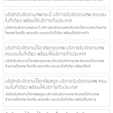
บริษัทรับจัดงานศพกระบี่ บริการรับจัดงานศพ ครบจบ
ในที่เดียว พร้อมให้บริการทั่วประเทศ
บริษัทรับจัดงานศพกระบี่ บริการรับจัดงานศพ จัดดอกไม้งานศพ จำหน่าย
โลงศพ โลงเย็น พวงหรีด ครบจบในที่เดียว พร้อมให้บริการทั่ว
บริษัทรับจัดงานไว้อาลัยกรุงเทพ บริการรับจัดงานศพ
ครบจบในที่เดียว พร้อมให้บริการทั่วประเทศ
บริษัทรับจัดงานไว้อาลัยกรุงเทพ บริการรับจัดงานศพ จัดดอกไม้งานศพ
จำหน่ายโลงศพ โลงเย็น พวงหรีด ครบจบในที่เดียว พร้อมให้บริ
บริษัทรับจัดงานไว้อาลัยสตูล บริการรับจัดงานศพ ครบ
จบในที่เดียว พร้อมให้บริการทั่วประเทศ
บริษัทรับจัดงานไว้อาลัยสตูล บริการรับจัดงานศพ จัดดอกไม้งานศพ
จำหน่ายโลงศพ โลงเย็น พวงหรีด ครบจบในที่เดียว พร้อมให้บริการ