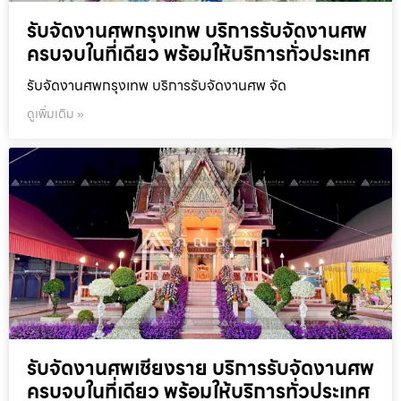
รับจัดงานศพกรุงเทพ บริการรับจัดงานศพ
ครบจบในที่เดียว พร้อมให้บริการทั่วประเทศ
รับจัดงานศพกรุงเทพ บริการรับจัดงานศพ จัด
ดูเพิ่มเติม »
รับจัดงานศพเชียงราย บริการรับจัดงานศพ
ครบจบในที่เดียว พร้อมให้บริการทั่วประเทศ