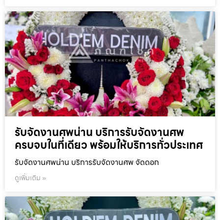
รับจัดงานศพน่าน บริการรับจัดงานศพ
ครบจบในที่เดียว พร้อมให้บริการทั่วประเทศ
รับจัดงานศพน่าน บริการรับจัดงานศพ จัดดอก
ดูเพิ่มเติม »