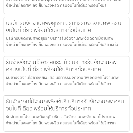
จำหน่ายโลงศพ โลงเย็น พวงหรีด ครบจบในที่เดียว พร้อมให้บริ
บริษัทรับจัดงานศพอยุธยา บริการรับจัดงานศพ ครบ
จบในที่เดียว พร้อมให้บริการทั่วประเทศ
บริษัทรับจัดงานศพอยุธยา บริการรับจัดงานศพ จัดดอกไม้งานศพ
จำหน่ายโลงศพ โลงเย็น พวงหรีด ครบจบในที่เดียว พร้อมให้บริการทั่ว
รับจ้างจัดงานไว้อาลัยสระแก้ว บริการรับจัดงานศพ
ครบจบในที่เดียว พร้อมให้บริการทั่วประเทศ
รับจ้างจัดงานไว้อาลัยสระแก้ว บริการรับจัดงานศพ จัดดอกไม้งานศพ
จำหน่ายโลงศพ โลงเย็น พวงหรีด ครบจบในที่เดียว พร้อมให้บริกา
รับจัดดอกไม้งานศพสิงห์บุรี บริการรับจัดงานศพ ครบ
จบในที่เดียว พร้อมให้บริการทั่วประเทศ
รับจัดดอกไม้งานศพสิงห์บุรี บริการรับจัดงานศพ จัดดอกไม้งานศพ
จำหน่ายโลงศพ โลงเย็น พวงหรีด ครบจบในที่เดียว พร้อมให้บริการท