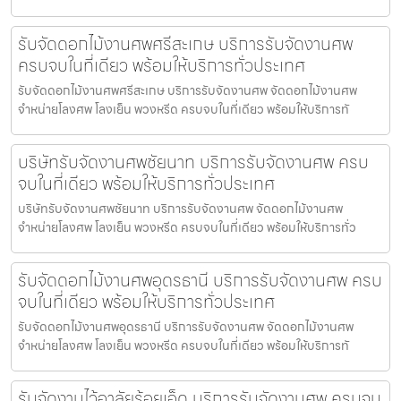
รับจัดดอกไม้งานศพศรีสะเกษ บริการรับจัดงานศพ
ครบจบในที่เดียว พร้อมให้บริการทั่วประเทศ
รับจัดดอกไม้งานศพศรีสะเกษ บริการรับจัดงานศพ จัดดอกไม้งานศพ
จำหน่ายโลงศพ โลงเย็น พวงหรีด ครบจบในที่เดียว พร้อมให้บริการทั
บริษัทรับจัดงานศพชัยนาท บริการรับจัดงานศพ ครบ
จบในที่เดียว พร้อมให้บริการทั่วประเทศ
บริษัทรับจัดงานศพชัยนาท บริการรับจัดงานศพ จัดดอกไม้งานศพ
จำหน่ายโลงศพ โลงเย็น พวงหรีด ครบจบในที่เดียว พร้อมให้บริการทั่ว
รับจัดดอกไม้งานศพอุดรธานี บริการรับจัดงานศพ ครบ
จบในที่เดียว พร้อมให้บริการทั่วประเทศ
รับจัดดอกไม้งานศพอุดรธานี บริการรับจัดงานศพ จัดดอกไม้งานศพ
จำหน่ายโลงศพ โลงเย็น พวงหรีด ครบจบในที่เดียว พร้อมให้บริการทั
รับจัดงานไว้อาลัยร้อยเอ็ด บริการรับจัดงานศพ ครบจบ