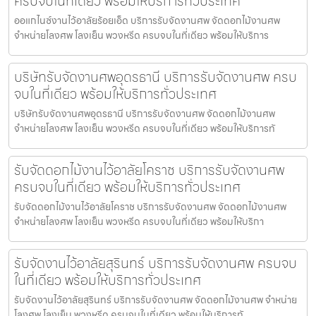
ครบจบในที่เดียว พร้อมให้บริการทั่วประเทศ
ออแกไนซ์งานไว้อาลัยร้อยเอ็ด บริการรับจัดงานศพ จัดดอกไม้งานศพ
จำหน่ายโลงศพ โลงเย็น พวงหรีด ครบจบในที่เดียว พร้อมให้บริการ
บริษัทรับจัดงานศพอุดรธานี บริการรับจัดงานศพ ครบ
จบในที่เดียว พร้อมให้บริการทั่วประเทศ
บริษัทรับจัดงานศพอุดรธานี บริการรับจัดงานศพ จัดดอกไม้งานศพ
จำหน่ายโลงศพ โลงเย็น พวงหรีด ครบจบในที่เดียว พร้อมให้บริการทั
รับจัดดอกไม้งานไว้อาลัยโคราช บริการรับจัดงานศพ
ครบจบในที่เดียว พร้อมให้บริการทั่วประเทศ
รับจัดดอกไม้งานไว้อาลัยโคราช บริการรับจัดงานศพ จัดดอกไม้งานศพ
จำหน่ายโลงศพ โลงเย็น พวงหรีด ครบจบในที่เดียว พร้อมให้บริกา
รับจัดงานไว้อาลัยสุรินทร์ บริการรับจัดงานศพ ครบจบ
ในที่เดียว พร้อมให้บริการทั่วประเทศ
รับจัดงานไว้อาลัยสุรินทร์ บริการรับจัดงานศพ จัดดอกไม้งานศพ จำหน่าย
โลงศพ โลงเย็น พวงหรีด ครบจบในที่เดียว พร้อมให้บริการทั