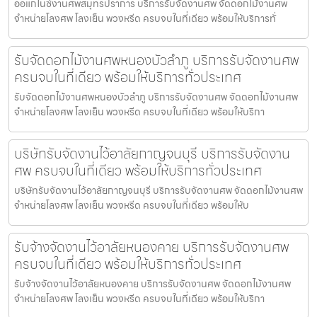
ออแกไนซ์งานศพสมุทรปราการ บริการรับจัดงานศพ จัดดอกไม้งานศพ
จำหน่ายโลงศพ โลงเย็น พวงหรีด ครบจบในที่เดียว พร้อมให้บริการทั่
รับจัดดอกไม้งานศพหนองบัวลำภู บริการรับจัดงานศพ
ครบจบในที่เดียว พร้อมให้บริการทั่วประเทศ
รับจัดดอกไม้งานศพหนองบัวลำภู บริการรับจัดงานศพ จัดดอกไม้งานศพ
จำหน่ายโลงศพ โลงเย็น พวงหรีด ครบจบในที่เดียว พร้อมให้บริกา
บริษัทรับจัดงานไว้อาลัยกาญจนบุรี บริการรับจัดงาน
ศพ ครบจบในที่เดียว พร้อมให้บริการทั่วประเทศ
บริษัทรับจัดงานไว้อาลัยกาญจนบุรี บริการรับจัดงานศพ จัดดอกไม้งานศพ
จำหน่ายโลงศพ โลงเย็น พวงหรีด ครบจบในที่เดียว พร้อมให้บ
รับจ้างจัดงานไว้อาลัยหนองคาย บริการรับจัดงานศพ
ครบจบในที่เดียว พร้อมให้บริการทั่วประเทศ
รับจ้างจัดงานไว้อาลัยหนองคาย บริการรับจัดงานศพ จัดดอกไม้งานศพ
จำหน่ายโลงศพ โลงเย็น พวงหรีด ครบจบในที่เดียว พร้อมให้บริกา