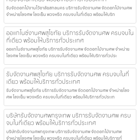
รับจัดดอกไม้งานไว้อาลัยสกลนคร บริการรับจัดงานศพ จัดดอกไม้งานศพ
จำหน่ายโลงศพ โลงเย็น พวงหรีด ครบจบในที่เดียว พร้อมให้บริก
ออแกไนซ์งานศพสุโขทัย บริการรับจัดงานศพ ครบจบใน
ที่เดียว พร้อมให้บริการทั่วประเทศ
ออแกไนซ์งานศพสุโขทัย บริการรับจัดงานศพ จัดดอกไม้งานศพ จำหน่าย
โลงศพ โลงเย็น พวงหรีด ครบจบในที่เดียว พร้อมให้บริการทั่วประ
รับจัดงานศพสุโขทัย บริการรับจัดงานศพ ครบจบในที่
เดียว พร้อมให้บริการทั่วประเทศ
รับจัดงานศพสุโขทัย บริการรับจัดงานศพ จัดดอกไม้งานศพ จำหน่ายโลง
ศพ โลงเย็น พวงหรีด ครบจบในที่เดียว พร้อมให้บริการทั่วประเท
บริษัทรับจัดงานศพกรุงเทพ บริการรับจัดงานศพ ครบ
จบในที่เดียว พร้อมให้บริการทั่วประเทศ
บริษัทรับจัดงานศพกรุงเทพ บริการรับจัดงานศพ จัดดอกไม้งานศพ
จำหน่ายโลงศพ โลงเย็น พวงหรีด ครบจบในที่เดียว พร้อมให้บริการทั่