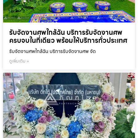
รับจัดงานศพใกล้ฉัน บริการรับจัดงานศพ
ครบจบในที่เดียว พร้อมให้บริการทั่วประเทศ
รับจัดงานศพใกล้ฉัน บริการรับจัดงานศพ จัด
ดูเพิ่มเติม »