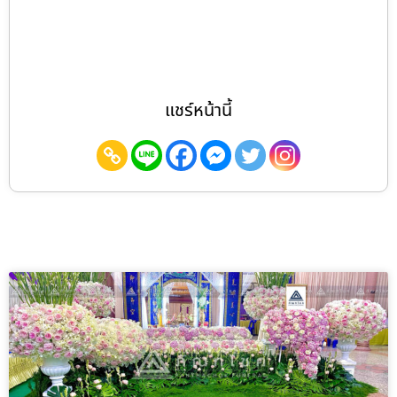
แชร์หน้านี้