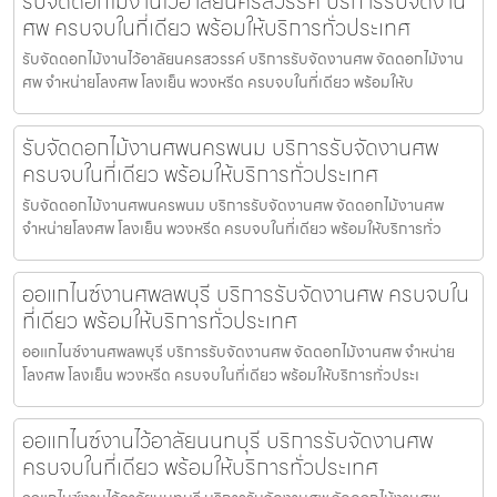
รับจัดดอกไม้งานไว้อาลัยนครสวรรค์ บริการรับจัดงาน
ศพ ครบจบในที่เดียว พร้อมให้บริการทั่วประเทศ
รับจัดดอกไม้งานไว้อาลัยนครสวรรค์ บริการรับจัดงานศพ จัดดอกไม้งาน
ศพ จำหน่ายโลงศพ โลงเย็น พวงหรีด ครบจบในที่เดียว พร้อมให้บ
รับจัดดอกไม้งานศพนครพนม บริการรับจัดงานศพ
ครบจบในที่เดียว พร้อมให้บริการทั่วประเทศ
รับจัดดอกไม้งานศพนครพนม บริการรับจัดงานศพ จัดดอกไม้งานศพ
จำหน่ายโลงศพ โลงเย็น พวงหรีด ครบจบในที่เดียว พร้อมให้บริการทั่ว
ออแกไนซ์งานศพลพบุรี บริการรับจัดงานศพ ครบจบใน
ที่เดียว พร้อมให้บริการทั่วประเทศ
ออแกไนซ์งานศพลพบุรี บริการรับจัดงานศพ จัดดอกไม้งานศพ จำหน่าย
โลงศพ โลงเย็น พวงหรีด ครบจบในที่เดียว พร้อมให้บริการทั่วประเ
ออแกไนซ์งานไว้อาลัยนนทบุรี บริการรับจัดงานศพ
ครบจบในที่เดียว พร้อมให้บริการทั่วประเทศ