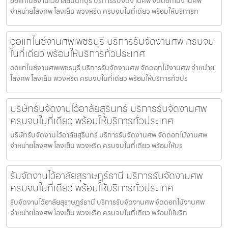
ออแกไนซ์งานไว้อาลัยนนทบุรี บริการรับจัดงานศพ จัดดอกไม้งานศพ
จำหน่ายโลงศพ โลงเย็น พวงหรีด ครบจบในที่เดียว พร้อมให้บริการท
ออแกไนซ์งานศพเพชรบุรี บริการรับจัดงานศพ ครบจบ
ในที่เดียว พร้อมให้บริการทั่วประเทศ
ออแกไนซ์งานศพเพชรบุรี บริการรับจัดงานศพ จัดดอกไม้งานศพ จำหน่าย
โลงศพ โลงเย็น พวงหรีด ครบจบในที่เดียว พร้อมให้บริการทั่วปร
บริษัทรับจัดงานไว้อาลัยสุรินทร์ บริการรับจัดงานศพ
ครบจบในที่เดียว พร้อมให้บริการทั่วประเทศ
บริษัทรับจัดงานไว้อาลัยสุรินทร์ บริการรับจัดงานศพ จัดดอกไม้งานศพ
จำหน่ายโลงศพ โลงเย็น พวงหรีด ครบจบในที่เดียว พร้อมให้บร
รับจัดงานไว้อาลัยสุราษฎร์ธานี บริการรับจัดงานศพ
ครบจบในที่เดียว พร้อมให้บริการทั่วประเทศ
รับจัดงานไว้อาลัยสุราษฎร์ธานี บริการรับจัดงานศพ จัดดอกไม้งานศพ
จำหน่ายโลงศพ โลงเย็น พวงหรีด ครบจบในที่เดียว พร้อมให้บริก