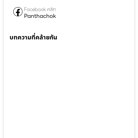
Facebook คลิก
Panthachok
บทความที่คล้ายกัน