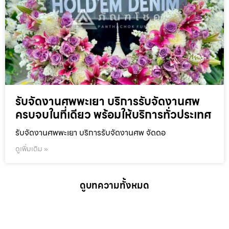
รับจัดงานศพพะเยา บริการรับจัดงานศพ
ครบจบในที่เดียว พร้อมให้บริการทั่วประเทศ
รับจัดงานศพพะเยา บริการรับจัดงานศพ จัดดอ
ดูเพิ่มเติม »
ดูบทความทั้งหมด