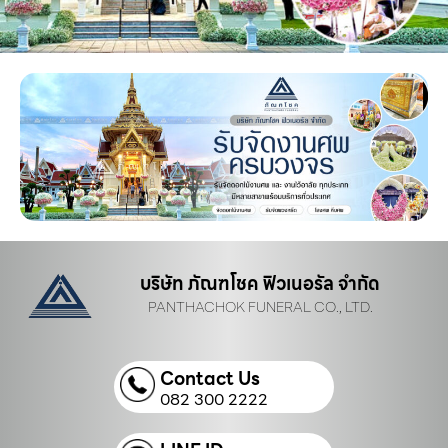
บริษัท ภัณฑโชค ฟิวเนอรัล จำกัด
PANTHACHOK FUNERAL CO., LTD.
Contact Us
082 300 2222