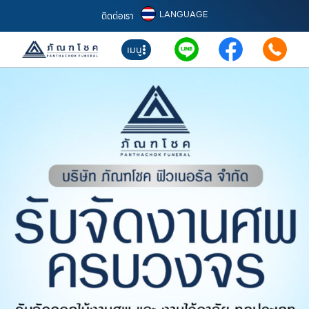
LANGUAGE
ติดต่อเรา
เมนู