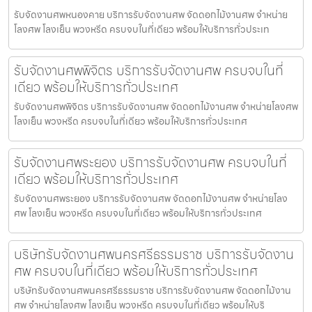
รับจัดงานศพหนองคาย บริการรับจัดงานศพ จัดดอกไม้งานศพ จำหน่าย
โลงศพ โลงเย็น พวงหรีด ครบจบในที่เดียว พร้อมให้บริการทั่วประเท
รับจัดงานศพพิจิตร บริการรับจัดงานศพ ครบจบในที่
เดียว พร้อมให้บริการทั่วประเทศ
รับจัดงานศพพิจิตร บริการรับจัดงานศพ จัดดอกไม้งานศพ จำหน่ายโลงศพ
โลงเย็น พวงหรีด ครบจบในที่เดียว พร้อมให้บริการทั่วประเทศ
รับจัดงานศพระยอง บริการรับจัดงานศพ ครบจบในที่
เดียว พร้อมให้บริการทั่วประเทศ
รับจัดงานศพระยอง บริการรับจัดงานศพ จัดดอกไม้งานศพ จำหน่ายโลง
ศพ โลงเย็น พวงหรีด ครบจบในที่เดียว พร้อมให้บริการทั่วประเทศ
บริษัทรับจัดงานศพนครศรีธรรมราช บริการรับจัดงาน
ศพ ครบจบในที่เดียว พร้อมให้บริการทั่วประเทศ
บริษัทรับจัดงานศพนครศรีธรรมราช บริการรับจัดงานศพ จัดดอกไม้งาน
ศพ จำหน่ายโลงศพ โลงเย็น พวงหรีด ครบจบในที่เดียว พร้อมให้บริ