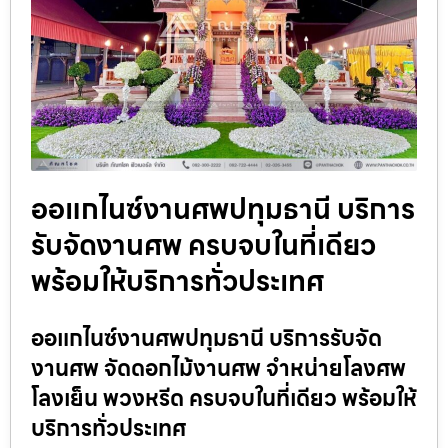
ออแกไนซ์งานศพปทุมธานี บริการ
รับจัดงานศพ ครบจบในที่เดียว
พร้อมให้บริการทั่วประเทศ
ออแกไนซ์งานศพปทุมธานี บริการรับจัด
งานศพ จัดดอกไม้งานศพ จำหน่ายโลงศพ
โลงเย็น พวงหรีด ครบจบในที่เดียว พร้อมให้
บริการทั่วประเทศ