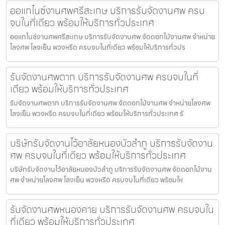
ออแกไนซ์งานศพศรีสะเกษ บริการรับจัดงานศพ ครบ
จบในที่เดียว พร้อมให้บริการทั่วประเทศ
ออแกไนซ์งานศพศรีสะเกษ บริการรับจัดงานศพ จัดดอกไม้งานศพ จำหน่าย
โลงศพ โลงเย็น พวงหรีด ครบจบในที่เดียว พร้อมให้บริการทั่วปร
รับจัดงานศพตาก บริการรับจัดงานศพ ครบจบในที่
เดียว พร้อมให้บริการทั่วประเทศ
รับจัดงานศพตาก บริการรับจัดงานศพ จัดดอกไม้งานศพ จำหน่ายโลงศพ
โลงเย็น พวงหรีด ครบจบในที่เดียว พร้อมให้บริการทั่วประเทศ รั
บริษัทรับจัดงานไว้อาลัยหนองบัวลำภู บริการรับจัดงาน
ศพ ครบจบในที่เดียว พร้อมให้บริการทั่วประเทศ
บริษัทรับจัดงานไว้อาลัยหนองบัวลำภู บริการรับจัดงานศพ จัดดอกไม้งาน
ศพ จำหน่ายโลงศพ โลงเย็น พวงหรีด ครบจบในที่เดียว พร้อมให
รับจัดงานศพหนองคาย บริการรับจัดงานศพ ครบจบใน
ที่เดียว พร้อมให้บริการทั่วประเทศ