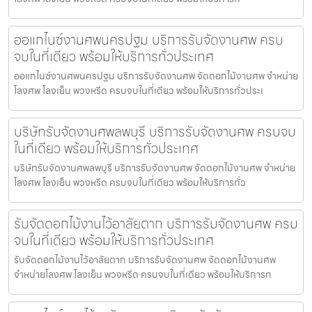
ออแกไนซ์งานศพนครปฐม บริการรับจัดงานศพ ครบ
จบในที่เดียว พร้อมให้บริการทั่วประเทศ
ออแกไนซ์งานศพนครปฐม บริการรับจัดงานศพ จัดดอกไม้งานศพ จำหน่าย
โลงศพ โลงเย็น พวงหรีด ครบจบในที่เดียว พร้อมให้บริการทั่วประเ
บริษัทรับจัดงานศพลพบุรี บริการรับจัดงานศพ ครบจบ
ในที่เดียว พร้อมให้บริการทั่วประเทศ
บริษัทรับจัดงานศพลพบุรี บริการรับจัดงานศพ จัดดอกไม้งานศพ จำหน่าย
โลงศพ โลงเย็น พวงหรีด ครบจบในที่เดียว พร้อมให้บริการทั่ว
รับจัดดอกไม้งานไว้อาลัยตาก บริการรับจัดงานศพ ครบ
จบในที่เดียว พร้อมให้บริการทั่วประเทศ
รับจัดดอกไม้งานไว้อาลัยตาก บริการรับจัดงานศพ จัดดอกไม้งานศพ
จำหน่ายโลงศพ โลงเย็น พวงหรีด ครบจบในที่เดียว พร้อมให้บริการท