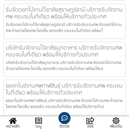
รับจัดดอกไม้งานไว้อาลัยสุราษฎร์ธานี บริการรับจัดงาน
ศพ ครบจบในที่เดียว พร้อมให้บริการทั่วประเทศ
รับจัดดอกไม้งานไว้อาลัยสุราษฎร์ธานี บริการรับจัดงานศพ จัดดอกไม้งาน
ศพ จำหน่ายโลงศพ โลงเย็น พวงหรีด ครบจบในที่เดียว พร้อมใ
บริษัทรับจัดงานไว้อาลัยมุกดาหาร บริการรับจัดงานศพ
ครบจบในที่เดียว พร้อมให้บริการทั่วประเทศ
บริษัทรับจัดงานไว้อาลัยมุกดาหาร บริการรับจัดงานศพ จัดดอกไม้งานศพ
จำหน่ายโลงศพ โลงเย็น พวงหรีด ครบจบในที่เดียว พร้อมให้บร
ออแกไนซ์งานศพกาฬสินธุ์ บริการรับจัดงานศพ ครบจบ
ในที่เดียว พร้อมให้บริการทั่วประเทศ
ออแกไนซ์งานศพกาฬสินธุ์ บริการรับจัดงานศพ จัดดอกไม้งานศพ จำหน่าย
โลงศพ โลงเย็น พวงหรีด ครบจบในที่เดียว พร้อมให้บริการทั่วป
รับจ้างจัดงานศพกระบี่ บริการรับจัดงานศพ ครบจบใน
หน้าหลัก
เมนู
ติดต่อ
แชร์
เพิ่มเติม