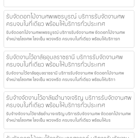
รับจัดดอกไม้งานศพเพชรบูรณ์ บริการรับจัดงานศพ
ครบจบในที่เดียว พร้อมให้บริการทั่วประเทศ
รับจัดดอกไม้งานศพเพชรบูรณ์ บริการรับจัดงานศพ จัดดอกไม้งานศพ
จำหน่ายโลงศพ โลงเย็น พวงหรีด ครบจบในที่เดียว พร้อมให้บริการท
รับจัดงานไว้อาลัยอุบลราชธานี บริการรับจัดงานศพ
ครบจบในที่เดียว พร้อมให้บริการทั่วประเทศ
รับจัดงานไว้อาลัยอุบลราชธานี บริการรับจัดงานศพ จัดดอกไม้งานศพ
จำหน่ายโลงศพ โลงเย็น พวงหรีด ครบจบในที่เดียว พร้อมให้บริกา
รับจ้างจัดงานไว้อาลัยอำนาจเจริญ บริการรับจัดงานศพ
ครบจบในที่เดียว พร้อมให้บริการทั่วประเทศ
รับจ้างจัดงานไว้อาลัยอำนาจเจริญ บริการรับจัดงานศพ จัดดอกไม้งานศพ
จำหน่ายโลงศพ โลงเย็น พวงหรีด ครบจบในที่เดียว พร้อมให้บร