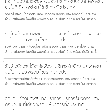
ออแกไนซ์งานไว้อาลัยระนอง บริการรับจัดงานศพ ครบ
จบในที่เดียว พร้อมให้บริการทั่วประเทศ
ออแกไนซ์งานไว้อาลัยระนอง บริการรับจัดงานศพ จัดดอกไม้งานศพ
จำหน่ายโลงศพ โลงเย็น พวงหรีด ครบจบในที่เดียว พร้อมให้บริการทั่
รับจ้างจัดงานศพพิษณุโลก บริการรับจัดงานศพ ครบ
จบในที่เดียว พร้อมให้บริการทั่วประเทศ
รับจ้างจัดงานศพพิษณุโลก บริการรับจัดงานศพ จัดดอกไม้งานศพ
จำหน่ายโลงศพ โลงเย็น พวงหรีด ครบจบในที่เดียว พร้อมให้บริการทั่ว
รับจ้างจัดงานไว้อาลัยพังงา บริการรับจัดงานศพ ครบ
จบในที่เดียว พร้อมให้บริการทั่วประเทศ
รับจ้างจัดงานไว้อาลัยพังงา บริการรับจัดงานศพ จัดดอกไม้งานศพ
จำหน่ายโลงศพ โลงเย็น พวงหรีด ครบจบในที่เดียว พร้อมให้บริการท
ออแกไนซ์งานศพสมุทรปราการ บริการรับจัดงานศพ
ครบจบในที่เดียว พร้อมให้บริการทั่วประเทศ