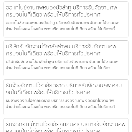
ออแกไนซ์งานศพหนองบัวลำภู บริการรับจัดงานศพ
ครบจบในที่เดียว พร้อมให้บริการทั่วประเทศ
ออแกไนซ์งานศพหนองบัวลำภู บริการรับจัดงานศพ จัดดอกไม้งานศพ
จำหน่ายโลงศพ โลงเย็น พวงหรีด ครบจบในที่เดียว พร้อมให้บริการทั่
บริษัทรับจัดงานไว้อาลัยลำพูน บริการรับจัดงานศพ
ครบจบในที่เดียว พร้อมให้บริการทั่วประเทศ
บริษัทรับจัดงานไว้อาลัยลำพูน บริการรับจัดงานศพ จัดดอกไม้งานศพ
จำหน่ายโลงศพ โลงเย็น พวงหรีด ครบจบในที่เดียว พร้อมให้บริกา
รับจ้างจัดงานไว้อาลัยตราด บริการรับจัดงานศพ ครบ
จบในที่เดียว พร้อมให้บริการทั่วประเทศ
รับจ้างจัดงานไว้อาลัยตราด บริการรับจัดงานศพ จัดดอกไม้งานศพ
จำหน่ายโลงศพ โลงเย็น พวงหรีด ครบจบในที่เดียว พร้อมให้บริการทั
รับจัดดอกไม้งานไว้อาลัยสกลนคร บริการรับจัดงานศพ
ครบจบในที่เดียว พร้อมให้บริการทั่วประเทศ