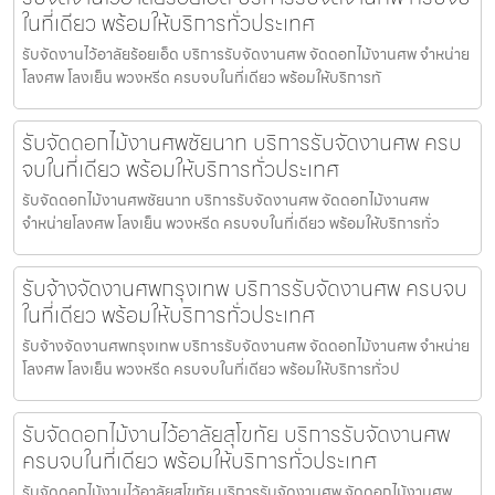
ในที่เดียว พร้อมให้บริการทั่วประเทศ
รับจัดงานไว้อาลัยร้อยเอ็ด บริการรับจัดงานศพ จัดดอกไม้งานศพ จำหน่าย
โลงศพ โลงเย็น พวงหรีด ครบจบในที่เดียว พร้อมให้บริการทั
รับจัดดอกไม้งานศพชัยนาท บริการรับจัดงานศพ ครบ
จบในที่เดียว พร้อมให้บริการทั่วประเทศ
รับจัดดอกไม้งานศพชัยนาท บริการรับจัดงานศพ จัดดอกไม้งานศพ
จำหน่ายโลงศพ โลงเย็น พวงหรีด ครบจบในที่เดียว พร้อมให้บริการทั่ว
รับจ้างจัดงานศพกรุงเทพ บริการรับจัดงานศพ ครบจบ
ในที่เดียว พร้อมให้บริการทั่วประเทศ
รับจ้างจัดงานศพกรุงเทพ บริการรับจัดงานศพ จัดดอกไม้งานศพ จำหน่าย
โลงศพ โลงเย็น พวงหรีด ครบจบในที่เดียว พร้อมให้บริการทั่วป
รับจัดดอกไม้งานไว้อาลัยสุโขทัย บริการรับจัดงานศพ
ครบจบในที่เดียว พร้อมให้บริการทั่วประเทศ
รับจัดดอกไม้งานไว้อาลัยสุโขทัย บริการรับจัดงานศพ จัดดอกไม้งานศพ