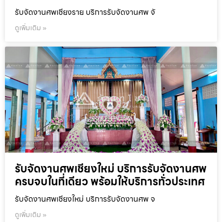
รับจัดงานศพเชียงราย บริการรับจัดงานศพ จั
ดูเพิ่มเติม »
รับจัดงานศพเชียงใหม่ บริการรับจัดงานศพ
ครบจบในที่เดียว พร้อมให้บริการทั่วประเทศ
รับจัดงานศพเชียงใหม่ บริการรับจัดงานศพ จ
ดูเพิ่มเติม »