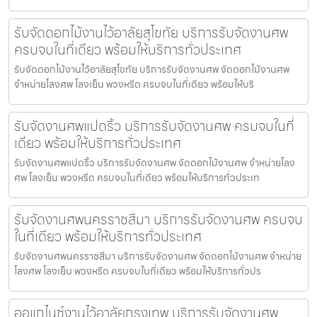
รับจัดดอกไม้งานไว้อาลัยสุโขทัย บริการรับจัดงานศพ
ครบจบในที่เดียว พร้อมให้บริการทั่วประเทศ
รับจัดดอกไม้งานไว้อาลัยสุโขทัย บริการรับจัดงานศพ จัดดอกไม้งานศพ
จำหน่ายโลงศพ โลงเย็น พวงหรีด ครบจบในที่เดียว พร้อมให้บริ
รับจัดงานศพแปดริ้ว บริการรับจัดงานศพ ครบจบในที่
เดียว พร้อมให้บริการทั่วประเทศ
รับจัดงานศพแปดริ้ว บริการรับจัดงานศพ จัดดอกไม้งานศพ จำหน่ายโลง
ศพ โลงเย็น พวงหรีด ครบจบในที่เดียว พร้อมให้บริการทั่วประเท
รับจัดงานศพนครราชสีมา บริการรับจัดงานศพ ครบจบ
ในที่เดียว พร้อมให้บริการทั่วประเทศ
รับจัดงานศพนครราชสีมา บริการรับจัดงานศพ จัดดอกไม้งานศพ จำหน่าย
โลงศพ โลงเย็น พวงหรีด ครบจบในที่เดียว พร้อมให้บริการทั่วปร
ออแกไนซ์งานไว้อาลัยกรุงเทพ บริการรับจัดงานศพ