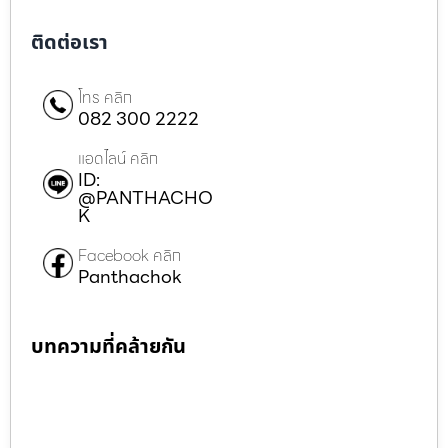
ติดต่อเรา
โทร คลิก
082 300 2222
แอดไลน์ คลิก
ID:
@PANTHACHO
K
Facebook คลิก
Panthachok
บทความที่คล้ายกัน