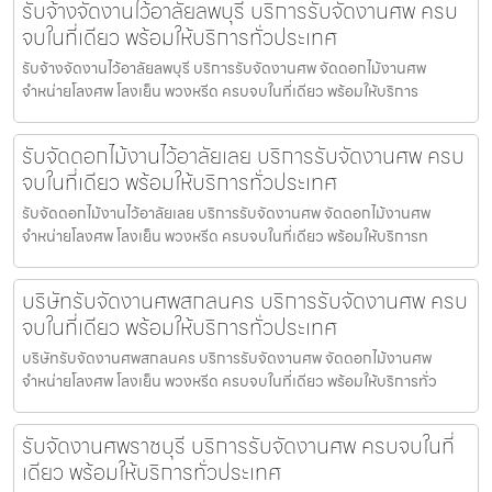
รับจ้างจัดงานไว้อาลัยลพบุรี บริการรับจัดงานศพ ครบ
จบในที่เดียว พร้อมให้บริการทั่วประเทศ
รับจ้างจัดงานไว้อาลัยลพบุรี บริการรับจัดงานศพ จัดดอกไม้งานศพ
จำหน่ายโลงศพ โลงเย็น พวงหรีด ครบจบในที่เดียว พร้อมให้บริการ
รับจัดดอกไม้งานไว้อาลัยเลย บริการรับจัดงานศพ ครบ
จบในที่เดียว พร้อมให้บริการทั่วประเทศ
รับจัดดอกไม้งานไว้อาลัยเลย บริการรับจัดงานศพ จัดดอกไม้งานศพ
จำหน่ายโลงศพ โลงเย็น พวงหรีด ครบจบในที่เดียว พร้อมให้บริการท
บริษัทรับจัดงานศพสกลนคร บริการรับจัดงานศพ ครบ
จบในที่เดียว พร้อมให้บริการทั่วประเทศ
บริษัทรับจัดงานศพสกลนคร บริการรับจัดงานศพ จัดดอกไม้งานศพ
จำหน่ายโลงศพ โลงเย็น พวงหรีด ครบจบในที่เดียว พร้อมให้บริการทั่ว
รับจัดงานศพราชบุรี บริการรับจัดงานศพ ครบจบในที่
เดียว พร้อมให้บริการทั่วประเทศ