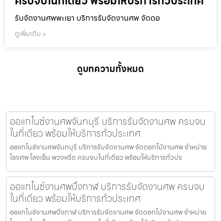
ครบจบในที่เดียว พร้อมให้บริการทั่วประเทศ
รับจัดงานศพพะเยา บริการรับจัดงานศพ จัดดอ
ดูเพิ่มเติม »
ดูบทความทั้งหมด
ออแกไนซ์งานศพจันทบุรี บริการรับจัดงานศพ ครบจบ
ในที่เดียว พร้อมให้บริการทั่วประเทศ
ออแกไนซ์งานศพจันทบุรี บริการรับจัดงานศพ จัดดอกไม้งานศพ จำหน่าย
โลงศพ โลงเย็น พวงหรีด ครบจบในที่เดียว พร้อมให้บริการทั่วปร
ออแกไนซ์งานศพบึงกาฬ บริการรับจัดงานศพ ครบจบ
ในที่เดียว พร้อมให้บริการทั่วประเทศ
ออแกไนซ์งานศพบึงกาฬ บริการรับจัดงานศพ จัดดอกไม้งานศพ จำหน่าย