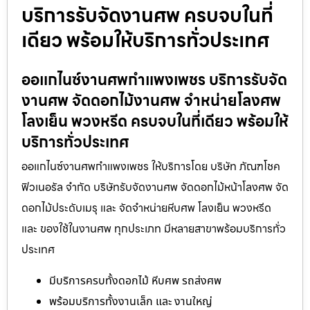
บริการรับจัดงานศพ ครบจบในที่
เดียว พร้อมให้บริการทั่วประเทศ
ออแกไนซ์งานศพกำแพงเพชร บริการรับจัด
งานศพ จัดดอกไม้งานศพ จำหน่ายโลงศพ
โลงเย็น พวงหรีด ครบจบในที่เดียว พร้อมให้
บริการทั่วประเทศ
ออแกไนซ์งานศพกำแพงเพชร ให้บริการโดย บริษัท ภัณฑโชค
ฟิวเนอรัล จำกัด บริษัทรับจัดงานศพ จัดดอกไม้หน้าโลงศพ จัด
ดอกไม้ประดับเมรุ และ จัดจำหน่ายหีบศพ โลงเย็น พวงหรีด
และ ของใช้ในงานศพ ทุกประเภท มีหลายสาขาพร้อมบริการทั่ว
ประเทศ
มีบริการครบทั้งดอกไม้ หีบศพ รถส่งศพ
พร้อมบริการทั้งงานเล็ก และ งานใหญ่