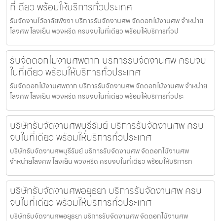
ที่เดียว พร้อมให้บริการทั่วประเทศ
รับจัดงานไว้อาลัยพังงา บริการรับจัดงานศพ จัดดอกไม้งานศพ จำหน่าย
โลงศพ โลงเย็น พวงหรีด ครบจบในที่เดียว พร้อมให้บริการทั่วป
รับจัดดอกไม้งานศพตาก บริการรับจัดงานศพ ครบจบ
ในที่เดียว พร้อมให้บริการทั่วประเทศ
รับจัดดอกไม้งานศพตาก บริการรับจัดงานศพ จัดดอกไม้งานศพ จำหน่าย
โลงศพ โลงเย็น พวงหรีด ครบจบในที่เดียว พร้อมให้บริการทั่วประ
บริษัทรับจัดงานศพบุรีรัมย์ บริการรับจัดงานศพ ครบ
จบในที่เดียว พร้อมให้บริการทั่วประเทศ
บริษัทรับจัดงานศพบุรีรัมย์ บริการรับจัดงานศพ จัดดอกไม้งานศพ
จำหน่ายโลงศพ โลงเย็น พวงหรีด ครบจบในที่เดียว พร้อมให้บริการท
บริษัทรับจัดงานศพอยุธยา บริการรับจัดงานศพ ครบ
จบในที่เดียว พร้อมให้บริการทั่วประเทศ
บริษัทรับจัดงานศพอยุธยา บริการรับจัดงานศพ จัดดอกไม้งานศพ