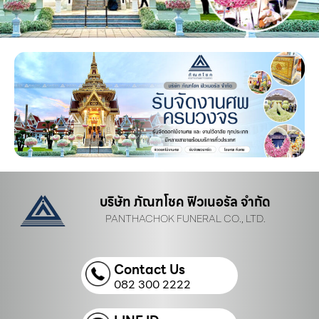
บริษัท ภัณฑโชค ฟิวเนอรัล จำกัด
PANTHACHOK FUNERAL CO., LTD.
Contact Us
082 300 2222