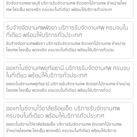
รับจัดงานศพราชบุรี บริการรับจัดงานศพ จัดดอกไม้งานศพ จำหน่ายโลง
ศพ โลงเย็น พวงหรีด ครบจบในที่เดียว พร้อมให้บริการทั่วประเท
รับจ้างจัดงานศพพังงา บริการรับจัดงานศพ ครบจบใน
ที่เดียว พร้อมให้บริการทั่วประเทศ
รับจ้างจัดงานศพพังงา บริการรับจัดงานศพ จัดดอกไม้งานศพ จำหน่าย
โลงศพ โลงเย็น พวงหรีด ครบจบในที่เดียว พร้อมให้บริการทั่วประ
ออแกไนซ์งานศพอุทัยธานี บริการรับจัดงานศพ ครบจบ
ในที่เดียว พร้อมให้บริการทั่วประเทศ
ออแกไนซ์งานศพอุทัยธานี บริการรับจัดงานศพ จัดดอกไม้งานศพ จำหน่าย
โลงศพ โลงเย็น พวงหรีด ครบจบในที่เดียว พร้อมให้บริการทั่วป
ออแกไนซ์งานไว้อาลัยร้อยเอ็ด บริการรับจัดงานศพ
ครบจบในที่เดียว พร้อมให้บริการทั่วประเทศ
ออแกไนซ์งานไว้อาลัยร้อยเอ็ด บริการรับจัดงานศพ จัดดอกไม้งานศพ
จำหน่ายโลงศพ โลงเย็น พวงหรีด ครบจบในที่เดียว พร้อมให้บริการ