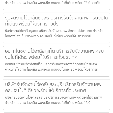
จำหน่ายโลงศพ โลงเย็น พวงหรีด ครบจบในที่เดียว พร้อมให้บริการทั่ว
รับจัดงานไว้อาลัยชุมพร บริการรับจัดงานศพ ครบจบใน
ที่เดียว พร้อมให้บริการทั่วประเทศ
รับจัดงานไว้อาลัยชุมพร บริการรับจัดงานศพ จัดดอกไม้งานศพ จำหน่าย
โลงศพ โลงเย็น พวงหรีด ครบจบในที่เดียว พร้อมให้บริการทั่วป
ออแกไนซ์งานไว้อาลัยภูเก็ต บริการรับจัดงานศพ ครบ
จบในที่เดียว พร้อมให้บริการทั่วประเทศ
ออแกไนซ์งานไว้อาลัยภูเก็ต บริการรับจัดงานศพ จัดดอกไม้งานศพ
จำหน่ายโลงศพ โลงเย็น พวงหรีด ครบจบในที่เดียว พร้อมให้บริการทั
บริษัทรับจัดงานไว้อาลัยสระบุรี บริการรับจัดงานศพ
ครบจบในที่เดียว พร้อมให้บริการทั่วประเทศ
บริษัทรับจัดงานไว้อาลัยสระบุรี บริการรับจัดงานศพ จัดดอกไม้งานศพ
จำหน่ายโลงศพ โลงเย็น พวงหรีด ครบจบในที่เดียว พร้อมให้บริ