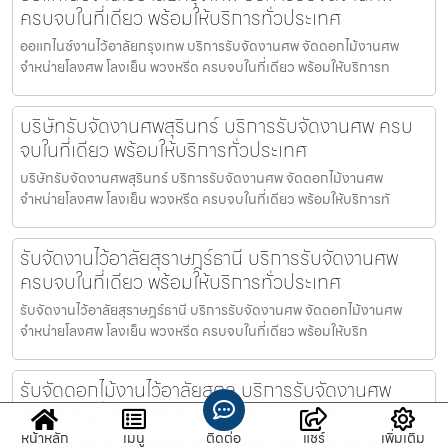
ครบจบในที่เดียว พร้อมให้บริการทั่วประเทศ
ออแกไนซ์งานไว้อาลัยกรุงเทพ บริการรับจัดงานศพ จัดดอกไม้งานศพ
จำหน่ายโลงศพ โลงเย็น พวงหรีด ครบจบในที่เดียว พร้อมให้บริการท
บริษัทรับจัดงานศพสุรินทร์ บริการรับจัดงานศพ ครบ
จบในที่เดียว พร้อมให้บริการทั่วประเทศ
บริษัทรับจัดงานศพสุรินทร์ บริการรับจัดงานศพ จัดดอกไม้งานศพ
จำหน่ายโลงศพ โลงเย็น พวงหรีด ครบจบในที่เดียว พร้อมให้บริการทั
รับจัดงานไว้อาลัยสุราษฎร์ธานี บริการรับจัดงานศพ
ครบจบในที่เดียว พร้อมให้บริการทั่วประเทศ
รับจัดงานไว้อาลัยสุราษฎร์ธานี บริการรับจัดงานศพ จัดดอกไม้งานศพ
จำหน่ายโลงศพ โลงเย็น พวงหรีด ครบจบในที่เดียว พร้อมให้บริก
รับจัดดอกไม้งานไว้อาลัยสตูล บริการรับจัดงานศพ
ครบจบในที่เดียว พร้อมให้บริการทั่วประเทศ
หน้าหลัก
เมนู
ติดต่อ
แชร์
เพิ่มเติม
รับจัดดอกไม้งานไว้อาลัยสตูล บริการรับจัดงานศพ จัดดอกไม้งานศพ