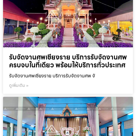
รับจัดงานศพเชียงราย บริการรับจัดงานศพ
ครบจบในที่เดียว พร้อมให้บริการทั่วประเทศ
รับจัดงานศพเชียงราย บริการรับจัดงานศพ จั
ดูเพิ่มเติม »