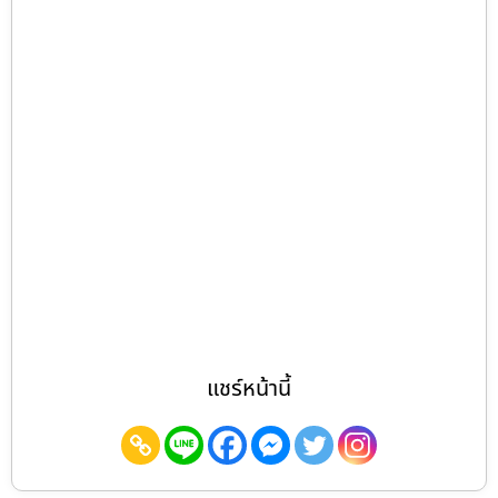
แชร์หน้านี้