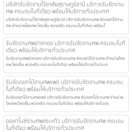
บริษัทรับจัดงานไว้อาลัยสุราษฎร์ธานี บริการรับจัดงาน
ศพ ครบจบในที่เดียว พร้อมให้บริการทั่วประเทศ
บริษัทรับจัดงานไว้อาลัยสุราษฎร์ธานี บริการรับจัดงานศพ จัดดอกไม้งาน
ศพ จำหน่ายโลงศพ โลงเย็น พวงหรีด ครบจบในที่เดียว พร้อมใ
รับจัดงานศพอ่างทอง บริการรับจัดงานศพ ครบจบในที่
เดียว พร้อมให้บริการทั่วประเทศ
รับจัดงานศพอ่างทอง บริการรับจัดงานศพ จัดดอกไม้งานศพ จำหน่ายโลง
ศพ โลงเย็น พวงหรีด ครบจบในที่เดียว พร้อมให้บริการทั่วประเท
รับจัดดอกไม้งานศพแพร่ บริการรับจัดงานศพ ครบจบ
ในที่เดียว พร้อมให้บริการทั่วประเทศ
รับจัดดอกไม้งานศพแพร่ บริการรับจัดงานศพ จัดดอกไม้งานศพ จำหน่าย
โลงศพ โลงเย็น พวงหรีด ครบจบในที่เดียว พร้อมให้บริการทั่วปร
ออแกไนซ์งานศพสระแก้ว บริการรับจัดงานศพ ครบจบ
ในที่เดียว พร้อมให้บริการทั่วประเทศ