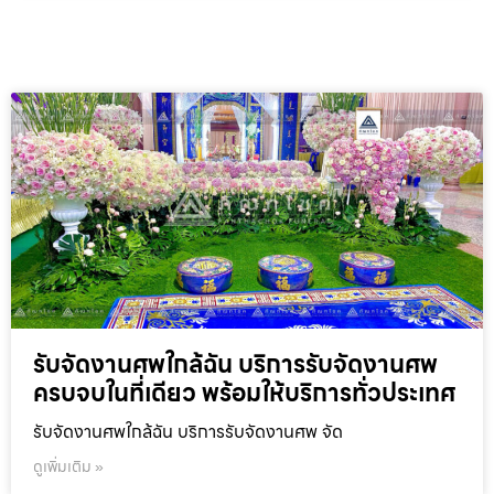
รับจัดงานศพใกล้ฉัน บริการรับจัดงานศพ
ครบจบในที่เดียว พร้อมให้บริการทั่วประเทศ
รับจัดงานศพใกล้ฉัน บริการรับจัดงานศพ จัด
ดูเพิ่มเติม »