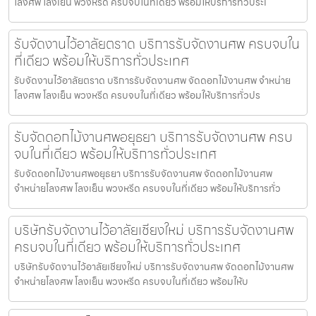
โลงศพ โลงเย็น พวงหรีด ครบจบในที่เดียว พร้อมให้บริการทั่วประเ
รับจัดงานไว้อาลัยตราด บริการรับจัดงานศพ ครบจบใน
ที่เดียว พร้อมให้บริการทั่วประเทศ
รับจัดงานไว้อาลัยตราด บริการรับจัดงานศพ จัดดอกไม้งานศพ จำหน่าย
โลงศพ โลงเย็น พวงหรีด ครบจบในที่เดียว พร้อมให้บริการทั่วปร
รับจัดดอกไม้งานศพอยุธยา บริการรับจัดงานศพ ครบ
จบในที่เดียว พร้อมให้บริการทั่วประเทศ
รับจัดดอกไม้งานศพอยุธยา บริการรับจัดงานศพ จัดดอกไม้งานศพ
จำหน่ายโลงศพ โลงเย็น พวงหรีด ครบจบในที่เดียว พร้อมให้บริการทั่ว
บริษัทรับจัดงานไว้อาลัยเชียงใหม่ บริการรับจัดงานศพ
ครบจบในที่เดียว พร้อมให้บริการทั่วประเทศ
บริษัทรับจัดงานไว้อาลัยเชียงใหม่ บริการรับจัดงานศพ จัดดอกไม้งานศพ
จำหน่ายโลงศพ โลงเย็น พวงหรีด ครบจบในที่เดียว พร้อมให้บ