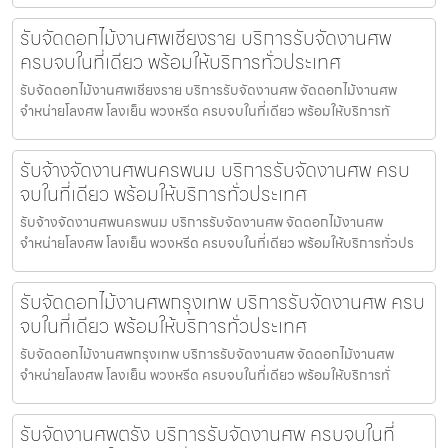
รับจัดดอกไม้งานศพเชียงราย บริการรับจัดงานศพ
ครบจบในที่เดียว พร้อมให้บริการทั่วประเทศ
รับจัดดอกไม้งานศพเชียงราย บริการรับจัดงานศพ จัดดอกไม้งานศพ
จำหน่ายโลงศพ โลงเย็น พวงหรีด ครบจบในที่เดียว พร้อมให้บริการทั
รับจ้างจัดงานศพนครพนม บริการรับจัดงานศพ ครบ
จบในที่เดียว พร้อมให้บริการทั่วประเทศ
รับจ้างจัดงานศพนครพนม บริการรับจัดงานศพ จัดดอกไม้งานศพ
จำหน่ายโลงศพ โลงเย็น พวงหรีด ครบจบในที่เดียว พร้อมให้บริการทั่วปร
รับจัดดอกไม้งานศพกรุงเทพ บริการรับจัดงานศพ ครบ
จบในที่เดียว พร้อมให้บริการทั่วประเทศ
รับจัดดอกไม้งานศพกรุงเทพ บริการรับจัดงานศพ จัดดอกไม้งานศพ
จำหน่ายโลงศพ โลงเย็น พวงหรีด ครบจบในที่เดียว พร้อมให้บริการทั่
รับจัดงานศพตรัง บริการรับจัดงานศพ ครบจบในที่