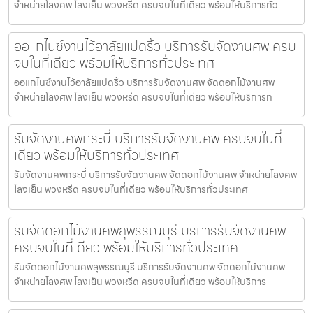
จำหน่ายโลงศพ โลงเย็น พวงหรีด ครบจบในที่เดียว พร้อมให้บริการทั่ว
ออแกไนซ์งานไว้อาลัยแปดริ้ว บริการรับจัดงานศพ ครบ
จบในที่เดียว พร้อมให้บริการทั่วประเทศ
ออแกไนซ์งานไว้อาลัยแปดริ้ว บริการรับจัดงานศพ จัดดอกไม้งานศพ
จำหน่ายโลงศพ โลงเย็น พวงหรีด ครบจบในที่เดียว พร้อมให้บริการท
รับจัดงานศพกระบี่ บริการรับจัดงานศพ ครบจบในที่
เดียว พร้อมให้บริการทั่วประเทศ
รับจัดงานศพกระบี่ บริการรับจัดงานศพ จัดดอกไม้งานศพ จำหน่ายโลงศพ
โลงเย็น พวงหรีด ครบจบในที่เดียว พร้อมให้บริการทั่วประเทศ
รับจัดดอกไม้งานศพสุพรรณบุรี บริการรับจัดงานศพ
ครบจบในที่เดียว พร้อมให้บริการทั่วประเทศ
รับจัดดอกไม้งานศพสุพรรณบุรี บริการรับจัดงานศพ จัดดอกไม้งานศพ
จำหน่ายโลงศพ โลงเย็น พวงหรีด ครบจบในที่เดียว พร้อมให้บริการ