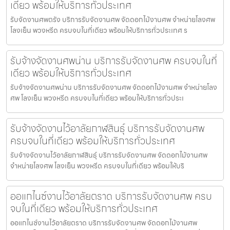
เดียว พร้อมให้บริการทั่วประเทศ
รับจัดงานศพตรัง บริการรับจัดงานศพ จัดดอกไม้งานศพ จำหน่ายโลงศพ
โลงเย็น พวงหรีด ครบจบในที่เดียว พร้อมให้บริการทั่วประเทศ ร
รับจ้างจัดงานศพน่าน บริการรับจัดงานศพ ครบจบในที่
เดียว พร้อมให้บริการทั่วประเทศ
รับจ้างจัดงานศพน่าน บริการรับจัดงานศพ จัดดอกไม้งานศพ จำหน่ายโลง
ศพ โลงเย็น พวงหรีด ครบจบในที่เดียว พร้อมให้บริการทั่วประเ
รับจ้างจัดงานไว้อาลัยกาฬสินธุ์ บริการรับจัดงานศพ
ครบจบในที่เดียว พร้อมให้บริการทั่วประเทศ
รับจ้างจัดงานไว้อาลัยกาฬสินธุ์ บริการรับจัดงานศพ จัดดอกไม้งานศพ
จำหน่ายโลงศพ โลงเย็น พวงหรีด ครบจบในที่เดียว พร้อมให้บริ
ออแกไนซ์งานไว้อาลัยตราด บริการรับจัดงานศพ ครบ
จบในที่เดียว พร้อมให้บริการทั่วประเทศ
ออแกไนซ์งานไว้อาลัยตราด บริการรับจัดงานศพ จัดดอกไม้งานศพ