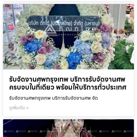
รับจัดงานศพกรุงเทพ บริการรับจัดงานศพ
ครบจบในที่เดียว พร้อมให้บริการทั่วประเทศ
รับจัดงานศพกรุงเทพ บริการรับจัดงานศพ จัด
ดูเพิ่มเติม »