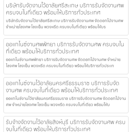
บริษัทรับจัดงานไว้อาลัยศรีสะเกษ บริการรับจัดงานศพ
ครบจบในที่เดียว พร้อมให้บริการทั่วประเทศ
บริษัทรับจัดงานไว้อาลัยศรีสะเกษ บริการรับจัดงานศพ จัดดอกไม้งานศพ
จำหน่ายโลงศพ โลงเย็น พวงหรีด ครบจบในที่เดียว พร้อมให้บร
ออแกไนซ์งานศพพัทยา บริการรับจัดงานศพ ครบจบใน
ที่เดียว พร้อมให้บริการทั่วประเทศ
ออแกไนซ์งานศพพัทยา บริการรับจัดงานศพ จัดดอกไม้งานศพ จำหน่าย
โลงศพ โลงเย็น พวงหรีด ครบจบในที่เดียว พร้อมให้บริการทั่วประเท
ออแกไนซ์งานไว้อาลัยนครศรีธรรมราช บริการรับจัด
งานศพ ครบจบในที่เดียว พร้อมให้บริการทั่วประเทศ
ออแกไนซ์งานไว้อาลัยนครศรีธรรมราช บริการรับจัดงานศพ จัดดอกไม้งาน
ศพ จำหน่ายโลงศพ โลงเย็น พวงหรีด ครบจบในที่เดียว พร้อมให้บ
รับจ้างจัดงานไว้อาลัยสิงห์บุรี บริการรับจัดงานศพ ครบ
จบในที่เดียว พร้อมให้บริการทั่วประเทศ