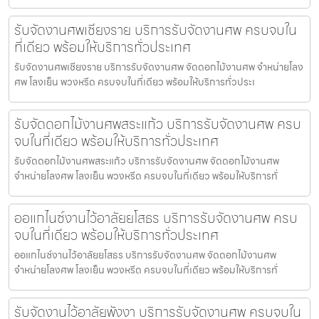
รับจัดงานศพเชียงราย บริการรับจัดงานศพ ครบจบใน
ที่เดียว พร้อมให้บริการทั่วประเทศ
รับจัดงานศพเชียงราย บริการรับจัดงานศพ จัดดอกไม้งานศพ จำหน่ายโลง
ศพ โลงเย็น พวงหรีด ครบจบในที่เดียว พร้อมให้บริการทั่วประเ
รับจัดดอกไม้งานศพสระแก้ว บริการรับจัดงานศพ ครบ
จบในที่เดียว พร้อมให้บริการทั่วประเทศ
รับจัดดอกไม้งานศพสระแก้ว บริการรับจัดงานศพ จัดดอกไม้งานศพ
จำหน่ายโลงศพ โลงเย็น พวงหรีด ครบจบในที่เดียว พร้อมให้บริการทั่
ออแกไนซ์งานไว้อาลัยยโสธร บริการรับจัดงานศพ ครบ
จบในที่เดียว พร้อมให้บริการทั่วประเทศ
ออแกไนซ์งานไว้อาลัยยโสธร บริการรับจัดงานศพ จัดดอกไม้งานศพ
จำหน่ายโลงศพ โลงเย็น พวงหรีด ครบจบในที่เดียว พร้อมให้บริการทั่
รับจัดงานไว้อาลัยพังงา บริการรับจัดงานศพ ครบจบใน