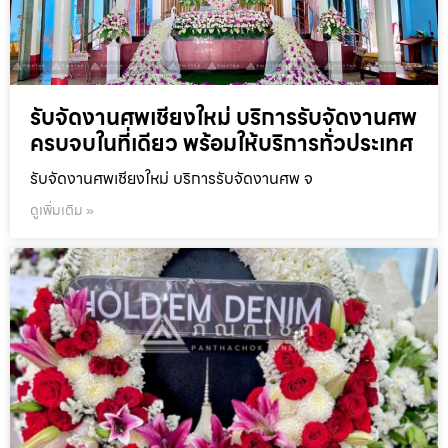
รับจัดงานศพเชียงใหม่ บริการรับจัดงานศพ
ครบจบในที่เดียว พร้อมให้บริการทั่วประเทศ
รับจัดงานศพเชียงใหม่ บริการรับจัดงานศพ จ
ดูเพิ่มเติม »