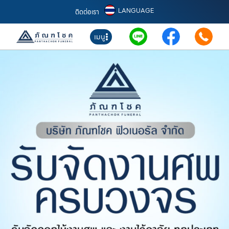
LANGUAGE
ติดต่อเรา
เมนู