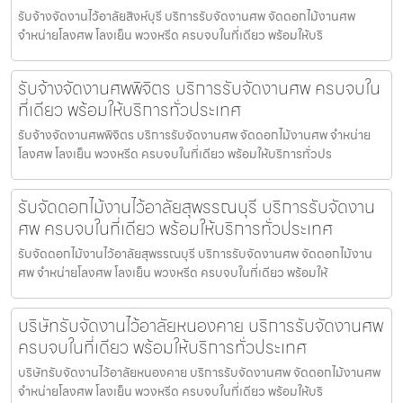
รับจ้างจัดงานไว้อาลัยสิงห์บุรี บริการรับจัดงานศพ จัดดอกไม้งานศพ
จำหน่ายโลงศพ โลงเย็น พวงหรีด ครบจบในที่เดียว พร้อมให้บริ
รับจ้างจัดงานศพพิจิตร บริการรับจัดงานศพ ครบจบใน
ที่เดียว พร้อมให้บริการทั่วประเทศ
รับจ้างจัดงานศพพิจิตร บริการรับจัดงานศพ จัดดอกไม้งานศพ จำหน่าย
โลงศพ โลงเย็น พวงหรีด ครบจบในที่เดียว พร้อมให้บริการทั่วปร
รับจัดดอกไม้งานไว้อาลัยสุพรรณบุรี บริการรับจัดงาน
ศพ ครบจบในที่เดียว พร้อมให้บริการทั่วประเทศ
รับจัดดอกไม้งานไว้อาลัยสุพรรณบุรี บริการรับจัดงานศพ จัดดอกไม้งาน
ศพ จำหน่ายโลงศพ โลงเย็น พวงหรีด ครบจบในที่เดียว พร้อมให้
บริษัทรับจัดงานไว้อาลัยหนองคาย บริการรับจัดงานศพ
ครบจบในที่เดียว พร้อมให้บริการทั่วประเทศ
บริษัทรับจัดงานไว้อาลัยหนองคาย บริการรับจัดงานศพ จัดดอกไม้งานศพ
จำหน่ายโลงศพ โลงเย็น พวงหรีด ครบจบในที่เดียว พร้อมให้บริ