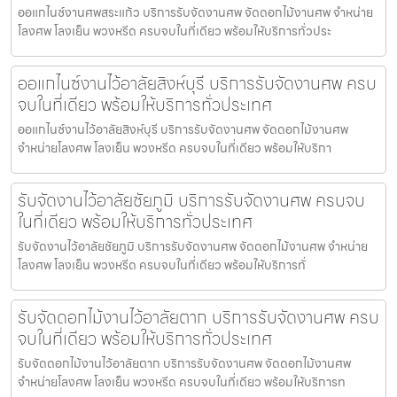
ออแกไนซ์งานศพสระแก้ว บริการรับจัดงานศพ จัดดอกไม้งานศพ จำหน่าย
โลงศพ โลงเย็น พวงหรีด ครบจบในที่เดียว พร้อมให้บริการทั่วประ
ออแกไนซ์งานไว้อาลัยสิงห์บุรี บริการรับจัดงานศพ ครบ
จบในที่เดียว พร้อมให้บริการทั่วประเทศ
ออแกไนซ์งานไว้อาลัยสิงห์บุรี บริการรับจัดงานศพ จัดดอกไม้งานศพ
จำหน่ายโลงศพ โลงเย็น พวงหรีด ครบจบในที่เดียว พร้อมให้บริกา
รับจัดงานไว้อาลัยชัยภูมิ บริการรับจัดงานศพ ครบจบ
ในที่เดียว พร้อมให้บริการทั่วประเทศ
รับจัดงานไว้อาลัยชัยภูมิ บริการรับจัดงานศพ จัดดอกไม้งานศพ จำหน่าย
โลงศพ โลงเย็น พวงหรีด ครบจบในที่เดียว พร้อมให้บริการทั่
รับจัดดอกไม้งานไว้อาลัยตาก บริการรับจัดงานศพ ครบ
จบในที่เดียว พร้อมให้บริการทั่วประเทศ
รับจัดดอกไม้งานไว้อาลัยตาก บริการรับจัดงานศพ จัดดอกไม้งานศพ
จำหน่ายโลงศพ โลงเย็น พวงหรีด ครบจบในที่เดียว พร้อมให้บริการท