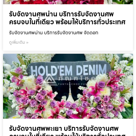
รับจัดงานศพน่าน บริการรับจัดงานศพ
ครบจบในที่เดียว พร้อมให้บริการทั่วประเทศ
รับจัดงานศพน่าน บริการรับจัดงานศพ จัดดอก
ดูเพิ่มเติม »
รับจัดงานศพพะเยา บริการรับจัดงานศพ