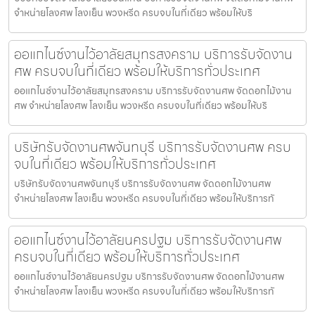
จำหน่ายโลงศพ โลงเย็น พวงหรีด ครบจบในที่เดียว พร้อมให้บริ
ออแกไนซ์งานไว้อาลัยสมุทรสงคราม บริการรับจัดงาน
ศพ ครบจบในที่เดียว พร้อมให้บริการทั่วประเทศ
ออแกไนซ์งานไว้อาลัยสมุทรสงคราม บริการรับจัดงานศพ จัดดอกไม้งาน
ศพ จำหน่ายโลงศพ โลงเย็น พวงหรีด ครบจบในที่เดียว พร้อมให้บริ
บริษัทรับจัดงานศพจันทบุรี บริการรับจัดงานศพ ครบ
จบในที่เดียว พร้อมให้บริการทั่วประเทศ
บริษัทรับจัดงานศพจันทบุรี บริการรับจัดงานศพ จัดดอกไม้งานศพ
จำหน่ายโลงศพ โลงเย็น พวงหรีด ครบจบในที่เดียว พร้อมให้บริการทั
ออแกไนซ์งานไว้อาลัยนครปฐม บริการรับจัดงานศพ
ครบจบในที่เดียว พร้อมให้บริการทั่วประเทศ
ออแกไนซ์งานไว้อาลัยนครปฐม บริการรับจัดงานศพ จัดดอกไม้งานศพ
จำหน่ายโลงศพ โลงเย็น พวงหรีด ครบจบในที่เดียว พร้อมให้บริการทั