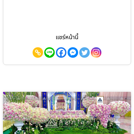
แชร์หน้านี้