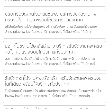
บริษัทรับจัดงานไว้อาลัยชุมพร บริการรับจัดงานศพ
ครบจบในที่เดียว พร้อมให้บริการทั่วประเทศ
บริษัทรับจัดงานไว้อาลัยชุมพร บริการรับจัดงานศพ จัดดอกไม้งานศพ
จำหน่ายโลงศพ โลงเย็น พวงหรีด ครบจบในที่เดียว พร้อมให้บริกา
ออแกไนซ์งานไว้อาลัยลำปาง บริการรับจัดงานศพ ครบ
จบในที่เดียว พร้อมให้บริการทั่วประเทศ
ออแกไนซ์งานไว้อาลัยลำปาง บริการรับจัดงานศพ จัดดอกไม้งานศพ
จำหน่ายโลงศพ โลงเย็น พวงหรีด ครบจบในที่เดียว พร้อมให้บริการทั่
รับจัดดอกไม้งานศพตรัง บริการรับจัดงานศพ ครบจบ
ในที่เดียว พร้อมให้บริการทั่วประเทศ
รับจัดดอกไม้งานศพตรัง บริการรับจัดงานศพ จัดดอกไม้งานศพ จำหน่าย
โลงศพ โลงเย็น พวงหรีด ครบจบในที่เดียว พร้อมให้บริการทั่วปร