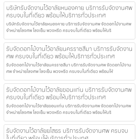
บริษัทรับจัดงานไว้อาลัยหนองคาย บริการรับจัดงานศพ
ครบจบในที่เดียว พร้อมให้บริการทั่วประเทศ
บริษัทรับจัดงานไว้อาลัยหนองคาย บริการรับจัดงานศพ จัดดอกไม้งานศพ
จำหน่ายโลงศพ โลงเย็น พวงหรีด ครบจบในที่เดียว พร้อมให้บริ
รับจัดดอกไม้งานไว้อาลัยนครราชสีมา บริการรับจัดงาน
ศพ ครบจบในที่เดียว พร้อมให้บริการทั่วประเทศ
รับจัดดอกไม้งานไว้อาลัยนครราชสีมา บริการรับจัดงานศพ จัดดอกไม้งาน
ศพ จำหน่ายโลงศพ โลงเย็น พวงหรีด ครบจบในที่เดียว พร้อมให้
รับจัดดอกไม้งานไว้อาลัยขอนแก่น บริการรับจัดงานศพ
ครบจบในที่เดียว พร้อมให้บริการทั่วประเทศ
รับจัดดอกไม้งานไว้อาลัยขอนแก่น บริการรับจัดงานศพ จัดดอกไม้งานศพ
จำหน่ายโลงศพ โลงเย็น พวงหรีด ครบจบในที่เดียว พร้อมให้บริ
รับจัดงานไว้อาลัยยโสธร บริการรับจัดงานศพ ครบจบ
ในที่เดียว พร้อมให้บริการทั่วประเทศ