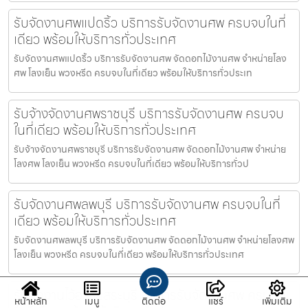
รับจัดงานศพแปดริ้ว บริการรับจัดงานศพ ครบจบในที่
เดียว พร้อมให้บริการทั่วประเทศ
รับจัดงานศพแปดริ้ว บริการรับจัดงานศพ จัดดอกไม้งานศพ จำหน่ายโลง
ศพ โลงเย็น พวงหรีด ครบจบในที่เดียว พร้อมให้บริการทั่วประเท
รับจ้างจัดงานศพราชบุรี บริการรับจัดงานศพ ครบจบ
ในที่เดียว พร้อมให้บริการทั่วประเทศ
รับจ้างจัดงานศพราชบุรี บริการรับจัดงานศพ จัดดอกไม้งานศพ จำหน่าย
โลงศพ โลงเย็น พวงหรีด ครบจบในที่เดียว พร้อมให้บริการทั่วป
รับจัดงานศพลพบุรี บริการรับจัดงานศพ ครบจบในที่
เดียว พร้อมให้บริการทั่วประเทศ
รับจัดงานศพลพบุรี บริการรับจัดงานศพ จัดดอกไม้งานศพ จำหน่ายโลงศพ
โลงเย็น พวงหรีด ครบจบในที่เดียว พร้อมให้บริการทั่วประเทศ
รับจัดงานไว้อาลัยสระบุรี บริการรับจัดงานศพ ครบจบ
หน้าหลัก
เมนู
ติดต่อ
แชร์
เพิ่มเติม