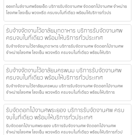
ออแกไนซ์งานศพร้อยเอ็ด บริการรับจัดงานศพ จัดดอกไม้งานศพ จำหน่าย
โลงศพ โลงเย็น พวงหรีด ครบจบในที่เดียว พร้อมให้บริการทั่วปร
รับจ้างจัดงานไว้อาลัยมุกดาหาร บริการรับจัดงานศพ
ครบจบในที่เดียว พร้อมให้บริการทั่วประเทศ
รับจ้างจัดงานไว้อาลัยมุกดาหาร บริการรับจัดงานศพ จัดดอกไม้งานศพ
จำหน่ายโลงศพ โลงเย็น พวงหรีด ครบจบในที่เดียว พร้อมให้บริก
รับจ้างจัดงานไว้อาลัยนครพนม บริการรับจัดงานศพ
ครบจบในที่เดียว พร้อมให้บริการทั่วประเทศ
รับจ้างจัดงานไว้อาลัยนครพนม บริการรับจัดงานศพ จัดดอกไม้งานศพ
จำหน่ายโลงศพ โลงเย็น พวงหรีด ครบจบในที่เดียว พร้อมให้บริการ
รับจัดดอกไม้งานศพระยอง บริการรับจัดงานศพ ครบ
จบในที่เดียว พร้อมให้บริการทั่วประเทศ
รับจัดดอกไม้งานศพระยอง บริการรับจัดงานศพ จัดดอกไม้งานศพ
จำหน่ายโลงศพ โลงเย็น พวงหรีด ครบจบในที่เดียว พร้อมให้บริการทั่วป