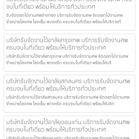
จบในที่เดียว พร้อมให้บริการทั่วประเทศ
รับจัดดอกไม้งานศพอ่างทอง บริการรับจัดงานศพ จัดดอกไม้งานศพ
จำหน่ายโลงศพ โลงเย็น พวงหรีด ครบจบในที่เดียว พร้อมให้บริการทั่
บริษัทรับจัดงานไว้อาลัยกรุงเทพ บริการรับจัดงานศพ
ครบจบในที่เดียว พร้อมให้บริการทั่วประเทศ
บริษัทรับจัดงานไว้อาลัยกรุงเทพ บริการรับจัดงานศพ จัดดอกไม้งานศพ
จำหน่ายโลงศพ โลงเย็น พวงหรีด ครบจบในที่เดียว พร้อมให้บริ
บริษัทรับจัดงานไว้อาลัยสกลนคร บริการรับจัดงานศพ
ครบจบในที่เดียว พร้อมให้บริการทั่วประเทศ
บริษัทรับจัดงานไว้อาลัยสกลนคร บริการรับจัดงานศพ จัดดอกไม้งานศพ
จำหน่ายโลงศพ โลงเย็น พวงหรีด ครบจบในที่เดียว พร้อมให้บริก
บริษัทรับจัดงานไว้อาลัยขอนแก่น บริการรับจัดงานศพ
ครบจบในที่เดียว พร้อมให้บริการทั่วประเทศ
บริษัทรับจัดงานไว้อาลัยขอนแก่น บริการรับจัดงานศพ จัดดอกไม้งานศพ