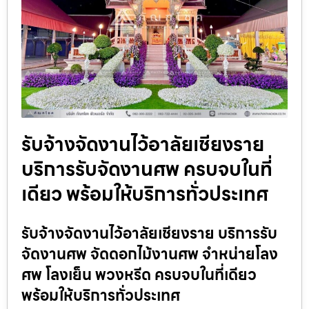
รับจ้างจัดงานไว้อาลัยเชียงราย
บริการรับจัดงานศพ ครบจบในที่
เดียว พร้อมให้บริการทั่วประเทศ
รับจ้างจัดงานไว้อาลัยเชียงราย บริการรับ
จัดงานศพ จัดดอกไม้งานศพ จำหน่ายโลง
ศพ โลงเย็น พวงหรีด ครบจบในที่เดียว
พร้อมให้บริการทั่วประเทศ