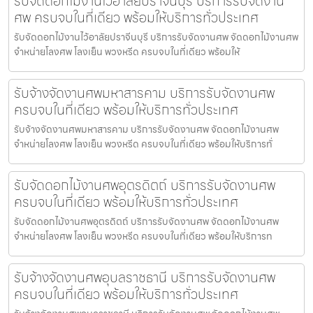
รับจัดดอกไม้งานไว้อาลัยปราจีนบุรี บริการรับจัดงาน
ศพ ครบจบในที่เดียว พร้อมให้บริการทั่วประเทศ
รับจัดดอกไม้งานไว้อาลัยปราจีนบุรี บริการรับจัดงานศพ จัดดอกไม้งานศพ
จำหน่ายโลงศพ โลงเย็น พวงหรีด ครบจบในที่เดียว พร้อมให้
รับจ้างจัดงานศพมหาสารคาม บริการรับจัดงานศพ
ครบจบในที่เดียว พร้อมให้บริการทั่วประเทศ
รับจ้างจัดงานศพมหาสารคาม บริการรับจัดงานศพ จัดดอกไม้งานศพ
จำหน่ายโลงศพ โลงเย็น พวงหรีด ครบจบในที่เดียว พร้อมให้บริการทั่
รับจัดดอกไม้งานศพอุตรดิตถ์ บริการรับจัดงานศพ
ครบจบในที่เดียว พร้อมให้บริการทั่วประเทศ
รับจัดดอกไม้งานศพอุตรดิตถ์ บริการรับจัดงานศพ จัดดอกไม้งานศพ
จำหน่ายโลงศพ โลงเย็น พวงหรีด ครบจบในที่เดียว พร้อมให้บริการท
รับจ้างจัดงานศพอุบลราชธานี บริการรับจัดงานศพ
ครบจบในที่เดียว พร้อมให้บริการทั่วประเทศ