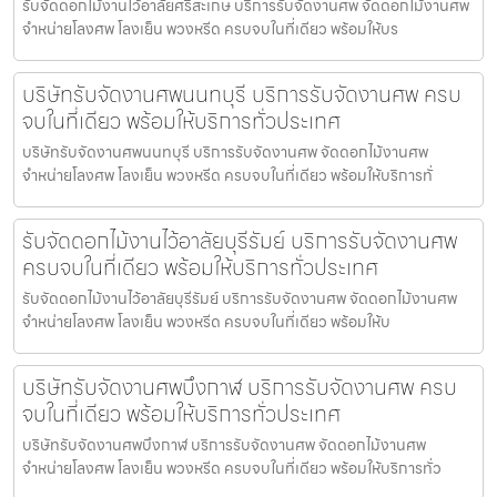
รับจัดดอกไม้งานไว้อาลัยศรีสะเกษ บริการรับจัดงานศพ จัดดอกไม้งานศพ
จำหน่ายโลงศพ โลงเย็น พวงหรีด ครบจบในที่เดียว พร้อมให้บร
บริษัทรับจัดงานศพนนทบุรี บริการรับจัดงานศพ ครบ
จบในที่เดียว พร้อมให้บริการทั่วประเทศ
บริษัทรับจัดงานศพนนทบุรี บริการรับจัดงานศพ จัดดอกไม้งานศพ
จำหน่ายโลงศพ โลงเย็น พวงหรีด ครบจบในที่เดียว พร้อมให้บริการทั่
รับจัดดอกไม้งานไว้อาลัยบุรีรัมย์ บริการรับจัดงานศพ
ครบจบในที่เดียว พร้อมให้บริการทั่วประเทศ
รับจัดดอกไม้งานไว้อาลัยบุรีรัมย์ บริการรับจัดงานศพ จัดดอกไม้งานศพ
จำหน่ายโลงศพ โลงเย็น พวงหรีด ครบจบในที่เดียว พร้อมให้บ
บริษัทรับจัดงานศพบึงกาฬ บริการรับจัดงานศพ ครบ
จบในที่เดียว พร้อมให้บริการทั่วประเทศ
บริษัทรับจัดงานศพบึงกาฬ บริการรับจัดงานศพ จัดดอกไม้งานศพ
จำหน่ายโลงศพ โลงเย็น พวงหรีด ครบจบในที่เดียว พร้อมให้บริการทั่ว