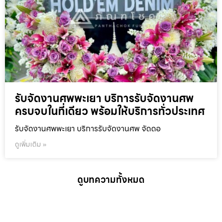
รับจัดงานศพพะเยา บริการรับจัดงานศพ
ครบจบในที่เดียว พร้อมให้บริการทั่วประเทศ
รับจัดงานศพพะเยา บริการรับจัดงานศพ จัดดอ
ดูเพิ่มเติม »
ดูบทความทั้งหมด