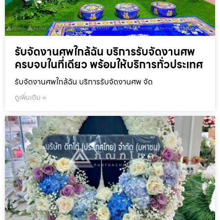
รับจัดงานศพใกล้ฉัน บริการรับจัดงานศพ
ครบจบในที่เดียว พร้อมให้บริการทั่วประเทศ
รับจัดงานศพใกล้ฉัน บริการรับจัดงานศพ จัด
ดูเพิ่มเติม »