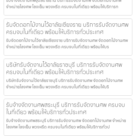
รับจ้างจัดงานศพอุบลราชธานี บริการรับจัดงานศพ จัดดอกไม้งานศพ
จำหน่ายโลงศพ โลงเย็น พวงหรีด ครบจบในที่เดียว พร้อมให้บริการท
รับจัดดอกไม้งานไว้อาลัยเชียงราย บริการรับจัดงานศพ
ครบจบในที่เดียว พร้อมให้บริการทั่วประเทศ
รับจัดดอกไม้งานไว้อาลัยเชียงราย บริการรับจัดงานศพ จัดดอกไม้งานศพ
จำหน่ายโลงศพ โลงเย็น พวงหรีด ครบจบในที่เดียว พร้อมให้บร
บริษัทรับจัดงานไว้อาลัยราชบุรี บริการรับจัดงานศพ
ครบจบในที่เดียว พร้อมให้บริการทั่วประเทศ
บริษัทรับจัดงานไว้อาลัยราชบุรี บริการรับจัดงานศพ จัดดอกไม้งานศพ
จำหน่ายโลงศพ โลงเย็น พวงหรีด ครบจบในที่เดียว พร้อมให้บริ
รับจ้างจัดงานศพสระบุรี บริการรับจัดงานศพ ครบจบ
ในที่เดียว พร้อมให้บริการทั่วประเทศ
รับจ้างจัดงานศพสระบุรี บริการรับจัดงานศพ จัดดอกไม้งานศพ จำหน่าย
โลงศพ โลงเย็น พวงหรีด ครบจบในที่เดียว พร้อมให้บริการทั่วป