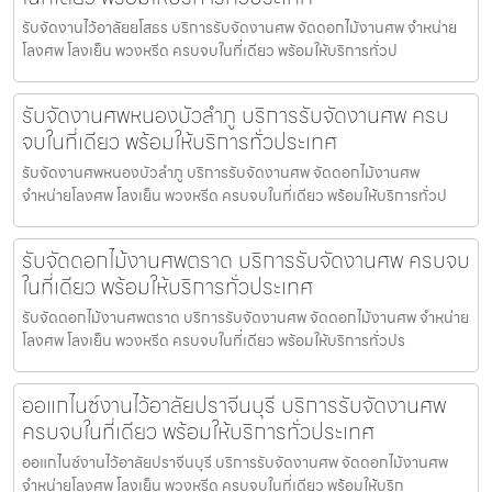
รับจัดงานไว้อาลัยยโสธร บริการรับจัดงานศพ จัดดอกไม้งานศพ จำหน่าย
โลงศพ โลงเย็น พวงหรีด ครบจบในที่เดียว พร้อมให้บริการทั่วป
รับจัดงานศพหนองบัวลำภู บริการรับจัดงานศพ ครบ
จบในที่เดียว พร้อมให้บริการทั่วประเทศ
รับจัดงานศพหนองบัวลำภู บริการรับจัดงานศพ จัดดอกไม้งานศพ
จำหน่ายโลงศพ โลงเย็น พวงหรีด ครบจบในที่เดียว พร้อมให้บริการทั่วป
รับจัดดอกไม้งานศพตราด บริการรับจัดงานศพ ครบจบ
ในที่เดียว พร้อมให้บริการทั่วประเทศ
รับจัดดอกไม้งานศพตราด บริการรับจัดงานศพ จัดดอกไม้งานศพ จำหน่าย
โลงศพ โลงเย็น พวงหรีด ครบจบในที่เดียว พร้อมให้บริการทั่วปร
ออแกไนซ์งานไว้อาลัยปราจีนบุรี บริการรับจัดงานศพ
ครบจบในที่เดียว พร้อมให้บริการทั่วประเทศ
ออแกไนซ์งานไว้อาลัยปราจีนบุรี บริการรับจัดงานศพ จัดดอกไม้งานศพ
จำหน่ายโลงศพ โลงเย็น พวงหรีด ครบจบในที่เดียว พร้อมให้บริก