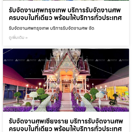
รับจัดงานศพกรุงเทพ บริการรับจัดงานศพ
ครบจบในที่เดียว พร้อมให้บริการทั่วประเทศ
รับจัดงานศพกรุงเทพ บริการรับจัดงานศพ จัด
ดูเพิ่มเติม »
รับจัดงานศพเชียงราย บริการรับจัดงานศพ
ครบจบในที่เดียว พร้อมให้บริการทั่วประเทศ