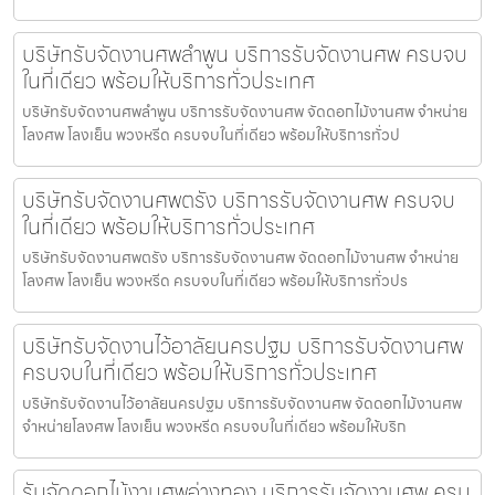
บริษัทรับจัดงานศพลำพูน บริการรับจัดงานศพ ครบจบ
ในที่เดียว พร้อมให้บริการทั่วประเทศ
บริษัทรับจัดงานศพลำพูน บริการรับจัดงานศพ จัดดอกไม้งานศพ จำหน่าย
โลงศพ โลงเย็น พวงหรีด ครบจบในที่เดียว พร้อมให้บริการทั่วป
บริษัทรับจัดงานศพตรัง บริการรับจัดงานศพ ครบจบ
ในที่เดียว พร้อมให้บริการทั่วประเทศ
บริษัทรับจัดงานศพตรัง บริการรับจัดงานศพ จัดดอกไม้งานศพ จำหน่าย
โลงศพ โลงเย็น พวงหรีด ครบจบในที่เดียว พร้อมให้บริการทั่วปร
บริษัทรับจัดงานไว้อาลัยนครปฐม บริการรับจัดงานศพ
ครบจบในที่เดียว พร้อมให้บริการทั่วประเทศ
บริษัทรับจัดงานไว้อาลัยนครปฐม บริการรับจัดงานศพ จัดดอกไม้งานศพ
จำหน่ายโลงศพ โลงเย็น พวงหรีด ครบจบในที่เดียว พร้อมให้บริก
รับจัดดอกไม้งานศพอ่างทอง บริการรับจัดงานศพ ครบ