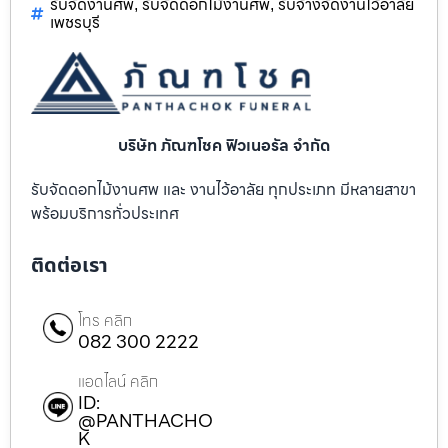
รับจัดงานศพ
รับจัดดอกไม้งานศพ
รับจ้างจัดงานไว้อาลัย
,
,
เพชรบุรี
บริษัท ภัณฑโชค ฟิวเนอรัล จำกัด
รับจัดดอกไม้งานศพ และ งานไว้อาลัย ทุกประเภท มีหลายสาขา
พร้อมบริการทั่วประเทศ
ติดต่อเรา
โทร คลิก
082 300 2222
แอดไลน์ คลิก
ID:
@PANTHACHO
K