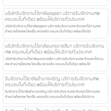
บริษัทรับจัดงานไว้อาลัยอยุธยา บริการรับจัดงานศพ
ครบจบในที่เดียว พร้อมให้บริการทั่วประเทศ
บริษัทรับจัดงานไว้อาลัยอยุธยา บริการรับจัดงานศพ จัดดอกไม้งานศพ
จำหน่ายโลงศพ โลงเย็น พวงหรีด ครบจบในที่เดียว พร้อมให้บริก
บริษัทรับจัดงานไว้อาลัยนครราชสีมา บริการรับจัดงาน
ศพ ครบจบในที่เดียว พร้อมให้บริการทั่วประเทศ
บริษัทรับจัดงานไว้อาลัยนครราชสีมา บริการรับจัดงานศพ จัดดอกไม้งาน
ศพ จำหน่ายโลงศพ โลงเย็น พวงหรีด ครบจบในที่เดียว พร้อมให้
รับจัดงานไว้อาลัยอำนาจเจริญ บริการรับจัดงานศพ
ครบจบในที่เดียว พร้อมให้บริการทั่วประเทศ
รับจัดงานไว้อาลัยอำนาจเจริญ บริการรับจัดงานศพ จัดดอกไม้งานศพ
จำหน่ายโลงศพ โลงเย็น พวงหรีด ครบจบในที่เดียว พร้อมให้บริการ