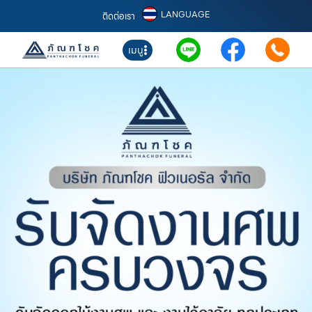
LANGUAGE
ติดต่อเรา
เมนู