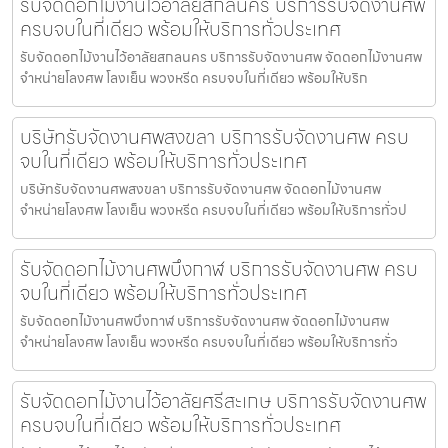
รับจัดดอกไม้งานไว้อาลัยสกลนคร บริการรับจัดงานศพ
ครบจบในที่เดียว พร้อมให้บริการทั่วประเทศ
รับจัดดอกไม้งานไว้อาลัยสกลนคร บริการรับจัดงานศพ จัดดอกไม้งานศพ
จำหน่ายโลงศพ โลงเย็น พวงหรีด ครบจบในที่เดียว พร้อมให้บริก
บริษัทรับจัดงานศพสงขลา บริการรับจัดงานศพ ครบ
จบในที่เดียว พร้อมให้บริการทั่วประเทศ
บริษัทรับจัดงานศพสงขลา บริการรับจัดงานศพ จัดดอกไม้งานศพ
จำหน่ายโลงศพ โลงเย็น พวงหรีด ครบจบในที่เดียว พร้อมให้บริการทั่วป
รับจัดดอกไม้งานศพบึงกาฬ บริการรับจัดงานศพ ครบ
จบในที่เดียว พร้อมให้บริการทั่วประเทศ
รับจัดดอกไม้งานศพบึงกาฬ บริการรับจัดงานศพ จัดดอกไม้งานศพ
จำหน่ายโลงศพ โลงเย็น พวงหรีด ครบจบในที่เดียว พร้อมให้บริการทั่ว
รับจัดดอกไม้งานไว้อาลัยศรีสะเกษ บริการรับจัดงานศพ
ครบจบในที่เดียว พร้อมให้บริการทั่วประเทศ