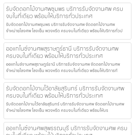
รับจัดดอกไม้งานศพชุมพร บริการรับจัดงานศพ ครบ
จบในที่เดียว พร้อมให้บริการทั่วประเทศ
รับจัดดอกไม้งานศพชุมพร บริการรับจัดงานศพ จัดดอกไม้งานศพ
จำหน่ายโลงศพ โลงเย็น พวงหรีด ครบจบในที่เดียว พร้อมให้บริการทั่วป
ออแกไนซ์งานศพสุราษฎร์ธานี บริการรับจัดงานศพ
ครบจบในที่เดียว พร้อมให้บริการทั่วประเทศ
ออแกไนซ์งานศพสุราษฎร์ธานี บริการรับจัดงานศพ จัดดอกไม้งานศพ
จำหน่ายโลงศพ โลงเย็น พวงหรีด ครบจบในที่เดียว พร้อมให้บริการทั
รับจัดดอกไม้งานไว้อาลัยสุรินทร์ บริการรับจัดงานศพ
ครบจบในที่เดียว พร้อมให้บริการทั่วประเทศ
รับจัดดอกไม้งานไว้อาลัยสุรินทร์ บริการรับจัดงานศพ จัดดอกไม้งานศพ
จำหน่ายโลงศพ โลงเย็น พวงหรีด ครบจบในที่เดียว พร้อมให้บร
ออแกไนซ์งานศพสุพรรณบุรี บริการรับจัดงานศพ ครบ