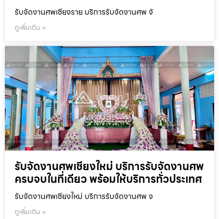
รับจัดงานศพเชียงราย บริการรับจัดงานศพ จั
ดูเพิ่มเติม »
รับจัดงานศพเชียงใหม่ บริการรับจัดงานศพ
ครบจบในที่เดียว พร้อมให้บริการทั่วประเทศ
รับจัดงานศพเชียงใหม่ บริการรับจัดงานศพ จ
ดูเพิ่มเติม »