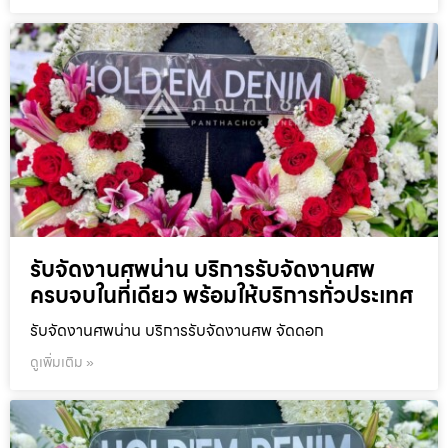
รับจัดงานศพน่าน บริการรับจัดงานศพ
ครบจบในที่เดียว พร้อมให้บริการทั่วประเทศ
รับจัดงานศพน่าน บริการรับจัดงานศพ จัดดอก
ดูเพิ่มเติม »