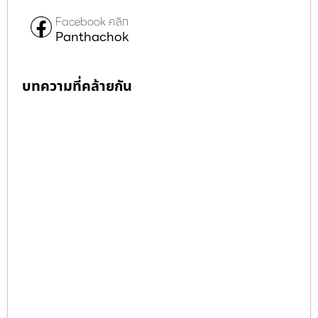
Facebook คลิก
Panthachok
บทความที่คล้ายกัน