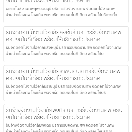
จบในที่เดียว พร้อมให้บริการทั่วประเทศ
ออแกไนซ์งานศพสุพรรณบุรี บริการรับจัดงานศพ จัดดอกไม้งานศพ
จำหน่ายโลงศพ โลงเย็น พวงหรีด ครบจบในที่เดียว พร้อมให้บริการทั่ว
รับจัดดอกไม้งานไว้อาลัยสิงห์บุรี บริการรับจัดงานศพ
ครบจบในที่เดียว พร้อมให้บริการทั่วประเทศ
รับจัดดอกไม้งานไว้อาลัยสิงห์บุรี บริการรับจัดงานศพ จัดดอกไม้งานศพ
จำหน่ายโลงศพ โลงเย็น พวงหรีด ครบจบในที่เดียว พร้อมให้บ
รับจัดดอกไม้งานไว้อาลัยราชบุรี บริการรับจัดงานศพ
ครบจบในที่เดียว พร้อมให้บริการทั่วประเทศ
รับจัดดอกไม้งานไว้อาลัยราชบุรี บริการรับจัดงานศพ จัดดอกไม้งานศพ
จำหน่ายโลงศพ โลงเย็น พวงหรีด ครบจบในที่เดียว พร้อมให้บริ
รับจ้างจัดงานไว้อาลัยพิจิตร บริการรับจัดงานศพ ครบ
จบในที่เดียว พร้อมให้บริการทั่วประเทศ
รับจ้างจัดงานไว้อาลัยพิจิตร บริการรับจัดงานศพ จัดดอกไม้งานศพ
จำหน่ายโลงศพ โลงเย็น พวงหรีด ครบจบในที่เดียว พร้อมให้บริการ