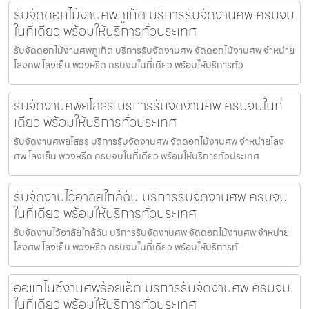
รับจัดดอกไม้งานศพภูเก็ต บริการรับจัดงานศพ ครบจบ
ในที่เดียว พร้อมให้บริการทั่วประเทศ
รับจัดดอกไม้งานศพภูเก็ต บริการรับจัดงานศพ จัดดอกไม้งานศพ จำหน่าย
โลงศพ โลงเย็น พวงหรีด ครบจบในที่เดียว พร้อมให้บริการทั่ว
รับจัดงานศพยโสธร บริการรับจัดงานศพ ครบจบในที่
เดียว พร้อมให้บริการทั่วประเทศ
รับจัดงานศพยโสธร บริการรับจัดงานศพ จัดดอกไม้งานศพ จำหน่ายโลง
ศพ โลงเย็น พวงหรีด ครบจบในที่เดียว พร้อมให้บริการทั่วประเทศ
รับจัดงานไว้อาลัยใกล้ฉัน บริการรับจัดงานศพ ครบจบ
ในที่เดียว พร้อมให้บริการทั่วประเทศ
รับจัดงานไว้อาลัยใกล้ฉัน บริการรับจัดงานศพ จัดดอกไม้งานศพ จำหน่าย
โลงศพ โลงเย็น พวงหรีด ครบจบในที่เดียว พร้อมให้บริการทั่
ออแกไนซ์งานศพร้อยเอ็ด บริการรับจัดงานศพ ครบจบ
ในที่เดียว พร้อมให้บริการทั่วประเทศ