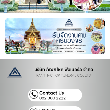
บริษัท ภัณฑโชค ฟิวเนอรัล จำกัด
PANTHACHOK FUNERAL CO., LTD.
Contact Us
082 300 2222