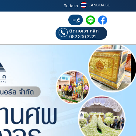
LANGUAGE
ติดต่อเรา
เมนู
ติดต่อเรา คลิก
082 300 2222