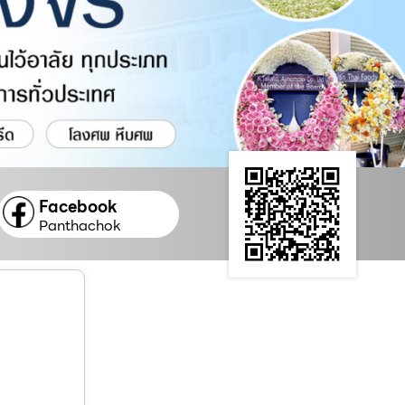
Facebook
Panthachok