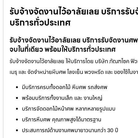
รับจ้างจัดงานไว้อาลัยเลย บริการรับ
บริการทั่วประเทศ
รับจ้างจัดงานไว้อาลัยเลย บริการรับจัดงาน
จบในที่เดียว พร้อมให้บริการทั่วประเทศ
รับจ้างจัดงานไว้อาลัยเลย ให้บริการโดย บริษัท ภัณฑโชค ฟิ
เมรุ และ จัดจำหน่ายหีบศพ โลงเย็น พวงหรีด และ ของใช้ใ
มีบริการครบทั้งดอกไม้ หีบศพ รถส่งศพ
พร้อมบริการทั้งงานเล็ก และ งานใหญ่
บริการจัดดอกไม้หน้าศพ หลากหลายรูปแบบ
บริการหีบศพ คุณภาพสูงได้มาตรฐาน
ประสบการณ์ด้านงานศพมายาวนานกว่า 30 ปี