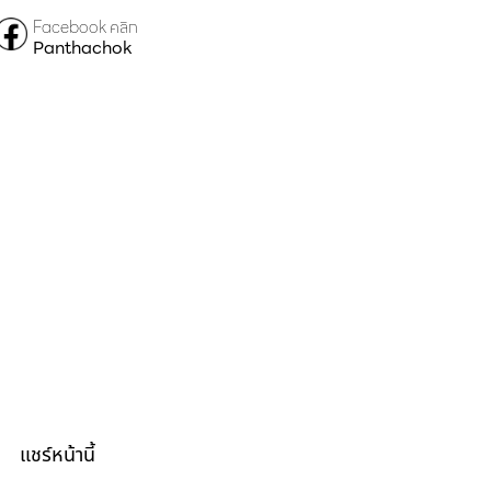
Facebook คลิก
Panthachok
แชร์หน้านี้