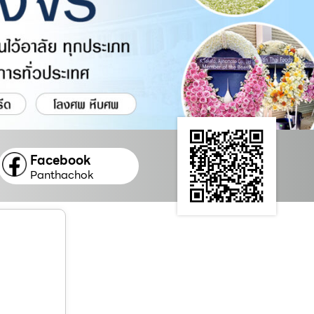
Facebook
Panthachok