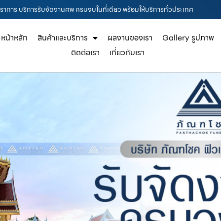
รปราการ บริการรับจัดงานศพ ครบจบในที่เดียว พร้อมให้บริการทั่วประเทศ
หน้าหลัก
สินค้าและบริการ
ผลงานของเรา
Gallery รูปภาพ
ติดต่อเรา
เกี่ยวกับเรา