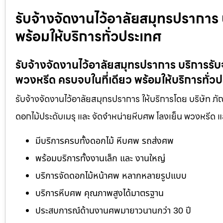
รับจ้างจัดงานไว้อาลัยสมุทรปราการ
พร้อมให้บริการทั่วประเทศ
รับจ้างจัดงานไว้อาลัยสมุทรปราการ บริการร
พวงหรีด ครบจบในที่เดียว พร้อมให้บริการทั่ว
รับจ้างจัดงานไว้อาลัยสมุทรปราการ ให้บริการโดย บริษัท ภ
ดอกไม้ประดับเมรุ และ จัดจำหน่ายหีบศพ โลงเย็น พวงหรีด
มีบริการครบทั้งดอกไม้ หีบศพ รถส่งศพ
พร้อมบริการทั้งงานเล็ก และ งานใหญ่
บริการจัดดอกไม้หน้าศพ หลากหลายรูปแบบ
บริการหีบศพ คุณภาพสูงได้มาตรฐาน
ประสบการณ์ด้านงานศพมายาวนานกว่า 30 ปี