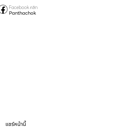
Facebook คลิก
Panthachok
แชร์หน้านี้