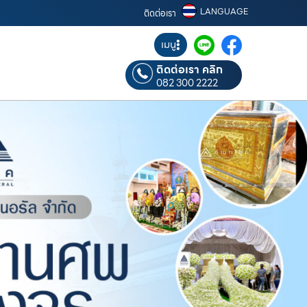
LANGUAGE
ติดต่อเรา
เมนู
ติดต่อเรา คลิก
082 300 2222