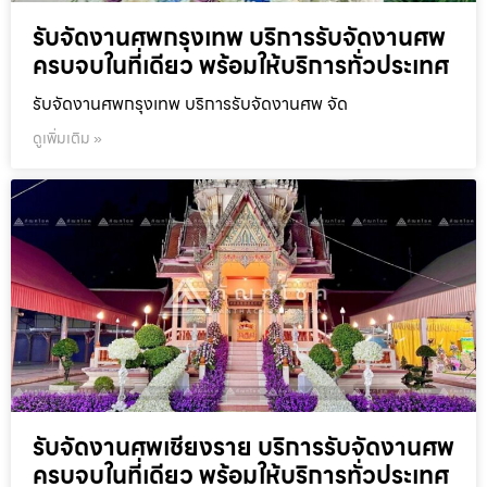
รับจัดงานศพกรุงเทพ บริการรับจัดงานศพ
ครบจบในที่เดียว พร้อมให้บริการทั่วประเทศ
รับจัดงานศพกรุงเทพ บริการรับจัดงานศพ จัด
ดูเพิ่มเติม »
รับจัดงานศพเชียงราย บริการรับจัดงานศพ
ครบจบในที่เดียว พร้อมให้บริการทั่วประเทศ