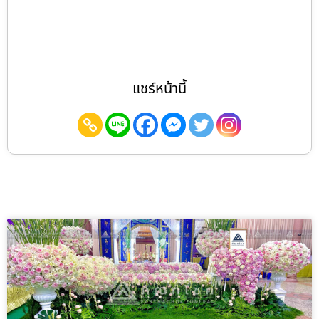
แชร์หน้านี้