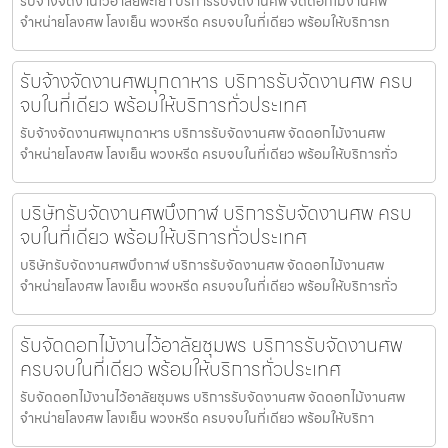
รับจ้างจัดงานไว้อาลัยพะเยา บริการรับจัดงานศพ จัดดอกไม้งานศพ
จำหน่ายโลงศพ โลงเย็น พวงหรีด ครบจบในที่เดียว พร้อมให้บริการท
รับจ้างจัดงานศพมุกดาหาร บริการรับจัดงานศพ ครบ
จบในที่เดียว พร้อมให้บริการทั่วประเทศ
รับจ้างจัดงานศพมุกดาหาร บริการรับจัดงานศพ จัดดอกไม้งานศพ
จำหน่ายโลงศพ โลงเย็น พวงหรีด ครบจบในที่เดียว พร้อมให้บริการทั่ว
บริษัทรับจัดงานศพบึงกาฬ บริการรับจัดงานศพ ครบ
จบในที่เดียว พร้อมให้บริการทั่วประเทศ
บริษัทรับจัดงานศพบึงกาฬ บริการรับจัดงานศพ จัดดอกไม้งานศพ
จำหน่ายโลงศพ โลงเย็น พวงหรีด ครบจบในที่เดียว พร้อมให้บริการทั่ว
รับจัดดอกไม้งานไว้อาลัยชุมพร บริการรับจัดงานศพ
ครบจบในที่เดียว พร้อมให้บริการทั่วประเทศ
รับจัดดอกไม้งานไว้อาลัยชุมพร บริการรับจัดงานศพ จัดดอกไม้งานศพ
จำหน่ายโลงศพ โลงเย็น พวงหรีด ครบจบในที่เดียว พร้อมให้บริกา