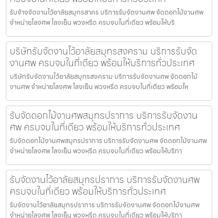
รับจ้างจัดงานไว้อาลัยสมุทรสาคร บริการรับจัดงานศพ จัดดอกไม้งานศพ
จำหน่ายโลงศพ โลงเย็น พวงหรีด ครบจบในที่เดียว พร้อมให้บริ
บริษัทรับจัดงานไว้อาลัยสมุทรสงคราม บริการรับจัด
งานศพ ครบจบในที่เดียว พร้อมให้บริการทั่วประเทศ
บริษัทรับจัดงานไว้อาลัยสมุทรสงคราม บริการรับจัดงานศพ จัดดอกไม้
งานศพ จำหน่ายโลงศพ โลงเย็น พวงหรีด ครบจบในที่เดียว พร้อมให
รับจัดดอกไม้งานศพสมุทรปราการ บริการรับจัดงาน
ศพ ครบจบในที่เดียว พร้อมให้บริการทั่วประเทศ
รับจัดดอกไม้งานศพสมุทรปราการ บริการรับจัดงานศพ จัดดอกไม้งานศพ
จำหน่ายโลงศพ โลงเย็น พวงหรีด ครบจบในที่เดียว พร้อมให้บริกา
รับจัดงานไว้อาลัยสมุทรปราการ บริการรับจัดงานศพ
ครบจบในที่เดียว พร้อมให้บริการทั่วประเทศ
รับจัดงานไว้อาลัยสมุทรปราการ บริการรับจัดงานศพ จัดดอกไม้งานศพ
จำหน่ายโลงศพ โลงเย็น พวงหรีด ครบจบในที่เดียว พร้อมให้บริกา