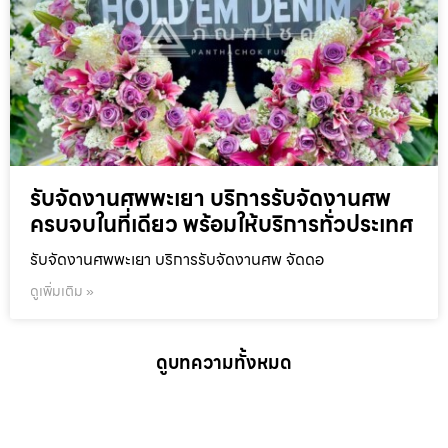
รับจัดงานศพพะเยา บริการรับจัดงานศพ
ครบจบในที่เดียว พร้อมให้บริการทั่วประเทศ
รับจัดงานศพพะเยา บริการรับจัดงานศพ จัดดอ
ดูเพิ่มเติม »
ดูบทความทั้งหมด