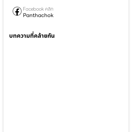
Facebook คลิก
Panthachok
บทความที่คล้ายกัน