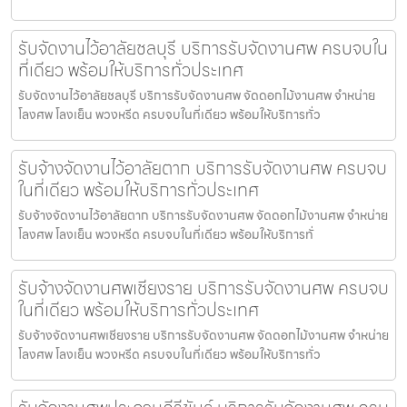
รับจัดงานไว้อาลัยชลบุรี บริการรับจัดงานศพ ครบจบใน
ที่เดียว พร้อมให้บริการทั่วประเทศ
รับจัดงานไว้อาลัยชลบุรี บริการรับจัดงานศพ จัดดอกไม้งานศพ จำหน่าย
โลงศพ โลงเย็น พวงหรีด ครบจบในที่เดียว พร้อมให้บริการทั่ว
รับจ้างจัดงานไว้อาลัยตาก บริการรับจัดงานศพ ครบจบ
ในที่เดียว พร้อมให้บริการทั่วประเทศ
รับจ้างจัดงานไว้อาลัยตาก บริการรับจัดงานศพ จัดดอกไม้งานศพ จำหน่าย
โลงศพ โลงเย็น พวงหรีด ครบจบในที่เดียว พร้อมให้บริการทั่
รับจ้างจัดงานศพเชียงราย บริการรับจัดงานศพ ครบจบ
ในที่เดียว พร้อมให้บริการทั่วประเทศ
รับจ้างจัดงานศพเชียงราย บริการรับจัดงานศพ จัดดอกไม้งานศพ จำหน่าย
โลงศพ โลงเย็น พวงหรีด ครบจบในที่เดียว พร้อมให้บริการทั่ว