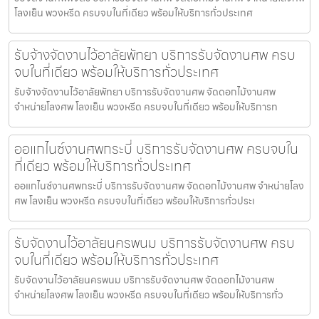
โลงเย็น พวงหรีด ครบจบในที่เดียว พร้อมให้บริการทั่วประเทศ
รับจ้างจัดงานไว้อาลัยพัทยา บริการรับจัดงานศพ ครบ
จบในที่เดียว พร้อมให้บริการทั่วประเทศ
รับจ้างจัดงานไว้อาลัยพัทยา บริการรับจัดงานศพ จัดดอกไม้งานศพ
จำหน่ายโลงศพ โลงเย็น พวงหรีด ครบจบในที่เดียว พร้อมให้บริการท
ออแกไนซ์งานศพกระบี่ บริการรับจัดงานศพ ครบจบใน
ที่เดียว พร้อมให้บริการทั่วประเทศ
ออแกไนซ์งานศพกระบี่ บริการรับจัดงานศพ จัดดอกไม้งานศพ จำหน่ายโลง
ศพ โลงเย็น พวงหรีด ครบจบในที่เดียว พร้อมให้บริการทั่วประเ
รับจัดงานไว้อาลัยนครพนม บริการรับจัดงานศพ ครบ
จบในที่เดียว พร้อมให้บริการทั่วประเทศ
รับจัดงานไว้อาลัยนครพนม บริการรับจัดงานศพ จัดดอกไม้งานศพ
จำหน่ายโลงศพ โลงเย็น พวงหรีด ครบจบในที่เดียว พร้อมให้บริการทั่ว