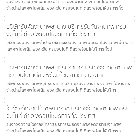
รับจ้างจัดงานศพศรีสะเกษ บริการรับจัดงานศพ จัดดอกไม้งานศพ
จำหน่ายโลงศพ โลงเย็น พวงหรีด ครบจบในที่เดียว พร้อมให้บริการทั่ว
บริษัทรับจัดงานศพลำปาง บริการรับจัดงานศพ ครบ
จบในที่เดียว พร้อมให้บริการทั่วประเทศ
บริษัทรับจัดงานศพลำปาง บริการรับจัดงานศพ จัดดอกไม้งานศพ จำหน่าย
โลงศพ โลงเย็น พวงหรีด ครบจบในที่เดียว พร้อมให้บริการทั่วป
บริษัทรับจัดงานศพสมุทรปราการ บริการรับจัดงานศพ
ครบจบในที่เดียว พร้อมให้บริการทั่วประเทศ
บริษัทรับจัดงานศพสมุทรปราการ บริการรับจัดงานศพ จัดดอกไม้งานศพ
จำหน่ายโลงศพ โลงเย็น พวงหรีด ครบจบในที่เดียว พร้อมให้บริกา
รับจ้างจัดงานไว้อาลัยโคราช บริการรับจัดงานศพ ครบ
จบในที่เดียว พร้อมให้บริการทั่วประเทศ
รับจ้างจัดงานไว้อาลัยโคราช บริการรับจัดงานศพ จัดดอกไม้งานศพ
จำหน่ายโลงศพ โลงเย็น พวงหรีด ครบจบในที่เดียว พร้อมให้บริการท