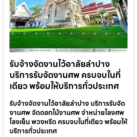
รับจ้างจัดงานไว้อาลัยลำปาง
บริการรับจัดงานศพ ครบจบในที่
เดียว พร้อมให้บริการทั่วประเทศ
รับจ้างจัดงานไว้อาลัยลำปาง บริการรับจัด
งานศพ จัดดอกไม้งานศพ จำหน่ายโลงศพ
โลงเย็น พวงหรีด ครบจบในที่เดียว พร้อมให้
บริการทั่วประเทศ