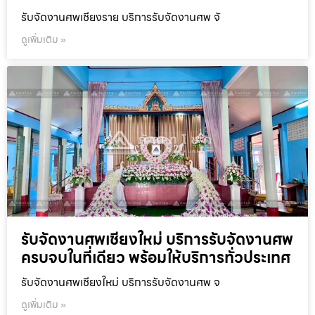
รับจัดงานศพเชียงราย บริการรับจัดงานศพ จั
ดูเพิ่มเติม »
รับจัดงานศพเชียงใหม่ บริการรับจัดงานศพ
ครบจบในที่เดียว พร้อมให้บริการทั่วประเทศ
รับจัดงานศพเชียงใหม่ บริการรับจัดงานศพ จ
ดูเพิ่มเติม »