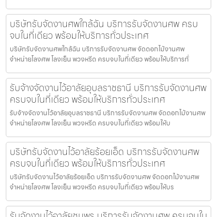
บริษัทรับจัดงานศพใกล้ฉัน บริการรับจัดงานศพ ครบ
จบในที่เดียว พร้อมให้บริการทั่วประเทศ
บริษัทรับจัดงานศพใกล้ฉัน บริการรับจัดงานศพ จัดดอกไม้งานศพ
จำหน่ายโลงศพ โลงเย็น พวงหรีด ครบจบในที่เดียว พร้อมให้บริการทั่
รับจ้างจัดงานไว้อาลัยอุบลราชธานี บริการรับจัดงานศพ
ครบจบในที่เดียว พร้อมให้บริการทั่วประเทศ
รับจ้างจัดงานไว้อาลัยอุบลราชธานี บริการรับจัดงานศพ จัดดอกไม้งานศพ
จำหน่ายโลงศพ โลงเย็น พวงหรีด ครบจบในที่เดียว พร้อมให้บ
บริษัทรับจัดงานไว้อาลัยร้อยเอ็ด บริการรับจัดงานศพ
ครบจบในที่เดียว พร้อมให้บริการทั่วประเทศ
บริษัทรับจัดงานไว้อาลัยร้อยเอ็ด บริการรับจัดงานศพ จัดดอกไม้งานศพ
จำหน่ายโลงศพ โลงเย็น พวงหรีด ครบจบในที่เดียว พร้อมให้บร
รับจัดงานไว้อาลัยชุมพร บริการรับจัดงานศพ ครบจบใน