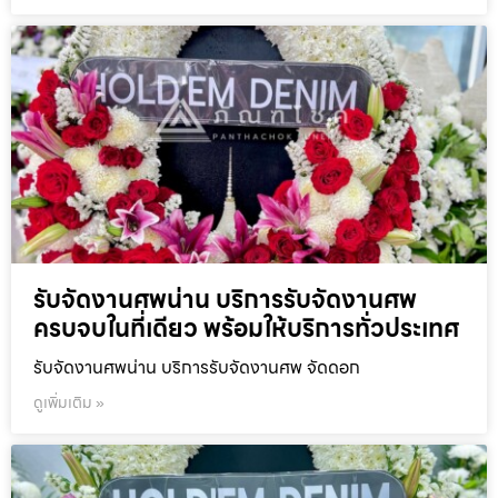
รับจัดงานศพน่าน บริการรับจัดงานศพ
ครบจบในที่เดียว พร้อมให้บริการทั่วประเทศ
รับจัดงานศพน่าน บริการรับจัดงานศพ จัดดอก
ดูเพิ่มเติม »