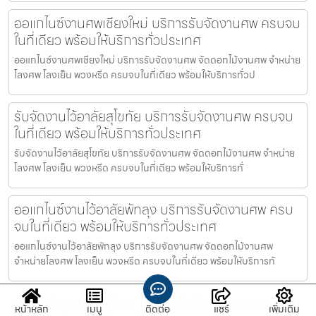
ออแกไนซ์งานศพเชียงใหม่ บริการรับจัดงานศพ ครบจบ
ในที่เดียว พร้อมให้บริการทั่วประเทศ
ออแกไนซ์งานศพเชียงใหม่ บริการรับจัดงานศพ จัดดอกไม้งานศพ จำหน่าย
โลงศพ โลงเย็น พวงหรีด ครบจบในที่เดียว พร้อมให้บริการทั่วป
รับจัดงานไว้อาลัยสุโขทัย บริการรับจัดงานศพ ครบจบ
ในที่เดียว พร้อมให้บริการทั่วประเทศ
รับจัดงานไว้อาลัยสุโขทัย บริการรับจัดงานศพ จัดดอกไม้งานศพ จำหน่าย
โลงศพ โลงเย็น พวงหรีด ครบจบในที่เดียว พร้อมให้บริการทั่
ออแกไนซ์งานไว้อาลัยพัทลุง บริการรับจัดงานศพ ครบ
จบในที่เดียว พร้อมให้บริการทั่วประเทศ
ออแกไนซ์งานไว้อาลัยพัทลุง บริการรับจัดงานศพ จัดดอกไม้งานศพ
จำหน่ายโลงศพ โลงเย็น พวงหรีด ครบจบในที่เดียว พร้อมให้บริการทั
รับจ้างจัดงานศพยโสธร บริการรับจัดงานศพ ครบจบใน
หน้าหลัก
เมนู
ติดต่อ
แชร์
เพิ่มเติม