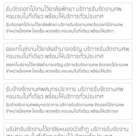
รับจัดดอกไม้งานไว้อาลัยพัทยา บริการรับจัดงานศพ
ครบจบในที่เดียว พร้อมให้บริการทั่วประเทศ
รับจัดดอกไม้งานไว้อาลัยพัทยา บริการรับจัดงานศพ จัดดอกไม้งานศพ
จำหน่ายโลงศพ โลงเย็น พวงหรีด ครบจบในที่เดียว พร้อมให้บริกา
ออแกไนซ์งานไว้อาลัยอำนาจเจริญ บริการรับจัดงานศพ
ครบจบในที่เดียว พร้อมให้บริการทั่วประเทศ
ออแกไนซ์งานไว้อาลัยอำนาจเจริญ บริการรับจัดงานศพ จัดดอกไม้งานศพ
จำหน่ายโลงศพ โลงเย็น พวงหรีด ครบจบในที่เดียว พร้อมให้บริก
รับจ้างจัดงานศพสมุทรปราการ บริการรับจัดงานศพ
ครบจบในที่เดียว พร้อมให้บริการทั่วประเทศ
รับจ้างจัดงานศพสมุทรปราการ บริการรับจัดงานศพ จัดดอกไม้งานศพ
จำหน่ายโลงศพ โลงเย็น พวงหรีด ครบจบในที่เดียว พร้อมให้บริการท
บริษัทรับจัดงานไว้อาลัยหนองบัวลำภู บริการรับจัดงาน