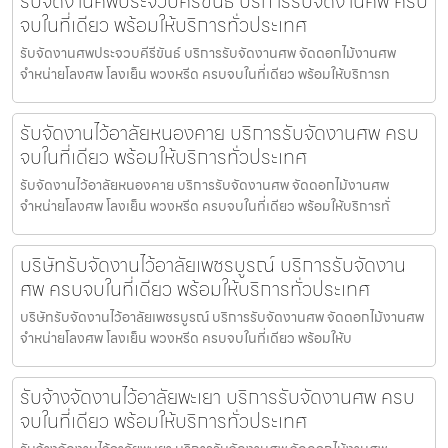
รับจัดงานศพประจวบคีรีขันธ์ บริการรับจัดงานศพ ครบ
จบในที่เดียว พร้อมให้บริการทั่วประเทศ
รับจัดงานศพประจวบคีรีขันธ์ บริการรับจัดงานศพ จัดดอกไม้งานศพ
จำหน่ายโลงศพ โลงเย็น พวงหรีด ครบจบในที่เดียว พร้อมให้บริการท
รับจัดงานไว้อาลัยหนองคาย บริการรับจัดงานศพ ครบ
จบในที่เดียว พร้อมให้บริการทั่วประเทศ
รับจัดงานไว้อาลัยหนองคาย บริการรับจัดงานศพ จัดดอกไม้งานศพ
จำหน่ายโลงศพ โลงเย็น พวงหรีด ครบจบในที่เดียว พร้อมให้บริการทั่
บริษัทรับจัดงานไว้อาลัยเพชรบูรณ์ บริการรับจัดงาน
ศพ ครบจบในที่เดียว พร้อมให้บริการทั่วประเทศ
บริษัทรับจัดงานไว้อาลัยเพชรบูรณ์ บริการรับจัดงานศพ จัดดอกไม้งานศพ
จำหน่ายโลงศพ โลงเย็น พวงหรีด ครบจบในที่เดียว พร้อมให้บ
รับจ้างจัดงานไว้อาลัยพะเยา บริการรับจัดงานศพ ครบ
จบในที่เดียว พร้อมให้บริการทั่วประเทศ