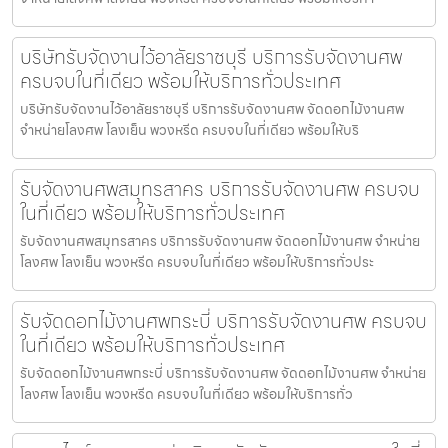
บริษัทรับจัดงานไว้อาลัยราชบุรี บริการรับจัดงานศพ
ครบจบในที่เดียว พร้อมให้บริการทั่วประเทศ
บริษัทรับจัดงานไว้อาลัยราชบุรี บริการรับจัดงานศพ จัดดอกไม้งานศพ
จำหน่ายโลงศพ โลงเย็น พวงหรีด ครบจบในที่เดียว พร้อมให้บริ
รับจัดงานศพสมุทรสาคร บริการรับจัดงานศพ ครบจบ
ในที่เดียว พร้อมให้บริการทั่วประเทศ
รับจัดงานศพสมุทรสาคร บริการรับจัดงานศพ จัดดอกไม้งานศพ จำหน่าย
โลงศพ โลงเย็น พวงหรีด ครบจบในที่เดียว พร้อมให้บริการทั่วประ
รับจัดดอกไม้งานศพกระบี่ บริการรับจัดงานศพ ครบจบ
ในที่เดียว พร้อมให้บริการทั่วประเทศ
รับจัดดอกไม้งานศพกระบี่ บริการรับจัดงานศพ จัดดอกไม้งานศพ จำหน่าย
โลงศพ โลงเย็น พวงหรีด ครบจบในที่เดียว พร้อมให้บริการทั่ว