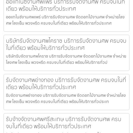
ออแกไนซ์งานศพแพร่ บริการรับจัดงานศพ ครบจบในที่
เดียว พร้อมให้บริการทั่วประเทศ
ออแกไนซ์งานศพแพร่ บริการรับจัดงานศพ จัดดอกไม้งานศพ จำหน่ายโลง
ศพ โลงเย็น พวงหรีด ครบจบในที่เดียว พร้อมให้บริการทั่วประเทศ
บริษัทรับจัดงานศพโคราช บริการรับจัดงานศพ ครบจบ
ในที่เดียว พร้อมให้บริการทั่วประเทศ
บริษัทรับจัดงานศพโคราช บริการรับจัดงานศพ จัดดอกไม้งานศพ จำหน่าย
โลงศพ โลงเย็น พวงหรีด ครบจบในที่เดียว พร้อมให้บริการทั่วป
รับจัดงานศพอ่างทอง บริการรับจัดงานศพ ครบจบในที่
เดียว พร้อมให้บริการทั่วประเทศ
รับจัดงานศพอ่างทอง บริการรับจัดงานศพ จัดดอกไม้งานศพ จำหน่ายโลง
ศพ โลงเย็น พวงหรีด ครบจบในที่เดียว พร้อมให้บริการทั่วประเท
รับจ้างจัดงานศพศรีสะเกษ บริการรับจัดงานศพ ครบ
จบในที่เดียว พร้อมให้บริการทั่วประเทศ