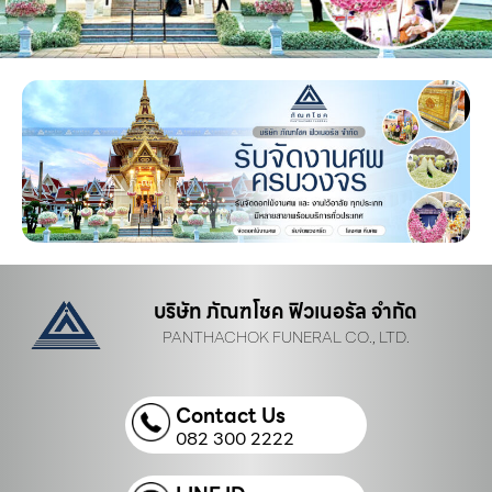
บริษัท ภัณฑโชค ฟิวเนอรัล จำกัด
PANTHACHOK FUNERAL CO., LTD.
Contact Us
082 300 2222