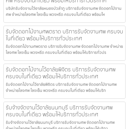
ศพ ครบจบในที่เดียว พร้อมให้บริการทั่วประเทศ
บริษัทรับจัดงานไว้อาลัยหนองบัวลำภู บริการรับจัดงานศพ จัดดอกไม้งาน
ศพ จำหน่ายโลงศพ โลงเย็น พวงหรีด ครบจบในที่เดียว พร้อมให
รับจัดดอกไม้งานศพตราด บริการรับจัดงานศพ ครบจบ
ในที่เดียว พร้อมให้บริการทั่วประเทศ
รับจัดดอกไม้งานศพตราด บริการรับจัดงานศพ จัดดอกไม้งานศพ จำหน่าย
โลงศพ โลงเย็น พวงหรีด ครบจบในที่เดียว พร้อมให้บริการทั่วปร
รับจัดดอกไม้งานไว้อาลัยพิจิตร บริการรับจัดงานศพ
ครบจบในที่เดียว พร้อมให้บริการทั่วประเทศ
รับจัดดอกไม้งานไว้อาลัยพิจิตร บริการรับจัดงานศพ จัดดอกไม้งานศพ
จำหน่ายโลงศพ โลงเย็น พวงหรีด ครบจบในที่เดียว พร้อมให้บริก
รับจ้างจัดงานไว้อาลัยนนทบุรี บริการรับจัดงานศพ
ครบจบในที่เดียว พร้อมให้บริการทั่วประเทศ
รับจ้างจัดงานไว้อาลัยนนทบุรี บริการรับจัดงานศพ จัดดอกไม้งานศพ
จำหน่ายโลงศพ โลงเย็น พวงหรีด ครบจบในที่เดียว พร้อมให้บริกา