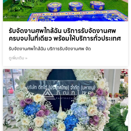
รับจัดงานศพใกล้ฉัน บริการรับจัดงานศพ
ครบจบในที่เดียว พร้อมให้บริการทั่วประเทศ
รับจัดงานศพใกล้ฉัน บริการรับจัดงานศพ จัด
ดูเพิ่มเติม »