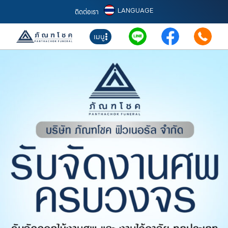
LANGUAGE
ติดต่อเรา
เมนู