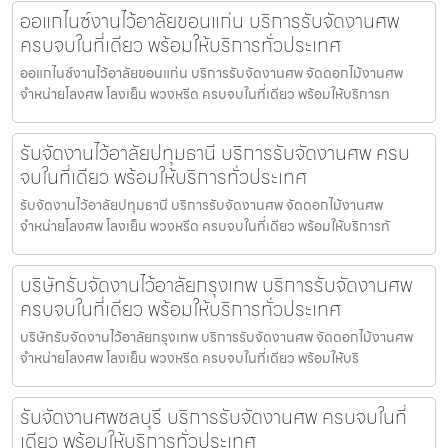
ออแกไนซ์งานไว้อาลัยขอนแก่น บริการรับจัดงานศพ
ครบจบในที่เดียว พร้อมให้บริการทั่วประเทศ
ออแกไนซ์งานไว้อาลัยขอนแก่น บริการรับจัดงานศพ จัดดอกไม้งานศพ
จำหน่ายโลงศพ โลงเย็น พวงหรีด ครบจบในที่เดียว พร้อมให้บริการท
รับจัดงานไว้อาลัยปทุมธานี บริการรับจัดงานศพ ครบ
จบในที่เดียว พร้อมให้บริการทั่วประเทศ
รับจัดงานไว้อาลัยปทุมธานี บริการรับจัดงานศพ จัดดอกไม้งานศพ
จำหน่ายโลงศพ โลงเย็น พวงหรีด ครบจบในที่เดียว พร้อมให้บริการทั
บริษัทรับจัดงานไว้อาลัยกรุงเทพ บริการรับจัดงานศพ
ครบจบในที่เดียว พร้อมให้บริการทั่วประเทศ
บริษัทรับจัดงานไว้อาลัยกรุงเทพ บริการรับจัดงานศพ จัดดอกไม้งานศพ
จำหน่ายโลงศพ โลงเย็น พวงหรีด ครบจบในที่เดียว พร้อมให้บริ
รับจัดงานศพชลบุรี บริการรับจัดงานศพ ครบจบในที่
เดียว พร้อมให้บริการทั่วประเทศ