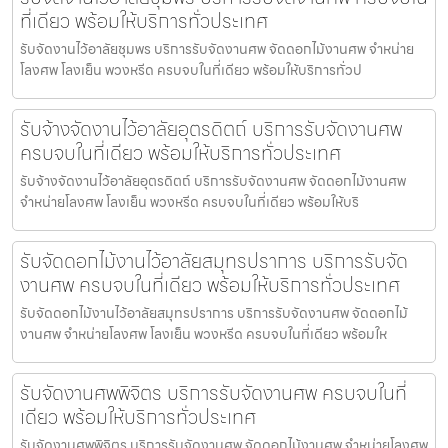
ที่เดียว พร้อมให้บริการทั่วประเทศ
รับจัดงานไว้อาลัยชุมพร บริการรับจัดงานศพ จัดดอกไม้งานศพ จำหน่าย
โลงศพ โลงเย็น พวงหรีด ครบจบในที่เดียว พร้อมให้บริการทั่วป
รับจ้างจัดงานไว้อาลัยอุตรดิตถ์ บริการรับจัดงานศพ
ครบจบในที่เดียว พร้อมให้บริการทั่วประเทศ
รับจ้างจัดงานไว้อาลัยอุตรดิตถ์ บริการรับจัดงานศพ จัดดอกไม้งานศพ
จำหน่ายโลงศพ โลงเย็น พวงหรีด ครบจบในที่เดียว พร้อมให้บริ
รับจัดดอกไม้งานไว้อาลัยสมุทรปราการ บริการรับจัด
งานศพ ครบจบในที่เดียว พร้อมให้บริการทั่วประเทศ
รับจัดดอกไม้งานไว้อาลัยสมุทรปราการ บริการรับจัดงานศพ จัดดอกไม้
งานศพ จำหน่ายโลงศพ โลงเย็น พวงหรีด ครบจบในที่เดียว พร้อมให
รับจัดงานศพพิจิตร บริการรับจัดงานศพ ครบจบในที่
เดียว พร้อมให้บริการทั่วประเทศ
รับจัดงานศพพิจิตร บริการรับจัดงานศพ จัดดอกไม้งานศพ จำหน่ายโลงศพ