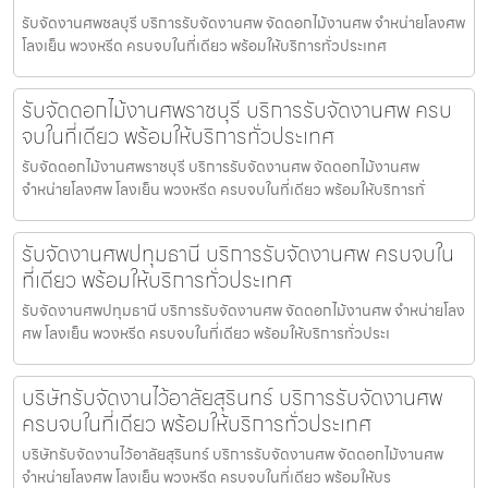
รับจัดงานศพชลบุรี บริการรับจัดงานศพ จัดดอกไม้งานศพ จำหน่ายโลงศพ
โลงเย็น พวงหรีด ครบจบในที่เดียว พร้อมให้บริการทั่วประเทศ
รับจัดดอกไม้งานศพราชบุรี บริการรับจัดงานศพ ครบ
จบในที่เดียว พร้อมให้บริการทั่วประเทศ
รับจัดดอกไม้งานศพราชบุรี บริการรับจัดงานศพ จัดดอกไม้งานศพ
จำหน่ายโลงศพ โลงเย็น พวงหรีด ครบจบในที่เดียว พร้อมให้บริการทั่
รับจัดงานศพปทุมธานี บริการรับจัดงานศพ ครบจบใน
ที่เดียว พร้อมให้บริการทั่วประเทศ
รับจัดงานศพปทุมธานี บริการรับจัดงานศพ จัดดอกไม้งานศพ จำหน่ายโลง
ศพ โลงเย็น พวงหรีด ครบจบในที่เดียว พร้อมให้บริการทั่วประเ
บริษัทรับจัดงานไว้อาลัยสุรินทร์ บริการรับจัดงานศพ
ครบจบในที่เดียว พร้อมให้บริการทั่วประเทศ
บริษัทรับจัดงานไว้อาลัยสุรินทร์ บริการรับจัดงานศพ จัดดอกไม้งานศพ
จำหน่ายโลงศพ โลงเย็น พวงหรีด ครบจบในที่เดียว พร้อมให้บร