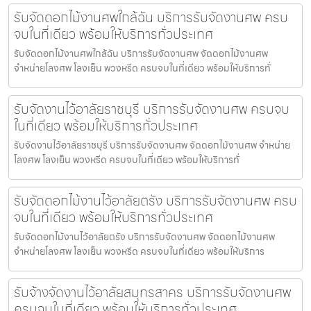
รับจัดดอกไม้งานศพใกล้ฉัน บริการรับจัดงานศพ ครบ
จบในที่เดียว พร้อมให้บริการทั่วประเทศ
รับจัดดอกไม้งานศพใกล้ฉัน บริการรับจัดงานศพ จัดดอกไม้งานศพ
จำหน่ายโลงศพ โลงเย็น พวงหรีด ครบจบในที่เดียว พร้อมให้บริการทั่
รับจัดงานไว้อาลัยราชบุรี บริการรับจัดงานศพ ครบจบ
ในที่เดียว พร้อมให้บริการทั่วประเทศ
รับจัดงานไว้อาลัยราชบุรี บริการรับจัดงานศพ จัดดอกไม้งานศพ จำหน่าย
โลงศพ โลงเย็น พวงหรีด ครบจบในที่เดียว พร้อมให้บริการทั่
รับจัดดอกไม้งานไว้อาลัยตรัง บริการรับจัดงานศพ ครบ
จบในที่เดียว พร้อมให้บริการทั่วประเทศ
รับจัดดอกไม้งานไว้อาลัยตรัง บริการรับจัดงานศพ จัดดอกไม้งานศพ
จำหน่ายโลงศพ โลงเย็น พวงหรีด ครบจบในที่เดียว พร้อมให้บริการ
รับจ้างจัดงานไว้อาลัยสมุทรสาคร บริการรับจัดงานศพ
ครบจบในที่เดียว พร้อมให้บริการทั่วประเทศ