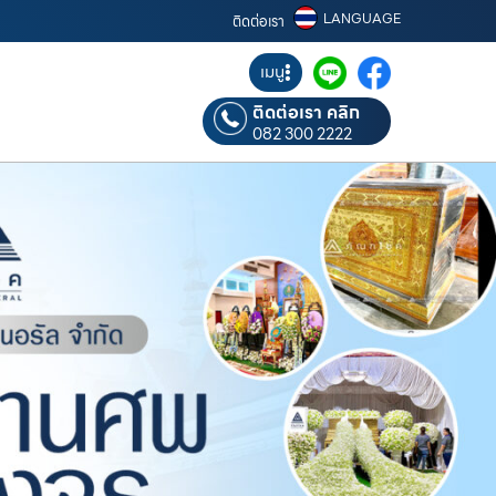
LANGUAGE
ติดต่อเรา
เมนู
ติดต่อเรา คลิก
082 300 2222