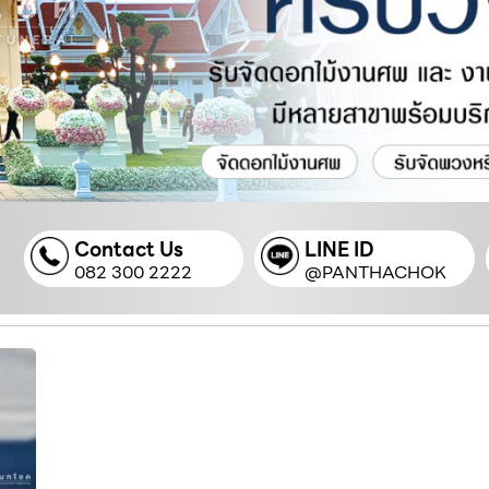
Contact Us
LINE ID
082 300 2222
@PANTHACHOK