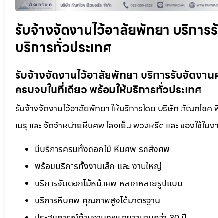
รับจ้างจัดงานไว้อาลัยพัทยา บริการ
บริการทั่วประเทศ
รับจ้างจัดงานไว้อาลัยพัทยา บริการรับจัดง
ครบจบในที่เดียว พร้อมให้บริการทั่วประเทศ
รับจ้างจัดงานไว้อาลัยพัทยา ให้บริการโดย บริษัท ภัณฑโชค 
เมรุ และ จัดจำหน่ายหีบศพ โลงเย็น พวงหรีด และ ของใช้ใ
มีบริการครบทั้งดอกไม้ หีบศพ รถส่งศพ
พร้อมบริการทั้งงานเล็ก และ งานใหญ่
บริการจัดดอกไม้หน้าศพ หลากหลายรูปแบบ
บริการหีบศพ คุณภาพสูงได้มาตรฐาน
ประสบการณ์ด้านงานศพมายาวนานกว่า 30 ปี