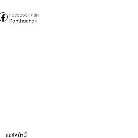
Facebook คลิก
Panthachok
แชร์หน้านี้