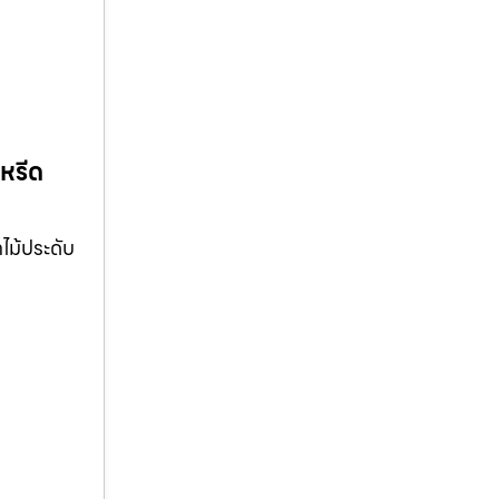
หรีด
ไม้ประดับ