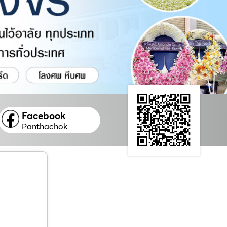
Facebook
Panthachok