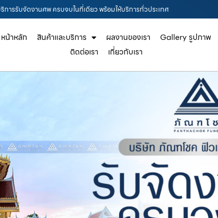
 บริการรับจัดงานศพ ครบจบในที่เดียว พร้อมให้บริการทั่วประเทศ
หน้าหลัก
สินค้าและบริการ
ผลงานของเรา
Gallery รูปภาพ
ติดต่อเรา
เกี่ยวกับเรา