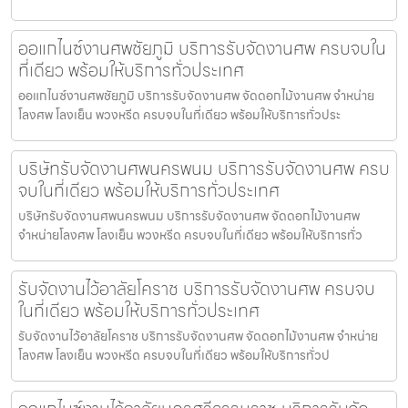
ออแกไนซ์งานศพชัยภูมิ บริการรับจัดงานศพ ครบจบใน
ที่เดียว พร้อมให้บริการทั่วประเทศ
ออแกไนซ์งานศพชัยภูมิ บริการรับจัดงานศพ จัดดอกไม้งานศพ จำหน่าย
โลงศพ โลงเย็น พวงหรีด ครบจบในที่เดียว พร้อมให้บริการทั่วประ
บริษัทรับจัดงานศพนครพนม บริการรับจัดงานศพ ครบ
จบในที่เดียว พร้อมให้บริการทั่วประเทศ
บริษัทรับจัดงานศพนครพนม บริการรับจัดงานศพ จัดดอกไม้งานศพ
จำหน่ายโลงศพ โลงเย็น พวงหรีด ครบจบในที่เดียว พร้อมให้บริการทั่ว
รับจัดงานไว้อาลัยโคราช บริการรับจัดงานศพ ครบจบ
ในที่เดียว พร้อมให้บริการทั่วประเทศ
รับจัดงานไว้อาลัยโคราช บริการรับจัดงานศพ จัดดอกไม้งานศพ จำหน่าย
โลงศพ โลงเย็น พวงหรีด ครบจบในที่เดียว พร้อมให้บริการทั่วป