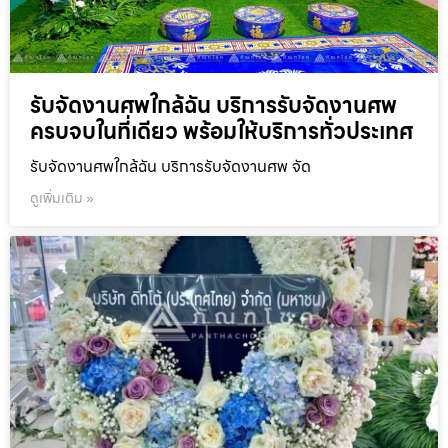
รับจัดงานศพใกล้ฉัน บริการรับจัดงานศพ
ครบจบในที่เดียว พร้อมให้บริการทั่วประเทศ
รับจัดงานศพใกล้ฉัน บริการรับจัดงานศพ จัด
ดูเพิ่มเติม »