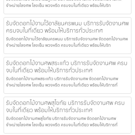
จำหน่ายโลงศพ โลงเย็น พวงหรีด ครบจบในที่เดียว พร้อมให้บริก
รับจัดดอกไม้งานไว้อาลัยนครพนม บริการรับจัดงานศพ
ครบจบในที่เดียว พร้อมให้บริการทั่วประเทศ
รับจัดดอกไม้งานไว้อาลัยนครพนม บริการรับจัดงานศพ จัดดอกไม้งานศพ
จำหน่ายโลงศพ โลงเย็น พวงหรีด ครบจบในที่เดียว พร้อมให้บริก
รับจัดดอกไม้งานศพสระแก้ว บริการรับจัดงานศพ ครบ
จบในที่เดียว พร้อมให้บริการทั่วประเทศ
รับจัดดอกไม้งานศพสระแก้ว บริการรับจัดงานศพ จัดดอกไม้งานศพ
จำหน่ายโลงศพ โลงเย็น พวงหรีด ครบจบในที่เดียว พร้อมให้บริการทั่
รับจัดดอกไม้งานศพสุโขทัย บริการรับจัดงานศพ ครบ
จบในที่เดียว พร้อมให้บริการทั่วประเทศ
รับจัดดอกไม้งานศพสุโขทัย บริการรับจัดงานศพ จัดดอกไม้งานศพ
จำหน่ายโลงศพ โลงเย็น พวงหรีด ครบจบในที่เดียว พร้อมให้บริการทั่