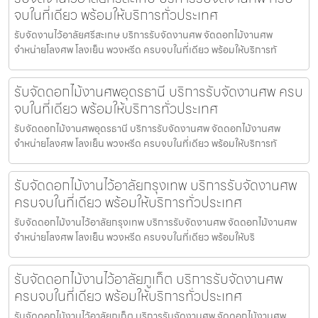
จบในที่เดียว พร้อมให้บริการทั่วประเทศ
รับจัดงานไว้อาลัยศรีสะเกษ บริการรับจัดงานศพ จัดดอกไม้งานศพ
จำหน่ายโลงศพ โลงเย็น พวงหรีด ครบจบในที่เดียว พร้อมให้บริการทั
รับจัดดอกไม้งานศพอุดรธานี บริการรับจัดงานศพ ครบ
จบในที่เดียว พร้อมให้บริการทั่วประเทศ
รับจัดดอกไม้งานศพอุดรธานี บริการรับจัดงานศพ จัดดอกไม้งานศพ
จำหน่ายโลงศพ โลงเย็น พวงหรีด ครบจบในที่เดียว พร้อมให้บริการทั
รับจัดดอกไม้งานไว้อาลัยกรุงเทพ บริการรับจัดงานศพ
ครบจบในที่เดียว พร้อมให้บริการทั่วประเทศ
รับจัดดอกไม้งานไว้อาลัยกรุงเทพ บริการรับจัดงานศพ จัดดอกไม้งานศพ
จำหน่ายโลงศพ โลงเย็น พวงหรีด ครบจบในที่เดียว พร้อมให้บริ
รับจัดดอกไม้งานไว้อาลัยภูเก็ต บริการรับจัดงานศพ
ครบจบในที่เดียว พร้อมให้บริการทั่วประเทศ
รับจัดดอกไม้งานไว้อาลัยภูเก็ต บริการรับจัดงานศพ จัดดอกไม้งานศพ