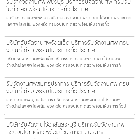
รับจ้างจัดงานศพเพชรบุรี บริการรับจัดงานศพ ครบจบ
ในที่เดียว พร้อมให้บริการทั่วประเทศ
รับจ้างจัดงานศพเพชรบุรี บริการรับจัดงานศพ จัดดอกไม้งานศพ จำหน่าย
โลงศพ โลงเย็น พวงหรีด ครบจบในที่เดียว พร้อมให้บริการทั่ว
บริษัทรับจัดงานศพร้อยเอ็ด บริการรับจัดงานศพ ครบ
จบในที่เดียว พร้อมให้บริการทั่วประเทศ
บริษัทรับจัดงานศพร้อยเอ็ด บริการรับจัดงานศพ จัดดอกไม้งานศพ
จำหน่ายโลงศพ โลงเย็น พวงหรีด ครบจบในที่เดียว พร้อมให้บริการทั
รับจัดงานศพสมุทรปราการ บริการรับจัดงานศพ ครบ
จบในที่เดียว พร้อมให้บริการทั่วประเทศ
รับจัดงานศพสมุทรปราการ บริการรับจัดงานศพ จัดดอกไม้งานศพ
จำหน่ายโลงศพ โลงเย็น พวงหรีด ครบจบในที่เดียว พร้อมให้บริการทั่วป
บริษัทรับจัดงานไว้อาลัยสระบุรี บริการรับจัดงานศพ
ครบจบในที่เดียว พร้อมให้บริการทั่วประเทศ