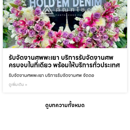
รับจัดงานศพพะเยา บริการรับจัดงานศพ
ครบจบในที่เดียว พร้อมให้บริการทั่วประเทศ
รับจัดงานศพพะเยา บริการรับจัดงานศพ จัดดอ
ดูเพิ่มเติม »
ดูบทความทั้งหมด