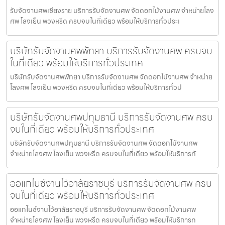
รับจัดงานศพเชียงราย บริการรับจัดงานศพ จัดดอกไม้งานศพ จำหน่ายโลง
ศพ โลงเย็น พวงหรีด ครบจบในที่เดียว พร้อมให้บริการทั่วประเ
บริษัทรับจัดงานศพพัทยา บริการรับจัดงานศพ ครบจบ
ในที่เดียว พร้อมให้บริการทั่วประเทศ
บริษัทรับจัดงานศพพัทยา บริการรับจัดงานศพ จัดดอกไม้งานศพ จำหน่าย
โลงศพ โลงเย็น พวงหรีด ครบจบในที่เดียว พร้อมให้บริการทั่วป
บริษัทรับจัดงานศพปทุมธานี บริการรับจัดงานศพ ครบ
จบในที่เดียว พร้อมให้บริการทั่วประเทศ
บริษัทรับจัดงานศพปทุมธานี บริการรับจัดงานศพ จัดดอกไม้งานศพ
จำหน่ายโลงศพ โลงเย็น พวงหรีด ครบจบในที่เดียว พร้อมให้บริการทั
ออแกไนซ์งานไว้อาลัยราชบุรี บริการรับจัดงานศพ ครบ
จบในที่เดียว พร้อมให้บริการทั่วประเทศ
ออแกไนซ์งานไว้อาลัยราชบุรี บริการรับจัดงานศพ จัดดอกไม้งานศพ
จำหน่ายโลงศพ โลงเย็น พวงหรีด ครบจบในที่เดียว พร้อมให้บริการท