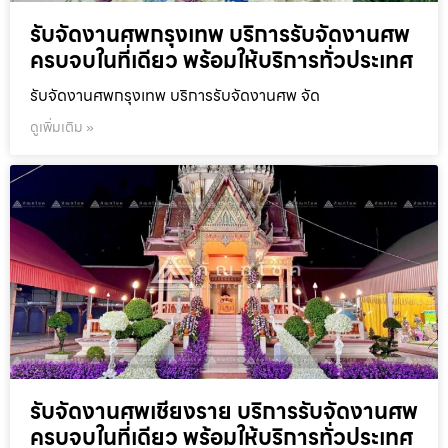
รับจัดงานศพกรุงเทพ บริการรับจัดงานศพ
ครบจบในที่เดียว พร้อมให้บริการทั่วประเทศ
รับจัดงานศพกรุงเทพ บริการรับจัดงานศพ จัด
ดูเพิ่มเติม »
รับจัดงานศพเชียงราย บริการรับจัดงานศพ
ครบจบในที่เดียว พร้อมให้บริการทั่วประเทศ