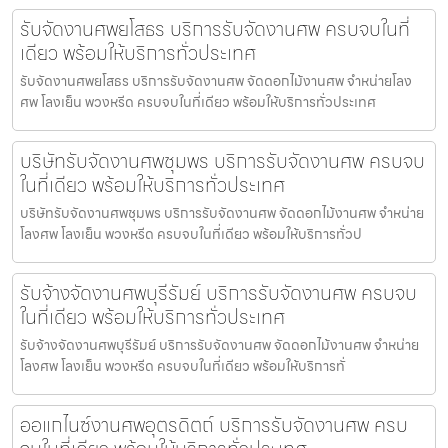
รับจัดงานศพยโสธร บริการรับจัดงานศพ ครบจบในที่
เดียว พร้อมให้บริการทั่วประเทศ
รับจัดงานศพยโสธร บริการรับจัดงานศพ จัดดอกไม้งานศพ จำหน่ายโลง
ศพ โลงเย็น พวงหรีด ครบจบในที่เดียว พร้อมให้บริการทั่วประเทศ
บริษัทรับจัดงานศพชุมพร บริการรับจัดงานศพ ครบจบ
ในที่เดียว พร้อมให้บริการทั่วประเทศ
บริษัทรับจัดงานศพชุมพร บริการรับจัดงานศพ จัดดอกไม้งานศพ จำหน่าย
โลงศพ โลงเย็น พวงหรีด ครบจบในที่เดียว พร้อมให้บริการทั่วป
รับจ้างจัดงานศพบุรีรัมย์ บริการรับจัดงานศพ ครบจบ
ในที่เดียว พร้อมให้บริการทั่วประเทศ
รับจ้างจัดงานศพบุรีรัมย์ บริการรับจัดงานศพ จัดดอกไม้งานศพ จำหน่าย
โลงศพ โลงเย็น พวงหรีด ครบจบในที่เดียว พร้อมให้บริการทั่
ออแกไนซ์งานศพอุตรดิตถ์ บริการรับจัดงานศพ ครบ