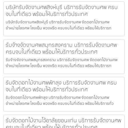
บริษัทรับจัดงานศพสิงห์บุรี บริการรับจัดงานศพ ครบ
จบในที่เดียว พร้อมให้บริการทั่วประเทศ
บริษัทรับจัดงานศพสิงห์บุรี บริการรับจัดงานศพ จัดดอกไม้งานศพ
จำหน่ายโลงศพ โลงเย็น พวงหรีด ครบจบในที่เดียว พร้อมให้บริการท
รับจ้างจัดงานศพสมุทรสงคราม บริการรับจัดงานศพ
ครบจบในที่เดียว พร้อมให้บริการทั่วประเทศ
รับจ้างจัดงานศพสมุทรสงคราม บริการรับจัดงานศพ จัดดอกไม้งานศพ
จำหน่ายโลงศพ โลงเย็น พวงหรีด ครบจบในที่เดียว พร้อมให้บริการท
รับจัดดอกไม้งานศพพัทลุง บริการรับจัดงานศพ ครบ
จบในที่เดียว พร้อมให้บริการทั่วประเทศ
รับจัดดอกไม้งานศพพัทลุง บริการรับจัดงานศพ จัดดอกไม้งานศพ
จำหน่ายโลงศพ โลงเย็น พวงหรีด ครบจบในที่เดียว พร้อมให้บริการทั่ว
รับจัดดอกไม้งานไว้อาลัยขอนแก่น บริการรับจัดงานศพ
ครบจบในที่เดียว พร้อมให้บริการทั่วประเทศ