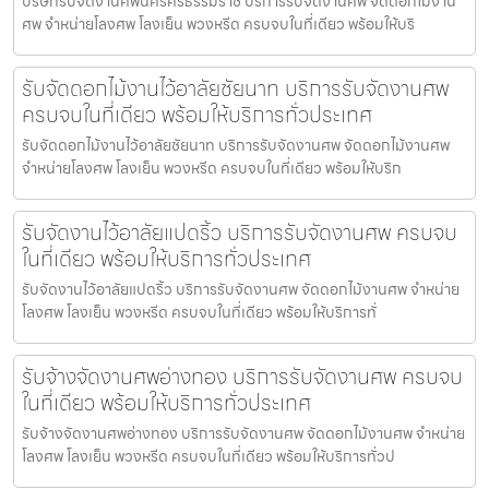
บริษัทรับจัดงานศพนครศรีธรรมราช บริการรับจัดงานศพ จัดดอกไม้งาน
ศพ จำหน่ายโลงศพ โลงเย็น พวงหรีด ครบจบในที่เดียว พร้อมให้บริ
รับจัดดอกไม้งานไว้อาลัยชัยนาท บริการรับจัดงานศพ
ครบจบในที่เดียว พร้อมให้บริการทั่วประเทศ
รับจัดดอกไม้งานไว้อาลัยชัยนาท บริการรับจัดงานศพ จัดดอกไม้งานศพ
จำหน่ายโลงศพ โลงเย็น พวงหรีด ครบจบในที่เดียว พร้อมให้บริก
รับจัดงานไว้อาลัยแปดริ้ว บริการรับจัดงานศพ ครบจบ
ในที่เดียว พร้อมให้บริการทั่วประเทศ
รับจัดงานไว้อาลัยแปดริ้ว บริการรับจัดงานศพ จัดดอกไม้งานศพ จำหน่าย
โลงศพ โลงเย็น พวงหรีด ครบจบในที่เดียว พร้อมให้บริการทั่
รับจ้างจัดงานศพอ่างทอง บริการรับจัดงานศพ ครบจบ
ในที่เดียว พร้อมให้บริการทั่วประเทศ
รับจ้างจัดงานศพอ่างทอง บริการรับจัดงานศพ จัดดอกไม้งานศพ จำหน่าย
โลงศพ โลงเย็น พวงหรีด ครบจบในที่เดียว พร้อมให้บริการทั่วป