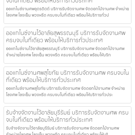
จบในที่เดียว พร้อมให้บริการทั่วประเทศ
ออแกไนซ์งานศพอุตรดิตถ์ บริการรับจัดงานศพ จัดดอกไม้งานศพ จำหน่าย
โลงศพ โลงเย็น พวงหรีด ครบจบในที่เดียว พร้อมให้บริการทั่วป
ออแกไนซ์งานไว้อาลัยสุพรรณบุรี บริการรับจัดงานศพ
ครบจบในที่เดียว พร้อมให้บริการทั่วประเทศ
ออแกไนซ์งานไว้อาลัยสุพรรณบุรี บริการรับจัดงานศพ จัดดอกไม้งานศพ
จำหน่ายโลงศพ โลงเย็น พวงหรีด ครบจบในที่เดียว พร้อมให้บริก
ออแกไนซ์งานศพสุโขทัย บริการรับจัดงานศพ ครบจบใน
ที่เดียว พร้อมให้บริการทั่วประเทศ
ออแกไนซ์งานศพสุโขทัย บริการรับจัดงานศพ จัดดอกไม้งานศพ จำหน่าย
โลงศพ โลงเย็น พวงหรีด ครบจบในที่เดียว พร้อมให้บริการทั่วประ
รับจ้างจัดงานไว้อาลัยบุรีรัมย์ บริการรับจัดงานศพ ครบ
จบในที่เดียว พร้อมให้บริการทั่วประเทศ
รับจ้างจัดงานไว้อาลัยบุรีรัมย์ บริการรับจัดงานศพ จัดดอกไม้งานศพ
จำหน่ายโลงศพ โลงเย็น พวงหรีด ครบจบในที่เดียว พร้อมให้บริ