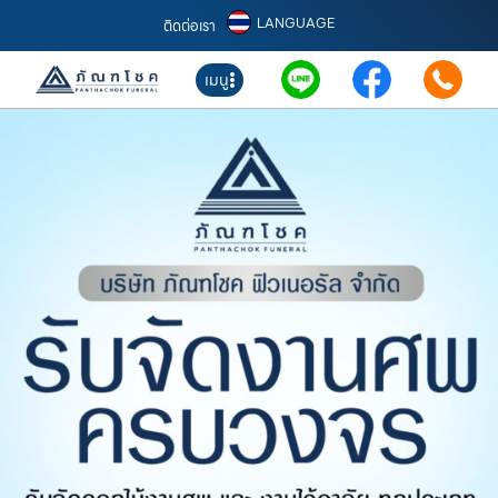
LANGUAGE
ติดต่อเรา
เมนู