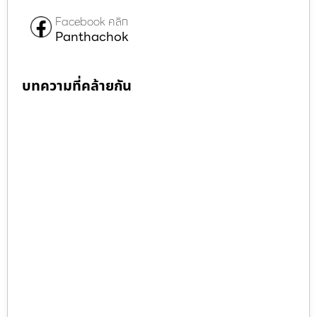
Facebook คลิก
Panthachok
บทความที่คล้ายกัน