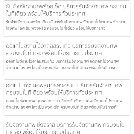
รับจ้างจัดงานศพร้อยเอ็ด บริการรับจัดงานศพ ครบจบ
ในที่เดียว พร้อมให้บริการทั่วประเทศ
รับจ้างจัดงานศพร้อยเอ็ด บริการรับจัดงานศพ จัดดอกไม้งานศพ จำหน่าย
โลงศพ โลงเย็น พวงหรีด ครบจบในที่เดียว พร้อมให้บริการทั่ว
ออแกไนซ์งานไว้อาลัยสระแก้ว บริการรับจัดงานศพ
ครบจบในที่เดียว พร้อมให้บริการทั่วประเทศ
ออแกไนซ์งานไว้อาลัยสระแก้ว บริการรับจัดงานศพ จัดดอกไม้งานศพ
จำหน่ายโลงศพ โลงเย็น พวงหรีด ครบจบในที่เดียว พร้อมให้บริการท
ออแกไนซ์งานศพสมุทรสงคราม บริการรับจัดงานศพ
ครบจบในที่เดียว พร้อมให้บริการทั่วประเทศ
ออแกไนซ์งานศพสมุทรสงคราม บริการรับจัดงานศพ จัดดอกไม้งานศพ
จำหน่ายโลงศพ โลงเย็น พวงหรีด ครบจบในที่เดียว พร้อมให้บริการทั่
รับจัดงานศพเชียงราย บริการรับจัดงานศพ ครบจบใน
ที่เดียว พร้อมให้บริการทั่วประเทศ