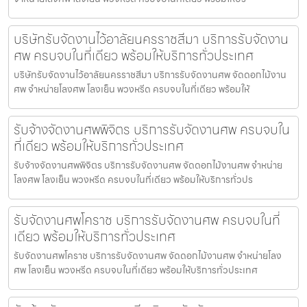
บริษัทรับจัดงานไว้อาลัยนครราชสีมา บริการรับจัดงาน
ศพ ครบจบในที่เดียว พร้อมให้บริการทั่วประเทศ
บริษัทรับจัดงานไว้อาลัยนครราชสีมา บริการรับจัดงานศพ จัดดอกไม้งาน
ศพ จำหน่ายโลงศพ โลงเย็น พวงหรีด ครบจบในที่เดียว พร้อมให้
รับจ้างจัดงานศพพิจิตร บริการรับจัดงานศพ ครบจบใน
ที่เดียว พร้อมให้บริการทั่วประเทศ
รับจ้างจัดงานศพพิจิตร บริการรับจัดงานศพ จัดดอกไม้งานศพ จำหน่าย
โลงศพ โลงเย็น พวงหรีด ครบจบในที่เดียว พร้อมให้บริการทั่วปร
รับจัดงานศพโคราช บริการรับจัดงานศพ ครบจบในที่
เดียว พร้อมให้บริการทั่วประเทศ
รับจัดงานศพโคราช บริการรับจัดงานศพ จัดดอกไม้งานศพ จำหน่ายโลง
ศพ โลงเย็น พวงหรีด ครบจบในที่เดียว พร้อมให้บริการทั่วประเทศ