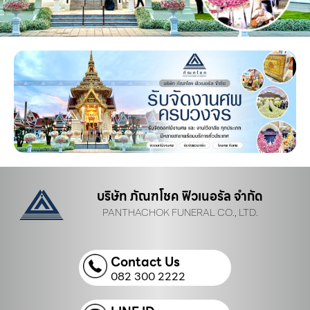
บริษัท ภัณฑโชค ฟิวเนอรัล จำกัด
PANTHACHOK FUNERAL CO., LTD.
Contact Us
082 300 2222