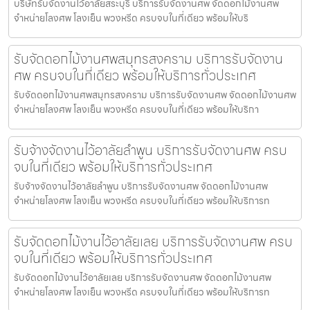
บริษัทรับจัดงานไว้อาลัยสระบุรี บริการรับจัดงานศพ จัดดอกไม้งานศพ
จำหน่ายโลงศพ โลงเย็น พวงหรีด ครบจบในที่เดียว พร้อมให้บริ
รับจัดดอกไม้งานศพสมุทรสงคราม บริการรับจัดงาน
ศพ ครบจบในที่เดียว พร้อมให้บริการทั่วประเทศ
รับจัดดอกไม้งานศพสมุทรสงคราม บริการรับจัดงานศพ จัดดอกไม้งานศพ
จำหน่ายโลงศพ โลงเย็น พวงหรีด ครบจบในที่เดียว พร้อมให้บริกา
รับจ้างจัดงานไว้อาลัยลำพูน บริการรับจัดงานศพ ครบ
จบในที่เดียว พร้อมให้บริการทั่วประเทศ
รับจ้างจัดงานไว้อาลัยลำพูน บริการรับจัดงานศพ จัดดอกไม้งานศพ
จำหน่ายโลงศพ โลงเย็น พวงหรีด ครบจบในที่เดียว พร้อมให้บริการท
รับจัดดอกไม้งานไว้อาลัยเลย บริการรับจัดงานศพ ครบ
จบในที่เดียว พร้อมให้บริการทั่วประเทศ
รับจัดดอกไม้งานไว้อาลัยเลย บริการรับจัดงานศพ จัดดอกไม้งานศพ
จำหน่ายโลงศพ โลงเย็น พวงหรีด ครบจบในที่เดียว พร้อมให้บริการท