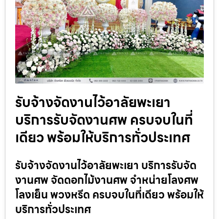
รับจ้างจัดงานไว้อาลัยพะเยา
บริการรับจัดงานศพ ครบจบในที่
เดียว พร้อมให้บริการทั่วประเทศ
รับจ้างจัดงานไว้อาลัยพะเยา บริการรับจัด
งานศพ จัดดอกไม้งานศพ จำหน่ายโลงศพ
โลงเย็น พวงหรีด ครบจบในที่เดียว พร้อมให้
บริการทั่วประเทศ