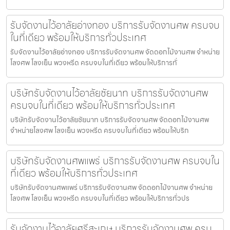
รับจัดงานไว้อาลัยอ่างทอง บริการรับจัดงานศพ ครบจบ
ในที่เดียว พร้อมให้บริการทั่วประเทศ
รับจัดงานไว้อาลัยอ่างทอง บริการรับจัดงานศพ จัดดอกไม้งานศพ จำหน่าย
โลงศพ โลงเย็น พวงหรีด ครบจบในที่เดียว พร้อมให้บริการทั่
บริษัทรับจัดงานไว้อาลัยชัยนาท บริการรับจัดงานศพ
ครบจบในที่เดียว พร้อมให้บริการทั่วประเทศ
บริษัทรับจัดงานไว้อาลัยชัยนาท บริการรับจัดงานศพ จัดดอกไม้งานศพ
จำหน่ายโลงศพ โลงเย็น พวงหรีด ครบจบในที่เดียว พร้อมให้บริก
บริษัทรับจัดงานศพแพร่ บริการรับจัดงานศพ ครบจบใน
ที่เดียว พร้อมให้บริการทั่วประเทศ
บริษัทรับจัดงานศพแพร่ บริการรับจัดงานศพ จัดดอกไม้งานศพ จำหน่าย
โลงศพ โลงเย็น พวงหรีด ครบจบในที่เดียว พร้อมให้บริการทั่วปร
รับจัดงานไว้อาลัยศรีสะเกษ บริการรับจัดงานศพ ครบ