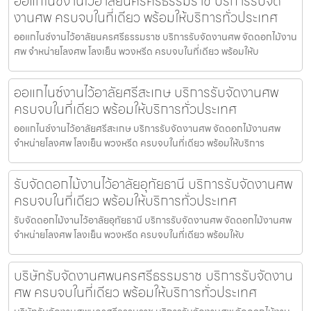
ออแกไนซ์งานไว้อาลัยนครศรีธรรมราช บริการรับจัด
งานศพ ครบจบในที่เดียว พร้อมให้บริการทั่วประเทศ
ออแกไนซ์งานไว้อาลัยนครศรีธรรมราช บริการรับจัดงานศพ จัดดอกไม้งาน
ศพ จำหน่ายโลงศพ โลงเย็น พวงหรีด ครบจบในที่เดียว พร้อมให้บ
ออแกไนซ์งานไว้อาลัยศรีสะเกษ บริการรับจัดงานศพ
ครบจบในที่เดียว พร้อมให้บริการทั่วประเทศ
ออแกไนซ์งานไว้อาลัยศรีสะเกษ บริการรับจัดงานศพ จัดดอกไม้งานศพ
จำหน่ายโลงศพ โลงเย็น พวงหรีด ครบจบในที่เดียว พร้อมให้บริการ
รับจัดดอกไม้งานไว้อาลัยอุทัยธานี บริการรับจัดงานศพ
ครบจบในที่เดียว พร้อมให้บริการทั่วประเทศ
รับจัดดอกไม้งานไว้อาลัยอุทัยธานี บริการรับจัดงานศพ จัดดอกไม้งานศพ
จำหน่ายโลงศพ โลงเย็น พวงหรีด ครบจบในที่เดียว พร้อมให้บ
บริษัทรับจัดงานศพนครศรีธรรมราช บริการรับจัดงาน
ศพ ครบจบในที่เดียว พร้อมให้บริการทั่วประเทศ