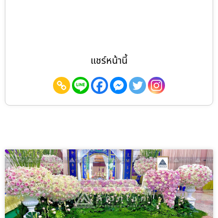
แชร์หน้านี้