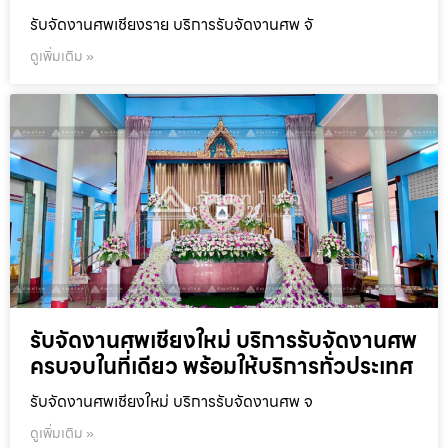
รับจัดงานศพเชียงราย บริการรับจัดงานศพ จั
ดูเพิ่มเติม »
รับจัดงานศพเชียงใหม่ บริการรับจัดงานศพ
ครบจบในที่เดียว พร้อมให้บริการทั่วประเทศ
รับจัดงานศพเชียงใหม่ บริการรับจัดงานศพ จ
ดูเพิ่มเติม »