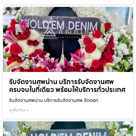
รับจัดงานศพน่าน บริการรับจัดงานศพ
ครบจบในที่เดียว พร้อมให้บริการทั่วประเทศ
รับจัดงานศพน่าน บริการรับจัดงานศพ จัดดอก
ดูเพิ่มเติม »