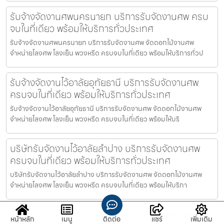
รับจ้างจัดงานศพนครนายก บริการรับจัดงานศพ ครบ
จบในที่เดียว พร้อมให้บริการทั่วประเทศ
รับจ้างจัดงานศพนครนายก บริการรับจัดงานศพ จัดดอกไม้งานศพ
จำหน่ายโลงศพ โลงเย็น พวงหรีด ครบจบในที่เดียว พร้อมให้บริการทั่วป
รับจ้างจัดงานไว้อาลัยอุทัยธานี บริการรับจัดงานศพ
ครบจบในที่เดียว พร้อมให้บริการทั่วประเทศ
รับจ้างจัดงานไว้อาลัยอุทัยธานี บริการรับจัดงานศพ จัดดอกไม้งานศพ
จำหน่ายโลงศพ โลงเย็น พวงหรีด ครบจบในที่เดียว พร้อมให้บริ
บริษัทรับจัดงานไว้อาลัยลำปาง บริการรับจัดงานศพ
ครบจบในที่เดียว พร้อมให้บริการทั่วประเทศ
บริษัทรับจัดงานไว้อาลัยลำปาง บริการรับจัดงานศพ จัดดอกไม้งานศพ
จำหน่ายโลงศพ โลงเย็น พวงหรีด ครบจบในที่เดียว พร้อมให้บริกา
รับจัดงานไว้อาลัยสุโขทัย บริการรับจัดงานศพ ครบจบ
หน้าหลัก
เมนู
ติดต่อ
แชร์
เพิ่มเติม