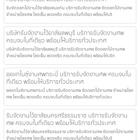
รับจัดดอกไม้งานไว้อาลัยขอนแก่น บริการรับจัดงานศพ จัดดอกไม้งานศพ
จำหน่ายโลงศพ โลงเย็น พวงหรีด ครบจบในที่เดียว พร้อมให้บริ
บริษัทรับจัดงานไว้อาลัยลพบุรี บริการรับจัดงานศพ
ครบจบในที่เดียว พร้อมให้บริการทั่วประเทศ
บริษัทรับจัดงานไว้อาลัยลพบุรี บริการรับจัดงานศพ จัดดอกไม้งานศพ
จำหน่ายโลงศพ โลงเย็น พวงหรีด ครบจบในที่เดียว พร้อมให้บริก
ออแกไนซ์งานศพกระบี่ บริการรับจัดงานศพ ครบจบใน
ที่เดียว พร้อมให้บริการทั่วประเทศ
ออแกไนซ์งานศพกระบี่ บริการรับจัดงานศพ จัดดอกไม้งานศพ จำหน่ายโลง
ศพ โลงเย็น พวงหรีด ครบจบในที่เดียว พร้อมให้บริการทั่วประเ
รับจัดงานไว้อาลัยนครศรีธรรมราช บริการรับจัดงาน
ศพ ครบจบในที่เดียว พร้อมให้บริการทั่วประเทศ
รับจัดงานไว้อาลัยนครศรีธรรมราช บริการรับจัดงานศพ จัดดอกไม้งานศพ
จำหน่ายโลงศพ โลงเย็น พวงหรีด ครบจบในที่เดียว พร้อมให้บริ