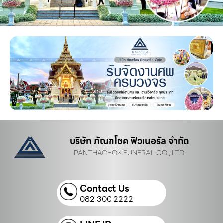
บริษัท ภัณฑโชค ฟิวเนอรัล จำกัด
PANTHACHOK FUNERAL CO., LTD.
Contact Us
082 300 2222