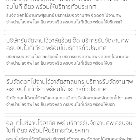
จบในที่เดียว พร้อมให้บริการทั่วประเทศ
รับจัดดอกไม้งานศพสุรินทร์ บริการรับจัดงานศพ จัดดอกไม้งานศพ
จำหน่ายโลงศพ โลงเย็น พวงหรีด ครบจบในที่เดียว พร้อมให้บริการทั
บริษัทรับจัดงานไว้อาลัยร้อยเอ็ด บริการรับจัดงานศพ
ครบจบในที่เดียว พร้อมให้บริการทั่วประเทศ
บริษัทรับจัดงานไว้อาลัยร้อยเอ็ด บริการรับจัดงานศพ จัดดอกไม้งานศพ
จำหน่ายโลงศพ โลงเย็น พวงหรีด ครบจบในที่เดียว พร้อมให้บร
รับจัดดอกไม้งานไว้อาลัยสกลนคร บริการรับจัดงานศพ
ครบจบในที่เดียว พร้อมให้บริการทั่วประเทศ
รับจัดดอกไม้งานไว้อาลัยสกลนคร บริการรับจัดงานศพ จัดดอกไม้งานศพ
จำหน่ายโลงศพ โลงเย็น พวงหรีด ครบจบในที่เดียว พร้อมให้บริก
ออแกไนซ์งานไว้อาลัยแพร่ บริการรับจัดงานศพ ครบจบ
ในที่เดียว พร้อมให้บริการทั่วประเทศ
ออแกไนซ์งานไว้อาลัยแพร่ บริการรับจัดงานศพ จัดดอกไม้งานศพ จำหน่าย