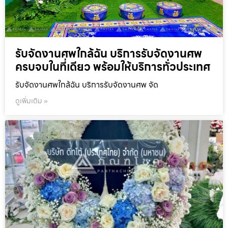
รับจัดงานศพใกล้ฉัน บริการรับจัดงานศพ
ครบจบในที่เดียว พร้อมให้บริการทั่วประเทศ
รับจัดงานศพใกล้ฉัน บริการรับจัดงานศพ จัด
ดูเพิ่มเติม »