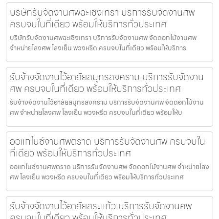
บริษัทรับจัดงานศพฉะเชิงเทรา บริการรับจัดงานศพ
ครบจบในที่เดียว พร้อมให้บริการทั่วประเทศ
บริษัทรับจัดงานศพฉะเชิงเทรา บริการรับจัดงานศพ จัดดอกไม้งานศพ
จำหน่ายโลงศพ โลงเย็น พวงหรีด ครบจบในที่เดียว พร้อมให้บริการ
รับจ้างจัดงานไว้อาลัยสมุทรสงคราม บริการรับจัดงาน
ศพ ครบจบในที่เดียว พร้อมให้บริการทั่วประเทศ
รับจ้างจัดงานไว้อาลัยสมุทรสงคราม บริการรับจัดงานศพ จัดดอกไม้งาน
ศพ จำหน่ายโลงศพ โลงเย็น พวงหรีด ครบจบในที่เดียว พร้อมให้บ
ออแกไนซ์งานศพตราด บริการรับจัดงานศพ ครบจบใน
ที่เดียว พร้อมให้บริการทั่วประเทศ
ออแกไนซ์งานศพตราด บริการรับจัดงานศพ จัดดอกไม้งานศพ จำหน่ายโลง
ศพ โลงเย็น พวงหรีด ครบจบในที่เดียว พร้อมให้บริการทั่วประเทศ
รับจ้างจัดงานไว้อาลัยสระแก้ว บริการรับจัดงานศพ
ครบจบในที่เดียว พร้อมให้บริการทั่วประเทศ