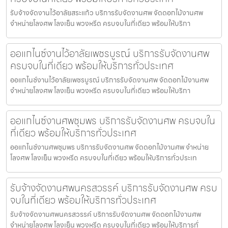
รับจ้างจัดงานไว้อาลัยสระแก้ว บริการรับจัดงานศพ จัดดอกไม้งานศพ
จำหน่ายโลงศพ โลงเย็น พวงหรีด ครบจบในที่เดียว พร้อมให้บริกา
ออแกไนซ์งานไว้อาลัยเพชรบูรณ์ บริการรับจัดงานศพ
ครบจบในที่เดียว พร้อมให้บริการทั่วประเทศ
ออแกไนซ์งานไว้อาลัยเพชรบูรณ์ บริการรับจัดงานศพ จัดดอกไม้งานศพ
จำหน่ายโลงศพ โลงเย็น พวงหรีด ครบจบในที่เดียว พร้อมให้บริกา
ออแกไนซ์งานศพชุมพร บริการรับจัดงานศพ ครบจบใน
ที่เดียว พร้อมให้บริการทั่วประเทศ
ออแกไนซ์งานศพชุมพร บริการรับจัดงานศพ จัดดอกไม้งานศพ จำหน่าย
โลงศพ โลงเย็น พวงหรีด ครบจบในที่เดียว พร้อมให้บริการทั่วประเท
รับจ้างจัดงานศพนครสวรรค์ บริการรับจัดงานศพ ครบ
จบในที่เดียว พร้อมให้บริการทั่วประเทศ
รับจ้างจัดงานศพนครสวรรค์ บริการรับจัดงานศพ จัดดอกไม้งานศพ
จำหน่ายโลงศพ โลงเย็น พวงหรีด ครบจบในที่เดียว พร้อมให้บริการทั่