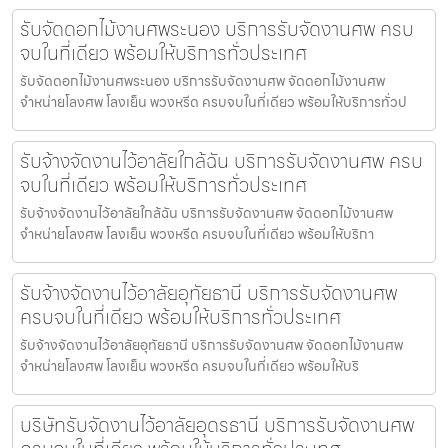
รับจัดดอกไม้งานศพระนอง บริการรับจัดงานศพ ครบ
จบในที่เดียว พร้อมให้บริการทั่วประเทศ
รับจัดดอกไม้งานศพระนอง บริการรับจัดงานศพ จัดดอกไม้งานศพ
จำหน่ายโลงศพ โลงเย็น พวงหรีด ครบจบในที่เดียว พร้อมให้บริการทั่วป
รับจ้างจัดงานไว้อาลัยใกล้ฉัน บริการรับจัดงานศพ ครบ
จบในที่เดียว พร้อมให้บริการทั่วประเทศ
รับจ้างจัดงานไว้อาลัยใกล้ฉัน บริการรับจัดงานศพ จัดดอกไม้งานศพ
จำหน่ายโลงศพ โลงเย็น พวงหรีด ครบจบในที่เดียว พร้อมให้บริกา
รับจ้างจัดงานไว้อาลัยอุทัยธานี บริการรับจัดงานศพ
ครบจบในที่เดียว พร้อมให้บริการทั่วประเทศ
รับจ้างจัดงานไว้อาลัยอุทัยธานี บริการรับจัดงานศพ จัดดอกไม้งานศพ
จำหน่ายโลงศพ โลงเย็น พวงหรีด ครบจบในที่เดียว พร้อมให้บริ
บริษัทรับจัดงานไว้อาลัยอุดรธานี บริการรับจัดงานศพ