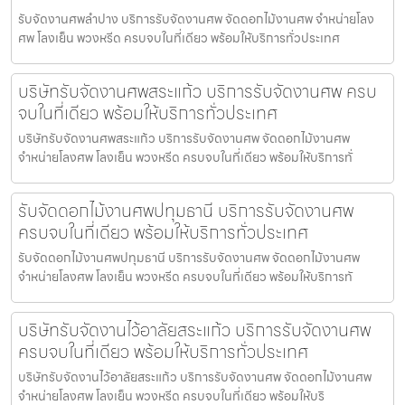
รับจัดงานศพลำปาง บริการรับจัดงานศพ จัดดอกไม้งานศพ จำหน่ายโลง
ศพ โลงเย็น พวงหรีด ครบจบในที่เดียว พร้อมให้บริการทั่วประเทศ
บริษัทรับจัดงานศพสระแก้ว บริการรับจัดงานศพ ครบ
จบในที่เดียว พร้อมให้บริการทั่วประเทศ
บริษัทรับจัดงานศพสระแก้ว บริการรับจัดงานศพ จัดดอกไม้งานศพ
จำหน่ายโลงศพ โลงเย็น พวงหรีด ครบจบในที่เดียว พร้อมให้บริการทั่
รับจัดดอกไม้งานศพปทุมธานี บริการรับจัดงานศพ
ครบจบในที่เดียว พร้อมให้บริการทั่วประเทศ
รับจัดดอกไม้งานศพปทุมธานี บริการรับจัดงานศพ จัดดอกไม้งานศพ
จำหน่ายโลงศพ โลงเย็น พวงหรีด ครบจบในที่เดียว พร้อมให้บริการทั
บริษัทรับจัดงานไว้อาลัยสระแก้ว บริการรับจัดงานศพ
ครบจบในที่เดียว พร้อมให้บริการทั่วประเทศ
บริษัทรับจัดงานไว้อาลัยสระแก้ว บริการรับจัดงานศพ จัดดอกไม้งานศพ
จำหน่ายโลงศพ โลงเย็น พวงหรีด ครบจบในที่เดียว พร้อมให้บริ