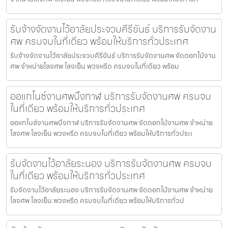
รับจ้างจัดงานไว้อาลัยประจวบคีรีขันธ์ บริการรับจัดงาน
ศพ ครบจบในที่เดียว พร้อมให้บริการทั่วประเทศ
รับจ้างจัดงานไว้อาลัยประจวบคีรีขันธ์ บริการรับจัดงานศพ จัดดอกไม้งาน
ศพ จำหน่ายโลงศพ โลงเย็น พวงหรีด ครบจบในที่เดียว พร้อม
ออแกไนซ์งานศพบึงกาฬ บริการรับจัดงานศพ ครบจบ
ในที่เดียว พร้อมให้บริการทั่วประเทศ
ออแกไนซ์งานศพบึงกาฬ บริการรับจัดงานศพ จัดดอกไม้งานศพ จำหน่าย
โลงศพ โลงเย็น พวงหรีด ครบจบในที่เดียว พร้อมให้บริการทั่วประเ
รับจัดงานไว้อาลัยระนอง บริการรับจัดงานศพ ครบจบ
ในที่เดียว พร้อมให้บริการทั่วประเทศ
รับจัดงานไว้อาลัยระนอง บริการรับจัดงานศพ จัดดอกไม้งานศพ จำหน่าย
โลงศพ โลงเย็น พวงหรีด ครบจบในที่เดียว พร้อมให้บริการทั่วป