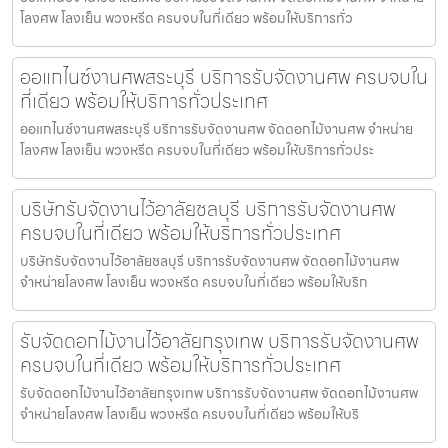
โลงศพ โลงเย็น พวงหรีด ครบจบในที่เดียว พร้อมให้บริการทั่ว
ออแกไนซ์งานศพสระบุรี บริการรับจัดงานศพ ครบจบใน
ที่เดียว พร้อมให้บริการทั่วประเทศ
ออแกไนซ์งานศพสระบุรี บริการรับจัดงานศพ จัดดอกไม้งานศพ จำหน่าย
โลงศพ โลงเย็น พวงหรีด ครบจบในที่เดียว พร้อมให้บริการทั่วประ
บริษัทรับจัดงานไว้อาลัยชลบุรี บริการรับจัดงานศพ
ครบจบในที่เดียว พร้อมให้บริการทั่วประเทศ
บริษัทรับจัดงานไว้อาลัยชลบุรี บริการรับจัดงานศพ จัดดอกไม้งานศพ
จำหน่ายโลงศพ โลงเย็น พวงหรีด ครบจบในที่เดียว พร้อมให้บริก
รับจัดดอกไม้งานไว้อาลัยกรุงเทพ บริการรับจัดงานศพ
ครบจบในที่เดียว พร้อมให้บริการทั่วประเทศ
รับจัดดอกไม้งานไว้อาลัยกรุงเทพ บริการรับจัดงานศพ จัดดอกไม้งานศพ
จำหน่ายโลงศพ โลงเย็น พวงหรีด ครบจบในที่เดียว พร้อมให้บริ