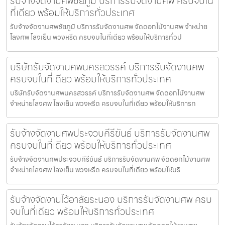
รับจ้างจัดงานศพชัยภูมิ บริการรับจัดงานศพ ครบจบใน
ที่เดียว พร้อมให้บริการทั่วประเทศ
รับจ้างจัดงานศพชัยภูมิ บริการรับจัดงานศพ จัดดอกไม้งานศพ จำหน่าย
โลงศพ โลงเย็น พวงหรีด ครบจบในที่เดียว พร้อมให้บริการทั่วป
บริษัทรับจัดงานศพนครสวรรค์ บริการรับจัดงานศพ
ครบจบในที่เดียว พร้อมให้บริการทั่วประเทศ
บริษัทรับจัดงานศพนครสวรรค์ บริการรับจัดงานศพ จัดดอกไม้งานศพ
จำหน่ายโลงศพ โลงเย็น พวงหรีด ครบจบในที่เดียว พร้อมให้บริการท
รับจ้างจัดงานศพประจวบคีรีขันธ์ บริการรับจัดงานศพ
ครบจบในที่เดียว พร้อมให้บริการทั่วประเทศ
รับจ้างจัดงานศพประจวบคีรีขันธ์ บริการรับจัดงานศพ จัดดอกไม้งานศพ
จำหน่ายโลงศพ โลงเย็น พวงหรีด ครบจบในที่เดียว พร้อมให้บริ
รับจ้างจัดงานไว้อาลัยระนอง บริการรับจัดงานศพ ครบ
จบในที่เดียว พร้อมให้บริการทั่วประเทศ