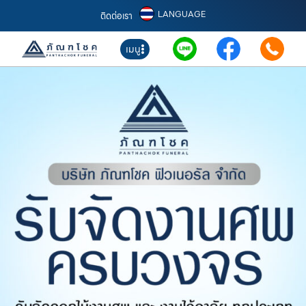
LANGUAGE
ติดต่อเรา
เมนู