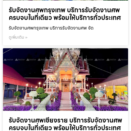
รับจัดงานศพกรุงเทพ บริการรับจัดงานศพ
ครบจบในที่เดียว พร้อมให้บริการทั่วประเทศ
รับจัดงานศพกรุงเทพ บริการรับจัดงานศพ จัด
ดูเพิ่มเติม »
รับจัดงานศพเชียงราย บริการรับจัดงานศพ
ครบจบในที่เดียว พร้อมให้บริการทั่วประเทศ