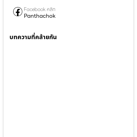
Facebook คลิก
Panthachok
บทความที่คล้ายกัน