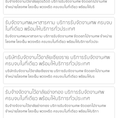
รับจ้างจัดงานไว้อาลัยอุตรดิตถ์ บริการรับจัดงานศพ จัดดอกไม้งานศพ
จำหน่ายโลงศพ โลงเย็น พวงหรีด ครบจบในที่เดียว พร้อมให้บริ
รับจัดงานศพมหาสารคาม บริการรับจัดงานศพ ครบจบ
ในที่เดียว พร้อมให้บริการทั่วประเทศ
รับจัดงานศพมหาสารคาม บริการรับจัดงานศพ จัดดอกไม้งานศพ จำหน่าย
โลงศพ โลงเย็น พวงหรีด ครบจบในที่เดียว พร้อมให้บริการทั่วประ
บริษัทรับจัดงานไว้อาลัยเชียงราย บริการรับจัดงานศพ
ครบจบในที่เดียว พร้อมให้บริการทั่วประเทศ
บริษัทรับจัดงานไว้อาลัยเชียงราย บริการรับจัดงานศพ จัดดอกไม้งานศพ
จำหน่ายโลงศพ โลงเย็น พวงหรีด ครบจบในที่เดียว พร้อมให้บร
รับจ้างจัดงานไว้อาลัยอ่างทอง บริการรับจัดงานศพ
ครบจบในที่เดียว พร้อมให้บริการทั่วประเทศ
รับจ้างจัดงานไว้อาลัยอ่างทอง บริการรับจัดงานศพ จัดดอกไม้งานศพ
จำหน่ายโลงศพ โลงเย็น พวงหรีด ครบจบในที่เดียว พร้อมให้บริกา