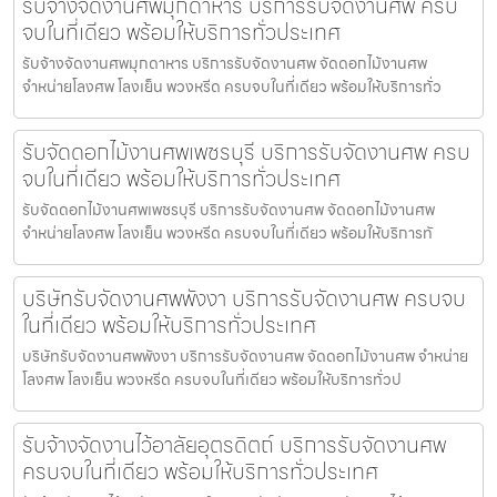
รับจ้างจัดงานศพมุกดาหาร บริการรับจัดงานศพ ครบ
จบในที่เดียว พร้อมให้บริการทั่วประเทศ
รับจ้างจัดงานศพมุกดาหาร บริการรับจัดงานศพ จัดดอกไม้งานศพ
จำหน่ายโลงศพ โลงเย็น พวงหรีด ครบจบในที่เดียว พร้อมให้บริการทั่ว
รับจัดดอกไม้งานศพเพชรบุรี บริการรับจัดงานศพ ครบ
จบในที่เดียว พร้อมให้บริการทั่วประเทศ
รับจัดดอกไม้งานศพเพชรบุรี บริการรับจัดงานศพ จัดดอกไม้งานศพ
จำหน่ายโลงศพ โลงเย็น พวงหรีด ครบจบในที่เดียว พร้อมให้บริการทั
บริษัทรับจัดงานศพพังงา บริการรับจัดงานศพ ครบจบ
ในที่เดียว พร้อมให้บริการทั่วประเทศ
บริษัทรับจัดงานศพพังงา บริการรับจัดงานศพ จัดดอกไม้งานศพ จำหน่าย
โลงศพ โลงเย็น พวงหรีด ครบจบในที่เดียว พร้อมให้บริการทั่วป
รับจ้างจัดงานไว้อาลัยอุตรดิตถ์ บริการรับจัดงานศพ
ครบจบในที่เดียว พร้อมให้บริการทั่วประเทศ