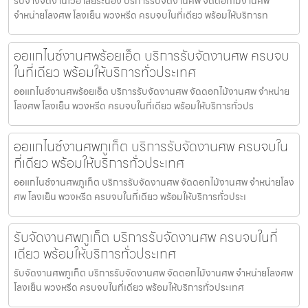
รับจ้างจัดงานไว้อาลัยระนอง บริการรับจัดงานศพ จัดดอกไม้งานศพ
จำหน่ายโลงศพ โลงเย็น พวงหรีด ครบจบในที่เดียว พร้อมให้บริการท
ออแกไนซ์งานศพร้อยเอ็ด บริการรับจัดงานศพ ครบจบ
ในที่เดียว พร้อมให้บริการทั่วประเทศ
ออแกไนซ์งานศพร้อยเอ็ด บริการรับจัดงานศพ จัดดอกไม้งานศพ จำหน่าย
โลงศพ โลงเย็น พวงหรีด ครบจบในที่เดียว พร้อมให้บริการทั่วปร
ออแกไนซ์งานศพภูเก็ต บริการรับจัดงานศพ ครบจบใน
ที่เดียว พร้อมให้บริการทั่วประเทศ
ออแกไนซ์งานศพภูเก็ต บริการรับจัดงานศพ จัดดอกไม้งานศพ จำหน่ายโลง
ศพ โลงเย็น พวงหรีด ครบจบในที่เดียว พร้อมให้บริการทั่วประเ
รับจัดงานศพภูเก็ต บริการรับจัดงานศพ ครบจบในที่
เดียว พร้อมให้บริการทั่วประเทศ
รับจัดงานศพภูเก็ต บริการรับจัดงานศพ จัดดอกไม้งานศพ จำหน่ายโลงศพ
โลงเย็น พวงหรีด ครบจบในที่เดียว พร้อมให้บริการทั่วประเทศ