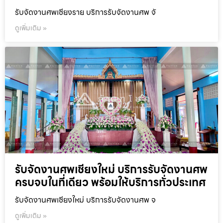
รับจัดงานศพเชียงราย บริการรับจัดงานศพ จั
ดูเพิ่มเติม »
รับจัดงานศพเชียงใหม่ บริการรับจัดงานศพ
ครบจบในที่เดียว พร้อมให้บริการทั่วประเทศ
รับจัดงานศพเชียงใหม่ บริการรับจัดงานศพ จ
ดูเพิ่มเติม »