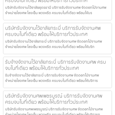
ครบจบในที่เดียว พร้อมให้บริการทั่วประเทศ
บริษัทรับจัดงานไว้อาลัยอุดรธานี บริการรับจัดงานศพ จัดดอกไม้งานศพ
จำหน่ายโลงศพ โลงเย็น พวงหรีด ครบจบในที่เดียว พร้อมให้บร
บริษัทรับจัดงานไว้อาลัยกระบี่ บริการรับจัดงานศพ
ครบจบในที่เดียว พร้อมให้บริการทั่วประเทศ
บริษัทรับจัดงานไว้อาลัยกระบี่ บริการรับจัดงานศพ จัดดอกไม้งานศพ
จำหน่ายโลงศพ โลงเย็น พวงหรีด ครบจบในที่เดียว พร้อมให้บริก
รับจ้างจัดงานไว้อาลัยกระบี่ บริการรับจัดงานศพ ครบ
จบในที่เดียว พร้อมให้บริการทั่วประเทศ
รับจ้างจัดงานไว้อาลัยกระบี่ บริการรับจัดงานศพ จัดดอกไม้งานศพ
จำหน่ายโลงศพ โลงเย็น พวงหรีด ครบจบในที่เดียว พร้อมให้บริการ
บริษัทรับจัดงานศพเพชรบูรณ์ บริการรับจัดงานศพ
ครบจบในที่เดียว พร้อมให้บริการทั่วประเทศ
บริษัทรับจัดงานศพเพชรบูรณ์ บริการรับจัดงานศพ จัดดอกไม้งานศพ
จำหน่ายโลงศพ โลงเย็น พวงหรีด ครบจบในที่เดียว พร้อมให้บริการท