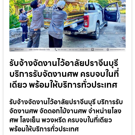
รับจ้างจัดงานไว้อาลัยปราจีนบุรี
บริการรับจัดงานศพ ครบจบในที่
เดียว พร้อมให้บริการทั่วประเทศ
รับจ้างจัดงานไว้อาลัยปราจีนบุรี บริการรับ
จัดงานศพ จัดดอกไม้งานศพ จำหน่ายโลง
ศพ โลงเย็น พวงหรีด ครบจบในที่เดียว
พร้อมให้บริการทั่วประเทศ