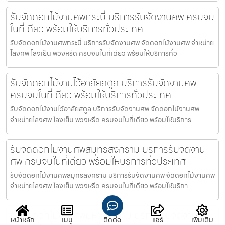
รับจัดดอกไม้งานศพกระบี่ บริการรับจัดงานศพ ครบจบ
ในที่เดียว พร้อมให้บริการทั่วประเทศ
รับจัดดอกไม้งานศพกระบี่ บริการรับจัดงานศพ จัดดอกไม้งานศพ จำหน่าย
โลงศพ โลงเย็น พวงหรีด ครบจบในที่เดียว พร้อมให้บริการทั่ว
รับจัดดอกไม้งานไว้อาลัยสตูล บริการรับจัดงานศพ
ครบจบในที่เดียว พร้อมให้บริการทั่วประเทศ
รับจัดดอกไม้งานไว้อาลัยสตูล บริการรับจัดงานศพ จัดดอกไม้งานศพ
จำหน่ายโลงศพ โลงเย็น พวงหรีด ครบจบในที่เดียว พร้อมให้บริการ
รับจัดดอกไม้งานศพสมุทรสงคราม บริการรับจัดงาน
ศพ ครบจบในที่เดียว พร้อมให้บริการทั่วประเทศ
รับจัดดอกไม้งานศพสมุทรสงคราม บริการรับจัดงานศพ จัดดอกไม้งานศพ
จำหน่ายโลงศพ โลงเย็น พวงหรีด ครบจบในที่เดียว พร้อมให้บริกา
รับจัดดอกไม้งานศพมหาสารคาม บริการรับจัดงานศพ
หน้าหลัก
เมนู
ติดต่อ
แชร์
เพิ่มเติม