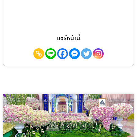
แชร์หน้านี้