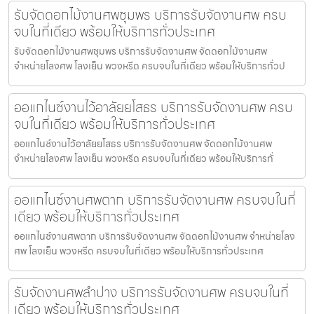
รับจัดดอกไม้งานศพชุมพร บริการรับจัดงานศพ ครบ
จบในที่เดียว พร้อมให้บริการทั่วประเทศ
รับจัดดอกไม้งานศพชุมพร บริการรับจัดงานศพ จัดดอกไม้งานศพ
จำหน่ายโลงศพ โลงเย็น พวงหรีด ครบจบในที่เดียว พร้อมให้บริการทั่วป
ออแกไนซ์งานไว้อาลัยยโสธร บริการรับจัดงานศพ ครบ
จบในที่เดียว พร้อมให้บริการทั่วประเทศ
ออแกไนซ์งานไว้อาลัยยโสธร บริการรับจัดงานศพ จัดดอกไม้งานศพ
จำหน่ายโลงศพ โลงเย็น พวงหรีด ครบจบในที่เดียว พร้อมให้บริการทั่
ออแกไนซ์งานศพตาก บริการรับจัดงานศพ ครบจบในที่
เดียว พร้อมให้บริการทั่วประเทศ
ออแกไนซ์งานศพตาก บริการรับจัดงานศพ จัดดอกไม้งานศพ จำหน่ายโลง
ศพ โลงเย็น พวงหรีด ครบจบในที่เดียว พร้อมให้บริการทั่วประเทศ
รับจัดงานศพลำปาง บริการรับจัดงานศพ ครบจบในที่
เดียว พร้อมให้บริการทั่วประเทศ