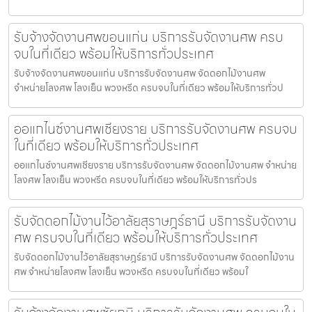
รับจ้างจัดงานศพขอนแก่น บริการรับจัดงานศพ ครบ
จบในที่เดียว พร้อมให้บริการทั่วประเทศ
รับจ้างจัดงานศพขอนแก่น บริการรับจัดงานศพ จัดดอกไม้งานศพ
จำหน่ายโลงศพ โลงเย็น พวงหรีด ครบจบในที่เดียว พร้อมให้บริการทั่วป
ออแกไนซ์งานศพเชียงราย บริการรับจัดงานศพ ครบจบ
ในที่เดียว พร้อมให้บริการทั่วประเทศ
ออแกไนซ์งานศพเชียงราย บริการรับจัดงานศพ จัดดอกไม้งานศพ จำหน่าย
โลงศพ โลงเย็น พวงหรีด ครบจบในที่เดียว พร้อมให้บริการทั่วปร
รับจัดดอกไม้งานไว้อาลัยสุราษฎร์ธานี บริการรับจัดงาน
ศพ ครบจบในที่เดียว พร้อมให้บริการทั่วประเทศ
รับจัดดอกไม้งานไว้อาลัยสุราษฎร์ธานี บริการรับจัดงานศพ จัดดอกไม้งาน
ศพ จำหน่ายโลงศพ โลงเย็น พวงหรีด ครบจบในที่เดียว พร้อมใ