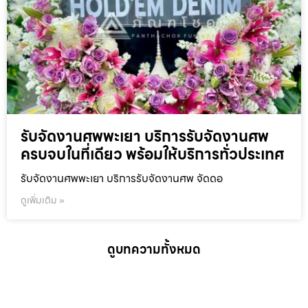
รับจัดงานศพพะเยา บริการรับจัดงานศพ
ครบจบในที่เดียว พร้อมให้บริการทั่วประเทศ
รับจัดงานศพพะเยา บริการรับจัดงานศพ จัดดอ
ดูเพิ่มเติม »
ดูบทความทั้งหมด