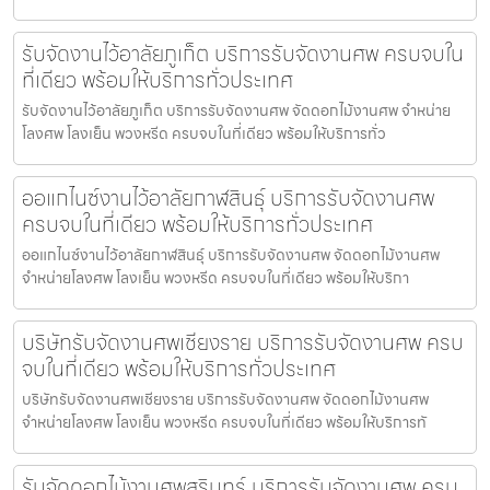
รับจัดงานไว้อาลัยภูเก็ต บริการรับจัดงานศพ ครบจบใน
ที่เดียว พร้อมให้บริการทั่วประเทศ
รับจัดงานไว้อาลัยภูเก็ต บริการรับจัดงานศพ จัดดอกไม้งานศพ จำหน่าย
โลงศพ โลงเย็น พวงหรีด ครบจบในที่เดียว พร้อมให้บริการทั่ว
ออแกไนซ์งานไว้อาลัยกาฬสินธุ์ บริการรับจัดงานศพ
ครบจบในที่เดียว พร้อมให้บริการทั่วประเทศ
ออแกไนซ์งานไว้อาลัยกาฬสินธุ์ บริการรับจัดงานศพ จัดดอกไม้งานศพ
จำหน่ายโลงศพ โลงเย็น พวงหรีด ครบจบในที่เดียว พร้อมให้บริกา
บริษัทรับจัดงานศพเชียงราย บริการรับจัดงานศพ ครบ
จบในที่เดียว พร้อมให้บริการทั่วประเทศ
บริษัทรับจัดงานศพเชียงราย บริการรับจัดงานศพ จัดดอกไม้งานศพ
จำหน่ายโลงศพ โลงเย็น พวงหรีด ครบจบในที่เดียว พร้อมให้บริการทั
รับจัดดอกไม้งานศพสุรินทร์ บริการรับจัดงานศพ ครบ