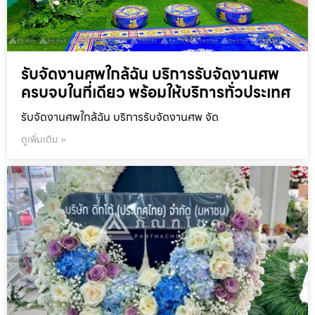
รับจัดงานศพใกล้ฉัน บริการรับจัดงานศพ
ครบจบในที่เดียว พร้อมให้บริการทั่วประเทศ
รับจัดงานศพใกล้ฉัน บริการรับจัดงานศพ จัด
ดูเพิ่มเติม »