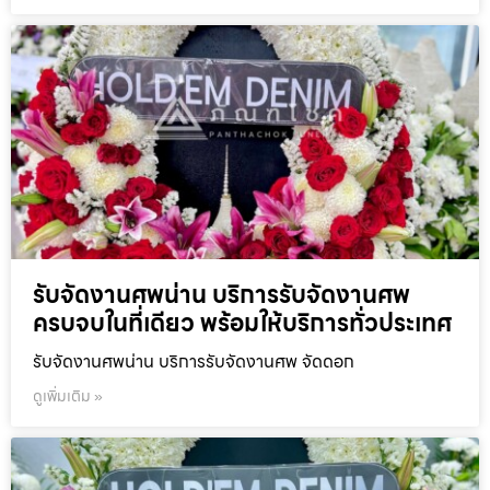
รับจัดงานศพน่าน บริการรับจัดงานศพ
ครบจบในที่เดียว พร้อมให้บริการทั่วประเทศ
รับจัดงานศพน่าน บริการรับจัดงานศพ จัดดอก
ดูเพิ่มเติม »