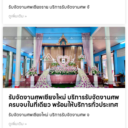
รับจัดงานศพเชียงราย บริการรับจัดงานศพ จั
ดูเพิ่มเติม »
รับจัดงานศพเชียงใหม่ บริการรับจัดงานศพ
ครบจบในที่เดียว พร้อมให้บริการทั่วประเทศ
รับจัดงานศพเชียงใหม่ บริการรับจัดงานศพ จ
ดูเพิ่มเติม »