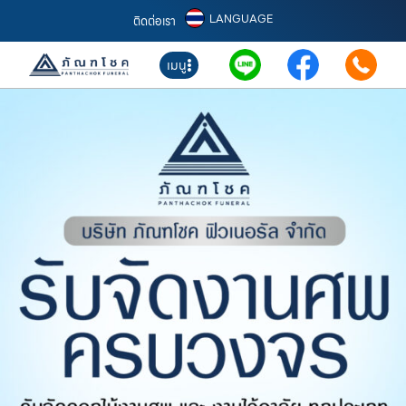
LANGUAGE
ติดต่อเรา
เมนู