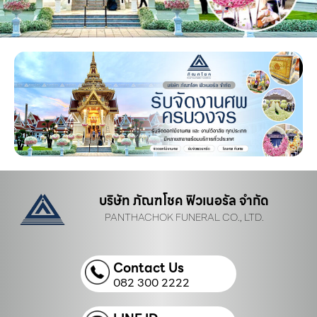
บริษัท ภัณฑโชค ฟิวเนอรัล จำกัด
PANTHACHOK FUNERAL CO., LTD.
Contact Us
082 300 2222