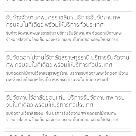
รับจ้างจัดงานศพนครราชสีมา บริการรับจัดงานศพ
ครบจบในที่เดียว พร้อมให้บริการทั่วประเทศ
รับจ้างจัดงานศพนครราชสีมา บริการรับจัดงานศพ จัดดอกไม้งานศพ
จำหน่ายโลงศพ โลงเย็น พวงหรีด ครบจบในที่เดียว พร้อมให้บริการทั
รับจัดดอกไม้งานไว้อาลัยสุราษฎร์ธานี บริการรับจัดงาน
ศพ ครบจบในที่เดียว พร้อมให้บริการทั่วประเทศ
รับจัดดอกไม้งานไว้อาลัยสุราษฎร์ธานี บริการรับจัดงานศพ จัดดอกไม้งาน
ศพ จำหน่ายโลงศพ โลงเย็น พวงหรีด ครบจบในที่เดียว พร้อมใ
รับจัดงานไว้อาลัยขอนแก่น บริการรับจัดงานศพ ครบ
จบในที่เดียว พร้อมให้บริการทั่วประเทศ
รับจัดงานไว้อาลัยขอนแก่น บริการรับจัดงานศพ จัดดอกไม้งานศพ
จำหน่ายโลงศพ โลงเย็น พวงหรีด ครบจบในที่เดียว พร้อมให้บริการทั่