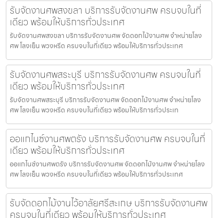
รับจัดงานศพสงขลา บริการรับจัดงานศพ ครบจบในที่
เดียว พร้อมให้บริการทั่วประเทศ
รับจัดงานศพสงขลา บริการรับจัดงานศพ จัดดอกไม้งานศพ จำหน่ายโลง
ศพ โลงเย็น พวงหรีด ครบจบในที่เดียว พร้อมให้บริการทั่วประเทศ
รับจัดงานศพสระบุรี บริการรับจัดงานศพ ครบจบในที่
เดียว พร้อมให้บริการทั่วประเทศ
รับจัดงานศพสระบุรี บริการรับจัดงานศพ จัดดอกไม้งานศพ จำหน่ายโลง
ศพ โลงเย็น พวงหรีด ครบจบในที่เดียว พร้อมให้บริการทั่วประเท
ออแกไนซ์งานศพตรัง บริการรับจัดงานศพ ครบจบในที่
เดียว พร้อมให้บริการทั่วประเทศ
ออแกไนซ์งานศพตรัง บริการรับจัดงานศพ จัดดอกไม้งานศพ จำหน่ายโลง
ศพ โลงเย็น พวงหรีด ครบจบในที่เดียว พร้อมให้บริการทั่วประเทศ
รับจัดดอกไม้งานไว้อาลัยศรีสะเกษ บริการรับจัดงานศพ
ครบจบในที่เดียว พร้อมให้บริการทั่วประเทศ