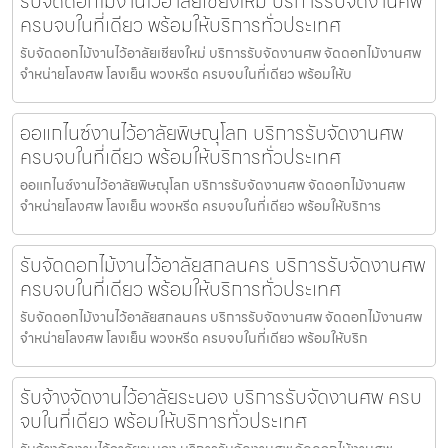
รับจัดดอกไม้งานไว้อาลัยเชียงใหม่ บริการรับจัดงานศพ
ครบจบในที่เดียว พร้อมให้บริการทั่วประเทศ
รับจัดดอกไม้งานไว้อาลัยเชียงใหม่ บริการรับจัดงานศพ จัดดอกไม้งานศพ
จำหน่ายโลงศพ โลงเย็น พวงหรีด ครบจบในที่เดียว พร้อมให้บ
ออแกไนซ์งานไว้อาลัยพิษณุโลก บริการรับจัดงานศพ
ครบจบในที่เดียว พร้อมให้บริการทั่วประเทศ
ออแกไนซ์งานไว้อาลัยพิษณุโลก บริการรับจัดงานศพ จัดดอกไม้งานศพ
จำหน่ายโลงศพ โลงเย็น พวงหรีด ครบจบในที่เดียว พร้อมให้บริการ
รับจัดดอกไม้งานไว้อาลัยสกลนคร บริการรับจัดงานศพ
ครบจบในที่เดียว พร้อมให้บริการทั่วประเทศ
รับจัดดอกไม้งานไว้อาลัยสกลนคร บริการรับจัดงานศพ จัดดอกไม้งานศพ
จำหน่ายโลงศพ โลงเย็น พวงหรีด ครบจบในที่เดียว พร้อมให้บริก
รับจ้างจัดงานไว้อาลัยระนอง บริการรับจัดงานศพ ครบ
จบในที่เดียว พร้อมให้บริการทั่วประเทศ