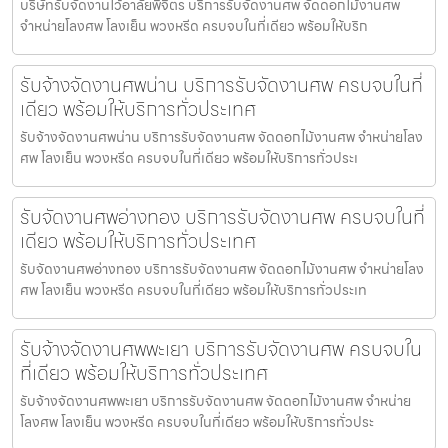
บริษัทรับจัดงานไว้อาลัยพิจิตร บริการรับจัดงานศพ จัดดอกไม้งานศพ
จำหน่ายโลงศพ โลงเย็น พวงหรีด ครบจบในที่เดียว พร้อมให้บริก
รับจ้างจัดงานศพน่าน บริการรับจัดงานศพ ครบจบในที่
เดียว พร้อมให้บริการทั่วประเทศ
รับจ้างจัดงานศพน่าน บริการรับจัดงานศพ จัดดอกไม้งานศพ จำหน่ายโลง
ศพ โลงเย็น พวงหรีด ครบจบในที่เดียว พร้อมให้บริการทั่วประเ
รับจัดงานศพอ่างทอง บริการรับจัดงานศพ ครบจบในที่
เดียว พร้อมให้บริการทั่วประเทศ
รับจัดงานศพอ่างทอง บริการรับจัดงานศพ จัดดอกไม้งานศพ จำหน่ายโลง
ศพ โลงเย็น พวงหรีด ครบจบในที่เดียว พร้อมให้บริการทั่วประเท
รับจ้างจัดงานศพพะเยา บริการรับจัดงานศพ ครบจบใน
ที่เดียว พร้อมให้บริการทั่วประเทศ
รับจ้างจัดงานศพพะเยา บริการรับจัดงานศพ จัดดอกไม้งานศพ จำหน่าย
โลงศพ โลงเย็น พวงหรีด ครบจบในที่เดียว พร้อมให้บริการทั่วประ