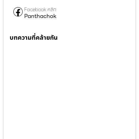
Facebook คลิก
Panthachok
บทความที่คล้ายกัน