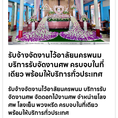
รับจ้างจัดงานไว้อาลัยนครพนม
บริการรับจัดงานศพ ครบจบในที่
เดียว พร้อมให้บริการทั่วประเทศ
รับจ้างจัดงานไว้อาลัยนครพนม บริการรับ
จัดงานศพ จัดดอกไม้งานศพ จำหน่ายโลง
ศพ โลงเย็น พวงหรีด ครบจบในที่เดียว
พร้อมให้บริการทั่วประเทศ