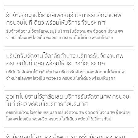
รับจ้างจัดงานไว้อาลัยเพชรบุรี บริการรับจัดงานศพ
ครบจบในที่เดียว พร้อมให้บริการทั่วประเทศ
รับจ้างจัดงานไว้อาลัยเพชรบุรี บริการรับจัดงานศพ จัดดอกไม้งานศพ
จำหน่ายโลงศพ โลงเย็น พวงหรีด ครบจบในที่เดียว พร้อมให้บริก
บริษัทรับจัดงานไว้อาลัยลำปาง บริการรับจัดงานศพ
ครบจบในที่เดียว พร้อมให้บริการทั่วประเทศ
บริษัทรับจัดงานไว้อาลัยลำปาง บริการรับจัดงานศพ จัดดอกไม้งานศพ
จำหน่ายโลงศพ โลงเย็น พวงหรีด ครบจบในที่เดียว พร้อมให้บริกา
ออแกไนซ์งานไว้อาลัยเลย บริการรับจัดงานศพ ครบจบ
ในที่เดียว พร้อมให้บริการทั่วประเทศ
ออแกไนซ์งานไว้อาลัยเลย บริการรับจัดงานศพ จัดดอกไม้งานศพ จำหน่าย
โลงศพ โลงเย็น พวงหรีด ครบจบในที่เดียว พร้อมให้บริการทั่วป
รับจัดดอกไม้งานศพลำพูน บริการรับจัดงานศพ ครบ