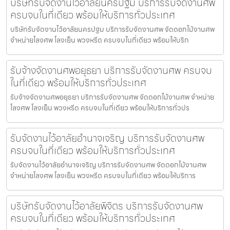
บริษัทรับจัดงานไว้อาลัยนครปฐม บริการรับจัดงานศพ
ครบจบในที่เดียว พร้อมให้บริการทั่วประเทศ
บริษัทรับจัดงานไว้อาลัยนครปฐม บริการรับจัดงานศพ จัดดอกไม้งานศพ
จำหน่ายโลงศพ โลงเย็น พวงหรีด ครบจบในที่เดียว พร้อมให้บริก
รับจ้างจัดงานศพอยุธยา บริการรับจัดงานศพ ครบจบ
ในที่เดียว พร้อมให้บริการทั่วประเทศ
รับจ้างจัดงานศพอยุธยา บริการรับจัดงานศพ จัดดอกไม้งานศพ จำหน่าย
โลงศพ โลงเย็น พวงหรีด ครบจบในที่เดียว พร้อมให้บริการทั่วปร
รับจัดงานไว้อาลัยอำนาจเจริญ บริการรับจัดงานศพ
ครบจบในที่เดียว พร้อมให้บริการทั่วประเทศ
รับจัดงานไว้อาลัยอำนาจเจริญ บริการรับจัดงานศพ จัดดอกไม้งานศพ
จำหน่ายโลงศพ โลงเย็น พวงหรีด ครบจบในที่เดียว พร้อมให้บริการ
บริษัทรับจัดงานไว้อาลัยพิจิตร บริการรับจัดงานศพ
ครบจบในที่เดียว พร้อมให้บริการทั่วประเทศ