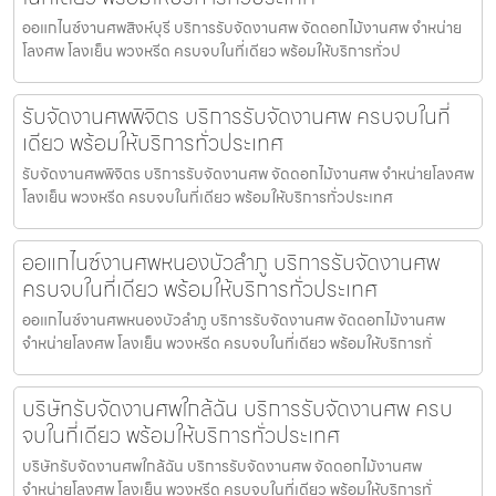
ออแกไนซ์งานศพสิงห์บุรี บริการรับจัดงานศพ จัดดอกไม้งานศพ จำหน่าย
โลงศพ โลงเย็น พวงหรีด ครบจบในที่เดียว พร้อมให้บริการทั่วป
รับจัดงานศพพิจิตร บริการรับจัดงานศพ ครบจบในที่
เดียว พร้อมให้บริการทั่วประเทศ
รับจัดงานศพพิจิตร บริการรับจัดงานศพ จัดดอกไม้งานศพ จำหน่ายโลงศพ
โลงเย็น พวงหรีด ครบจบในที่เดียว พร้อมให้บริการทั่วประเทศ
ออแกไนซ์งานศพหนองบัวลำภู บริการรับจัดงานศพ
ครบจบในที่เดียว พร้อมให้บริการทั่วประเทศ
ออแกไนซ์งานศพหนองบัวลำภู บริการรับจัดงานศพ จัดดอกไม้งานศพ
จำหน่ายโลงศพ โลงเย็น พวงหรีด ครบจบในที่เดียว พร้อมให้บริการทั่
บริษัทรับจัดงานศพใกล้ฉัน บริการรับจัดงานศพ ครบ
จบในที่เดียว พร้อมให้บริการทั่วประเทศ
บริษัทรับจัดงานศพใกล้ฉัน บริการรับจัดงานศพ จัดดอกไม้งานศพ
จำหน่ายโลงศพ โลงเย็น พวงหรีด ครบจบในที่เดียว พร้อมให้บริการทั่