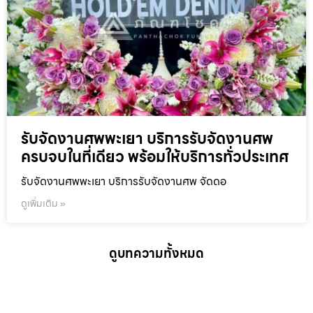
รับจัดงานศพพะเยา บริการรับจัดงานศพ
ครบจบในที่เดียว พร้อมให้บริการทั่วประเทศ
รับจัดงานศพพะเยา บริการรับจัดงานศพ จัดดอ
ดูเพิ่มเติม »
ดูบทความทั้งหมด