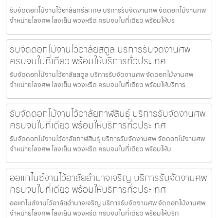
รับจัดดอกไม้งานไว้อาลัยศรีสะเกษ บริการรับจัดงานศพ จัดดอกไม้งานศพ
จำหน่ายโลงศพ โลงเย็น พวงหรีด ครบจบในที่เดียว พร้อมให้บร
รับจัดดอกไม้งานไว้อาลัยสตูล บริการรับจัดงานศพ
ครบจบในที่เดียว พร้อมให้บริการทั่วประเทศ
รับจัดดอกไม้งานไว้อาลัยสตูล บริการรับจัดงานศพ จัดดอกไม้งานศพ
จำหน่ายโลงศพ โลงเย็น พวงหรีด ครบจบในที่เดียว พร้อมให้บริการ
รับจัดดอกไม้งานไว้อาลัยกาฬสินธุ์ บริการรับจัดงานศพ
ครบจบในที่เดียว พร้อมให้บริการทั่วประเทศ
รับจัดดอกไม้งานไว้อาลัยกาฬสินธุ์ บริการรับจัดงานศพ จัดดอกไม้งานศพ
จำหน่ายโลงศพ โลงเย็น พวงหรีด ครบจบในที่เดียว พร้อมให้บ
ออแกไนซ์งานไว้อาลัยอำนาจเจริญ บริการรับจัดงานศพ
ครบจบในที่เดียว พร้อมให้บริการทั่วประเทศ
ออแกไนซ์งานไว้อาลัยอำนาจเจริญ บริการรับจัดงานศพ จัดดอกไม้งานศพ
จำหน่ายโลงศพ โลงเย็น พวงหรีด ครบจบในที่เดียว พร้อมให้บริก