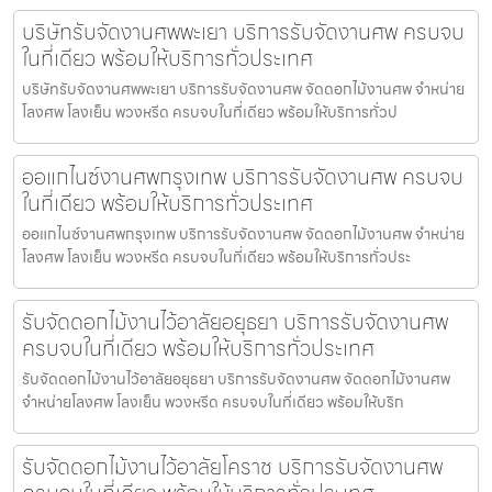
บริษัทรับจัดงานศพพะเยา บริการรับจัดงานศพ ครบจบ
ในที่เดียว พร้อมให้บริการทั่วประเทศ
บริษัทรับจัดงานศพพะเยา บริการรับจัดงานศพ จัดดอกไม้งานศพ จำหน่าย
โลงศพ โลงเย็น พวงหรีด ครบจบในที่เดียว พร้อมให้บริการทั่วป
ออแกไนซ์งานศพกรุงเทพ บริการรับจัดงานศพ ครบจบ
ในที่เดียว พร้อมให้บริการทั่วประเทศ
ออแกไนซ์งานศพกรุงเทพ บริการรับจัดงานศพ จัดดอกไม้งานศพ จำหน่าย
โลงศพ โลงเย็น พวงหรีด ครบจบในที่เดียว พร้อมให้บริการทั่วประ
รับจัดดอกไม้งานไว้อาลัยอยุธยา บริการรับจัดงานศพ
ครบจบในที่เดียว พร้อมให้บริการทั่วประเทศ
รับจัดดอกไม้งานไว้อาลัยอยุธยา บริการรับจัดงานศพ จัดดอกไม้งานศพ
จำหน่ายโลงศพ โลงเย็น พวงหรีด ครบจบในที่เดียว พร้อมให้บริก
รับจัดดอกไม้งานไว้อาลัยโคราช บริการรับจัดงานศพ