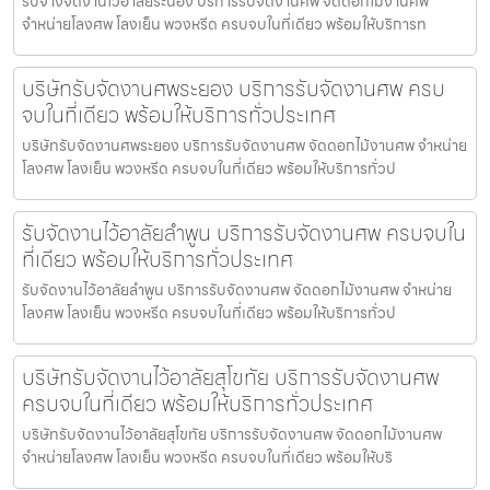
รับจ้างจัดงานไว้อาลัยระนอง บริการรับจัดงานศพ จัดดอกไม้งานศพ
จำหน่ายโลงศพ โลงเย็น พวงหรีด ครบจบในที่เดียว พร้อมให้บริการท
บริษัทรับจัดงานศพระยอง บริการรับจัดงานศพ ครบ
จบในที่เดียว พร้อมให้บริการทั่วประเทศ
บริษัทรับจัดงานศพระยอง บริการรับจัดงานศพ จัดดอกไม้งานศพ จำหน่าย
โลงศพ โลงเย็น พวงหรีด ครบจบในที่เดียว พร้อมให้บริการทั่วป
รับจัดงานไว้อาลัยลำพูน บริการรับจัดงานศพ ครบจบใน
ที่เดียว พร้อมให้บริการทั่วประเทศ
รับจัดงานไว้อาลัยลำพูน บริการรับจัดงานศพ จัดดอกไม้งานศพ จำหน่าย
โลงศพ โลงเย็น พวงหรีด ครบจบในที่เดียว พร้อมให้บริการทั่วป
บริษัทรับจัดงานไว้อาลัยสุโขทัย บริการรับจัดงานศพ
ครบจบในที่เดียว พร้อมให้บริการทั่วประเทศ
บริษัทรับจัดงานไว้อาลัยสุโขทัย บริการรับจัดงานศพ จัดดอกไม้งานศพ
จำหน่ายโลงศพ โลงเย็น พวงหรีด ครบจบในที่เดียว พร้อมให้บริ