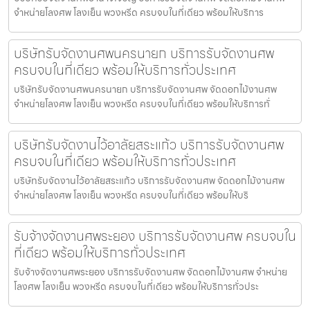
จำหน่ายโลงศพ โลงเย็น พวงหรีด ครบจบในที่เดียว พร้อมให้บริการ
บริษัทรับจัดงานศพนครนายก บริการรับจัดงานศพ
ครบจบในที่เดียว พร้อมให้บริการทั่วประเทศ
บริษัทรับจัดงานศพนครนายก บริการรับจัดงานศพ จัดดอกไม้งานศพ
จำหน่ายโลงศพ โลงเย็น พวงหรีด ครบจบในที่เดียว พร้อมให้บริการทั่
บริษัทรับจัดงานไว้อาลัยสระแก้ว บริการรับจัดงานศพ
ครบจบในที่เดียว พร้อมให้บริการทั่วประเทศ
บริษัทรับจัดงานไว้อาลัยสระแก้ว บริการรับจัดงานศพ จัดดอกไม้งานศพ
จำหน่ายโลงศพ โลงเย็น พวงหรีด ครบจบในที่เดียว พร้อมให้บริ
รับจ้างจัดงานศพระยอง บริการรับจัดงานศพ ครบจบใน
ที่เดียว พร้อมให้บริการทั่วประเทศ
รับจ้างจัดงานศพระยอง บริการรับจัดงานศพ จัดดอกไม้งานศพ จำหน่าย
โลงศพ โลงเย็น พวงหรีด ครบจบในที่เดียว พร้อมให้บริการทั่วประ