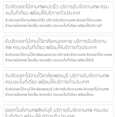
รับจัดดอกไม้งานศพแปดริ้ว บริการรับจัดงานศพ ครบ
จบในที่เดียว พร้อมให้บริการทั่วประเทศ
รับจัดดอกไม้งานศพแปดริ้ว บริการรับจัดงานศพ จัดดอกไม้งานศพ
จำหน่ายโลงศพ โลงเย็น พวงหรีด ครบจบในที่เดียว พร้อมให้บริการทั่
รับจัดดอกไม้งานไว้อาลัยหนองคาย บริการรับจัดงาน
ศพ ครบจบในที่เดียว พร้อมให้บริการทั่วประเทศ
รับจัดดอกไม้งานไว้อาลัยหนองคาย บริการรับจัดงานศพ จัดดอกไม้งานศพ
จำหน่ายโลงศพ โลงเย็น พวงหรีด ครบจบในที่เดียว พร้อมให้บริ
รับจัดดอกไม้งานไว้อาลัยเพชรบุรี บริการรับจัดงานศพ
ครบจบในที่เดียว พร้อมให้บริการทั่วประเทศ
รับจัดดอกไม้งานไว้อาลัยเพชรบุรี บริการรับจัดงานศพ จัดดอกไม้งานศพ
จำหน่ายโลงศพ โลงเย็น พวงหรีด ครบจบในที่เดียว พร้อมให้บร
ออแกไนซ์งานศพสิงห์บุรี บริการรับจัดงานศพ ครบจบ
ในที่เดียว พร้อมให้บริการทั่วประเทศ