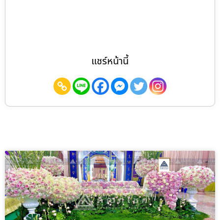
แชร์หน้านี้