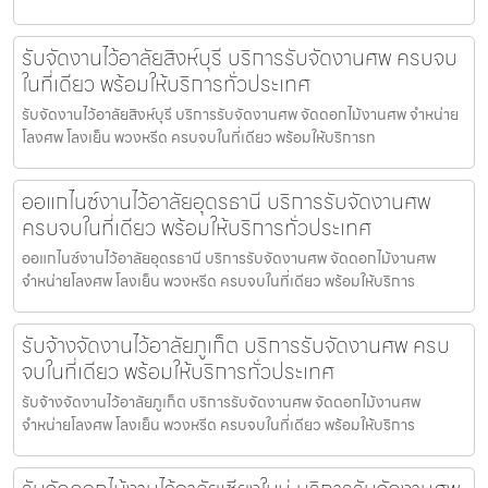
รับจัดงานไว้อาลัยสิงห์บุรี บริการรับจัดงานศพ ครบจบ
ในที่เดียว พร้อมให้บริการทั่วประเทศ
รับจัดงานไว้อาลัยสิงห์บุรี บริการรับจัดงานศพ จัดดอกไม้งานศพ จำหน่าย
โลงศพ โลงเย็น พวงหรีด ครบจบในที่เดียว พร้อมให้บริการท
ออแกไนซ์งานไว้อาลัยอุดรธานี บริการรับจัดงานศพ
ครบจบในที่เดียว พร้อมให้บริการทั่วประเทศ
ออแกไนซ์งานไว้อาลัยอุดรธานี บริการรับจัดงานศพ จัดดอกไม้งานศพ
จำหน่ายโลงศพ โลงเย็น พวงหรีด ครบจบในที่เดียว พร้อมให้บริการ
รับจ้างจัดงานไว้อาลัยภูเก็ต บริการรับจัดงานศพ ครบ
จบในที่เดียว พร้อมให้บริการทั่วประเทศ
รับจ้างจัดงานไว้อาลัยภูเก็ต บริการรับจัดงานศพ จัดดอกไม้งานศพ
จำหน่ายโลงศพ โลงเย็น พวงหรีด ครบจบในที่เดียว พร้อมให้บริการ