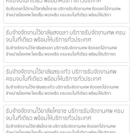
ครบจบในที่เดียว พร้อมให้บริการทั่วประเทศ
รับจัดดอกไม้งานไว้อาลัยโคราช บริการรับจัดงานศพ จัดดอกไม้งานศพ
จำหน่ายโลงศพ โลงเย็น พวงหรีด ครบจบในที่เดียว พร้อมให้บริกา
รับจ้างจัดงานไว้อาลัยสงขลา บริการรับจัดงานศพ ครบ
จบในที่เดียว พร้อมให้บริการทั่วประเทศ
รับจ้างจัดงานไว้อาลัยสงขลา บริการรับจัดงานศพ จัดดอกไม้งานศพ
จำหน่ายโลงศพ โลงเย็น พวงหรีด ครบจบในที่เดียว พร้อมให้บริการท
รับจ้างจัดงานไว้อาลัยสระแก้ว บริการรับจัดงานศพ
ครบจบในที่เดียว พร้อมให้บริการทั่วประเทศ
รับจ้างจัดงานไว้อาลัยสระแก้ว บริการรับจัดงานศพ จัดดอกไม้งานศพ
จำหน่ายโลงศพ โลงเย็น พวงหรีด ครบจบในที่เดียว พร้อมให้บริกา
รับจ้างจัดงานไว้อาลัยโคราช บริการรับจัดงานศพ ครบ
จบในที่เดียว พร้อมให้บริการทั่วประเทศ
รับจ้างจัดงานไว้อาลัยโคราช บริการรับจัดงานศพ จัดดอกไม้งานศพ
จำหน่ายโลงศพ โลงเย็น พวงหรีด ครบจบในที่เดียว พร้อมให้บริการท