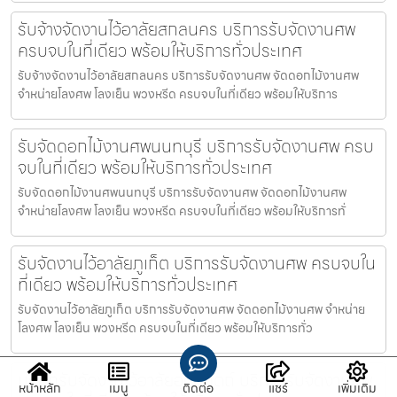
รับจ้างจัดงานไว้อาลัยสกลนคร บริการรับจัดงานศพ
ครบจบในที่เดียว พร้อมให้บริการทั่วประเทศ
รับจ้างจัดงานไว้อาลัยสกลนคร บริการรับจัดงานศพ จัดดอกไม้งานศพ
จำหน่ายโลงศพ โลงเย็น พวงหรีด ครบจบในที่เดียว พร้อมให้บริการ
รับจัดดอกไม้งานศพนนทบุรี บริการรับจัดงานศพ ครบ
จบในที่เดียว พร้อมให้บริการทั่วประเทศ
รับจัดดอกไม้งานศพนนทบุรี บริการรับจัดงานศพ จัดดอกไม้งานศพ
จำหน่ายโลงศพ โลงเย็น พวงหรีด ครบจบในที่เดียว พร้อมให้บริการทั่
รับจัดงานไว้อาลัยภูเก็ต บริการรับจัดงานศพ ครบจบใน
ที่เดียว พร้อมให้บริการทั่วประเทศ
รับจัดงานไว้อาลัยภูเก็ต บริการรับจัดงานศพ จัดดอกไม้งานศพ จำหน่าย
โลงศพ โลงเย็น พวงหรีด ครบจบในที่เดียว พร้อมให้บริการทั่ว
บริษัทรับจัดงานไว้อาลัยอุตรดิตถ์ บริการรับจัดงานศพ
หน้าหลัก
เมนู
ติดต่อ
แชร์
เพิ่มเติม