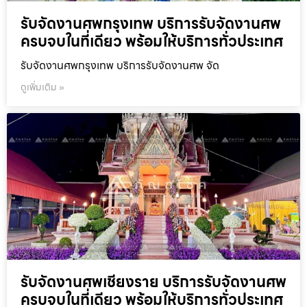
รับจัดงานศพกรุงเทพ บริการรับจัดงานศพ
ครบจบในที่เดียว พร้อมให้บริการทั่วประเทศ
รับจัดงานศพกรุงเทพ บริการรับจัดงานศพ จัด
ดูเพิ่มเติม »
รับจัดงานศพเชียงราย บริการรับจัดงานศพ
ครบจบในที่เดียว พร้อมให้บริการทั่วประเทศ