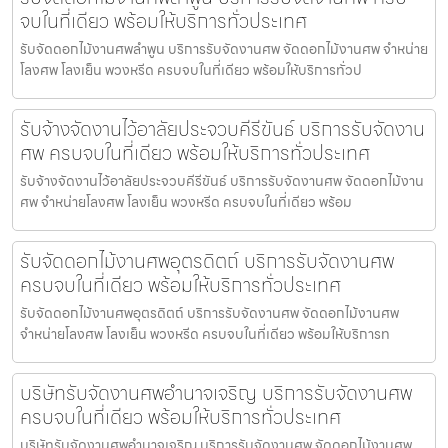
จบในที่เดียว พร้อมให้บริการทั่วประเทศ
รับจัดดอกไม้งานศพลำพูน บริการรับจัดงานศพ จัดดอกไม้งานศพ จำหน่าย
โลงศพ โลงเย็น พวงหรีด ครบจบในที่เดียว พร้อมให้บริการทั่วป
รับจ้างจัดงานไว้อาลัยประจวบคีรีขันธ์ บริการรับจัดงาน
ศพ ครบจบในที่เดียว พร้อมให้บริการทั่วประเทศ
รับจ้างจัดงานไว้อาลัยประจวบคีรีขันธ์ บริการรับจัดงานศพ จัดดอกไม้งาน
ศพ จำหน่ายโลงศพ โลงเย็น พวงหรีด ครบจบในที่เดียว พร้อม
รับจัดดอกไม้งานศพอุตรดิตถ์ บริการรับจัดงานศพ
ครบจบในที่เดียว พร้อมให้บริการทั่วประเทศ
รับจัดดอกไม้งานศพอุตรดิตถ์ บริการรับจัดงานศพ จัดดอกไม้งานศพ
จำหน่ายโลงศพ โลงเย็น พวงหรีด ครบจบในที่เดียว พร้อมให้บริการท
บริษัทรับจัดงานศพอำนาจเจริญ บริการรับจัดงานศพ
ครบจบในที่เดียว พร้อมให้บริการทั่วประเทศ
บริษัทรับจัดงานศพอำนาจเจริญ บริการรับจัดงานศพ จัดดอกไม้งานศพ