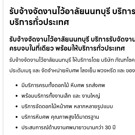
รับจ้างจัดงานไว้อาลัยนนทบุรี บริกา
บริการทั่วประเทศ
รับจ้างจัดงานไว้อาลัยนนทบุรี บริการรับจั
ครบจบในที่เดียว พร้อมให้บริการทั่วประเทศ
รับจ้างจัดงานไว้อาลัยนนทบุรี ให้บริการโดย บริษัท ภัณฑโช
ประดับเมรุ และ จัดจำหน่ายหีบศพ โลงเย็น พวงหรีด และ ข
มีบริการครบทั้งดอกไม้ หีบศพ รถส่งศพ
พร้อมบริการทั้งงานเล็ก และ งานใหญ่
บริการจัดดอกไม้หน้าศพ หลากหลายรูปแบบ
บริการหีบศพ คุณภาพสูงได้มาตรฐาน
ประสบการณ์ด้านงานศพมายาวนานกว่า 30 ปี