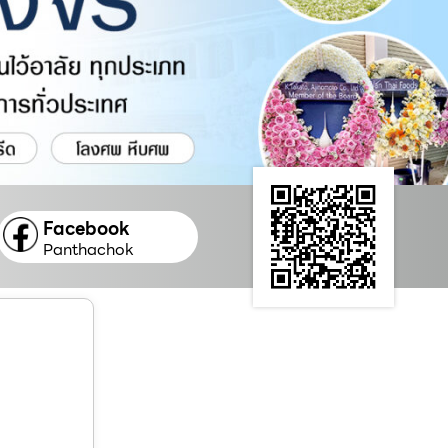
Facebook
Panthachok