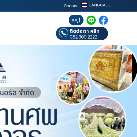
LANGUAGE
ติดต่อเรา
เมนู
ติดต่อเรา คลิก
082 300 2222