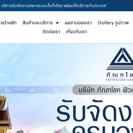
รี บริการรับจัดงานศพ ครบจบในที่เดียว พร้อมให้บริการทั่วประเทศ
หน้าหลัก
สินค้าและบริการ
ผลงานของเรา
Gallery รูปภาพ
ติดต่อเรา
เกี่ยวกับเรา