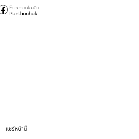
Facebook คลิก
Panthachok
แชร์หน้านี้