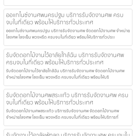
ออแกไนซ์งานศพนครปฐม บริการรับจัดงานศพ ครบ
จบในที่เดียว พร้อมให้บริการทั่วประเทศ
ออแกไนซ์งานศพนครปฐม บริการรับจัดงานศพ จัดดอกไม้งานศพ จำหน่าย
โลงศพ โลงเย็น พวงหรีด ครบจบในที่เดียว พร้อมให้บริการทั่วประเ
รับจัดดอกไม้งานไว้อาลัยใกล้ฉัน บริการรับจัดงานศพ
ครบจบในที่เดียว พร้อมให้บริการทั่วประเทศ
รับจัดดอกไม้งานไว้อาลัยใกล้ฉัน บริการรับจัดงานศพ จัดดอกไม้งานศพ
จำหน่ายโลงศพ โลงเย็น พวงหรีด ครบจบในที่เดียว พร้อมให้บริ
รับจัดดอกไม้งานศพสระแก้ว บริการรับจัดงานศพ ครบ
จบในที่เดียว พร้อมให้บริการทั่วประเทศ
รับจัดดอกไม้งานศพสระแก้ว บริการรับจัดงานศพ จัดดอกไม้งานศพ
จำหน่ายโลงศพ โลงเย็น พวงหรีด ครบจบในที่เดียว พร้อมให้บริการทั่
รับจัดงานไว้อาลัยพัทลุง บริการรับจัดงานศพ ครบจบใน