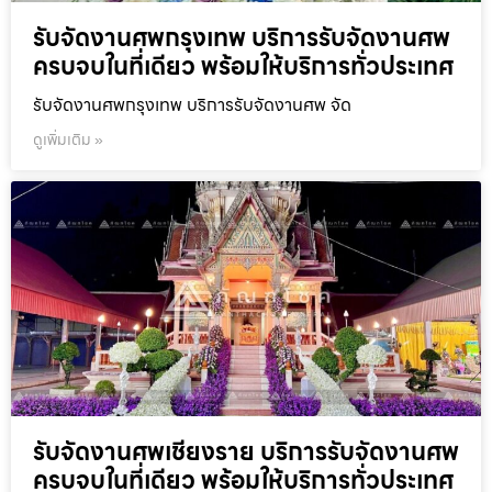
รับจัดงานศพกรุงเทพ บริการรับจัดงานศพ
ครบจบในที่เดียว พร้อมให้บริการทั่วประเทศ
รับจัดงานศพกรุงเทพ บริการรับจัดงานศพ จัด
ดูเพิ่มเติม »
รับจัดงานศพเชียงราย บริการรับจัดงานศพ
ครบจบในที่เดียว พร้อมให้บริการทั่วประเทศ