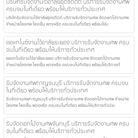
บริษัทรับจัดงานไว้อาลัยอุตรดิตถ์ บริการรับจัดงานศพ
ครบจบในที่เดียว พร้อมให้บริการทั่วประเทศ
บริษัทรับจัดงานไว้อาลัยอุตรดิตถ์ บริการรับจัดงานศพ จัดดอกไม้งานศพ
จำหน่ายโลงศพ โลงเย็น พวงหรีด ครบจบในที่เดียว พร้อมให้บ
ออแกไนซ์งานไว้อาลัยระยอง บริการรับจัดงานศพ ครบ
จบในที่เดียว พร้อมให้บริการทั่วประเทศ
ออแกไนซ์งานไว้อาลัยระยอง บริการรับจัดงานศพ จัดดอกไม้งานศพ
จำหน่ายโลงศพ โลงเย็น พวงหรีด ครบจบในที่เดียว พร้อมให้บริการทั่
รับจัดงานศพกาญจนบุรี บริการรับจัดงานศพ ครบจบ
ในที่เดียว พร้อมให้บริการทั่วประเทศ
รับจัดงานศพกาญจนบุรี บริการรับจัดงานศพ จัดดอกไม้งานศพ จำหน่าย
โลงศพ โลงเย็น พวงหรีด ครบจบในที่เดียว พร้อมให้บริการทั่วประ
รับจัดดอกไม้งานศพจันทบุรี บริการรับจัดงานศพ ครบ
จบในที่เดียว พร้อมให้บริการทั่วประเทศ