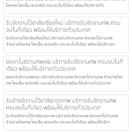
โลงศพ โลงเย็น พวงหรีด ครบจบในที่เดียว พร้อมให้บริการทั่ว
รับจัดงานไว้อาลัยเชียงใหม่ บริการรับจัดงานศพ ครบ
จบในที่เดียว พร้อมให้บริการทั่วประเทศ
รับจัดงานไว้อาลัยเชียงใหม่ บริการรับจัดงานศพ จัดดอกไม้งานศพ
จำหน่ายโลงศพ โลงเย็น พวงหรีด ครบจบในที่เดียว พร้อมให้บริการท
ออแกไนซ์งานศพเลย บริการรับจัดงานศพ ครบจบในที่
เดียว พร้อมให้บริการทั่วประเทศ
ออแกไนซ์งานศพเลย บริการรับจัดงานศพ จัดดอกไม้งานศพ จำหน่ายโลง
ศพ โลงเย็น พวงหรีด ครบจบในที่เดียว พร้อมให้บริการทั่วประเทศ
รับจ้างจัดงานไว้อาลัยกรุงเทพ บริการรับจัดงานศพ
ครบจบในที่เดียว พร้อมให้บริการทั่วประเทศ
รับจ้างจัดงานไว้อาลัยกรุงเทพ บริการรับจัดงานศพ จัดดอกไม้งานศพ
จำหน่ายโลงศพ โลงเย็น พวงหรีด ครบจบในที่เดียว พร้อมให้บริกา