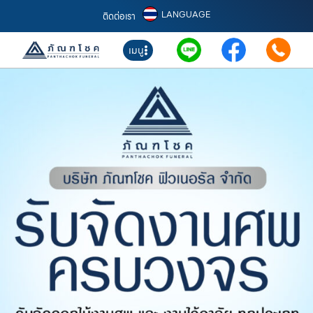
LANGUAGE
ติดต่อเรา
เมนู