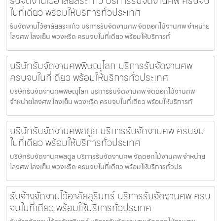
รับจัดงานไว้อาลัยสระแก้ว บริการรับจัดงานศพ ครบจบ
ในที่เดียว พร้อมให้บริการทั่วประเทศ
รับจัดงานไว้อาลัยสระแก้ว บริการรับจัดงานศพ จัดดอกไม้งานศพ จำหน่าย
โลงศพ โลงเย็น พวงหรีด ครบจบในที่เดียว พร้อมให้บริการทั่
บริษัทรับจัดงานศพพิษณุโลก บริการรับจัดงานศพ
ครบจบในที่เดียว พร้อมให้บริการทั่วประเทศ
บริษัทรับจัดงานศพพิษณุโลก บริการรับจัดงานศพ จัดดอกไม้งานศพ
จำหน่ายโลงศพ โลงเย็น พวงหรีด ครบจบในที่เดียว พร้อมให้บริการทั
บริษัทรับจัดงานศพสตูล บริการรับจัดงานศพ ครบจบ
ในที่เดียว พร้อมให้บริการทั่วประเทศ
บริษัทรับจัดงานศพสตูล บริการรับจัดงานศพ จัดดอกไม้งานศพ จำหน่าย
โลงศพ โลงเย็น พวงหรีด ครบจบในที่เดียว พร้อมให้บริการทั่วปร
รับจ้างจัดงานไว้อาลัยสุรินทร์ บริการรับจัดงานศพ ครบ
จบในที่เดียว พร้อมให้บริการทั่วประเทศ