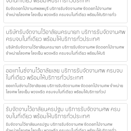
จบในที่เดียว พร้อมให้บริการทั่วประเทศ
รับจัดดอกไม้งานศพลพบุรี บริการรับจัดงานศพ จัดดอกไม้งานศพ
จำหน่ายโลงศพ โลงเย็น พวงหรีด ครบจบในที่เดียว พร้อมให้บริการทั่ว
บริษัทรับจัดงานไว้อาลัยนครนายก บริการรับจัดงานศพ
ครบจบในที่เดียว พร้อมให้บริการทั่วประเทศ
บริษัทรับจัดงานไว้อาลัยนครนายก บริการรับจัดงานศพ จัดดอกไม้งานศพ
จำหน่ายโลงศพ โลงเย็น พวงหรีด ครบจบในที่เดียว พร้อมให้บริ
ออแกไนซ์งานไว้อาลัยเลย บริการรับจัดงานศพ ครบจบ
ในที่เดียว พร้อมให้บริการทั่วประเทศ
ออแกไนซ์งานไว้อาลัยเลย บริการรับจัดงานศพ จัดดอกไม้งานศพ จำหน่าย
โลงศพ โลงเย็น พวงหรีด ครบจบในที่เดียว พร้อมให้บริการทั่วป
รับจัดงานไว้อาลัยนครปฐม บริการรับจัดงานศพ ครบ
จบในที่เดียว พร้อมให้บริการทั่วประเทศ
รับจัดงานไว้อาลัยนครปฐม บริการรับจัดงานศพ จัดดอกไม้งานศพ
จำหน่ายโลงศพ โลงเย็น พวงหรีด ครบจบในที่เดียว พร้อมให้บริการทั่ว