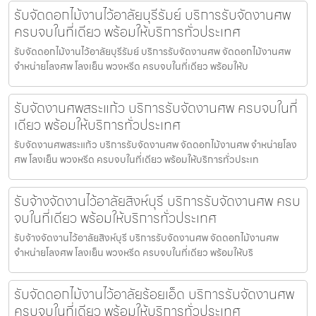
รับจัดดอกไม้งานไว้อาลัยบุรีรัมย์ บริการรับจัดงานศพ
ครบจบในที่เดียว พร้อมให้บริการทั่วประเทศ
รับจัดดอกไม้งานไว้อาลัยบุรีรัมย์ บริการรับจัดงานศพ จัดดอกไม้งานศพ
จำหน่ายโลงศพ โลงเย็น พวงหรีด ครบจบในที่เดียว พร้อมให้บ
รับจัดงานศพสระแก้ว บริการรับจัดงานศพ ครบจบในที่
เดียว พร้อมให้บริการทั่วประเทศ
รับจัดงานศพสระแก้ว บริการรับจัดงานศพ จัดดอกไม้งานศพ จำหน่ายโลง
ศพ โลงเย็น พวงหรีด ครบจบในที่เดียว พร้อมให้บริการทั่วประเท
รับจ้างจัดงานไว้อาลัยสิงห์บุรี บริการรับจัดงานศพ ครบ
จบในที่เดียว พร้อมให้บริการทั่วประเทศ
รับจ้างจัดงานไว้อาลัยสิงห์บุรี บริการรับจัดงานศพ จัดดอกไม้งานศพ
จำหน่ายโลงศพ โลงเย็น พวงหรีด ครบจบในที่เดียว พร้อมให้บริ
รับจัดดอกไม้งานไว้อาลัยร้อยเอ็ด บริการรับจัดงานศพ
ครบจบในที่เดียว พร้อมให้บริการทั่วประเทศ