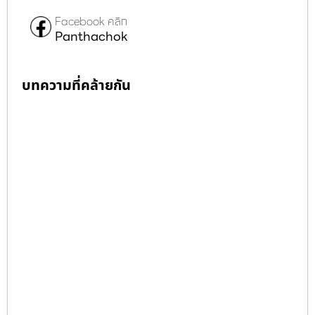
Facebook คลิก
Panthachok
บทความที่คล้ายกัน