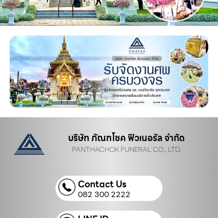
บริษัท ภัณฑโชค ฟิวเนอรัล จำกัด
PANTHACHOK FUNERAL CO., LTD.
Contact Us
082 300 2222