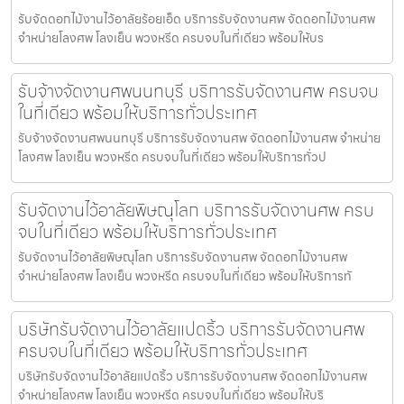
รับจัดดอกไม้งานไว้อาลัยร้อยเอ็ด บริการรับจัดงานศพ จัดดอกไม้งานศพ
จำหน่ายโลงศพ โลงเย็น พวงหรีด ครบจบในที่เดียว พร้อมให้บร
รับจ้างจัดงานศพนนทบุรี บริการรับจัดงานศพ ครบจบ
ในที่เดียว พร้อมให้บริการทั่วประเทศ
รับจ้างจัดงานศพนนทบุรี บริการรับจัดงานศพ จัดดอกไม้งานศพ จำหน่าย
โลงศพ โลงเย็น พวงหรีด ครบจบในที่เดียว พร้อมให้บริการทั่วป
รับจัดงานไว้อาลัยพิษณุโลก บริการรับจัดงานศพ ครบ
จบในที่เดียว พร้อมให้บริการทั่วประเทศ
รับจัดงานไว้อาลัยพิษณุโลก บริการรับจัดงานศพ จัดดอกไม้งานศพ
จำหน่ายโลงศพ โลงเย็น พวงหรีด ครบจบในที่เดียว พร้อมให้บริการทั
บริษัทรับจัดงานไว้อาลัยแปดริ้ว บริการรับจัดงานศพ
ครบจบในที่เดียว พร้อมให้บริการทั่วประเทศ
บริษัทรับจัดงานไว้อาลัยแปดริ้ว บริการรับจัดงานศพ จัดดอกไม้งานศพ
จำหน่ายโลงศพ โลงเย็น พวงหรีด ครบจบในที่เดียว พร้อมให้บริ