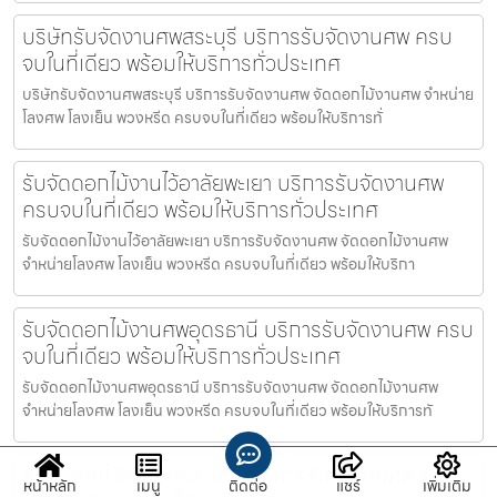
บริษัทรับจัดงานศพสระบุรี บริการรับจัดงานศพ ครบ
จบในที่เดียว พร้อมให้บริการทั่วประเทศ
บริษัทรับจัดงานศพสระบุรี บริการรับจัดงานศพ จัดดอกไม้งานศพ จำหน่าย
โลงศพ โลงเย็น พวงหรีด ครบจบในที่เดียว พร้อมให้บริการทั่
รับจัดดอกไม้งานไว้อาลัยพะเยา บริการรับจัดงานศพ
ครบจบในที่เดียว พร้อมให้บริการทั่วประเทศ
รับจัดดอกไม้งานไว้อาลัยพะเยา บริการรับจัดงานศพ จัดดอกไม้งานศพ
จำหน่ายโลงศพ โลงเย็น พวงหรีด ครบจบในที่เดียว พร้อมให้บริกา
รับจัดดอกไม้งานศพอุดรธานี บริการรับจัดงานศพ ครบ
จบในที่เดียว พร้อมให้บริการทั่วประเทศ
รับจัดดอกไม้งานศพอุดรธานี บริการรับจัดงานศพ จัดดอกไม้งานศพ
จำหน่ายโลงศพ โลงเย็น พวงหรีด ครบจบในที่เดียว พร้อมให้บริการทั
รับจัดงานไว้อาลัยอุตรดิตถ์ บริการรับจัดงานศพ ครบ
หน้าหลัก
เมนู
ติดต่อ
แชร์
เพิ่มเติม