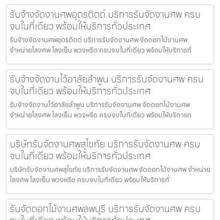
รับจ้างจัดงานศพอุตรดิตถ์ บริการรับจัดงานศพ ครบ
จบในที่เดียว พร้อมให้บริการทั่วประเทศ
รับจ้างจัดงานศพอุตรดิตถ์ บริการรับจัดงานศพ จัดดอกไม้งานศพ
จำหน่ายโลงศพ โลงเย็น พวงหรีด ครบจบในที่เดียว พร้อมให้บริการทั่
รับจ้างจัดงานไว้อาลัยลำพูน บริการรับจัดงานศพ ครบ
จบในที่เดียว พร้อมให้บริการทั่วประเทศ
รับจ้างจัดงานไว้อาลัยลำพูน บริการรับจัดงานศพ จัดดอกไม้งานศพ
จำหน่ายโลงศพ โลงเย็น พวงหรีด ครบจบในที่เดียว พร้อมให้บริการท
บริษัทรับจัดงานศพสุโขทัย บริการรับจัดงานศพ ครบ
จบในที่เดียว พร้อมให้บริการทั่วประเทศ
บริษัทรับจัดงานศพสุโขทัย บริการรับจัดงานศพ จัดดอกไม้งานศพ จำหน่าย
โลงศพ โลงเย็น พวงหรีด ครบจบในที่เดียว พร้อมให้บริการทั่
รับจัดดอกไม้งานศพลพบุรี บริการรับจัดงานศพ ครบ