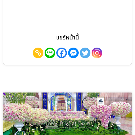
แชร์หน้านี้