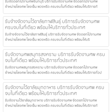
รับจัดดอกไม้งานศพจันทบุรี บริการรับจัดงานศพ จัดดอกไม้งานศพ
จำหน่ายโลงศพ โลงเย็น พวงหรีด ครบจบในที่เดียว พร้อมให้บริการทั
รับจ้างจัดงานไว้อาลัยกาฬสินธุ์ บริการรับจัดงานศพ
ครบจบในที่เดียว พร้อมให้บริการทั่วประเทศ
รับจ้างจัดงานไว้อาลัยกาฬสินธุ์ บริการรับจัดงานศพ จัดดอกไม้งานศพ
จำหน่ายโลงศพ โลงเย็น พวงหรีด ครบจบในที่เดียว พร้อมให้บริ
รับจัดงานศพสมุทรสงคราม บริการรับจัดงานศพ ครบ
จบในที่เดียว พร้อมให้บริการทั่วประเทศ
รับจัดงานศพสมุทรสงคราม บริการรับจัดงานศพ จัดดอกไม้งานศพ
จำหน่ายโลงศพ โลงเย็น พวงหรีด ครบจบในที่เดียว พร้อมให้บริการทั่วป
รับจัดงานไว้อาลัยมุกดาหาร บริการรับจัดงานศพ ครบ
จบในที่เดียว พร้อมให้บริการทั่วประเทศ
รับจัดงานไว้อาลัยมุกดาหาร บริการรับจัดงานศพ จัดดอกไม้งานศพ
จำหน่ายโลงศพ โลงเย็น พวงหรีด ครบจบในที่เดียว พร้อมให้บริการทั