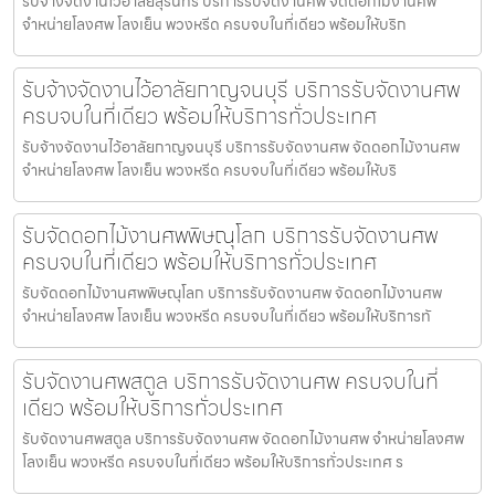
รับจ้างจัดงานไว้อาลัยสุรินทร์ บริการรับจัดงานศพ จัดดอกไม้งานศพ
จำหน่ายโลงศพ โลงเย็น พวงหรีด ครบจบในที่เดียว พร้อมให้บริก
รับจ้างจัดงานไว้อาลัยกาญจนบุรี บริการรับจัดงานศพ
ครบจบในที่เดียว พร้อมให้บริการทั่วประเทศ
รับจ้างจัดงานไว้อาลัยกาญจนบุรี บริการรับจัดงานศพ จัดดอกไม้งานศพ
จำหน่ายโลงศพ โลงเย็น พวงหรีด ครบจบในที่เดียว พร้อมให้บริ
รับจัดดอกไม้งานศพพิษณุโลก บริการรับจัดงานศพ
ครบจบในที่เดียว พร้อมให้บริการทั่วประเทศ
รับจัดดอกไม้งานศพพิษณุโลก บริการรับจัดงานศพ จัดดอกไม้งานศพ
จำหน่ายโลงศพ โลงเย็น พวงหรีด ครบจบในที่เดียว พร้อมให้บริการทั
รับจัดงานศพสตูล บริการรับจัดงานศพ ครบจบในที่
เดียว พร้อมให้บริการทั่วประเทศ
รับจัดงานศพสตูล บริการรับจัดงานศพ จัดดอกไม้งานศพ จำหน่ายโลงศพ
โลงเย็น พวงหรีด ครบจบในที่เดียว พร้อมให้บริการทั่วประเทศ ร