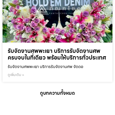
รับจัดงานศพพะเยา บริการรับจัดงานศพ
ครบจบในที่เดียว พร้อมให้บริการทั่วประเทศ
รับจัดงานศพพะเยา บริการรับจัดงานศพ จัดดอ
ดูเพิ่มเติม »
ดูบทความทั้งหมด