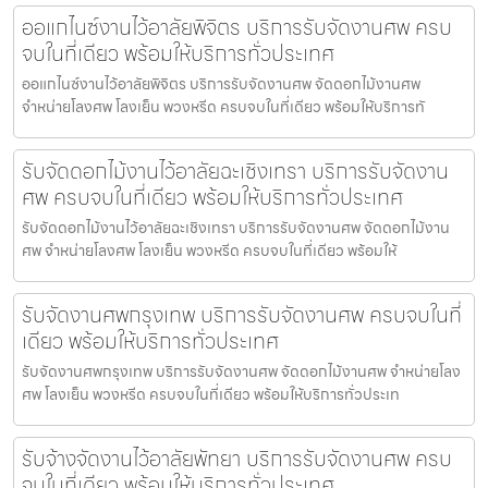
ออแกไนซ์งานไว้อาลัยพิจิตร บริการรับจัดงานศพ ครบ
จบในที่เดียว พร้อมให้บริการทั่วประเทศ
ออแกไนซ์งานไว้อาลัยพิจิตร บริการรับจัดงานศพ จัดดอกไม้งานศพ
จำหน่ายโลงศพ โลงเย็น พวงหรีด ครบจบในที่เดียว พร้อมให้บริการทั
รับจัดดอกไม้งานไว้อาลัยฉะเชิงเทรา บริการรับจัดงาน
ศพ ครบจบในที่เดียว พร้อมให้บริการทั่วประเทศ
รับจัดดอกไม้งานไว้อาลัยฉะเชิงเทรา บริการรับจัดงานศพ จัดดอกไม้งาน
ศพ จำหน่ายโลงศพ โลงเย็น พวงหรีด ครบจบในที่เดียว พร้อมให้
รับจัดงานศพกรุงเทพ บริการรับจัดงานศพ ครบจบในที่
เดียว พร้อมให้บริการทั่วประเทศ
รับจัดงานศพกรุงเทพ บริการรับจัดงานศพ จัดดอกไม้งานศพ จำหน่ายโลง
ศพ โลงเย็น พวงหรีด ครบจบในที่เดียว พร้อมให้บริการทั่วประเท
รับจ้างจัดงานไว้อาลัยพัทยา บริการรับจัดงานศพ ครบ
จบในที่เดียว พร้อมให้บริการทั่วประเทศ