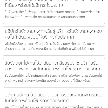
ที่เดียว พร้อมให้บริการทั่วประเทศ
รับจัดงานไว้อาลัยพัทลุง บริการรับจัดงานศพ จัดดอกไม้งานศพ จำหน่าย
โลงศพ โลงเย็น พวงหรีด ครบจบในที่เดียว พร้อมให้บริการทั่ว
บริษัทรับจัดงานศพกาฬสินธุ์ บริการรับจัดงานศพ ครบ
จบในที่เดียว พร้อมให้บริการทั่วประเทศ
บริษัทรับจัดงานศพกาฬสินธุ์ บริการรับจัดงานศพ จัดดอกไม้งานศพ
จำหน่ายโลงศพ โลงเย็น พวงหรีด ครบจบในที่เดียว พร้อมให้บริการท
รับจัดดอกไม้งานไว้อาลัยนครศรีธรรมราช บริการรับ
จัดงานศพ ครบจบในที่เดียว พร้อมให้บริการทั่วประเทศ
รับจัดดอกไม้งานไว้อาลัยนครศรีธรรมราช บริการรับจัดงานศพ จัดดอกไม้
งานศพ จำหน่ายโลงศพ โลงเย็น พวงหรีด ครบจบในที่เดียว พร้อม
ออแกไนซ์งานไว้อาลัยน่าน บริการรับจัดงานศพ ครบจบ
ในที่เดียว พร้อมให้บริการทั่วประเทศ
ออแกไนซ์งานไว้อาลัยน่าน บริการรับจัดงานศพ จัดดอกไม้งานศพ จำหน่าย