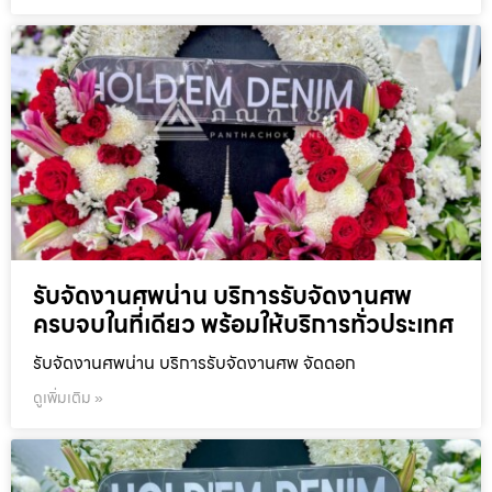
รับจัดงานศพน่าน บริการรับจัดงานศพ
ครบจบในที่เดียว พร้อมให้บริการทั่วประเทศ
รับจัดงานศพน่าน บริการรับจัดงานศพ จัดดอก
ดูเพิ่มเติม »