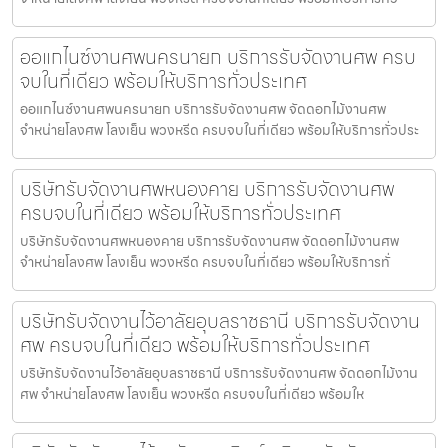
ออแกไนซ์งานศพนครนายก บริการรับจัดงานศพ ครบ
จบในที่เดียว พร้อมให้บริการทั่วประเทศ
ออแกไนซ์งานศพนครนายก บริการรับจัดงานศพ จัดดอกไม้งานศพ
จำหน่ายโลงศพ โลงเย็น พวงหรีด ครบจบในที่เดียว พร้อมให้บริการทั่วประ
บริษัทรับจัดงานศพหนองคาย บริการรับจัดงานศพ
ครบจบในที่เดียว พร้อมให้บริการทั่วประเทศ
บริษัทรับจัดงานศพหนองคาย บริการรับจัดงานศพ จัดดอกไม้งานศพ
จำหน่ายโลงศพ โลงเย็น พวงหรีด ครบจบในที่เดียว พร้อมให้บริการทั่
บริษัทรับจัดงานไว้อาลัยอุบลราชธานี บริการรับจัดงาน
ศพ ครบจบในที่เดียว พร้อมให้บริการทั่วประเทศ
บริษัทรับจัดงานไว้อาลัยอุบลราชธานี บริการรับจัดงานศพ จัดดอกไม้งาน
ศพ จำหน่ายโลงศพ โลงเย็น พวงหรีด ครบจบในที่เดียว พร้อมให