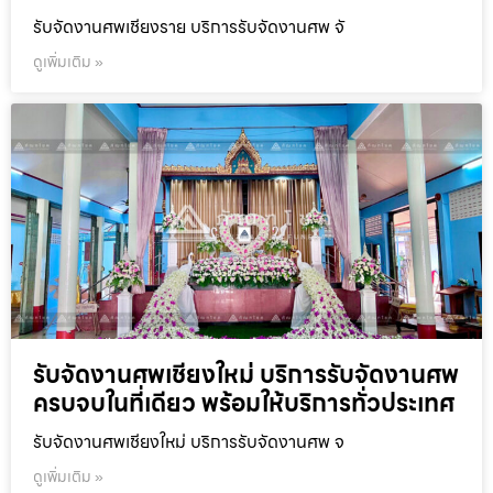
รับจัดงานศพเชียงราย บริการรับจัดงานศพ จั
ดูเพิ่มเติม »
รับจัดงานศพเชียงใหม่ บริการรับจัดงานศพ
ครบจบในที่เดียว พร้อมให้บริการทั่วประเทศ
รับจัดงานศพเชียงใหม่ บริการรับจัดงานศพ จ
ดูเพิ่มเติม »