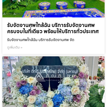
รับจัดงานศพใกล้ฉัน บริการรับจัดงานศพ
ครบจบในที่เดียว พร้อมให้บริการทั่วประเทศ
รับจัดงานศพใกล้ฉัน บริการรับจัดงานศพ จัด
ดูเพิ่มเติม »