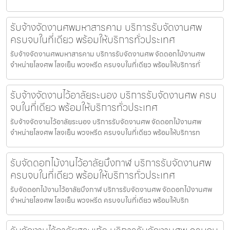
รับจ้างจัดงานศพมหาสารคาม บริการรับจัดงานศพ
ครบจบในที่เดียว พร้อมให้บริการทั่วประเทศ
รับจ้างจัดงานศพมหาสารคาม บริการรับจัดงานศพ จัดดอกไม้งานศพ
จำหน่ายโลงศพ โลงเย็น พวงหรีด ครบจบในที่เดียว พร้อมให้บริการทั่
รับจ้างจัดงานไว้อาลัยระนอง บริการรับจัดงานศพ ครบ
จบในที่เดียว พร้อมให้บริการทั่วประเทศ
รับจ้างจัดงานไว้อาลัยระนอง บริการรับจัดงานศพ จัดดอกไม้งานศพ
จำหน่ายโลงศพ โลงเย็น พวงหรีด ครบจบในที่เดียว พร้อมให้บริการท
รับจัดดอกไม้งานไว้อาลัยบึงกาฬ บริการรับจัดงานศพ
ครบจบในที่เดียว พร้อมให้บริการทั่วประเทศ
รับจัดดอกไม้งานไว้อาลัยบึงกาฬ บริการรับจัดงานศพ จัดดอกไม้งานศพ
จำหน่ายโลงศพ โลงเย็น พวงหรีด ครบจบในที่เดียว พร้อมให้บริก