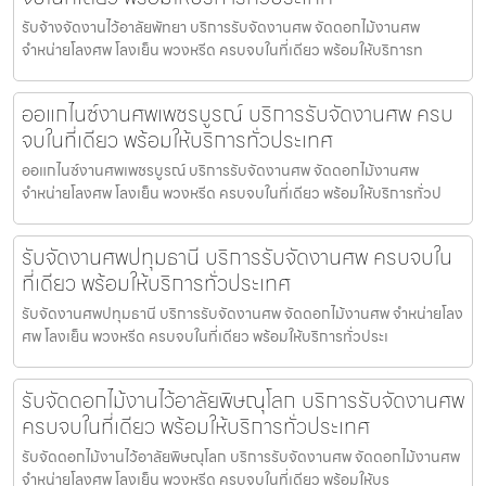
รับจ้างจัดงานไว้อาลัยพัทยา บริการรับจัดงานศพ จัดดอกไม้งานศพ
จำหน่ายโลงศพ โลงเย็น พวงหรีด ครบจบในที่เดียว พร้อมให้บริการท
ออแกไนซ์งานศพเพชรบูรณ์ บริการรับจัดงานศพ ครบ
จบในที่เดียว พร้อมให้บริการทั่วประเทศ
ออแกไนซ์งานศพเพชรบูรณ์ บริการรับจัดงานศพ จัดดอกไม้งานศพ
จำหน่ายโลงศพ โลงเย็น พวงหรีด ครบจบในที่เดียว พร้อมให้บริการทั่วป
รับจัดงานศพปทุมธานี บริการรับจัดงานศพ ครบจบใน
ที่เดียว พร้อมให้บริการทั่วประเทศ
รับจัดงานศพปทุมธานี บริการรับจัดงานศพ จัดดอกไม้งานศพ จำหน่ายโลง
ศพ โลงเย็น พวงหรีด ครบจบในที่เดียว พร้อมให้บริการทั่วประเ
รับจัดดอกไม้งานไว้อาลัยพิษณุโลก บริการรับจัดงานศพ
ครบจบในที่เดียว พร้อมให้บริการทั่วประเทศ
รับจัดดอกไม้งานไว้อาลัยพิษณุโลก บริการรับจัดงานศพ จัดดอกไม้งานศพ
จำหน่ายโลงศพ โลงเย็น พวงหรีด ครบจบในที่เดียว พร้อมให้บร