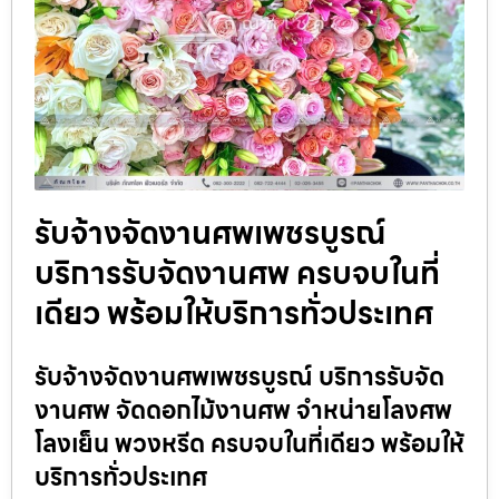
รับจ้างจัดงานศพเพชรบูรณ์
บริการรับจัดงานศพ ครบจบในที่
เดียว พร้อมให้บริการทั่วประเทศ
รับจ้างจัดงานศพเพชรบูรณ์ บริการรับจัด
งานศพ จัดดอกไม้งานศพ จำหน่ายโลงศพ
โลงเย็น พวงหรีด ครบจบในที่เดียว พร้อมให้
บริการทั่วประเทศ