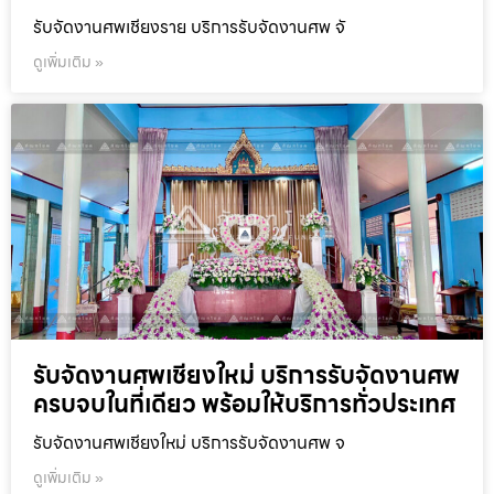
รับจัดงานศพเชียงราย บริการรับจัดงานศพ จั
ดูเพิ่มเติม »
รับจัดงานศพเชียงใหม่ บริการรับจัดงานศพ
ครบจบในที่เดียว พร้อมให้บริการทั่วประเทศ
รับจัดงานศพเชียงใหม่ บริการรับจัดงานศพ จ
ดูเพิ่มเติม »