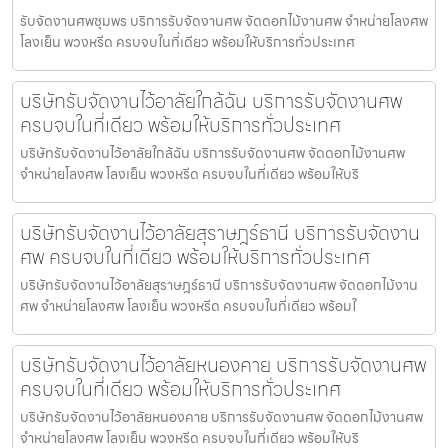
รับจัดงานศพชุมพร บริการรับจัดงานศพ จัดดอกไม้งานศพ จำหน่ายโลงศพ
โลงเย็น พวงหรีด ครบจบในที่เดียว พร้อมให้บริการทั่วประเทศ
บริษัทรับจัดงานไว้อาลัยใกล้ฉัน บริการรับจัดงานศพ
ครบจบในที่เดียว พร้อมให้บริการทั่วประเทศ
บริษัทรับจัดงานไว้อาลัยใกล้ฉัน บริการรับจัดงานศพ จัดดอกไม้งานศพ
จำหน่ายโลงศพ โลงเย็น พวงหรีด ครบจบในที่เดียว พร้อมให้บริ
บริษัทรับจัดงานไว้อาลัยสุราษฎร์ธานี บริการรับจัดงาน
ศพ ครบจบในที่เดียว พร้อมให้บริการทั่วประเทศ
บริษัทรับจัดงานไว้อาลัยสุราษฎร์ธานี บริการรับจัดงานศพ จัดดอกไม้งาน
ศพ จำหน่ายโลงศพ โลงเย็น พวงหรีด ครบจบในที่เดียว พร้อมใ
บริษัทรับจัดงานไว้อาลัยหนองคาย บริการรับจัดงานศพ
ครบจบในที่เดียว พร้อมให้บริการทั่วประเทศ
บริษัทรับจัดงานไว้อาลัยหนองคาย บริการรับจัดงานศพ จัดดอกไม้งานศพ
จำหน่ายโลงศพ โลงเย็น พวงหรีด ครบจบในที่เดียว พร้อมให้บริ