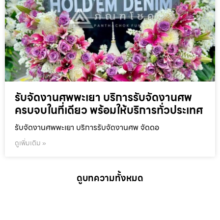
รับจัดงานศพพะเยา บริการรับจัดงานศพ
ครบจบในที่เดียว พร้อมให้บริการทั่วประเทศ
รับจัดงานศพพะเยา บริการรับจัดงานศพ จัดดอ
ดูเพิ่มเติม »
ดูบทความทั้งหมด