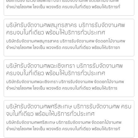
ออแกไนซ์งานไว้อาลัยพะเยา บริการรับจัดงานศพ จัดดอกไม้งานศพ
จำหน่ายโลงศพ โลงเย็น พวงหรีด ครบจบในที่เดียว พร้อมให้บริการทั่
บริษัทรับจัดงานศพสมุทรสาคร บริการรับจัดงานศพ
ครบจบในที่เดียว พร้อมให้บริการทั่วประเทศ
บริษัทรับจัดงานศพสมุทรสาคร บริการรับจัดงานศพ จัดดอกไม้งานศพ
จำหน่ายโลงศพ โลงเย็น พวงหรีด ครบจบในที่เดียว พร้อมให้บริการท
บริษัทรับจัดงานศพฉะเชิงเทรา บริการรับจัดงานศพ
ครบจบในที่เดียว พร้อมให้บริการทั่วประเทศ
บริษัทรับจัดงานศพฉะเชิงเทรา บริการรับจัดงานศพ จัดดอกไม้งานศพ
จำหน่ายโลงศพ โลงเย็น พวงหรีด ครบจบในที่เดียว พร้อมให้บริการ
บริษัทรับจัดงานศพศรีสะเกษ บริการรับจัดงานศพ ครบ
จบในที่เดียว พร้อมให้บริการทั่วประเทศ
บริษัทรับจัดงานศพศรีสะเกษ บริการรับจัดงานศพ จัดดอกไม้งานศพ
จำหน่ายโลงศพ โลงเย็น พวงหรีด ครบจบในที่เดียว พร้อมให้บริการทั