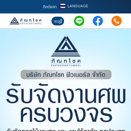
LANGUAGE
ติดต่อเรา
เมนู