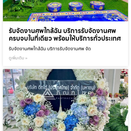
รับจัดงานศพใกล้ฉัน บริการรับจัดงานศพ
ครบจบในที่เดียว พร้อมให้บริการทั่วประเทศ
รับจัดงานศพใกล้ฉัน บริการรับจัดงานศพ จัด
ดูเพิ่มเติม »