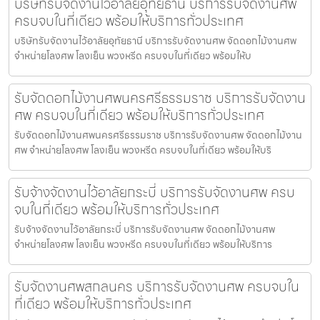
บริษัทรับจัดงานไว้อาลัยอุทัยธานี บริการรับจัดงานศพ
ครบจบในที่เดียว พร้อมให้บริการทั่วประเทศ
บริษัทรับจัดงานไว้อาลัยอุทัยธานี บริการรับจัดงานศพ จัดดอกไม้งานศพ
จำหน่ายโลงศพ โลงเย็น พวงหรีด ครบจบในที่เดียว พร้อมให้บ
รับจัดดอกไม้งานศพนครศรีธรรมราช บริการรับจัดงาน
ศพ ครบจบในที่เดียว พร้อมให้บริการทั่วประเทศ
รับจัดดอกไม้งานศพนครศรีธรรมราช บริการรับจัดงานศพ จัดดอกไม้งาน
ศพ จำหน่ายโลงศพ โลงเย็น พวงหรีด ครบจบในที่เดียว พร้อมให้บริ
รับจ้างจัดงานไว้อาลัยกระบี่ บริการรับจัดงานศพ ครบ
จบในที่เดียว พร้อมให้บริการทั่วประเทศ
รับจ้างจัดงานไว้อาลัยกระบี่ บริการรับจัดงานศพ จัดดอกไม้งานศพ
จำหน่ายโลงศพ โลงเย็น พวงหรีด ครบจบในที่เดียว พร้อมให้บริการ
รับจัดงานศพสกลนคร บริการรับจัดงานศพ ครบจบใน
ที่เดียว พร้อมให้บริการทั่วประเทศ