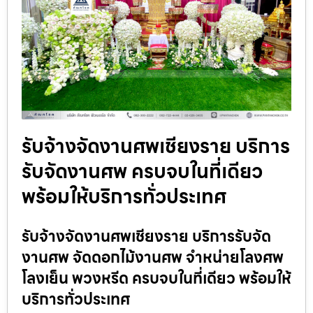
รับจ้างจัดงานศพเชียงราย บริการ
รับจัดงานศพ ครบจบในที่เดียว
พร้อมให้บริการทั่วประเทศ
รับจ้างจัดงานศพเชียงราย บริการรับจัด
งานศพ จัดดอกไม้งานศพ จำหน่ายโลงศพ
โลงเย็น พวงหรีด ครบจบในที่เดียว พร้อมให้
บริการทั่วประเทศ