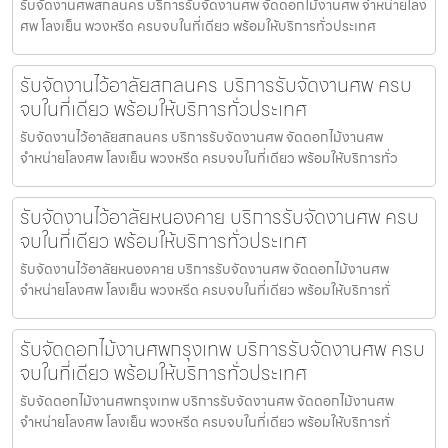
รับจัดงานศพสกลนคร บริการรับจัดงานศพ จัดดอกไม้งานศพ จำหน่ายโลง
ศพ โลงเย็น พวงหรีด ครบจบในที่เดียว พร้อมให้บริการทั่วประเทศ
รับจัดงานไว้อาลัยสกลนคร บริการรับจัดงานศพ ครบ
จบในที่เดียว พร้อมให้บริการทั่วประเทศ
รับจัดงานไว้อาลัยสกลนคร บริการรับจัดงานศพ จัดดอกไม้งานศพ
จำหน่ายโลงศพ โลงเย็น พวงหรีด ครบจบในที่เดียว พร้อมให้บริการทั่ว
รับจัดงานไว้อาลัยหนองคาย บริการรับจัดงานศพ ครบ
จบในที่เดียว พร้อมให้บริการทั่วประเทศ
รับจัดงานไว้อาลัยหนองคาย บริการรับจัดงานศพ จัดดอกไม้งานศพ
จำหน่ายโลงศพ โลงเย็น พวงหรีด ครบจบในที่เดียว พร้อมให้บริการทั่
รับจัดดอกไม้งานศพกรุงเทพ บริการรับจัดงานศพ ครบ
จบในที่เดียว พร้อมให้บริการทั่วประเทศ
รับจัดดอกไม้งานศพกรุงเทพ บริการรับจัดงานศพ จัดดอกไม้งานศพ
จำหน่ายโลงศพ โลงเย็น พวงหรีด ครบจบในที่เดียว พร้อมให้บริการทั่