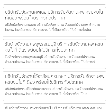
บริษัทรับจัดงานศพเลย บริการรับจัดงานศพ ครบจบใน
ที่เดียว พร้อมให้บริการทั่วประเทศ
บริษัทรับจัดงานศพเลย บริการรับจัดงานศพ จัดดอกไม้งานศพ จำหน่าย
โลงศพ โลงเย็น พวงหรีด ครบจบในที่เดียว พร้อมให้บริการทั่วประ
รับจ้างจัดงานศพสุพรรณบุรี บริการรับจัดงานศพ ครบ
จบในที่เดียว พร้อมให้บริการทั่วประเทศ
รับจ้างจัดงานศพสุพรรณบุรี บริการรับจัดงานศพ จัดดอกไม้งานศพ
จำหน่ายโลงศพ โลงเย็น พวงหรีด ครบจบในที่เดียว พร้อมให้บริการทั
บริษัทรับจัดงานไว้อาลัยนครนายก บริการรับจัดงานศพ
ครบจบในที่เดียว พร้อมให้บริการทั่วประเทศ
บริษัทรับจัดงานไว้อาลัยนครนายก บริการรับจัดงานศพ จัดดอกไม้งานศพ
จำหน่ายโลงศพ โลงเย็น พวงหรีด ครบจบในที่เดียว พร้อมให้บริ
รับจ้างจัดงานศพอุทัยธานี บริการรับจัดงานศพ ครบจบ