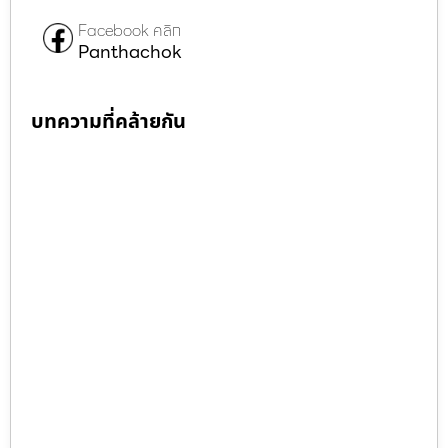
Facebook คลิก
Panthachok
บทความที่คล้ายกัน