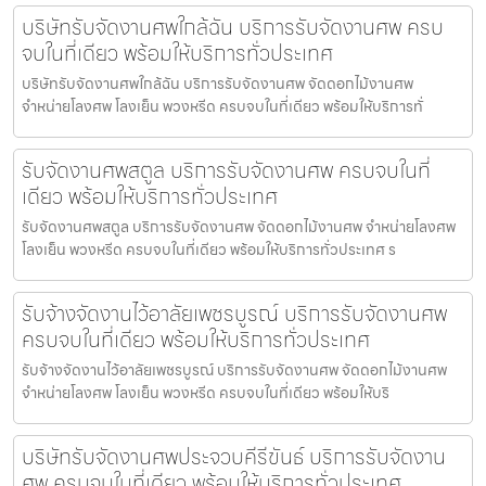
บริษัทรับจัดงานศพใกล้ฉัน บริการรับจัดงานศพ ครบ
จบในที่เดียว พร้อมให้บริการทั่วประเทศ
บริษัทรับจัดงานศพใกล้ฉัน บริการรับจัดงานศพ จัดดอกไม้งานศพ
จำหน่ายโลงศพ โลงเย็น พวงหรีด ครบจบในที่เดียว พร้อมให้บริการทั่
รับจัดงานศพสตูล บริการรับจัดงานศพ ครบจบในที่
เดียว พร้อมให้บริการทั่วประเทศ
รับจัดงานศพสตูล บริการรับจัดงานศพ จัดดอกไม้งานศพ จำหน่ายโลงศพ
โลงเย็น พวงหรีด ครบจบในที่เดียว พร้อมให้บริการทั่วประเทศ ร
รับจ้างจัดงานไว้อาลัยเพชรบูรณ์ บริการรับจัดงานศพ
ครบจบในที่เดียว พร้อมให้บริการทั่วประเทศ
รับจ้างจัดงานไว้อาลัยเพชรบูรณ์ บริการรับจัดงานศพ จัดดอกไม้งานศพ
จำหน่ายโลงศพ โลงเย็น พวงหรีด ครบจบในที่เดียว พร้อมให้บริ
บริษัทรับจัดงานศพประจวบคีรีขันธ์ บริการรับจัดงาน
ศพ ครบจบในที่เดียว พร้อมให้บริการทั่วประเทศ