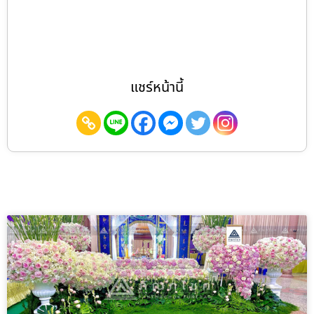
แชร์หน้านี้