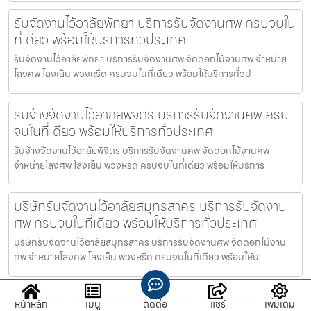
รับจัดงานไว้อาลัยพัทยา บริการรับจัดงานศพ ครบจบใน
ที่เดียว พร้อมให้บริการทั่วประเทศ
รับจัดงานไว้อาลัยพัทยา บริการรับจัดงานศพ จัดดอกไม้งานศพ จำหน่าย
โลงศพ โลงเย็น พวงหรีด ครบจบในที่เดียว พร้อมให้บริการทั่วป
รับจ้างจัดงานไว้อาลัยพิจิตร บริการรับจัดงานศพ ครบ
จบในที่เดียว พร้อมให้บริการทั่วประเทศ
รับจ้างจัดงานไว้อาลัยพิจิตร บริการรับจัดงานศพ จัดดอกไม้งานศพ
จำหน่ายโลงศพ โลงเย็น พวงหรีด ครบจบในที่เดียว พร้อมให้บริการ
บริษัทรับจัดงานไว้อาลัยสมุทรสาคร บริการรับจัดงาน
ศพ ครบจบในที่เดียว พร้อมให้บริการทั่วประเทศ
บริษัทรับจัดงานไว้อาลัยสมุทรสาคร บริการรับจัดงานศพ จัดดอกไม้งาน
ศพ จำหน่ายโลงศพ โลงเย็น พวงหรีด ครบจบในที่เดียว พร้อมให้บ
ออแกไนซ์งานไว้อาลัยเชียงราย บริการรับจัดงานศพ
หน้าหลัก
เมนู
ติดต่อ
แชร์
เพิ่มเติม