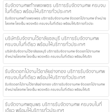
รับจัดงานศพกำแพงเพชร บริการรับจัดงานศพ ครบจบ
ในที่เดียว พร้อมให้บริการทั่วประเทศ
รับจัดงานศพกำแพงเพชร บริการรับจัดงานศพ จัดดอกไม้งานศพ จำหน่าย
โลงศพ โลงเย็น พวงหรีด ครบจบในที่เดียว พร้อมให้บริการทั่วประ
บริษัทรับจัดงานไว้อาลัยชลบุรี บริการรับจัดงานศพ
ครบจบในที่เดียว พร้อมให้บริการทั่วประเทศ
บริษัทรับจัดงานไว้อาลัยชลบุรี บริการรับจัดงานศพ จัดดอกไม้งานศพ
จำหน่ายโลงศพ โลงเย็น พวงหรีด ครบจบในที่เดียว พร้อมให้บริก
รับจัดดอกไม้งานไว้อาลัยอ่างทอง บริการรับจัดงานศพ
ครบจบในที่เดียว พร้อมให้บริการทั่วประเทศ
รับจัดดอกไม้งานไว้อาลัยอ่างทอง บริการรับจัดงานศพ จัดดอกไม้งานศพ
จำหน่ายโลงศพ โลงเย็น พวงหรีด ครบจบในที่เดียว พร้อมให้บริ
รับจัดงานศพชุมพร บริการรับจัดงานศพ ครบจบในที่
เดียว พร้อมให้บริการทั่วประเทศ