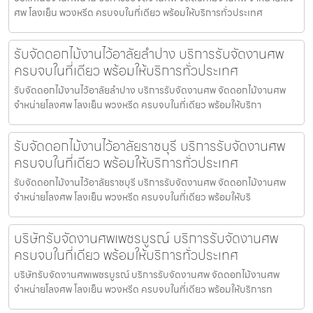
ศพ โลงเย็น พวงหรีด ครบจบในที่เดียว พร้อมให้บริการทั่วประเทศ
รับจัดดอกไม้งานไว้อาลัยลำปาง บริการรับจัดงานศพ
ครบจบในที่เดียว พร้อมให้บริการทั่วประเทศ
รับจัดดอกไม้งานไว้อาลัยลำปาง บริการรับจัดงานศพ จัดดอกไม้งานศพ
จำหน่ายโลงศพ โลงเย็น พวงหรีด ครบจบในที่เดียว พร้อมให้บริกา
รับจัดดอกไม้งานไว้อาลัยราชบุรี บริการรับจัดงานศพ
ครบจบในที่เดียว พร้อมให้บริการทั่วประเทศ
รับจัดดอกไม้งานไว้อาลัยราชบุรี บริการรับจัดงานศพ จัดดอกไม้งานศพ
จำหน่ายโลงศพ โลงเย็น พวงหรีด ครบจบในที่เดียว พร้อมให้บริ
บริษัทรับจัดงานศพเพชรบูรณ์ บริการรับจัดงานศพ
ครบจบในที่เดียว พร้อมให้บริการทั่วประเทศ
บริษัทรับจัดงานศพเพชรบูรณ์ บริการรับจัดงานศพ จัดดอกไม้งานศพ
จำหน่ายโลงศพ โลงเย็น พวงหรีด ครบจบในที่เดียว พร้อมให้บริการท