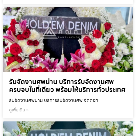
รับจัดงานศพน่าน บริการรับจัดงานศพ
ครบจบในที่เดียว พร้อมให้บริการทั่วประเทศ
รับจัดงานศพน่าน บริการรับจัดงานศพ จัดดอก
ดูเพิ่มเติม »