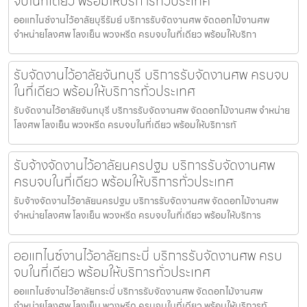
จบในที่เดียว พร้อมให้บริการทั่วประเทศ
ออแกไนซ์งานไว้อาลัยบุรีรัมย์ บริการรับจัดงานศพ จัดดอกไม้งานศพ
จำหน่ายโลงศพ โลงเย็น พวงหรีด ครบจบในที่เดียว พร้อมให้บริกา
รับจัดงานไว้อาลัยจันทบุรี บริการรับจัดงานศพ ครบจบ
ในที่เดียว พร้อมให้บริการทั่วประเทศ
รับจัดงานไว้อาลัยจันทบุรี บริการรับจัดงานศพ จัดดอกไม้งานศพ จำหน่าย
โลงศพ โลงเย็น พวงหรีด ครบจบในที่เดียว พร้อมให้บริการทั
รับจ้างจัดงานไว้อาลัยนครปฐม บริการรับจัดงานศพ
ครบจบในที่เดียว พร้อมให้บริการทั่วประเทศ
รับจ้างจัดงานไว้อาลัยนครปฐม บริการรับจัดงานศพ จัดดอกไม้งานศพ
จำหน่ายโลงศพ โลงเย็น พวงหรีด ครบจบในที่เดียว พร้อมให้บริการ
ออแกไนซ์งานไว้อาลัยกระบี่ บริการรับจัดงานศพ ครบ
จบในที่เดียว พร้อมให้บริการทั่วประเทศ
ออแกไนซ์งานไว้อาลัยกระบี่ บริการรับจัดงานศพ จัดดอกไม้งานศพ
จำหน่ายโลงศพ โลงเย็น พวงหรีด ครบจบในที่เดียว พร้อมให้บริการทั