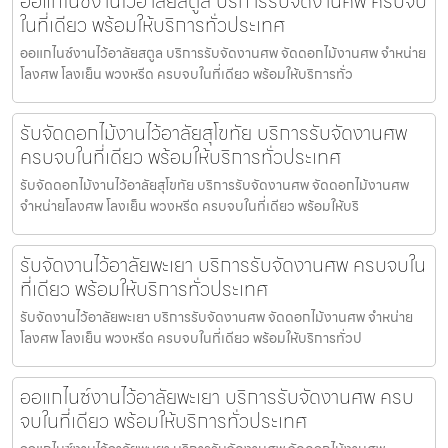
ออแกไนซ์งานไว้อาลัยสตูล บริการรับจัดงานศพ ครบจบ
ในที่เดียว พร้อมให้บริการทั่วประเทศ
ออแกไนซ์งานไว้อาลัยสตูล บริการรับจัดงานศพ จัดดอกไม้งานศพ จำหน่าย
โลงศพ โลงเย็น พวงหรีด ครบจบในที่เดียว พร้อมให้บริการทั่ว
รับจัดดอกไม้งานไว้อาลัยสุโขทัย บริการรับจัดงานศพ
ครบจบในที่เดียว พร้อมให้บริการทั่วประเทศ
รับจัดดอกไม้งานไว้อาลัยสุโขทัย บริการรับจัดงานศพ จัดดอกไม้งานศพ
จำหน่ายโลงศพ โลงเย็น พวงหรีด ครบจบในที่เดียว พร้อมให้บริ
รับจัดงานไว้อาลัยพะเยา บริการรับจัดงานศพ ครบจบใน
ที่เดียว พร้อมให้บริการทั่วประเทศ
รับจัดงานไว้อาลัยพะเยา บริการรับจัดงานศพ จัดดอกไม้งานศพ จำหน่าย
โลงศพ โลงเย็น พวงหรีด ครบจบในที่เดียว พร้อมให้บริการทั่วป
ออแกไนซ์งานไว้อาลัยพะเยา บริการรับจัดงานศพ ครบ
จบในที่เดียว พร้อมให้บริการทั่วประเทศ