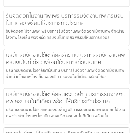
รับจัดดอกไม้งานศพแพร่ บริการรับจัดงานศพ ครบจบ
ในที่เดียว พร้อมให้บริการทั่วประเทศ
รับจัดดอกไม้งานศพแพร่ บริการรับจัดงานศพ จัดดอกไม้งานศพ จำหน่าย
โลงศพ โลงเย็น พวงหรีด ครบจบในที่เดียว พร้อมให้บริการทั่วปร
บริษัทรับจัดงานไว้อาลัยศรีสะเกษ บริการรับจัดงานศพ
ครบจบในที่เดียว พร้อมให้บริการทั่วประเทศ
บริษัทรับจัดงานไว้อาลัยศรีสะเกษ บริการรับจัดงานศพ จัดดอกไม้งานศพ
จำหน่ายโลงศพ โลงเย็น พวงหรีด ครบจบในที่เดียว พร้อมให้บร
บริษัทรับจัดงานไว้อาลัยหนองบัวลำภู บริการรับจัดงาน
ศพ ครบจบในที่เดียว พร้อมให้บริการทั่วประเทศ
บริษัทรับจัดงานไว้อาลัยหนองบัวลำภู บริการรับจัดงานศพ จัดดอกไม้งาน
ศพ จำหน่ายโลงศพ โลงเย็น พวงหรีด ครบจบในที่เดียว พร้อมให