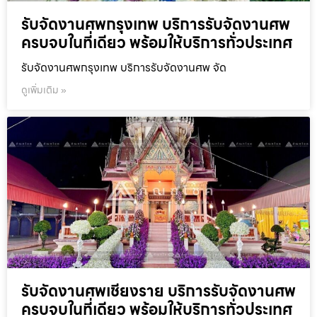
รับจัดงานศพกรุงเทพ บริการรับจัดงานศพ
ครบจบในที่เดียว พร้อมให้บริการทั่วประเทศ
รับจัดงานศพกรุงเทพ บริการรับจัดงานศพ จัด
ดูเพิ่มเติม »
รับจัดงานศพเชียงราย บริการรับจัดงานศพ
ครบจบในที่เดียว พร้อมให้บริการทั่วประเทศ