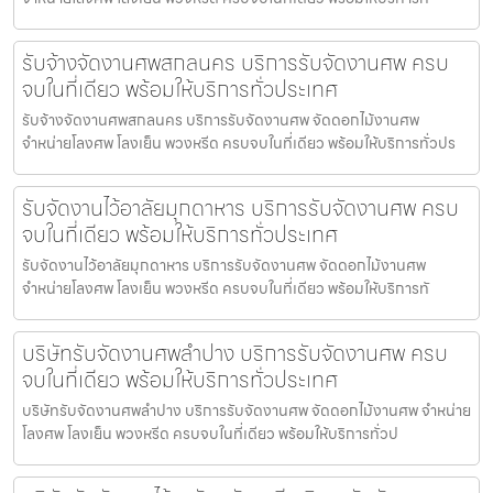
รับจ้างจัดงานศพสกลนคร บริการรับจัดงานศพ ครบ
จบในที่เดียว พร้อมให้บริการทั่วประเทศ
รับจ้างจัดงานศพสกลนคร บริการรับจัดงานศพ จัดดอกไม้งานศพ
จำหน่ายโลงศพ โลงเย็น พวงหรีด ครบจบในที่เดียว พร้อมให้บริการทั่วปร
รับจัดงานไว้อาลัยมุกดาหาร บริการรับจัดงานศพ ครบ
จบในที่เดียว พร้อมให้บริการทั่วประเทศ
รับจัดงานไว้อาลัยมุกดาหาร บริการรับจัดงานศพ จัดดอกไม้งานศพ
จำหน่ายโลงศพ โลงเย็น พวงหรีด ครบจบในที่เดียว พร้อมให้บริการทั
บริษัทรับจัดงานศพลำปาง บริการรับจัดงานศพ ครบ
จบในที่เดียว พร้อมให้บริการทั่วประเทศ
บริษัทรับจัดงานศพลำปาง บริการรับจัดงานศพ จัดดอกไม้งานศพ จำหน่าย
โลงศพ โลงเย็น พวงหรีด ครบจบในที่เดียว พร้อมให้บริการทั่วป