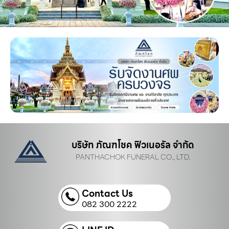
บริษัท ภัณฑโชค ฟิวเนอรัล จำกัด
PANTHACHOK FUNERAL CO., LTD.
Contact Us
082 300 2222