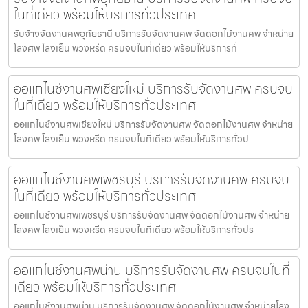
ในที่เดียว พร้อมให้บริการทั่วประเทศ
รับจ้างจัดงานศพอุทัยธานี บริการรับจัดงานศพ จัดดอกไม้งานศพ จำหน่าย
โลงศพ โลงเย็น พวงหรีด ครบจบในที่เดียว พร้อมให้บริการทั่
ออแกไนซ์งานศพเชียงใหม่ บริการรับจัดงานศพ ครบจบ
ในที่เดียว พร้อมให้บริการทั่วประเทศ
ออแกไนซ์งานศพเชียงใหม่ บริการรับจัดงานศพ จัดดอกไม้งานศพ จำหน่าย
โลงศพ โลงเย็น พวงหรีด ครบจบในที่เดียว พร้อมให้บริการทั่วป
ออแกไนซ์งานศพเพชรบุรี บริการรับจัดงานศพ ครบจบ
ในที่เดียว พร้อมให้บริการทั่วประเทศ
ออแกไนซ์งานศพเพชรบุรี บริการรับจัดงานศพ จัดดอกไม้งานศพ จำหน่าย
โลงศพ โลงเย็น พวงหรีด ครบจบในที่เดียว พร้อมให้บริการทั่วปร
ออแกไนซ์งานศพน่าน บริการรับจัดงานศพ ครบจบในที่
เดียว พร้อมให้บริการทั่วประเทศ
ออแกไนซ์งานศพน่าน บริการรับจัดงานศพ จัดดอกไม้งานศพ จำหน่ายโลง