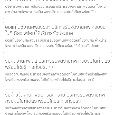
บริษัทรับจัดงานศพประจวบคีรีขันธ์ บริการรับจัดงานศพ จัดดอกไม้งาน
ศพ จำหน่ายโลงศพ โลงเย็น พวงหรีด ครบจบในที่เดียว พร้อมให้บ
ออแกไนซ์งานศพสงขลา บริการรับจัดงานศพ ครบจบ
ในที่เดียว พร้อมให้บริการทั่วประเทศ
ออแกไนซ์งานศพสงขลา บริการรับจัดงานศพ จัดดอกไม้งานศพ จำหน่าย
โลงศพ โลงเย็น พวงหรีด ครบจบในที่เดียว พร้อมให้บริการทั่วประเท
รับจัดงานศพเลย บริการรับจัดงานศพ ครบจบในที่เดียว
พร้อมให้บริการทั่วประเทศ
รับจัดงานศพเลย บริการรับจัดงานศพ จัดดอกไม้งานศพ จำหน่ายโลงศพ
โลงเย็น พวงหรีด ครบจบในที่เดียว พร้อมให้บริการทั่วประเทศ รั
รับจ้างจัดงานศพสมุทรสงคราม บริการรับจัดงานศพ
ครบจบในที่เดียว พร้อมให้บริการทั่วประเทศ
รับจ้างจัดงานศพสมุทรสงคราม บริการรับจัดงานศพ จัดดอกไม้งานศพ
จำหน่ายโลงศพ โลงเย็น พวงหรีด ครบจบในที่เดียว พร้อมให้บริการท