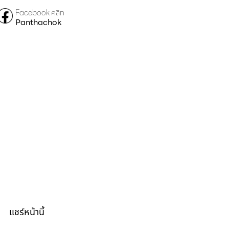
Facebook คลิก
Panthachok
แชร์หน้านี้