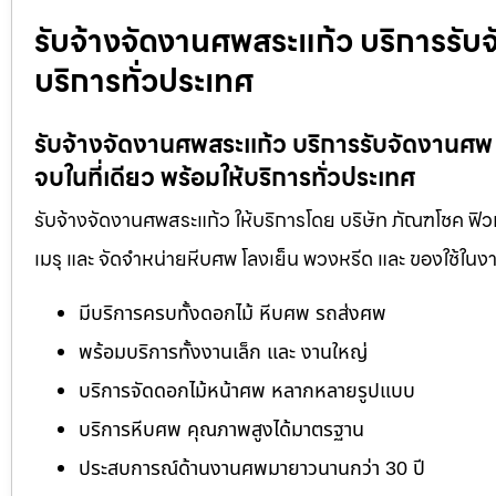
รับจ้างจัดงานศพสระแก้ว บริการรับจ
บริการทั่วประเทศ
รับจ้างจัดงานศพสระแก้ว บริการรับจัดงานศ
จบในที่เดียว พร้อมให้บริการทั่วประเทศ
รับจ้างจัดงานศพสระแก้ว ให้บริการโดย บริษัท ภัณฑโชค ฟิว
เมรุ และ จัดจำหน่ายหีบศพ โลงเย็น พวงหรีด และ ของใช้ใ
มีบริการครบทั้งดอกไม้ หีบศพ รถส่งศพ
พร้อมบริการทั้งงานเล็ก และ งานใหญ่
บริการจัดดอกไม้หน้าศพ หลากหลายรูปแบบ
บริการหีบศพ คุณภาพสูงได้มาตรฐาน
ประสบการณ์ด้านงานศพมายาวนานกว่า 30 ปี