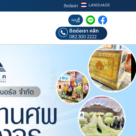
LANGUAGE
ติดต่อเรา
เมนู
ติดต่อเรา คลิก
082 300 2222