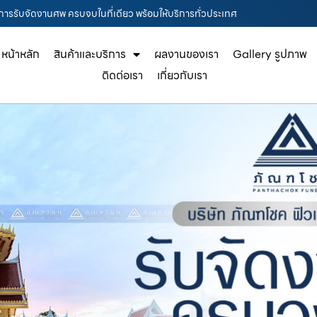
ิการรับจัดงานศพ ครบจบในที่เดียว พร้อมให้บริการทั่วประเทศ
หน้าหลัก
สินค้าและบริการ
ผลงานของเรา
Gallery รูปภาพ
ติดต่อเรา
เกี่ยวกับเรา