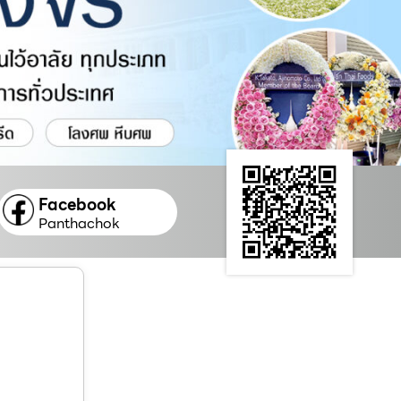
Facebook
Panthachok