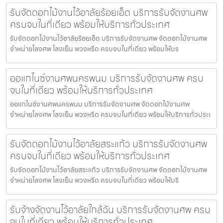
รับจัดดอกไม้งานไว้อาลัยร้อยเอ็ด บริการรับจัดงานศพ
ครบจบในที่เดียว พร้อมให้บริการทั่วประเทศ
รับจัดดอกไม้งานไว้อาลัยร้อยเอ็ด บริการรับจัดงานศพ จัดดอกไม้งานศพ
จำหน่ายโลงศพ โลงเย็น พวงหรีด ครบจบในที่เดียว พร้อมให้บร
ออแกไนซ์งานศพนครพนม บริการรับจัดงานศพ ครบ
จบในที่เดียว พร้อมให้บริการทั่วประเทศ
ออแกไนซ์งานศพนครพนม บริการรับจัดงานศพ จัดดอกไม้งานศพ
จำหน่ายโลงศพ โลงเย็น พวงหรีด ครบจบในที่เดียว พร้อมให้บริการทั่วประเ
รับจัดดอกไม้งานไว้อาลัยสระแก้ว บริการรับจัดงานศพ
ครบจบในที่เดียว พร้อมให้บริการทั่วประเทศ
รับจัดดอกไม้งานไว้อาลัยสระแก้ว บริการรับจัดงานศพ จัดดอกไม้งานศพ
จำหน่ายโลงศพ โลงเย็น พวงหรีด ครบจบในที่เดียว พร้อมให้บริ
รับจ้างจัดงานไว้อาลัยใกล้ฉัน บริการรับจัดงานศพ ครบ
จบในที่เดียว พร้อมให้บริการทั่วประเทศ