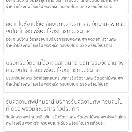
ออแกไนซ์งานไว้อาลัยอุดรธานี บริการรับจัดงานศพ จัดดอกไม้งานศพ
จำหน่ายโลงศพ โลงเย็น พวงหรีด ครบจบในที่เดียว พร้อมให้บริการ
ออแกไนซ์งานไว้อาลัยจันทบุรี บริการรับจัดงานศพ ครบ
จบในที่เดียว พร้อมให้บริการทั่วประเทศ
ออแกไนซ์งานไว้อาลัยจันทบุรี บริการรับจัดงานศพ จัดดอกไม้งานศพ
จำหน่ายโลงศพ โลงเย็น พวงหรีด ครบจบในที่เดียว พร้อมให้บริการ
บริษัทรับจัดงานไว้อาลัยสกลนคร บริการรับจัดงานศพ
ครบจบในที่เดียว พร้อมให้บริการทั่วประเทศ
บริษัทรับจัดงานไว้อาลัยสกลนคร บริการรับจัดงานศพ จัดดอกไม้งานศพ
จำหน่ายโลงศพ โลงเย็น พวงหรีด ครบจบในที่เดียว พร้อมให้บริก
รับจัดงานศพปทุมธานี บริการรับจัดงานศพ ครบจบใน
ที่เดียว พร้อมให้บริการทั่วประเทศ
รับจัดงานศพปทุมธานี บริการรับจัดงานศพ จัดดอกไม้งานศพ จำหน่ายโลง
ศพ โลงเย็น พวงหรีด ครบจบในที่เดียว พร้อมให้บริการทั่วประเ