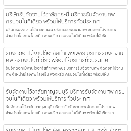
บริษัทรับจัดงานไว้อาลัยกระบี่ บริการรับจัดงานศพ
ครบจบในที่เดียว พร้อมให้บริการทั่วประเทศ
บริษัทรับจัดงานไว้อาลัยกระบี่ บริการรับจัดงานศพ จัดดอกไม้งานศพ
จำหน่ายโลงศพ โลงเย็น พวงหรีด ครบจบในที่เดียว พร้อมให้บริก
รับจัดดอกไม้งานไว้อาลัยกำแพงเพชร บริการรับจัดงาน
ศพ ครบจบในที่เดียว พร้อมให้บริการทั่วประเทศ
รับจัดดอกไม้งานไว้อาลัยกำแพงเพชร บริการรับจัดงานศพ จัดดอกไม้งาน
ศพ จำหน่ายโลงศพ โลงเย็น พวงหรีด ครบจบในที่เดียว พร้อมให้บ
รับจัดงานไว้อาลัยกาญจนบุรี บริการรับจัดงานศพ ครบ
จบในที่เดียว พร้อมให้บริการทั่วประเทศ
รับจัดงานไว้อาลัยกาญจนบุรี บริการรับจัดงานศพ จัดดอกไม้งานศพ
จำหน่ายโลงศพ โลงเย็น พวงหรีด ครบจบในที่เดียว พร้อมให้บริการท
รับจัดดอกไม้งานไว้อาลัยนครราชสีมา บริการรับจัดงาน