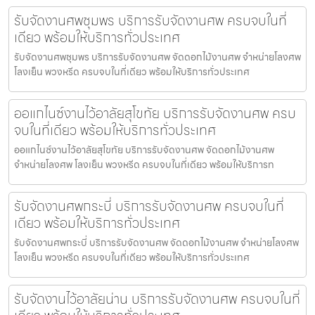
รับจัดงานศพชุมพร บริการรับจัดงานศพ ครบจบในที่
เดียว พร้อมให้บริการทั่วประเทศ
รับจัดงานศพชุมพร บริการรับจัดงานศพ จัดดอกไม้งานศพ จำหน่ายโลงศพ
โลงเย็น พวงหรีด ครบจบในที่เดียว พร้อมให้บริการทั่วประเทศ
ออแกไนซ์งานไว้อาลัยสุโขทัย บริการรับจัดงานศพ ครบ
จบในที่เดียว พร้อมให้บริการทั่วประเทศ
ออแกไนซ์งานไว้อาลัยสุโขทัย บริการรับจัดงานศพ จัดดอกไม้งานศพ
จำหน่ายโลงศพ โลงเย็น พวงหรีด ครบจบในที่เดียว พร้อมให้บริการท
รับจัดงานศพกระบี่ บริการรับจัดงานศพ ครบจบในที่
เดียว พร้อมให้บริการทั่วประเทศ
รับจัดงานศพกระบี่ บริการรับจัดงานศพ จัดดอกไม้งานศพ จำหน่ายโลงศพ
โลงเย็น พวงหรีด ครบจบในที่เดียว พร้อมให้บริการทั่วประเทศ
รับจัดงานไว้อาลัยน่าน บริการรับจัดงานศพ ครบจบในที่