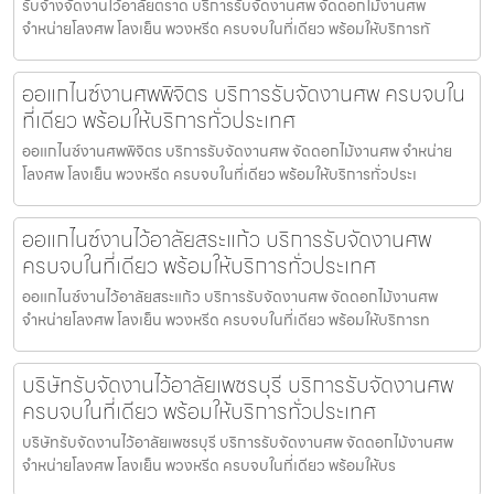
รับจ้างจัดงานไว้อาลัยตราด บริการรับจัดงานศพ จัดดอกไม้งานศพ
จำหน่ายโลงศพ โลงเย็น พวงหรีด ครบจบในที่เดียว พร้อมให้บริการทั
ออแกไนซ์งานศพพิจิตร บริการรับจัดงานศพ ครบจบใน
ที่เดียว พร้อมให้บริการทั่วประเทศ
ออแกไนซ์งานศพพิจิตร บริการรับจัดงานศพ จัดดอกไม้งานศพ จำหน่าย
โลงศพ โลงเย็น พวงหรีด ครบจบในที่เดียว พร้อมให้บริการทั่วประเ
ออแกไนซ์งานไว้อาลัยสระแก้ว บริการรับจัดงานศพ
ครบจบในที่เดียว พร้อมให้บริการทั่วประเทศ
ออแกไนซ์งานไว้อาลัยสระแก้ว บริการรับจัดงานศพ จัดดอกไม้งานศพ
จำหน่ายโลงศพ โลงเย็น พวงหรีด ครบจบในที่เดียว พร้อมให้บริการท
บริษัทรับจัดงานไว้อาลัยเพชรบุรี บริการรับจัดงานศพ
ครบจบในที่เดียว พร้อมให้บริการทั่วประเทศ
บริษัทรับจัดงานไว้อาลัยเพชรบุรี บริการรับจัดงานศพ จัดดอกไม้งานศพ
จำหน่ายโลงศพ โลงเย็น พวงหรีด ครบจบในที่เดียว พร้อมให้บร