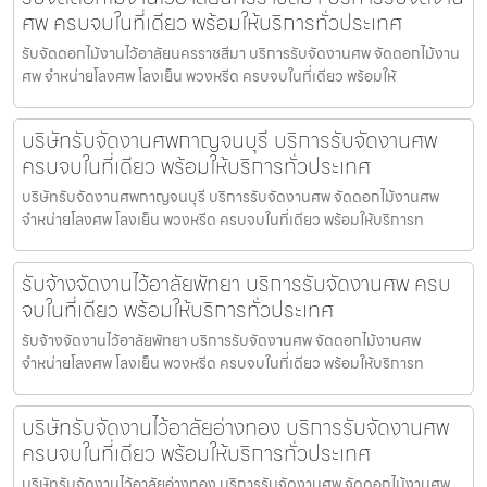
ศพ ครบจบในที่เดียว พร้อมให้บริการทั่วประเทศ
รับจัดดอกไม้งานไว้อาลัยนครราชสีมา บริการรับจัดงานศพ จัดดอกไม้งาน
ศพ จำหน่ายโลงศพ โลงเย็น พวงหรีด ครบจบในที่เดียว พร้อมให้
บริษัทรับจัดงานศพกาญจนบุรี บริการรับจัดงานศพ
ครบจบในที่เดียว พร้อมให้บริการทั่วประเทศ
บริษัทรับจัดงานศพกาญจนบุรี บริการรับจัดงานศพ จัดดอกไม้งานศพ
จำหน่ายโลงศพ โลงเย็น พวงหรีด ครบจบในที่เดียว พร้อมให้บริการท
รับจ้างจัดงานไว้อาลัยพัทยา บริการรับจัดงานศพ ครบ
จบในที่เดียว พร้อมให้บริการทั่วประเทศ
รับจ้างจัดงานไว้อาลัยพัทยา บริการรับจัดงานศพ จัดดอกไม้งานศพ
จำหน่ายโลงศพ โลงเย็น พวงหรีด ครบจบในที่เดียว พร้อมให้บริการท
บริษัทรับจัดงานไว้อาลัยอ่างทอง บริการรับจัดงานศพ
ครบจบในที่เดียว พร้อมให้บริการทั่วประเทศ
บริษัทรับจัดงานไว้อาลัยอ่างทอง บริการรับจัดงานศพ จัดดอกไม้งานศพ