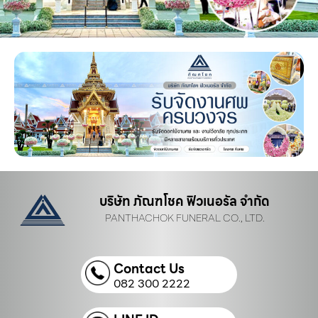
บริษัท ภัณฑโชค ฟิวเนอรัล จำกัด
PANTHACHOK FUNERAL CO., LTD.
Contact Us
082 300 2222