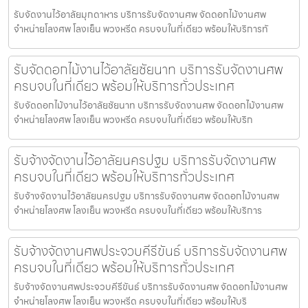
รับจัดงานไว้อาลัยมุกดาหาร บริการรับจัดงานศพ จัดดอกไม้งานศพ
จำหน่ายโลงศพ โลงเย็น พวงหรีด ครบจบในที่เดียว พร้อมให้บริการทั
รับจัดดอกไม้งานไว้อาลัยชัยนาท บริการรับจัดงานศพ
ครบจบในที่เดียว พร้อมให้บริการทั่วประเทศ
รับจัดดอกไม้งานไว้อาลัยชัยนาท บริการรับจัดงานศพ จัดดอกไม้งานศพ
จำหน่ายโลงศพ โลงเย็น พวงหรีด ครบจบในที่เดียว พร้อมให้บริก
รับจ้างจัดงานไว้อาลัยนครปฐม บริการรับจัดงานศพ
ครบจบในที่เดียว พร้อมให้บริการทั่วประเทศ
รับจ้างจัดงานไว้อาลัยนครปฐม บริการรับจัดงานศพ จัดดอกไม้งานศพ
จำหน่ายโลงศพ โลงเย็น พวงหรีด ครบจบในที่เดียว พร้อมให้บริการ
รับจ้างจัดงานศพประจวบคีรีขันธ์ บริการรับจัดงานศพ
ครบจบในที่เดียว พร้อมให้บริการทั่วประเทศ
รับจ้างจัดงานศพประจวบคีรีขันธ์ บริการรับจัดงานศพ จัดดอกไม้งานศพ
จำหน่ายโลงศพ โลงเย็น พวงหรีด ครบจบในที่เดียว พร้อมให้บริ