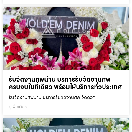
รับจัดงานศพน่าน บริการรับจัดงานศพ
ครบจบในที่เดียว พร้อมให้บริการทั่วประเทศ
รับจัดงานศพน่าน บริการรับจัดงานศพ จัดดอก
ดูเพิ่มเติม »