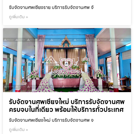
รับจัดงานศพเชียงราย บริการรับจัดงานศพ จั
ดูเพิ่มเติม »
รับจัดงานศพเชียงใหม่ บริการรับจัดงานศพ
ครบจบในที่เดียว พร้อมให้บริการทั่วประเทศ
รับจัดงานศพเชียงใหม่ บริการรับจัดงานศพ จ
ดูเพิ่มเติม »