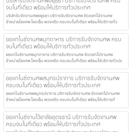
บริษัทรับจัดงานศพอยุธยา บริการรับจัดงานศพ ครบ
จบในที่เดียว พร้อมให้บริการทั่วประเทศ
บริษัทรับจัดงานศพอยุธยา บริการรับจัดงานศพ จัดดอกไม้งานศพ
จำหน่ายโลงศพ โลงเย็น พวงหรีด ครบจบในที่เดียว พร้อมให้บริการทั่ว
ออแกไนซ์งานศพมุกดาหาร บริการรับจัดงานศพ ครบ
จบในที่เดียว พร้อมให้บริการทั่วประเทศ
ออแกไนซ์งานศพมุกดาหาร บริการรับจัดงานศพ จัดดอกไม้งานศพ
จำหน่ายโลงศพ โลงเย็น พวงหรีด ครบจบในที่เดียว พร้อมให้บริการทั่วปร
ออแกไนซ์งานศพสมุทรปราการ บริการรับจัดงานศพ
ครบจบในที่เดียว พร้อมให้บริการทั่วประเทศ
ออแกไนซ์งานศพสมุทรปราการ บริการรับจัดงานศพ จัดดอกไม้งานศพ
จำหน่ายโลงศพ โลงเย็น พวงหรีด ครบจบในที่เดียว พร้อมให้บริการทั่
ออแกไนซ์งานไว้อาลัยอุดรธานี บริการรับจัดงานศพ
ครบจบในที่เดียว พร้อมให้บริการทั่วประเทศ