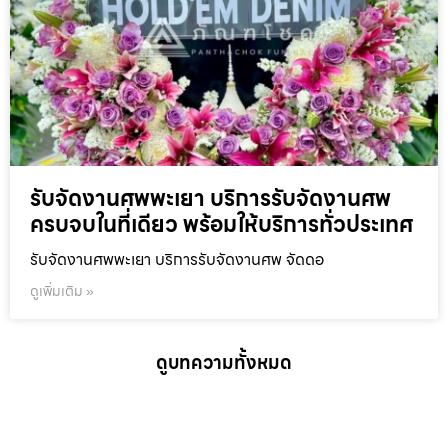
รับจัดงานศพพะเยา บริการรับจัดงานศพ
ครบจบในที่เดียว พร้อมให้บริการทั่วประเทศ
รับจัดงานศพพะเยา บริการรับจัดงานศพ จัดดอ
ดูเพิ่มเติม »
ดูบทความทั้งหมด