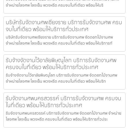
จำหน่ายโลงศพ โลงเย็น พวงหรีด ครบจบในที่เดียว พร้อมให้บริ
บริษัทรับจัดงานศพเชียงราย บริการรับจัดงานศพ ครบ
จบในที่เดียว พร้อมให้บริการทั่วประเทศ
บริษัทรับจัดงานศพเชียงราย บริการรับจัดงานศพ จัดดอกไม้งานศพ
จำหน่ายโลงศพ โลงเย็น พวงหรีด ครบจบในที่เดียว พร้อมให้บริการทั
รับจ้างจัดงานไว้อาลัยพิษณุโลก บริการรับจัดงานศพ
ครบจบในที่เดียว พร้อมให้บริการทั่วประเทศ
รับจ้างจัดงานไว้อาลัยพิษณุโลก บริการรับจัดงานศพ จัดดอกไม้งานศพ
จำหน่ายโลงศพ โลงเย็น พวงหรีด ครบจบในที่เดียว พร้อมให้บริก
รับจัดงานศพนครสวรรค์ บริการรับจัดงานศพ ครบจบ
ในที่เดียว พร้อมให้บริการทั่วประเทศ
รับจัดงานศพนครสวรรค์ บริการรับจัดงานศพ จัดดอกไม้งานศพ จำหน่าย
โลงศพ โลงเย็น พวงหรีด ครบจบในที่เดียว พร้อมให้บริการทั่วประ