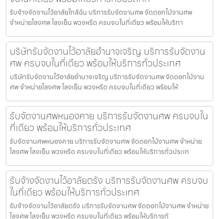
รับจ้างจัดงานไว้อาลัยใกล้ฉัน บริการรับจัดงานศพ จัดดอกไม้งานศพ
จำหน่ายโลงศพ โลงเย็น พวงหรีด ครบจบในที่เดียว พร้อมให้บริกา
บริษัทรับจัดงานไว้อาลัยอำนาจเจริญ บริการรับจัดงาน
ศพ ครบจบในที่เดียว พร้อมให้บริการทั่วประเทศ
บริษัทรับจัดงานไว้อาลัยอำนาจเจริญ บริการรับจัดงานศพ จัดดอกไม้งาน
ศพ จำหน่ายโลงศพ โลงเย็น พวงหรีด ครบจบในที่เดียว พร้อมให้
รับจัดงานศพหนองคาย บริการรับจัดงานศพ ครบจบใน
ที่เดียว พร้อมให้บริการทั่วประเทศ
รับจัดงานศพหนองคาย บริการรับจัดงานศพ จัดดอกไม้งานศพ จำหน่าย
โลงศพ โลงเย็น พวงหรีด ครบจบในที่เดียว พร้อมให้บริการทั่วประเท
รับจ้างจัดงานไว้อาลัยตรัง บริการรับจัดงานศพ ครบจบ
ในที่เดียว พร้อมให้บริการทั่วประเทศ
รับจ้างจัดงานไว้อาลัยตรัง บริการรับจัดงานศพ จัดดอกไม้งานศพ จำหน่าย
โลงศพ โลงเย็น พวงหรีด ครบจบในที่เดียว พร้อมให้บริการทั