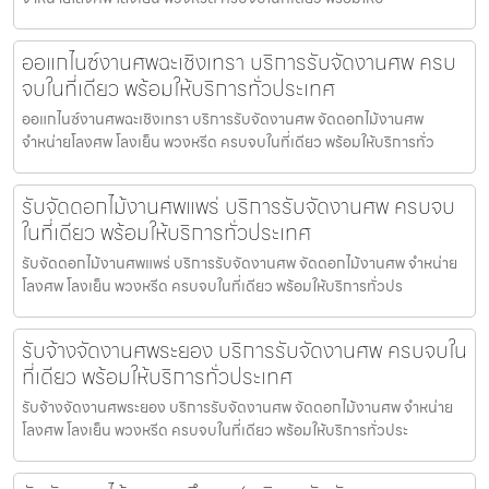
ออแกไนซ์งานศพฉะเชิงเทรา บริการรับจัดงานศพ ครบ
จบในที่เดียว พร้อมให้บริการทั่วประเทศ
ออแกไนซ์งานศพฉะเชิงเทรา บริการรับจัดงานศพ จัดดอกไม้งานศพ
จำหน่ายโลงศพ โลงเย็น พวงหรีด ครบจบในที่เดียว พร้อมให้บริการทั่ว
รับจัดดอกไม้งานศพแพร่ บริการรับจัดงานศพ ครบจบ
ในที่เดียว พร้อมให้บริการทั่วประเทศ
รับจัดดอกไม้งานศพแพร่ บริการรับจัดงานศพ จัดดอกไม้งานศพ จำหน่าย
โลงศพ โลงเย็น พวงหรีด ครบจบในที่เดียว พร้อมให้บริการทั่วปร
รับจ้างจัดงานศพระยอง บริการรับจัดงานศพ ครบจบใน
ที่เดียว พร้อมให้บริการทั่วประเทศ
รับจ้างจัดงานศพระยอง บริการรับจัดงานศพ จัดดอกไม้งานศพ จำหน่าย
โลงศพ โลงเย็น พวงหรีด ครบจบในที่เดียว พร้อมให้บริการทั่วประ