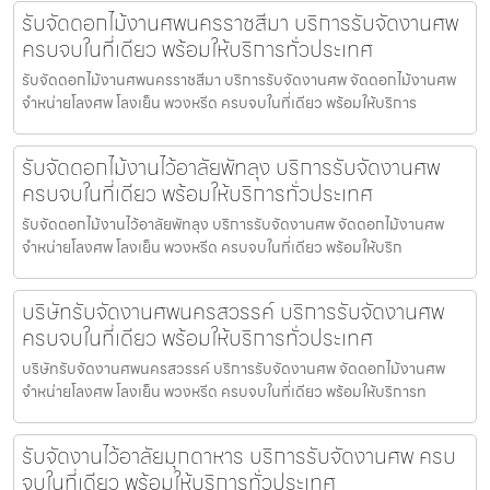
รับจัดดอกไม้งานศพนครราชสีมา บริการรับจัดงานศพ
ครบจบในที่เดียว พร้อมให้บริการทั่วประเทศ
รับจัดดอกไม้งานศพนครราชสีมา บริการรับจัดงานศพ จัดดอกไม้งานศพ
จำหน่ายโลงศพ โลงเย็น พวงหรีด ครบจบในที่เดียว พร้อมให้บริการ
รับจัดดอกไม้งานไว้อาลัยพัทลุง บริการรับจัดงานศพ
ครบจบในที่เดียว พร้อมให้บริการทั่วประเทศ
รับจัดดอกไม้งานไว้อาลัยพัทลุง บริการรับจัดงานศพ จัดดอกไม้งานศพ
จำหน่ายโลงศพ โลงเย็น พวงหรีด ครบจบในที่เดียว พร้อมให้บริก
บริษัทรับจัดงานศพนครสวรรค์ บริการรับจัดงานศพ
ครบจบในที่เดียว พร้อมให้บริการทั่วประเทศ
บริษัทรับจัดงานศพนครสวรรค์ บริการรับจัดงานศพ จัดดอกไม้งานศพ
จำหน่ายโลงศพ โลงเย็น พวงหรีด ครบจบในที่เดียว พร้อมให้บริการท
รับจัดงานไว้อาลัยมุกดาหาร บริการรับจัดงานศพ ครบ
จบในที่เดียว พร้อมให้บริการทั่วประเทศ