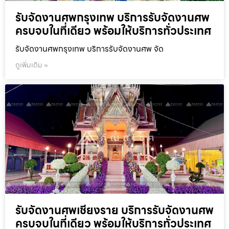
รับจัดงานศพกรุงเทพ บริการรับจัดงานศพ
ครบจบในที่เดียว พร้อมให้บริการทั่วประเทศ
รับจัดงานศพกรุงเทพ บริการรับจัดงานศพ จัด
ดูเพิ่มเติม »
รับจัดงานศพเชียงราย บริการรับจัดงานศพ
ครบจบในที่เดียว พร้อมให้บริการทั่วประเทศ