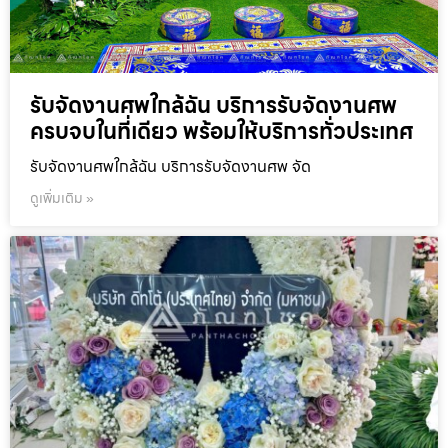
รับจัดงานศพใกล้ฉัน บริการรับจัดงานศพ
ครบจบในที่เดียว พร้อมให้บริการทั่วประเทศ
รับจัดงานศพใกล้ฉัน บริการรับจัดงานศพ จัด
ดูเพิ่มเติม »