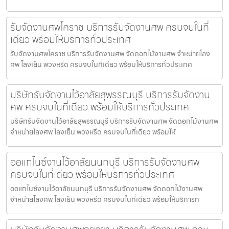
รับจัดงานศพโคราช บริการรับจัดงานศพ ครบจบในที่
เดียว พร้อมให้บริการทั่วประเทศ
รับจัดงานศพโคราช บริการรับจัดงานศพ จัดดอกไม้งานศพ จำหน่ายโลง
ศพ โลงเย็น พวงหรีด ครบจบในที่เดียว พร้อมให้บริการทั่วประเทศ
บริษัทรับจัดงานไว้อาลัยสุพรรณบุรี บริการรับจัดงาน
ศพ ครบจบในที่เดียว พร้อมให้บริการทั่วประเทศ
บริษัทรับจัดงานไว้อาลัยสุพรรณบุรี บริการรับจัดงานศพ จัดดอกไม้งานศพ
จำหน่ายโลงศพ โลงเย็น พวงหรีด ครบจบในที่เดียว พร้อมให้
ออแกไนซ์งานไว้อาลัยนนทบุรี บริการรับจัดงานศพ
ครบจบในที่เดียว พร้อมให้บริการทั่วประเทศ
ออแกไนซ์งานไว้อาลัยนนทบุรี บริการรับจัดงานศพ จัดดอกไม้งานศพ
จำหน่ายโลงศพ โลงเย็น พวงหรีด ครบจบในที่เดียว พร้อมให้บริการท