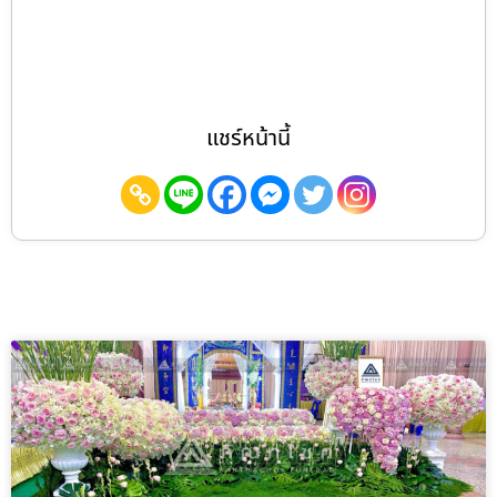
แชร์หน้านี้