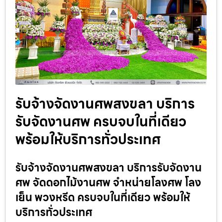
รับจ้างจัดงานศพสงขลา บริการ
รับจัดงานศพ ครบจบในที่เดียว
พร้อมให้บริการทั่วประเทศ
รับจ้างจัดงานศพสงขลา บริการรับจัดงาน
ศพ จัดดอกไม้งานศพ จำหน่ายโลงศพ โลง
เย็น พวงหรีด ครบจบในที่เดียว พร้อมให้
บริการทั่วประเทศ