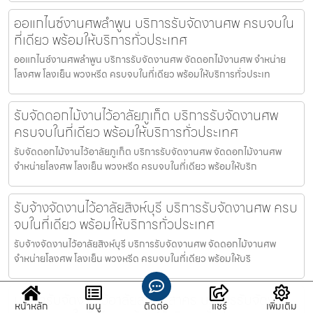
ออแกไนซ์งานศพลำพูน บริการรับจัดงานศพ ครบจบใน
ที่เดียว พร้อมให้บริการทั่วประเทศ
ออแกไนซ์งานศพลำพูน บริการรับจัดงานศพ จัดดอกไม้งานศพ จำหน่าย
โลงศพ โลงเย็น พวงหรีด ครบจบในที่เดียว พร้อมให้บริการทั่วประเท
รับจัดดอกไม้งานไว้อาลัยภูเก็ต บริการรับจัดงานศพ
ครบจบในที่เดียว พร้อมให้บริการทั่วประเทศ
รับจัดดอกไม้งานไว้อาลัยภูเก็ต บริการรับจัดงานศพ จัดดอกไม้งานศพ
จำหน่ายโลงศพ โลงเย็น พวงหรีด ครบจบในที่เดียว พร้อมให้บริก
รับจ้างจัดงานไว้อาลัยสิงห์บุรี บริการรับจัดงานศพ ครบ
จบในที่เดียว พร้อมให้บริการทั่วประเทศ
รับจ้างจัดงานไว้อาลัยสิงห์บุรี บริการรับจัดงานศพ จัดดอกไม้งานศพ
จำหน่ายโลงศพ โลงเย็น พวงหรีด ครบจบในที่เดียว พร้อมให้บริ
บริษัทรับจัดงานไว้อาลัยสมุทรสาคร บริการรับจัดงาน
หน้าหลัก
เมนู
ติดต่อ
แชร์
เพิ่มเติม