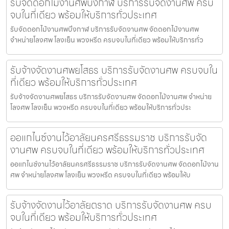
รับจัดดอกไม้งานศพบึงกาฬ บริการรับจัดงานศพ ครบ
จบในที่เดียว พร้อมให้บริการทั่วประเทศ
รับจัดดอกไม้งานศพบึงกาฬ บริการรับจัดงานศพ จัดดอกไม้งานศพ
จำหน่ายโลงศพ โลงเย็น พวงหรีด ครบจบในที่เดียว พร้อมให้บริการทั่ว
รับจ้างจัดงานศพยโสธร บริการรับจัดงานศพ ครบจบใน
ที่เดียว พร้อมให้บริการทั่วประเทศ
รับจ้างจัดงานศพยโสธร บริการรับจัดงานศพ จัดดอกไม้งานศพ จำหน่าย
โลงศพ โลงเย็น พวงหรีด ครบจบในที่เดียว พร้อมให้บริการทั่วประ
ออแกไนซ์งานไว้อาลัยนครศรีธรรมราช บริการรับจัด
งานศพ ครบจบในที่เดียว พร้อมให้บริการทั่วประเทศ
ออแกไนซ์งานไว้อาลัยนครศรีธรรมราช บริการรับจัดงานศพ จัดดอกไม้งาน
ศพ จำหน่ายโลงศพ โลงเย็น พวงหรีด ครบจบในที่เดียว พร้อมให้บ
รับจ้างจัดงานไว้อาลัยตราด บริการรับจัดงานศพ ครบ
จบในที่เดียว พร้อมให้บริการทั่วประเทศ