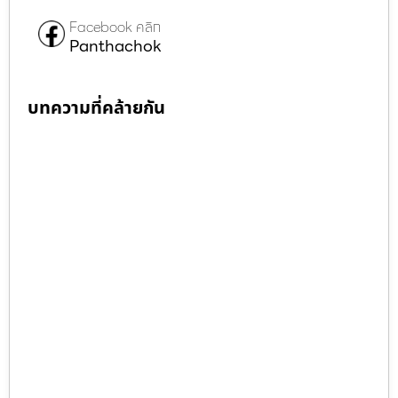
Facebook คลิก
Panthachok
บทความที่คล้ายกัน