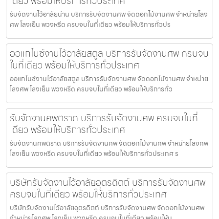
เดียว พร้อมให้บริการทั่วประเทศ
รับจัดงานไว้อาลัยน่าน บริการรับจัดงานศพ จัดดอกไม้งานศพ จำหน่ายโลง
ศพ โลงเย็น พวงหรีด ครบจบในที่เดียว พร้อมให้บริการทั่วปร
ออแกไนซ์งานไว้อาลัยสตูล บริการรับจัดงานศพ ครบจบ
ในที่เดียว พร้อมให้บริการทั่วประเทศ
ออแกไนซ์งานไว้อาลัยสตูล บริการรับจัดงานศพ จัดดอกไม้งานศพ จำหน่าย
โลงศพ โลงเย็น พวงหรีด ครบจบในที่เดียว พร้อมให้บริการทั่ว
รับจัดงานศพตราด บริการรับจัดงานศพ ครบจบในที่
เดียว พร้อมให้บริการทั่วประเทศ
รับจัดงานศพตราด บริการรับจัดงานศพ จัดดอกไม้งานศพ จำหน่ายโลงศพ
โลงเย็น พวงหรีด ครบจบในที่เดียว พร้อมให้บริการทั่วประเทศ ร
บริษัทรับจัดงานไว้อาลัยอุตรดิตถ์ บริการรับจัดงานศพ
ครบจบในที่เดียว พร้อมให้บริการทั่วประเทศ
บริษัทรับจัดงานไว้อาลัยอุตรดิตถ์ บริการรับจัดงานศพ จัดดอกไม้งานศพ
จำหน่ายโลงศพ โลงเย็น พวงหรีด ครบจบในที่เดียว พร้อมให้บ