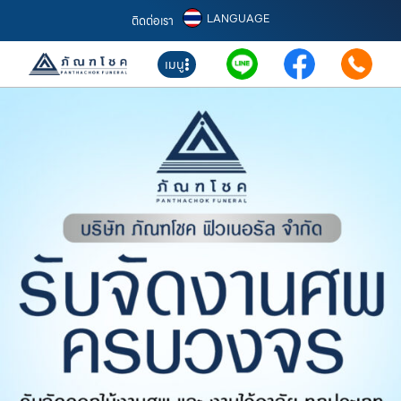
LANGUAGE
ติดต่อเรา
เมนู