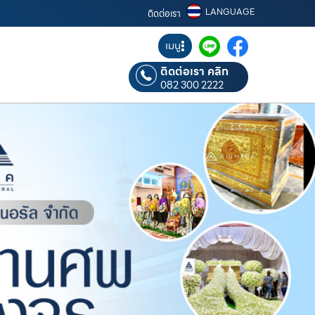
LANGUAGE
ติดต่อเรา
เมนู
ติดต่อเรา คลิก
082 300 2222