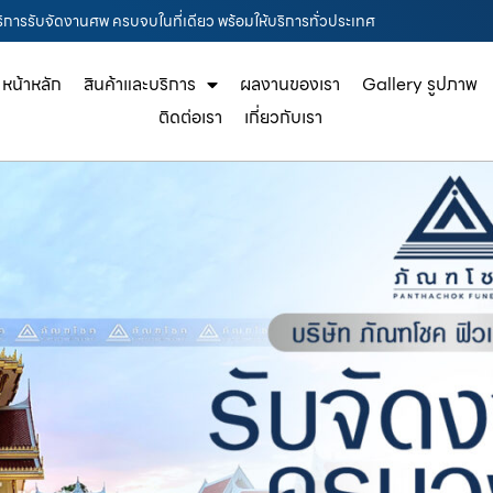
การรับจัดงานศพ ครบจบในที่เดียว พร้อมให้บริการทั่วประเทศ
หน้าหลัก
สินค้าและบริการ
ผลงานของเรา
Gallery รูปภาพ
ติดต่อเรา
เกี่ยวกับเรา