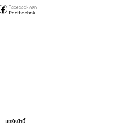
Facebook คลิก
Panthachok
แชร์หน้านี้