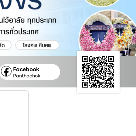
Facebook
Panthachok