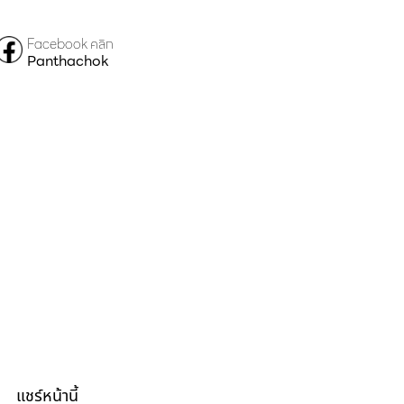
Facebook คลิก
Panthachok
แชร์หน้านี้