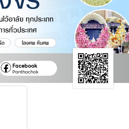
Facebook
Panthachok