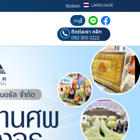
LANGUAGE
ติดต่อเรา
เมนู
ติดต่อเรา คลิก
082 300 2222