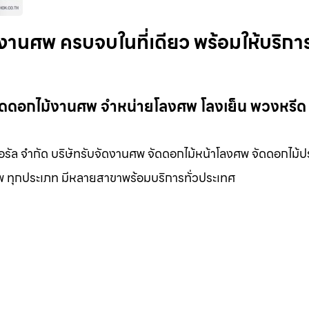
งานศพ ครบจบในที่เดียว พร้อมให้บริกา
จัดดอกไม้งานศพ จำหน่ายโลงศพ โลงเย็น พวงหรี
อรัล จำกัด บริษัทรับจัดงานศพ จัดดอกไม้หน้าโลงศพ จัดดอกไม้ปร
พ ทุกประเภท มีหลายสาขาพร้อมบริการทั่วประเทศ