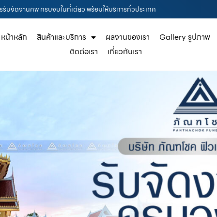
ารรับจัดงานศพ ครบจบในที่เดียว พร้อมให้บริการทั่วประเทศ
หน้าหลัก
สินค้าและบริการ
ผลงานของเรา
Gallery รูปภาพ
ติดต่อเรา
เกี่ยวกับเรา