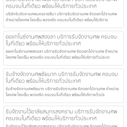
ครบจบในที่เดียว พร้อมให้บริการทั่วประเทศ
บริษัทรับจัดงานศพนครราชสีมา บริการรับจัดงานศพ จัดดอกไม้งานศพ
จำหน่ายโลงศพ โลงเย็น พวงหรีด ครบจบในที่เดียว พร้อมให้บริการ
ออแกไนซ์งานศพสงขลา บริการรับจัดงานศพ ครบจบ
ในที่เดียว พร้อมให้บริการทั่วประเทศ
ออแกไนซ์งานศพสงขลา บริการรับจัดงานศพ จัดดอกไม้งานศพ จำหน่าย
โลงศพ โลงเย็น พวงหรีด ครบจบในที่เดียว พร้อมให้บริการทั่วประเท
รับจ้างจัดงานศพชัยนาท บริการรับจัดงานศพ ครบจบ
ในที่เดียว พร้อมให้บริการทั่วประเทศ
รับจ้างจัดงานศพชัยนาท บริการรับจัดงานศพ จัดดอกไม้งานศพ จำหน่าย
โลงศพ โลงเย็น พวงหรีด ครบจบในที่เดียว พร้อมให้บริการทั่วปร
รับจัดงานไว้อาลัยสมุทรสงคราม บริการรับจัดงานศพ
ครบจบในที่เดียว พร้อมให้บริการทั่วประเทศ
รับจัดงานไว้อาลัยสมุทรสงคราม บริการรับจัดงานศพ จัดดอกไม้งานศพ