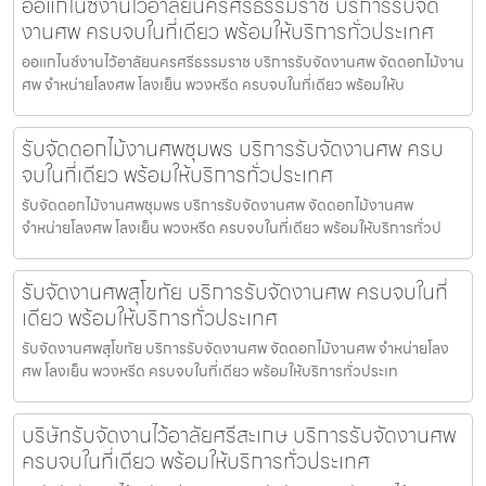
ออแกไนซ์งานไว้อาลัยนครศรีธรรมราช บริการรับจัด
งานศพ ครบจบในที่เดียว พร้อมให้บริการทั่วประเทศ
ออแกไนซ์งานไว้อาลัยนครศรีธรรมราช บริการรับจัดงานศพ จัดดอกไม้งาน
ศพ จำหน่ายโลงศพ โลงเย็น พวงหรีด ครบจบในที่เดียว พร้อมให้บ
รับจัดดอกไม้งานศพชุมพร บริการรับจัดงานศพ ครบ
จบในที่เดียว พร้อมให้บริการทั่วประเทศ
รับจัดดอกไม้งานศพชุมพร บริการรับจัดงานศพ จัดดอกไม้งานศพ
จำหน่ายโลงศพ โลงเย็น พวงหรีด ครบจบในที่เดียว พร้อมให้บริการทั่วป
รับจัดงานศพสุโขทัย บริการรับจัดงานศพ ครบจบในที่
เดียว พร้อมให้บริการทั่วประเทศ
รับจัดงานศพสุโขทัย บริการรับจัดงานศพ จัดดอกไม้งานศพ จำหน่ายโลง
ศพ โลงเย็น พวงหรีด ครบจบในที่เดียว พร้อมให้บริการทั่วประเท
บริษัทรับจัดงานไว้อาลัยศรีสะเกษ บริการรับจัดงานศพ
ครบจบในที่เดียว พร้อมให้บริการทั่วประเทศ