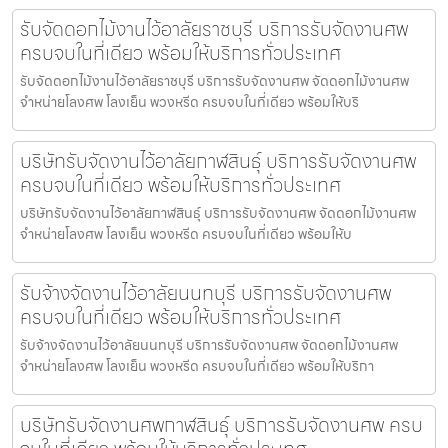
รับจัดดอกไม้งานไว้อาลัยราชบุรี บริการรับจัดงานศพ
ครบจบในที่เดียว พร้อมให้บริการทั่วประเทศ
รับจัดดอกไม้งานไว้อาลัยราชบุรี บริการรับจัดงานศพ จัดดอกไม้งานศพ
จำหน่ายโลงศพ โลงเย็น พวงหรีด ครบจบในที่เดียว พร้อมให้บริ
บริษัทรับจัดงานไว้อาลัยกาฬสินธุ์ บริการรับจัดงานศพ
ครบจบในที่เดียว พร้อมให้บริการทั่วประเทศ
บริษัทรับจัดงานไว้อาลัยกาฬสินธุ์ บริการรับจัดงานศพ จัดดอกไม้งานศพ
จำหน่ายโลงศพ โลงเย็น พวงหรีด ครบจบในที่เดียว พร้อมให้บ
รับจ้างจัดงานไว้อาลัยนนทบุรี บริการรับจัดงานศพ
ครบจบในที่เดียว พร้อมให้บริการทั่วประเทศ
รับจ้างจัดงานไว้อาลัยนนทบุรี บริการรับจัดงานศพ จัดดอกไม้งานศพ
จำหน่ายโลงศพ โลงเย็น พวงหรีด ครบจบในที่เดียว พร้อมให้บริกา
บริษัทรับจัดงานศพกาฬสินธุ์ บริการรับจัดงานศพ ครบ