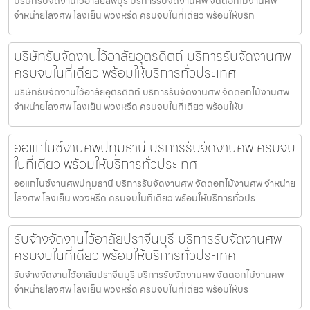
บริษัทรับจัดงานไว้อาลัยลพบุรี บริการรับจัดงานศพ จัดดอกไม้งานศพ
จำหน่ายโลงศพ โลงเย็น พวงหรีด ครบจบในที่เดียว พร้อมให้บริก
บริษัทรับจัดงานไว้อาลัยอุตรดิตถ์ บริการรับจัดงานศพ
ครบจบในที่เดียว พร้อมให้บริการทั่วประเทศ
บริษัทรับจัดงานไว้อาลัยอุตรดิตถ์ บริการรับจัดงานศพ จัดดอกไม้งานศพ
จำหน่ายโลงศพ โลงเย็น พวงหรีด ครบจบในที่เดียว พร้อมให้บ
ออแกไนซ์งานศพปทุมธานี บริการรับจัดงานศพ ครบจบ
ในที่เดียว พร้อมให้บริการทั่วประเทศ
ออแกไนซ์งานศพปทุมธานี บริการรับจัดงานศพ จัดดอกไม้งานศพ จำหน่าย
โลงศพ โลงเย็น พวงหรีด ครบจบในที่เดียว พร้อมให้บริการทั่วปร
รับจ้างจัดงานไว้อาลัยปราจีนบุรี บริการรับจัดงานศพ
ครบจบในที่เดียว พร้อมให้บริการทั่วประเทศ
รับจ้างจัดงานไว้อาลัยปราจีนบุรี บริการรับจัดงานศพ จัดดอกไม้งานศพ
จำหน่ายโลงศพ โลงเย็น พวงหรีด ครบจบในที่เดียว พร้อมให้บร