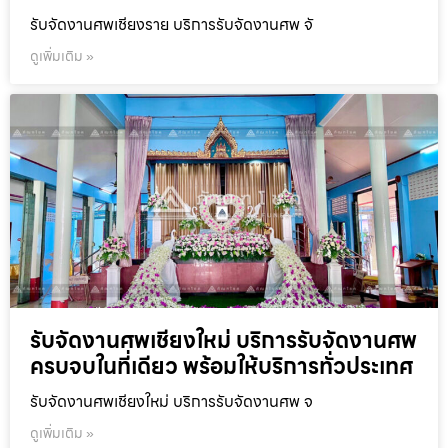
รับจัดงานศพเชียงราย บริการรับจัดงานศพ จั
ดูเพิ่มเติม »
รับจัดงานศพเชียงใหม่ บริการรับจัดงานศพ
ครบจบในที่เดียว พร้อมให้บริการทั่วประเทศ
รับจัดงานศพเชียงใหม่ บริการรับจัดงานศพ จ
ดูเพิ่มเติม »