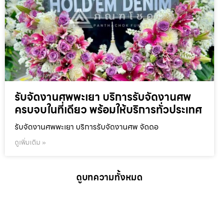
รับจัดงานศพพะเยา บริการรับจัดงานศพ
ครบจบในที่เดียว พร้อมให้บริการทั่วประเทศ
รับจัดงานศพพะเยา บริการรับจัดงานศพ จัดดอ
ดูเพิ่มเติม »
ดูบทความทั้งหมด