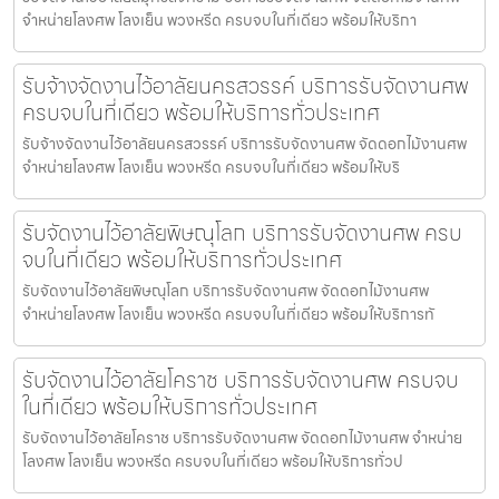
จำหน่ายโลงศพ โลงเย็น พวงหรีด ครบจบในที่เดียว พร้อมให้บริกา
รับจ้างจัดงานไว้อาลัยนครสวรรค์ บริการรับจัดงานศพ
ครบจบในที่เดียว พร้อมให้บริการทั่วประเทศ
รับจ้างจัดงานไว้อาลัยนครสวรรค์ บริการรับจัดงานศพ จัดดอกไม้งานศพ
จำหน่ายโลงศพ โลงเย็น พวงหรีด ครบจบในที่เดียว พร้อมให้บริ
รับจัดงานไว้อาลัยพิษณุโลก บริการรับจัดงานศพ ครบ
จบในที่เดียว พร้อมให้บริการทั่วประเทศ
รับจัดงานไว้อาลัยพิษณุโลก บริการรับจัดงานศพ จัดดอกไม้งานศพ
จำหน่ายโลงศพ โลงเย็น พวงหรีด ครบจบในที่เดียว พร้อมให้บริการทั
รับจัดงานไว้อาลัยโคราช บริการรับจัดงานศพ ครบจบ
ในที่เดียว พร้อมให้บริการทั่วประเทศ
รับจัดงานไว้อาลัยโคราช บริการรับจัดงานศพ จัดดอกไม้งานศพ จำหน่าย
โลงศพ โลงเย็น พวงหรีด ครบจบในที่เดียว พร้อมให้บริการทั่วป