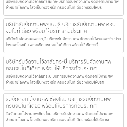
บริษัทรับจัดงานไว้อาลัยศรีสะเกษ บริการรับจัดงานศพ จัดดอกไม้งานศพ
จำหน่ายโลงศพ โลงเย็น พวงหรีด ครบจบในที่เดียว พร้อมให้บร
บริษัทรับจัดงานศพสระบุรี บริการรับจัดงานศพ ครบ
จบในที่เดียว พร้อมให้บริการทั่วประเทศ
บริษัทรับจัดงานศพสระบุรี บริการรับจัดงานศพ จัดดอกไม้งานศพ จำหน่าย
โลงศพ โลงเย็น พวงหรีด ครบจบในที่เดียว พร้อมให้บริการทั่
บริษัทรับจัดงานไว้อาลัยกระบี่ บริการรับจัดงานศพ
ครบจบในที่เดียว พร้อมให้บริการทั่วประเทศ
บริษัทรับจัดงานไว้อาลัยกระบี่ บริการรับจัดงานศพ จัดดอกไม้งานศพ
จำหน่ายโลงศพ โลงเย็น พวงหรีด ครบจบในที่เดียว พร้อมให้บริก
รับจัดดอกไม้งานศพเชียงใหม่ บริการรับจัดงานศพ
ครบจบในที่เดียว พร้อมให้บริการทั่วประเทศ
รับจัดดอกไม้งานศพเชียงใหม่ บริการรับจัดงานศพ จัดดอกไม้งานศพ
จำหน่ายโลงศพ โลงเย็น พวงหรีด ครบจบในที่เดียว พร้อมให้บริการท