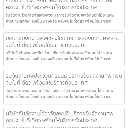
รับจัดงานไว้อาลัยกำแพงเพชร บริการรับจัดงานศพ
ครบจบในที่เดียว พร้อมให้บริการทั่วประเทศ
รับจัดงานไว้อาลัยกำแพงเพชร บริการรับจัดงานศพ จัดดอกไม้งานศพ
จำหน่ายโลงศพ โลงเย็น พวงหรีด ครบจบในที่เดียว พร้อมให้บริการท
บริษัทรับจัดงานศพเชียงใหม่ บริการรับจัดงานศพ ครบ
จบในที่เดียว พร้อมให้บริการทั่วประเทศ
บริษัทรับจัดงานศพเชียงใหม่ บริการรับจัดงานศพ จัดดอกไม้งานศพ
จำหน่ายโลงศพ โลงเย็น พวงหรีด ครบจบในที่เดียว พร้อมให้บริการท
รับจัดงานศพประจวบคีรีขันธ์ บริการรับจัดงานศพ ครบ
จบในที่เดียว พร้อมให้บริการทั่วประเทศ
รับจัดงานศพประจวบคีรีขันธ์ บริการรับจัดงานศพ จัดดอกไม้งานศพ
จำหน่ายโลงศพ โลงเย็น พวงหรีด ครบจบในที่เดียว พร้อมให้บริการท
บริษัทรับจัดงานไว้อาลัยลพบุรี บริการรับจัดงานศพ
ครบจบในที่เดียว พร้อมให้บริการทั่วประเทศ