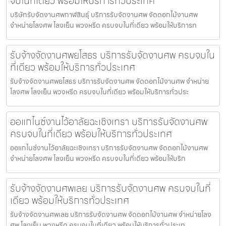
จบในที่เดียว พร้อมให้บริการทั่วประเทศ
บริษัทรับจัดงานศพกาฬสินธุ์ บริการรับจัดงานศพ จัดดอกไม้งานศพ
จำหน่ายโลงศพ โลงเย็น พวงหรีด ครบจบในที่เดียว พร้อมให้บริการท
รับจ้างจัดงานศพยโสธร บริการรับจัดงานศพ ครบจบใน
ที่เดียว พร้อมให้บริการทั่วประเทศ
รับจ้างจัดงานศพยโสธร บริการรับจัดงานศพ จัดดอกไม้งานศพ จำหน่าย
โลงศพ โลงเย็น พวงหรีด ครบจบในที่เดียว พร้อมให้บริการทั่วประ
ออแกไนซ์งานไว้อาลัยฉะเชิงเทรา บริการรับจัดงานศพ
ครบจบในที่เดียว พร้อมให้บริการทั่วประเทศ
ออแกไนซ์งานไว้อาลัยฉะเชิงเทรา บริการรับจัดงานศพ จัดดอกไม้งานศพ
จำหน่ายโลงศพ โลงเย็น พวงหรีด ครบจบในที่เดียว พร้อมให้บริก
รับจ้างจัดงานศพเลย บริการรับจัดงานศพ ครบจบในที่
เดียว พร้อมให้บริการทั่วประเทศ
รับจ้างจัดงานศพเลย บริการรับจัดงานศพ จัดดอกไม้งานศพ จำหน่ายโลง
ศพ โลงเย็น พวงหรีด ครบจบในที่เดียว พร้อมให้บริการทั่วประเท