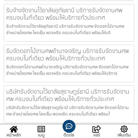
รับจ้างจัดงานไว้อาลัยอุทัยธานี บริการรับจัดงานศพ
ครบจบในที่เดียว พร้อมให้บริการทั่วประเทศ
รับจ้างจัดงานไว้อาลัยอุทัยธานี บริการรับจัดงานศพ จัดดอกไม้งานศพ
จำหน่ายโลงศพ โลงเย็น พวงหรีด ครบจบในที่เดียว พร้อมให้บริ
รับจัดดอกไม้งานศพอำนาจเจริญ บริการรับจัดงานศพ
ครบจบในที่เดียว พร้อมให้บริการทั่วประเทศ
รับจัดดอกไม้งานศพอำนาจเจริญ บริการรับจัดงานศพ จัดดอกไม้งานศพ
จำหน่ายโลงศพ โลงเย็น พวงหรีด ครบจบในที่เดียว พร้อมให้บริการ
บริษัทรับจัดงานไว้อาลัยสุราษฎร์ธานี บริการรับจัดงาน
ศพ ครบจบในที่เดียว พร้อมให้บริการทั่วประเทศ
บริษัทรับจัดงานไว้อาลัยสุราษฎร์ธานี บริการรับจัดงานศพ จัดดอกไม้งาน
ศพ จำหน่ายโลงศพ โลงเย็น พวงหรีด ครบจบในที่เดียว พร้อมใ
บริษัทรับจัดงานไว้อาลัยมหาสารคาม บริการรับจัดงาน
หน้าหลัก
เมนู
ติดต่อ
แชร์
เพิ่มเติม