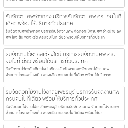
รับจัดงานศพอ่างทอง บริการรับจัดงานศพ ครบจบในที่
เดียว พร้อมให้บริการทั่วประเทศ
รับจัดงานศพอ่างทอง บริการรับจัดงานศพ จัดดอกไม้งานศพ จำหน่ายโลง
ศพ โลงเย็น พวงหรีด ครบจบในที่เดียว พร้อมให้บริการทั่วประเท
รับจัดงานไว้อาลัยเชียงใหม่ บริการรับจัดงานศพ ครบ
จบในที่เดียว พร้อมให้บริการทั่วประเทศ
รับจัดงานไว้อาลัยเชียงใหม่ บริการรับจัดงานศพ จัดดอกไม้งานศพ
จำหน่ายโลงศพ โลงเย็น พวงหรีด ครบจบในที่เดียว พร้อมให้บริการท
รับจัดดอกไม้งานไว้อาลัยเพชรบุรี บริการรับจัดงานศพ
ครบจบในที่เดียว พร้อมให้บริการทั่วประเทศ
รับจัดดอกไม้งานไว้อาลัยเพชรบุรี บริการรับจัดงานศพ จัดดอกไม้งานศพ
จำหน่ายโลงศพ โลงเย็น พวงหรีด ครบจบในที่เดียว พร้อมให้บร