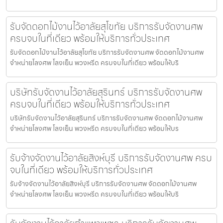
รับจัดดอกไม้งานไว้อาลัยสุโขทัย บริการรับจัดงานศพ
ครบจบในที่เดียว พร้อมให้บริการทั่วประเทศ
รับจัดดอกไม้งานไว้อาลัยสุโขทัย บริการรับจัดงานศพ จัดดอกไม้งานศพ
จำหน่ายโลงศพ โลงเย็น พวงหรีด ครบจบในที่เดียว พร้อมให้บริ
บริษัทรับจัดงานไว้อาลัยสุรินทร์ บริการรับจัดงานศพ
ครบจบในที่เดียว พร้อมให้บริการทั่วประเทศ
บริษัทรับจัดงานไว้อาลัยสุรินทร์ บริการรับจัดงานศพ จัดดอกไม้งานศพ
จำหน่ายโลงศพ โลงเย็น พวงหรีด ครบจบในที่เดียว พร้อมให้บร
รับจ้างจัดงานไว้อาลัยสิงห์บุรี บริการรับจัดงานศพ ครบ
จบในที่เดียว พร้อมให้บริการทั่วประเทศ
รับจ้างจัดงานไว้อาลัยสิงห์บุรี บริการรับจัดงานศพ จัดดอกไม้งานศพ
จำหน่ายโลงศพ โลงเย็น พวงหรีด ครบจบในที่เดียว พร้อมให้บริ