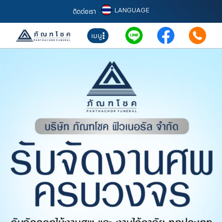
LANGUAGE
ติดต่อเรา
เมนู