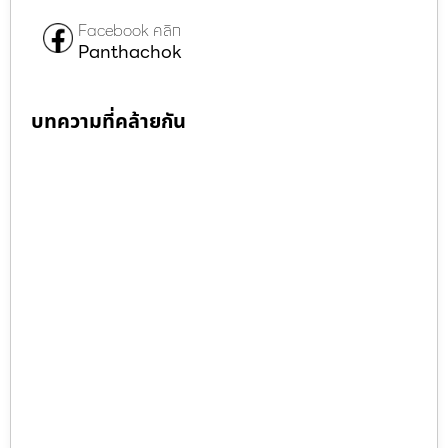
Facebook คลิก
Panthachok
บทความที่คล้ายกัน