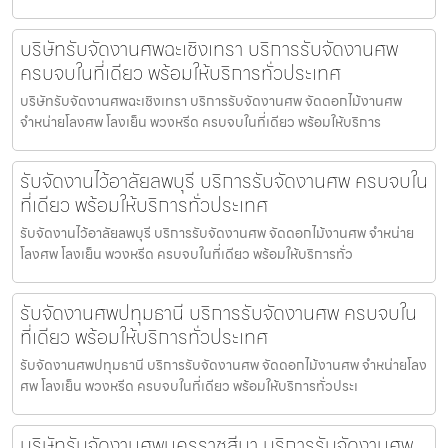
บริษัทรับจัดงานศพฉะเชิงเทรา บริการรับจัดงานศพ
ครบจบในที่เดียว พร้อมให้บริการทั่วประเทศ
บริษัทรับจัดงานศพฉะเชิงเทรา บริการรับจัดงานศพ จัดดอกไม้งานศพ
จำหน่ายโลงศพ โลงเย็น พวงหรีด ครบจบในที่เดียว พร้อมให้บริการ
รับจัดงานไว้อาลัยลพบุรี บริการรับจัดงานศพ ครบจบใน
ที่เดียว พร้อมให้บริการทั่วประเทศ
รับจัดงานไว้อาลัยลพบุรี บริการรับจัดงานศพ จัดดอกไม้งานศพ จำหน่าย
โลงศพ โลงเย็น พวงหรีด ครบจบในที่เดียว พร้อมให้บริการทั่ว
รับจัดงานศพปทุมธานี บริการรับจัดงานศพ ครบจบใน
ที่เดียว พร้อมให้บริการทั่วประเทศ
รับจัดงานศพปทุมธานี บริการรับจัดงานศพ จัดดอกไม้งานศพ จำหน่ายโลง
ศพ โลงเย็น พวงหรีด ครบจบในที่เดียว พร้อมให้บริการทั่วประเ
บริษัทรับจัดงานศพนครราชสีมา บริการรับจัดงานศพ