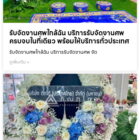
รับจัดงานศพใกล้ฉัน บริการรับจัดงานศพ
ครบจบในที่เดียว พร้อมให้บริการทั่วประเทศ
รับจัดงานศพใกล้ฉัน บริการรับจัดงานศพ จัด
ดูเพิ่มเติม »