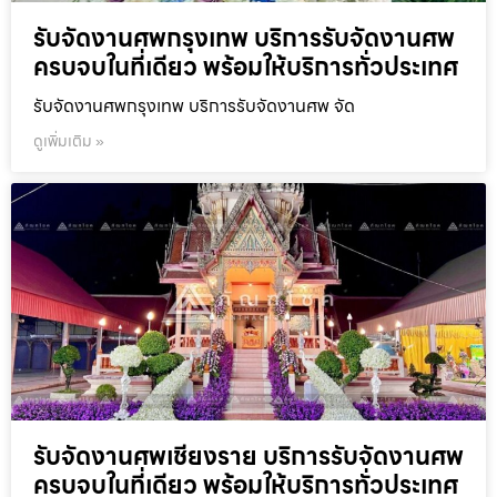
รับจัดงานศพกรุงเทพ บริการรับจัดงานศพ
ครบจบในที่เดียว พร้อมให้บริการทั่วประเทศ
รับจัดงานศพกรุงเทพ บริการรับจัดงานศพ จัด
ดูเพิ่มเติม »
รับจัดงานศพเชียงราย บริการรับจัดงานศพ
ครบจบในที่เดียว พร้อมให้บริการทั่วประเทศ