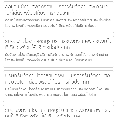
ออแกไนซ์งานศพอุดรธานี บริการรับจัดงานศพ ครบจบ
ในที่เดียว พร้อมให้บริการทั่วประเทศ
ออแกไนซ์งานศพอุดรธานี บริการรับจัดงานศพ จัดดอกไม้งานศพ จำหน่าย
โลงศพ โลงเย็น พวงหรีด ครบจบในที่เดียว พร้อมให้บริการทั่วปร
รับจัดงานไว้อาลัยชลบุรี บริการรับจัดงานศพ ครบจบใน
ที่เดียว พร้อมให้บริการทั่วประเทศ
รับจัดงานไว้อาลัยชลบุรี บริการรับจัดงานศพ จัดดอกไม้งานศพ จำหน่าย
โลงศพ โลงเย็น พวงหรีด ครบจบในที่เดียว พร้อมให้บริการทั่ว
บริษัทรับจัดงานไว้อาลัยนครพนม บริการรับจัดงานศพ
ครบจบในที่เดียว พร้อมให้บริการทั่วประเทศ
บริษัทรับจัดงานไว้อาลัยนครพนม บริการรับจัดงานศพ จัดดอกไม้งานศพ
จำหน่ายโลงศพ โลงเย็น พวงหรีด ครบจบในที่เดียว พร้อมให้บริก
รับจ้างจัดงานไว้อาลัยราชบุรี บริการรับจัดงานศพ ครบ
จบในที่เดียว พร้อมให้บริการทั่วประเทศ