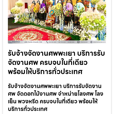
รับจ้างจัดงานศพพะเยา บริการรับ
จัดงานศพ ครบจบในที่เดียว
พร้อมให้บริการทั่วประเทศ
รับจ้างจัดงานศพพะเยา บริการรับจัดงาน
ศพ จัดดอกไม้งานศพ จำหน่ายโลงศพ โลง
เย็น พวงหรีด ครบจบในที่เดียว พร้อมให้
บริการทั่วประเทศ