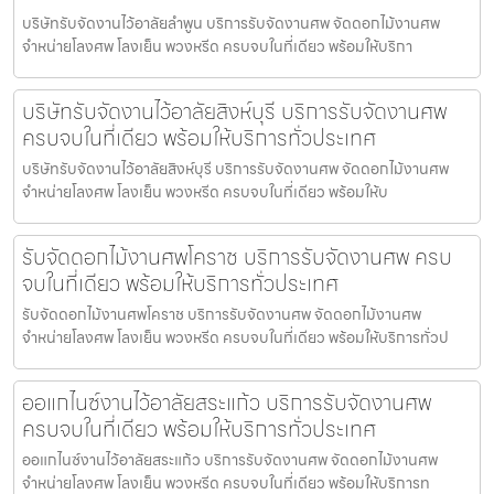
บริษัทรับจัดงานไว้อาลัยลำพูน บริการรับจัดงานศพ จัดดอกไม้งานศพ
จำหน่ายโลงศพ โลงเย็น พวงหรีด ครบจบในที่เดียว พร้อมให้บริกา
บริษัทรับจัดงานไว้อาลัยสิงห์บุรี บริการรับจัดงานศพ
ครบจบในที่เดียว พร้อมให้บริการทั่วประเทศ
บริษัทรับจัดงานไว้อาลัยสิงห์บุรี บริการรับจัดงานศพ จัดดอกไม้งานศพ
จำหน่ายโลงศพ โลงเย็น พวงหรีด ครบจบในที่เดียว พร้อมให้บ
รับจัดดอกไม้งานศพโคราช บริการรับจัดงานศพ ครบ
จบในที่เดียว พร้อมให้บริการทั่วประเทศ
รับจัดดอกไม้งานศพโคราช บริการรับจัดงานศพ จัดดอกไม้งานศพ
จำหน่ายโลงศพ โลงเย็น พวงหรีด ครบจบในที่เดียว พร้อมให้บริการทั่วป
ออแกไนซ์งานไว้อาลัยสระแก้ว บริการรับจัดงานศพ
ครบจบในที่เดียว พร้อมให้บริการทั่วประเทศ
ออแกไนซ์งานไว้อาลัยสระแก้ว บริการรับจัดงานศพ จัดดอกไม้งานศพ
จำหน่ายโลงศพ โลงเย็น พวงหรีด ครบจบในที่เดียว พร้อมให้บริการท