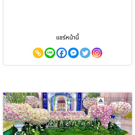
แชร์หน้านี้