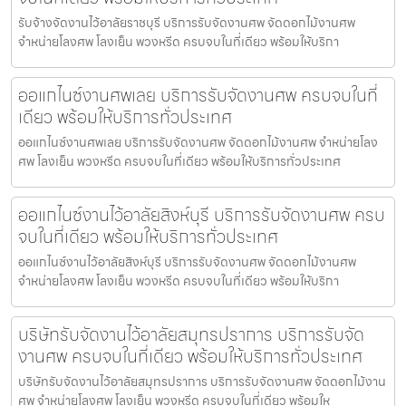
รับจ้างจัดงานไว้อาลัยราชบุรี บริการรับจัดงานศพ จัดดอกไม้งานศพ
จำหน่ายโลงศพ โลงเย็น พวงหรีด ครบจบในที่เดียว พร้อมให้บริกา
ออแกไนซ์งานศพเลย บริการรับจัดงานศพ ครบจบในที่
เดียว พร้อมให้บริการทั่วประเทศ
ออแกไนซ์งานศพเลย บริการรับจัดงานศพ จัดดอกไม้งานศพ จำหน่ายโลง
ศพ โลงเย็น พวงหรีด ครบจบในที่เดียว พร้อมให้บริการทั่วประเทศ
ออแกไนซ์งานไว้อาลัยสิงห์บุรี บริการรับจัดงานศพ ครบ
จบในที่เดียว พร้อมให้บริการทั่วประเทศ
ออแกไนซ์งานไว้อาลัยสิงห์บุรี บริการรับจัดงานศพ จัดดอกไม้งานศพ
จำหน่ายโลงศพ โลงเย็น พวงหรีด ครบจบในที่เดียว พร้อมให้บริกา
บริษัทรับจัดงานไว้อาลัยสมุทรปราการ บริการรับจัด
งานศพ ครบจบในที่เดียว พร้อมให้บริการทั่วประเทศ
บริษัทรับจัดงานไว้อาลัยสมุทรปราการ บริการรับจัดงานศพ จัดดอกไม้งาน
ศพ จำหน่ายโลงศพ โลงเย็น พวงหรีด ครบจบในที่เดียว พร้อมให