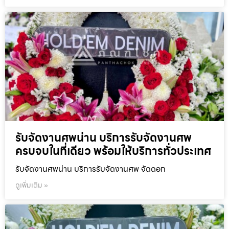
รับจัดงานศพน่าน บริการรับจัดงานศพ
ครบจบในที่เดียว พร้อมให้บริการทั่วประเทศ
รับจัดงานศพน่าน บริการรับจัดงานศพ จัดดอก
ดูเพิ่มเติม »