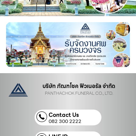
บริษัท ภัณฑโชค ฟิวเนอรัล จำกัด
PANTHACHOK FUNERAL CO., LTD.
Contact Us
082 300 2222