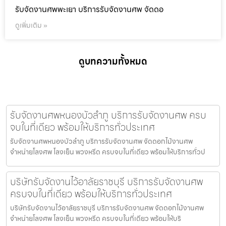
รับจัดงานศพพะเยา บริการรับจัดงานศพ จัดดอ
ดูเพิ่มเติม »
ดูบทความทั้งหมด
รับจัดงานศพหนองบัวลำภู บริการรับจัดงานศพ ครบ
จบในที่เดียว พร้อมให้บริการทั่วประเทศ
รับจัดงานศพหนองบัวลำภู บริการรับจัดงานศพ จัดดอกไม้งานศพ
จำหน่ายโลงศพ โลงเย็น พวงหรีด ครบจบในที่เดียว พร้อมให้บริการทั่วป
บริษัทรับจัดงานไว้อาลัยราชบุรี บริการรับจัดงานศพ
ครบจบในที่เดียว พร้อมให้บริการทั่วประเทศ
บริษัทรับจัดงานไว้อาลัยราชบุรี บริการรับจัดงานศพ จัดดอกไม้งานศพ
จำหน่ายโลงศพ โลงเย็น พวงหรีด ครบจบในที่เดียว พร้อมให้บริ