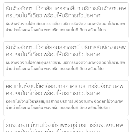
รับจ้างจัดงานไว้อาลัยนครราชสีมา บริการรับจัดงานศพ
ครบจบในที่เดียว พร้อมให้บริการทั่วประเทศ
รับจ้างจัดงานไว้อาลัยนครราชสีมา บริการรับจัดงานศพ จัดดอกไม้งานศพ
จำหน่ายโลงศพ โลงเย็น พวงหรีด ครบจบในที่เดียว พร้อมให้บร
รับจ้างจัดงานไว้อาลัยอุบลราชธานี บริการรับจัดงานศพ
ครบจบในที่เดียว พร้อมให้บริการทั่วประเทศ
รับจ้างจัดงานไว้อาลัยอุบลราชธานี บริการรับจัดงานศพ จัดดอกไม้งานศพ
จำหน่ายโลงศพ โลงเย็น พวงหรีด ครบจบในที่เดียว พร้อมให้บ
ออแกไนซ์งานไว้อาลัยสมุทรสาคร บริการรับจัดงานศพ
ครบจบในที่เดียว พร้อมให้บริการทั่วประเทศ
ออแกไนซ์งานไว้อาลัยสมุทรสาคร บริการรับจัดงานศพ จัดดอกไม้งานศพ
จำหน่ายโลงศพ โลงเย็น พวงหรีด ครบจบในที่เดียว พร้อมให้บริกา
รับจัดดอกไม้งานไว้อาลัยเพชรบุรี บริการรับจัดงานศพ
ครบจบในที่เดียว พร้อมให้บริการทั่วประเทศ