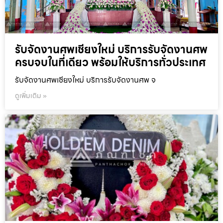
รับจัดงานศพเชียงใหม่ บริการรับจัดงานศพ
ครบจบในที่เดียว พร้อมให้บริการทั่วประเทศ
รับจัดงานศพเชียงใหม่ บริการรับจัดงานศพ จ
ดูเพิ่มเติม »