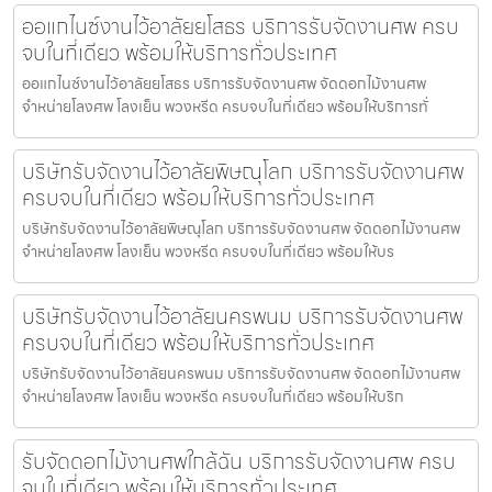
ออแกไนซ์งานไว้อาลัยยโสธร บริการรับจัดงานศพ ครบ
จบในที่เดียว พร้อมให้บริการทั่วประเทศ
ออแกไนซ์งานไว้อาลัยยโสธร บริการรับจัดงานศพ จัดดอกไม้งานศพ
จำหน่ายโลงศพ โลงเย็น พวงหรีด ครบจบในที่เดียว พร้อมให้บริการทั่
บริษัทรับจัดงานไว้อาลัยพิษณุโลก บริการรับจัดงานศพ
ครบจบในที่เดียว พร้อมให้บริการทั่วประเทศ
บริษัทรับจัดงานไว้อาลัยพิษณุโลก บริการรับจัดงานศพ จัดดอกไม้งานศพ
จำหน่ายโลงศพ โลงเย็น พวงหรีด ครบจบในที่เดียว พร้อมให้บร
บริษัทรับจัดงานไว้อาลัยนครพนม บริการรับจัดงานศพ
ครบจบในที่เดียว พร้อมให้บริการทั่วประเทศ
บริษัทรับจัดงานไว้อาลัยนครพนม บริการรับจัดงานศพ จัดดอกไม้งานศพ
จำหน่ายโลงศพ โลงเย็น พวงหรีด ครบจบในที่เดียว พร้อมให้บริก
รับจัดดอกไม้งานศพใกล้ฉัน บริการรับจัดงานศพ ครบ
จบในที่เดียว พร้อมให้บริการทั่วประเทศ