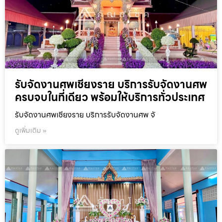
รับจัดงานศพเชียงราย บริการรับจัดงานศพ
ครบจบในที่เดียว พร้อมให้บริการทั่วประเทศ
รับจัดงานศพเชียงราย บริการรับจัดงานศพ จั
ดูเพิ่มเติม »