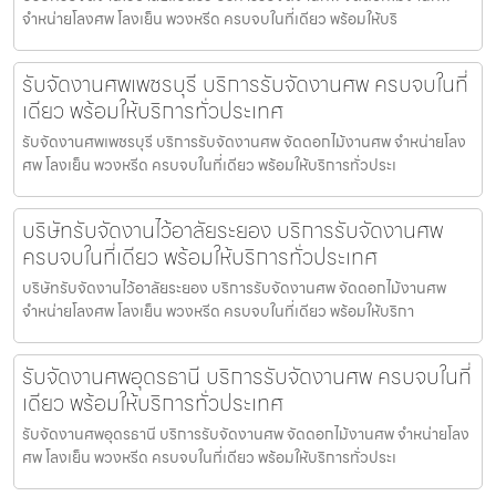
จำหน่ายโลงศพ โลงเย็น พวงหรีด ครบจบในที่เดียว พร้อมให้บริ
รับจัดงานศพเพชรบุรี บริการรับจัดงานศพ ครบจบในที่
เดียว พร้อมให้บริการทั่วประเทศ
รับจัดงานศพเพชรบุรี บริการรับจัดงานศพ จัดดอกไม้งานศพ จำหน่ายโลง
ศพ โลงเย็น พวงหรีด ครบจบในที่เดียว พร้อมให้บริการทั่วประเ
บริษัทรับจัดงานไว้อาลัยระยอง บริการรับจัดงานศพ
ครบจบในที่เดียว พร้อมให้บริการทั่วประเทศ
บริษัทรับจัดงานไว้อาลัยระยอง บริการรับจัดงานศพ จัดดอกไม้งานศพ
จำหน่ายโลงศพ โลงเย็น พวงหรีด ครบจบในที่เดียว พร้อมให้บริกา
รับจัดงานศพอุดรธานี บริการรับจัดงานศพ ครบจบในที่
เดียว พร้อมให้บริการทั่วประเทศ
รับจัดงานศพอุดรธานี บริการรับจัดงานศพ จัดดอกไม้งานศพ จำหน่ายโลง
ศพ โลงเย็น พวงหรีด ครบจบในที่เดียว พร้อมให้บริการทั่วประเ