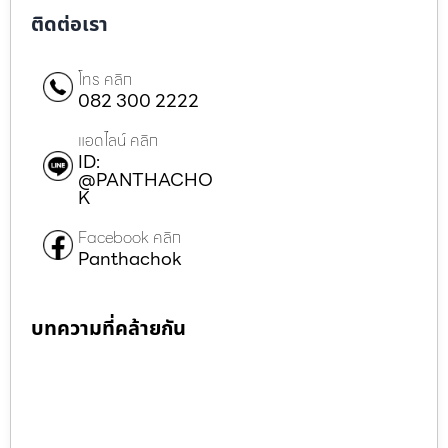
ติดต่อเรา
โทร คลิก
082 300 2222
แอดไลน์ คลิก
ID:
@PANTHACHO
K
Facebook คลิก
Panthachok
บทความที่คล้ายกัน