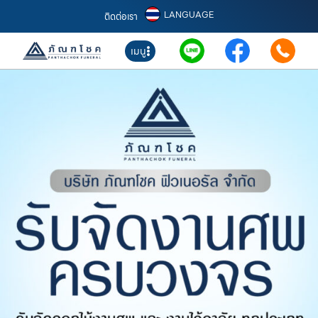
LANGUAGE
ติดต่อเรา
เมนู