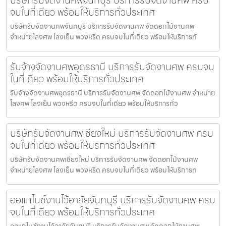
จบในที่เดียว พร้อมให้บริการทั่วประเทศ
บริษัทรับจัดงานศพจันทบุรี บริการรับจัดงานศพ จัดดอกไม้งานศพ
จำหน่ายโลงศพ โลงเย็น พวงหรีด ครบจบในที่เดียว พร้อมให้บริการทั
รับจ้างจัดงานศพอุดรธานี บริการรับจัดงานศพ ครบจบ
ในที่เดียว พร้อมให้บริการทั่วประเทศ
รับจ้างจัดงานศพอุดรธานี บริการรับจัดงานศพ จัดดอกไม้งานศพ จำหน่าย
โลงศพ โลงเย็น พวงหรีด ครบจบในที่เดียว พร้อมให้บริการทั่ว
บริษัทรับจัดงานศพเชียงใหม่ บริการรับจัดงานศพ ครบ
จบในที่เดียว พร้อมให้บริการทั่วประเทศ
บริษัทรับจัดงานศพเชียงใหม่ บริการรับจัดงานศพ จัดดอกไม้งานศพ
จำหน่ายโลงศพ โลงเย็น พวงหรีด ครบจบในที่เดียว พร้อมให้บริการท
ออแกไนซ์งานไว้อาลัยจันทบุรี บริการรับจัดงานศพ ครบ
จบในที่เดียว พร้อมให้บริการทั่วประเทศ
ออแกไนซ์งานไว้อาลัยจันทบุรี บริการรับจัดงานศพ จัดดอกไม้งานศพ