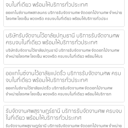
จบในที่เดียว พร้อมให้บริการทั่วประเทศ
ออแกไนซ์งานศพสกลนคร บริการรับจัดงานศพ จัดดอกไม้งานศพ จำหน่าย
โลงศพ โลงเย็น พวงหรีด ครบจบในที่เดียว พร้อมให้บริการทั่วประเ
บริษัทรับจัดงานไว้อาลัยปทุมธานี บริการรับจัดงานศพ
ครบจบในที่เดียว พร้อมให้บริการทั่วประเทศ
บริษัทรับจัดงานไว้อาลัยปทุมธานี บริการรับจัดงานศพ จัดดอกไม้งานศพ
จำหน่ายโลงศพ โลงเย็น พวงหรีด ครบจบในที่เดียว พร้อมให้บร
ออแกไนซ์งานไว้อาลัยแปดริ้ว บริการรับจัดงานศพ ครบ
จบในที่เดียว พร้อมให้บริการทั่วประเทศ
ออแกไนซ์งานไว้อาลัยแปดริ้ว บริการรับจัดงานศพ จัดดอกไม้งานศพ
จำหน่ายโลงศพ โลงเย็น พวงหรีด ครบจบในที่เดียว พร้อมให้บริการท
รับจัดงานศพสุราษฎร์ธานี บริการรับจัดงานศพ ครบจบ
ในที่เดียว พร้อมให้บริการทั่วประเทศ
รับจัดงานศพสุราษฎร์ธานี บริการรับจัดงานศพ จัดดอกไม้งานศพ จำหน่าย