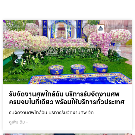
รับจัดงานศพใกล้ฉัน บริการรับจัดงานศพ
ครบจบในที่เดียว พร้อมให้บริการทั่วประเทศ
รับจัดงานศพใกล้ฉัน บริการรับจัดงานศพ จัด
ดูเพิ่มเติม »