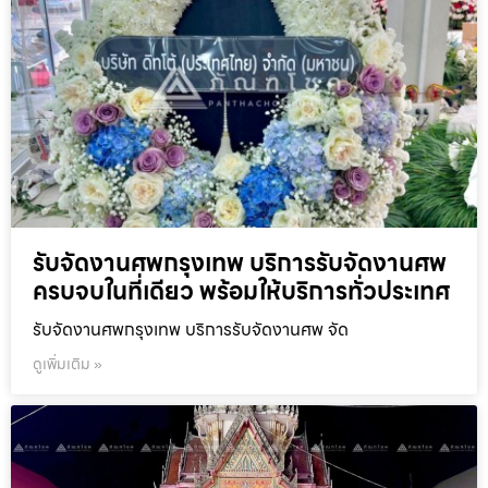
รับจัดงานศพกรุงเทพ บริการรับจัดงานศพ
ครบจบในที่เดียว พร้อมให้บริการทั่วประเทศ
รับจัดงานศพกรุงเทพ บริการรับจัดงานศพ จัด
ดูเพิ่มเติม »