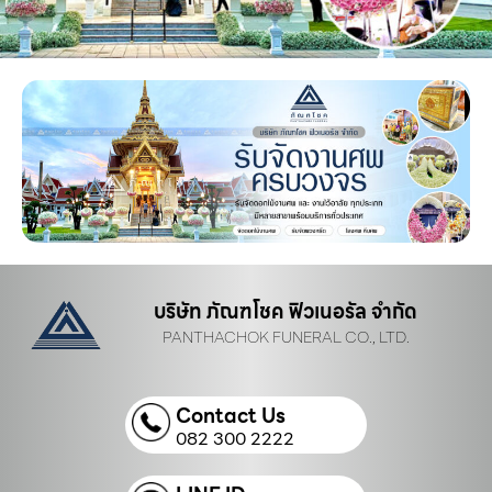
บริษัท ภัณฑโชค ฟิวเนอรัล จำกัด
PANTHACHOK FUNERAL CO., LTD.
Contact Us
082 300 2222