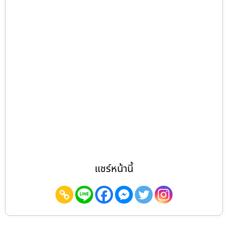
แชร์หน้านี้