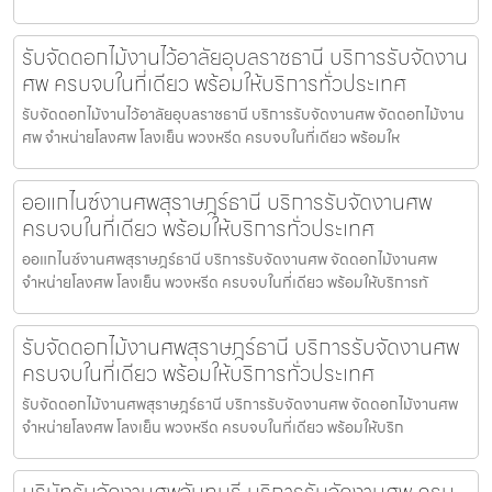
รับจัดดอกไม้งานไว้อาลัยอุบลราชธานี บริการรับจัดงาน
ศพ ครบจบในที่เดียว พร้อมให้บริการทั่วประเทศ
รับจัดดอกไม้งานไว้อาลัยอุบลราชธานี บริการรับจัดงานศพ จัดดอกไม้งาน
ศพ จำหน่ายโลงศพ โลงเย็น พวงหรีด ครบจบในที่เดียว พร้อมให
ออแกไนซ์งานศพสุราษฎร์ธานี บริการรับจัดงานศพ
ครบจบในที่เดียว พร้อมให้บริการทั่วประเทศ
ออแกไนซ์งานศพสุราษฎร์ธานี บริการรับจัดงานศพ จัดดอกไม้งานศพ
จำหน่ายโลงศพ โลงเย็น พวงหรีด ครบจบในที่เดียว พร้อมให้บริการทั
รับจัดดอกไม้งานศพสุราษฎร์ธานี บริการรับจัดงานศพ
ครบจบในที่เดียว พร้อมให้บริการทั่วประเทศ
รับจัดดอกไม้งานศพสุราษฎร์ธานี บริการรับจัดงานศพ จัดดอกไม้งานศพ
จำหน่ายโลงศพ โลงเย็น พวงหรีด ครบจบในที่เดียว พร้อมให้บริก
บริษัทรับจัดงานศพจันทบุรี บริการรับจัดงานศพ ครบ