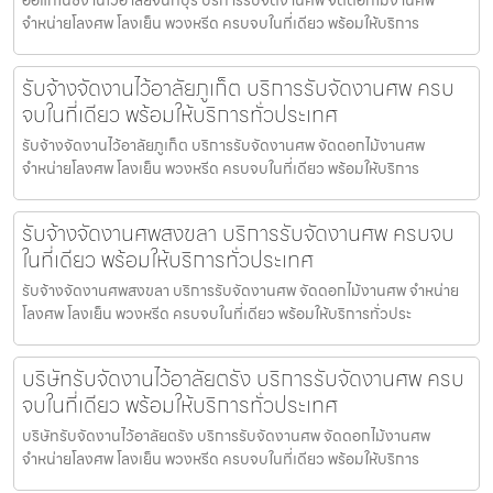
จำหน่ายโลงศพ โลงเย็น พวงหรีด ครบจบในที่เดียว พร้อมให้บริการ
รับจ้างจัดงานไว้อาลัยภูเก็ต บริการรับจัดงานศพ ครบ
จบในที่เดียว พร้อมให้บริการทั่วประเทศ
รับจ้างจัดงานไว้อาลัยภูเก็ต บริการรับจัดงานศพ จัดดอกไม้งานศพ
จำหน่ายโลงศพ โลงเย็น พวงหรีด ครบจบในที่เดียว พร้อมให้บริการ
รับจ้างจัดงานศพสงขลา บริการรับจัดงานศพ ครบจบ
ในที่เดียว พร้อมให้บริการทั่วประเทศ
รับจ้างจัดงานศพสงขลา บริการรับจัดงานศพ จัดดอกไม้งานศพ จำหน่าย
โลงศพ โลงเย็น พวงหรีด ครบจบในที่เดียว พร้อมให้บริการทั่วประ
บริษัทรับจัดงานไว้อาลัยตรัง บริการรับจัดงานศพ ครบ
จบในที่เดียว พร้อมให้บริการทั่วประเทศ
บริษัทรับจัดงานไว้อาลัยตรัง บริการรับจัดงานศพ จัดดอกไม้งานศพ
จำหน่ายโลงศพ โลงเย็น พวงหรีด ครบจบในที่เดียว พร้อมให้บริการ