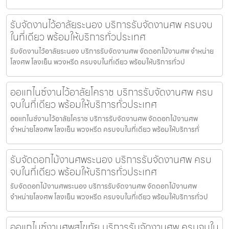
รับจัดงานไว้อาลัยระนอง บริการรับจัดงานศพ ครบจบ
ในที่เดียว พร้อมให้บริการทั่วประเทศ
รับจัดงานไว้อาลัยระนอง บริการรับจัดงานศพ จัดดอกไม้งานศพ จำหน่าย
โลงศพ โลงเย็น พวงหรีด ครบจบในที่เดียว พร้อมให้บริการทั่วป
ออแกไนซ์งานไว้อาลัยโคราช บริการรับจัดงานศพ ครบ
จบในที่เดียว พร้อมให้บริการทั่วประเทศ
ออแกไนซ์งานไว้อาลัยโคราช บริการรับจัดงานศพ จัดดอกไม้งานศพ
จำหน่ายโลงศพ โลงเย็น พวงหรีด ครบจบในที่เดียว พร้อมให้บริการทั่
รับจัดดอกไม้งานศพระนอง บริการรับจัดงานศพ ครบ
จบในที่เดียว พร้อมให้บริการทั่วประเทศ
รับจัดดอกไม้งานศพระนอง บริการรับจัดงานศพ จัดดอกไม้งานศพ
จำหน่ายโลงศพ โลงเย็น พวงหรีด ครบจบในที่เดียว พร้อมให้บริการทั่วป
ออแกไนซ์งานศพสุโขทัย บริการรับจัดงานศพ ครบจบใน