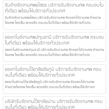
รับจ้างจัดงานศพยโสธร บริการรับจัดงานศพ ครบจบใน
ที่เดียว พร้อมให้บริการทั่วประเทศ
รับจ้างจัดงานศพยโสธร บริการรับจัดงานศพ จัดดอกไม้งานศพ จำหน่าย
โลงศพ โลงเย็น พวงหรีด ครบจบในที่เดียว พร้อมให้บริการทั่วประ
ออแกไนซ์งานศพปทุมธานี บริการรับจัดงานศพ ครบจบ
ในที่เดียว พร้อมให้บริการทั่วประเทศ
ออแกไนซ์งานศพปทุมธานี บริการรับจัดงานศพ จัดดอกไม้งานศพ จำหน่าย
โลงศพ โลงเย็น พวงหรีด ครบจบในที่เดียว พร้อมให้บริการทั่วปร
ออแกไนซ์งานไว้อาลัยชัยภูมิ บริการรับจัดงานศพ ครบ
จบในที่เดียว พร้อมให้บริการทั่วประเทศ
ออแกไนซ์งานไว้อาลัยชัยภูมิ บริการรับจัดงานศพ จัดดอกไม้งานศพ
จำหน่ายโลงศพ โลงเย็น พวงหรีด ครบจบในที่เดียว พร้อมให้บริการท
บริษัทรับจัดงานไว้อาลัยน่าน บริการรับจัดงานศพ ครบ
จบในที่เดียว พร้อมให้บริการทั่วประเทศ