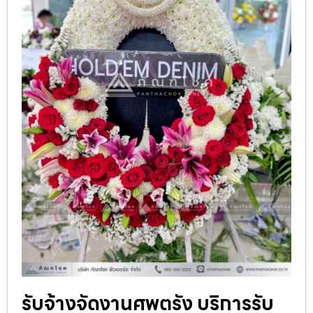
รับจ้างจัดงานศพตรัง บริการรับ