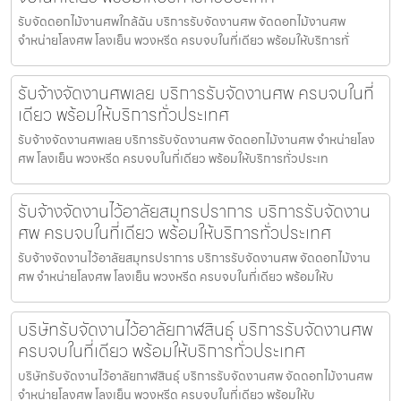
รับจัดดอกไม้งานศพใกล้ฉัน บริการรับจัดงานศพ จัดดอกไม้งานศพ
จำหน่ายโลงศพ โลงเย็น พวงหรีด ครบจบในที่เดียว พร้อมให้บริการทั่
รับจ้างจัดงานศพเลย บริการรับจัดงานศพ ครบจบในที่
เดียว พร้อมให้บริการทั่วประเทศ
รับจ้างจัดงานศพเลย บริการรับจัดงานศพ จัดดอกไม้งานศพ จำหน่ายโลง
ศพ โลงเย็น พวงหรีด ครบจบในที่เดียว พร้อมให้บริการทั่วประเท
รับจ้างจัดงานไว้อาลัยสมุทรปราการ บริการรับจัดงาน
ศพ ครบจบในที่เดียว พร้อมให้บริการทั่วประเทศ
รับจ้างจัดงานไว้อาลัยสมุทรปราการ บริการรับจัดงานศพ จัดดอกไม้งาน
ศพ จำหน่ายโลงศพ โลงเย็น พวงหรีด ครบจบในที่เดียว พร้อมให้บ
บริษัทรับจัดงานไว้อาลัยกาฬสินธุ์ บริการรับจัดงานศพ
ครบจบในที่เดียว พร้อมให้บริการทั่วประเทศ
บริษัทรับจัดงานไว้อาลัยกาฬสินธุ์ บริการรับจัดงานศพ จัดดอกไม้งานศพ
จำหน่ายโลงศพ โลงเย็น พวงหรีด ครบจบในที่เดียว พร้อมให้บ