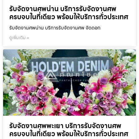
รับจัดงานศพน่าน บริการรับจัดงานศพ
ครบจบในที่เดียว พร้อมให้บริการทั่วประเทศ
รับจัดงานศพน่าน บริการรับจัดงานศพ จัดดอก
ดูเพิ่มเติม »
รับจัดงานศพพะเยา บริการรับจัดงานศพ
ครบจบในที่เดียว พร้อมให้บริการทั่วประเทศ