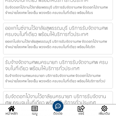
รับจัดดอกไม้งานไว้อาลัยเพชรบุรี บริการรับจัดงานศพ จัดดอกไม้งานศพ
จำหน่ายโลงศพ โลงเย็น พวงหรีด ครบจบในที่เดียว พร้อมให้บร
ออแกไนซ์งานไว้อาลัยสุพรรณบุรี บริการรับจัดงานศพ
ครบจบในที่เดียว พร้อมให้บริการทั่วประเทศ
ออแกไนซ์งานไว้อาลัยสุพรรณบุรี บริการรับจัดงานศพ จัดดอกไม้งานศพ
จำหน่ายโลงศพ โลงเย็น พวงหรีด ครบจบในที่เดียว พร้อมให้บริก
รับจ้างจัดงานศพนครนายก บริการรับจัดงานศพ ครบ
จบในที่เดียว พร้อมให้บริการทั่วประเทศ
รับจ้างจัดงานศพนครนายก บริการรับจัดงานศพ จัดดอกไม้งานศพ
จำหน่ายโลงศพ โลงเย็น พวงหรีด ครบจบในที่เดียว พร้อมให้บริการทั่วป
รับจัดดอกไม้งานไว้อาลัยนครนายก บริการรับจัดงาน
ศพ ครบจบในที่เดียว พร้อมให้บริการทั่วประเทศ
รับจัดดอกไม้งานไว้อาลัยนครนายก บริการรับจัดงานศพ จัดดอกไม้งาน
หน้าหลัก
เมนู
ติดต่อ
แชร์
เพิ่มเติม
ศพ จำหน่ายโลงศพ โลงเย็น พวงหรีด ครบจบในที่เดียว พร้อมให้บริ