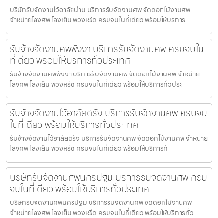
บริษัทรับจัดงานไว้อาลัยน่าน บริการรับจัดงานศพ จัดดอกไม้งานศพ
จำหน่ายโลงศพ โลงเย็น พวงหรีด ครบจบในที่เดียว พร้อมให้บริการ
รับจ้างจัดงานศพพังงา บริการรับจัดงานศพ ครบจบใน
ที่เดียว พร้อมให้บริการทั่วประเทศ
รับจ้างจัดงานศพพังงา บริการรับจัดงานศพ จัดดอกไม้งานศพ จำหน่าย
โลงศพ โลงเย็น พวงหรีด ครบจบในที่เดียว พร้อมให้บริการทั่วประ
รับจ้างจัดงานไว้อาลัยตรัง บริการรับจัดงานศพ ครบจบ
ในที่เดียว พร้อมให้บริการทั่วประเทศ
รับจ้างจัดงานไว้อาลัยตรัง บริการรับจัดงานศพ จัดดอกไม้งานศพ จำหน่าย
โลงศพ โลงเย็น พวงหรีด ครบจบในที่เดียว พร้อมให้บริการทั
บริษัทรับจัดงานศพนครปฐม บริการรับจัดงานศพ ครบ
จบในที่เดียว พร้อมให้บริการทั่วประเทศ
บริษัทรับจัดงานศพนครปฐม บริการรับจัดงานศพ จัดดอกไม้งานศพ
จำหน่ายโลงศพ โลงเย็น พวงหรีด ครบจบในที่เดียว พร้อมให้บริการทั่ว