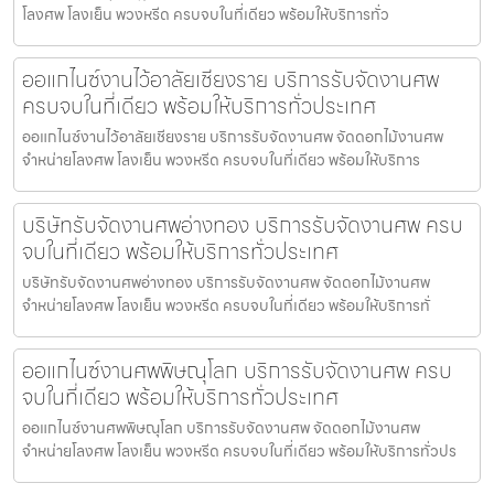
โลงศพ โลงเย็น พวงหรีด ครบจบในที่เดียว พร้อมให้บริการทั่ว
ออแกไนซ์งานไว้อาลัยเชียงราย บริการรับจัดงานศพ
ครบจบในที่เดียว พร้อมให้บริการทั่วประเทศ
ออแกไนซ์งานไว้อาลัยเชียงราย บริการรับจัดงานศพ จัดดอกไม้งานศพ
จำหน่ายโลงศพ โลงเย็น พวงหรีด ครบจบในที่เดียว พร้อมให้บริการ
บริษัทรับจัดงานศพอ่างทอง บริการรับจัดงานศพ ครบ
จบในที่เดียว พร้อมให้บริการทั่วประเทศ
บริษัทรับจัดงานศพอ่างทอง บริการรับจัดงานศพ จัดดอกไม้งานศพ
จำหน่ายโลงศพ โลงเย็น พวงหรีด ครบจบในที่เดียว พร้อมให้บริการทั่
ออแกไนซ์งานศพพิษณุโลก บริการรับจัดงานศพ ครบ
จบในที่เดียว พร้อมให้บริการทั่วประเทศ
ออแกไนซ์งานศพพิษณุโลก บริการรับจัดงานศพ จัดดอกไม้งานศพ
จำหน่ายโลงศพ โลงเย็น พวงหรีด ครบจบในที่เดียว พร้อมให้บริการทั่วปร