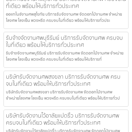
ที่เดียว พร้อมให้บริการทั่วประเทศ
ออแกไนซ์งานศพสุโขทัย บริการรับจัดงานศพ จัดดอกไม้งานศพ จำหน่าย
โลงศพ โลงเย็น พวงหรีด ครบจบในที่เดียว พร้อมให้บริการทั่วประ
รับจ้างจัดงานศพบุรีรัมย์ บริการรับจัดงานศพ ครบจบ
ในที่เดียว พร้อมให้บริการทั่วประเทศ
รับจ้างจัดงานศพบุรีรัมย์ บริการรับจัดงานศพ จัดดอกไม้งานศพ จำหน่าย
โลงศพ โลงเย็น พวงหรีด ครบจบในที่เดียว พร้อมให้บริการทั่
บริษัทรับจัดงานศพสงขลา บริการรับจัดงานศพ ครบ
จบในที่เดียว พร้อมให้บริการทั่วประเทศ
บริษัทรับจัดงานศพสงขลา บริการรับจัดงานศพ จัดดอกไม้งานศพ
จำหน่ายโลงศพ โลงเย็น พวงหรีด ครบจบในที่เดียว พร้อมให้บริการทั่วป
บริษัทรับจัดงานไว้อาลัยแปดริ้ว บริการรับจัดงานศพ
ครบจบในที่เดียว พร้อมให้บริการทั่วประเทศ
บริษัทรับจัดงานไว้อาลัยแปดริ้ว บริการรับจัดงานศพ จัดดอกไม้งานศพ