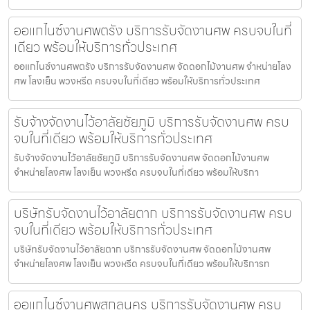
ออแกไนซ์งานศพตรัง บริการรับจัดงานศพ ครบจบในที่
เดียว พร้อมให้บริการทั่วประเทศ
ออแกไนซ์งานศพตรัง บริการรับจัดงานศพ จัดดอกไม้งานศพ จำหน่ายโลง
ศพ โลงเย็น พวงหรีด ครบจบในที่เดียว พร้อมให้บริการทั่วประเทศ
รับจ้างจัดงานไว้อาลัยชัยภูมิ บริการรับจัดงานศพ ครบ
จบในที่เดียว พร้อมให้บริการทั่วประเทศ
รับจ้างจัดงานไว้อาลัยชัยภูมิ บริการรับจัดงานศพ จัดดอกไม้งานศพ
จำหน่ายโลงศพ โลงเย็น พวงหรีด ครบจบในที่เดียว พร้อมให้บริกา
บริษัทรับจัดงานไว้อาลัยตาก บริการรับจัดงานศพ ครบ
จบในที่เดียว พร้อมให้บริการทั่วประเทศ
บริษัทรับจัดงานไว้อาลัยตาก บริการรับจัดงานศพ จัดดอกไม้งานศพ
จำหน่ายโลงศพ โลงเย็น พวงหรีด ครบจบในที่เดียว พร้อมให้บริการท
ออแกไนซ์งานศพสกลนคร บริการรับจัดงานศพ ครบ