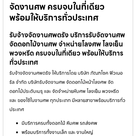
จัดงานศพ ครบจบในที่เดียว
พร้อมให้บริการทั่วประเทศ
รับจ้างจัดงานศพตรัง บริการรับจัดงานศพ
จัดดอกไม้งานศพ จำหน่ายโลงศพ โลงเย็น
พวงหรีด ครบจบในที่เดียว พร้อมให้บริการ
ทั่วประเทศ
รับจ้างจัดงานศพตรัง ให้บริการโดย บริษัท ภัณฑโชค ฟิวเนอ
รัล จำกัด บริษัทรับจัดงานศพ จัดดอกไม้หน้าโลงศพ จัด
ดอกไม้ประดับเมรุ และ จัดจำหน่ายหีบศพ โลงเย็น พวงหรีด
และ ของใช้ในงานศพ ทุกประเภท มีหลายสาขาพร้อมบริการทั่ว
ประเทศ
มีบริการครบทั้งดอกไม้ หีบศพ รถส่งศพ
พร้อมบริการทั้งงานเล็ก และ งานใหญ่