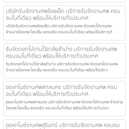
บริษัทรับจัดงานศพร้อยเอ็ด บริการรับจัดงานศพ ครบ
จบในที่เดียว พร้อมให้บริการทั่วประเทศ
บริษัทรับจัดงานศพร้อยเอ็ด บริการรับจัดงานศพ จัดดอกไม้งานศพ
จำหน่ายโลงศพ โลงเย็น พวงหรีด ครบจบในที่เดียว พร้อมให้บริการทั
รับจัดดอกไม้งานไว้อาลัยลำปาง บริการรับจัดงานศพ
ครบจบในที่เดียว พร้อมให้บริการทั่วประเทศ
รับจัดดอกไม้งานไว้อาลัยลำปาง บริการรับจัดงานศพ จัดดอกไม้งานศพ
จำหน่ายโลงศพ โลงเย็น พวงหรีด ครบจบในที่เดียว พร้อมให้บริกา
ออแกไนซ์งานศพสกลนคร บริการรับจัดงานศพ ครบ
จบในที่เดียว พร้อมให้บริการทั่วประเทศ
ออแกไนซ์งานศพสกลนคร บริการรับจัดงานศพ จัดดอกไม้งานศพ จำหน่าย
โลงศพ โลงเย็น พวงหรีด ครบจบในที่เดียว พร้อมให้บริการทั่วประเ
ออแกไนซ์งานศพสุรินทร์ บริการรับจัดงานศพ ครบจบ