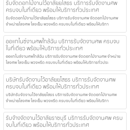
รับจัดดอกไม้งานไว้อาลัยยโสธร บริการรับจัดงานศพ
ครบจบในที่เดียว พร้อมให้บริการทั่วประเทศ
รับจัดดอกไม้งานไว้อาลัยยโสธร บริการรับจัดงานศพ จัดดอกไม้งานศพ
จำหน่ายโลงศพ โลงเย็น พวงหรีด ครบจบในที่เดียว พร้อมให้บริกา
ออแกไนซ์งานศพใกล้ฉัน บริการรับจัดงานศพ ครบจบ
ในที่เดียว พร้อมให้บริการทั่วประเทศ
ออแกไนซ์งานศพใกล้ฉัน บริการรับจัดงานศพ จัดดอกไม้งานศพ จำหน่าย
โลงศพ โลงเย็น พวงหรีด ครบจบในที่เดียว พร้อมให้บริการทั่วประ
บริษัทรับจัดงานไว้อาลัยยโสธร บริการรับจัดงานศพ
ครบจบในที่เดียว พร้อมให้บริการทั่วประเทศ
บริษัทรับจัดงานไว้อาลัยยโสธร บริการรับจัดงานศพ จัดดอกไม้งานศพ
จำหน่ายโลงศพ โลงเย็น พวงหรีด ครบจบในที่เดียว พร้อมให้บริกา
รับจ้างจัดงานไว้อาลัยราชบุรี บริการรับจัดงานศพ ครบ
จบในที่เดียว พร้อมให้บริการทั่วประเทศ