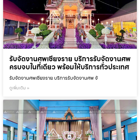
รับจัดงานศพเชียงราย บริการรับจัดงานศพ
ครบจบในที่เดียว พร้อมให้บริการทั่วประเทศ
รับจัดงานศพเชียงราย บริการรับจัดงานศพ จั
ดูเพิ่มเติม »