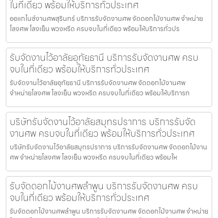
ในที่เดียว พร้อมให้บริการทั่วประเทศ
ออแกไนซ์งานศพสุรินทร์ บริการรับจัดงานศพ จัดดอกไม้งานศพ จำหน่าย
โลงศพ โลงเย็น พวงหรีด ครบจบในที่เดียว พร้อมให้บริการทั่วปร
รับจัดงานไว้อาลัยอุทัยธานี บริการรับจัดงานศพ ครบ
จบในที่เดียว พร้อมให้บริการทั่วประเทศ
รับจัดงานไว้อาลัยอุทัยธานี บริการรับจัดงานศพ จัดดอกไม้งานศพ
จำหน่ายโลงศพ โลงเย็น พวงหรีด ครบจบในที่เดียว พร้อมให้บริการท
บริษัทรับจัดงานไว้อาลัยสมุทรปราการ บริการรับจัด
งานศพ ครบจบในที่เดียว พร้อมให้บริการทั่วประเทศ
บริษัทรับจัดงานไว้อาลัยสมุทรปราการ บริการรับจัดงานศพ จัดดอกไม้งาน
ศพ จำหน่ายโลงศพ โลงเย็น พวงหรีด ครบจบในที่เดียว พร้อมให
รับจัดดอกไม้งานศพลำพูน บริการรับจัดงานศพ ครบ
จบในที่เดียว พร้อมให้บริการทั่วประเทศ
รับจัดดอกไม้งานศพลำพูน บริการรับจัดงานศพ จัดดอกไม้งานศพ จำหน่าย