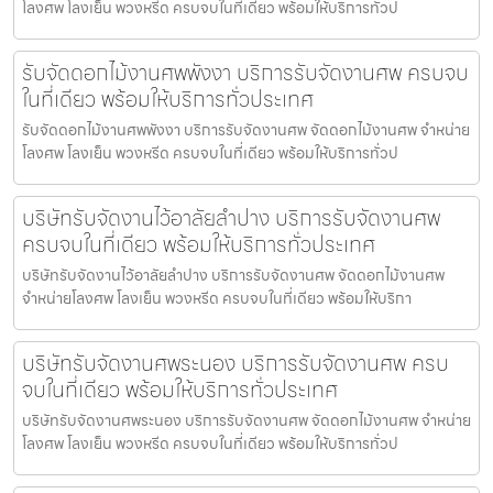
โลงศพ โลงเย็น พวงหรีด ครบจบในที่เดียว พร้อมให้บริการทั่วป
รับจัดดอกไม้งานศพพังงา บริการรับจัดงานศพ ครบจบ
ในที่เดียว พร้อมให้บริการทั่วประเทศ
รับจัดดอกไม้งานศพพังงา บริการรับจัดงานศพ จัดดอกไม้งานศพ จำหน่าย
โลงศพ โลงเย็น พวงหรีด ครบจบในที่เดียว พร้อมให้บริการทั่วป
บริษัทรับจัดงานไว้อาลัยลำปาง บริการรับจัดงานศพ
ครบจบในที่เดียว พร้อมให้บริการทั่วประเทศ
บริษัทรับจัดงานไว้อาลัยลำปาง บริการรับจัดงานศพ จัดดอกไม้งานศพ
จำหน่ายโลงศพ โลงเย็น พวงหรีด ครบจบในที่เดียว พร้อมให้บริกา
บริษัทรับจัดงานศพระนอง บริการรับจัดงานศพ ครบ
จบในที่เดียว พร้อมให้บริการทั่วประเทศ
บริษัทรับจัดงานศพระนอง บริการรับจัดงานศพ จัดดอกไม้งานศพ จำหน่าย
โลงศพ โลงเย็น พวงหรีด ครบจบในที่เดียว พร้อมให้บริการทั่วป