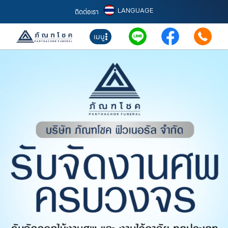
LANGUAGE
ติดต่อเรา
เมนู