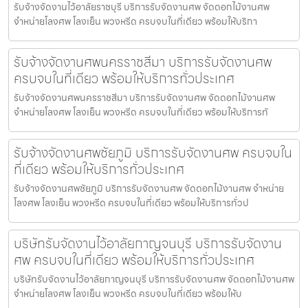
รับจ้างจัดงานไว้อาลัยราชบุรี บริการรับจัดงานศพ จัดดอกไม้งานศพ
จำหน่ายโลงศพ โลงเย็น พวงหรีด ครบจบในที่เดียว พร้อมให้บริกา
รับจ้างจัดงานศพนครราชสีมา บริการรับจัดงานศพ
ครบจบในที่เดียว พร้อมให้บริการทั่วประเทศ
รับจ้างจัดงานศพนครราชสีมา บริการรับจัดงานศพ จัดดอกไม้งานศพ
จำหน่ายโลงศพ โลงเย็น พวงหรีด ครบจบในที่เดียว พร้อมให้บริการทั
รับจ้างจัดงานศพชัยภูมิ บริการรับจัดงานศพ ครบจบใน
ที่เดียว พร้อมให้บริการทั่วประเทศ
รับจ้างจัดงานศพชัยภูมิ บริการรับจัดงานศพ จัดดอกไม้งานศพ จำหน่าย
โลงศพ โลงเย็น พวงหรีด ครบจบในที่เดียว พร้อมให้บริการทั่วป
บริษัทรับจัดงานไว้อาลัยกาญจนบุรี บริการรับจัดงาน
ศพ ครบจบในที่เดียว พร้อมให้บริการทั่วประเทศ
บริษัทรับจัดงานไว้อาลัยกาญจนบุรี บริการรับจัดงานศพ จัดดอกไม้งานศพ
จำหน่ายโลงศพ โลงเย็น พวงหรีด ครบจบในที่เดียว พร้อมให้บ