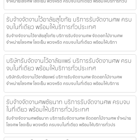
จำหน่ายโลงศพ โลงเย็น พวงหรีด ครบจบในที่เดียว พร้อมให้บริการทั่วป
รับจ้างจัดงานไว้อาลัยสุโขทัย บริการรับจัดงานศพ ครบ
จบในที่เดียว พร้อมให้บริการทั่วประเทศ
รับจ้างจัดงานไว้อาลัยสุโขทัย บริการรับจัดงานศพ จัดดอกไม้งานศพ
จำหน่ายโลงศพ โลงเย็น พวงหรีด ครบจบในที่เดียว พร้อมให้บริกา
บริษัทรับจัดงานไว้อาลัยแพร่ บริการรับจัดงานศพ ครบ
จบในที่เดียว พร้อมให้บริการทั่วประเทศ
บริษัทรับจัดงานไว้อาลัยแพร่ บริการรับจัดงานศพ จัดดอกไม้งานศพ
จำหน่ายโลงศพ โลงเย็น พวงหรีด ครบจบในที่เดียว พร้อมให้บริการ
รับจ้างจัดงานศพชัยนาท บริการรับจัดงานศพ ครบจบ
ในที่เดียว พร้อมให้บริการทั่วประเทศ
รับจ้างจัดงานศพชัยนาท บริการรับจัดงานศพ จัดดอกไม้งานศพ จำหน่าย
โลงศพ โลงเย็น พวงหรีด ครบจบในที่เดียว พร้อมให้บริการทั่วปร