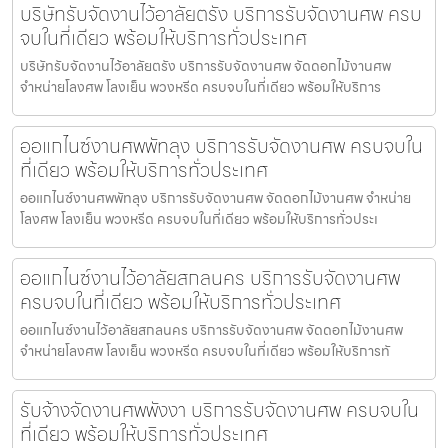
บริษัทรับจัดงานไว้อาลัยตรัง บริการรับจัดงานศพ ครบ
จบในที่เดียว พร้อมให้บริการทั่วประเทศ
บริษัทรับจัดงานไว้อาลัยตรัง บริการรับจัดงานศพ จัดดอกไม้งานศพ
จำหน่ายโลงศพ โลงเย็น พวงหรีด ครบจบในที่เดียว พร้อมให้บริการ
ออแกไนซ์งานศพพัทลุง บริการรับจัดงานศพ ครบจบใน
ที่เดียว พร้อมให้บริการทั่วประเทศ
ออแกไนซ์งานศพพัทลุง บริการรับจัดงานศพ จัดดอกไม้งานศพ จำหน่าย
โลงศพ โลงเย็น พวงหรีด ครบจบในที่เดียว พร้อมให้บริการทั่วประเ
ออแกไนซ์งานไว้อาลัยสกลนคร บริการรับจัดงานศพ
ครบจบในที่เดียว พร้อมให้บริการทั่วประเทศ
ออแกไนซ์งานไว้อาลัยสกลนคร บริการรับจัดงานศพ จัดดอกไม้งานศพ
จำหน่ายโลงศพ โลงเย็น พวงหรีด ครบจบในที่เดียว พร้อมให้บริการทั
รับจ้างจัดงานศพพังงา บริการรับจัดงานศพ ครบจบใน
ที่เดียว พร้อมให้บริการทั่วประเทศ