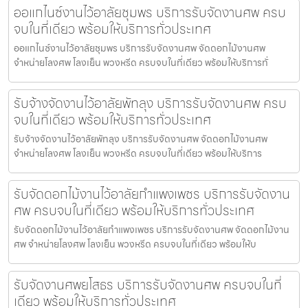
ออแกไนซ์งานไว้อาลัยชุมพร บริการรับจัดงานศพ ครบ
จบในที่เดียว พร้อมให้บริการทั่วประเทศ
ออแกไนซ์งานไว้อาลัยชุมพร บริการรับจัดงานศพ จัดดอกไม้งานศพ
จำหน่ายโลงศพ โลงเย็น พวงหรีด ครบจบในที่เดียว พร้อมให้บริการทั่
รับจ้างจัดงานไว้อาลัยพัทลุง บริการรับจัดงานศพ ครบ
จบในที่เดียว พร้อมให้บริการทั่วประเทศ
รับจ้างจัดงานไว้อาลัยพัทลุง บริการรับจัดงานศพ จัดดอกไม้งานศพ
จำหน่ายโลงศพ โลงเย็น พวงหรีด ครบจบในที่เดียว พร้อมให้บริการ
รับจัดดอกไม้งานไว้อาลัยกำแพงเพชร บริการรับจัดงาน
ศพ ครบจบในที่เดียว พร้อมให้บริการทั่วประเทศ
รับจัดดอกไม้งานไว้อาลัยกำแพงเพชร บริการรับจัดงานศพ จัดดอกไม้งาน
ศพ จำหน่ายโลงศพ โลงเย็น พวงหรีด ครบจบในที่เดียว พร้อมให้บ
รับจัดงานศพยโสธร บริการรับจัดงานศพ ครบจบในที่
เดียว พร้อมให้บริการทั่วประเทศ