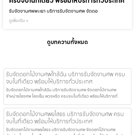
ครบจบในที่เดียว พร้อมให้บริการทั่วประเทศ
รับจัดงานศพพะเยา บริการรับจัดงานศพ จัดดอ
ดูเพิ่มเติม »
ดูบทความทั้งหมด
รับจัดดอกไม้งานศพใกล้ฉัน บริการรับจัดงานศพ ครบ
จบในที่เดียว พร้อมให้บริการทั่วประเทศ
รับจัดดอกไม้งานศพใกล้ฉัน บริการรับจัดงานศพ จัดดอกไม้งานศพ
จำหน่ายโลงศพ โลงเย็น พวงหรีด ครบจบในที่เดียว พร้อมให้บริการทั่
รับจัดดอกไม้งานศพยโสธร บริการรับจัดงานศพ ครบ
จบในที่เดียว พร้อมให้บริการทั่วประเทศ
รับจัดดอกไม้งานศพยโสธร บริการรับจัดงานศพ จัดดอกไม้งานศพ