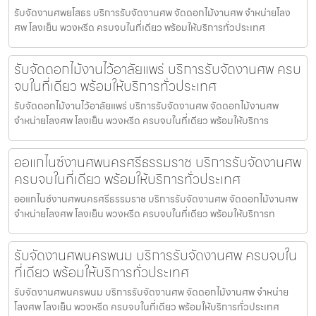
รับจัดงานศพยโสธร บริการรับจัดงานศพ จัดดอกไม้งานศพ จำหน่ายโลง
ศพ โลงเย็น พวงหรีด ครบจบในที่เดียว พร้อมให้บริการทั่วประเทศ
รับจัดดอกไม้งานไว้อาลัยแพร่ บริการรับจัดงานศพ ครบ
จบในที่เดียว พร้อมให้บริการทั่วประเทศ
รับจัดดอกไม้งานไว้อาลัยแพร่ บริการรับจัดงานศพ จัดดอกไม้งานศพ
จำหน่ายโลงศพ โลงเย็น พวงหรีด ครบจบในที่เดียว พร้อมให้บริการ
ออแกไนซ์งานศพนครศรีธรรมราช บริการรับจัดงานศพ
ครบจบในที่เดียว พร้อมให้บริการทั่วประเทศ
ออแกไนซ์งานศพนครศรีธรรมราช บริการรับจัดงานศพ จัดดอกไม้งานศพ
จำหน่ายโลงศพ โลงเย็น พวงหรีด ครบจบในที่เดียว พร้อมให้บริการท
รับจัดงานศพนครพนม บริการรับจัดงานศพ ครบจบใน
ที่เดียว พร้อมให้บริการทั่วประเทศ
รับจัดงานศพนครพนม บริการรับจัดงานศพ จัดดอกไม้งานศพ จำหน่าย
โลงศพ โลงเย็น พวงหรีด ครบจบในที่เดียว พร้อมให้บริการทั่วประเทศ