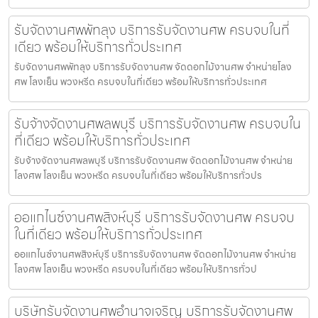
รับจัดงานศพพัทลุง บริการรับจัดงานศพ ครบจบในที่
เดียว พร้อมให้บริการทั่วประเทศ
รับจัดงานศพพัทลุง บริการรับจัดงานศพ จัดดอกไม้งานศพ จำหน่ายโลง
ศพ โลงเย็น พวงหรีด ครบจบในที่เดียว พร้อมให้บริการทั่วประเทศ
รับจ้างจัดงานศพลพบุรี บริการรับจัดงานศพ ครบจบใน
ที่เดียว พร้อมให้บริการทั่วประเทศ
รับจ้างจัดงานศพลพบุรี บริการรับจัดงานศพ จัดดอกไม้งานศพ จำหน่าย
โลงศพ โลงเย็น พวงหรีด ครบจบในที่เดียว พร้อมให้บริการทั่วปร
ออแกไนซ์งานศพสิงห์บุรี บริการรับจัดงานศพ ครบจบ
ในที่เดียว พร้อมให้บริการทั่วประเทศ
ออแกไนซ์งานศพสิงห์บุรี บริการรับจัดงานศพ จัดดอกไม้งานศพ จำหน่าย
โลงศพ โลงเย็น พวงหรีด ครบจบในที่เดียว พร้อมให้บริการทั่วป
บริษัทรับจัดงานศพอำนาจเจริญ บริการรับจัดงานศพ