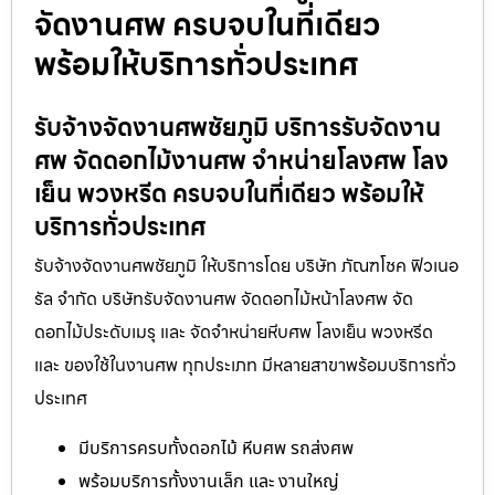
จัดงานศพ ครบจบในที่เดียว
พร้อมให้บริการทั่วประเทศ
รับจ้างจัดงานศพชัยภูมิ บริการรับจัดงาน
ศพ จัดดอกไม้งานศพ จำหน่ายโลงศพ โลง
เย็น พวงหรีด ครบจบในที่เดียว พร้อมให้
บริการทั่วประเทศ
รับจ้างจัดงานศพชัยภูมิ ให้บริการโดย บริษัท ภัณฑโชค ฟิวเนอ
รัล จำกัด บริษัทรับจัดงานศพ จัดดอกไม้หน้าโลงศพ จัด
ดอกไม้ประดับเมรุ และ จัดจำหน่ายหีบศพ โลงเย็น พวงหรีด
และ ของใช้ในงานศพ ทุกประเภท มีหลายสาขาพร้อมบริการทั่ว
ประเทศ
มีบริการครบทั้งดอกไม้ หีบศพ รถส่งศพ
พร้อมบริการทั้งงานเล็ก และ งานใหญ่