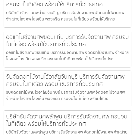
ครบจบในที่เดียว พร้อมให้บริการทั่วประเทศ
บริษัทรับจัดงานศพอำนาจเจริญ บริการรับจัดงานศพ จัดดอกไม้งานศพ
จำหน่ายโลงศพ โลงเย็น พวงหรีด ครบจบในที่เดียว พร้อมให้บริการ
ออแกไนซ์งานศพขอนแก่น บริการรับจัดงานศพ ครบจบ
ในที่เดียว พร้อมให้บริการทั่วประเทศ
ออแกไนซ์งานศพขอนแก่น บริการรับจัดงานศพ จัดดอกไม้งานศพ จำหน่าย
โลงศพ โลงเย็น พวงหรีด ครบจบในที่เดียว พร้อมให้บริการทั่วประ
รับจัดดอกไม้งานไว้อาลัยจันทบุรี บริการรับจัดงานศพ
ครบจบในที่เดียว พร้อมให้บริการทั่วประเทศ
รับจัดดอกไม้งานไว้อาลัยจันทบุรี บริการรับจัดงานศพ จัดดอกไม้งานศพ
จำหน่ายโลงศพ โลงเย็น พวงหรีด ครบจบในที่เดียว พร้อมให้บร
บริษัทรับจัดงานศพลำพูน บริการรับจัดงานศพ ครบจบ
ในที่เดียว พร้อมให้บริการทั่วประเทศ
บริษัทรับจัดงานศพลำพูน บริการรับจัดงานศพ จัดดอกไม้งานศพ จำหน่าย