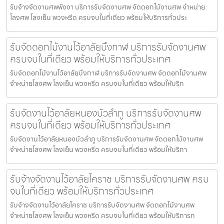
รับจ้างจัดงานศพพังงา บริการรับจัดงานศพ จัดดอกไม้งานศพ จำหน่าย
โลงศพ โลงเย็น พวงหรีด ครบจบในที่เดียว พร้อมให้บริการทั่วประ
รับจัดดอกไม้งานไว้อาลัยบึงกาฬ บริการรับจัดงานศพ
ครบจบในที่เดียว พร้อมให้บริการทั่วประเทศ
รับจัดดอกไม้งานไว้อาลัยบึงกาฬ บริการรับจัดงานศพ จัดดอกไม้งานศพ
จำหน่ายโลงศพ โลงเย็น พวงหรีด ครบจบในที่เดียว พร้อมให้บริก
รับจัดงานไว้อาลัยหนองบัวลำภู บริการรับจัดงานศพ
ครบจบในที่เดียว พร้อมให้บริการทั่วประเทศ
รับจัดงานไว้อาลัยหนองบัวลำภู บริการรับจัดงานศพ จัดดอกไม้งานศพ
จำหน่ายโลงศพ โลงเย็น พวงหรีด ครบจบในที่เดียว พร้อมให้บริกา
รับจ้างจัดงานไว้อาลัยโคราช บริการรับจัดงานศพ ครบ
จบในที่เดียว พร้อมให้บริการทั่วประเทศ
รับจ้างจัดงานไว้อาลัยโคราช บริการรับจัดงานศพ จัดดอกไม้งานศพ
จำหน่ายโลงศพ โลงเย็น พวงหรีด ครบจบในที่เดียว พร้อมให้บริการท