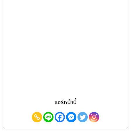
แชร์หน้านี้