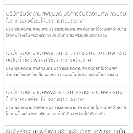
บริษัทรับจัดงานศพชุมพร บริการรับจัดงานศพ ครบจบ
ในที่เดียว พร้อมให้บริการทั่วประเทศ
บริษัทรับจัดงานศพชุมพร บริการรับจัดงานศพ จัดดอกไม้งานศพ จำหน่าย
โลงศพ โลงเย็น พวงหรีด ครบจบในที่เดียว พร้อมให้บริการทั่วป
บริษัทรับจัดงานศพสกลนคร บริการรับจัดงานศพ ครบ
จบในที่เดียว พร้อมให้บริการทั่วประเทศ
บริษัทรับจัดงานศพสกลนคร บริการรับจัดงานศพ จัดดอกไม้งานศพ
จำหน่ายโลงศพ โลงเย็น พวงหรีด ครบจบในที่เดียว พร้อมให้บริการทั่ว
บริษัทรับจัดงานศพพิจิตร บริการรับจัดงานศพ ครบจบ
ในที่เดียว พร้อมให้บริการทั่วประเทศ
บริษัทรับจัดงานศพพิจิตร บริการรับจัดงานศพ จัดดอกไม้งานศพ จำหน่าย
โลงศพ โลงเย็น พวงหรีด ครบจบในที่เดียว พร้อมให้บริการทั่ว
รับจ้างจัดงานศพลำพูน บริการรับจัดงานศพ ครบจบใน