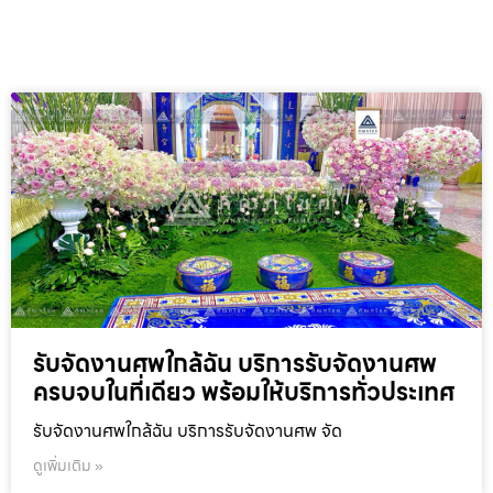
รับจัดงานศพใกล้ฉัน บริการรับจัดงานศพ
ครบจบในที่เดียว พร้อมให้บริการทั่วประเทศ
รับจัดงานศพใกล้ฉัน บริการรับจัดงานศพ จัด
ดูเพิ่มเติม »