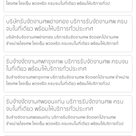
โลงศพ โลงเย็น พวงหรีด ครบจบในที่เดียว พร้อมให้บริการทั่วป
บริษัทรับจัดงานศพอ่างทอง บริการรับจัดงานศพ ครบ
จบในที่เดียว พร้อมให้บริการทั่วประเทศ
บริษัทรับจัดงานศพอ่างทอง บริการรับจัดงานศพ จัดดอกไม้งานศพ
จำหน่ายโลงศพ โลงเย็น พวงหรีด ครบจบในที่เดียว พร้อมให้บริการทั่
รับจ้างจัดงานศพกรุงเทพ บริการรับจัดงานศพ ครบจบ
ในที่เดียว พร้อมให้บริการทั่วประเทศ
รับจ้างจัดงานศพกรุงเทพ บริการรับจัดงานศพ จัดดอกไม้งานศพ จำหน่าย
โลงศพ โลงเย็น พวงหรีด ครบจบในที่เดียว พร้อมให้บริการทั่วป
รับจ้างจัดงานศพขอนแก่น บริการรับจัดงานศพ ครบ
จบในที่เดียว พร้อมให้บริการทั่วประเทศ
รับจ้างจัดงานศพขอนแก่น บริการรับจัดงานศพ จัดดอกไม้งานศพ
จำหน่ายโลงศพ โลงเย็น พวงหรีด ครบจบในที่เดียว พร้อมให้บริการทั่วป