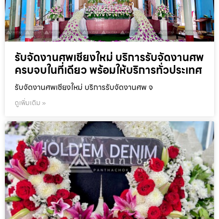
รับจัดงานศพเชียงใหม่ บริการรับจัดงานศพ
ครบจบในที่เดียว พร้อมให้บริการทั่วประเทศ
รับจัดงานศพเชียงใหม่ บริการรับจัดงานศพ จ
ดูเพิ่มเติม »