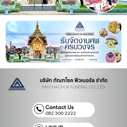
บริษัท ภัณฑโชค ฟิวเนอรัล จำกัด
PANTHACHOK FUNERAL CO., LTD.
Contact Us
082 300 2222