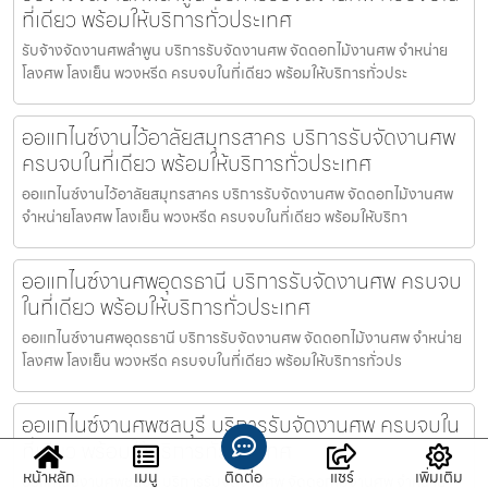
ที่เดียว พร้อมให้บริการทั่วประเทศ
รับจ้างจัดงานศพลำพูน บริการรับจัดงานศพ จัดดอกไม้งานศพ จำหน่าย
โลงศพ โลงเย็น พวงหรีด ครบจบในที่เดียว พร้อมให้บริการทั่วประ
ออแกไนซ์งานไว้อาลัยสมุทรสาคร บริการรับจัดงานศพ
ครบจบในที่เดียว พร้อมให้บริการทั่วประเทศ
ออแกไนซ์งานไว้อาลัยสมุทรสาคร บริการรับจัดงานศพ จัดดอกไม้งานศพ
จำหน่ายโลงศพ โลงเย็น พวงหรีด ครบจบในที่เดียว พร้อมให้บริกา
ออแกไนซ์งานศพอุดรธานี บริการรับจัดงานศพ ครบจบ
ในที่เดียว พร้อมให้บริการทั่วประเทศ
ออแกไนซ์งานศพอุดรธานี บริการรับจัดงานศพ จัดดอกไม้งานศพ จำหน่าย
โลงศพ โลงเย็น พวงหรีด ครบจบในที่เดียว พร้อมให้บริการทั่วปร
ออแกไนซ์งานศพชลบุรี บริการรับจัดงานศพ ครบจบใน
ที่เดียว พร้อมให้บริการทั่วประเทศ
หน้าหลัก
เมนู
ติดต่อ
แชร์
เพิ่มเติม
ออแกไนซ์งานศพชลบุรี บริการรับจัดงานศพ จัดดอกไม้งานศพ จำหน่าย