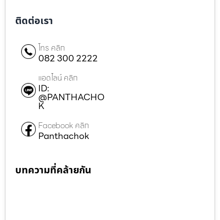
ติดต่อเรา
โทร คลิก
082 300 2222
แอดไลน์ คลิก
ID:
@PANTHACHO
K
Facebook คลิก
Panthachok
บทความที่คล้ายกัน