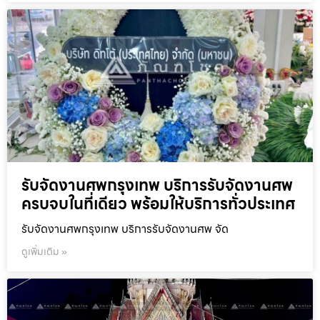
รับจัดงานศพกรุงเทพ บริการรับจัดงานศพ
ครบจบในที่เดียว พร้อมให้บริการทั่วประเทศ
รับจัดงานศพกรุงเทพ บริการรับจัดงานศพ จัด
ดูเพิ่มเติม »