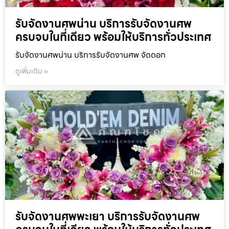
รับจัดงานศพน่าน บริการรับจัดงานศพ
ครบจบในที่เดียว พร้อมให้บริการทั่วประเทศ
รับจัดงานศพน่าน บริการรับจัดงานศพ จัดดอก
ดูเพิ่มเติม »
รับจัดงานศพพะเยา บริการรับจัดงานศพ