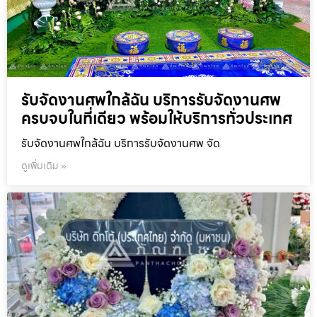
รับจัดงานศพใกล้ฉัน บริการรับจัดงานศพ
ครบจบในที่เดียว พร้อมให้บริการทั่วประเทศ
รับจัดงานศพใกล้ฉัน บริการรับจัดงานศพ จัด
ดูเพิ่มเติม »