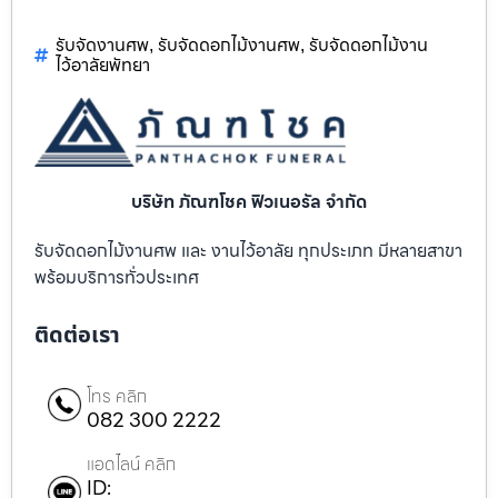
รับจัดงานศพ
รับจัดดอกไม้งานศพ
รับจัดดอกไม้งาน
,
,
ไว้อาลัยพัทยา
บริษัท ภัณฑโชค ฟิวเนอรัล จำกัด
รับจัดดอกไม้งานศพ และ งานไว้อาลัย ทุกประเภท มีหลายสาขา
พร้อมบริการทั่วประเทศ
ติดต่อเรา
โทร คลิก
082 300 2222
แอดไลน์ คลิก
ID: