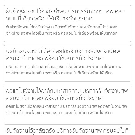
รับจ้างจัดงานไว้อาลัยลำพูน บริการรับจัดงานศพ ครบ
จบในที่เดียว พร้อมให้บริการทั่วประเทศ
รับจ้างจัดงานไว้อาลัยลำพูน บริการรับจัดงานศพ จัดดอกไม้งานศพ
จำหน่ายโลงศพ โลงเย็น พวงหรีด ครบจบในที่เดียว พร้อมให้บริการท
บริษัทรับจัดงานไว้อาลัยยโสธร บริการรับจัดงานศพ
ครบจบในที่เดียว พร้อมให้บริการทั่วประเทศ
บริษัทรับจัดงานไว้อาลัยยโสธร บริการรับจัดงานศพ จัดดอกไม้งานศพ
จำหน่ายโลงศพ โลงเย็น พวงหรีด ครบจบในที่เดียว พร้อมให้บริกา
ออแกไนซ์งานไว้อาลัยมหาสารคาม บริการรับจัดงานศพ
ครบจบในที่เดียว พร้อมให้บริการทั่วประเทศ
ออแกไนซ์งานไว้อาลัยมหาสารคาม บริการรับจัดงานศพ จัดดอกไม้งานศพ
จำหน่ายโลงศพ โลงเย็น พวงหรีด ครบจบในที่เดียว พร้อมให้บริกา
รับจัดงานไว้อาลัยตรัง บริการรับจัดงานศพ ครบจบในที่