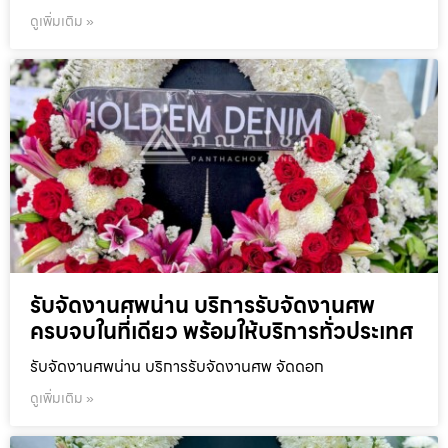
ดูเพิ่มเติม »
รับจัดงานศพน่าน บริการรับจัดงานศพ
ครบจบในที่เดียว พร้อมให้บริการทั่วประเทศ
รับจัดงานศพน่าน บริการรับจัดงานศพ จัดดอก
ดูเพิ่มเติม »