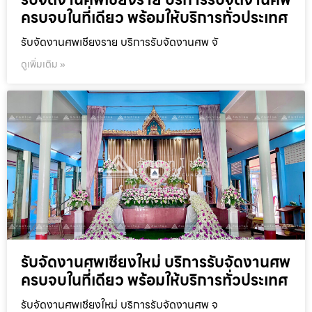
ครบจบในที่เดียว พร้อมให้บริการทั่วประเทศ
รับจัดงานศพเชียงราย บริการรับจัดงานศพ จั
ดูเพิ่มเติม »
รับจัดงานศพเชียงใหม่ บริการรับจัดงานศพ
ครบจบในที่เดียว พร้อมให้บริการทั่วประเทศ
รับจัดงานศพเชียงใหม่ บริการรับจัดงานศพ จ