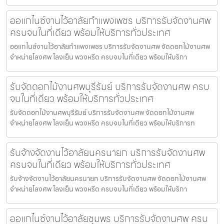
ออแกไนซ์งานไว้อาลัยกำแพงเพชร บริการรับจัดงานศพ
ครบจบในที่เดียว พร้อมให้บริการทั่วประเทศ
ออแกไนซ์งานไว้อาลัยกำแพงเพชร บริการรับจัดงานศพ จัดดอกไม้งานศพ
จำหน่ายโลงศพ โลงเย็น พวงหรีด ครบจบในที่เดียว พร้อมให้บริกา
รับจัดดอกไม้งานศพบุรีรัมย์ บริการรับจัดงานศพ ครบ
จบในที่เดียว พร้อมให้บริการทั่วประเทศ
รับจัดดอกไม้งานศพบุรีรัมย์ บริการรับจัดงานศพ จัดดอกไม้งานศพ
จำหน่ายโลงศพ โลงเย็น พวงหรีด ครบจบในที่เดียว พร้อมให้บริการท
รับจ้างจัดงานไว้อาลัยนครนายก บริการรับจัดงานศพ
ครบจบในที่เดียว พร้อมให้บริการทั่วประเทศ
รับจ้างจัดงานไว้อาลัยนครนายก บริการรับจัดงานศพ จัดดอกไม้งานศพ
จำหน่ายโลงศพ โลงเย็น พวงหรีด ครบจบในที่เดียว พร้อมให้บริกา
ออแกไนซ์งานไว้อาลัยชุมพร บริการรับจัดงานศพ ครบ