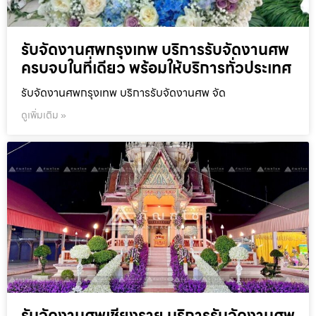
รับจัดงานศพกรุงเทพ บริการรับจัดงานศพ
ครบจบในที่เดียว พร้อมให้บริการทั่วประเทศ
รับจัดงานศพกรุงเทพ บริการรับจัดงานศพ จัด
ดูเพิ่มเติม »
รับจัดงานศพเชียงราย บริการรับจัดงานศพ