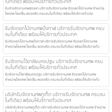
ในที่เดียว พร้อมให้บริการทั่วประเทศ
รับจ้างจัดงานศพสงขลา บริการรับจัดงานศพ จัดดอกไม้งานศพ จำหน่าย
โลงศพ โลงเย็น พวงหรีด ครบจบในที่เดียว พร้อมให้บริการทั่วประ
รับจัดดอกไม้งานศพบึงกาฬ บริการรับจัดงานศพ ครบ
จบในที่เดียว พร้อมให้บริการทั่วประเทศ
รับจัดดอกไม้งานศพบึงกาฬ บริการรับจัดงานศพ จัดดอกไม้งานศพ
จำหน่ายโลงศพ โลงเย็น พวงหรีด ครบจบในที่เดียว พร้อมให้บริการทั่ว
รับจัดงานไว้อาลัยนครปฐม บริการรับจัดงานศพ ครบ
จบในที่เดียว พร้อมให้บริการทั่วประเทศ
รับจัดงานไว้อาลัยนครปฐม บริการรับจัดงานศพ จัดดอกไม้งานศพ
จำหน่ายโลงศพ โลงเย็น พวงหรีด ครบจบในที่เดียว พร้อมให้บริการทั่ว
บริษัทรับจัดงานศพภูเก็ต บริการรับจัดงานศพ ครบจบ
ในที่เดียว พร้อมให้บริการทั่วประเทศ
บริษัทรับจัดงานศพภูเก็ต บริการรับจัดงานศพ จัดดอกไม้งานศพ จำหน่าย