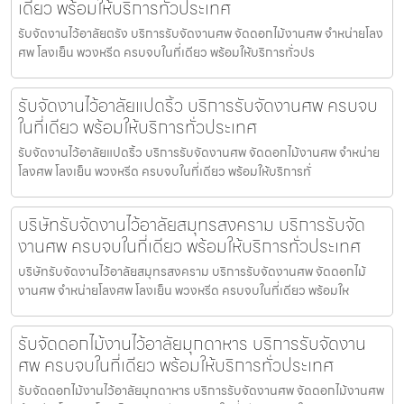
เดียว พร้อมให้บริการทั่วประเทศ
รับจัดงานไว้อาลัยตรัง บริการรับจัดงานศพ จัดดอกไม้งานศพ จำหน่ายโลง
ศพ โลงเย็น พวงหรีด ครบจบในที่เดียว พร้อมให้บริการทั่วปร
รับจัดงานไว้อาลัยแปดริ้ว บริการรับจัดงานศพ ครบจบ
ในที่เดียว พร้อมให้บริการทั่วประเทศ
รับจัดงานไว้อาลัยแปดริ้ว บริการรับจัดงานศพ จัดดอกไม้งานศพ จำหน่าย
โลงศพ โลงเย็น พวงหรีด ครบจบในที่เดียว พร้อมให้บริการทั่
บริษัทรับจัดงานไว้อาลัยสมุทรสงคราม บริการรับจัด
งานศพ ครบจบในที่เดียว พร้อมให้บริการทั่วประเทศ
บริษัทรับจัดงานไว้อาลัยสมุทรสงคราม บริการรับจัดงานศพ จัดดอกไม้
งานศพ จำหน่ายโลงศพ โลงเย็น พวงหรีด ครบจบในที่เดียว พร้อมให
รับจัดดอกไม้งานไว้อาลัยมุกดาหาร บริการรับจัดงาน
ศพ ครบจบในที่เดียว พร้อมให้บริการทั่วประเทศ
รับจัดดอกไม้งานไว้อาลัยมุกดาหาร บริการรับจัดงานศพ จัดดอกไม้งานศพ