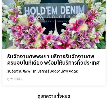
รับจัดงานศพพะเยา บริการรับจัดงานศพ
ครบจบในที่เดียว พร้อมให้บริการทั่วประเทศ
รับจัดงานศพพะเยา บริการรับจัดงานศพ จัดดอ
ดูเพิ่มเติม »
ดูบทความทั้งหมด