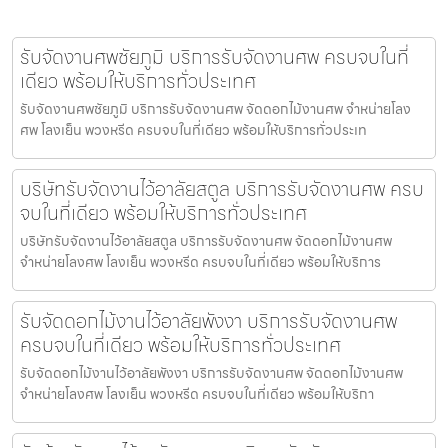
รับจัดงานศพชัยภูมิ บริการรับจัดงานศพ ครบจบในที่
เดียว พร้อมให้บริการทั่วประเทศ
รับจัดงานศพชัยภูมิ บริการรับจัดงานศพ จัดดอกไม้งานศพ จำหน่ายโลง
ศพ โลงเย็น พวงหรีด ครบจบในที่เดียว พร้อมให้บริการทั่วประเท
บริษัทรับจัดงานไว้อาลัยสตูล บริการรับจัดงานศพ ครบ
จบในที่เดียว พร้อมให้บริการทั่วประเทศ
บริษัทรับจัดงานไว้อาลัยสตูล บริการรับจัดงานศพ จัดดอกไม้งานศพ
จำหน่ายโลงศพ โลงเย็น พวงหรีด ครบจบในที่เดียว พร้อมให้บริการ
รับจัดดอกไม้งานไว้อาลัยพังงา บริการรับจัดงานศพ
ครบจบในที่เดียว พร้อมให้บริการทั่วประเทศ
รับจัดดอกไม้งานไว้อาลัยพังงา บริการรับจัดงานศพ จัดดอกไม้งานศพ
จำหน่ายโลงศพ โลงเย็น พวงหรีด ครบจบในที่เดียว พร้อมให้บริกา