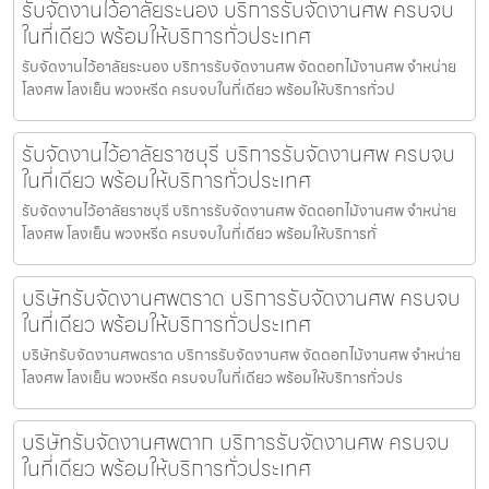
รับจัดงานไว้อาลัยระนอง บริการรับจัดงานศพ ครบจบ
ในที่เดียว พร้อมให้บริการทั่วประเทศ
รับจัดงานไว้อาลัยระนอง บริการรับจัดงานศพ จัดดอกไม้งานศพ จำหน่าย
โลงศพ โลงเย็น พวงหรีด ครบจบในที่เดียว พร้อมให้บริการทั่วป
รับจัดงานไว้อาลัยราชบุรี บริการรับจัดงานศพ ครบจบ
ในที่เดียว พร้อมให้บริการทั่วประเทศ
รับจัดงานไว้อาลัยราชบุรี บริการรับจัดงานศพ จัดดอกไม้งานศพ จำหน่าย
โลงศพ โลงเย็น พวงหรีด ครบจบในที่เดียว พร้อมให้บริการทั่
บริษัทรับจัดงานศพตราด บริการรับจัดงานศพ ครบจบ
ในที่เดียว พร้อมให้บริการทั่วประเทศ
บริษัทรับจัดงานศพตราด บริการรับจัดงานศพ จัดดอกไม้งานศพ จำหน่าย
โลงศพ โลงเย็น พวงหรีด ครบจบในที่เดียว พร้อมให้บริการทั่วปร
บริษัทรับจัดงานศพตาก บริการรับจัดงานศพ ครบจบ
ในที่เดียว พร้อมให้บริการทั่วประเทศ