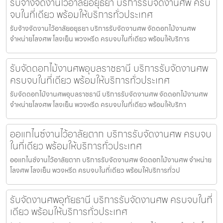
รับจ้างจัดงานไว้อาลัยอยุธยา บริการรับจัดงานศพ ครบ
จบในที่เดียว พร้อมให้บริการทั่วประเทศ
รับจ้างจัดงานไว้อาลัยอยุธยา บริการรับจัดงานศพ จัดดอกไม้งานศพ
จำหน่ายโลงศพ โลงเย็น พวงหรีด ครบจบในที่เดียว พร้อมให้บริการ
รับจัดดอกไม้งานศพอุบลราชธานี บริการรับจัดงานศพ
ครบจบในที่เดียว พร้อมให้บริการทั่วประเทศ
รับจัดดอกไม้งานศพอุบลราชธานี บริการรับจัดงานศพ จัดดอกไม้งานศพ
จำหน่ายโลงศพ โลงเย็น พวงหรีด ครบจบในที่เดียว พร้อมให้บริกา
ออแกไนซ์งานไว้อาลัยตาก บริการรับจัดงานศพ ครบจบ
ในที่เดียว พร้อมให้บริการทั่วประเทศ
ออแกไนซ์งานไว้อาลัยตาก บริการรับจัดงานศพ จัดดอกไม้งานศพ จำหน่าย
โลงศพ โลงเย็น พวงหรีด ครบจบในที่เดียว พร้อมให้บริการทั่วป
รับจัดงานศพอุทัยธานี บริการรับจัดงานศพ ครบจบในที่
เดียว พร้อมให้บริการทั่วประเทศ