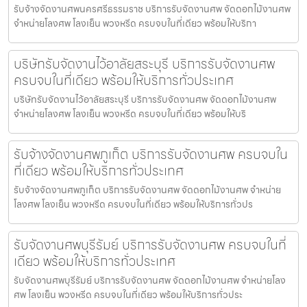
รับจ้างจัดงานศพนครศรีธรรมราช บริการรับจัดงานศพ จัดดอกไม้งานศพ
จำหน่ายโลงศพ โลงเย็น พวงหรีด ครบจบในที่เดียว พร้อมให้บริกา
บริษัทรับจัดงานไว้อาลัยสระบุรี บริการรับจัดงานศพ
ครบจบในที่เดียว พร้อมให้บริการทั่วประเทศ
บริษัทรับจัดงานไว้อาลัยสระบุรี บริการรับจัดงานศพ จัดดอกไม้งานศพ
จำหน่ายโลงศพ โลงเย็น พวงหรีด ครบจบในที่เดียว พร้อมให้บริ
รับจ้างจัดงานศพภูเก็ต บริการรับจัดงานศพ ครบจบใน
ที่เดียว พร้อมให้บริการทั่วประเทศ
รับจ้างจัดงานศพภูเก็ต บริการรับจัดงานศพ จัดดอกไม้งานศพ จำหน่าย
โลงศพ โลงเย็น พวงหรีด ครบจบในที่เดียว พร้อมให้บริการทั่วปร
รับจัดงานศพบุรีรัมย์ บริการรับจัดงานศพ ครบจบในที่
เดียว พร้อมให้บริการทั่วประเทศ
รับจัดงานศพบุรีรัมย์ บริการรับจัดงานศพ จัดดอกไม้งานศพ จำหน่ายโลง
ศพ โลงเย็น พวงหรีด ครบจบในที่เดียว พร้อมให้บริการทั่วประ