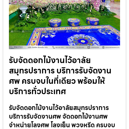
รับจัดดอกไม้งานไว้อาลัย
สมุทรปราการ บริการรับจัดงาน
ศพ ครบจบในที่เดียว พร้อมให้
บริการทั่วประเทศ
รับจัดดอกไม้งานไว้อาลัยสมุทรปราการ
บริการรับจัดงานศพ จัดดอกไม้งานศพ
จำหน่ายโลงศพ โลงเย็น พวงหรีด ครบจบ