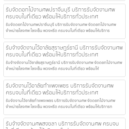
รับจัดดอกไม้งานศพปราจีนบุรี บริการรับจัดงานศพ
ครบจบในที่เดียว พร้อมให้บริการทั่วประเทศ
รับจัดดอกไม้งานศพปราจีนบุรี บริการรับจัดงานศพ จัดดอกไม้งานศพ
จำหน่ายโลงศพ โลงเย็น พวงหรีด ครบจบในที่เดียว พร้อมให้บริการ
รับจ้างจัดงานไว้อาลัยสุราษฎร์ธานี บริการรับจัดงานศพ
ครบจบในที่เดียว พร้อมให้บริการทั่วประเทศ
รับจ้างจัดงานไว้อาลัยสุราษฎร์ธานี บริการรับจัดงานศพ จัดดอกไม้งานศพ
จำหน่ายโลงศพ โลงเย็น พวงหรีด ครบจบในที่เดียว พร้อมให้
รับจัดงานไว้อาลัยกำแพงเพชร บริการรับจัดงานศพ
ครบจบในที่เดียว พร้อมให้บริการทั่วประเทศ
รับจัดงานไว้อาลัยกำแพงเพชร บริการรับจัดงานศพ จัดดอกไม้งานศพ
จำหน่ายโลงศพ โลงเย็น พวงหรีด ครบจบในที่เดียว พร้อมให้บริการท
รับจ้างจัดงานศพสงขลา บริการรับจัดงานศพ ครบจบ