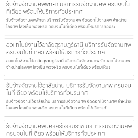
รับจ้างจัดงานศพพัทยา บริการรับจัดงานศพ ครบจบใน
ที่เดียว พร้อมให้บริการทั่วประเทศ
รับจ้างจัดงานศพพัทยา บริการรับจัดงานศพ จัดดอกไม้งานศพ จำหน่าย
โลงศพ โลงเย็น พวงหรีด ครบจบในที่เดียว พร้อมให้บริการทั่วประ
ออแกไนซ์งานไว้อาลัยสุราษฎร์ธานี บริการรับจัดงานศพ
ครบจบในที่เดียว พร้อมให้บริการทั่วประเทศ
ออแกไนซ์งานไว้อาลัยสุราษฎร์ธานี บริการรับจัดงานศพ จัดดอกไม้งานศพ
จำหน่ายโลงศพ โลงเย็น พวงหรีด ครบจบในที่เดียว พร้อมให้บร
รับจ้างจัดงานไว้อาลัยน่าน บริการรับจัดงานศพ ครบจบ
ในที่เดียว พร้อมให้บริการทั่วประเทศ
รับจ้างจัดงานไว้อาลัยน่าน บริการรับจัดงานศพ จัดดอกไม้งานศพ จำหน่าย
โลงศพ โลงเย็น พวงหรีด ครบจบในที่เดียว พร้อมให้บริการทั
รับจ้างจัดงานศพนครศรีธรรมราช บริการรับจัดงานศพ
ครบจบในที่เดียว พร้อมให้บริการทั่วประเทศ