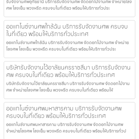
รับจัดงานศพอุทัยธานี บริการรับจัดงานศพ จัดดอกไม้งานศพ จำหน่ายโลง
ศพ โลงเย็น พวงหรีด ครบจบในที่เดียว พร้อมให้บริการทั่วประ
ออแกไนซ์งานศพใกล้ฉัน บริการรับจัดงานศพ ครบจบ
ในที่เดียว พร้อมให้บริการทั่วประเทศ
ออแกไนซ์งานศพใกล้ฉัน บริการรับจัดงานศพ จัดดอกไม้งานศพ จำหน่าย
โลงศพ โลงเย็น พวงหรีด ครบจบในที่เดียว พร้อมให้บริการทั่วประ
บริษัทรับจัดงานไว้อาลัยนครราชสีมา บริการรับจัดงาน
ศพ ครบจบในที่เดียว พร้อมให้บริการทั่วประเทศ
บริษัทรับจัดงานไว้อาลัยนครราชสีมา บริการรับจัดงานศพ จัดดอกไม้งาน
ศพ จำหน่ายโลงศพ โลงเย็น พวงหรีด ครบจบในที่เดียว พร้อมให้
ออแกไนซ์งานศพมหาสารคาม บริการรับจัดงานศพ
ครบจบในที่เดียว พร้อมให้บริการทั่วประเทศ
ออแกไนซ์งานศพมหาสารคาม บริการรับจัดงานศพ จัดดอกไม้งานศพ
จำหน่ายโลงศพ โลงเย็น พวงหรีด ครบจบในที่เดียว พร้อมให้บริการทั่วป