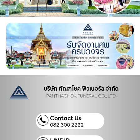
บริษัท ภัณฑโชค ฟิวเนอรัล จำกัด
PANTHACHOK FUNERAL CO., LTD.
Contact Us
082 300 2222