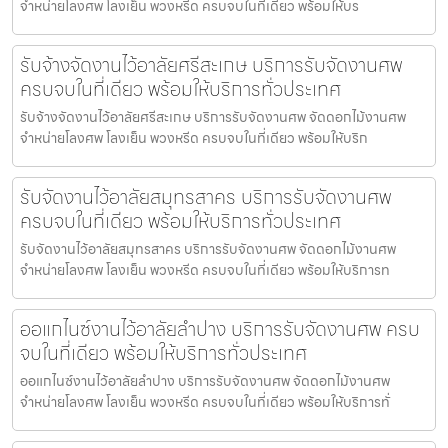
จำหน่ายโลงศพ โลงเย็น พวงหรีด ครบจบในที่เดียว พร้อมให้บร
รับจ้างจัดงานไว้อาลัยศรีสะเกษ บริการรับจัดงานศพ
ครบจบในที่เดียว พร้อมให้บริการทั่วประเทศ
รับจ้างจัดงานไว้อาลัยศรีสะเกษ บริการรับจัดงานศพ จัดดอกไม้งานศพ
จำหน่ายโลงศพ โลงเย็น พวงหรีด ครบจบในที่เดียว พร้อมให้บริก
รับจัดงานไว้อาลัยสมุทรสาคร บริการรับจัดงานศพ
ครบจบในที่เดียว พร้อมให้บริการทั่วประเทศ
รับจัดงานไว้อาลัยสมุทรสาคร บริการรับจัดงานศพ จัดดอกไม้งานศพ
จำหน่ายโลงศพ โลงเย็น พวงหรีด ครบจบในที่เดียว พร้อมให้บริการท
ออแกไนซ์งานไว้อาลัยลำปาง บริการรับจัดงานศพ ครบ
จบในที่เดียว พร้อมให้บริการทั่วประเทศ
ออแกไนซ์งานไว้อาลัยลำปาง บริการรับจัดงานศพ จัดดอกไม้งานศพ
จำหน่ายโลงศพ โลงเย็น พวงหรีด ครบจบในที่เดียว พร้อมให้บริการทั่