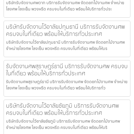
บริษัทรับจัดงานศพตาก บริการรับจัดงานศพ จัดดอกไม้งานศพ จำหน่าย
โลงศพ โลงเย็น พวงหรีด ครบจบในที่เดียว พร้อมให้บริการทั่วประ
บริษัทรับจัดงานไว้อาลัยปทุมธานี บริการรับจัดงานศพ
ครบจบในที่เดียว พร้อมให้บริการทั่วประเทศ
บริษัทรับจัดงานไว้อาลัยปทุมธานี บริการรับจัดงานศพ จัดดอกไม้งานศพ
จำหน่ายโลงศพ โลงเย็น พวงหรีด ครบจบในที่เดียว พร้อมให้บร
รับจัดงานศพสุราษฎร์ธานี บริการรับจัดงานศพ ครบจบ
ในที่เดียว พร้อมให้บริการทั่วประเทศ
รับจัดงานศพสุราษฎร์ธานี บริการรับจัดงานศพ จัดดอกไม้งานศพ จำหน่าย
โลงศพ โลงเย็น พวงหรีด ครบจบในที่เดียว พร้อมให้บริการทั่ว
บริษัทรับจัดงานไว้อาลัยชัยภูมิ บริการรับจัดงานศพ
ครบจบในที่เดียว พร้อมให้บริการทั่วประเทศ
บริษัทรับจัดงานไว้อาลัยชัยภูมิ บริการรับจัดงานศพ จัดดอกไม้งานศพ
จำหน่ายโลงศพ โลงเย็น พวงหรีด ครบจบในที่เดียว พร้อมให้บริ