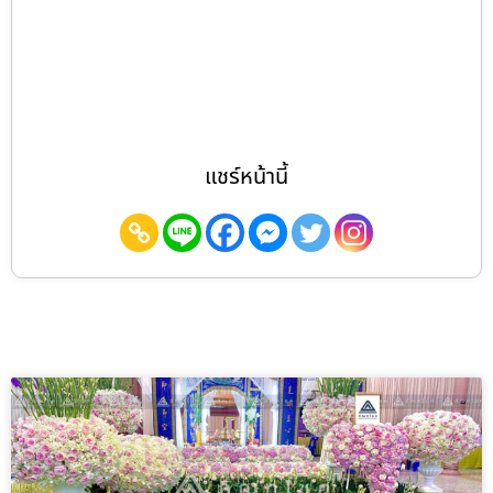
แชร์หน้านี้