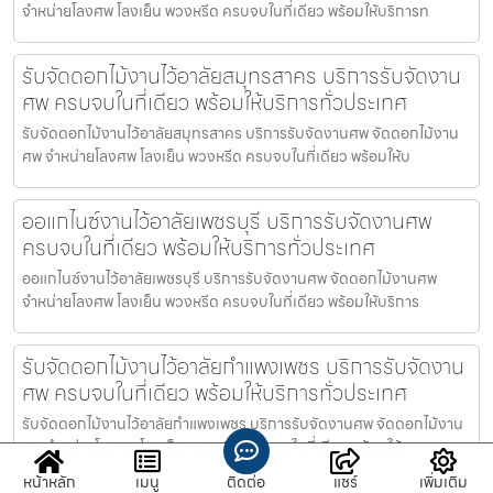
จำหน่ายโลงศพ โลงเย็น พวงหรีด ครบจบในที่เดียว พร้อมให้บริการท
รับจัดดอกไม้งานไว้อาลัยสมุทรสาคร บริการรับจัดงาน
ศพ ครบจบในที่เดียว พร้อมให้บริการทั่วประเทศ
รับจัดดอกไม้งานไว้อาลัยสมุทรสาคร บริการรับจัดงานศพ จัดดอกไม้งาน
ศพ จำหน่ายโลงศพ โลงเย็น พวงหรีด ครบจบในที่เดียว พร้อมให้บ
ออแกไนซ์งานไว้อาลัยเพชรบุรี บริการรับจัดงานศพ
ครบจบในที่เดียว พร้อมให้บริการทั่วประเทศ
ออแกไนซ์งานไว้อาลัยเพชรบุรี บริการรับจัดงานศพ จัดดอกไม้งานศพ
จำหน่ายโลงศพ โลงเย็น พวงหรีด ครบจบในที่เดียว พร้อมให้บริการ
รับจัดดอกไม้งานไว้อาลัยกำแพงเพชร บริการรับจัดงาน
ศพ ครบจบในที่เดียว พร้อมให้บริการทั่วประเทศ
รับจัดดอกไม้งานไว้อาลัยกำแพงเพชร บริการรับจัดงานศพ จัดดอกไม้งาน
ศพ จำหน่ายโลงศพ โลงเย็น พวงหรีด ครบจบในที่เดียว พร้อมให้บ
หน้าหลัก
เมนู
ติดต่อ
แชร์
เพิ่มเติม