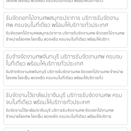
โลงศพ โลงเย็น พวงหรีด ครบจบในที่เดียว พร้อมให้บริการทั่ว
รับจัดดอกไม้งานศพสมุทรปราการ บริการรับจัดงาน
ศพ ครบจบในที่เดียว พร้อมให้บริการทั่วประเทศ
รับจัดดอกไม้งานศพสมุทรปราการ บริการรับจัดงานศพ จัดดอกไม้งานศพ
จำหน่ายโลงศพ โลงเย็น พวงหรีด ครบจบในที่เดียว พร้อมให้บริกา
รับจ้างจัดงานศพจันทบุรี บริการรับจัดงานศพ ครบจบ
ในที่เดียว พร้อมให้บริการทั่วประเทศ
รับจ้างจัดงานศพจันทบุรี บริการรับจัดงานศพ จัดดอกไม้งานศพ จำหน่าย
โลงศพ โลงเย็น พวงหรีด ครบจบในที่เดียว พร้อมให้บริการทั่ว
รับจัดงานไว้อาลัยปราจีนบุรี บริการรับจัดงานศพ ครบ
จบในที่เดียว พร้อมให้บริการทั่วประเทศ
รับจัดงานไว้อาลัยปราจีนบุรี บริการรับจัดงานศพ จัดดอกไม้งานศพ
จำหน่ายโลงศพ โลงเย็น พวงหรีด ครบจบในที่เดียว พร้อมให้บริการ