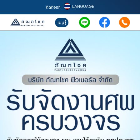
LANGUAGE
ติดต่อเรา
เมนู