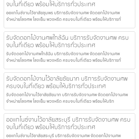
จบในที่เดียว พร้อมให้บริการทั่วประเทศ
ออแกไนซ์งานไว้อาลัยชุมพร บริการรับจัดงานศพ จัดดอกไม้งานศพ
จำหน่ายโลงศพ โลงเย็น พวงหรีด ครบจบในที่เดียว พร้อมให้บริการทั่
รับจัดดอกไม้งานศพใกล้ฉัน บริการรับจัดงานศพ ครบ
จบในที่เดียว พร้อมให้บริการทั่วประเทศ
รับจัดดอกไม้งานศพใกล้ฉัน บริการรับจัดงานศพ จัดดอกไม้งานศพ
จำหน่ายโลงศพ โลงเย็น พวงหรีด ครบจบในที่เดียว พร้อมให้บริการทั่
รับจัดดอกไม้งานไว้อาลัยชัยนาท บริการรับจัดงานศพ
ครบจบในที่เดียว พร้อมให้บริการทั่วประเทศ
รับจัดดอกไม้งานไว้อาลัยชัยนาท บริการรับจัดงานศพ จัดดอกไม้งานศพ
จำหน่ายโลงศพ โลงเย็น พวงหรีด ครบจบในที่เดียว พร้อมให้บริก
ออแกไนซ์งานไว้อาลัยสระบุรี บริการรับจัดงานศพ ครบ
จบในที่เดียว พร้อมให้บริการทั่วประเทศ
ออแกไนซ์งานไว้อาลัยสระบุรี บริการรับจัดงานศพ จัดดอกไม้งานศพ