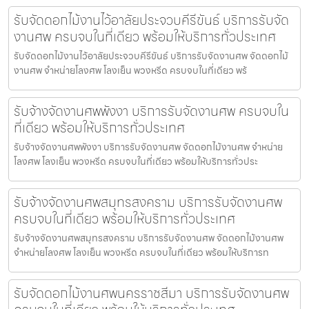
รับจัดดอกไม้งานไว้อาลัยประจวบคีรีขันธ์ บริการรับจัด
งานศพ ครบจบในที่เดียว พร้อมให้บริการทั่วประเทศ
รับจัดดอกไม้งานไว้อาลัยประจวบคีรีขันธ์ บริการรับจัดงานศพ จัดดอกไม้
งานศพ จำหน่ายโลงศพ โลงเย็น พวงหรีด ครบจบในที่เดียว พร้
รับจ้างจัดงานศพพังงา บริการรับจัดงานศพ ครบจบใน
ที่เดียว พร้อมให้บริการทั่วประเทศ
รับจ้างจัดงานศพพังงา บริการรับจัดงานศพ จัดดอกไม้งานศพ จำหน่าย
โลงศพ โลงเย็น พวงหรีด ครบจบในที่เดียว พร้อมให้บริการทั่วประ
รับจ้างจัดงานศพสมุทรสงคราม บริการรับจัดงานศพ
ครบจบในที่เดียว พร้อมให้บริการทั่วประเทศ
รับจ้างจัดงานศพสมุทรสงคราม บริการรับจัดงานศพ จัดดอกไม้งานศพ
จำหน่ายโลงศพ โลงเย็น พวงหรีด ครบจบในที่เดียว พร้อมให้บริการท
รับจัดดอกไม้งานศพนครราชสีมา บริการรับจัดงานศพ