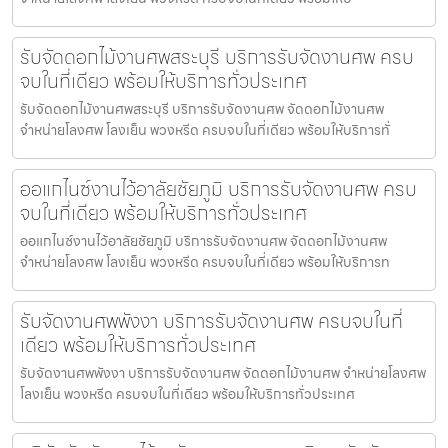
รับจัดดอกไม้งานศพสระบุรี บริการรับจัดงานศพ ครบ
จบในที่เดียว พร้อมให้บริการทั่วประเทศ
รับจัดดอกไม้งานศพสระบุรี บริการรับจัดงานศพ จัดดอกไม้งานศพ
จำหน่ายโลงศพ โลงเย็น พวงหรีด ครบจบในที่เดียว พร้อมให้บริการทั่
ออแกไนซ์งานไว้อาลัยชัยภูมิ บริการรับจัดงานศพ ครบ
จบในที่เดียว พร้อมให้บริการทั่วประเทศ
ออแกไนซ์งานไว้อาลัยชัยภูมิ บริการรับจัดงานศพ จัดดอกไม้งานศพ
จำหน่ายโลงศพ โลงเย็น พวงหรีด ครบจบในที่เดียว พร้อมให้บริการท
รับจัดงานศพพังงา บริการรับจัดงานศพ ครบจบในที่
เดียว พร้อมให้บริการทั่วประเทศ
รับจัดงานศพพังงา บริการรับจัดงานศพ จัดดอกไม้งานศพ จำหน่ายโลงศพ
โลงเย็น พวงหรีด ครบจบในที่เดียว พร้อมให้บริการทั่วประเทศ