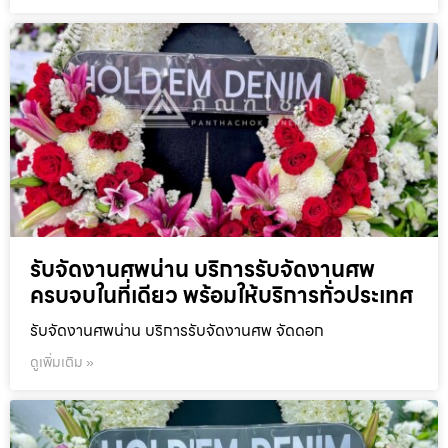
รับจัดงานศพน่าน บริการรับจัดงานศพ
ครบจบในที่เดียว พร้อมให้บริการทั่วประเทศ
รับจัดงานศพน่าน บริการรับจัดงานศพ จัดดอก
ดูเพิ่มเติม »