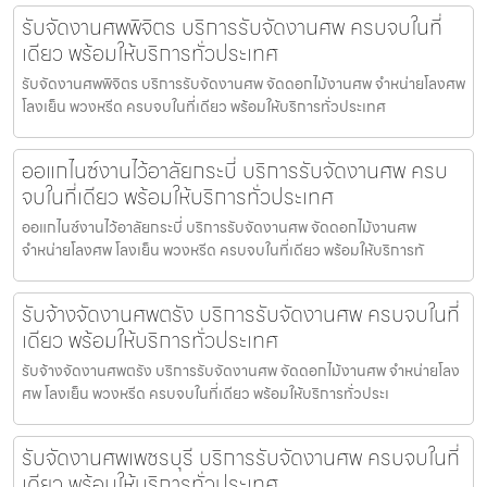
รับจัดงานศพพิจิตร บริการรับจัดงานศพ ครบจบในที่
เดียว พร้อมให้บริการทั่วประเทศ
รับจัดงานศพพิจิตร บริการรับจัดงานศพ จัดดอกไม้งานศพ จำหน่ายโลงศพ
โลงเย็น พวงหรีด ครบจบในที่เดียว พร้อมให้บริการทั่วประเทศ
ออแกไนซ์งานไว้อาลัยกระบี่ บริการรับจัดงานศพ ครบ
จบในที่เดียว พร้อมให้บริการทั่วประเทศ
ออแกไนซ์งานไว้อาลัยกระบี่ บริการรับจัดงานศพ จัดดอกไม้งานศพ
จำหน่ายโลงศพ โลงเย็น พวงหรีด ครบจบในที่เดียว พร้อมให้บริการทั
รับจ้างจัดงานศพตรัง บริการรับจัดงานศพ ครบจบในที่
เดียว พร้อมให้บริการทั่วประเทศ
รับจ้างจัดงานศพตรัง บริการรับจัดงานศพ จัดดอกไม้งานศพ จำหน่ายโลง
ศพ โลงเย็น พวงหรีด ครบจบในที่เดียว พร้อมให้บริการทั่วประเ
รับจัดงานศพเพชรบุรี บริการรับจัดงานศพ ครบจบในที่
เดียว พร้อมให้บริการทั่วประเทศ