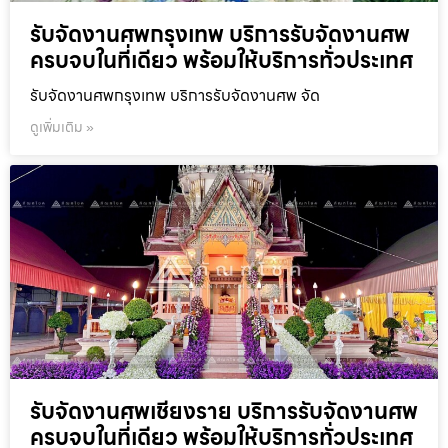
รับจัดงานศพกรุงเทพ บริการรับจัดงานศพ
ครบจบในที่เดียว พร้อมให้บริการทั่วประเทศ
รับจัดงานศพกรุงเทพ บริการรับจัดงานศพ จัด
ดูเพิ่มเติม »
รับจัดงานศพเชียงราย บริการรับจัดงานศพ
ครบจบในที่เดียว พร้อมให้บริการทั่วประเทศ