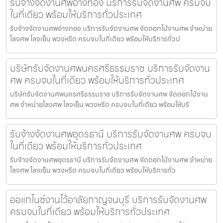
รับจ้างจัดงานศพอ่างทอง บริการรับจัดงานศพ ครบจบ
ในที่เดียว พร้อมให้บริการทั่วประเทศ
รับจ้างจัดงานศพอ่างทอง บริการรับจัดงานศพ จัดดอกไม้งานศพ จำหน่าย
โลงศพ โลงเย็น พวงหรีด ครบจบในที่เดียว พร้อมให้บริการทั่วป
บริษัทรับจัดงานศพนครศรีธรรมราช บริการรับจัดงาน
ศพ ครบจบในที่เดียว พร้อมให้บริการทั่วประเทศ
บริษัทรับจัดงานศพนครศรีธรรมราช บริการรับจัดงานศพ จัดดอกไม้งาน
ศพ จำหน่ายโลงศพ โลงเย็น พวงหรีด ครบจบในที่เดียว พร้อมให้บริ
รับจ้างจัดงานศพอุดรธานี บริการรับจัดงานศพ ครบจบ
ในที่เดียว พร้อมให้บริการทั่วประเทศ
รับจ้างจัดงานศพอุดรธานี บริการรับจัดงานศพ จัดดอกไม้งานศพ จำหน่าย
โลงศพ โลงเย็น พวงหรีด ครบจบในที่เดียว พร้อมให้บริการทั่ว
ออแกไนซ์งานไว้อาลัยกาญจนบุรี บริการรับจัดงานศพ
ครบจบในที่เดียว พร้อมให้บริการทั่วประเทศ