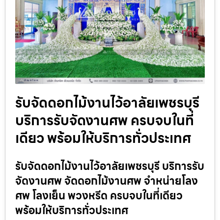
รับจัดดอกไม้งานไว้อาลัยเพชรบุรี
บริการรับจัดงานศพ ครบจบในที่
เดียว พร้อมให้บริการทั่วประเทศ
รับจัดดอกไม้งานไว้อาลัยเพชรบุรี บริการรับ
จัดงานศพ จัดดอกไม้งานศพ จำหน่ายโลง
ศพ โลงเย็น พวงหรีด ครบจบในที่เดียว
พร้อมให้บริการทั่วประเทศ