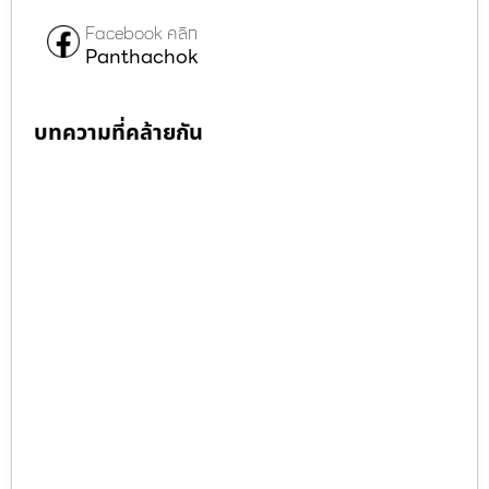
Facebook คลิก
Panthachok
บทความที่คล้ายกัน