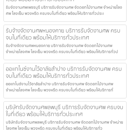
รับจัดงานศพเพชรบุรี บริการรับจัดงานศพ จัดดอกไม้งานศพ จำหน่ายโลง
ศพ โลงเย็น พวงหรีด ครบจบในที่เดียว พร้อมให้บริการทั่วประเ
รับจ้างจัดงานศพหนองคาย บริการรับจัดงานศพ ครบ
จบในที่เดียว พร้อมให้บริการทั่วประเทศ
รับจ้างจัดงานศพหนองคาย บริการรับจัดงานศพ จัดดอกไม้งานศพ
จำหน่ายโลงศพ โลงเย็น พวงหรีด ครบจบในที่เดียว พร้อมให้บริการทั่วป
ออแกไนซ์งานไว้อาลัยลำปาง บริการรับจัดงานศพ ครบ
จบในที่เดียว พร้อมให้บริการทั่วประเทศ
ออแกไนซ์งานไว้อาลัยลำปาง บริการรับจัดงานศพ จัดดอกไม้งานศพ
จำหน่ายโลงศพ โลงเย็น พวงหรีด ครบจบในที่เดียว พร้อมให้บริการทั่
บริษัทรับจัดงานศพลพบุรี บริการรับจัดงานศพ ครบจบ
ในที่เดียว พร้อมให้บริการทั่วประเทศ
บริษัทรับจัดงานศพลพบุรี บริการรับจัดงานศพ จัดดอกไม้งานศพ จำหน่าย
โลงศพ โลงเย็น พวงหรีด ครบจบในที่เดียว พร้อมให้บริการทั่ว