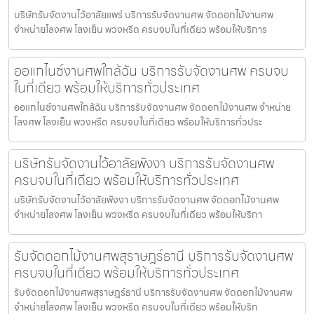
บริษัทรับจัดงานไว้อาลัยแพร่ บริการรับจัดงานศพ จัดดอกไม้งานศพ
จำหน่ายโลงศพ โลงเย็น พวงหรีด ครบจบในที่เดียว พร้อมให้บริการ
ออแกไนซ์งานศพใกล้ฉัน บริการรับจัดงานศพ ครบจบ
ในที่เดียว พร้อมให้บริการทั่วประเทศ
ออแกไนซ์งานศพใกล้ฉัน บริการรับจัดงานศพ จัดดอกไม้งานศพ จำหน่าย
โลงศพ โลงเย็น พวงหรีด ครบจบในที่เดียว พร้อมให้บริการทั่วประ
บริษัทรับจัดงานไว้อาลัยพังงา บริการรับจัดงานศพ
ครบจบในที่เดียว พร้อมให้บริการทั่วประเทศ
บริษัทรับจัดงานไว้อาลัยพังงา บริการรับจัดงานศพ จัดดอกไม้งานศพ
จำหน่ายโลงศพ โลงเย็น พวงหรีด ครบจบในที่เดียว พร้อมให้บริกา
รับจัดดอกไม้งานศพสุราษฎร์ธานี บริการรับจัดงานศพ
ครบจบในที่เดียว พร้อมให้บริการทั่วประเทศ
รับจัดดอกไม้งานศพสุราษฎร์ธานี บริการรับจัดงานศพ จัดดอกไม้งานศพ
จำหน่ายโลงศพ โลงเย็น พวงหรีด ครบจบในที่เดียว พร้อมให้บริก