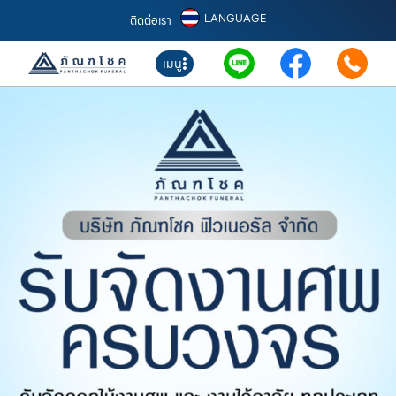
LANGUAGE
ติดต่อเรา
เมนู