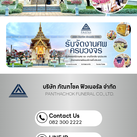
บริษัท ภัณฑโชค ฟิวเนอรัล จำกัด
PANTHACHOK FUNERAL CO., LTD.
Contact Us
082 300 2222