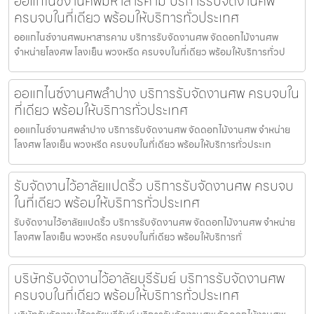
ออแกไนซ์งานศพมหาสารคาม บริการรับจัดงานศพ
ครบจบในที่เดียว พร้อมให้บริการทั่วประเทศ
ออแกไนซ์งานศพมหาสารคาม บริการรับจัดงานศพ จัดดอกไม้งานศพ
จำหน่ายโลงศพ โลงเย็น พวงหรีด ครบจบในที่เดียว พร้อมให้บริการทั่วป
ออแกไนซ์งานศพลำปาง บริการรับจัดงานศพ ครบจบใน
ที่เดียว พร้อมให้บริการทั่วประเทศ
ออแกไนซ์งานศพลำปาง บริการรับจัดงานศพ จัดดอกไม้งานศพ จำหน่าย
โลงศพ โลงเย็น พวงหรีด ครบจบในที่เดียว พร้อมให้บริการทั่วประเท
รับจัดงานไว้อาลัยแปดริ้ว บริการรับจัดงานศพ ครบจบ
ในที่เดียว พร้อมให้บริการทั่วประเทศ
รับจัดงานไว้อาลัยแปดริ้ว บริการรับจัดงานศพ จัดดอกไม้งานศพ จำหน่าย
โลงศพ โลงเย็น พวงหรีด ครบจบในที่เดียว พร้อมให้บริการทั่
บริษัทรับจัดงานไว้อาลัยบุรีรัมย์ บริการรับจัดงานศพ
ครบจบในที่เดียว พร้อมให้บริการทั่วประเทศ