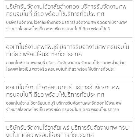
บริษัทรับจัดงานไว้อาลัยอ่างทอง บริการรับจัดงานศพ
ครบจบในที่เดียว พร้อมให้บริการทั่วประเทศ
บริษัทรับจัดงานไว้อาลัยอ่างทอง บริการรับจัดงานศพ จัดดอกไม้งานศพ
จำหน่ายโลงศพ โลงเย็น พวงหรีด ครบจบในที่เดียว พร้อมให้บริ
ออแกไนซ์งานศพลพบุรี บริการรับจัดงานศพ ครบจบใน
ที่เดียว พร้อมให้บริการทั่วประเทศ
ออแกไนซ์งานศพลพบุรี บริการรับจัดงานศพ จัดดอกไม้งานศพ จำหน่าย
โลงศพ โลงเย็น พวงหรีด ครบจบในที่เดียว พร้อมให้บริการทั่วประเ
ออแกไนซ์งานไว้อาลัยนนทบุรี บริการรับจัดงานศพ
ครบจบในที่เดียว พร้อมให้บริการทั่วประเทศ
ออแกไนซ์งานไว้อาลัยนนทบุรี บริการรับจัดงานศพ จัดดอกไม้งานศพ
จำหน่ายโลงศพ โลงเย็น พวงหรีด ครบจบในที่เดียว พร้อมให้บริการท
บริษัทรับจัดงานไว้อาลัยแพร่ บริการรับจัดงานศพ ครบ
จบในที่เดียว พร้อมให้บริการทั่วประเทศ