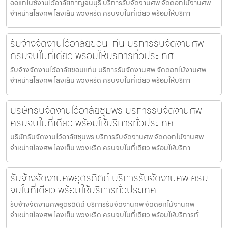
ออแกไนซ์งานไว้อาลัยกาญจนบุรี บริการรับจัดงานศพ จัดดอกไม้งานศพ
จำหน่ายโลงศพ โลงเย็น พวงหรีด ครบจบในที่เดียว พร้อมให้บริกา
รับจ้างจัดงานไว้อาลัยขอนแก่น บริการรับจัดงานศพ
ครบจบในที่เดียว พร้อมให้บริการทั่วประเทศ
รับจ้างจัดงานไว้อาลัยขอนแก่น บริการรับจัดงานศพ จัดดอกไม้งานศพ
จำหน่ายโลงศพ โลงเย็น พวงหรีด ครบจบในที่เดียว พร้อมให้บริกา
บริษัทรับจัดงานไว้อาลัยชุมพร บริการรับจัดงานศพ
ครบจบในที่เดียว พร้อมให้บริการทั่วประเทศ
บริษัทรับจัดงานไว้อาลัยชุมพร บริการรับจัดงานศพ จัดดอกไม้งานศพ
จำหน่ายโลงศพ โลงเย็น พวงหรีด ครบจบในที่เดียว พร้อมให้บริกา
รับจ้างจัดงานศพอุตรดิตถ์ บริการรับจัดงานศพ ครบ
จบในที่เดียว พร้อมให้บริการทั่วประเทศ
รับจ้างจัดงานศพอุตรดิตถ์ บริการรับจัดงานศพ จัดดอกไม้งานศพ
จำหน่ายโลงศพ โลงเย็น พวงหรีด ครบจบในที่เดียว พร้อมให้บริการทั่