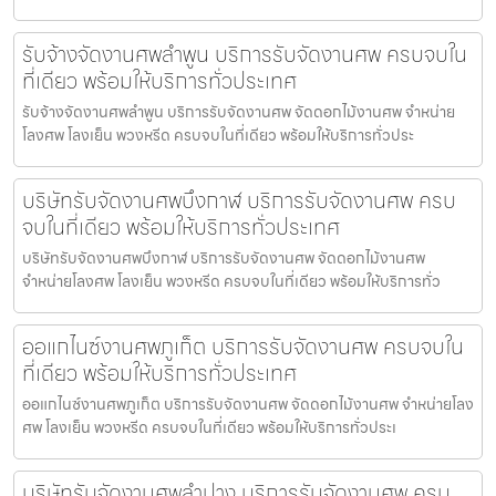
รับจ้างจัดงานศพลำพูน บริการรับจัดงานศพ ครบจบใน
ที่เดียว พร้อมให้บริการทั่วประเทศ
รับจ้างจัดงานศพลำพูน บริการรับจัดงานศพ จัดดอกไม้งานศพ จำหน่าย
โลงศพ โลงเย็น พวงหรีด ครบจบในที่เดียว พร้อมให้บริการทั่วประ
บริษัทรับจัดงานศพบึงกาฬ บริการรับจัดงานศพ ครบ
จบในที่เดียว พร้อมให้บริการทั่วประเทศ
บริษัทรับจัดงานศพบึงกาฬ บริการรับจัดงานศพ จัดดอกไม้งานศพ
จำหน่ายโลงศพ โลงเย็น พวงหรีด ครบจบในที่เดียว พร้อมให้บริการทั่ว
ออแกไนซ์งานศพภูเก็ต บริการรับจัดงานศพ ครบจบใน
ที่เดียว พร้อมให้บริการทั่วประเทศ
ออแกไนซ์งานศพภูเก็ต บริการรับจัดงานศพ จัดดอกไม้งานศพ จำหน่ายโลง
ศพ โลงเย็น พวงหรีด ครบจบในที่เดียว พร้อมให้บริการทั่วประเ
บริษัทรับจัดงานศพลำปาง บริการรับจัดงานศพ ครบ