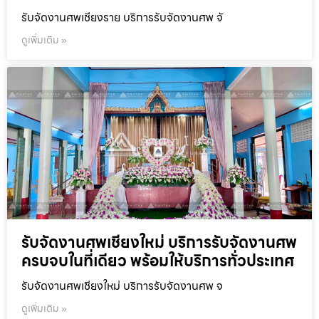
รับจัดงานศพเชียงราย บริการรับจัดงานศพ จั
ดูเพิ่มเติม »
รับจัดงานศพเชียงใหม่ บริการรับจัดงานศพ
ครบจบในที่เดียว พร้อมให้บริการทั่วประเทศ
รับจัดงานศพเชียงใหม่ บริการรับจัดงานศพ จ
ดูเพิ่มเติม »