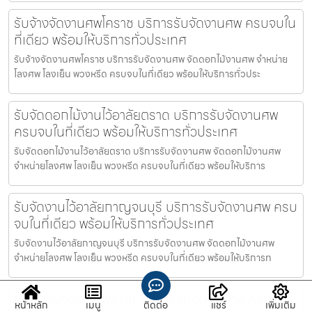
รับจ้างจัดงานศพโคราช บริการรับจัดงานศพ ครบจบใน
ที่เดียว พร้อมให้บริการทั่วประเทศ
รับจ้างจัดงานศพโคราช บริการรับจัดงานศพ จัดดอกไม้งานศพ จำหน่าย
โลงศพ โลงเย็น พวงหรีด ครบจบในที่เดียว พร้อมให้บริการทั่วประ
รับจัดดอกไม้งานไว้อาลัยตราด บริการรับจัดงานศพ
ครบจบในที่เดียว พร้อมให้บริการทั่วประเทศ
รับจัดดอกไม้งานไว้อาลัยตราด บริการรับจัดงานศพ จัดดอกไม้งานศพ
จำหน่ายโลงศพ โลงเย็น พวงหรีด ครบจบในที่เดียว พร้อมให้บริการ
รับจัดงานไว้อาลัยกาญจนบุรี บริการรับจัดงานศพ ครบ
จบในที่เดียว พร้อมให้บริการทั่วประเทศ
รับจัดงานไว้อาลัยกาญจนบุรี บริการรับจัดงานศพ จัดดอกไม้งานศพ
จำหน่ายโลงศพ โลงเย็น พวงหรีด ครบจบในที่เดียว พร้อมให้บริการท
บริษัทรับจัดงานศพตาก บริการรับจัดงานศพ ครบจบ
หน้าหลัก
เมนู
ติดต่อ
แชร์
เพิ่มเติม