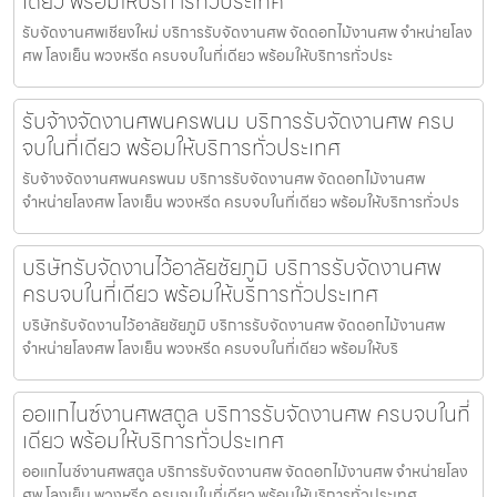
เดียว พร้อมให้บริการทั่วประเทศ
รับจัดงานศพเชียงใหม่ บริการรับจัดงานศพ จัดดอกไม้งานศพ จำหน่ายโลง
ศพ โลงเย็น พวงหรีด ครบจบในที่เดียว พร้อมให้บริการทั่วประ
รับจ้างจัดงานศพนครพนม บริการรับจัดงานศพ ครบ
จบในที่เดียว พร้อมให้บริการทั่วประเทศ
รับจ้างจัดงานศพนครพนม บริการรับจัดงานศพ จัดดอกไม้งานศพ
จำหน่ายโลงศพ โลงเย็น พวงหรีด ครบจบในที่เดียว พร้อมให้บริการทั่วปร
บริษัทรับจัดงานไว้อาลัยชัยภูมิ บริการรับจัดงานศพ
ครบจบในที่เดียว พร้อมให้บริการทั่วประเทศ
บริษัทรับจัดงานไว้อาลัยชัยภูมิ บริการรับจัดงานศพ จัดดอกไม้งานศพ
จำหน่ายโลงศพ โลงเย็น พวงหรีด ครบจบในที่เดียว พร้อมให้บริ
ออแกไนซ์งานศพสตูล บริการรับจัดงานศพ ครบจบในที่
เดียว พร้อมให้บริการทั่วประเทศ
ออแกไนซ์งานศพสตูล บริการรับจัดงานศพ จัดดอกไม้งานศพ จำหน่ายโลง
ศพ โลงเย็น พวงหรีด ครบจบในที่เดียว พร้อมให้บริการทั่วประเทศ