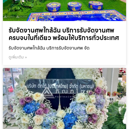
รับจัดงานศพใกล้ฉัน บริการรับจัดงานศพ
ครบจบในที่เดียว พร้อมให้บริการทั่วประเทศ
รับจัดงานศพใกล้ฉัน บริการรับจัดงานศพ จัด
ดูเพิ่มเติม »