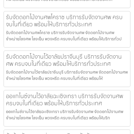
รับจัดดอกไม้งานศพโคราช บริการรับจัดงานศพ ครบ
จบในที่เดียว พร้อมให้บริการทั่วประเทศ
รับจัดดอกไม้งานศพโคราช บริการรับจัดงานศพ จัดดอกไม้งานศพ
จำหน่ายโลงศพ โลงเย็น พวงหรีด ครบจบในที่เดียว พร้อมให้บริการทั่วป
รับจัดดอกไม้งานไว้อาลัยปราจีนบุรี บริการรับจัดงาน
ศพ ครบจบในที่เดียว พร้อมให้บริการทั่วประเทศ
รับจัดดอกไม้งานไว้อาลัยปราจีนบุรี บริการรับจัดงานศพ จัดดอกไม้งานศพ
จำหน่ายโลงศพ โลงเย็น พวงหรีด ครบจบในที่เดียว พร้อมให้
ออแกไนซ์งานไว้อาลัยฉะเชิงเทรา บริการรับจัดงานศพ
ครบจบในที่เดียว พร้อมให้บริการทั่วประเทศ
ออแกไนซ์งานไว้อาลัยฉะเชิงเทรา บริการรับจัดงานศพ จัดดอกไม้งานศพ
จำหน่ายโลงศพ โลงเย็น พวงหรีด ครบจบในที่เดียว พร้อมให้บริก