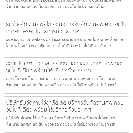
บริษัทรับจัดงานไว้อาลัยบุรีรัมย์ บริการรับจัดงานศพ จัดดอกไม้งานศพ
จำหน่ายโลงศพ โลงเย็น พวงหรีด ครบจบในที่เดียว พร้อมให้บ
รับจ้างจัดงานศพยโสธร บริการรับจัดงานศพ ครบจบใน
ที่เดียว พร้อมให้บริการทั่วประเทศ
รับจ้างจัดงานศพยโสธร บริการรับจัดงานศพ จัดดอกไม้งานศพ จำหน่าย
โลงศพ โลงเย็น พวงหรีด ครบจบในที่เดียว พร้อมให้บริการทั่วประ
ออแกไนซ์งานไว้อาลัยระยอง บริการรับจัดงานศพ ครบ
จบในที่เดียว พร้อมให้บริการทั่วประเทศ
ออแกไนซ์งานไว้อาลัยระยอง บริการรับจัดงานศพ จัดดอกไม้งานศพ
จำหน่ายโลงศพ โลงเย็น พวงหรีด ครบจบในที่เดียว พร้อมให้บริการทั่
บริษัทรับจัดงานไว้อาลัยเลย บริการรับจัดงานศพ ครบ
จบในที่เดียว พร้อมให้บริการทั่วประเทศ
บริษัทรับจัดงานไว้อาลัยเลย บริการรับจัดงานศพ จัดดอกไม้งานศพ
จำหน่ายโลงศพ โลงเย็น พวงหรีด ครบจบในที่เดียว พร้อมให้บริการท