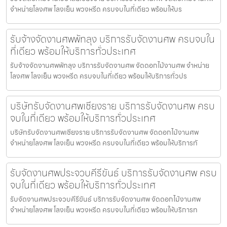
จำหน่ายโลงศพ โลงเย็น พวงหรีด ครบจบในที่เดียว พร้อมให้บร
รับจ้างจัดงานศพพัทลุง บริการรับจัดงานศพ ครบจบใน
ที่เดียว พร้อมให้บริการทั่วประเทศ
รับจ้างจัดงานศพพัทลุง บริการรับจัดงานศพ จัดดอกไม้งานศพ จำหน่าย
โลงศพ โลงเย็น พวงหรีด ครบจบในที่เดียว พร้อมให้บริการทั่วปร
บริษัทรับจัดงานศพเชียงราย บริการรับจัดงานศพ ครบ
จบในที่เดียว พร้อมให้บริการทั่วประเทศ
บริษัทรับจัดงานศพเชียงราย บริการรับจัดงานศพ จัดดอกไม้งานศพ
จำหน่ายโลงศพ โลงเย็น พวงหรีด ครบจบในที่เดียว พร้อมให้บริการทั
รับจัดงานศพประจวบคีรีขันธ์ บริการรับจัดงานศพ ครบ
จบในที่เดียว พร้อมให้บริการทั่วประเทศ
รับจัดงานศพประจวบคีรีขันธ์ บริการรับจัดงานศพ จัดดอกไม้งานศพ
จำหน่ายโลงศพ โลงเย็น พวงหรีด ครบจบในที่เดียว พร้อมให้บริการท