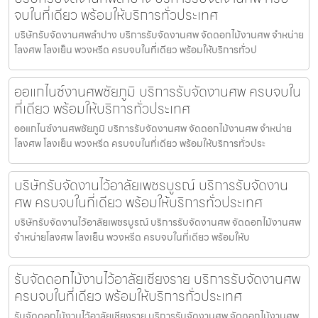
จบในที่เดียว พร้อมให้บริการทั่วประเทศ
บริษัทรับจัดงานศพลำปาง บริการรับจัดงานศพ จัดดอกไม้งานศพ จำหน่าย
โลงศพ โลงเย็น พวงหรีด ครบจบในที่เดียว พร้อมให้บริการทั่วป
ออแกไนซ์งานศพชัยภูมิ บริการรับจัดงานศพ ครบจบใน
ที่เดียว พร้อมให้บริการทั่วประเทศ
ออแกไนซ์งานศพชัยภูมิ บริการรับจัดงานศพ จัดดอกไม้งานศพ จำหน่าย
โลงศพ โลงเย็น พวงหรีด ครบจบในที่เดียว พร้อมให้บริการทั่วประ
บริษัทรับจัดงานไว้อาลัยเพชรบูรณ์ บริการรับจัดงาน
ศพ ครบจบในที่เดียว พร้อมให้บริการทั่วประเทศ
บริษัทรับจัดงานไว้อาลัยเพชรบูรณ์ บริการรับจัดงานศพ จัดดอกไม้งานศพ
จำหน่ายโลงศพ โลงเย็น พวงหรีด ครบจบในที่เดียว พร้อมให้บ
รับจัดดอกไม้งานไว้อาลัยเชียงราย บริการรับจัดงานศพ
ครบจบในที่เดียว พร้อมให้บริการทั่วประเทศ
รับจัดดอกไม้งานไว้อาลัยเชียงราย บริการรับจัดงานศพ จัดดอกไม้งานศพ