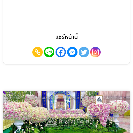
แชร์หน้านี้