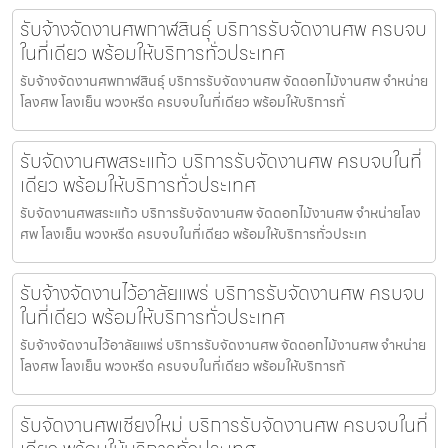
รับจ้างจัดงานศพกาฬสินธุ์ บริการรับจัดงานศพ ครบจบ
ในที่เดียว พร้อมให้บริการทั่วประเทศ
รับจ้างจัดงานศพกาฬสินธุ์ บริการรับจัดงานศพ จัดดอกไม้งานศพ จำหน่าย
โลงศพ โลงเย็น พวงหรีด ครบจบในที่เดียว พร้อมให้บริการทั่
รับจัดงานศพสระแก้ว บริการรับจัดงานศพ ครบจบในที่
เดียว พร้อมให้บริการทั่วประเทศ
รับจัดงานศพสระแก้ว บริการรับจัดงานศพ จัดดอกไม้งานศพ จำหน่ายโลง
ศพ โลงเย็น พวงหรีด ครบจบในที่เดียว พร้อมให้บริการทั่วประเท
รับจ้างจัดงานไว้อาลัยแพร่ บริการรับจัดงานศพ ครบจบ
ในที่เดียว พร้อมให้บริการทั่วประเทศ
รับจ้างจัดงานไว้อาลัยแพร่ บริการรับจัดงานศพ จัดดอกไม้งานศพ จำหน่าย
โลงศพ โลงเย็น พวงหรีด ครบจบในที่เดียว พร้อมให้บริการทั
รับจัดงานศพเชียงใหม่ บริการรับจัดงานศพ ครบจบในที่