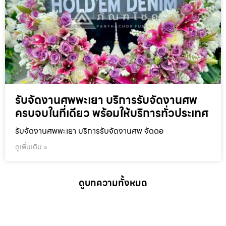
รับจัดงานศพพะเยา บริการรับจัดงานศพ
ครบจบในที่เดียว พร้อมให้บริการทั่วประเทศ
รับจัดงานศพพะเยา บริการรับจัดงานศพ จัดดอ
ดูเพิ่มเติม »
ดูบทความทั้งหมด