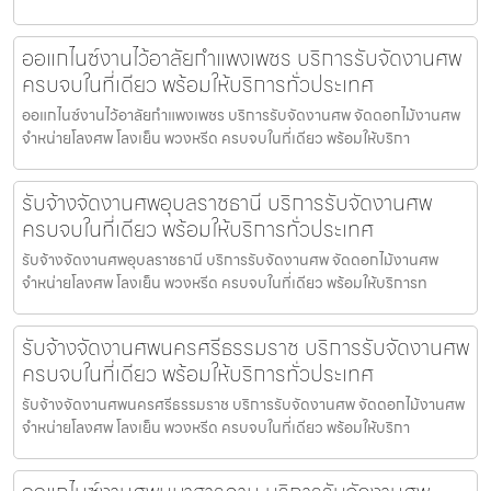
ออแกไนซ์งานไว้อาลัยกำแพงเพชร บริการรับจัดงานศพ
ครบจบในที่เดียว พร้อมให้บริการทั่วประเทศ
ออแกไนซ์งานไว้อาลัยกำแพงเพชร บริการรับจัดงานศพ จัดดอกไม้งานศพ
จำหน่ายโลงศพ โลงเย็น พวงหรีด ครบจบในที่เดียว พร้อมให้บริกา
รับจ้างจัดงานศพอุบลราชธานี บริการรับจัดงานศพ
ครบจบในที่เดียว พร้อมให้บริการทั่วประเทศ
รับจ้างจัดงานศพอุบลราชธานี บริการรับจัดงานศพ จัดดอกไม้งานศพ
จำหน่ายโลงศพ โลงเย็น พวงหรีด ครบจบในที่เดียว พร้อมให้บริการท
รับจ้างจัดงานศพนครศรีธรรมราช บริการรับจัดงานศพ
ครบจบในที่เดียว พร้อมให้บริการทั่วประเทศ
รับจ้างจัดงานศพนครศรีธรรมราช บริการรับจัดงานศพ จัดดอกไม้งานศพ
จำหน่ายโลงศพ โลงเย็น พวงหรีด ครบจบในที่เดียว พร้อมให้บริกา