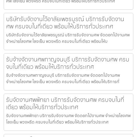
ศพ โลงเย็น พวงหรีด ครบจบในที่เดียว พร้อมให้บริการทั่วประเทศ
บริษัทรับจัดงานไว้อาลัยเพชรบูรณ์ บริการรับจัดงาน
ศพ ครบจบในที่เดียว พร้อมให้บริการทั่วประเทศ
บริษัทรับจัดงานไว้อาลัยเพชรบูรณ์ บริการรับจัดงานศพ จัดดอกไม้งานศพ
จำหน่ายโลงศพ โลงเย็น พวงหรีด ครบจบในที่เดียว พร้อมให้บ
รับจ้างจัดงานศพกาญจนบุรี บริการรับจัดงานศพ ครบ
จบในที่เดียว พร้อมให้บริการทั่วประเทศ
รับจ้างจัดงานศพกาญจนบุรี บริการรับจัดงานศพ จัดดอกไม้งานศพ
จำหน่ายโลงศพ โลงเย็น พวงหรีด ครบจบในที่เดียว พร้อมให้บริการทั่
รับจัดงานศพพัทยา บริการรับจัดงานศพ ครบจบในที่
เดียว พร้อมให้บริการทั่วประเทศ
รับจัดงานศพพัทยา บริการรับจัดงานศพ จัดดอกไม้งานศพ จำหน่ายโลงศพ
โลงเย็น พวงหรีด ครบจบในที่เดียว พร้อมให้บริการทั่วประเทศ