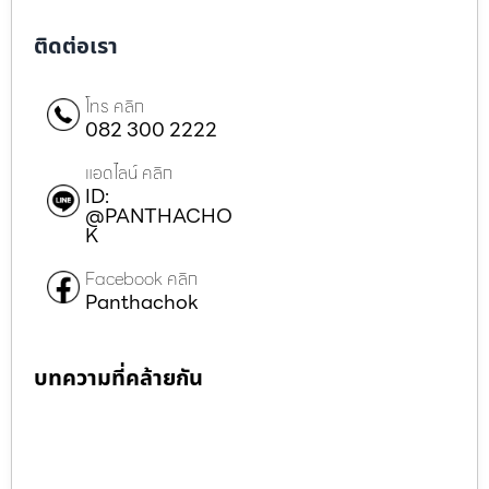
ติดต่อเรา
โทร คลิก
082 300 2222
แอดไลน์ คลิก
ID:
@PANTHACHO
K
Facebook คลิก
Panthachok
บทความที่คล้ายกัน