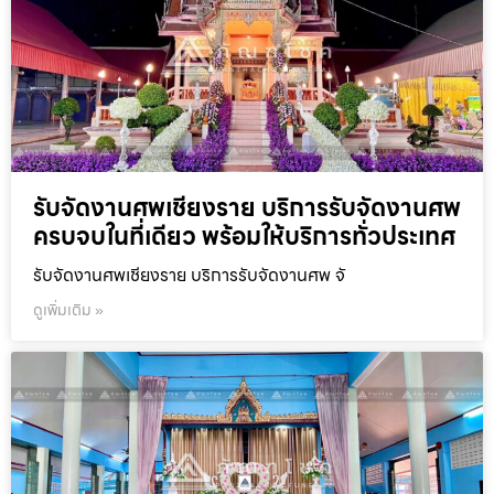
รับจัดงานศพเชียงราย บริการรับจัดงานศพ
ครบจบในที่เดียว พร้อมให้บริการทั่วประเทศ
รับจัดงานศพเชียงราย บริการรับจัดงานศพ จั
ดูเพิ่มเติม »