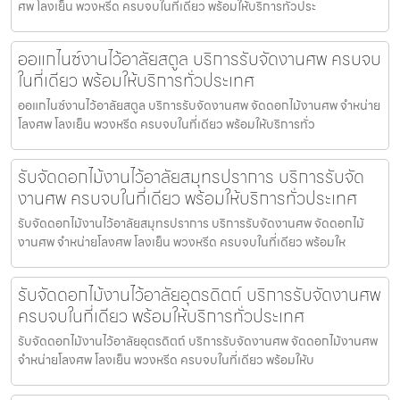
ศพ โลงเย็น พวงหรีด ครบจบในที่เดียว พร้อมให้บริการทั่วประ
ออแกไนซ์งานไว้อาลัยสตูล บริการรับจัดงานศพ ครบจบ
ในที่เดียว พร้อมให้บริการทั่วประเทศ
ออแกไนซ์งานไว้อาลัยสตูล บริการรับจัดงานศพ จัดดอกไม้งานศพ จำหน่าย
โลงศพ โลงเย็น พวงหรีด ครบจบในที่เดียว พร้อมให้บริการทั่ว
รับจัดดอกไม้งานไว้อาลัยสมุทรปราการ บริการรับจัด
งานศพ ครบจบในที่เดียว พร้อมให้บริการทั่วประเทศ
รับจัดดอกไม้งานไว้อาลัยสมุทรปราการ บริการรับจัดงานศพ จัดดอกไม้
งานศพ จำหน่ายโลงศพ โลงเย็น พวงหรีด ครบจบในที่เดียว พร้อมให
รับจัดดอกไม้งานไว้อาลัยอุตรดิตถ์ บริการรับจัดงานศพ
ครบจบในที่เดียว พร้อมให้บริการทั่วประเทศ
รับจัดดอกไม้งานไว้อาลัยอุตรดิตถ์ บริการรับจัดงานศพ จัดดอกไม้งานศพ
จำหน่ายโลงศพ โลงเย็น พวงหรีด ครบจบในที่เดียว พร้อมให้บ