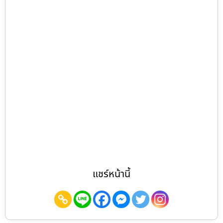
แชร์หน้านี้