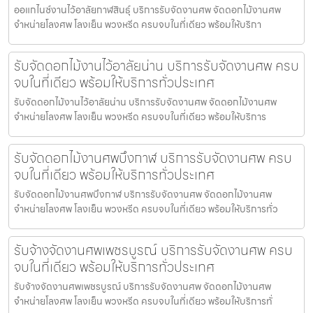
ออแกไนซ์งานไว้อาลัยกาฬสินธุ์ บริการรับจัดงานศพ จัดดอกไม้งานศพ
จำหน่ายโลงศพ โลงเย็น พวงหรีด ครบจบในที่เดียว พร้อมให้บริกา
รับจัดดอกไม้งานไว้อาลัยน่าน บริการรับจัดงานศพ ครบ
จบในที่เดียว พร้อมให้บริการทั่วประเทศ
รับจัดดอกไม้งานไว้อาลัยน่าน บริการรับจัดงานศพ จัดดอกไม้งานศพ
จำหน่ายโลงศพ โลงเย็น พวงหรีด ครบจบในที่เดียว พร้อมให้บริการ
รับจัดดอกไม้งานศพบึงกาฬ บริการรับจัดงานศพ ครบ
จบในที่เดียว พร้อมให้บริการทั่วประเทศ
รับจัดดอกไม้งานศพบึงกาฬ บริการรับจัดงานศพ จัดดอกไม้งานศพ
จำหน่ายโลงศพ โลงเย็น พวงหรีด ครบจบในที่เดียว พร้อมให้บริการทั่ว
รับจ้างจัดงานศพเพชรบูรณ์ บริการรับจัดงานศพ ครบ
จบในที่เดียว พร้อมให้บริการทั่วประเทศ
รับจ้างจัดงานศพเพชรบูรณ์ บริการรับจัดงานศพ จัดดอกไม้งานศพ
จำหน่ายโลงศพ โลงเย็น พวงหรีด ครบจบในที่เดียว พร้อมให้บริการทั่