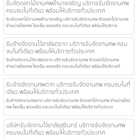
รับจัดดอกไม้งานศพอำนาจเจริญ บริการรับจัดงานศพ
ครบจบในที่เดียว พร้อมให้บริการทั่วประเทศ
รับจัดดอกไม้งานศพอำนาจเจริญ บริการรับจัดงานศพ จัดดอกไม้งานศพ
จำหน่ายโลงศพ โลงเย็น พวงหรีด ครบจบในที่เดียว พร้อมให้บริการ
รับจ้างจัดงานไว้อาลัยตราด บริการรับจัดงานศพ ครบ
จบในที่เดียว พร้อมให้บริการทั่วประเทศ
รับจ้างจัดงานไว้อาลัยตราด บริการรับจัดงานศพ จัดดอกไม้งานศพ
จำหน่ายโลงศพ โลงเย็น พวงหรีด ครบจบในที่เดียว พร้อมให้บริการทั
รับจ้างจัดงานศพตาก บริการรับจัดงานศพ ครบจบในที่
เดียว พร้อมให้บริการทั่วประเทศ
รับจ้างจัดงานศพตาก บริการรับจัดงานศพ จัดดอกไม้งานศพ จำหน่ายโลง
ศพ โลงเย็น พวงหรีด ครบจบในที่เดียว พร้อมให้บริการทั่วประเท
บริษัทรับจัดงานไว้อาลัยสุรินทร์ บริการรับจัดงานศพ
ครบจบในที่เดียว พร้อมให้บริการทั่วประเทศ