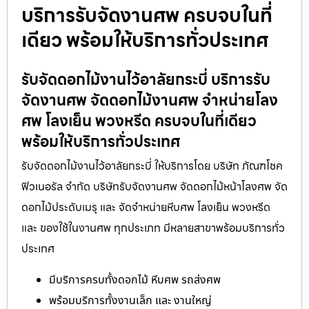
บริการรับจัดงานศพ ครบจบในที่
เดียว พร้อมให้บริการทั่วประเทศ
รับจัดดอกไม้งานไว้อาลัยกระบี่ บริการรับ
จัดงานศพ จัดดอกไม้งานศพ จำหน่ายโลง
ศพ โลงเย็น พวงหรีด ครบจบในที่เดียว
พร้อมให้บริการทั่วประเทศ
รับจัดดอกไม้งานไว้อาลัยกระบี่ ให้บริการโดย บริษัท ภัณฑโชค
ฟิวเนอรัล จำกัด บริษัทรับจัดงานศพ จัดดอกไม้หน้าโลงศพ จัด
ดอกไม้ประดับเมรุ และ จัดจำหน่ายหีบศพ โลงเย็น พวงหรีด
และ ของใช้ในงานศพ ทุกประเภท มีหลายสาขาพร้อมบริการทั่ว
ประเทศ
มีบริการครบทั้งดอกไม้ หีบศพ รถส่งศพ
พร้อมบริการทั้งงานเล็ก และ งานใหญ่