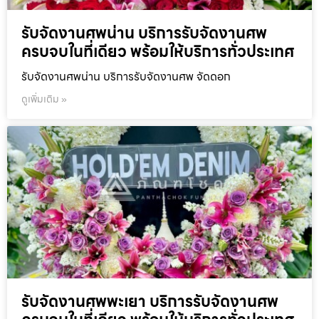
รับจัดงานศพน่าน บริการรับจัดงานศพ
ครบจบในที่เดียว พร้อมให้บริการทั่วประเทศ
รับจัดงานศพน่าน บริการรับจัดงานศพ จัดดอก
ดูเพิ่มเติม »
รับจัดงานศพพะเยา บริการรับจัดงานศพ