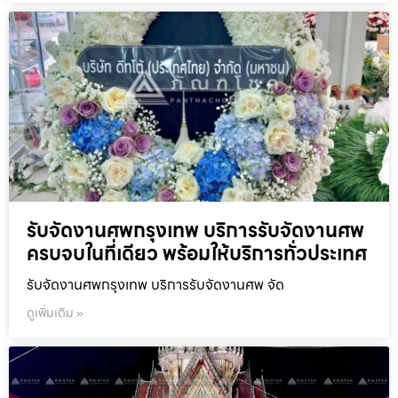
รับจัดงานศพกรุงเทพ บริการรับจัดงานศพ
ครบจบในที่เดียว พร้อมให้บริการทั่วประเทศ
รับจัดงานศพกรุงเทพ บริการรับจัดงานศพ จัด
ดูเพิ่มเติม »