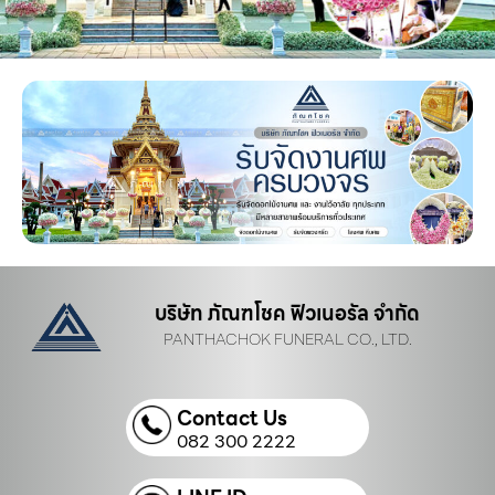
บริษัท ภัณฑโชค ฟิวเนอรัล จำกัด
PANTHACHOK FUNERAL CO., LTD.
Contact Us
082 300 2222