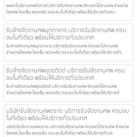
ออแกไนซ์งานศพบึงกาฬ บริการรับจัดงานศพ จัดดอกไม้งานศพ จำหน่าย
โลงศพ โลงเย็น พวงหรีด ครบจบในที่เดียว พร้อมให้บริการทั่วประเ
รับจ้างจัดงานศพมุกดาหาร บริการรับจัดงานศพ ครบ
จบในที่เดียว พร้อมให้บริการทั่วประเทศ
รับจ้างจัดงานศพมุกดาหาร บริการรับจัดงานศพ จัดดอกไม้งานศพ
จำหน่ายโลงศพ โลงเย็น พวงหรีด ครบจบในที่เดียว พร้อมให้บริการทั่ว
รับจ้างจัดงานศพอุตรดิตถ์ บริการรับจัดงานศพ ครบ
จบในที่เดียว พร้อมให้บริการทั่วประเทศ
รับจ้างจัดงานศพอุตรดิตถ์ บริการรับจัดงานศพ จัดดอกไม้งานศพ
จำหน่ายโลงศพ โลงเย็น พวงหรีด ครบจบในที่เดียว พร้อมให้บริการทั่
บริษัทรับจัดงานศพตราด บริการรับจัดงานศพ ครบจบ
ในที่เดียว พร้อมให้บริการทั่วประเทศ
บริษัทรับจัดงานศพตราด บริการรับจัดงานศพ จัดดอกไม้งานศพ จำหน่าย
โลงศพ โลงเย็น พวงหรีด ครบจบในที่เดียว พร้อมให้บริการทั่วปร