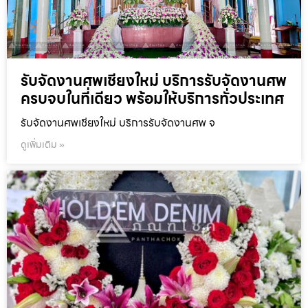
รับจัดงานศพเชียงใหม่ บริการรับจัดงานศพ
ครบจบในที่เดียว พร้อมให้บริการทั่วประเทศ
รับจัดงานศพเชียงใหม่ บริการรับจัดงานศพ จ
ดูเพิ่มเติม »