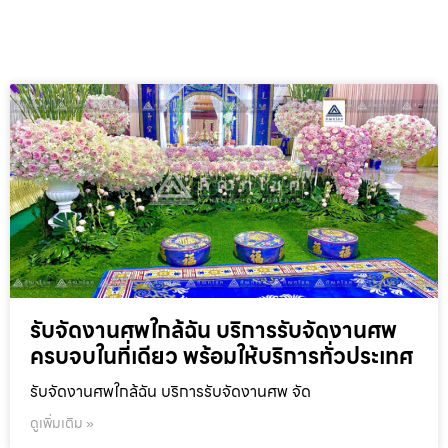
รับจัดงานศพใกล้ฉัน บริการรับจัดงานศพ
ครบจบในที่เดียว พร้อมให้บริการทั่วประเทศ
รับจัดงานศพใกล้ฉัน บริการรับจัดงานศพ จัด
ดูเพิ่มเติม »