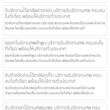
รับจัดงานไว้อาลัยอ่างทอง บริการรับจัดงานศพ ครบจบ
ในที่เดียว พร้อมให้บริการทั่วประเทศ
รับจัดงานไว้อาลัยอ่างทอง บริการรับจัดงานศพ จัดดอกไม้งานศพ จำหน่าย
โลงศพ โลงเย็น พวงหรีด ครบจบในที่เดียว พร้อมให้บริการทั่
ออแกไนซ์งานศพลำพูน บริการรับจัดงานศพ ครบจบใน
ที่เดียว พร้อมให้บริการทั่วประเทศ
ออแกไนซ์งานศพลำพูน บริการรับจัดงานศพ จัดดอกไม้งานศพ จำหน่าย
โลงศพ โลงเย็น พวงหรีด ครบจบในที่เดียว พร้อมให้บริการทั่วประเท
รับจ้างจัดงานไว้อาลัยภูเก็ต บริการรับจัดงานศพ ครบ
จบในที่เดียว พร้อมให้บริการทั่วประเทศ
รับจ้างจัดงานไว้อาลัยภูเก็ต บริการรับจัดงานศพ จัดดอกไม้งานศพ
จำหน่ายโลงศพ โลงเย็น พวงหรีด ครบจบในที่เดียว พร้อมให้บริการ
รับจัดดอกไม้งานศพชุมพร บริการรับจัดงานศพ ครบ