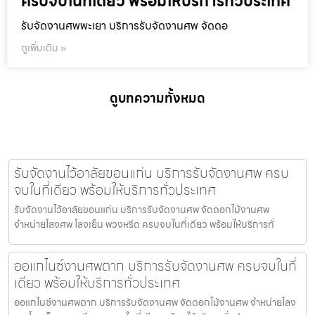
ครบจบในที่เดียว พร้อมให้บริการทั่วประเทศ
รับจัดงานศพพะเยา บริการรับจัดงานศพ จัดดอ
ดูเพิ่มเติม »
ดูบทความทั้งหมด
รับจัดงานไว้อาลัยขอนแก่น บริการรับจัดงานศพ ครบ
จบในที่เดียว พร้อมให้บริการทั่วประเทศ
รับจัดงานไว้อาลัยขอนแก่น บริการรับจัดงานศพ จัดดอกไม้งานศพ
จำหน่ายโลงศพ โลงเย็น พวงหรีด ครบจบในที่เดียว พร้อมให้บริการทั่
ออแกไนซ์งานศพตาก บริการรับจัดงานศพ ครบจบในที่
เดียว พร้อมให้บริการทั่วประเทศ
ออแกไนซ์งานศพตาก บริการรับจัดงานศพ จัดดอกไม้งานศพ จำหน่ายโลง