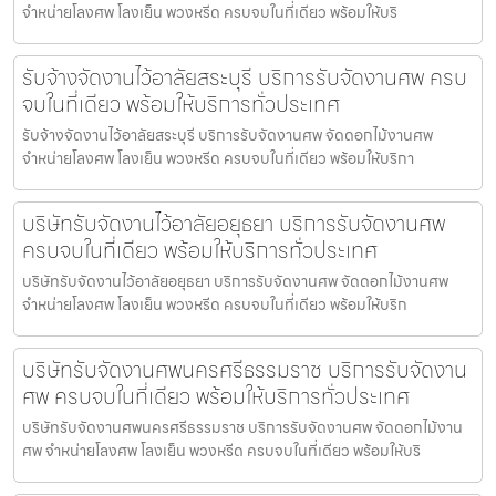
จำหน่ายโลงศพ โลงเย็น พวงหรีด ครบจบในที่เดียว พร้อมให้บริ
รับจ้างจัดงานไว้อาลัยสระบุรี บริการรับจัดงานศพ ครบ
จบในที่เดียว พร้อมให้บริการทั่วประเทศ
รับจ้างจัดงานไว้อาลัยสระบุรี บริการรับจัดงานศพ จัดดอกไม้งานศพ
จำหน่ายโลงศพ โลงเย็น พวงหรีด ครบจบในที่เดียว พร้อมให้บริกา
บริษัทรับจัดงานไว้อาลัยอยุธยา บริการรับจัดงานศพ
ครบจบในที่เดียว พร้อมให้บริการทั่วประเทศ
บริษัทรับจัดงานไว้อาลัยอยุธยา บริการรับจัดงานศพ จัดดอกไม้งานศพ
จำหน่ายโลงศพ โลงเย็น พวงหรีด ครบจบในที่เดียว พร้อมให้บริก
บริษัทรับจัดงานศพนครศรีธรรมราช บริการรับจัดงาน
ศพ ครบจบในที่เดียว พร้อมให้บริการทั่วประเทศ
บริษัทรับจัดงานศพนครศรีธรรมราช บริการรับจัดงานศพ จัดดอกไม้งาน
ศพ จำหน่ายโลงศพ โลงเย็น พวงหรีด ครบจบในที่เดียว พร้อมให้บริ