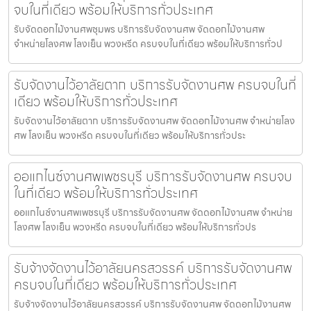
จบในที่เดียว พร้อมให้บริการทั่วประเทศ
รับจัดดอกไม้งานศพชุมพร บริการรับจัดงานศพ จัดดอกไม้งานศพ
จำหน่ายโลงศพ โลงเย็น พวงหรีด ครบจบในที่เดียว พร้อมให้บริการทั่วป
รับจัดงานไว้อาลัยตาก บริการรับจัดงานศพ ครบจบในที่
เดียว พร้อมให้บริการทั่วประเทศ
รับจัดงานไว้อาลัยตาก บริการรับจัดงานศพ จัดดอกไม้งานศพ จำหน่ายโลง
ศพ โลงเย็น พวงหรีด ครบจบในที่เดียว พร้อมให้บริการทั่วประ
ออแกไนซ์งานศพเพชรบุรี บริการรับจัดงานศพ ครบจบ
ในที่เดียว พร้อมให้บริการทั่วประเทศ
ออแกไนซ์งานศพเพชรบุรี บริการรับจัดงานศพ จัดดอกไม้งานศพ จำหน่าย
โลงศพ โลงเย็น พวงหรีด ครบจบในที่เดียว พร้อมให้บริการทั่วปร
รับจ้างจัดงานไว้อาลัยนครสวรรค์ บริการรับจัดงานศพ
ครบจบในที่เดียว พร้อมให้บริการทั่วประเทศ
รับจ้างจัดงานไว้อาลัยนครสวรรค์ บริการรับจัดงานศพ จัดดอกไม้งานศพ