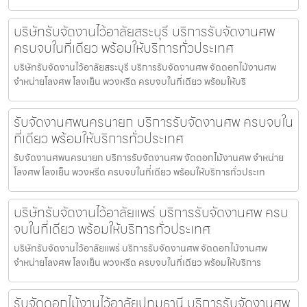
บริษัทรับจัดงานไว้อาลัยสระบุรี บริการรับจัดงานศพ
ครบจบในที่เดียว พร้อมให้บริการทั่วประเทศ
บริษัทรับจัดงานไว้อาลัยสระบุรี บริการรับจัดงานศพ จัดดอกไม้งานศพ
จำหน่ายโลงศพ โลงเย็น พวงหรีด ครบจบในที่เดียว พร้อมให้บริ
รับจัดงานศพนครนายก บริการรับจัดงานศพ ครบจบใน
ที่เดียว พร้อมให้บริการทั่วประเทศ
รับจัดงานศพนครนายก บริการรับจัดงานศพ จัดดอกไม้งานศพ จำหน่าย
โลงศพ โลงเย็น พวงหรีด ครบจบในที่เดียว พร้อมให้บริการทั่วประเท
บริษัทรับจัดงานไว้อาลัยแพร่ บริการรับจัดงานศพ ครบ
จบในที่เดียว พร้อมให้บริการทั่วประเทศ
บริษัทรับจัดงานไว้อาลัยแพร่ บริการรับจัดงานศพ จัดดอกไม้งานศพ
จำหน่ายโลงศพ โลงเย็น พวงหรีด ครบจบในที่เดียว พร้อมให้บริการ
รับจัดดอกไม้งานไว้อาลัยปทุมธานี บริการรับจัดงานศพ