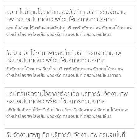
ออแกไนซ์งานไว้อาลัยหนองบัวลำภู บริการรับจัดงาน
ศพ ครบจบในที่เดียว พร้อมให้บริการทั่วประเทศ
ออแกไนซ์งานไว้อาลัยหนองบัวลำภู บริการรับจัดงานศพ จัดดอกไม้งานศพ
จำหน่ายโลงศพ โลงเย็น พวงหรีด ครบจบในที่เดียว พร้อมให้บริ
รับจัดดอกไม้งานศพเชียงใหม่ บริการรับจัดงานศพ
ครบจบในที่เดียว พร้อมให้บริการทั่วประเทศ
รับจัดดอกไม้งานศพเชียงใหม่ บริการรับจัดงานศพ จัดดอกไม้งานศพ
จำหน่ายโลงศพ โลงเย็น พวงหรีด ครบจบในที่เดียว พร้อมให้บริการท
บริษัทรับจัดงานไว้อาลัยร้อยเอ็ด บริการรับจัดงานศพ
ครบจบในที่เดียว พร้อมให้บริการทั่วประเทศ
บริษัทรับจัดงานไว้อาลัยร้อยเอ็ด บริการรับจัดงานศพ จัดดอกไม้งานศพ
จำหน่ายโลงศพ โลงเย็น พวงหรีด ครบจบในที่เดียว พร้อมให้บร
รับจัดงานศพภูเก็ต บริการรับจัดงานศพ ครบจบในที่