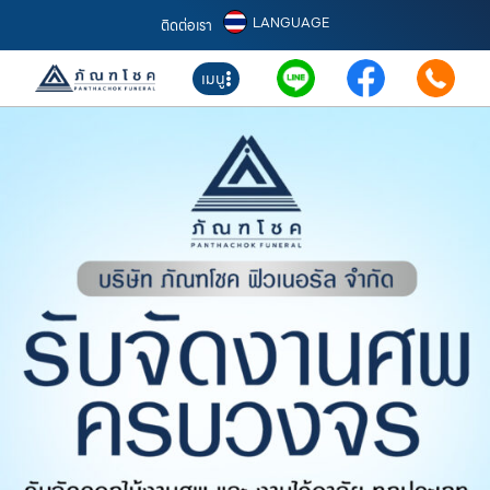
LANGUAGE
ติดต่อเรา
เมนู