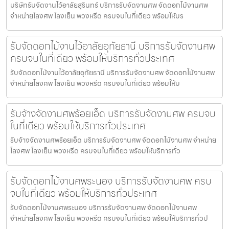
บริษัทรับจัดงานไว้อาลัยสุรินทร์ บริการรับจัดงานศพ จัดดอกไม้งานศพ
จำหน่ายโลงศพ โลงเย็น พวงหรีด ครบจบในที่เดียว พร้อมให้บร
รับจัดดอกไม้งานไว้อาลัยอุทัยธานี บริการรับจัดงานศพ
ครบจบในที่เดียว พร้อมให้บริการทั่วประเทศ
รับจัดดอกไม้งานไว้อาลัยอุทัยธานี บริการรับจัดงานศพ จัดดอกไม้งานศพ
จำหน่ายโลงศพ โลงเย็น พวงหรีด ครบจบในที่เดียว พร้อมให้บ
รับจ้างจัดงานศพร้อยเอ็ด บริการรับจัดงานศพ ครบจบ
ในที่เดียว พร้อมให้บริการทั่วประเทศ
รับจ้างจัดงานศพร้อยเอ็ด บริการรับจัดงานศพ จัดดอกไม้งานศพ จำหน่าย
โลงศพ โลงเย็น พวงหรีด ครบจบในที่เดียว พร้อมให้บริการทั่ว
รับจัดดอกไม้งานศพระนอง บริการรับจัดงานศพ ครบ
จบในที่เดียว พร้อมให้บริการทั่วประเทศ
รับจัดดอกไม้งานศพระนอง บริการรับจัดงานศพ จัดดอกไม้งานศพ
จำหน่ายโลงศพ โลงเย็น พวงหรีด ครบจบในที่เดียว พร้อมให้บริการทั่วป