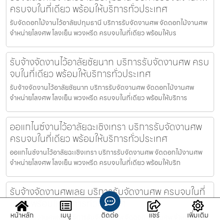
ครบจบในที่เดียว พร้อมให้บริการทั่วประเทศ
รับจัดดอกไม้งานไว้อาลัยปทุมธานี บริการรับจัดงานศพ จัดดอกไม้งานศพ
จำหน่ายโลงศพ โลงเย็น พวงหรีด ครบจบในที่เดียว พร้อมให้บร
รับจ้างจัดงานไว้อาลัยชัยนาท บริการรับจัดงานศพ ครบ
จบในที่เดียว พร้อมให้บริการทั่วประเทศ
รับจ้างจัดงานไว้อาลัยชัยนาท บริการรับจัดงานศพ จัดดอกไม้งานศพ
จำหน่ายโลงศพ โลงเย็น พวงหรีด ครบจบในที่เดียว พร้อมให้บริการ
ออแกไนซ์งานไว้อาลัยฉะเชิงเทรา บริการรับจัดงานศพ
ครบจบในที่เดียว พร้อมให้บริการทั่วประเทศ
ออแกไนซ์งานไว้อาลัยฉะเชิงเทรา บริการรับจัดงานศพ จัดดอกไม้งานศพ
จำหน่ายโลงศพ โลงเย็น พวงหรีด ครบจบในที่เดียว พร้อมให้บริก
รับจ้างจัดงานศพเลย บริการรับจัดงานศพ ครบจบในที่
เดียว พร้อมให้บริการทั่วประเทศ
หน้าหลัก
เมนู
ติดต่อ
แชร์
เพิ่มเติม
รับจ้างจัดงานศพเลย บริการรับจัดงานศพ จัดดอกไม้งานศพ จำหน่ายโลง