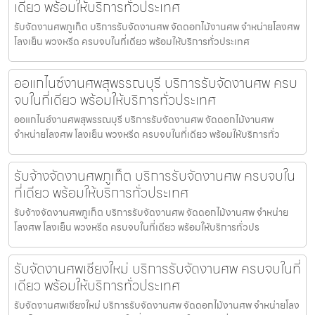
เดียว พร้อมให้บริการทั่วประเทศ
รับจัดงานศพภูเก็ต บริการรับจัดงานศพ จัดดอกไม้งานศพ จำหน่ายโลงศพ
โลงเย็น พวงหรีด ครบจบในที่เดียว พร้อมให้บริการทั่วประเทศ
ออแกไนซ์งานศพสุพรรณบุรี บริการรับจัดงานศพ ครบ
จบในที่เดียว พร้อมให้บริการทั่วประเทศ
ออแกไนซ์งานศพสุพรรณบุรี บริการรับจัดงานศพ จัดดอกไม้งานศพ
จำหน่ายโลงศพ โลงเย็น พวงหรีด ครบจบในที่เดียว พร้อมให้บริการทั่ว
รับจ้างจัดงานศพภูเก็ต บริการรับจัดงานศพ ครบจบใน
ที่เดียว พร้อมให้บริการทั่วประเทศ
รับจ้างจัดงานศพภูเก็ต บริการรับจัดงานศพ จัดดอกไม้งานศพ จำหน่าย
โลงศพ โลงเย็น พวงหรีด ครบจบในที่เดียว พร้อมให้บริการทั่วปร
รับจัดงานศพเชียงใหม่ บริการรับจัดงานศพ ครบจบในที่
เดียว พร้อมให้บริการทั่วประเทศ
รับจัดงานศพเชียงใหม่ บริการรับจัดงานศพ จัดดอกไม้งานศพ จำหน่ายโลง