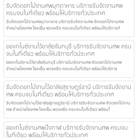
รับจัดดอกไม้งานศพมุกดาหาร บริการรับจัดงานศพ
ครบจบในที่เดียว พร้อมให้บริการทั่วประเทศ
รับจัดดอกไม้งานศพมุกดาหาร บริการรับจัดงานศพ จัดดอกไม้งานศพ
จำหน่ายโลงศพ โลงเย็น พวงหรีด ครบจบในที่เดียว พร้อมให้บริการทั
ออแกไนซ์งานไว้อาลัยจันทบุรี บริการรับจัดงานศพ ครบ
จบในที่เดียว พร้อมให้บริการทั่วประเทศ
ออแกไนซ์งานไว้อาลัยจันทบุรี บริการรับจัดงานศพ จัดดอกไม้งานศพ
จำหน่ายโลงศพ โลงเย็น พวงหรีด ครบจบในที่เดียว พร้อมให้บริการ
รับจัดดอกไม้งานไว้อาลัยสุราษฎร์ธานี บริการรับจัดงาน
ศพ ครบจบในที่เดียว พร้อมให้บริการทั่วประเทศ
รับจัดดอกไม้งานไว้อาลัยสุราษฎร์ธานี บริการรับจัดงานศพ จัดดอกไม้งาน
ศพ จำหน่ายโลงศพ โลงเย็น พวงหรีด ครบจบในที่เดียว พร้อมใ
ออแกไนซ์งานศพบึงกาฬ บริการรับจัดงานศพ ครบจบ
ในที่เดียว พร้อมให้บริการทั่วประเทศ