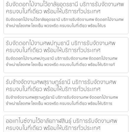
รับจัดดอกไม้งานไว้อาลัยอุดรธานี บริการรับจัดงานศพ
ครบจบในที่เดียว พร้อมให้บริการทั่วประเทศ
รับจัดดอกไม้งานไว้อาลัยอุดรธานี บริการรับจัดงานศพ จัดดอกไม้งานศพ
จำหน่ายโลงศพ โลงเย็น พวงหรีด ครบจบในที่เดียว พร้อมให้บร
รับจัดดอกไม้งานศพปทุมธานี บริการรับจัดงานศพ
ครบจบในที่เดียว พร้อมให้บริการทั่วประเทศ
รับจัดดอกไม้งานศพปทุมธานี บริการรับจัดงานศพ จัดดอกไม้งานศพ
จำหน่ายโลงศพ โลงเย็น พวงหรีด ครบจบในที่เดียว พร้อมให้บริการทั
รับจ้างจัดงานศพสุราษฎร์ธานี บริการรับจัดงานศพ
ครบจบในที่เดียว พร้อมให้บริการทั่วประเทศ
รับจ้างจัดงานศพสุราษฎร์ธานี บริการรับจัดงานศพ จัดดอกไม้งานศพ
จำหน่ายโลงศพ โลงเย็น พวงหรีด ครบจบในที่เดียว พร้อมให้บริการ
ออแกไนซ์งานไว้อาลัยกาฬสินธุ์ บริการรับจัดงานศพ
ครบจบในที่เดียว พร้อมให้บริการทั่วประเทศ