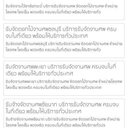
รับจัดงานไว้อาลัยกระบี่ บริการรับจัดงานศพ จัดดอกไม้งานศพ จำหน่าย
โลงศพ โลงเย็น พวงหรีด ครบจบในที่เดียว พร้อมให้บริการทั่ว
รับจัดดอกไม้งานศพชลบุรี บริการรับจัดงานศพ ครบ
จบในที่เดียว พร้อมให้บริการทั่วประเทศ
รับจัดดอกไม้งานศพชลบุรี บริการรับจัดงานศพ จัดดอกไม้งานศพ จำหน่าย
โลงศพ โลงเย็น พวงหรีด ครบจบในที่เดียว พร้อมให้บริการทั่ว
รับจัดงานศพพะเยา บริการรับจัดงานศพ ครบจบในที่
เดียว พร้อมให้บริการทั่วประเทศ
รับจัดงานศพพะเยา บริการรับจัดงานศพ จัดดอกไม้งานศพ จำหน่ายโลงศพ
โลงเย็น พวงหรีด ครบจบในที่เดียว พร้อมให้บริการทั่วประเทศ
รับจ้างจัดงานศพชัยนาท บริการรับจัดงานศพ ครบจบ
ในที่เดียว พร้อมให้บริการทั่วประเทศ
รับจ้างจัดงานศพชัยนาท บริการรับจัดงานศพ จัดดอกไม้งานศพ จำหน่าย
โลงศพ โลงเย็น พวงหรีด ครบจบในที่เดียว พร้อมให้บริการทั่วปร