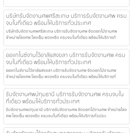
บริษัทรับจัดงานศพศรีสะเกษ บริการรับจัดงานศพ ครบ
จบในที่เดียว พร้อมให้บริการทั่วประเทศ
บริษัทรับจัดงานศพศรีสะเกษ บริการรับจัดงานศพ จัดดอกไม้งานศพ
จำหน่ายโลงศพ โลงเย็น พวงหรีด ครบจบในที่เดียว พร้อมให้บริการทั
ออแกไนซ์งานไว้อาลัยสงขลา บริการรับจัดงานศพ ครบ
จบในที่เดียว พร้อมให้บริการทั่วประเทศ
ออแกไนซ์งานไว้อาลัยสงขลา บริการรับจัดงานศพ จัดดอกไม้งานศพ
จำหน่ายโลงศพ โลงเย็น พวงหรีด ครบจบในที่เดียว พร้อมให้บริการทั่
รับจัดงานศพปทุมธานี บริการรับจัดงานศพ ครบจบใน
ที่เดียว พร้อมให้บริการทั่วประเทศ
รับจัดงานศพปทุมธานี บริการรับจัดงานศพ จัดดอกไม้งานศพ จำหน่ายโลง
ศพ โลงเย็น พวงหรีด ครบจบในที่เดียว พร้อมให้บริการทั่วประเ