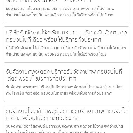
จบในที่เดียว พร้อมให้บริการทั่วประเทศ
รับจ้างจัดงานไว้อาลัยกระบี่ บริการรับจัดงานศพ จัดดอกไม้งานศพ
จำหน่ายโลงศพ โลงเย็น พวงหรีด ครบจบในที่เดียว พร้อมให้บริการ
บริษัทรับจัดงานไว้อาลัยนครนายก บริการรับจัดงานศพ
ครบจบในที่เดียว พร้อมให้บริการทั่วประเทศ
บริษัทรับจัดงานไว้อาลัยนครนายก บริการรับจัดงานศพ จัดดอกไม้งานศพ
จำหน่ายโลงศพ โลงเย็น พวงหรีด ครบจบในที่เดียว พร้อมให้บริ
รับจัดงานศพระยอง บริการรับจัดงานศพ ครบจบในที่
เดียว พร้อมให้บริการทั่วประเทศ
รับจัดงานศพระยอง บริการรับจัดงานศพ จัดดอกไม้งานศพ จำหน่ายโลง
ศพ โลงเย็น พวงหรีด ครบจบในที่เดียว พร้อมให้บริการทั่วประเทศ
รับจัดงานไว้อาลัยลพบุรี บริการรับจัดงานศพ ครบจบใน
ที่เดียว พร้อมให้บริการทั่วประเทศ
รับจัดงานไว้อาลัยลพบุรี บริการรับจัดงานศพ จัดดอกไม้งานศพ จำหน่าย
โลงศพ โลงเย็น พวงหรีด ครบจบในที่เดียว พร้อมให้บริการทั่ว