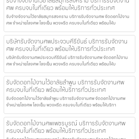
รับจ้างจัดงานไว้อาลัยสมุทรสงคราม บริการรับจัดงาน
ศพ ครบจบในที่เดียว พร้อมให้บริการทั่วประเทศ
รับจ้างจัดงานไว้อาลัยสมุทรสงคราม บริการรับจัดงานศพ จัดดอกไม้งาน
ศพ จำหน่ายโลงศพ โลงเย็น พวงหรีด ครบจบในที่เดียว พร้อมให้บ
บริษัทรับจัดงานศพประจวบคีรีขันธ์ บริการรับจัดงาน
ศพ ครบจบในที่เดียว พร้อมให้บริการทั่วประเทศ
บริษัทรับจัดงานศพประจวบคีรีขันธ์ บริการรับจัดงานศพ จัดดอกไม้งาน
ศพ จำหน่ายโลงศพ โลงเย็น พวงหรีด ครบจบในที่เดียว พร้อมให้บ
รับจัดดอกไม้งานไว้อาลัยลำพูน บริการรับจัดงานศพ
ครบจบในที่เดียว พร้อมให้บริการทั่วประเทศ
รับจัดดอกไม้งานไว้อาลัยลำพูน บริการรับจัดงานศพ จัดดอกไม้งานศพ
จำหน่ายโลงศพ โลงเย็น พวงหรีด ครบจบในที่เดียว พร้อมให้บริกา
รับจัดดอกไม้งานศพเพชรบูรณ์ บริการรับจัดงานศพ
ครบจบในที่เดียว พร้อมให้บริการทั่วประเทศ