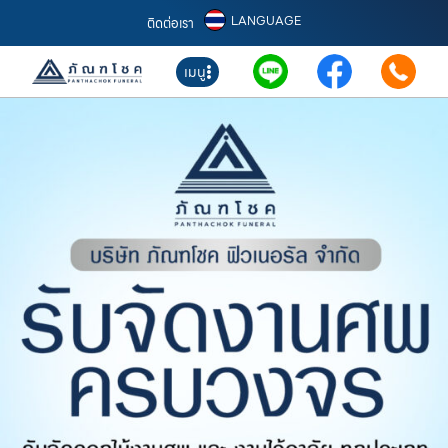
LANGUAGE
ติดต่อเรา
เมนู