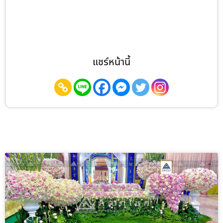
แชร์หน้านี้