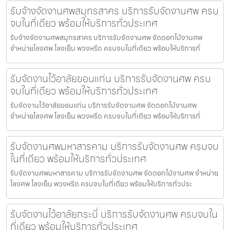
รับจ้างจัดงานศพสมุทรสาคร บริการรับจัดงานศพ ครบ
จบในที่เดียว พร้อมให้บริการทั่วประเทศ
รับจ้างจัดงานศพสมุทรสาคร บริการรับจัดงานศพ จัดดอกไม้งานศพ
จำหน่ายโลงศพ โลงเย็น พวงหรีด ครบจบในที่เดียว พร้อมให้บริการทั่
รับจัดงานไว้อาลัยขอนแก่น บริการรับจัดงานศพ ครบ
จบในที่เดียว พร้อมให้บริการทั่วประเทศ
รับจัดงานไว้อาลัยขอนแก่น บริการรับจัดงานศพ จัดดอกไม้งานศพ
จำหน่ายโลงศพ โลงเย็น พวงหรีด ครบจบในที่เดียว พร้อมให้บริการทั่
รับจัดงานศพมหาสารคาม บริการรับจัดงานศพ ครบจบ
ในที่เดียว พร้อมให้บริการทั่วประเทศ
รับจัดงานศพมหาสารคาม บริการรับจัดงานศพ จัดดอกไม้งานศพ จำหน่าย
โลงศพ โลงเย็น พวงหรีด ครบจบในที่เดียว พร้อมให้บริการทั่วประ
รับจัดงานไว้อาลัยกระบี่ บริการรับจัดงานศพ ครบจบใน
ที่เดียว พร้อมให้บริการทั่วประเทศ