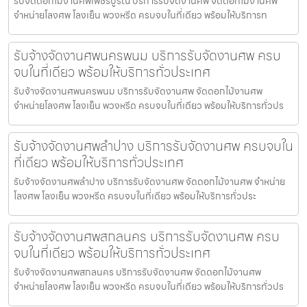
รับจัดดอกไม้งานศพเพชรบูรณ์ บริการรับจัดงานศพ จัดดอกไม้งานศพ
จำหน่ายโลงศพ โลงเย็น พวงหรีด ครบจบในที่เดียว พร้อมให้บริการท
รับจ้างจัดงานศพนครพนม บริการรับจัดงานศพ ครบ
จบในที่เดียว พร้อมให้บริการทั่วประเทศ
รับจ้างจัดงานศพนครพนม บริการรับจัดงานศพ จัดดอกไม้งานศพ
จำหน่ายโลงศพ โลงเย็น พวงหรีด ครบจบในที่เดียว พร้อมให้บริการทั่วปร
รับจ้างจัดงานศพลำปาง บริการรับจัดงานศพ ครบจบใน
ที่เดียว พร้อมให้บริการทั่วประเทศ
รับจ้างจัดงานศพลำปาง บริการรับจัดงานศพ จัดดอกไม้งานศพ จำหน่าย
โลงศพ โลงเย็น พวงหรีด ครบจบในที่เดียว พร้อมให้บริการทั่วประ
รับจ้างจัดงานศพสกลนคร บริการรับจัดงานศพ ครบ
จบในที่เดียว พร้อมให้บริการทั่วประเทศ
รับจ้างจัดงานศพสกลนคร บริการรับจัดงานศพ จัดดอกไม้งานศพ
จำหน่ายโลงศพ โลงเย็น พวงหรีด ครบจบในที่เดียว พร้อมให้บริการทั่วปร