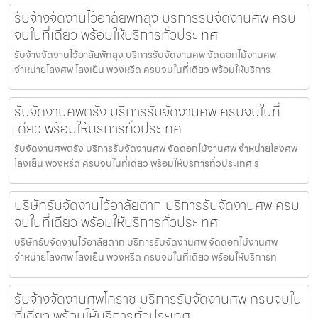
รับจ้างจัดงานไว้อาลัยพัทลุง บริการรับจัดงานศพ ครบ
จบในที่เดียว พร้อมให้บริการทั่วประเทศ
รับจ้างจัดงานไว้อาลัยพัทลุง บริการรับจัดงานศพ จัดดอกไม้งานศพ
จำหน่ายโลงศพ โลงเย็น พวงหรีด ครบจบในที่เดียว พร้อมให้บริการ
รับจัดงานศพตรัง บริการรับจัดงานศพ ครบจบในที่
เดียว พร้อมให้บริการทั่วประเทศ
รับจัดงานศพตรัง บริการรับจัดงานศพ จัดดอกไม้งานศพ จำหน่ายโลงศพ
โลงเย็น พวงหรีด ครบจบในที่เดียว พร้อมให้บริการทั่วประเทศ ร
บริษัทรับจัดงานไว้อาลัยตาก บริการรับจัดงานศพ ครบ
จบในที่เดียว พร้อมให้บริการทั่วประเทศ
บริษัทรับจัดงานไว้อาลัยตาก บริการรับจัดงานศพ จัดดอกไม้งานศพ
จำหน่ายโลงศพ โลงเย็น พวงหรีด ครบจบในที่เดียว พร้อมให้บริการท
รับจ้างจัดงานศพโคราช บริการรับจัดงานศพ ครบจบใน
ที่เดียว พร้อมให้บริการทั่วประเทศ