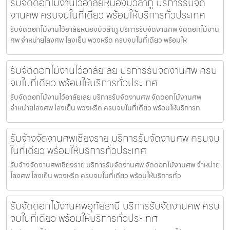
รับจัดดอกไม้งานไว้อาลัยหนองบัวลำภู บริการรับจัด
งานศพ ครบจบในที่เดียว พร้อมให้บริการทั่วประเทศ
รับจัดดอกไม้งานไว้อาลัยหนองบัวลำภู บริการรับจัดงานศพ จัดดอกไม้งาน
ศพ จำหน่ายโลงศพ โลงเย็น พวงหรีด ครบจบในที่เดียว พร้อมให
รับจัดดอกไม้งานไว้อาลัยเลย บริการรับจัดงานศพ ครบ
จบในที่เดียว พร้อมให้บริการทั่วประเทศ
รับจัดดอกไม้งานไว้อาลัยเลย บริการรับจัดงานศพ จัดดอกไม้งานศพ
จำหน่ายโลงศพ โลงเย็น พวงหรีด ครบจบในที่เดียว พร้อมให้บริการท
รับจ้างจัดงานศพเชียงราย บริการรับจัดงานศพ ครบจบ
ในที่เดียว พร้อมให้บริการทั่วประเทศ
รับจ้างจัดงานศพเชียงราย บริการรับจัดงานศพ จัดดอกไม้งานศพ จำหน่าย
โลงศพ โลงเย็น พวงหรีด ครบจบในที่เดียว พร้อมให้บริการทั่ว
รับจัดดอกไม้งานศพอุทัยธานี บริการรับจัดงานศพ ครบ
จบในที่เดียว พร้อมให้บริการทั่วประเทศ