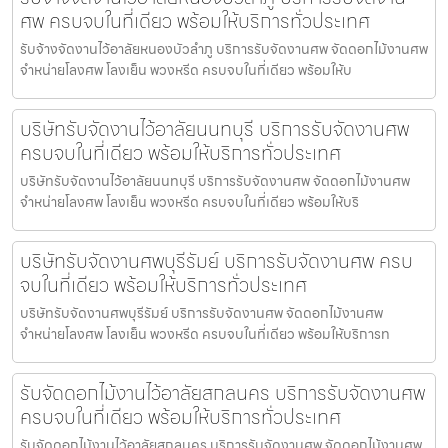
ศพ ครบจบในที่เดียว พร้อมให้บริการทั่วประเทศ
รับจ้างจัดงานไว้อาลัยหนองบัวลำภู บริการรับจัดงานศพ จัดดอกไม้งานศพ
จำหน่ายโลงศพ โลงเย็น พวงหรีด ครบจบในที่เดียว พร้อมให้บ
บริษัทรับจัดงานไว้อาลัยนนทบุรี บริการรับจัดงานศพ
ครบจบในที่เดียว พร้อมให้บริการทั่วประเทศ
บริษัทรับจัดงานไว้อาลัยนนทบุรี บริการรับจัดงานศพ จัดดอกไม้งานศพ
จำหน่ายโลงศพ โลงเย็น พวงหรีด ครบจบในที่เดียว พร้อมให้บริ
บริษัทรับจัดงานศพบุรีรัมย์ บริการรับจัดงานศพ ครบ
จบในที่เดียว พร้อมให้บริการทั่วประเทศ
บริษัทรับจัดงานศพบุรีรัมย์ บริการรับจัดงานศพ จัดดอกไม้งานศพ
จำหน่ายโลงศพ โลงเย็น พวงหรีด ครบจบในที่เดียว พร้อมให้บริการท
รับจัดดอกไม้งานไว้อาลัยสกลนคร บริการรับจัดงานศพ
ครบจบในที่เดียว พร้อมให้บริการทั่วประเทศ
รับจัดดอกไม้งานไว้อาลัยสกลนคร บริการรับจัดงานศพ จัดดอกไม้งานศพ