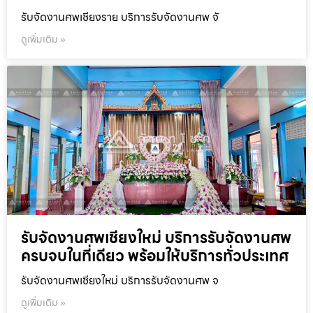
รับจัดงานศพเชียงราย บริการรับจัดงานศพ จั
ดูเพิ่มเติม »
รับจัดงานศพเชียงใหม่ บริการรับจัดงานศพ
ครบจบในที่เดียว พร้อมให้บริการทั่วประเทศ
รับจัดงานศพเชียงใหม่ บริการรับจัดงานศพ จ
ดูเพิ่มเติม »