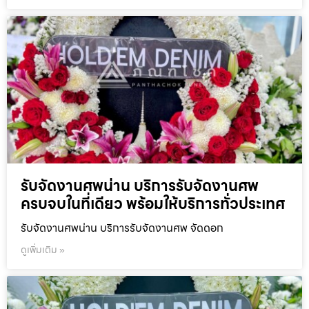
รับจัดงานศพน่าน บริการรับจัดงานศพ
ครบจบในที่เดียว พร้อมให้บริการทั่วประเทศ
รับจัดงานศพน่าน บริการรับจัดงานศพ จัดดอก
ดูเพิ่มเติม »