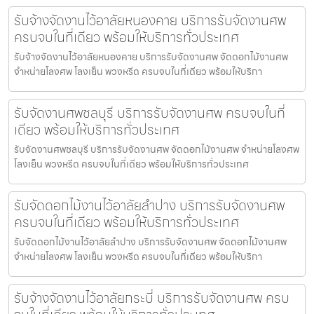
รับจ้างจัดงานไว้อาลัยหนองคาย บริการรับจัดงานศพ
ครบจบในที่เดียว พร้อมให้บริการทั่วประเทศ
รับจ้างจัดงานไว้อาลัยหนองคาย บริการรับจัดงานศพ จัดดอกไม้งานศพ
จำหน่ายโลงศพ โลงเย็น พวงหรีด ครบจบในที่เดียว พร้อมให้บริกา
รับจัดงานศพชลบุรี บริการรับจัดงานศพ ครบจบในที่
เดียว พร้อมให้บริการทั่วประเทศ
รับจัดงานศพชลบุรี บริการรับจัดงานศพ จัดดอกไม้งานศพ จำหน่ายโลงศพ
โลงเย็น พวงหรีด ครบจบในที่เดียว พร้อมให้บริการทั่วประเทศ
รับจัดดอกไม้งานไว้อาลัยลำปาง บริการรับจัดงานศพ
ครบจบในที่เดียว พร้อมให้บริการทั่วประเทศ
รับจัดดอกไม้งานไว้อาลัยลำปาง บริการรับจัดงานศพ จัดดอกไม้งานศพ
จำหน่ายโลงศพ โลงเย็น พวงหรีด ครบจบในที่เดียว พร้อมให้บริกา
รับจ้างจัดงานไว้อาลัยกระบี่ บริการรับจัดงานศพ ครบ