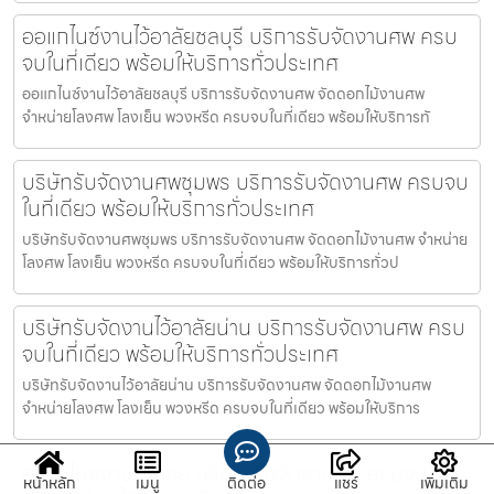
ออแกไนซ์งานไว้อาลัยชลบุรี บริการรับจัดงานศพ ครบ
จบในที่เดียว พร้อมให้บริการทั่วประเทศ
ออแกไนซ์งานไว้อาลัยชลบุรี บริการรับจัดงานศพ จัดดอกไม้งานศพ
จำหน่ายโลงศพ โลงเย็น พวงหรีด ครบจบในที่เดียว พร้อมให้บริการทั
บริษัทรับจัดงานศพชุมพร บริการรับจัดงานศพ ครบจบ
ในที่เดียว พร้อมให้บริการทั่วประเทศ
บริษัทรับจัดงานศพชุมพร บริการรับจัดงานศพ จัดดอกไม้งานศพ จำหน่าย
โลงศพ โลงเย็น พวงหรีด ครบจบในที่เดียว พร้อมให้บริการทั่วป
บริษัทรับจัดงานไว้อาลัยน่าน บริการรับจัดงานศพ ครบ
จบในที่เดียว พร้อมให้บริการทั่วประเทศ
บริษัทรับจัดงานไว้อาลัยน่าน บริการรับจัดงานศพ จัดดอกไม้งานศพ
จำหน่ายโลงศพ โลงเย็น พวงหรีด ครบจบในที่เดียว พร้อมให้บริการ
ออแกไนซ์งานศพเลย บริการรับจัดงานศพ ครบจบในที่
หน้าหลัก
เมนู
ติดต่อ
แชร์
เพิ่มเติม