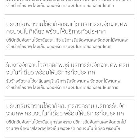
จำหน่ายโลงศพ โลงเย็น พวงหรีด ครบจบในที่เดียว พร้อมให้บริก
บริษัทรับจัดงานไว้อาลัยสระแก้ว บริการรับจัดงานศพ
ครบจบในที่เดียว พร้อมให้บริการทั่วประเทศ
บริษัทรับจัดงานไว้อาลัยสระแก้ว บริการรับจัดงานศพ จัดดอกไม้งานศพ
จำหน่ายโลงศพ โลงเย็น พวงหรีด ครบจบในที่เดียว พร้อมให้บริ
รับจ้างจัดงานไว้อาลัยลพบุรี บริการรับจัดงานศพ ครบ
จบในที่เดียว พร้อมให้บริการทั่วประเทศ
รับจ้างจัดงานไว้อาลัยลพบุรี บริการรับจัดงานศพ จัดดอกไม้งานศพ
จำหน่ายโลงศพ โลงเย็น พวงหรีด ครบจบในที่เดียว พร้อมให้บริการ
บริษัทรับจัดงานไว้อาลัยสมุทรสงคราม บริการรับจัด
งานศพ ครบจบในที่เดียว พร้อมให้บริการทั่วประเทศ
บริษัทรับจัดงานไว้อาลัยสมุทรสงคราม บริการรับจัดงานศพ จัดดอกไม้
งานศพ จำหน่ายโลงศพ โลงเย็น พวงหรีด ครบจบในที่เดียว พร้อมให