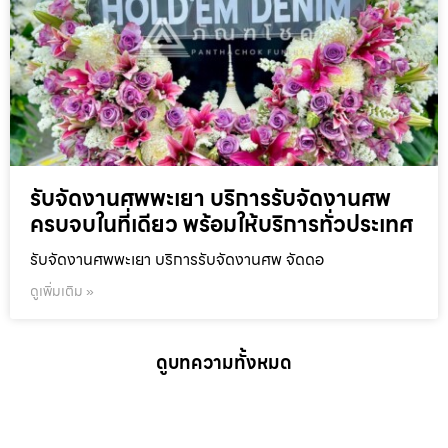
รับจัดงานศพพะเยา บริการรับจัดงานศพ
ครบจบในที่เดียว พร้อมให้บริการทั่วประเทศ
รับจัดงานศพพะเยา บริการรับจัดงานศพ จัดดอ
ดูเพิ่มเติม »
ดูบทความทั้งหมด