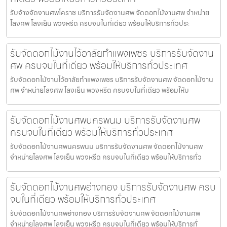
รับจ้างจัดงานศพโคราช บริการรับจัดงานศพ จัดดอกไม้งานศพ จำหน่าย
โลงศพ โลงเย็น พวงหรีด ครบจบในที่เดียว พร้อมให้บริการทั่วประ
รับจัดดอกไม้งานไว้อาลัยกำแพงเพชร บริการรับจัดงาน
ศพ ครบจบในที่เดียว พร้อมให้บริการทั่วประเทศ
รับจัดดอกไม้งานไว้อาลัยกำแพงเพชร บริการรับจัดงานศพ จัดดอกไม้งาน
ศพ จำหน่ายโลงศพ โลงเย็น พวงหรีด ครบจบในที่เดียว พร้อมให้บ
รับจัดดอกไม้งานศพนครพนม บริการรับจัดงานศพ
ครบจบในที่เดียว พร้อมให้บริการทั่วประเทศ
รับจัดดอกไม้งานศพนครพนม บริการรับจัดงานศพ จัดดอกไม้งานศพ
จำหน่ายโลงศพ โลงเย็น พวงหรีด ครบจบในที่เดียว พร้อมให้บริการทั่ว
รับจัดดอกไม้งานศพอ่างทอง บริการรับจัดงานศพ ครบ
จบในที่เดียว พร้อมให้บริการทั่วประเทศ
รับจัดดอกไม้งานศพอ่างทอง บริการรับจัดงานศพ จัดดอกไม้งานศพ
จำหน่ายโลงศพ โลงเย็น พวงหรีด ครบจบในที่เดียว พร้อมให้บริการทั่