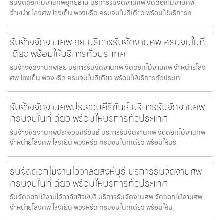
รับจัดดอกไม้งานศพอุทัยธานี บริการรับจัดงานศพ จัดดอกไม้งานศพ
จำหน่ายโลงศพ โลงเย็น พวงหรีด ครบจบในที่เดียว พร้อมให้บริการท
รับจ้างจัดงานศพเลย บริการรับจัดงานศพ ครบจบในที่
เดียว พร้อมให้บริการทั่วประเทศ
รับจ้างจัดงานศพเลย บริการรับจัดงานศพ จัดดอกไม้งานศพ จำหน่ายโลง
ศพ โลงเย็น พวงหรีด ครบจบในที่เดียว พร้อมให้บริการทั่วประเท
รับจ้างจัดงานศพประจวบคีรีขันธ์ บริการรับจัดงานศพ
ครบจบในที่เดียว พร้อมให้บริการทั่วประเทศ
รับจ้างจัดงานศพประจวบคีรีขันธ์ บริการรับจัดงานศพ จัดดอกไม้งานศพ
จำหน่ายโลงศพ โลงเย็น พวงหรีด ครบจบในที่เดียว พร้อมให้บริ
รับจัดดอกไม้งานไว้อาลัยสิงห์บุรี บริการรับจัดงานศพ
ครบจบในที่เดียว พร้อมให้บริการทั่วประเทศ
รับจัดดอกไม้งานไว้อาลัยสิงห์บุรี บริการรับจัดงานศพ จัดดอกไม้งานศพ
จำหน่ายโลงศพ โลงเย็น พวงหรีด ครบจบในที่เดียว พร้อมให้บ