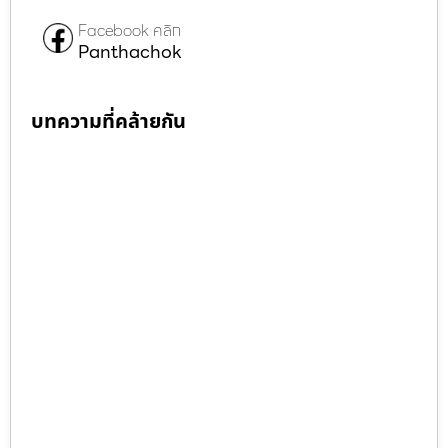
Facebook คลิก
Panthachok
บทความที่คล้ายกัน