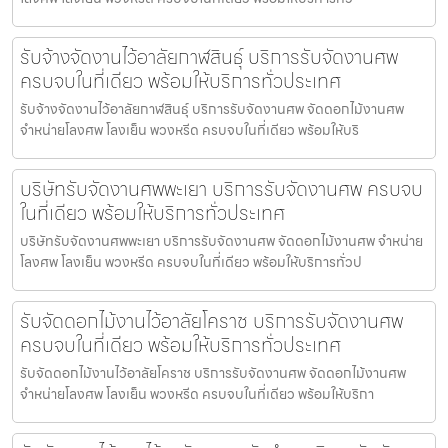
รับจ้างจัดงานไว้อาลัยกาฬสินธุ์ บริการรับจัดงานศพ
ครบจบในที่เดียว พร้อมให้บริการทั่วประเทศ
รับจ้างจัดงานไว้อาลัยกาฬสินธุ์ บริการรับจัดงานศพ จัดดอกไม้งานศพ
จำหน่ายโลงศพ โลงเย็น พวงหรีด ครบจบในที่เดียว พร้อมให้บริ
บริษัทรับจัดงานศพพะเยา บริการรับจัดงานศพ ครบจบ
ในที่เดียว พร้อมให้บริการทั่วประเทศ
บริษัทรับจัดงานศพพะเยา บริการรับจัดงานศพ จัดดอกไม้งานศพ จำหน่าย
โลงศพ โลงเย็น พวงหรีด ครบจบในที่เดียว พร้อมให้บริการทั่วป
รับจัดดอกไม้งานไว้อาลัยโคราช บริการรับจัดงานศพ
ครบจบในที่เดียว พร้อมให้บริการทั่วประเทศ
รับจัดดอกไม้งานไว้อาลัยโคราช บริการรับจัดงานศพ จัดดอกไม้งานศพ
จำหน่ายโลงศพ โลงเย็น พวงหรีด ครบจบในที่เดียว พร้อมให้บริกา