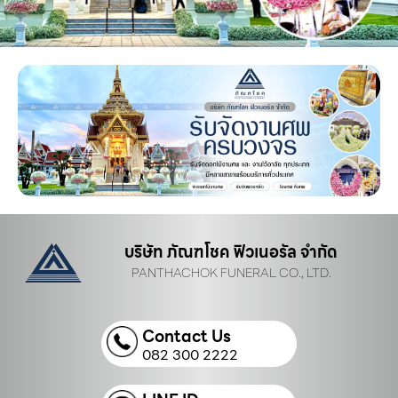
บริษัท ภัณฑโชค ฟิวเนอรัล จำกัด
PANTHACHOK FUNERAL CO., LTD.
Contact Us
082 300 2222