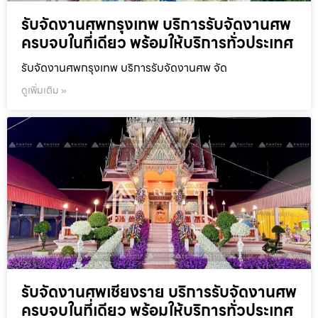
รับจัดงานศพกรุงเทพ บริการรับจัดงานศพ
ครบจบในที่เดียว พร้อมให้บริการทั่วประเทศ
รับจัดงานศพกรุงเทพ บริการรับจัดงานศพ จัด
ดูเพิ่มเติม »
รับจัดงานศพเชียงราย บริการรับจัดงานศพ
ครบจบในที่เดียว พร้อมให้บริการทั่วประเทศ