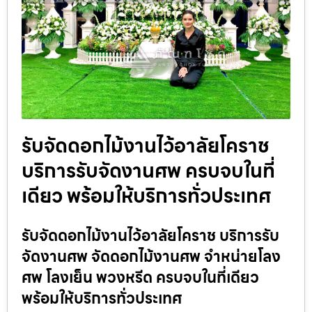
รับจัดดอกไม้งานไว้อาลัยโคราช
บริการรับจัดงานศพ ครบจบในที่
เดียว พร้อมให้บริการทั่วประเทศ
รับจัดดอกไม้งานไว้อาลัยโคราช บริการรับ
จัดงานศพ จัดดอกไม้งานศพ จำหน่ายโลง
ศพ โลงเย็น พวงหรีด ครบจบในที่เดียว
พร้อมให้บริการทั่วประเทศ