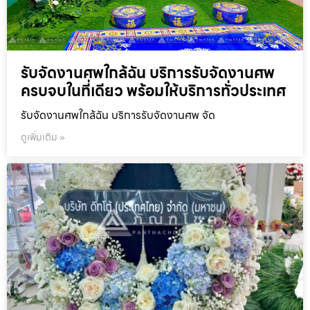
รับจัดงานศพใกล้ฉัน บริการรับจัดงานศพ
ครบจบในที่เดียว พร้อมให้บริการทั่วประเทศ
รับจัดงานศพใกล้ฉัน บริการรับจัดงานศพ จัด
ดูเพิ่มเติม »