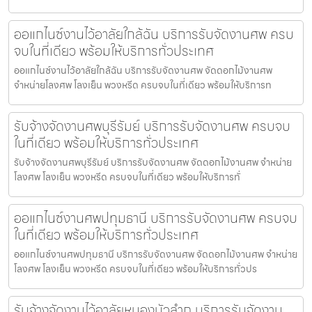
ออแกไนซ์งานไว้อาลัยใกล้ฉัน บริการรับจัดงานศพ ครบ
จบในที่เดียว พร้อมให้บริการทั่วประเทศ
ออแกไนซ์งานไว้อาลัยใกล้ฉัน บริการรับจัดงานศพ จัดดอกไม้งานศพ
จำหน่ายโลงศพ โลงเย็น พวงหรีด ครบจบในที่เดียว พร้อมให้บริการท
รับจ้างจัดงานศพบุรีรัมย์ บริการรับจัดงานศพ ครบจบ
ในที่เดียว พร้อมให้บริการทั่วประเทศ
รับจ้างจัดงานศพบุรีรัมย์ บริการรับจัดงานศพ จัดดอกไม้งานศพ จำหน่าย
โลงศพ โลงเย็น พวงหรีด ครบจบในที่เดียว พร้อมให้บริการทั่
ออแกไนซ์งานศพปทุมธานี บริการรับจัดงานศพ ครบจบ
ในที่เดียว พร้อมให้บริการทั่วประเทศ
ออแกไนซ์งานศพปทุมธานี บริการรับจัดงานศพ จัดดอกไม้งานศพ จำหน่าย
โลงศพ โลงเย็น พวงหรีด ครบจบในที่เดียว พร้อมให้บริการทั่วปร
รับจ้างจัดงานไว้อาลัยหนองบัวลำภู บริการรับจัดงาน