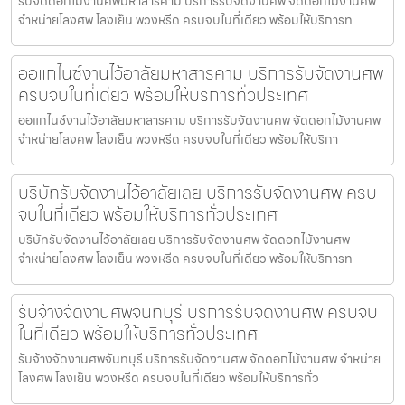
รับจัดดอกไม้งานศพมหาสารคาม บริการรับจัดงานศพ จัดดอกไม้งานศพ
จำหน่ายโลงศพ โลงเย็น พวงหรีด ครบจบในที่เดียว พร้อมให้บริการท
ออแกไนซ์งานไว้อาลัยมหาสารคาม บริการรับจัดงานศพ
ครบจบในที่เดียว พร้อมให้บริการทั่วประเทศ
ออแกไนซ์งานไว้อาลัยมหาสารคาม บริการรับจัดงานศพ จัดดอกไม้งานศพ
จำหน่ายโลงศพ โลงเย็น พวงหรีด ครบจบในที่เดียว พร้อมให้บริกา
บริษัทรับจัดงานไว้อาลัยเลย บริการรับจัดงานศพ ครบ
จบในที่เดียว พร้อมให้บริการทั่วประเทศ
บริษัทรับจัดงานไว้อาลัยเลย บริการรับจัดงานศพ จัดดอกไม้งานศพ
จำหน่ายโลงศพ โลงเย็น พวงหรีด ครบจบในที่เดียว พร้อมให้บริการท
รับจ้างจัดงานศพจันทบุรี บริการรับจัดงานศพ ครบจบ
ในที่เดียว พร้อมให้บริการทั่วประเทศ
รับจ้างจัดงานศพจันทบุรี บริการรับจัดงานศพ จัดดอกไม้งานศพ จำหน่าย
โลงศพ โลงเย็น พวงหรีด ครบจบในที่เดียว พร้อมให้บริการทั่ว