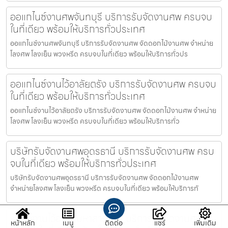
ออแกไนซ์งานศพจันทบุรี บริการรับจัดงานศพ ครบจบ
ในที่เดียว พร้อมให้บริการทั่วประเทศ
ออแกไนซ์งานศพจันทบุรี บริการรับจัดงานศพ จัดดอกไม้งานศพ จำหน่าย
โลงศพ โลงเย็น พวงหรีด ครบจบในที่เดียว พร้อมให้บริการทั่วปร
ออแกไนซ์งานไว้อาลัยตรัง บริการรับจัดงานศพ ครบจบ
ในที่เดียว พร้อมให้บริการทั่วประเทศ
ออแกไนซ์งานไว้อาลัยตรัง บริการรับจัดงานศพ จัดดอกไม้งานศพ จำหน่าย
โลงศพ โลงเย็น พวงหรีด ครบจบในที่เดียว พร้อมให้บริการทั่ว
บริษัทรับจัดงานศพอุดรธานี บริการรับจัดงานศพ ครบ
จบในที่เดียว พร้อมให้บริการทั่วประเทศ
บริษัทรับจัดงานศพอุดรธานี บริการรับจัดงานศพ จัดดอกไม้งานศพ
จำหน่ายโลงศพ โลงเย็น พวงหรีด ครบจบในที่เดียว พร้อมให้บริการทั
รับจัดงานไว้อาลัยมหาสารคาม บริการรับจัดงานศพ
หน้าหลัก
เมนู
ติดต่อ
แชร์
เพิ่มเติม