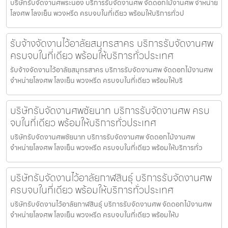
บริษัทรับจัดงานศพระนอง บริการรับจัดงานศพ จัดดอกไม้งานศพ จำหน่าย
โลงศพ โลงเย็น พวงหรีด ครบจบในที่เดียว พร้อมให้บริการทั่วป
รับจ้างจัดงานไว้อาลัยสมุทรสาคร บริการรับจัดงานศพ
ครบจบในที่เดียว พร้อมให้บริการทั่วประเทศ
รับจ้างจัดงานไว้อาลัยสมุทรสาคร บริการรับจัดงานศพ จัดดอกไม้งานศพ
จำหน่ายโลงศพ โลงเย็น พวงหรีด ครบจบในที่เดียว พร้อมให้บริ
บริษัทรับจัดงานศพชัยนาท บริการรับจัดงานศพ ครบ
จบในที่เดียว พร้อมให้บริการทั่วประเทศ
บริษัทรับจัดงานศพชัยนาท บริการรับจัดงานศพ จัดดอกไม้งานศพ
จำหน่ายโลงศพ โลงเย็น พวงหรีด ครบจบในที่เดียว พร้อมให้บริการทั่ว
บริษัทรับจัดงานไว้อาลัยกาฬสินธุ์ บริการรับจัดงานศพ
ครบจบในที่เดียว พร้อมให้บริการทั่วประเทศ
บริษัทรับจัดงานไว้อาลัยกาฬสินธุ์ บริการรับจัดงานศพ จัดดอกไม้งานศพ
จำหน่ายโลงศพ โลงเย็น พวงหรีด ครบจบในที่เดียว พร้อมให้บ