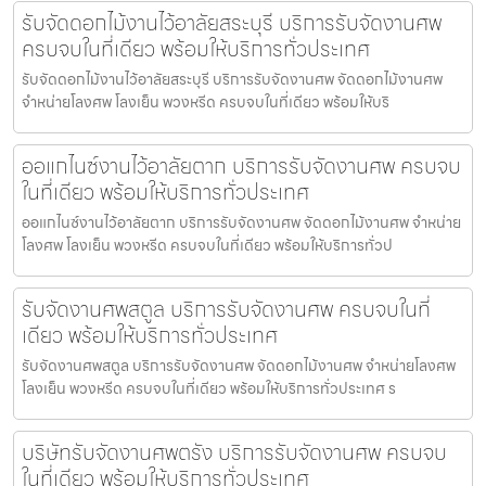
รับจัดดอกไม้งานไว้อาลัยสระบุรี บริการรับจัดงานศพ
ครบจบในที่เดียว พร้อมให้บริการทั่วประเทศ
รับจัดดอกไม้งานไว้อาลัยสระบุรี บริการรับจัดงานศพ จัดดอกไม้งานศพ
จำหน่ายโลงศพ โลงเย็น พวงหรีด ครบจบในที่เดียว พร้อมให้บริ
ออแกไนซ์งานไว้อาลัยตาก บริการรับจัดงานศพ ครบจบ
ในที่เดียว พร้อมให้บริการทั่วประเทศ
ออแกไนซ์งานไว้อาลัยตาก บริการรับจัดงานศพ จัดดอกไม้งานศพ จำหน่าย
โลงศพ โลงเย็น พวงหรีด ครบจบในที่เดียว พร้อมให้บริการทั่วป
รับจัดงานศพสตูล บริการรับจัดงานศพ ครบจบในที่
เดียว พร้อมให้บริการทั่วประเทศ
รับจัดงานศพสตูล บริการรับจัดงานศพ จัดดอกไม้งานศพ จำหน่ายโลงศพ
โลงเย็น พวงหรีด ครบจบในที่เดียว พร้อมให้บริการทั่วประเทศ ร
บริษัทรับจัดงานศพตรัง บริการรับจัดงานศพ ครบจบ
ในที่เดียว พร้อมให้บริการทั่วประเทศ