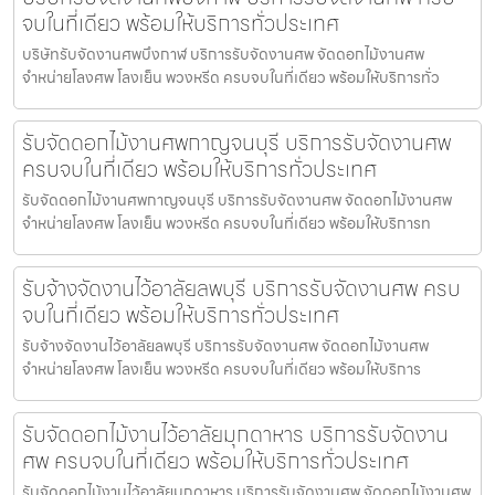
จบในที่เดียว พร้อมให้บริการทั่วประเทศ
บริษัทรับจัดงานศพบึงกาฬ บริการรับจัดงานศพ จัดดอกไม้งานศพ
จำหน่ายโลงศพ โลงเย็น พวงหรีด ครบจบในที่เดียว พร้อมให้บริการทั่ว
รับจัดดอกไม้งานศพกาญจนบุรี บริการรับจัดงานศพ
ครบจบในที่เดียว พร้อมให้บริการทั่วประเทศ
รับจัดดอกไม้งานศพกาญจนบุรี บริการรับจัดงานศพ จัดดอกไม้งานศพ
จำหน่ายโลงศพ โลงเย็น พวงหรีด ครบจบในที่เดียว พร้อมให้บริการท
รับจ้างจัดงานไว้อาลัยลพบุรี บริการรับจัดงานศพ ครบ
จบในที่เดียว พร้อมให้บริการทั่วประเทศ
รับจ้างจัดงานไว้อาลัยลพบุรี บริการรับจัดงานศพ จัดดอกไม้งานศพ
จำหน่ายโลงศพ โลงเย็น พวงหรีด ครบจบในที่เดียว พร้อมให้บริการ
รับจัดดอกไม้งานไว้อาลัยมุกดาหาร บริการรับจัดงาน
ศพ ครบจบในที่เดียว พร้อมให้บริการทั่วประเทศ
รับจัดดอกไม้งานไว้อาลัยมุกดาหาร บริการรับจัดงานศพ จัดดอกไม้งานศพ