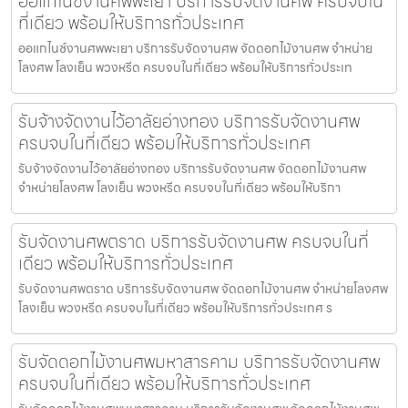
ออแกไนซ์งานศพพะเยา บริการรับจัดงานศพ ครบจบใน
ที่เดียว พร้อมให้บริการทั่วประเทศ
ออแกไนซ์งานศพพะเยา บริการรับจัดงานศพ จัดดอกไม้งานศพ จำหน่าย
โลงศพ โลงเย็น พวงหรีด ครบจบในที่เดียว พร้อมให้บริการทั่วประเท
รับจ้างจัดงานไว้อาลัยอ่างทอง บริการรับจัดงานศพ
ครบจบในที่เดียว พร้อมให้บริการทั่วประเทศ
รับจ้างจัดงานไว้อาลัยอ่างทอง บริการรับจัดงานศพ จัดดอกไม้งานศพ
จำหน่ายโลงศพ โลงเย็น พวงหรีด ครบจบในที่เดียว พร้อมให้บริกา
รับจัดงานศพตราด บริการรับจัดงานศพ ครบจบในที่
เดียว พร้อมให้บริการทั่วประเทศ
รับจัดงานศพตราด บริการรับจัดงานศพ จัดดอกไม้งานศพ จำหน่ายโลงศพ
โลงเย็น พวงหรีด ครบจบในที่เดียว พร้อมให้บริการทั่วประเทศ ร
รับจัดดอกไม้งานศพมหาสารคาม บริการรับจัดงานศพ
ครบจบในที่เดียว พร้อมให้บริการทั่วประเทศ