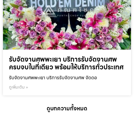
รับจัดงานศพพะเยา บริการรับจัดงานศพ
ครบจบในที่เดียว พร้อมให้บริการทั่วประเทศ
รับจัดงานศพพะเยา บริการรับจัดงานศพ จัดดอ
ดูเพิ่มเติม »
ดูบทความทั้งหมด