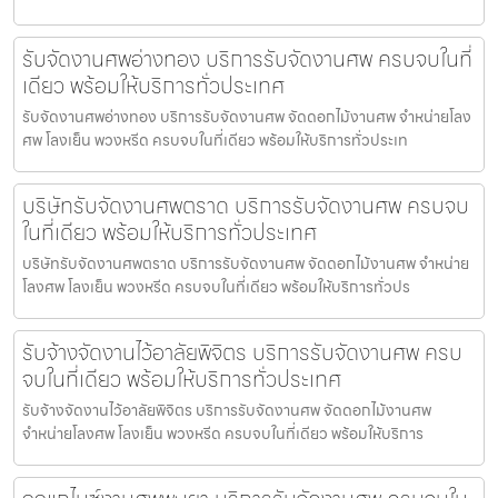
รับจัดงานศพอ่างทอง บริการรับจัดงานศพ ครบจบในที่
เดียว พร้อมให้บริการทั่วประเทศ
รับจัดงานศพอ่างทอง บริการรับจัดงานศพ จัดดอกไม้งานศพ จำหน่ายโลง
ศพ โลงเย็น พวงหรีด ครบจบในที่เดียว พร้อมให้บริการทั่วประเท
บริษัทรับจัดงานศพตราด บริการรับจัดงานศพ ครบจบ
ในที่เดียว พร้อมให้บริการทั่วประเทศ
บริษัทรับจัดงานศพตราด บริการรับจัดงานศพ จัดดอกไม้งานศพ จำหน่าย
โลงศพ โลงเย็น พวงหรีด ครบจบในที่เดียว พร้อมให้บริการทั่วปร
รับจ้างจัดงานไว้อาลัยพิจิตร บริการรับจัดงานศพ ครบ
จบในที่เดียว พร้อมให้บริการทั่วประเทศ
รับจ้างจัดงานไว้อาลัยพิจิตร บริการรับจัดงานศพ จัดดอกไม้งานศพ
จำหน่ายโลงศพ โลงเย็น พวงหรีด ครบจบในที่เดียว พร้อมให้บริการ