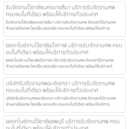
รับจัดงานไว้อาลัยนครราชสีมา บริการรับจัดงานศพ
ครบจบในที่เดียว พร้อมให้บริการทั่วประเทศ
รับจัดงานไว้อาลัยนครราชสีมา บริการรับจัดงานศพ จัดดอกไม้งานศพ
จำหน่ายโลงศพ โลงเย็น พวงหรีด ครบจบในที่เดียว พร้อมให้บริการ
ออแกไนซ์งานไว้อาลัยบึงกาฬ บริการรับจัดงานศพ ครบ
จบในที่เดียว พร้อมให้บริการทั่วประเทศ
ออแกไนซ์งานไว้อาลัยบึงกาฬ บริการรับจัดงานศพ จัดดอกไม้งานศพ
จำหน่ายโลงศพ โลงเย็น พวงหรีด ครบจบในที่เดียว พร้อมให้บริการทั
บริษัทรับจัดงานศพฉะเชิงเทรา บริการรับจัดงานศพ
ครบจบในที่เดียว พร้อมให้บริการทั่วประเทศ
บริษัทรับจัดงานศพฉะเชิงเทรา บริการรับจัดงานศพ จัดดอกไม้งานศพ
จำหน่ายโลงศพ โลงเย็น พวงหรีด ครบจบในที่เดียว พร้อมให้บริการ
ออแกไนซ์งานไว้อาลัยลพบุรี บริการรับจัดงานศพ ครบ
จบในที่เดียว พร้อมให้บริการทั่วประเทศ