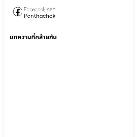
Facebook คลิก
Panthachok
บทความที่คล้ายกัน