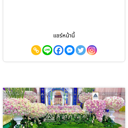
แชร์หน้านี้