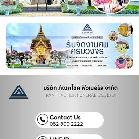
บริษัท ภัณฑโชค ฟิวเนอรัล จำกัด
PANTHACHOK FUNERAL CO., LTD.
Contact Us
082 300 2222