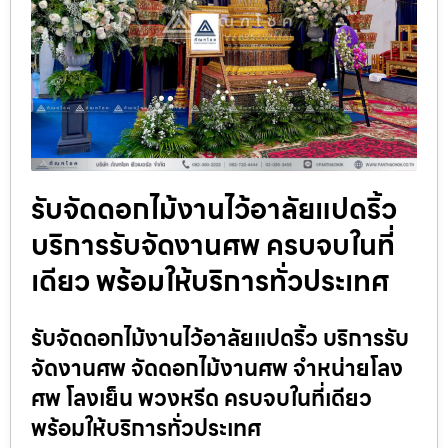
รับจัดดอกไม้งานไว้อาลัยแปดริ้ว
บริการรับจัดงานศพ ครบจบในที่
เดียว พร้อมให้บริการทั่วประเทศ
รับจัดดอกไม้งานไว้อาลัยแปดริ้ว บริการรับ
จัดงานศพ จัดดอกไม้งานศพ จำหน่ายโลง
ศพ โลงเย็น พวงหรีด ครบจบในที่เดียว
พร้อมให้บริการทั่วประเทศ