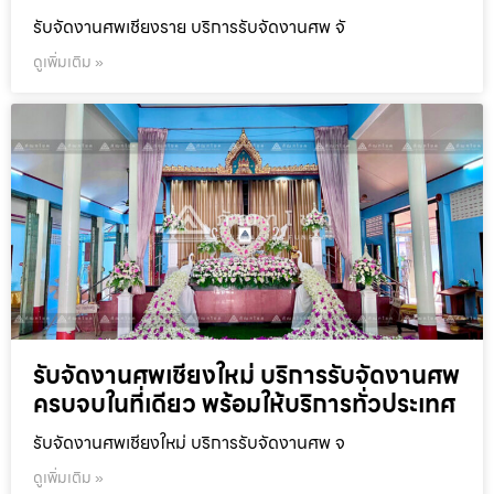
รับจัดงานศพเชียงราย บริการรับจัดงานศพ จั
ดูเพิ่มเติม »
รับจัดงานศพเชียงใหม่ บริการรับจัดงานศพ
ครบจบในที่เดียว พร้อมให้บริการทั่วประเทศ
รับจัดงานศพเชียงใหม่ บริการรับจัดงานศพ จ
ดูเพิ่มเติม »