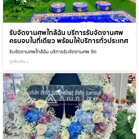
รับจัดงานศพใกล้ฉัน บริการรับจัดงานศพ
ครบจบในที่เดียว พร้อมให้บริการทั่วประเทศ
รับจัดงานศพใกล้ฉัน บริการรับจัดงานศพ จัด
ดูเพิ่มเติม »