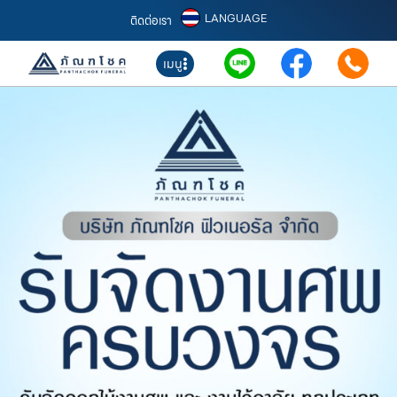
LANGUAGE
ติดต่อเรา
เมนู