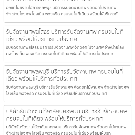
ออแกไนซ์งานไว้อาลัยลพบุรี บริการรับจัดงานศพ จัดดอกไม้งานศพ
จำหน่ายโลงศพ โลงเย็น พวงหรีด ครบจบในที่เดียว พร้อมให้บริการทั
รับจัดงานศพยโสธร บริการรับจัดงานศพ ครบจบในที่
เดียว พร้อมให้บริการทั่วประเทศ
รับจัดงานศพยโสธร บริการรับจัดงานศพ จัดดอกไม้งานศพ จำหน่ายโลง
ศพ โลงเย็น พวงหรีด ครบจบในที่เดียว พร้อมให้บริการทั่วประเทศ
รับจัดงานศพลพบุรี บริการรับจัดงานศพ ครบจบในที่
เดียว พร้อมให้บริการทั่วประเทศ
รับจัดงานศพลพบุรี บริการรับจัดงานศพ จัดดอกไม้งานศพ จำหน่ายโลงศพ
โลงเย็น พวงหรีด ครบจบในที่เดียว พร้อมให้บริการทั่วประเทศ
บริษัทรับจัดงานไว้อาลัยนครพนม บริการรับจัดงานศพ
ครบจบในที่เดียว พร้อมให้บริการทั่วประเทศ
บริษัทรับจัดงานไว้อาลัยนครพนม บริการรับจัดงานศพ จัดดอกไม้งานศพ
จำหน่ายโลงศพ โลงเย็น พวงหรีด ครบจบในที่เดียว พร้อมให้บริก