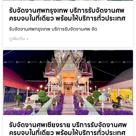
รับจัดงานศพกรุงเทพ บริการรับจัดงานศพ
ครบจบในที่เดียว พร้อมให้บริการทั่วประเทศ
รับจัดงานศพกรุงเทพ บริการรับจัดงานศพ จัด
ดูเพิ่มเติม »
รับจัดงานศพเชียงราย บริการรับจัดงานศพ
ครบจบในที่เดียว พร้อมให้บริการทั่วประเทศ