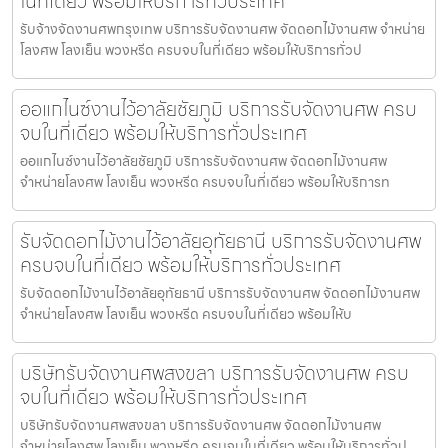
ในที่เดียว พร้อมให้บริการทั่วประเทศ
รับจ้างจัดงานศพกรุงเทพ บริการรับจัดงานศพ จัดดอกไม้งานศพ จำหน่าย
โลงศพ โลงเย็น พวงหรีด ครบจบในที่เดียว พร้อมให้บริการทั่วป
ออแกไนซ์งานไว้อาลัยชัยภูมิ บริการรับจัดงานศพ ครบ
จบในที่เดียว พร้อมให้บริการทั่วประเทศ
ออแกไนซ์งานไว้อาลัยชัยภูมิ บริการรับจัดงานศพ จัดดอกไม้งานศพ
จำหน่ายโลงศพ โลงเย็น พวงหรีด ครบจบในที่เดียว พร้อมให้บริการท
รับจัดดอกไม้งานไว้อาลัยอุทัยธานี บริการรับจัดงานศพ
ครบจบในที่เดียว พร้อมให้บริการทั่วประเทศ
รับจัดดอกไม้งานไว้อาลัยอุทัยธานี บริการรับจัดงานศพ จัดดอกไม้งานศพ
จำหน่ายโลงศพ โลงเย็น พวงหรีด ครบจบในที่เดียว พร้อมให้บ
บริษัทรับจัดงานศพสงขลา บริการรับจัดงานศพ ครบ
จบในที่เดียว พร้อมให้บริการทั่วประเทศ
บริษัทรับจัดงานศพสงขลา บริการรับจัดงานศพ จัดดอกไม้งานศพ
จำหน่ายโลงศพ โลงเย็น พวงหรีด ครบจบในที่เดียว พร้อมให้บริการทั่วป