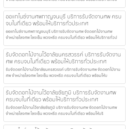
ออแกไนซ์งานศพกาญจนบุรี บริการรับจัดงานศพ ครบ
จบในที่เดียว พร้อมให้บริการทั่วประเทศ
ออแกไนซ์งานศพกาญจนบุรี บริการรับจัดงานศพ จัดดอกไม้งานศพ
จำหน่ายโลงศพ โลงเย็น พวงหรีด ครบจบในที่เดียว พร้อมให้บริการทั่วป
รับจัดดอกไม้งานไว้อาลัยนครสวรรค์ บริการรับจัดงาน
ศพ ครบจบในที่เดียว พร้อมให้บริการทั่วประเทศ
รับจัดดอกไม้งานไว้อาลัยนครสวรรค์ บริการรับจัดงานศพ จัดดอกไม้งาน
ศพ จำหน่ายโลงศพ โลงเย็น พวงหรีด ครบจบในที่เดียว พร้อมให้บ
รับจัดดอกไม้งานไว้อาลัยชัยภูมิ บริการรับจัดงานศพ
ครบจบในที่เดียว พร้อมให้บริการทั่วประเทศ
รับจัดดอกไม้งานไว้อาลัยชัยภูมิ บริการรับจัดงานศพ จัดดอกไม้งานศพ
จำหน่ายโลงศพ โลงเย็น พวงหรีด ครบจบในที่เดียว พร้อมให้บริ