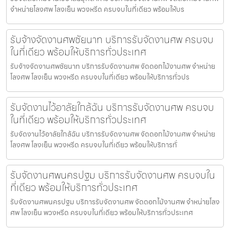
จำหน่ายโลงศพ โลงเย็น พวงหรีด ครบจบในที่เดียว พร้อมให้บร
รับจ้างจัดงานศพชัยนาท บริการรับจัดงานศพ ครบจบ
ในที่เดียว พร้อมให้บริการทั่วประเทศ
รับจ้างจัดงานศพชัยนาท บริการรับจัดงานศพ จัดดอกไม้งานศพ จำหน่าย
โลงศพ โลงเย็น พวงหรีด ครบจบในที่เดียว พร้อมให้บริการทั่วปร
รับจัดงานไว้อาลัยใกล้ฉัน บริการรับจัดงานศพ ครบจบ
ในที่เดียว พร้อมให้บริการทั่วประเทศ
รับจัดงานไว้อาลัยใกล้ฉัน บริการรับจัดงานศพ จัดดอกไม้งานศพ จำหน่าย
โลงศพ โลงเย็น พวงหรีด ครบจบในที่เดียว พร้อมให้บริการทั่
รับจัดงานศพนครปฐม บริการรับจัดงานศพ ครบจบใน
ที่เดียว พร้อมให้บริการทั่วประเทศ
รับจัดงานศพนครปฐม บริการรับจัดงานศพ จัดดอกไม้งานศพ จำหน่ายโลง
ศพ โลงเย็น พวงหรีด ครบจบในที่เดียว พร้อมให้บริการทั่วประเทศ