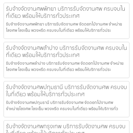
รับจ้างจัดงานศพพัทยา บริการรับจัดงานศพ ครบจบใน
ที่เดียว พร้อมให้บริการทั่วประเทศ
รับจ้างจัดงานศพพัทยา บริการรับจัดงานศพ จัดดอกไม้งานศพ จำหน่าย
โลงศพ โลงเย็น พวงหรีด ครบจบในที่เดียว พร้อมให้บริการทั่วประ
รับจ้างจัดงานศพลำปาง บริการรับจัดงานศพ ครบจบใน
ที่เดียว พร้อมให้บริการทั่วประเทศ
รับจ้างจัดงานศพลำปาง บริการรับจัดงานศพ จัดดอกไม้งานศพ จำหน่าย
โลงศพ โลงเย็น พวงหรีด ครบจบในที่เดียว พร้อมให้บริการทั่วประ
รับจ้างจัดงานศพปทุมธานี บริการรับจัดงานศพ ครบจบ
ในที่เดียว พร้อมให้บริการทั่วประเทศ
รับจ้างจัดงานศพปทุมธานี บริการรับจัดงานศพ จัดดอกไม้งานศพ
จำหน่ายโลงศพ โลงเย็น พวงหรีด ครบจบในที่เดียว พร้อมให้บริการทั่ว
รับจ้างจัดงานศพกรุงเทพ บริการรับจัดงานศพ ครบจบ