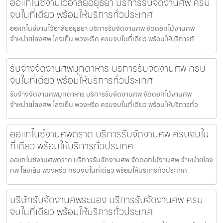
ออแกไนซ์งานไว้อาลัยอยุธยา บริการรับจัดงานศพ ครบ
จบในที่เดียว พร้อมให้บริการทั่วประเทศ
ออแกไนซ์งานไว้อาลัยอยุธยา บริการรับจัดงานศพ จัดดอกไม้งานศพ
จำหน่ายโลงศพ โลงเย็น พวงหรีด ครบจบในที่เดียว พร้อมให้บริการทั
รับจ้างจัดงานศพมุกดาหาร บริการรับจัดงานศพ ครบ
จบในที่เดียว พร้อมให้บริการทั่วประเทศ
รับจ้างจัดงานศพมุกดาหาร บริการรับจัดงานศพ จัดดอกไม้งานศพ
จำหน่ายโลงศพ โลงเย็น พวงหรีด ครบจบในที่เดียว พร้อมให้บริการทั่ว
ออแกไนซ์งานศพตราด บริการรับจัดงานศพ ครบจบใน
ที่เดียว พร้อมให้บริการทั่วประเทศ
ออแกไนซ์งานศพตราด บริการรับจัดงานศพ จัดดอกไม้งานศพ จำหน่ายโลง
ศพ โลงเย็น พวงหรีด ครบจบในที่เดียว พร้อมให้บริการทั่วประเทศ
บริษัทรับจัดงานศพระนอง บริการรับจัดงานศพ ครบ
จบในที่เดียว พร้อมให้บริการทั่วประเทศ