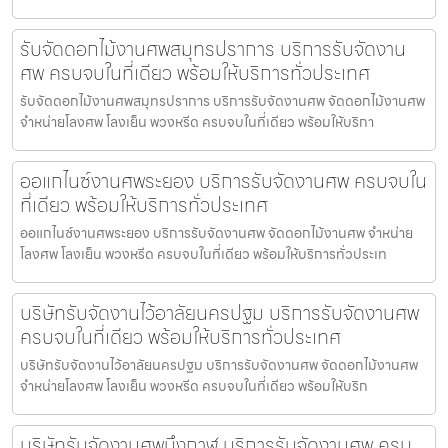
รับจัดดอกไม้งานศพสมุทรปราการ บริการรับจัดงาน
ศพ ครบจบในที่เดียว พร้อมให้บริการทั่วประเทศ
รับจัดดอกไม้งานศพสมุทรปราการ บริการรับจัดงานศพ จัดดอกไม้งานศพ
จำหน่ายโลงศพ โลงเย็น พวงหรีด ครบจบในที่เดียว พร้อมให้บริกา
ออแกไนซ์งานศพระยอง บริการรับจัดงานศพ ครบจบใน
ที่เดียว พร้อมให้บริการทั่วประเทศ
ออแกไนซ์งานศพระยอง บริการรับจัดงานศพ จัดดอกไม้งานศพ จำหน่าย
โลงศพ โลงเย็น พวงหรีด ครบจบในที่เดียว พร้อมให้บริการทั่วประเท
บริษัทรับจัดงานไว้อาลัยนครปฐม บริการรับจัดงานศพ
ครบจบในที่เดียว พร้อมให้บริการทั่วประเทศ
บริษัทรับจัดงานไว้อาลัยนครปฐม บริการรับจัดงานศพ จัดดอกไม้งานศพ
จำหน่ายโลงศพ โลงเย็น พวงหรีด ครบจบในที่เดียว พร้อมให้บริก
บริษัทรับจัดงานศพบึงกาฬ บริการรับจัดงานศพ ครบ