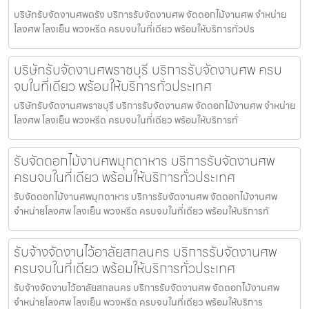
บริษัทรับจัดงานศพตรัง บริการรับจัดงานศพ จัดดอกไม้งานศพ จำหน่าย
โลงศพ โลงเย็น พวงหรีด ครบจบในที่เดียว พร้อมให้บริการทั่วปร
บริษัทรับจัดงานศพราชบุรี บริการรับจัดงานศพ ครบ
จบในที่เดียว พร้อมให้บริการทั่วประเทศ
บริษัทรับจัดงานศพราชบุรี บริการรับจัดงานศพ จัดดอกไม้งานศพ จำหน่าย
โลงศพ โลงเย็น พวงหรีด ครบจบในที่เดียว พร้อมให้บริการทั่
รับจัดดอกไม้งานศพมุกดาหาร บริการรับจัดงานศพ
ครบจบในที่เดียว พร้อมให้บริการทั่วประเทศ
รับจัดดอกไม้งานศพมุกดาหาร บริการรับจัดงานศพ จัดดอกไม้งานศพ
จำหน่ายโลงศพ โลงเย็น พวงหรีด ครบจบในที่เดียว พร้อมให้บริการทั
รับจ้างจัดงานไว้อาลัยสกลนคร บริการรับจัดงานศพ
ครบจบในที่เดียว พร้อมให้บริการทั่วประเทศ
รับจ้างจัดงานไว้อาลัยสกลนคร บริการรับจัดงานศพ จัดดอกไม้งานศพ
จำหน่ายโลงศพ โลงเย็น พวงหรีด ครบจบในที่เดียว พร้อมให้บริการ