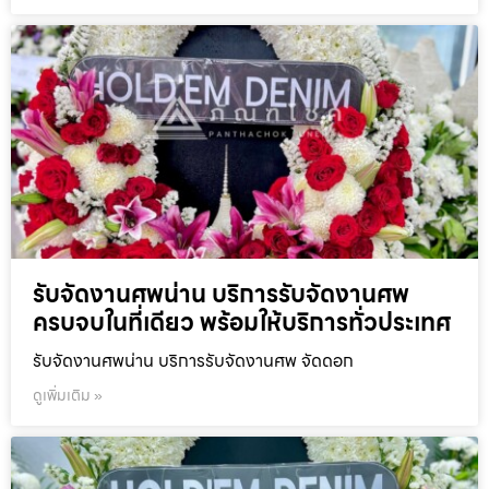
รับจัดงานศพน่าน บริการรับจัดงานศพ
ครบจบในที่เดียว พร้อมให้บริการทั่วประเทศ
รับจัดงานศพน่าน บริการรับจัดงานศพ จัดดอก
ดูเพิ่มเติม »