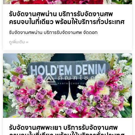
รับจัดงานศพน่าน บริการรับจัดงานศพ
ครบจบในที่เดียว พร้อมให้บริการทั่วประเทศ
รับจัดงานศพน่าน บริการรับจัดงานศพ จัดดอก
ดูเพิ่มเติม »
รับจัดงานศพพะเยา บริการรับจัดงานศพ