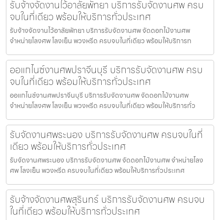
รับจ้างจัดงานไว้อาลัยพัทยา บริการรับจัดงานศพ ครบ
จบในที่เดียว พร้อมให้บริการทั่วประเทศ
รับจ้างจัดงานไว้อาลัยพัทยา บริการรับจัดงานศพ จัดดอกไม้งานศพ
จำหน่ายโลงศพ โลงเย็น พวงหรีด ครบจบในที่เดียว พร้อมให้บริการท
ออแกไนซ์งานศพปราจีนบุรี บริการรับจัดงานศพ ครบ
จบในที่เดียว พร้อมให้บริการทั่วประเทศ
ออแกไนซ์งานศพปราจีนบุรี บริการรับจัดงานศพ จัดดอกไม้งานศพ
จำหน่ายโลงศพ โลงเย็น พวงหรีด ครบจบในที่เดียว พร้อมให้บริการทั่ว
รับจัดงานศพระนอง บริการรับจัดงานศพ ครบจบในที่
เดียว พร้อมให้บริการทั่วประเทศ
รับจัดงานศพระนอง บริการรับจัดงานศพ จัดดอกไม้งานศพ จำหน่ายโลง
ศพ โลงเย็น พวงหรีด ครบจบในที่เดียว พร้อมให้บริการทั่วประเทศ
รับจ้างจัดงานศพสุรินทร์ บริการรับจัดงานศพ ครบจบ
ในที่เดียว พร้อมให้บริการทั่วประเทศ