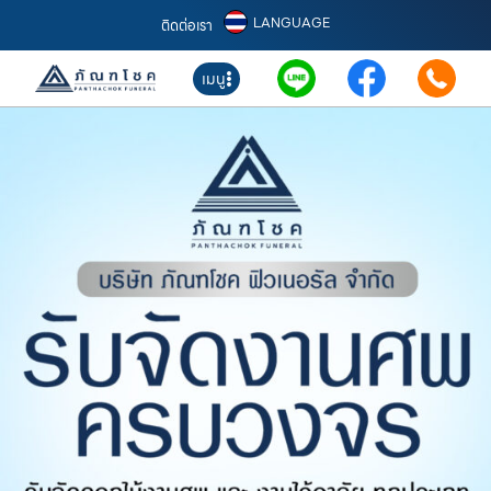
LANGUAGE
ติดต่อเรา
เมนู