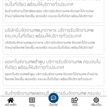
จบในที่เดียว พร้อมให้บริการทั่วประเทศ
รับจ้างจัดงานไว้อาลัยระยอง บริการรับจัดงานศพ จัดดอกไม้งานศพ
จำหน่ายโลงศพ โลงเย็น พวงหรีด ครบจบในที่เดียว พร้อมให้บริการท
บริษัทรับจัดงานศพมุกดาหาร บริการรับจัดงานศพ
ครบจบในที่เดียว พร้อมให้บริการทั่วประเทศ
บริษัทรับจัดงานศพมุกดาหาร บริการรับจัดงานศพ จัดดอกไม้งานศพ
จำหน่ายโลงศพ โลงเย็น พวงหรีด ครบจบในที่เดียว พร้อมให้บริการทั
ออแกไนซ์งานศพลำพูน บริการรับจัดงานศพ ครบจบใน
ที่เดียว พร้อมให้บริการทั่วประเทศ
ออแกไนซ์งานศพลำพูน บริการรับจัดงานศพ จัดดอกไม้งานศพ จำหน่าย
โลงศพ โลงเย็น พวงหรีด ครบจบในที่เดียว พร้อมให้บริการทั่วประเท
รับจ้างจัดงานศพเพชรบุรี บริการรับจัดงานศพ ครบจบ
ในที่เดียว พร้อมให้บริการทั่วประเทศ
หน้าหลัก
เมนู
ติดต่อ
แชร์
เพิ่มเติม
รับจ้างจัดงานศพเพชรบุรี บริการรับจัดงานศพ จัดดอกไม้งานศพ จำหน่าย