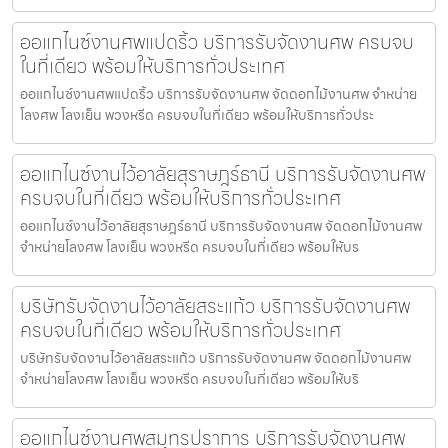
ออแกไนซ์งานศพแปดริ้ว บริการรับจัดงานศพ ครบจบ
ในที่เดียว พร้อมให้บริการทั่วประเทศ
ออแกไนซ์งานศพแปดริ้ว บริการรับจัดงานศพ จัดดอกไม้งานศพ จำหน่าย
โลงศพ โลงเย็น พวงหรีด ครบจบในที่เดียว พร้อมให้บริการทั่วประ
ออแกไนซ์งานไว้อาลัยสุราษฎร์ธานี บริการรับจัดงานศพ
ครบจบในที่เดียว พร้อมให้บริการทั่วประเทศ
ออแกไนซ์งานไว้อาลัยสุราษฎร์ธานี บริการรับจัดงานศพ จัดดอกไม้งานศพ
จำหน่ายโลงศพ โลงเย็น พวงหรีด ครบจบในที่เดียว พร้อมให้บร
บริษัทรับจัดงานไว้อาลัยสระแก้ว บริการรับจัดงานศพ
ครบจบในที่เดียว พร้อมให้บริการทั่วประเทศ
บริษัทรับจัดงานไว้อาลัยสระแก้ว บริการรับจัดงานศพ จัดดอกไม้งานศพ
จำหน่ายโลงศพ โลงเย็น พวงหรีด ครบจบในที่เดียว พร้อมให้บริ
ออแกไนซ์งานศพสมุทรปราการ บริการรับจัดงานศพ