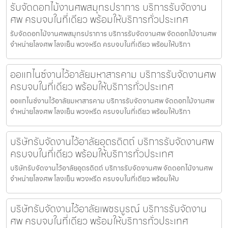
รับจัดดอกไม้งานศพสมุทรปราการ บริการรับจัดงาน
ศพ ครบจบในที่เดียว พร้อมให้บริการทั่วประเทศ
รับจัดดอกไม้งานศพสมุทรปราการ บริการรับจัดงานศพ จัดดอกไม้งานศพ
จำหน่ายโลงศพ โลงเย็น พวงหรีด ครบจบในที่เดียว พร้อมให้บริกา
ออแกไนซ์งานไว้อาลัยมหาสารคาม บริการรับจัดงานศพ
ครบจบในที่เดียว พร้อมให้บริการทั่วประเทศ
ออแกไนซ์งานไว้อาลัยมหาสารคาม บริการรับจัดงานศพ จัดดอกไม้งานศพ
จำหน่ายโลงศพ โลงเย็น พวงหรีด ครบจบในที่เดียว พร้อมให้บริกา
บริษัทรับจัดงานไว้อาลัยอุตรดิตถ์ บริการรับจัดงานศพ
ครบจบในที่เดียว พร้อมให้บริการทั่วประเทศ
บริษัทรับจัดงานไว้อาลัยอุตรดิตถ์ บริการรับจัดงานศพ จัดดอกไม้งานศพ
จำหน่ายโลงศพ โลงเย็น พวงหรีด ครบจบในที่เดียว พร้อมให้บ
บริษัทรับจัดงานไว้อาลัยเพชรบูรณ์ บริการรับจัดงาน
ศพ ครบจบในที่เดียว พร้อมให้บริการทั่วประเทศ