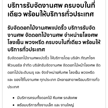
บริการรับจัดงานศพ ครบจบในที่
เดียว พร้อมให้บริการทั่วประเทศ
รับจัดดอกไม้งานศพแปดริ้ว บริการรับจัด
งานศพ จัดดอกไม้งานศพ จำหน่ายโลงศพ
โลงเย็น พวงหรีด ครบจบในที่เดียว พร้อมให้
บริการทั่วประเทศ
รับจัดดอกไม้งานศพแปดริ้ว ให้บริการโดย บริษัท ภัณฑโชค
ฟิวเนอรัล จำกัด บริษัทรับจัดงานศพ จัดดอกไม้หน้าโลงศพ จัด
ดอกไม้ประดับเมรุ และ จัดจำหน่ายหีบศพ โลงเย็น พวงหรีด
และ ของใช้ในงานศพ ทุกประเภท มีหลายสาขาพร้อมบริการทั่ว
ประเทศ
มีบริการครบทั้งดอกไม้ หีบศพ รถส่งศพ
พร้อมบริการทั้งงานเล็ก และ งานใหญ่