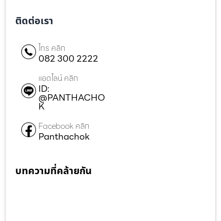
ติดต่อเรา
โทร คลิก
082 300 2222
แอดไลน์ คลิก
ID:
@PANTHACHO
K
Facebook คลิก
Panthachok
บทความที่คล้ายกัน