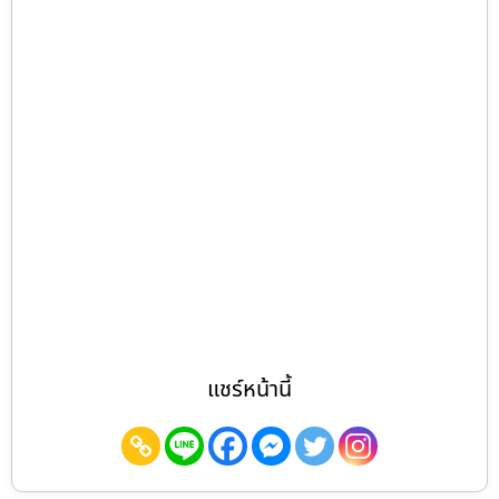
แชร์หน้านี้