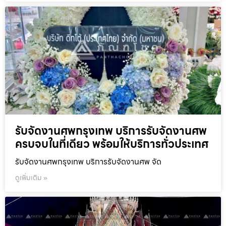
รับจัดงานศพกรุงเทพ บริการรับจัดงานศพ
ครบจบในที่เดียว พร้อมให้บริการทั่วประเทศ
รับจัดงานศพกรุงเทพ บริการรับจัดงานศพ จัด
ดูเพิ่มเติม »