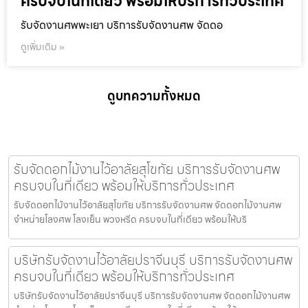
ครบจบในที่เดียว พร้อมให้บริการทั่วประเทศ
รับจัดงานศพพะเยา บริการรับจัดงานศพ จัดดอ
ดูเพิ่มเติม »
ดูบทความทั้งหมด
รับจัดดอกไม้งานไว้อาลัยสุโขทัย บริการรับจัดงานศพ
ครบจบในที่เดียว พร้อมให้บริการทั่วประเทศ
รับจัดดอกไม้งานไว้อาลัยสุโขทัย บริการรับจัดงานศพ จัดดอกไม้งานศพ
จำหน่ายโลงศพ โลงเย็น พวงหรีด ครบจบในที่เดียว พร้อมให้บริ
บริษัทรับจัดงานไว้อาลัยปราจีนบุรี บริการรับจัดงานศพ
ครบจบในที่เดียว พร้อมให้บริการทั่วประเทศ
บริษัทรับจัดงานไว้อาลัยปราจีนบุรี บริการรับจัดงานศพ จัดดอกไม้งานศพ