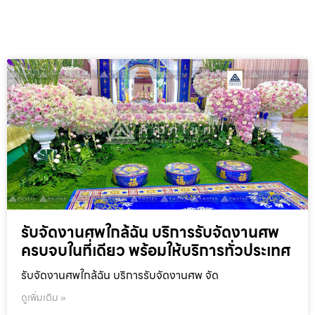
รับจัดงานศพใกล้ฉัน บริการรับจัดงานศพ
ครบจบในที่เดียว พร้อมให้บริการทั่วประเทศ
รับจัดงานศพใกล้ฉัน บริการรับจัดงานศพ จัด
ดูเพิ่มเติม »