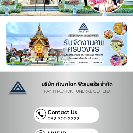
บริษัท ภัณฑโชค ฟิวเนอรัล จำกัด
PANTHACHOK FUNERAL CO., LTD.
Contact Us
082 300 2222