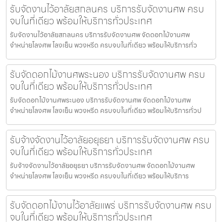
รับจัดงานไว้อาลัยสกลนคร บริการรับจัดงานศพ ครบ
จบในที่เดียว พร้อมให้บริการทั่วประเทศ
รับจัดงานไว้อาลัยสกลนคร บริการรับจัดงานศพ จัดดอกไม้งานศพ
จำหน่ายโลงศพ โลงเย็น พวงหรีด ครบจบในที่เดียว พร้อมให้บริการทั่ว
รับจัดดอกไม้งานศพระนอง บริการรับจัดงานศพ ครบ
จบในที่เดียว พร้อมให้บริการทั่วประเทศ
รับจัดดอกไม้งานศพระนอง บริการรับจัดงานศพ จัดดอกไม้งานศพ
จำหน่ายโลงศพ โลงเย็น พวงหรีด ครบจบในที่เดียว พร้อมให้บริการทั่วป
รับจ้างจัดงานไว้อาลัยอยุธยา บริการรับจัดงานศพ ครบ
จบในที่เดียว พร้อมให้บริการทั่วประเทศ
รับจ้างจัดงานไว้อาลัยอยุธยา บริการรับจัดงานศพ จัดดอกไม้งานศพ
จำหน่ายโลงศพ โลงเย็น พวงหรีด ครบจบในที่เดียว พร้อมให้บริการ
รับจัดดอกไม้งานไว้อาลัยแพร่ บริการรับจัดงานศพ ครบ
จบในที่เดียว พร้อมให้บริการทั่วประเทศ