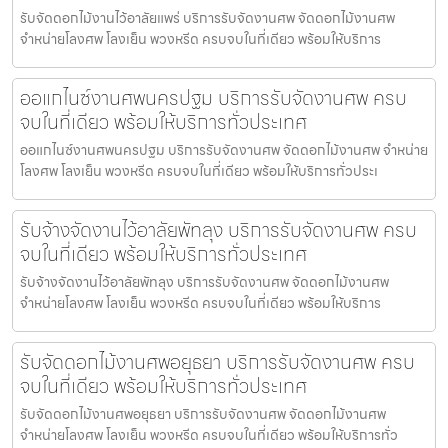
รับจัดดอกไม้งานไว้อาลัยแพร่ บริการรับจัดงานศพ จัดดอกไม้งานศพ
จำหน่ายโลงศพ โลงเย็น พวงหรีด ครบจบในที่เดียว พร้อมให้บริการ
ออแกไนซ์งานศพนครปฐม บริการรับจัดงานศพ ครบ
จบในที่เดียว พร้อมให้บริการทั่วประเทศ
ออแกไนซ์งานศพนครปฐม บริการรับจัดงานศพ จัดดอกไม้งานศพ จำหน่าย
โลงศพ โลงเย็น พวงหรีด ครบจบในที่เดียว พร้อมให้บริการทั่วประเ
รับจ้างจัดงานไว้อาลัยพัทลุง บริการรับจัดงานศพ ครบ
จบในที่เดียว พร้อมให้บริการทั่วประเทศ
รับจ้างจัดงานไว้อาลัยพัทลุง บริการรับจัดงานศพ จัดดอกไม้งานศพ
จำหน่ายโลงศพ โลงเย็น พวงหรีด ครบจบในที่เดียว พร้อมให้บริการ
รับจัดดอกไม้งานศพอยุธยา บริการรับจัดงานศพ ครบ
จบในที่เดียว พร้อมให้บริการทั่วประเทศ
รับจัดดอกไม้งานศพอยุธยา บริการรับจัดงานศพ จัดดอกไม้งานศพ
จำหน่ายโลงศพ โลงเย็น พวงหรีด ครบจบในที่เดียว พร้อมให้บริการทั่ว