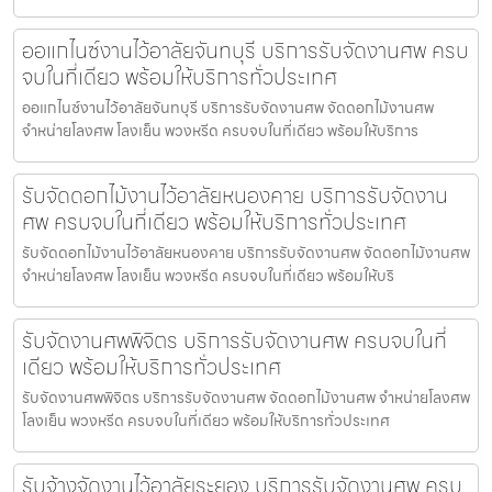
ออแกไนซ์งานไว้อาลัยจันทบุรี บริการรับจัดงานศพ ครบ
จบในที่เดียว พร้อมให้บริการทั่วประเทศ
ออแกไนซ์งานไว้อาลัยจันทบุรี บริการรับจัดงานศพ จัดดอกไม้งานศพ
จำหน่ายโลงศพ โลงเย็น พวงหรีด ครบจบในที่เดียว พร้อมให้บริการ
รับจัดดอกไม้งานไว้อาลัยหนองคาย บริการรับจัดงาน
ศพ ครบจบในที่เดียว พร้อมให้บริการทั่วประเทศ
รับจัดดอกไม้งานไว้อาลัยหนองคาย บริการรับจัดงานศพ จัดดอกไม้งานศพ
จำหน่ายโลงศพ โลงเย็น พวงหรีด ครบจบในที่เดียว พร้อมให้บริ
รับจัดงานศพพิจิตร บริการรับจัดงานศพ ครบจบในที่
เดียว พร้อมให้บริการทั่วประเทศ
รับจัดงานศพพิจิตร บริการรับจัดงานศพ จัดดอกไม้งานศพ จำหน่ายโลงศพ
โลงเย็น พวงหรีด ครบจบในที่เดียว พร้อมให้บริการทั่วประเทศ
รับจ้างจัดงานไว้อาลัยระยอง บริการรับจัดงานศพ ครบ