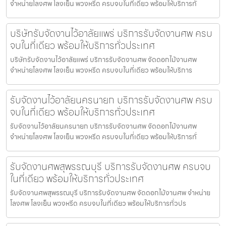
จำหน่ายโลงศพ โลงเย็น พวงหรีด ครบจบในที่เดียว พร้อมให้บริการทั่
บริษัทรับจัดงานไว้อาลัยแพร่ บริการรับจัดงานศพ ครบ
จบในที่เดียว พร้อมให้บริการทั่วประเทศ
บริษัทรับจัดงานไว้อาลัยแพร่ บริการรับจัดงานศพ จัดดอกไม้งานศพ
จำหน่ายโลงศพ โลงเย็น พวงหรีด ครบจบในที่เดียว พร้อมให้บริการ
รับจัดงานไว้อาลัยนครนายก บริการรับจัดงานศพ ครบ
จบในที่เดียว พร้อมให้บริการทั่วประเทศ
รับจัดงานไว้อาลัยนครนายก บริการรับจัดงานศพ จัดดอกไม้งานศพ
จำหน่ายโลงศพ โลงเย็น พวงหรีด ครบจบในที่เดียว พร้อมให้บริการทั่
รับจัดงานศพสุพรรณบุรี บริการรับจัดงานศพ ครบจบ
ในที่เดียว พร้อมให้บริการทั่วประเทศ
รับจัดงานศพสุพรรณบุรี บริการรับจัดงานศพ จัดดอกไม้งานศพ จำหน่าย
โลงศพ โลงเย็น พวงหรีด ครบจบในที่เดียว พร้อมให้บริการทั่วปร