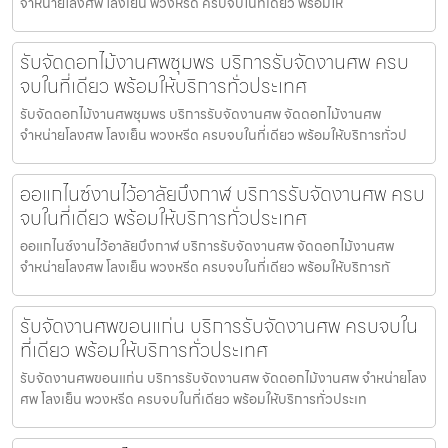
จำหน่ายโลงศพ โลงเย็น พวงหรีด ครบจบในที่เดียว พร้อมให้
รับจัดดอกไม้งานศพชุมพร บริการรับจัดงานศพ ครบ
จบในที่เดียว พร้อมให้บริการทั่วประเทศ
รับจัดดอกไม้งานศพชุมพร บริการรับจัดงานศพ จัดดอกไม้งานศพ
จำหน่ายโลงศพ โลงเย็น พวงหรีด ครบจบในที่เดียว พร้อมให้บริการทั่วป
ออแกไนซ์งานไว้อาลัยบึงกาฬ บริการรับจัดงานศพ ครบ
จบในที่เดียว พร้อมให้บริการทั่วประเทศ
ออแกไนซ์งานไว้อาลัยบึงกาฬ บริการรับจัดงานศพ จัดดอกไม้งานศพ
จำหน่ายโลงศพ โลงเย็น พวงหรีด ครบจบในที่เดียว พร้อมให้บริการทั
รับจัดงานศพขอนแก่น บริการรับจัดงานศพ ครบจบใน
ที่เดียว พร้อมให้บริการทั่วประเทศ
รับจัดงานศพขอนแก่น บริการรับจัดงานศพ จัดดอกไม้งานศพ จำหน่ายโลง
ศพ โลงเย็น พวงหรีด ครบจบในที่เดียว พร้อมให้บริการทั่วประเท