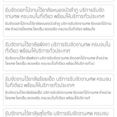
รับจัดดอกไม้งานไว้อาลัยหนองบัวลำภู บริการรับจัด
งานศพ ครบจบในที่เดียว พร้อมให้บริการทั่วประเทศ
รับจัดดอกไม้งานไว้อาลัยหนองบัวลำภู บริการรับจัดงานศพ จัดดอกไม้งาน
ศพ จำหน่ายโลงศพ โลงเย็น พวงหรีด ครบจบในที่เดียว พร้อมให
รับจัดงานไว้อาลัยพังงา บริการรับจัดงานศพ ครบจบใน
ที่เดียว พร้อมให้บริการทั่วประเทศ
รับจัดงานไว้อาลัยพังงา บริการรับจัดงานศพ จัดดอกไม้งานศพ จำหน่าย
โลงศพ โลงเย็น พวงหรีด ครบจบในที่เดียว พร้อมให้บริการทั่วป
รับจัดงานไว้อาลัยร้อยเอ็ด บริการรับจัดงานศพ ครบจบ
ในที่เดียว พร้อมให้บริการทั่วประเทศ
รับจัดงานไว้อาลัยร้อยเอ็ด บริการรับจัดงานศพ จัดดอกไม้งานศพ จำหน่าย
โลงศพ โลงเย็น พวงหรีด ครบจบในที่เดียว พร้อมให้บริการทั
รับจัดงานไว้อาลัยสุโขทัย บริการรับจัดงานศพ ครบจบ