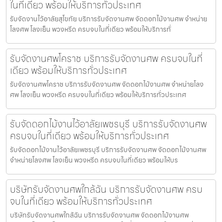
ในที่เดียว พร้อมให้บริการทั่วประเทศ
รับจัดงานไว้อาลัยสุโขทัย บริการรับจัดงานศพ จัดดอกไม้งานศพ จำหน่าย
โลงศพ โลงเย็น พวงหรีด ครบจบในที่เดียว พร้อมให้บริการทั่
รับจัดงานศพโคราช บริการรับจัดงานศพ ครบจบในที่
เดียว พร้อมให้บริการทั่วประเทศ
รับจัดงานศพโคราช บริการรับจัดงานศพ จัดดอกไม้งานศพ จำหน่ายโลง
ศพ โลงเย็น พวงหรีด ครบจบในที่เดียว พร้อมให้บริการทั่วประเทศ
รับจัดดอกไม้งานไว้อาลัยเพชรบุรี บริการรับจัดงานศพ
ครบจบในที่เดียว พร้อมให้บริการทั่วประเทศ
รับจัดดอกไม้งานไว้อาลัยเพชรบุรี บริการรับจัดงานศพ จัดดอกไม้งานศพ
จำหน่ายโลงศพ โลงเย็น พวงหรีด ครบจบในที่เดียว พร้อมให้บร
บริษัทรับจัดงานศพใกล้ฉัน บริการรับจัดงานศพ ครบ
จบในที่เดียว พร้อมให้บริการทั่วประเทศ
บริษัทรับจัดงานศพใกล้ฉัน บริการรับจัดงานศพ จัดดอกไม้งานศพ