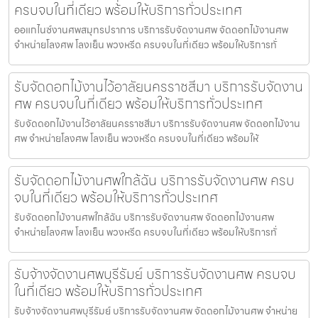
ครบจบในที่เดียว พร้อมให้บริการทั่วประเทศ
ออแกไนซ์งานศพสมุทรปราการ บริการรับจัดงานศพ จัดดอกไม้งานศพ
จำหน่ายโลงศพ โลงเย็น พวงหรีด ครบจบในที่เดียว พร้อมให้บริการทั่
รับจัดดอกไม้งานไว้อาลัยนครราชสีมา บริการรับจัดงาน
ศพ ครบจบในที่เดียว พร้อมให้บริการทั่วประเทศ
รับจัดดอกไม้งานไว้อาลัยนครราชสีมา บริการรับจัดงานศพ จัดดอกไม้งาน
ศพ จำหน่ายโลงศพ โลงเย็น พวงหรีด ครบจบในที่เดียว พร้อมให้
รับจัดดอกไม้งานศพใกล้ฉัน บริการรับจัดงานศพ ครบ
จบในที่เดียว พร้อมให้บริการทั่วประเทศ
รับจัดดอกไม้งานศพใกล้ฉัน บริการรับจัดงานศพ จัดดอกไม้งานศพ
จำหน่ายโลงศพ โลงเย็น พวงหรีด ครบจบในที่เดียว พร้อมให้บริการทั่
รับจ้างจัดงานศพบุรีรัมย์ บริการรับจัดงานศพ ครบจบ
ในที่เดียว พร้อมให้บริการทั่วประเทศ
รับจ้างจัดงานศพบุรีรัมย์ บริการรับจัดงานศพ จัดดอกไม้งานศพ จำหน่าย