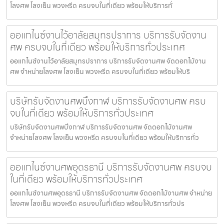
โลงศพ โลงเย็น พวงหรีด ครบจบในที่เดียว พร้อมให้บริการทั่
ออแกไนซ์งานไว้อาลัยสมุทรปราการ บริการรับจัดงาน
ศพ ครบจบในที่เดียว พร้อมให้บริการทั่วประเทศ
ออแกไนซ์งานไว้อาลัยสมุทรปราการ บริการรับจัดงานศพ จัดดอกไม้งาน
ศพ จำหน่ายโลงศพ โลงเย็น พวงหรีด ครบจบในที่เดียว พร้อมให้บริ
บริษัทรับจัดงานศพบึงกาฬ บริการรับจัดงานศพ ครบ
จบในที่เดียว พร้อมให้บริการทั่วประเทศ
บริษัทรับจัดงานศพบึงกาฬ บริการรับจัดงานศพ จัดดอกไม้งานศพ
จำหน่ายโลงศพ โลงเย็น พวงหรีด ครบจบในที่เดียว พร้อมให้บริการทั่ว
ออแกไนซ์งานศพอุดรธานี บริการรับจัดงานศพ ครบจบ
ในที่เดียว พร้อมให้บริการทั่วประเทศ
ออแกไนซ์งานศพอุดรธานี บริการรับจัดงานศพ จัดดอกไม้งานศพ จำหน่าย
โลงศพ โลงเย็น พวงหรีด ครบจบในที่เดียว พร้อมให้บริการทั่วปร