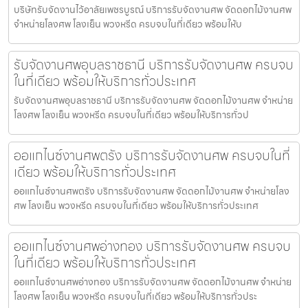
บริษัทรับจัดงานไว้อาลัยเพชรบูรณ์ บริการรับจัดงานศพ จัดดอกไม้งานศพ
จำหน่ายโลงศพ โลงเย็น พวงหรีด ครบจบในที่เดียว พร้อมให้บ
รับจัดงานศพอุบลราชธานี บริการรับจัดงานศพ ครบจบ
ในที่เดียว พร้อมให้บริการทั่วประเทศ
รับจัดงานศพอุบลราชธานี บริการรับจัดงานศพ จัดดอกไม้งานศพ จำหน่าย
โลงศพ โลงเย็น พวงหรีด ครบจบในที่เดียว พร้อมให้บริการทั่วป
ออแกไนซ์งานศพตรัง บริการรับจัดงานศพ ครบจบในที่
เดียว พร้อมให้บริการทั่วประเทศ
ออแกไนซ์งานศพตรัง บริการรับจัดงานศพ จัดดอกไม้งานศพ จำหน่ายโลง
ศพ โลงเย็น พวงหรีด ครบจบในที่เดียว พร้อมให้บริการทั่วประเทศ
ออแกไนซ์งานศพอ่างทอง บริการรับจัดงานศพ ครบจบ
ในที่เดียว พร้อมให้บริการทั่วประเทศ
ออแกไนซ์งานศพอ่างทอง บริการรับจัดงานศพ จัดดอกไม้งานศพ จำหน่าย
โลงศพ โลงเย็น พวงหรีด ครบจบในที่เดียว พร้อมให้บริการทั่วประ