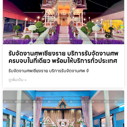
รับจัดงานศพเชียงราย บริการรับจัดงานศพ
ครบจบในที่เดียว พร้อมให้บริการทั่วประเทศ
รับจัดงานศพเชียงราย บริการรับจัดงานศพ จั
ดูเพิ่มเติม »