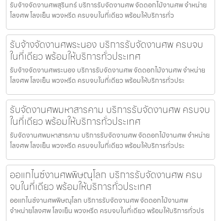
รับจ้างจัดงานศพสุรินทร์ บริการรับจัดงานศพ จัดดอกไม้งานศพ จำหน่าย
โลงศพ โลงเย็น พวงหรีด ครบจบในที่เดียว พร้อมให้บริการทั่ว
รับจ้างจัดงานศพระนอง บริการรับจัดงานศพ ครบจบ
ในที่เดียว พร้อมให้บริการทั่วประเทศ
รับจ้างจัดงานศพระนอง บริการรับจัดงานศพ จัดดอกไม้งานศพ จำหน่าย
โลงศพ โลงเย็น พวงหรีด ครบจบในที่เดียว พร้อมให้บริการทั่วประ
รับจัดงานศพมหาสารคาม บริการรับจัดงานศพ ครบจบ
ในที่เดียว พร้อมให้บริการทั่วประเทศ
รับจัดงานศพมหาสารคาม บริการรับจัดงานศพ จัดดอกไม้งานศพ จำหน่าย
โลงศพ โลงเย็น พวงหรีด ครบจบในที่เดียว พร้อมให้บริการทั่วประ
ออแกไนซ์งานศพพิษณุโลก บริการรับจัดงานศพ ครบ
จบในที่เดียว พร้อมให้บริการทั่วประเทศ
ออแกไนซ์งานศพพิษณุโลก บริการรับจัดงานศพ จัดดอกไม้งานศพ
จำหน่ายโลงศพ โลงเย็น พวงหรีด ครบจบในที่เดียว พร้อมให้บริการทั่วปร