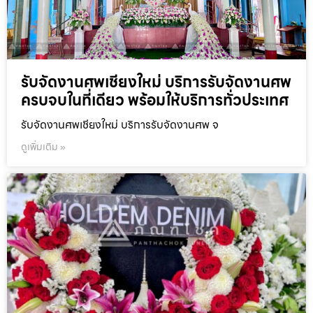
รับจัดงานศพเชียงใหม่ บริการรับจัดงานศพ
ครบจบในที่เดียว พร้อมให้บริการทั่วประเทศ
รับจัดงานศพเชียงใหม่ บริการรับจัดงานศพ จ
ดูเพิ่มเติม »