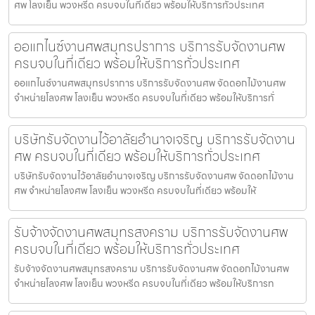
ศพ โลงเย็น พวงหรีด ครบจบในที่เดียว พร้อมให้บริการทั่วประเทศ
ออแกไนซ์งานศพสมุทรปราการ บริการรับจัดงานศพ
ครบจบในที่เดียว พร้อมให้บริการทั่วประเทศ
ออแกไนซ์งานศพสมุทรปราการ บริการรับจัดงานศพ จัดดอกไม้งานศพ
จำหน่ายโลงศพ โลงเย็น พวงหรีด ครบจบในที่เดียว พร้อมให้บริการทั่
บริษัทรับจัดงานไว้อาลัยอำนาจเจริญ บริการรับจัดงาน
ศพ ครบจบในที่เดียว พร้อมให้บริการทั่วประเทศ
บริษัทรับจัดงานไว้อาลัยอำนาจเจริญ บริการรับจัดงานศพ จัดดอกไม้งาน
ศพ จำหน่ายโลงศพ โลงเย็น พวงหรีด ครบจบในที่เดียว พร้อมให้
รับจ้างจัดงานศพสมุทรสงคราม บริการรับจัดงานศพ
ครบจบในที่เดียว พร้อมให้บริการทั่วประเทศ
รับจ้างจัดงานศพสมุทรสงคราม บริการรับจัดงานศพ จัดดอกไม้งานศพ
จำหน่ายโลงศพ โลงเย็น พวงหรีด ครบจบในที่เดียว พร้อมให้บริการท