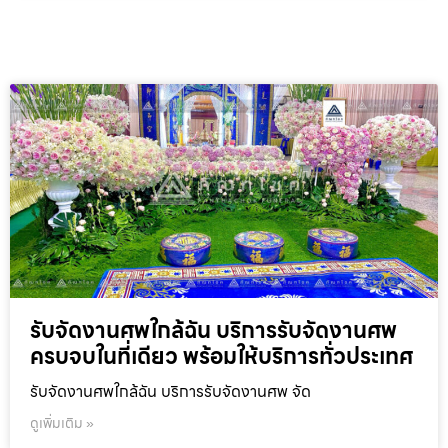
รับจัดงานศพใกล้ฉัน บริการรับจัดงานศพ
ครบจบในที่เดียว พร้อมให้บริการทั่วประเทศ
รับจัดงานศพใกล้ฉัน บริการรับจัดงานศพ จัด
ดูเพิ่มเติม »