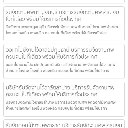
รับจัดงานศพกาญจนบุรี บริการรับจัดงานศพ ครบจบ
ในที่เดียว พร้อมให้บริการทั่วประเทศ
รับจัดงานศพกาญจนบุรี บริการรับจัดงานศพ จัดดอกไม้งานศพ จำหน่าย
โลงศพ โลงเย็น พวงหรีด ครบจบในที่เดียว พร้อมให้บริการทั่วประ
ออแกไนซ์งานไว้อาลัยปทุมธานี บริการรับจัดงานศพ
ครบจบในที่เดียว พร้อมให้บริการทั่วประเทศ
ออแกไนซ์งานไว้อาลัยปทุมธานี บริการรับจัดงานศพ จัดดอกไม้งานศพ
จำหน่ายโลงศพ โลงเย็น พวงหรีด ครบจบในที่เดียว พร้อมให้บริการ
บริษัทรับจัดงานไว้อาลัยลำปาง บริการรับจัดงานศพ
ครบจบในที่เดียว พร้อมให้บริการทั่วประเทศ
บริษัทรับจัดงานไว้อาลัยลำปาง บริการรับจัดงานศพ จัดดอกไม้งานศพ
จำหน่ายโลงศพ โลงเย็น พวงหรีด ครบจบในที่เดียว พร้อมให้บริกา
รับจัดดอกไม้งานศพตราด บริการรับจัดงานศพ ครบจบ