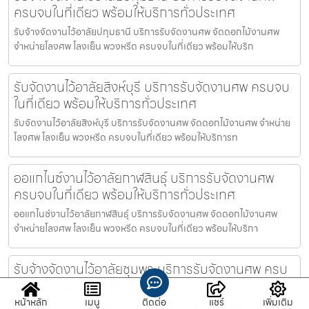
ครบจบในที่เดียว พร้อมให้บริการทั่วประเทศ
รับจ้างจัดงานไว้อาลัยปทุมธานี บริการรับจัดงานศพ จัดดอกไม้งานศพ
จำหน่ายโลงศพ โลงเย็น พวงหรีด ครบจบในที่เดียว พร้อมให้บริก
รับจัดงานไว้อาลัยสิงห์บุรี บริการรับจัดงานศพ ครบจบ
ในที่เดียว พร้อมให้บริการทั่วประเทศ
รับจัดงานไว้อาลัยสิงห์บุรี บริการรับจัดงานศพ จัดดอกไม้งานศพ จำหน่าย
โลงศพ โลงเย็น พวงหรีด ครบจบในที่เดียว พร้อมให้บริการท
ออแกไนซ์งานไว้อาลัยกาฬสินธุ์ บริการรับจัดงานศพ
ครบจบในที่เดียว พร้อมให้บริการทั่วประเทศ
ออแกไนซ์งานไว้อาลัยกาฬสินธุ์ บริการรับจัดงานศพ จัดดอกไม้งานศพ
จำหน่ายโลงศพ โลงเย็น พวงหรีด ครบจบในที่เดียว พร้อมให้บริกา
รับจ้างจัดงานไว้อาลัยชุมพร บริการรับจัดงานศพ ครบ
จบในที่เดียว พร้อมให้บริการทั่วประเทศ
หน้าหลัก
เมนู
ติดต่อ
แชร์
เพิ่มเติม
รับจ้างจัดงานไว้อาลัยชุมพร บริการรับจัดงานศพ จัดดอกไม้งานศพ