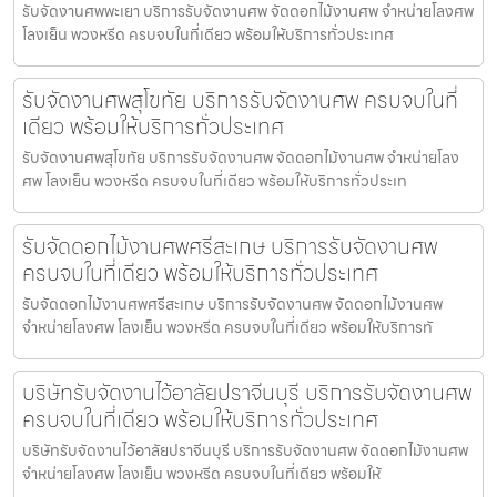
รับจัดงานศพพะเยา บริการรับจัดงานศพ จัดดอกไม้งานศพ จำหน่ายโลงศพ
โลงเย็น พวงหรีด ครบจบในที่เดียว พร้อมให้บริการทั่วประเทศ
รับจัดงานศพสุโขทัย บริการรับจัดงานศพ ครบจบในที่
เดียว พร้อมให้บริการทั่วประเทศ
รับจัดงานศพสุโขทัย บริการรับจัดงานศพ จัดดอกไม้งานศพ จำหน่ายโลง
ศพ โลงเย็น พวงหรีด ครบจบในที่เดียว พร้อมให้บริการทั่วประเท
รับจัดดอกไม้งานศพศรีสะเกษ บริการรับจัดงานศพ
ครบจบในที่เดียว พร้อมให้บริการทั่วประเทศ
รับจัดดอกไม้งานศพศรีสะเกษ บริการรับจัดงานศพ จัดดอกไม้งานศพ
จำหน่ายโลงศพ โลงเย็น พวงหรีด ครบจบในที่เดียว พร้อมให้บริการทั
บริษัทรับจัดงานไว้อาลัยปราจีนบุรี บริการรับจัดงานศพ
ครบจบในที่เดียว พร้อมให้บริการทั่วประเทศ
บริษัทรับจัดงานไว้อาลัยปราจีนบุรี บริการรับจัดงานศพ จัดดอกไม้งานศพ
จำหน่ายโลงศพ โลงเย็น พวงหรีด ครบจบในที่เดียว พร้อมให้