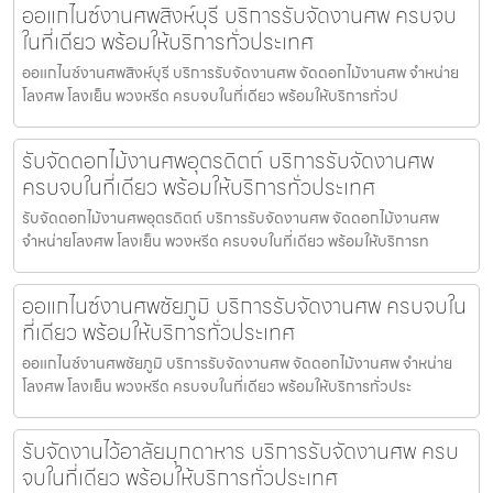
ออแกไนซ์งานศพสิงห์บุรี บริการรับจัดงานศพ ครบจบ
ในที่เดียว พร้อมให้บริการทั่วประเทศ
ออแกไนซ์งานศพสิงห์บุรี บริการรับจัดงานศพ จัดดอกไม้งานศพ จำหน่าย
โลงศพ โลงเย็น พวงหรีด ครบจบในที่เดียว พร้อมให้บริการทั่วป
รับจัดดอกไม้งานศพอุตรดิตถ์ บริการรับจัดงานศพ
ครบจบในที่เดียว พร้อมให้บริการทั่วประเทศ
รับจัดดอกไม้งานศพอุตรดิตถ์ บริการรับจัดงานศพ จัดดอกไม้งานศพ
จำหน่ายโลงศพ โลงเย็น พวงหรีด ครบจบในที่เดียว พร้อมให้บริการท
ออแกไนซ์งานศพชัยภูมิ บริการรับจัดงานศพ ครบจบใน
ที่เดียว พร้อมให้บริการทั่วประเทศ
ออแกไนซ์งานศพชัยภูมิ บริการรับจัดงานศพ จัดดอกไม้งานศพ จำหน่าย
โลงศพ โลงเย็น พวงหรีด ครบจบในที่เดียว พร้อมให้บริการทั่วประ
รับจัดงานไว้อาลัยมุกดาหาร บริการรับจัดงานศพ ครบ
จบในที่เดียว พร้อมให้บริการทั่วประเทศ