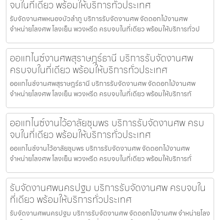
จบในที่เดียว พร้อมให้บริการทั่วประเทศ
รับจัดงานศพหนองบัวลำภู บริการรับจัดงานศพ จัดดอกไม้งานศพ
จำหน่ายโลงศพ โลงเย็น พวงหรีด ครบจบในที่เดียว พร้อมให้บริการทั่วป
ออแกไนซ์งานศพสุราษฎร์ธานี บริการรับจัดงานศพ
ครบจบในที่เดียว พร้อมให้บริการทั่วประเทศ
ออแกไนซ์งานศพสุราษฎร์ธานี บริการรับจัดงานศพ จัดดอกไม้งานศพ
จำหน่ายโลงศพ โลงเย็น พวงหรีด ครบจบในที่เดียว พร้อมให้บริการทั
ออแกไนซ์งานไว้อาลัยชุมพร บริการรับจัดงานศพ ครบ
จบในที่เดียว พร้อมให้บริการทั่วประเทศ
ออแกไนซ์งานไว้อาลัยชุมพร บริการรับจัดงานศพ จัดดอกไม้งานศพ
จำหน่ายโลงศพ โลงเย็น พวงหรีด ครบจบในที่เดียว พร้อมให้บริการทั่
รับจัดงานศพนครปฐม บริการรับจัดงานศพ ครบจบใน
ที่เดียว พร้อมให้บริการทั่วประเทศ
รับจัดงานศพนครปฐม บริการรับจัดงานศพ จัดดอกไม้งานศพ จำหน่ายโลง