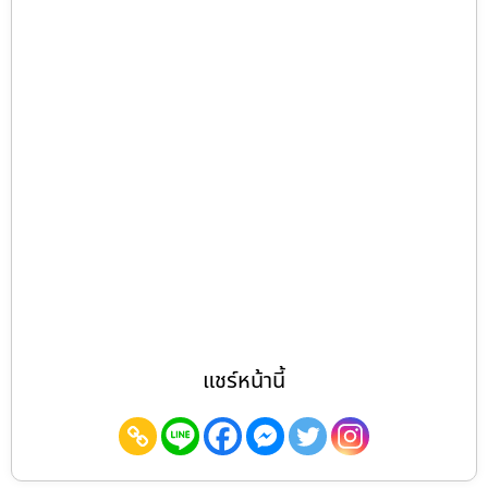
แชร์หน้านี้