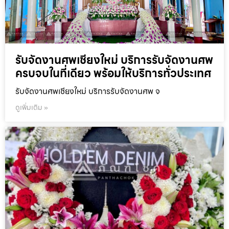
รับจัดงานศพเชียงใหม่ บริการรับจัดงานศพ
ครบจบในที่เดียว พร้อมให้บริการทั่วประเทศ
รับจัดงานศพเชียงใหม่ บริการรับจัดงานศพ จ
ดูเพิ่มเติม »