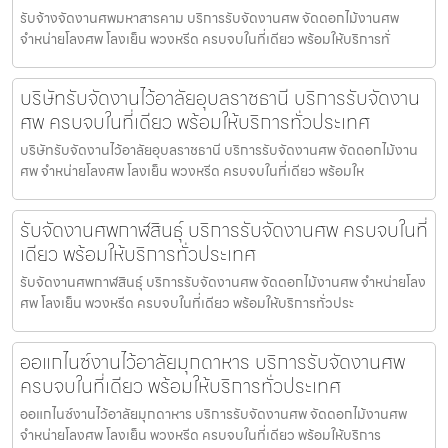
รับจ้างจัดงานศพมหาสารคาม บริการรับจัดงานศพ จัดดอกไม้งานศพ
จำหน่ายโลงศพ โลงเย็น พวงหรีด ครบจบในที่เดียว พร้อมให้บริการทั่
บริษัทรับจัดงานไว้อาลัยอุบลราชธานี บริการรับจัดงาน
ศพ ครบจบในที่เดียว พร้อมให้บริการทั่วประเทศ
บริษัทรับจัดงานไว้อาลัยอุบลราชธานี บริการรับจัดงานศพ จัดดอกไม้งาน
ศพ จำหน่ายโลงศพ โลงเย็น พวงหรีด ครบจบในที่เดียว พร้อมให
รับจัดงานศพกาฬสินธุ์ บริการรับจัดงานศพ ครบจบในที่
เดียว พร้อมให้บริการทั่วประเทศ
รับจัดงานศพกาฬสินธุ์ บริการรับจัดงานศพ จัดดอกไม้งานศพ จำหน่ายโลง
ศพ โลงเย็น พวงหรีด ครบจบในที่เดียว พร้อมให้บริการทั่วประ
ออแกไนซ์งานไว้อาลัยมุกดาหาร บริการรับจัดงานศพ
ครบจบในที่เดียว พร้อมให้บริการทั่วประเทศ
ออแกไนซ์งานไว้อาลัยมุกดาหาร บริการรับจัดงานศพ จัดดอกไม้งานศพ
จำหน่ายโลงศพ โลงเย็น พวงหรีด ครบจบในที่เดียว พร้อมให้บริการ