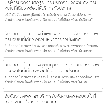
บริษัทรับจัดงานศพสุรินทร์ บริการรับจัดงานศพ ครบ
จบในที่เดียว พร้อมให้บริการทั่วประเทศ
บริษัทรับจัดงานศพสุรินทร์ บริการรับจัดงานศพ จัดดอกไม้งานศพ
จำหน่ายโลงศพ โลงเย็น พวงหรีด ครบจบในที่เดียว พร้อมให้บริการทั
รับจัดดอกไม้งานศพกำแพงเพชร บริการรับจัดงานศพ
ครบจบในที่เดียว พร้อมให้บริการทั่วประเทศ
รับจัดดอกไม้งานศพกำแพงเพชร บริการรับจัดงานศพ จัดดอกไม้งานศพ
จำหน่ายโลงศพ โลงเย็น พวงหรีด ครบจบในที่เดียว พร้อมให้บริการท
รับจัดดอกไม้งานศพสุราษฎร์ธานี บริการรับจัดงานศพ
ครบจบในที่เดียว พร้อมให้บริการทั่วประเทศ
รับจัดดอกไม้งานศพสุราษฎร์ธานี บริการรับจัดงานศพ จัดดอกไม้งานศพ
จำหน่ายโลงศพ โลงเย็น พวงหรีด ครบจบในที่เดียว พร้อมให้บริก
รับจัดงานศพพะเยา บริการรับจัดงานศพ ครบจบในที่
เดียว พร้อมให้บริการทั่วประเทศ