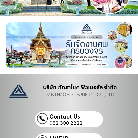
บริษัท ภัณฑโชค ฟิวเนอรัล จำกัด
PANTHACHOK FUNERAL CO., LTD.
Contact Us
082 300 2222