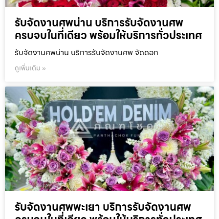
รับจัดงานศพน่าน บริการรับจัดงานศพ
ครบจบในที่เดียว พร้อมให้บริการทั่วประเทศ
รับจัดงานศพน่าน บริการรับจัดงานศพ จัดดอก
ดูเพิ่มเติม »
รับจัดงานศพพะเยา บริการรับจัดงานศพ