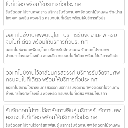
ในที่เดียว พร้อมให้บริการทั่วประเทศ
รับจัดดอกไม้งานศพตราด บริการรับจัดงานศพ จัดดอกไม้งานศพ จำหน่าย
โลงศพ โลงเย็น พวงหรีด ครบจบในที่เดียว พร้อมให้บริการทั่วปร
ออแกไนซ์งานศพพิษณุโลก บริการรับจัดงานศพ ครบ
จบในที่เดียว พร้อมให้บริการทั่วประเทศ
ออแกไนซ์งานศพพิษณุโลก บริการรับจัดงานศพ จัดดอกไม้งานศพ
จำหน่ายโลงศพ โลงเย็น พวงหรีด ครบจบในที่เดียว พร้อมให้บริการทั่วปร
ออแกไนซ์งานไว้อาลัยนครสวรรค์ บริการรับจัดงานศพ
ครบจบในที่เดียว พร้อมให้บริการทั่วประเทศ
ออแกไนซ์งานไว้อาลัยนครสวรรค์ บริการรับจัดงานศพ จัดดอกไม้งานศพ
จำหน่ายโลงศพ โลงเย็น พวงหรีด ครบจบในที่เดียว พร้อมให้บริกา
รับจัดดอกไม้งานไว้อาลัยกาฬสินธุ์ บริการรับจัดงานศพ
ครบจบในที่เดียว พร้อมให้บริการทั่วประเทศ
รับจัดดอกไม้งานไว้อาลัยกาฬสินธุ์ บริการรับจัดงานศพ จัดดอกไม้งานศพ