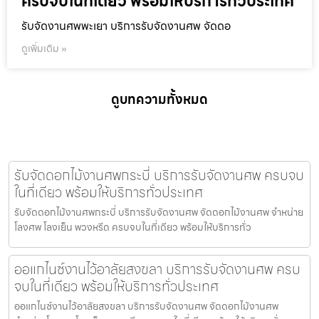
ครบจบในที่เดียว พร้อมให้บริการทั่วประเทศ
รับจัดงานศพพะเยา บริการรับจัดงานศพ จัดดอ
ดูเพิ่มเติม »
ดูบทความทั้งหมด
รับจัดดอกไม้งานศพกระบี่ บริการรับจัดงานศพ ครบจบ
ในที่เดียว พร้อมให้บริการทั่วประเทศ
รับจัดดอกไม้งานศพกระบี่ บริการรับจัดงานศพ จัดดอกไม้งานศพ จำหน่าย
โลงศพ โลงเย็น พวงหรีด ครบจบในที่เดียว พร้อมให้บริการทั่ว
ออแกไนซ์งานไว้อาลัยสงขลา บริการรับจัดงานศพ ครบ
จบในที่เดียว พร้อมให้บริการทั่วประเทศ
ออแกไนซ์งานไว้อาลัยสงขลา บริการรับจัดงานศพ จัดดอกไม้งานศพ