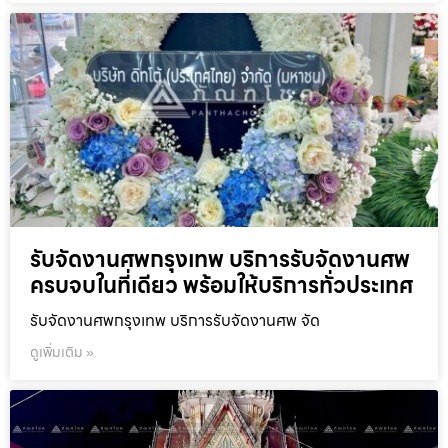
รับจัดงานศพกรุงเทพ บริการรับจัดงานศพ
ครบจบในที่เดียว พร้อมให้บริการทั่วประเทศ
รับจัดงานศพกรุงเทพ บริการรับจัดงานศพ จัด
ดูเพิ่มเติม »