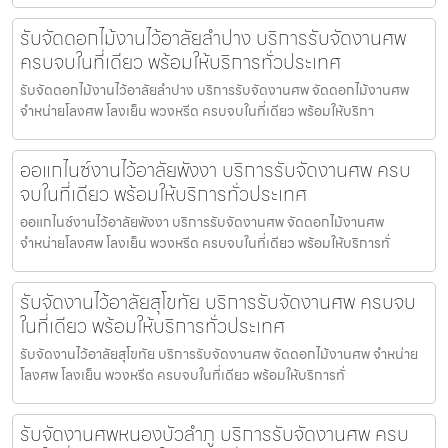
รับจัดดอกไม้งานไว้อาลัยลำปาง บริการรับจัดงานศพ
ครบจบในที่เดียว พร้อมให้บริการทั่วประเทศ
รับจัดดอกไม้งานไว้อาลัยลำปาง บริการรับจัดงานศพ จัดดอกไม้งานศพ
จำหน่ายโลงศพ โลงเย็น พวงหรีด ครบจบในที่เดียว พร้อมให้บริกา
ออแกไนซ์งานไว้อาลัยพังงา บริการรับจัดงานศพ ครบ
จบในที่เดียว พร้อมให้บริการทั่วประเทศ
ออแกไนซ์งานไว้อาลัยพังงา บริการรับจัดงานศพ จัดดอกไม้งานศพ
จำหน่ายโลงศพ โลงเย็น พวงหรีด ครบจบในที่เดียว พร้อมให้บริการทั่
รับจัดงานไว้อาลัยสุโขทัย บริการรับจัดงานศพ ครบจบ
ในที่เดียว พร้อมให้บริการทั่วประเทศ
รับจัดงานไว้อาลัยสุโขทัย บริการรับจัดงานศพ จัดดอกไม้งานศพ จำหน่าย
โลงศพ โลงเย็น พวงหรีด ครบจบในที่เดียว พร้อมให้บริการทั่
รับจัดงานศพหนองบัวลำภู บริการรับจัดงานศพ ครบ