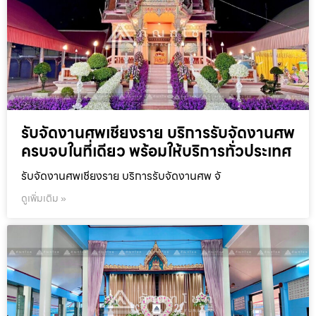
รับจัดงานศพเชียงราย บริการรับจัดงานศพ
ครบจบในที่เดียว พร้อมให้บริการทั่วประเทศ
รับจัดงานศพเชียงราย บริการรับจัดงานศพ จั
ดูเพิ่มเติม »