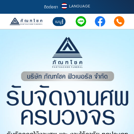
LANGUAGE
ติดต่อเรา
เมนู