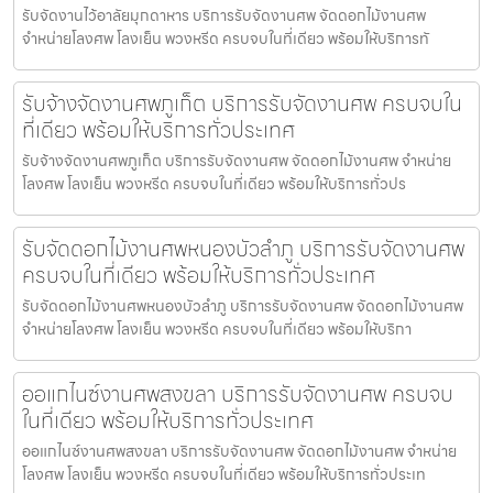
รับจัดงานไว้อาลัยมุกดาหาร บริการรับจัดงานศพ จัดดอกไม้งานศพ
จำหน่ายโลงศพ โลงเย็น พวงหรีด ครบจบในที่เดียว พร้อมให้บริการทั
รับจ้างจัดงานศพภูเก็ต บริการรับจัดงานศพ ครบจบใน
ที่เดียว พร้อมให้บริการทั่วประเทศ
รับจ้างจัดงานศพภูเก็ต บริการรับจัดงานศพ จัดดอกไม้งานศพ จำหน่าย
โลงศพ โลงเย็น พวงหรีด ครบจบในที่เดียว พร้อมให้บริการทั่วปร
รับจัดดอกไม้งานศพหนองบัวลำภู บริการรับจัดงานศพ
ครบจบในที่เดียว พร้อมให้บริการทั่วประเทศ
รับจัดดอกไม้งานศพหนองบัวลำภู บริการรับจัดงานศพ จัดดอกไม้งานศพ
จำหน่ายโลงศพ โลงเย็น พวงหรีด ครบจบในที่เดียว พร้อมให้บริกา
ออแกไนซ์งานศพสงขลา บริการรับจัดงานศพ ครบจบ
ในที่เดียว พร้อมให้บริการทั่วประเทศ
ออแกไนซ์งานศพสงขลา บริการรับจัดงานศพ จัดดอกไม้งานศพ จำหน่าย
โลงศพ โลงเย็น พวงหรีด ครบจบในที่เดียว พร้อมให้บริการทั่วประเท