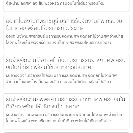
จำหน่ายโลงศพ โลงเย็น พวงหรีด ครบจบในที่เดียว พร้อมให้บ
ออแกไนซ์งานศพราชบุรี บริการรับจัดงานศพ ครบจบ
ในที่เดียว พร้อมให้บริการทั่วประเทศ
ออแกไนซ์งานศพราชบุรี บริการรับจัดงานศพ จัดดอกไม้งานศพ จำหน่าย
โลงศพ โลงเย็น พวงหรีด ครบจบในที่เดียว พร้อมให้บริการทั่วประ
รับจ้างจัดงานไว้อาลัยใกล้ฉัน บริการรับจัดงานศพ ครบ
จบในที่เดียว พร้อมให้บริการทั่วประเทศ
รับจ้างจัดงานไว้อาลัยใกล้ฉัน บริการรับจัดงานศพ จัดดอกไม้งานศพ
จำหน่ายโลงศพ โลงเย็น พวงหรีด ครบจบในที่เดียว พร้อมให้บริกา
รับจ้างจัดงานศพพะเยา บริการรับจัดงานศพ ครบจบใน
ที่เดียว พร้อมให้บริการทั่วประเทศ
รับจ้างจัดงานศพพะเยา บริการรับจัดงานศพ จัดดอกไม้งานศพ จำหน่าย
โลงศพ โลงเย็น พวงหรีด ครบจบในที่เดียว พร้อมให้บริการทั่วประ