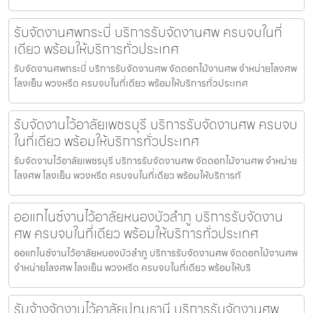
รับจัดงานศพกระบี่ บริการรับจัดงานศพ ครบจบในที่
เดียว พร้อมให้บริการทั่วประเทศ
รับจัดงานศพกระบี่ บริการรับจัดงานศพ จัดดอกไม้งานศพ จำหน่ายโลงศพ
โลงเย็น พวงหรีด ครบจบในที่เดียว พร้อมให้บริการทั่วประเทศ
รับจัดงานไว้อาลัยเพชรบุรี บริการรับจัดงานศพ ครบจบ
ในที่เดียว พร้อมให้บริการทั่วประเทศ
รับจัดงานไว้อาลัยเพชรบุรี บริการรับจัดงานศพ จัดดอกไม้งานศพ จำหน่าย
โลงศพ โลงเย็น พวงหรีด ครบจบในที่เดียว พร้อมให้บริการทั
ออแกไนซ์งานไว้อาลัยหนองบัวลำภู บริการรับจัดงาน
ศพ ครบจบในที่เดียว พร้อมให้บริการทั่วประเทศ
ออแกไนซ์งานไว้อาลัยหนองบัวลำภู บริการรับจัดงานศพ จัดดอกไม้งานศพ
จำหน่ายโลงศพ โลงเย็น พวงหรีด ครบจบในที่เดียว พร้อมให้บริ
รับจ้างจัดงานไว้อาลัยปทุมธานี บริการรับจัดงานศพ