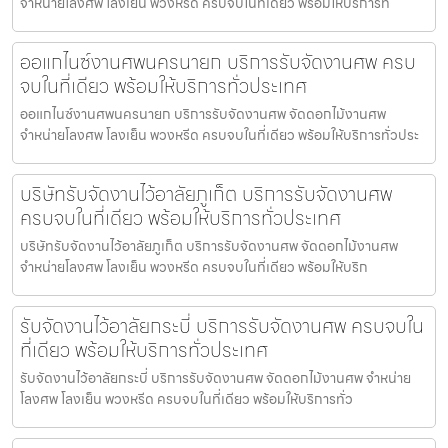
จำหน่ายโลงศพ โลงเย็น พวงหรีด ครบจบในที่เดียว พร้อมให้บริการทั่
ออแกไนซ์งานศพนครนายก บริการรับจัดงานศพ ครบ
จบในที่เดียว พร้อมให้บริการทั่วประเทศ
ออแกไนซ์งานศพนครนายก บริการรับจัดงานศพ จัดดอกไม้งานศพ
จำหน่ายโลงศพ โลงเย็น พวงหรีด ครบจบในที่เดียว พร้อมให้บริการทั่วประ
บริษัทรับจัดงานไว้อาลัยภูเก็ต บริการรับจัดงานศพ
ครบจบในที่เดียว พร้อมให้บริการทั่วประเทศ
บริษัทรับจัดงานไว้อาลัยภูเก็ต บริการรับจัดงานศพ จัดดอกไม้งานศพ
จำหน่ายโลงศพ โลงเย็น พวงหรีด ครบจบในที่เดียว พร้อมให้บริก
รับจัดงานไว้อาลัยกระบี่ บริการรับจัดงานศพ ครบจบใน
ที่เดียว พร้อมให้บริการทั่วประเทศ
รับจัดงานไว้อาลัยกระบี่ บริการรับจัดงานศพ จัดดอกไม้งานศพ จำหน่าย
โลงศพ โลงเย็น พวงหรีด ครบจบในที่เดียว พร้อมให้บริการทั่ว