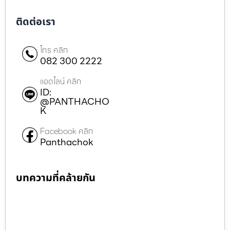
ติดต่อเรา
โทร คลิก
082 300 2222
แอดไลน์ คลิก
ID:
@PANTHACHO
K
Facebook คลิก
Panthachok
บทความที่คล้ายกัน