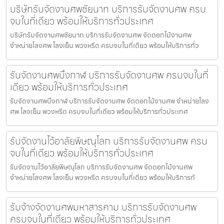
บริษัทรับจัดงานศพชัยนาท บริการรับจัดงานศพ ครบ
จบในที่เดียว พร้อมให้บริการทั่วประเทศ
บริษัทรับจัดงานศพชัยนาท บริการรับจัดงานศพ จัดดอกไม้งานศพ
จำหน่ายโลงศพ โลงเย็น พวงหรีด ครบจบในที่เดียว พร้อมให้บริการทั่ว
รับจัดงานศพบึงกาฬ บริการรับจัดงานศพ ครบจบในที่
เดียว พร้อมให้บริการทั่วประเทศ
รับจัดงานศพบึงกาฬ บริการรับจัดงานศพ จัดดอกไม้งานศพ จำหน่ายโลง
ศพ โลงเย็น พวงหรีด ครบจบในที่เดียว พร้อมให้บริการทั่วประเทศ
รับจัดงานไว้อาลัยพิษณุโลก บริการรับจัดงานศพ ครบ
จบในที่เดียว พร้อมให้บริการทั่วประเทศ
รับจัดงานไว้อาลัยพิษณุโลก บริการรับจัดงานศพ จัดดอกไม้งานศพ
จำหน่ายโลงศพ โลงเย็น พวงหรีด ครบจบในที่เดียว พร้อมให้บริการทั
รับจ้างจัดงานศพมหาสารคาม บริการรับจัดงานศพ
ครบจบในที่เดียว พร้อมให้บริการทั่วประเทศ