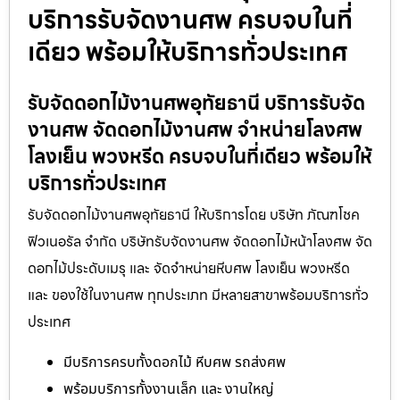
บริการรับจัดงานศพ ครบจบในที่
เดียว พร้อมให้บริการทั่วประเทศ
รับจัดดอกไม้งานศพอุทัยธานี บริการรับจัด
งานศพ จัดดอกไม้งานศพ จำหน่ายโลงศพ
โลงเย็น พวงหรีด ครบจบในที่เดียว พร้อมให้
บริการทั่วประเทศ
รับจัดดอกไม้งานศพอุทัยธานี ให้บริการโดย บริษัท ภัณฑโชค
ฟิวเนอรัล จำกัด บริษัทรับจัดงานศพ จัดดอกไม้หน้าโลงศพ จัด
ดอกไม้ประดับเมรุ และ จัดจำหน่ายหีบศพ โลงเย็น พวงหรีด
และ ของใช้ในงานศพ ทุกประเภท มีหลายสาขาพร้อมบริการทั่ว
ประเทศ
มีบริการครบทั้งดอกไม้ หีบศพ รถส่งศพ
พร้อมบริการทั้งงานเล็ก และ งานใหญ่