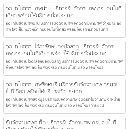
ออแกไนซ์งานศพน่าน บริการรับจัดงานศพ ครบจบในที่
เดียว พร้อมให้บริการทั่วประเทศ
ออแกไนซ์งานศพน่าน บริการรับจัดงานศพ จัดดอกไม้งานศพ จำหน่ายโลง
ศพ โลงเย็น พวงหรีด ครบจบในที่เดียว พร้อมให้บริการทั่วประเทศ
ออแกไนซ์งานไว้อาลัยหนองบัวลำภู บริการรับจัดงาน
ศพ ครบจบในที่เดียว พร้อมให้บริการทั่วประเทศ
ออแกไนซ์งานไว้อาลัยหนองบัวลำภู บริการรับจัดงานศพ จัดดอกไม้งานศพ
จำหน่ายโลงศพ โลงเย็น พวงหรีด ครบจบในที่เดียว พร้อมให้บริ
ออแกไนซ์งานศพสิงห์บุรี บริการรับจัดงานศพ ครบจบ
ในที่เดียว พร้อมให้บริการทั่วประเทศ
ออแกไนซ์งานศพสิงห์บุรี บริการรับจัดงานศพ จัดดอกไม้งานศพ จำหน่าย
โลงศพ โลงเย็น พวงหรีด ครบจบในที่เดียว พร้อมให้บริการทั่วป
รับจัดงานศพภูเก็ต บริการรับจัดงานศพ ครบจบในที่