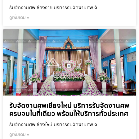
รับจัดงานศพเชียงราย บริการรับจัดงานศพ จั
ดูเพิ่มเติม »
รับจัดงานศพเชียงใหม่ บริการรับจัดงานศพ
ครบจบในที่เดียว พร้อมให้บริการทั่วประเทศ
รับจัดงานศพเชียงใหม่ บริการรับจัดงานศพ จ
ดูเพิ่มเติม »