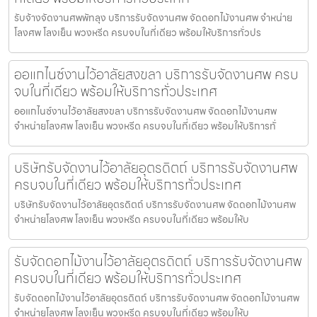
รับจ้างจัดงานศพพัทลุง บริการรับจัดงานศพ จัดดอกไม้งานศพ จำหน่าย
โลงศพ โลงเย็น พวงหรีด ครบจบในที่เดียว พร้อมให้บริการทั่วปร
ออแกไนซ์งานไว้อาลัยสงขลา บริการรับจัดงานศพ ครบ
จบในที่เดียว พร้อมให้บริการทั่วประเทศ
ออแกไนซ์งานไว้อาลัยสงขลา บริการรับจัดงานศพ จัดดอกไม้งานศพ
จำหน่ายโลงศพ โลงเย็น พวงหรีด ครบจบในที่เดียว พร้อมให้บริการทั่
บริษัทรับจัดงานไว้อาลัยอุตรดิตถ์ บริการรับจัดงานศพ
ครบจบในที่เดียว พร้อมให้บริการทั่วประเทศ
บริษัทรับจัดงานไว้อาลัยอุตรดิตถ์ บริการรับจัดงานศพ จัดดอกไม้งานศพ
จำหน่ายโลงศพ โลงเย็น พวงหรีด ครบจบในที่เดียว พร้อมให้บ
รับจัดดอกไม้งานไว้อาลัยอุตรดิตถ์ บริการรับจัดงานศพ
ครบจบในที่เดียว พร้อมให้บริการทั่วประเทศ
รับจัดดอกไม้งานไว้อาลัยอุตรดิตถ์ บริการรับจัดงานศพ จัดดอกไม้งานศพ
จำหน่ายโลงศพ โลงเย็น พวงหรีด ครบจบในที่เดียว พร้อมให้บ