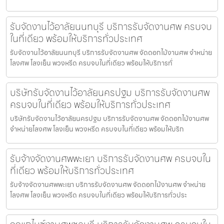
รับจัดงานไว้อาลัยนนทบุรี บริการรับจัดงานศพ ครบจบ
ในที่เดียว พร้อมให้บริการทั่วประเทศ
รับจัดงานไว้อาลัยนนทบุรี บริการรับจัดงานศพ จัดดอกไม้งานศพ จำหน่าย
โลงศพ โลงเย็น พวงหรีด ครบจบในที่เดียว พร้อมให้บริการทั่
บริษัทรับจัดงานไว้อาลัยนครปฐม บริการรับจัดงานศพ
ครบจบในที่เดียว พร้อมให้บริการทั่วประเทศ
บริษัทรับจัดงานไว้อาลัยนครปฐม บริการรับจัดงานศพ จัดดอกไม้งานศพ
จำหน่ายโลงศพ โลงเย็น พวงหรีด ครบจบในที่เดียว พร้อมให้บริก
รับจ้างจัดงานศพพะเยา บริการรับจัดงานศพ ครบจบใน
ที่เดียว พร้อมให้บริการทั่วประเทศ
รับจ้างจัดงานศพพะเยา บริการรับจัดงานศพ จัดดอกไม้งานศพ จำหน่าย
โลงศพ โลงเย็น พวงหรีด ครบจบในที่เดียว พร้อมให้บริการทั่วประ