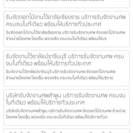
รับจัดดอกไม้งานไว้อาลัยเชียงราย บริการรับจัดงานศพ
ครบจบในที่เดียว พร้อมให้บริการทั่วประเทศ
รับจัดดอกไม้งานไว้อาลัยเชียงราย บริการรับจัดงานศพ จัดดอกไม้งานศพ
จำหน่ายโลงศพ โลงเย็น พวงหรีด ครบจบในที่เดียว พร้อมให้บร
รับจัดงานไว้อาลัยปราจีนบุรี บริการรับจัดงานศพ ครบ
จบในที่เดียว พร้อมให้บริการทั่วประเทศ
รับจัดงานไว้อาลัยปราจีนบุรี บริการรับจัดงานศพ จัดดอกไม้งานศพ
จำหน่ายโลงศพ โลงเย็น พวงหรีด ครบจบในที่เดียว พร้อมให้บริการ
บริษัทรับจัดงานศพลำพูน บริการรับจัดงานศพ ครบจบ
ในที่เดียว พร้อมให้บริการทั่วประเทศ
บริษัทรับจัดงานศพลำพูน บริการรับจัดงานศพ จัดดอกไม้งานศพ จำหน่าย
โลงศพ โลงเย็น พวงหรีด ครบจบในที่เดียว พร้อมให้บริการทั่วป