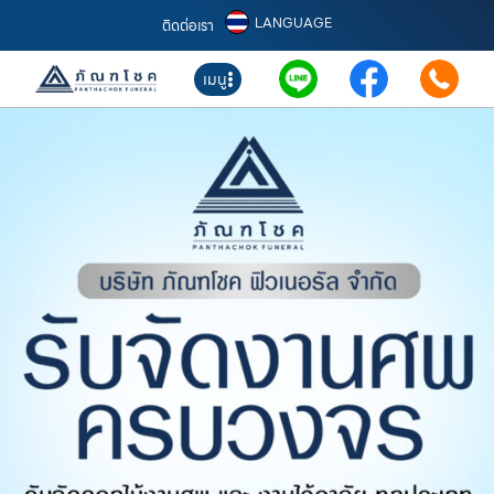
LANGUAGE
ติดต่อเรา
เมนู