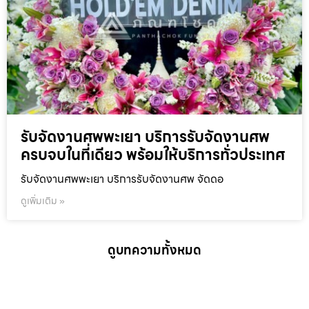
รับจัดงานศพพะเยา บริการรับจัดงานศพ
ครบจบในที่เดียว พร้อมให้บริการทั่วประเทศ
รับจัดงานศพพะเยา บริการรับจัดงานศพ จัดดอ
ดูเพิ่มเติม »
ดูบทความทั้งหมด