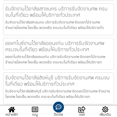
รับจัดงานไว้อาลัยสกลนคร บริการรับจัดงานศพ ครบ
จบในที่เดียว พร้อมให้บริการทั่วประเทศ
รับจัดงานไว้อาลัยสกลนคร บริการรับจัดงานศพ จัดดอกไม้งานศพ
จำหน่ายโลงศพ โลงเย็น พวงหรีด ครบจบในที่เดียว พร้อมให้บริการทั่ว
ออแกไนซ์งานไว้อาลัยขอนแก่น บริการรับจัดงานศพ
ครบจบในที่เดียว พร้อมให้บริการทั่วประเทศ
ออแกไนซ์งานไว้อาลัยขอนแก่น บริการรับจัดงานศพ จัดดอกไม้งานศพ
จำหน่ายโลงศพ โลงเย็น พวงหรีด ครบจบในที่เดียว พร้อมให้บริการท
รับจัดงานไว้อาลัยสิงห์บุรี บริการรับจัดงานศพ ครบจบ
ในที่เดียว พร้อมให้บริการทั่วประเทศ
รับจัดงานไว้อาลัยสิงห์บุรี บริการรับจัดงานศพ จัดดอกไม้งานศพ จำหน่าย
โลงศพ โลงเย็น พวงหรีด ครบจบในที่เดียว พร้อมให้บริการท
ออแกไนซ์งานศพระยอง บริการรับจัดงานศพ ครบจบใน
หน้าหลัก
เมนู
ติดต่อ
แชร์
เพิ่มเติม