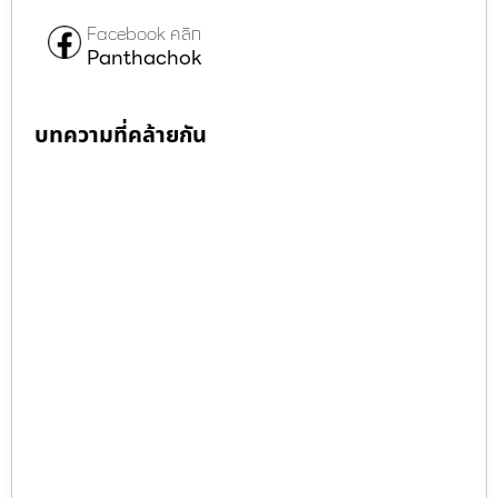
Facebook คลิก
Panthachok
บทความที่คล้ายกัน