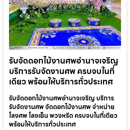
รับจัดดอกไม้งานศพอำนาจเจริญ
บริการรับจัดงานศพ ครบจบในที่
เดียว พร้อมให้บริการทั่วประเทศ
รับจัดดอกไม้งานศพอำนาจเจริญ บริการ
รับจัดงานศพ จัดดอกไม้งานศพ จำหน่าย
โลงศพ โลงเย็น พวงหรีด ครบจบในที่เดียว
พร้อมให้บริการทั่วประเทศ