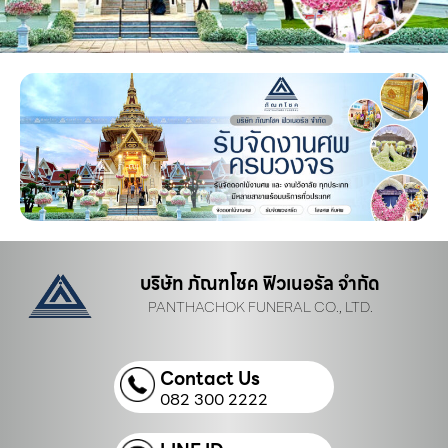
บริษัท ภัณฑโชค ฟิวเนอรัล จำกัด
PANTHACHOK FUNERAL CO., LTD.
Contact Us
082 300 2222