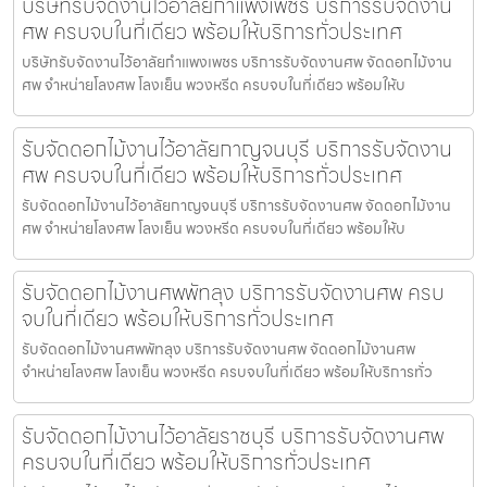
บริษัทรับจัดงานไว้อาลัยกำแพงเพชร บริการรับจัดงาน
ศพ ครบจบในที่เดียว พร้อมให้บริการทั่วประเทศ
บริษัทรับจัดงานไว้อาลัยกำแพงเพชร บริการรับจัดงานศพ จัดดอกไม้งาน
ศพ จำหน่ายโลงศพ โลงเย็น พวงหรีด ครบจบในที่เดียว พร้อมให้บ
รับจัดดอกไม้งานไว้อาลัยกาญจนบุรี บริการรับจัดงาน
ศพ ครบจบในที่เดียว พร้อมให้บริการทั่วประเทศ
รับจัดดอกไม้งานไว้อาลัยกาญจนบุรี บริการรับจัดงานศพ จัดดอกไม้งาน
ศพ จำหน่ายโลงศพ โลงเย็น พวงหรีด ครบจบในที่เดียว พร้อมให้บ
รับจัดดอกไม้งานศพพัทลุง บริการรับจัดงานศพ ครบ
จบในที่เดียว พร้อมให้บริการทั่วประเทศ
รับจัดดอกไม้งานศพพัทลุง บริการรับจัดงานศพ จัดดอกไม้งานศพ
จำหน่ายโลงศพ โลงเย็น พวงหรีด ครบจบในที่เดียว พร้อมให้บริการทั่ว
รับจัดดอกไม้งานไว้อาลัยราชบุรี บริการรับจัดงานศพ
ครบจบในที่เดียว พร้อมให้บริการทั่วประเทศ