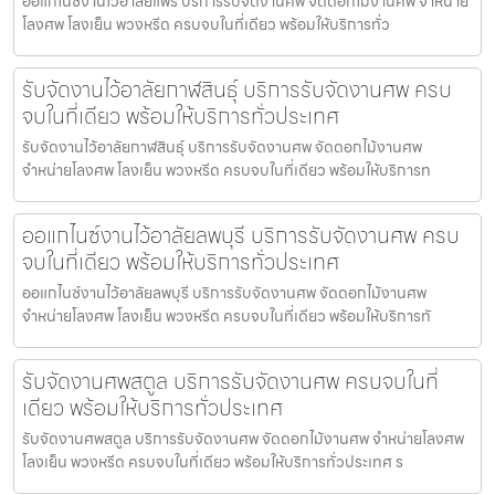
ออแกไนซ์งานไว้อาลัยแพร่ บริการรับจัดงานศพ จัดดอกไม้งานศพ จำหน่าย
โลงศพ โลงเย็น พวงหรีด ครบจบในที่เดียว พร้อมให้บริการทั่ว
รับจัดงานไว้อาลัยกาฬสินธุ์ บริการรับจัดงานศพ ครบ
จบในที่เดียว พร้อมให้บริการทั่วประเทศ
รับจัดงานไว้อาลัยกาฬสินธุ์ บริการรับจัดงานศพ จัดดอกไม้งานศพ
จำหน่ายโลงศพ โลงเย็น พวงหรีด ครบจบในที่เดียว พร้อมให้บริการท
ออแกไนซ์งานไว้อาลัยลพบุรี บริการรับจัดงานศพ ครบ
จบในที่เดียว พร้อมให้บริการทั่วประเทศ
ออแกไนซ์งานไว้อาลัยลพบุรี บริการรับจัดงานศพ จัดดอกไม้งานศพ
จำหน่ายโลงศพ โลงเย็น พวงหรีด ครบจบในที่เดียว พร้อมให้บริการทั
รับจัดงานศพสตูล บริการรับจัดงานศพ ครบจบในที่
เดียว พร้อมให้บริการทั่วประเทศ
รับจัดงานศพสตูล บริการรับจัดงานศพ จัดดอกไม้งานศพ จำหน่ายโลงศพ
โลงเย็น พวงหรีด ครบจบในที่เดียว พร้อมให้บริการทั่วประเทศ ร