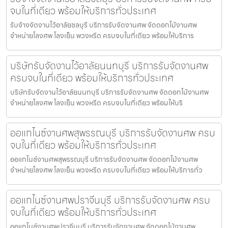
จบในที่เดียว พร้อมให้บริการทั่วประเทศ
รับจ้างจัดงานไว้อาลัยชลบุรี บริการรับจัดงานศพ จัดดอกไม้งานศพ
จำหน่ายโลงศพ โลงเย็น พวงหรีด ครบจบในที่เดียว พร้อมให้บริการ
บริษัทรับจัดงานไว้อาลัยนนทบุรี บริการรับจัดงานศพ
ครบจบในที่เดียว พร้อมให้บริการทั่วประเทศ
บริษัทรับจัดงานไว้อาลัยนนทบุรี บริการรับจัดงานศพ จัดดอกไม้งานศพ
จำหน่ายโลงศพ โลงเย็น พวงหรีด ครบจบในที่เดียว พร้อมให้บริ
ออแกไนซ์งานศพสุพรรณบุรี บริการรับจัดงานศพ ครบ
จบในที่เดียว พร้อมให้บริการทั่วประเทศ
ออแกไนซ์งานศพสุพรรณบุรี บริการรับจัดงานศพ จัดดอกไม้งานศพ
จำหน่ายโลงศพ โลงเย็น พวงหรีด ครบจบในที่เดียว พร้อมให้บริการทั่ว
ออแกไนซ์งานศพปราจีนบุรี บริการรับจัดงานศพ ครบ
จบในที่เดียว พร้อมให้บริการทั่วประเทศ
ออแกไนซ์งานศพปราจีนบุรี บริการรับจัดงานศพ จัดดอกไม้งานศพ