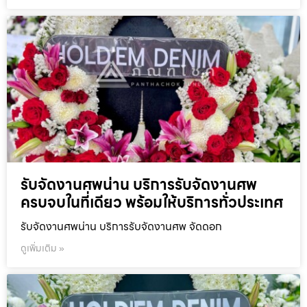
รับจัดงานศพน่าน บริการรับจัดงานศพ
ครบจบในที่เดียว พร้อมให้บริการทั่วประเทศ
รับจัดงานศพน่าน บริการรับจัดงานศพ จัดดอก
ดูเพิ่มเติม »