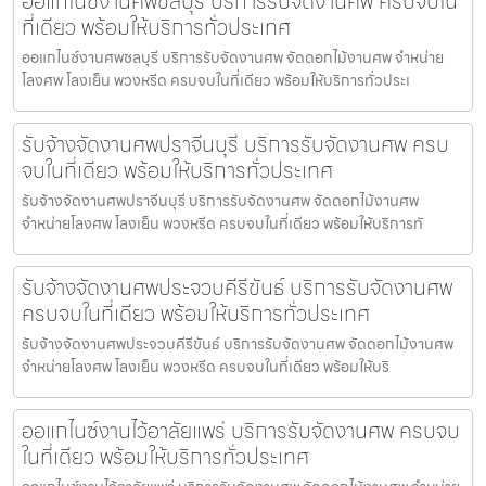
ออแกไนซ์งานศพชลบุรี บริการรับจัดงานศพ ครบจบใน
ที่เดียว พร้อมให้บริการทั่วประเทศ
ออแกไนซ์งานศพชลบุรี บริการรับจัดงานศพ จัดดอกไม้งานศพ จำหน่าย
โลงศพ โลงเย็น พวงหรีด ครบจบในที่เดียว พร้อมให้บริการทั่วประเ
รับจ้างจัดงานศพปราจีนบุรี บริการรับจัดงานศพ ครบ
จบในที่เดียว พร้อมให้บริการทั่วประเทศ
รับจ้างจัดงานศพปราจีนบุรี บริการรับจัดงานศพ จัดดอกไม้งานศพ
จำหน่ายโลงศพ โลงเย็น พวงหรีด ครบจบในที่เดียว พร้อมให้บริการทั
รับจ้างจัดงานศพประจวบคีรีขันธ์ บริการรับจัดงานศพ
ครบจบในที่เดียว พร้อมให้บริการทั่วประเทศ
รับจ้างจัดงานศพประจวบคีรีขันธ์ บริการรับจัดงานศพ จัดดอกไม้งานศพ
จำหน่ายโลงศพ โลงเย็น พวงหรีด ครบจบในที่เดียว พร้อมให้บริ
ออแกไนซ์งานไว้อาลัยแพร่ บริการรับจัดงานศพ ครบจบ
ในที่เดียว พร้อมให้บริการทั่วประเทศ