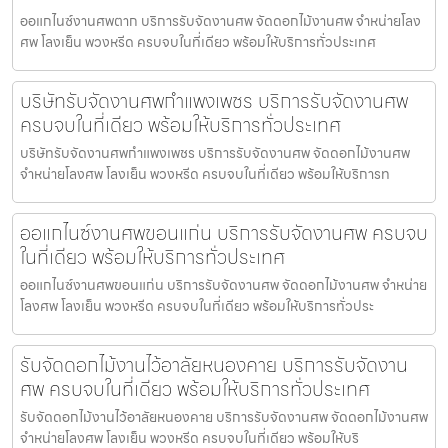
ออแกไนซ์งานศพตาก บริการรับจัดงานศพ จัดดอกไม้งานศพ จำหน่ายโลง
ศพ โลงเย็น พวงหรีด ครบจบในที่เดียว พร้อมให้บริการทั่วประเทศ
บริษัทรับจัดงานศพกำแพงเพชร บริการรับจัดงานศพ
ครบจบในที่เดียว พร้อมให้บริการทั่วประเทศ
บริษัทรับจัดงานศพกำแพงเพชร บริการรับจัดงานศพ จัดดอกไม้งานศพ
จำหน่ายโลงศพ โลงเย็น พวงหรีด ครบจบในที่เดียว พร้อมให้บริการท
ออแกไนซ์งานศพขอนแก่น บริการรับจัดงานศพ ครบจบ
ในที่เดียว พร้อมให้บริการทั่วประเทศ
ออแกไนซ์งานศพขอนแก่น บริการรับจัดงานศพ จัดดอกไม้งานศพ จำหน่าย
โลงศพ โลงเย็น พวงหรีด ครบจบในที่เดียว พร้อมให้บริการทั่วประ
รับจัดดอกไม้งานไว้อาลัยหนองคาย บริการรับจัดงาน
ศพ ครบจบในที่เดียว พร้อมให้บริการทั่วประเทศ
รับจัดดอกไม้งานไว้อาลัยหนองคาย บริการรับจัดงานศพ จัดดอกไม้งานศพ
จำหน่ายโลงศพ โลงเย็น พวงหรีด ครบจบในที่เดียว พร้อมให้บริ