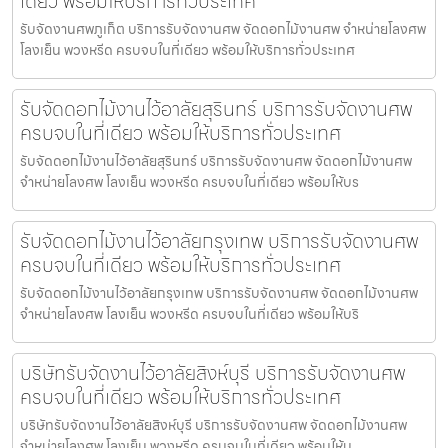
เดียว พร้อมให้บริการทั่วประเทศ
รับจัดงานศพภูเก็ต บริการรับจัดงานศพ จัดดอกไม้งานศพ จำหน่ายโลงศพ
โลงเย็น พวงหรีด ครบจบในที่เดียว พร้อมให้บริการทั่วประเทศ
รับจัดดอกไม้งานไว้อาลัยสุรินทร์ บริการรับจัดงานศพ
ครบจบในที่เดียว พร้อมให้บริการทั่วประเทศ
รับจัดดอกไม้งานไว้อาลัยสุรินทร์ บริการรับจัดงานศพ จัดดอกไม้งานศพ
จำหน่ายโลงศพ โลงเย็น พวงหรีด ครบจบในที่เดียว พร้อมให้บร
รับจัดดอกไม้งานไว้อาลัยกรุงเทพ บริการรับจัดงานศพ
ครบจบในที่เดียว พร้อมให้บริการทั่วประเทศ
รับจัดดอกไม้งานไว้อาลัยกรุงเทพ บริการรับจัดงานศพ จัดดอกไม้งานศพ
จำหน่ายโลงศพ โลงเย็น พวงหรีด ครบจบในที่เดียว พร้อมให้บริ
บริษัทรับจัดงานไว้อาลัยสิงห์บุรี บริการรับจัดงานศพ
ครบจบในที่เดียว พร้อมให้บริการทั่วประเทศ
บริษัทรับจัดงานไว้อาลัยสิงห์บุรี บริการรับจัดงานศพ จัดดอกไม้งานศพ
จำหน่ายโลงศพ โลงเย็น พวงหรีด ครบจบในที่เดียว พร้อมให้บ