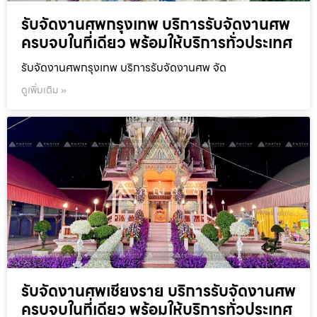
รับจัดงานศพกรุงเทพ บริการรับจัดงานศพ
ครบจบในที่เดียว พร้อมให้บริการทั่วประเทศ
รับจัดงานศพกรุงเทพ บริการรับจัดงานศพ จัด
ดูเพิ่มเติม »
รับจัดงานศพเชียงราย บริการรับจัดงานศพ
ครบจบในที่เดียว พร้อมให้บริการทั่วประเทศ