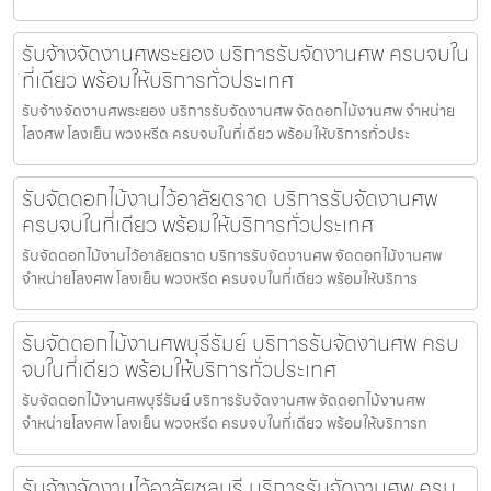
รับจ้างจัดงานศพระยอง บริการรับจัดงานศพ ครบจบใน
ที่เดียว พร้อมให้บริการทั่วประเทศ
รับจ้างจัดงานศพระยอง บริการรับจัดงานศพ จัดดอกไม้งานศพ จำหน่าย
โลงศพ โลงเย็น พวงหรีด ครบจบในที่เดียว พร้อมให้บริการทั่วประ
รับจัดดอกไม้งานไว้อาลัยตราด บริการรับจัดงานศพ
ครบจบในที่เดียว พร้อมให้บริการทั่วประเทศ
รับจัดดอกไม้งานไว้อาลัยตราด บริการรับจัดงานศพ จัดดอกไม้งานศพ
จำหน่ายโลงศพ โลงเย็น พวงหรีด ครบจบในที่เดียว พร้อมให้บริการ
รับจัดดอกไม้งานศพบุรีรัมย์ บริการรับจัดงานศพ ครบ
จบในที่เดียว พร้อมให้บริการทั่วประเทศ
รับจัดดอกไม้งานศพบุรีรัมย์ บริการรับจัดงานศพ จัดดอกไม้งานศพ
จำหน่ายโลงศพ โลงเย็น พวงหรีด ครบจบในที่เดียว พร้อมให้บริการท
รับจ้างจัดงานไว้อาลัยชลบุรี บริการรับจัดงานศพ ครบ