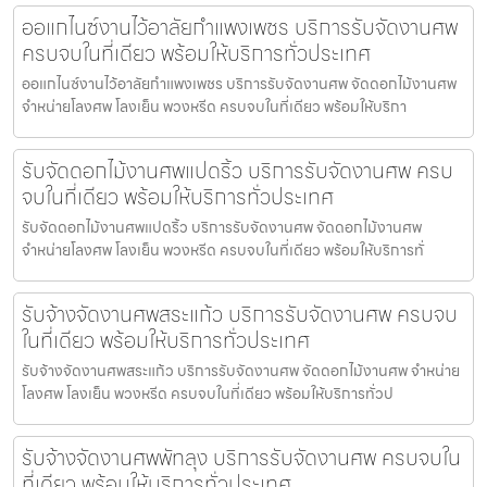
ออแกไนซ์งานไว้อาลัยกำแพงเพชร บริการรับจัดงานศพ
ครบจบในที่เดียว พร้อมให้บริการทั่วประเทศ
ออแกไนซ์งานไว้อาลัยกำแพงเพชร บริการรับจัดงานศพ จัดดอกไม้งานศพ
จำหน่ายโลงศพ โลงเย็น พวงหรีด ครบจบในที่เดียว พร้อมให้บริกา
รับจัดดอกไม้งานศพแปดริ้ว บริการรับจัดงานศพ ครบ
จบในที่เดียว พร้อมให้บริการทั่วประเทศ
รับจัดดอกไม้งานศพแปดริ้ว บริการรับจัดงานศพ จัดดอกไม้งานศพ
จำหน่ายโลงศพ โลงเย็น พวงหรีด ครบจบในที่เดียว พร้อมให้บริการทั่
รับจ้างจัดงานศพสระแก้ว บริการรับจัดงานศพ ครบจบ
ในที่เดียว พร้อมให้บริการทั่วประเทศ
รับจ้างจัดงานศพสระแก้ว บริการรับจัดงานศพ จัดดอกไม้งานศพ จำหน่าย
โลงศพ โลงเย็น พวงหรีด ครบจบในที่เดียว พร้อมให้บริการทั่วป
รับจ้างจัดงานศพพัทลุง บริการรับจัดงานศพ ครบจบใน
ที่เดียว พร้อมให้บริการทั่วประเทศ