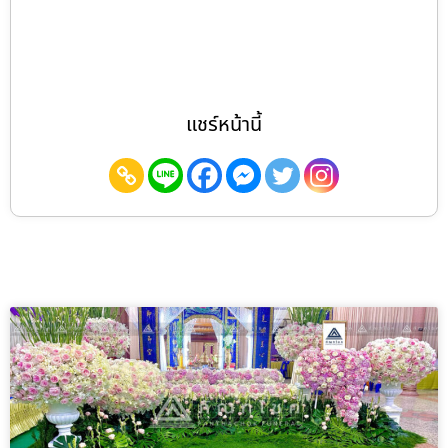
แชร์หน้านี้