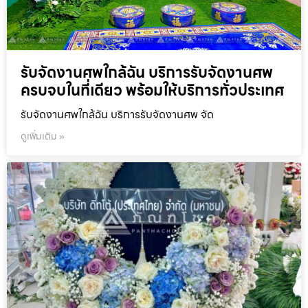
รับจัดงานศพใกล้ฉัน บริการรับจัดงานศพ
ครบจบในที่เดียว พร้อมให้บริการทั่วประเทศ
รับจัดงานศพใกล้ฉัน บริการรับจัดงานศพ จัด
ดูเพิ่มเติม »