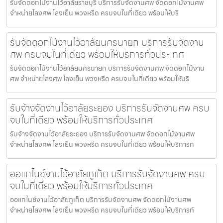
รับจัดดอกไม้งานไว้อาลัยราชบุรี บริการรับจัดงานศพ จัดดอกไม้งานศพ
จำหน่ายโลงศพ โลงเย็น พวงหรีด ครบจบในที่เดียว พร้อมให้บริ
รับจัดดอกไม้งานไว้อาลัยนครนายก บริการรับจัดงาน
ศพ ครบจบในที่เดียว พร้อมให้บริการทั่วประเทศ
รับจัดดอกไม้งานไว้อาลัยนครนายก บริการรับจัดงานศพ จัดดอกไม้งาน
ศพ จำหน่ายโลงศพ โลงเย็น พวงหรีด ครบจบในที่เดียว พร้อมให้บริ
รับจ้างจัดงานไว้อาลัยระยอง บริการรับจัดงานศพ ครบ
จบในที่เดียว พร้อมให้บริการทั่วประเทศ
รับจ้างจัดงานไว้อาลัยระยอง บริการรับจัดงานศพ จัดดอกไม้งานศพ
จำหน่ายโลงศพ โลงเย็น พวงหรีด ครบจบในที่เดียว พร้อมให้บริการท
ออแกไนซ์งานไว้อาลัยภูเก็ต บริการรับจัดงานศพ ครบ
จบในที่เดียว พร้อมให้บริการทั่วประเทศ
ออแกไนซ์งานไว้อาลัยภูเก็ต บริการรับจัดงานศพ จัดดอกไม้งานศพ
จำหน่ายโลงศพ โลงเย็น พวงหรีด ครบจบในที่เดียว พร้อมให้บริการทั