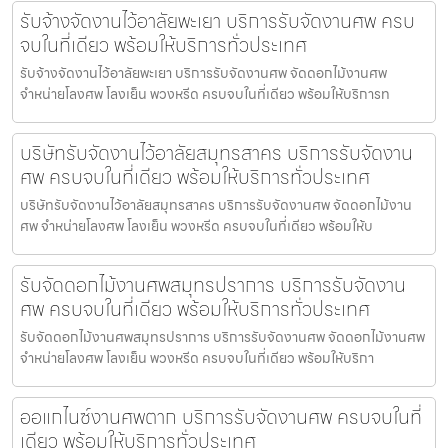
รับจ้างจัดงานไว้อาลัยพะเยา บริการรับจัดงานศพ ครบ
จบในที่เดียว พร้อมให้บริการทั่วประเทศ
รับจ้างจัดงานไว้อาลัยพะเยา บริการรับจัดงานศพ จัดดอกไม้งานศพ
จำหน่ายโลงศพ โลงเย็น พวงหรีด ครบจบในที่เดียว พร้อมให้บริการท
บริษัทรับจัดงานไว้อาลัยสมุทรสาคร บริการรับจัดงาน
ศพ ครบจบในที่เดียว พร้อมให้บริการทั่วประเทศ
บริษัทรับจัดงานไว้อาลัยสมุทรสาคร บริการรับจัดงานศพ จัดดอกไม้งาน
ศพ จำหน่ายโลงศพ โลงเย็น พวงหรีด ครบจบในที่เดียว พร้อมให้บ
รับจัดดอกไม้งานศพสมุทรปราการ บริการรับจัดงาน
ศพ ครบจบในที่เดียว พร้อมให้บริการทั่วประเทศ
รับจัดดอกไม้งานศพสมุทรปราการ บริการรับจัดงานศพ จัดดอกไม้งานศพ
จำหน่ายโลงศพ โลงเย็น พวงหรีด ครบจบในที่เดียว พร้อมให้บริกา
ออแกไนซ์งานศพตาก บริการรับจัดงานศพ ครบจบในที่
เดียว พร้อมให้บริการทั่วประเทศ