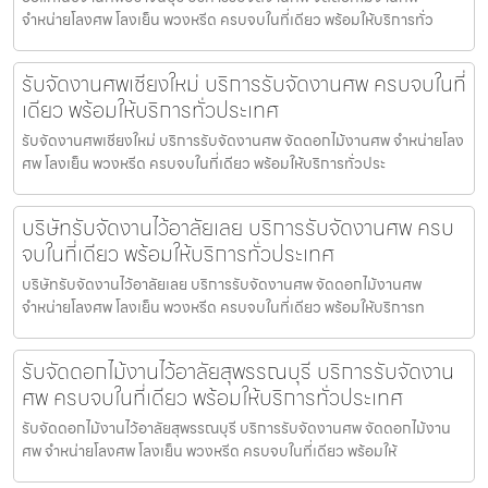
จำหน่ายโลงศพ โลงเย็น พวงหรีด ครบจบในที่เดียว พร้อมให้บริการทั่ว
รับจัดงานศพเชียงใหม่ บริการรับจัดงานศพ ครบจบในที่
เดียว พร้อมให้บริการทั่วประเทศ
รับจัดงานศพเชียงใหม่ บริการรับจัดงานศพ จัดดอกไม้งานศพ จำหน่ายโลง
ศพ โลงเย็น พวงหรีด ครบจบในที่เดียว พร้อมให้บริการทั่วประ
บริษัทรับจัดงานไว้อาลัยเลย บริการรับจัดงานศพ ครบ
จบในที่เดียว พร้อมให้บริการทั่วประเทศ
บริษัทรับจัดงานไว้อาลัยเลย บริการรับจัดงานศพ จัดดอกไม้งานศพ
จำหน่ายโลงศพ โลงเย็น พวงหรีด ครบจบในที่เดียว พร้อมให้บริการท
รับจัดดอกไม้งานไว้อาลัยสุพรรณบุรี บริการรับจัดงาน
ศพ ครบจบในที่เดียว พร้อมให้บริการทั่วประเทศ
รับจัดดอกไม้งานไว้อาลัยสุพรรณบุรี บริการรับจัดงานศพ จัดดอกไม้งาน
ศพ จำหน่ายโลงศพ โลงเย็น พวงหรีด ครบจบในที่เดียว พร้อมให้