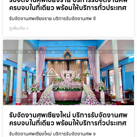
ครบจบในที่เดียว พร้อมให้บริการทั่วประเทศ
รับจัดงานศพเชียงราย บริการรับจัดงานศพ จั
ดูเพิ่มเติม »
รับจัดงานศพเชียงใหม่ บริการรับจัดงานศพ
ครบจบในที่เดียว พร้อมให้บริการทั่วประเทศ
รับจัดงานศพเชียงใหม่ บริการรับจัดงานศพ จ