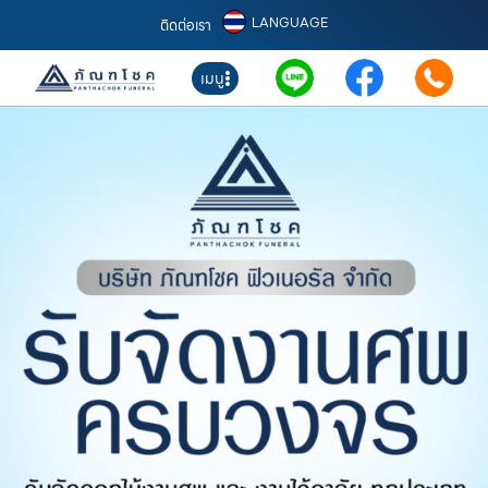
LANGUAGE
ติดต่อเรา
เมนู