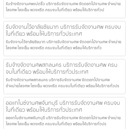
รับจ้างจัดงานศพแปดริ้ว บริการรับจัดงานศพ จัดดอกไม้งานศพ จำหน่าย
โลงศพ โลงเย็น พวงหรีด ครบจบในที่เดียว พร้อมให้บริการทั่วป
รับจัดงานไว้อาลัยชัยนาท บริการรับจัดงานศพ ครบจบ
ในที่เดียว พร้อมให้บริการทั่วประเทศ
รับจัดงานไว้อาลัยชัยนาท บริการรับจัดงานศพ จัดดอกไม้งานศพ จำหน่าย
โลงศพ โลงเย็น พวงหรีด ครบจบในที่เดียว พร้อมให้บริการทั่ว
รับจ้างจัดงานศพสกลนคร บริการรับจัดงานศพ ครบ
จบในที่เดียว พร้อมให้บริการทั่วประเทศ
รับจ้างจัดงานศพสกลนคร บริการรับจัดงานศพ จัดดอกไม้งานศพ
จำหน่ายโลงศพ โลงเย็น พวงหรีด ครบจบในที่เดียว พร้อมให้บริการทั่วปร
ออแกไนซ์งานศพจันทบุรี บริการรับจัดงานศพ ครบจบ
ในที่เดียว พร้อมให้บริการทั่วประเทศ
ออแกไนซ์งานศพจันทบุรี บริการรับจัดงานศพ จัดดอกไม้งานศพ จำหน่าย
โลงศพ โลงเย็น พวงหรีด ครบจบในที่เดียว พร้อมให้บริการทั่วปร