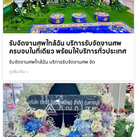
รับจัดงานศพใกล้ฉัน บริการรับจัดงานศพ
ครบจบในที่เดียว พร้อมให้บริการทั่วประเทศ
รับจัดงานศพใกล้ฉัน บริการรับจัดงานศพ จัด
ดูเพิ่มเติม »