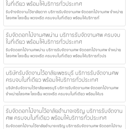
ในที่เดียว พร้อมให้บริการทั่วประเทศ
รับจ้างจัดงานไว้อาลัยตาก บริการรับจัดงานศพ จัดดอกไม้งานศพ จำหน่าย
โลงศพ โลงเย็น พวงหรีด ครบจบในที่เดียว พร้อมให้บริการทั่
รับจัดดอกไม้งานศพน่าน บริการรับจัดงานศพ ครบจบ
ในที่เดียว พร้อมให้บริการทั่วประเทศ
รับจัดดอกไม้งานศพน่าน บริการรับจัดงานศพ จัดดอกไม้งานศพ จำหน่าย
โลงศพ โลงเย็น พวงหรีด ครบจบในที่เดียว พร้อมให้บริการทั่วปร
บริษัทรับจัดงานไว้อาลัยเพชรบุรี บริการรับจัดงานศพ
ครบจบในที่เดียว พร้อมให้บริการทั่วประเทศ
บริษัทรับจัดงานไว้อาลัยเพชรบุรี บริการรับจัดงานศพ จัดดอกไม้งานศพ
จำหน่ายโลงศพ โลงเย็น พวงหรีด ครบจบในที่เดียว พร้อมให้บร
รับจัดดอกไม้งานไว้อาลัยอำนาจเจริญ บริการรับจัดงาน
ศพ ครบจบในที่เดียว พร้อมให้บริการทั่วประเทศ
รับจัดดอกไม้งานไว้อาลัยอำนาจเจริญ บริการรับจัดงานศพ จัดดอกไม้งาน