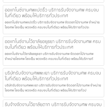
ออแกไนซ์งานศพแปดริ้ว บริการรับจัดงานศพ ครบจบ
ในที่เดียว พร้อมให้บริการทั่วประเทศ
ออแกไนซ์งานศพแปดริ้ว บริการรับจัดงานศพ จัดดอกไม้งานศพ จำหน่าย
โลงศพ โลงเย็น พวงหรีด ครบจบในที่เดียว พร้อมให้บริการทั่วประ
ออแกไนซ์งานไว้อาลัยอยุธยา บริการรับจัดงานศพ ครบ
จบในที่เดียว พร้อมให้บริการทั่วประเทศ
ออแกไนซ์งานไว้อาลัยอยุธยา บริการรับจัดงานศพ จัดดอกไม้งานศพ
จำหน่ายโลงศพ โลงเย็น พวงหรีด ครบจบในที่เดียว พร้อมให้บริการทั
บริษัทรับจัดงานศพพะเยา บริการรับจัดงานศพ ครบจบ
ในที่เดียว พร้อมให้บริการทั่วประเทศ
บริษัทรับจัดงานศพพะเยา บริการรับจัดงานศพ จัดดอกไม้งานศพ จำหน่าย
โลงศพ โลงเย็น พวงหรีด ครบจบในที่เดียว พร้อมให้บริการทั่วป
รับจ้างจัดงานไว้อาลัยตาก บริการรับจัดงานศพ ครบจบ