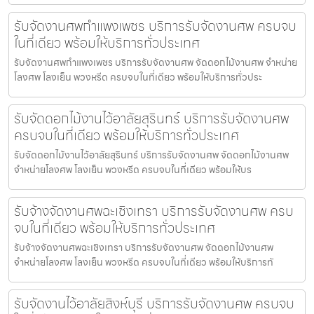
รับจัดงานศพกำแพงเพชร บริการรับจัดงานศพ ครบจบ
ในที่เดียว พร้อมให้บริการทั่วประเทศ
รับจัดงานศพกำแพงเพชร บริการรับจัดงานศพ จัดดอกไม้งานศพ จำหน่าย
โลงศพ โลงเย็น พวงหรีด ครบจบในที่เดียว พร้อมให้บริการทั่วประ
รับจัดดอกไม้งานไว้อาลัยสุรินทร์ บริการรับจัดงานศพ
ครบจบในที่เดียว พร้อมให้บริการทั่วประเทศ
รับจัดดอกไม้งานไว้อาลัยสุรินทร์ บริการรับจัดงานศพ จัดดอกไม้งานศพ
จำหน่ายโลงศพ โลงเย็น พวงหรีด ครบจบในที่เดียว พร้อมให้บร
รับจ้างจัดงานศพฉะเชิงเทรา บริการรับจัดงานศพ ครบ
จบในที่เดียว พร้อมให้บริการทั่วประเทศ
รับจ้างจัดงานศพฉะเชิงเทรา บริการรับจัดงานศพ จัดดอกไม้งานศพ
จำหน่ายโลงศพ โลงเย็น พวงหรีด ครบจบในที่เดียว พร้อมให้บริการทั
รับจัดงานไว้อาลัยสิงห์บุรี บริการรับจัดงานศพ ครบจบ