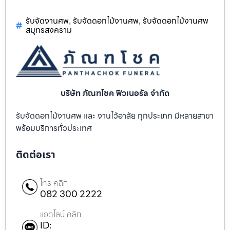
รับจัดงานศพ
รับจัดดอกไม้งานศพ
รับจัดดอกไม้งานศพ
,
,
สมุทรสงคราม
บริษัท ภัณฑโชค ฟิวเนอรัล จำกัด
รับจัดดอกไม้งานศพ และ งานไว้อาลัย ทุกประเภท มีหลายสาขา
พร้อมบริการทั่วประเทศ
ติดต่อเรา
โทร คลิก
082 300 2222
แอดไลน์ คลิก
ID: