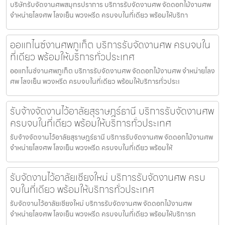
บริษัทรับจัดงานศพสมุทรปราการ บริการรับจัดงานศพ จัดดอกไม้งานศพ
จำหน่ายโลงศพ โลงเย็น พวงหรีด ครบจบในที่เดียว พร้อมให้บริกา
ออแกไนซ์งานศพภูเก็ต บริการรับจัดงานศพ ครบจบใน
ที่เดียว พร้อมให้บริการทั่วประเทศ
ออแกไนซ์งานศพภูเก็ต บริการรับจัดงานศพ จัดดอกไม้งานศพ จำหน่ายโลง
ศพ โลงเย็น พวงหรีด ครบจบในที่เดียว พร้อมให้บริการทั่วประเ
รับจ้างจัดงานไว้อาลัยสุราษฎร์ธานี บริการรับจัดงานศพ
ครบจบในที่เดียว พร้อมให้บริการทั่วประเทศ
รับจ้างจัดงานไว้อาลัยสุราษฎร์ธานี บริการรับจัดงานศพ จัดดอกไม้งานศพ
จำหน่ายโลงศพ โลงเย็น พวงหรีด ครบจบในที่เดียว พร้อมให้
รับจัดงานไว้อาลัยเชียงใหม่ บริการรับจัดงานศพ ครบ
จบในที่เดียว พร้อมให้บริการทั่วประเทศ
รับจัดงานไว้อาลัยเชียงใหม่ บริการรับจัดงานศพ จัดดอกไม้งานศพ
จำหน่ายโลงศพ โลงเย็น พวงหรีด ครบจบในที่เดียว พร้อมให้บริการท