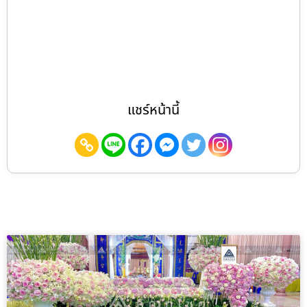
แชร์หน้านี้