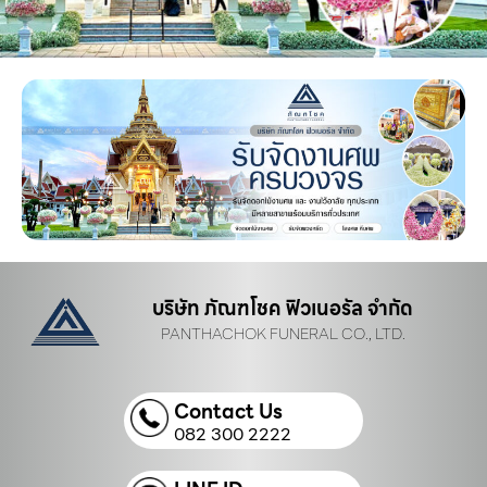
บริษัท ภัณฑโชค ฟิวเนอรัล จำกัด
PANTHACHOK FUNERAL CO., LTD.
Contact Us
082 300 2222