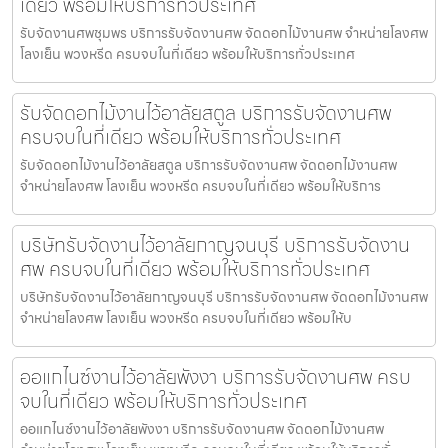
เดียว พร้อมให้บริการทั่วประเทศ
รับจัดงานศพชุมพร บริการรับจัดงานศพ จัดดอกไม้งานศพ จำหน่ายโลงศพ
โลงเย็น พวงหรีด ครบจบในที่เดียว พร้อมให้บริการทั่วประเทศ
รับจัดดอกไม้งานไว้อาลัยสตูล บริการรับจัดงานศพ
ครบจบในที่เดียว พร้อมให้บริการทั่วประเทศ
รับจัดดอกไม้งานไว้อาลัยสตูล บริการรับจัดงานศพ จัดดอกไม้งานศพ
จำหน่ายโลงศพ โลงเย็น พวงหรีด ครบจบในที่เดียว พร้อมให้บริการ
บริษัทรับจัดงานไว้อาลัยกาญจนบุรี บริการรับจัดงาน
ศพ ครบจบในที่เดียว พร้อมให้บริการทั่วประเทศ
บริษัทรับจัดงานไว้อาลัยกาญจนบุรี บริการรับจัดงานศพ จัดดอกไม้งานศพ
จำหน่ายโลงศพ โลงเย็น พวงหรีด ครบจบในที่เดียว พร้อมให้บ
ออแกไนซ์งานไว้อาลัยพังงา บริการรับจัดงานศพ ครบ
จบในที่เดียว พร้อมให้บริการทั่วประเทศ
ออแกไนซ์งานไว้อาลัยพังงา บริการรับจัดงานศพ จัดดอกไม้งานศพ