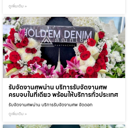
ดูเพิ่มเติม »
รับจัดงานศพน่าน บริการรับจัดงานศพ
ครบจบในที่เดียว พร้อมให้บริการทั่วประเทศ
รับจัดงานศพน่าน บริการรับจัดงานศพ จัดดอก
ดูเพิ่มเติม »