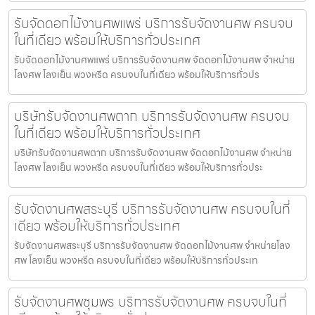
รับจัดดอกไม้งานศพแพร่ บริการรับจัดงานศพ ครบจบ
ในที่เดียว พร้อมให้บริการทั่วประเทศ
รับจัดดอกไม้งานศพแพร่ บริการรับจัดงานศพ จัดดอกไม้งานศพ จำหน่าย
โลงศพ โลงเย็น พวงหรีด ครบจบในที่เดียว พร้อมให้บริการทั่วปร
บริษัทรับจัดงานศพตาก บริการรับจัดงานศพ ครบจบ
ในที่เดียว พร้อมให้บริการทั่วประเทศ
บริษัทรับจัดงานศพตาก บริการรับจัดงานศพ จัดดอกไม้งานศพ จำหน่าย
โลงศพ โลงเย็น พวงหรีด ครบจบในที่เดียว พร้อมให้บริการทั่วประ
รับจัดงานศพสระบุรี บริการรับจัดงานศพ ครบจบในที่
เดียว พร้อมให้บริการทั่วประเทศ
รับจัดงานศพสระบุรี บริการรับจัดงานศพ จัดดอกไม้งานศพ จำหน่ายโลง
ศพ โลงเย็น พวงหรีด ครบจบในที่เดียว พร้อมให้บริการทั่วประเท
รับจัดงานศพชุมพร บริการรับจัดงานศพ ครบจบในที่