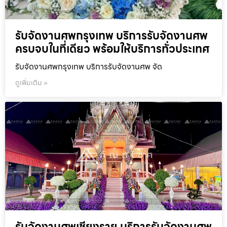
รับจัดงานศพกรุงเทพ บริการรับจัดงานศพ
ครบจบในที่เดียว พร้อมให้บริการทั่วประเทศ
รับจัดงานศพกรุงเทพ บริการรับจัดงานศพ จัด
ดูเพิ่มเติม »
รับจัดงานศพเชียงราย บริการรับจัดงานศพ