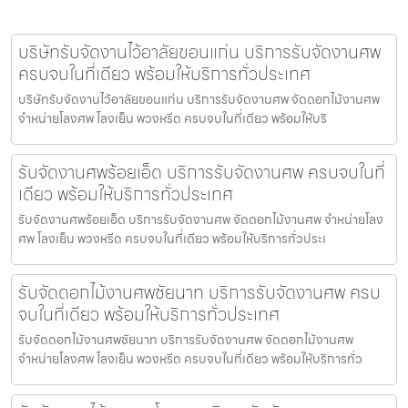
บริษัทรับจัดงานไว้อาลัยขอนแก่น บริการรับจัดงานศพ
ครบจบในที่เดียว พร้อมให้บริการทั่วประเทศ
บริษัทรับจัดงานไว้อาลัยขอนแก่น บริการรับจัดงานศพ จัดดอกไม้งานศพ
จำหน่ายโลงศพ โลงเย็น พวงหรีด ครบจบในที่เดียว พร้อมให้บริ
รับจัดงานศพร้อยเอ็ด บริการรับจัดงานศพ ครบจบในที่
เดียว พร้อมให้บริการทั่วประเทศ
รับจัดงานศพร้อยเอ็ด บริการรับจัดงานศพ จัดดอกไม้งานศพ จำหน่ายโลง
ศพ โลงเย็น พวงหรีด ครบจบในที่เดียว พร้อมให้บริการทั่วประเ
รับจัดดอกไม้งานศพชัยนาท บริการรับจัดงานศพ ครบ
จบในที่เดียว พร้อมให้บริการทั่วประเทศ
รับจัดดอกไม้งานศพชัยนาท บริการรับจัดงานศพ จัดดอกไม้งานศพ
จำหน่ายโลงศพ โลงเย็น พวงหรีด ครบจบในที่เดียว พร้อมให้บริการทั่ว