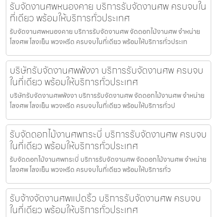
รับจัดงานศพหนองคาย บริการรับจัดงานศพ ครบจบใน
ที่เดียว พร้อมให้บริการทั่วประเทศ
รับจัดงานศพหนองคาย บริการรับจัดงานศพ จัดดอกไม้งานศพ จำหน่าย
โลงศพ โลงเย็น พวงหรีด ครบจบในที่เดียว พร้อมให้บริการทั่วประเท
บริษัทรับจัดงานศพพังงา บริการรับจัดงานศพ ครบจบ
ในที่เดียว พร้อมให้บริการทั่วประเทศ
บริษัทรับจัดงานศพพังงา บริการรับจัดงานศพ จัดดอกไม้งานศพ จำหน่าย
โลงศพ โลงเย็น พวงหรีด ครบจบในที่เดียว พร้อมให้บริการทั่วป
รับจัดดอกไม้งานศพกระบี่ บริการรับจัดงานศพ ครบจบ
ในที่เดียว พร้อมให้บริการทั่วประเทศ
รับจัดดอกไม้งานศพกระบี่ บริการรับจัดงานศพ จัดดอกไม้งานศพ จำหน่าย
โลงศพ โลงเย็น พวงหรีด ครบจบในที่เดียว พร้อมให้บริการทั่ว
รับจ้างจัดงานศพแปดริ้ว บริการรับจัดงานศพ ครบจบ
ในที่เดียว พร้อมให้บริการทั่วประเทศ