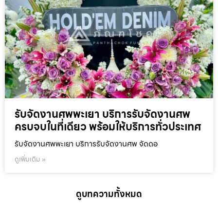
รับจัดงานศพพะเยา บริการรับจัดงานศพ
ครบจบในที่เดียว พร้อมให้บริการทั่วประเทศ
รับจัดงานศพพะเยา บริการรับจัดงานศพ จัดดอ
ดูเพิ่มเติม »
ดูบทความทั้งหมด