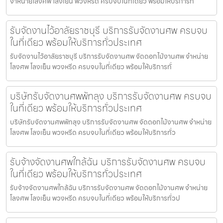
จำหน่ายโลงศพ โลงเย็น พวงหรีด ครบจบในที่เดียว พร้อมให้บริการทั่
รับจัดงานไว้อาลัยราชบุรี บริการรับจัดงานศพ ครบจบ
ในที่เดียว พร้อมให้บริการทั่วประเทศ
รับจัดงานไว้อาลัยราชบุรี บริการรับจัดงานศพ จัดดอกไม้งานศพ จำหน่าย
โลงศพ โลงเย็น พวงหรีด ครบจบในที่เดียว พร้อมให้บริการทั่
บริษัทรับจัดงานศพพัทลุง บริการรับจัดงานศพ ครบจบ
ในที่เดียว พร้อมให้บริการทั่วประเทศ
บริษัทรับจัดงานศพพัทลุง บริการรับจัดงานศพ จัดดอกไม้งานศพ จำหน่าย
โลงศพ โลงเย็น พวงหรีด ครบจบในที่เดียว พร้อมให้บริการทั่ว
รับจ้างจัดงานศพใกล้ฉัน บริการรับจัดงานศพ ครบจบ
ในที่เดียว พร้อมให้บริการทั่วประเทศ
รับจ้างจัดงานศพใกล้ฉัน บริการรับจัดงานศพ จัดดอกไม้งานศพ จำหน่าย
โลงศพ โลงเย็น พวงหรีด ครบจบในที่เดียว พร้อมให้บริการทั่วป