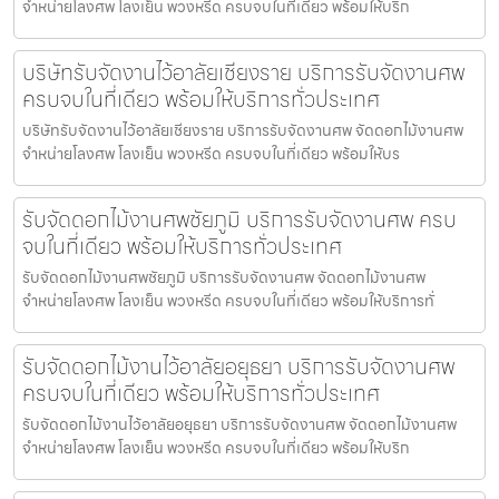
จำหน่ายโลงศพ โลงเย็น พวงหรีด ครบจบในที่เดียว พร้อมให้บริก
บริษัทรับจัดงานไว้อาลัยเชียงราย บริการรับจัดงานศพ
ครบจบในที่เดียว พร้อมให้บริการทั่วประเทศ
บริษัทรับจัดงานไว้อาลัยเชียงราย บริการรับจัดงานศพ จัดดอกไม้งานศพ
จำหน่ายโลงศพ โลงเย็น พวงหรีด ครบจบในที่เดียว พร้อมให้บร
รับจัดดอกไม้งานศพชัยภูมิ บริการรับจัดงานศพ ครบ
จบในที่เดียว พร้อมให้บริการทั่วประเทศ
รับจัดดอกไม้งานศพชัยภูมิ บริการรับจัดงานศพ จัดดอกไม้งานศพ
จำหน่ายโลงศพ โลงเย็น พวงหรีด ครบจบในที่เดียว พร้อมให้บริการทั่
รับจัดดอกไม้งานไว้อาลัยอยุธยา บริการรับจัดงานศพ
ครบจบในที่เดียว พร้อมให้บริการทั่วประเทศ
รับจัดดอกไม้งานไว้อาลัยอยุธยา บริการรับจัดงานศพ จัดดอกไม้งานศพ
จำหน่ายโลงศพ โลงเย็น พวงหรีด ครบจบในที่เดียว พร้อมให้บริก