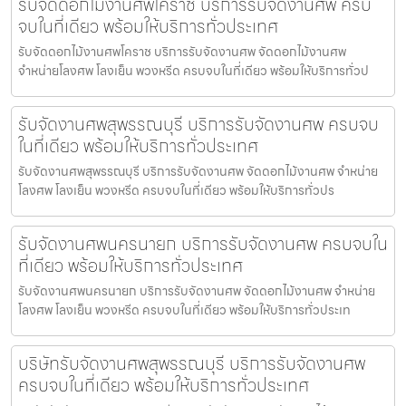
รับจัดดอกไม้งานศพโคราช บริการรับจัดงานศพ ครบ
จบในที่เดียว พร้อมให้บริการทั่วประเทศ
รับจัดดอกไม้งานศพโคราช บริการรับจัดงานศพ จัดดอกไม้งานศพ
จำหน่ายโลงศพ โลงเย็น พวงหรีด ครบจบในที่เดียว พร้อมให้บริการทั่วป
รับจัดงานศพสุพรรณบุรี บริการรับจัดงานศพ ครบจบ
ในที่เดียว พร้อมให้บริการทั่วประเทศ
รับจัดงานศพสุพรรณบุรี บริการรับจัดงานศพ จัดดอกไม้งานศพ จำหน่าย
โลงศพ โลงเย็น พวงหรีด ครบจบในที่เดียว พร้อมให้บริการทั่วปร
รับจัดงานศพนครนายก บริการรับจัดงานศพ ครบจบใน
ที่เดียว พร้อมให้บริการทั่วประเทศ
รับจัดงานศพนครนายก บริการรับจัดงานศพ จัดดอกไม้งานศพ จำหน่าย
โลงศพ โลงเย็น พวงหรีด ครบจบในที่เดียว พร้อมให้บริการทั่วประเท
บริษัทรับจัดงานศพสุพรรณบุรี บริการรับจัดงานศพ
ครบจบในที่เดียว พร้อมให้บริการทั่วประเทศ