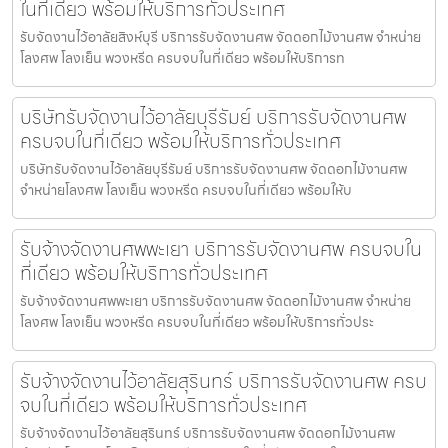
ในที่เดียว พร้อมให้บริการทั่วประเทศ
รับจัดงานไว้อาลัยสิงห์บุรี บริการรับจัดงานศพ จัดดอกไม้งานศพ จำหน่าย
โลงศพ โลงเย็น พวงหรีด ครบจบในที่เดียว พร้อมให้บริการท
บริษัทรับจัดงานไว้อาลัยบุรีรัมย์ บริการรับจัดงานศพ
ครบจบในที่เดียว พร้อมให้บริการทั่วประเทศ
บริษัทรับจัดงานไว้อาลัยบุรีรัมย์ บริการรับจัดงานศพ จัดดอกไม้งานศพ
จำหน่ายโลงศพ โลงเย็น พวงหรีด ครบจบในที่เดียว พร้อมให้บ
รับจ้างจัดงานศพพะเยา บริการรับจัดงานศพ ครบจบใน
ที่เดียว พร้อมให้บริการทั่วประเทศ
รับจ้างจัดงานศพพะเยา บริการรับจัดงานศพ จัดดอกไม้งานศพ จำหน่าย
โลงศพ โลงเย็น พวงหรีด ครบจบในที่เดียว พร้อมให้บริการทั่วประ
รับจ้างจัดงานไว้อาลัยสุรินทร์ บริการรับจัดงานศพ ครบ
จบในที่เดียว พร้อมให้บริการทั่วประเทศ
รับจ้างจัดงานไว้อาลัยสุรินทร์ บริการรับจัดงานศพ จัดดอกไม้งานศพ