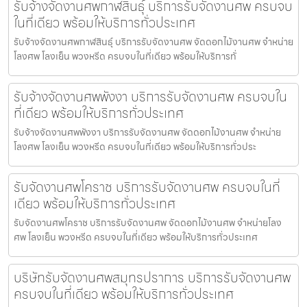
รับจ้างจัดงานศพกาฬสินธุ์ บริการรับจัดงานศพ ครบจบ
ในที่เดียว พร้อมให้บริการทั่วประเทศ
รับจ้างจัดงานศพกาฬสินธุ์ บริการรับจัดงานศพ จัดดอกไม้งานศพ จำหน่าย
โลงศพ โลงเย็น พวงหรีด ครบจบในที่เดียว พร้อมให้บริการทั่
รับจ้างจัดงานศพพังงา บริการรับจัดงานศพ ครบจบใน
ที่เดียว พร้อมให้บริการทั่วประเทศ
รับจ้างจัดงานศพพังงา บริการรับจัดงานศพ จัดดอกไม้งานศพ จำหน่าย
โลงศพ โลงเย็น พวงหรีด ครบจบในที่เดียว พร้อมให้บริการทั่วประ
รับจัดงานศพโคราช บริการรับจัดงานศพ ครบจบในที่
เดียว พร้อมให้บริการทั่วประเทศ
รับจัดงานศพโคราช บริการรับจัดงานศพ จัดดอกไม้งานศพ จำหน่ายโลง
ศพ โลงเย็น พวงหรีด ครบจบในที่เดียว พร้อมให้บริการทั่วประเทศ
บริษัทรับจัดงานศพสมุทรปราการ บริการรับจัดงานศพ
ครบจบในที่เดียว พร้อมให้บริการทั่วประเทศ