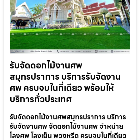
รับจัดดอกไม้งานศพ
สมุทรปราการ บริการรับจัดงาน
ศพ ครบจบในที่เดียว พร้อมให้
บริการทั่วประเทศ
รับจัดดอกไม้งานศพสมุทรปราการ บริการ
รับจัดงานศพ จัดดอกไม้งานศพ จำหน่าย
โลงศพ โลงเย็น พวงหรีด ครบจบในที่เดียว