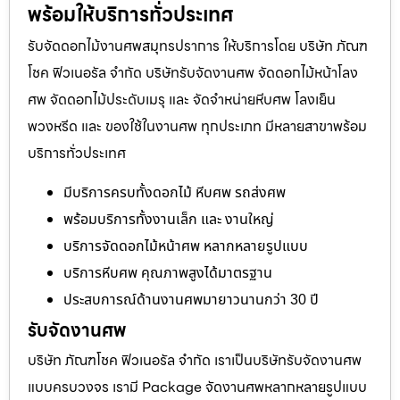
พร้อมให้บริการทั่วประเทศ
รับจัดดอกไม้งานศพสมุทรปราการ ให้บริการโดย บริษัท ภัณฑ
โชค ฟิวเนอรัล จำกัด บริษัทรับจัดงานศพ จัดดอกไม้หน้าโลง
ศพ จัดดอกไม้ประดับเมรุ และ จัดจำหน่ายหีบศพ โลงเย็น
พวงหรีด และ ของใช้ในงานศพ ทุกประเภท มีหลายสาขาพร้อม
บริการทั่วประเทศ
มีบริการครบทั้งดอกไม้ หีบศพ รถส่งศพ
พร้อมบริการทั้งงานเล็ก และ งานใหญ่
บริการจัดดอกไม้หน้าศพ หลากหลายรูปแบบ
บริการหีบศพ คุณภาพสูงได้มาตรฐาน
ประสบการณ์ด้านงานศพมายาวนานกว่า 30 ปี
รับจัดงานศพ
บริษัท ภัณฑโชค ฟิวเนอรัล จำกัด เราเป็นบริษัทรับจัดงานศพ
แบบครบวงจร เรามี Package จัดงานศพหลากหลายรูปแบบ