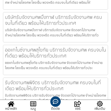
ศพ จำหน่ายโลงศพ โลงเย็น พวงหรีด ครบจบในที่เดียว พร้อมให้
บริษัทรับจัดงานศพบึงกาฬ บริการรับจัดงานศพ ครบ
จบในที่เดียว พร้อมให้บริการทั่วประเทศ
บริษัทรับจัดงานศพบึงกาฬ บริการรับจัดงานศพ จัดดอกไม้งานศพ
จำหน่ายโลงศพ โลงเย็น พวงหรีด ครบจบในที่เดียว พร้อมให้บริการทั่ว
ออแกไนซ์งานศพสุโขทัย บริการรับจัดงานศพ ครบจบใน
ที่เดียว พร้อมให้บริการทั่วประเทศ
ออแกไนซ์งานศพสุโขทัย บริการรับจัดงานศพ จัดดอกไม้งานศพ จำหน่าย
โลงศพ โลงเย็น พวงหรีด ครบจบในที่เดียว พร้อมให้บริการทั่วประ
รับจัดงานศพพิจิตร บริการรับจัดงานศพ ครบจบในที่
เดียว พร้อมให้บริการทั่วประเทศ
รับจัดงานศพพิจิตร บริการรับจัดงานศพ จัดดอกไม้งานศพ จำหน่ายโลงศพ
โลงเย็น พวงหรีด ครบจบในที่เดียว พร้อมให้บริการทั่วประเทศ
หน้าหลัก
เมนู
ติดต่อ
แชร์
เพิ่มเติม