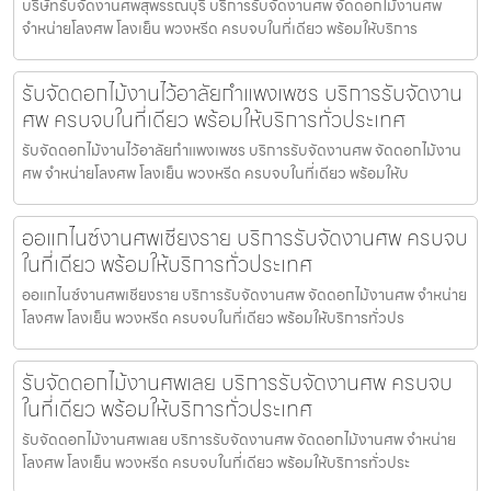
บริษัทรับจัดงานศพสุพรรณบุรี บริการรับจัดงานศพ จัดดอกไม้งานศพ
จำหน่ายโลงศพ โลงเย็น พวงหรีด ครบจบในที่เดียว พร้อมให้บริการ
รับจัดดอกไม้งานไว้อาลัยกำแพงเพชร บริการรับจัดงาน
ศพ ครบจบในที่เดียว พร้อมให้บริการทั่วประเทศ
รับจัดดอกไม้งานไว้อาลัยกำแพงเพชร บริการรับจัดงานศพ จัดดอกไม้งาน
ศพ จำหน่ายโลงศพ โลงเย็น พวงหรีด ครบจบในที่เดียว พร้อมให้บ
ออแกไนซ์งานศพเชียงราย บริการรับจัดงานศพ ครบจบ
ในที่เดียว พร้อมให้บริการทั่วประเทศ
ออแกไนซ์งานศพเชียงราย บริการรับจัดงานศพ จัดดอกไม้งานศพ จำหน่าย
โลงศพ โลงเย็น พวงหรีด ครบจบในที่เดียว พร้อมให้บริการทั่วปร
รับจัดดอกไม้งานศพเลย บริการรับจัดงานศพ ครบจบ
ในที่เดียว พร้อมให้บริการทั่วประเทศ
รับจัดดอกไม้งานศพเลย บริการรับจัดงานศพ จัดดอกไม้งานศพ จำหน่าย
โลงศพ โลงเย็น พวงหรีด ครบจบในที่เดียว พร้อมให้บริการทั่วประ