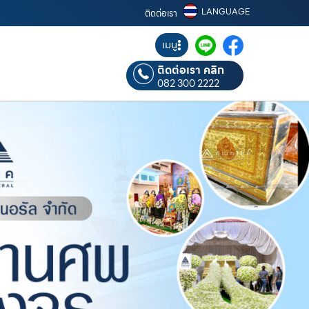
LANGUAGE
ติดต่อเรา
เมนู
ติดต่อเรา คลิก
082 300 2222