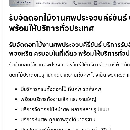
รับจัดดอกไม้งานศพประจวบคีรีขันธ์
พร้อมให้บริการทั่วประเทศ
รับจัดดอกไม้งานศพประจวบคีรีขันธ์ บริการร
พวงหรีด ครบจบในที่เดียว พร้อมให้บริการทั่ว
รับจัดดอกไม้งานศพประจวบคีรีขันธ์ ให้บริการโดย บริษัท ภ
ดอกไม้ประดับเมรุ และ จัดจำหน่ายหีบศพ โลงเย็น พวงหรีด
มีบริการครบทั้งดอกไม้ หีบศพ รถส่งศพ
พร้อมบริการทั้งงานเล็ก และ งานใหญ่
บริการจัดดอกไม้หน้าศพ หลากหลายรูปแบบ
บริการหีบศพ คุณภาพสูงได้มาตรฐาน
ประสบการณ์ด้านงานศพมายาวนานกว่า 30 ปี