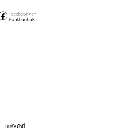
Facebook คลิก
Panthachok
แชร์หน้านี้