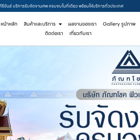
รีขันธ์ บริการรับจัดงานศพ ครบจบในที่เดียว พร้อมให้บริการทั่วประเทศ
หน้าหลัก
สินค้าและบริการ
ผลงานของเรา
Gallery รูปภาพ
ติดต่อเรา
เกี่ยวกับเรา