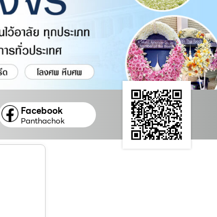
Facebook
Panthachok