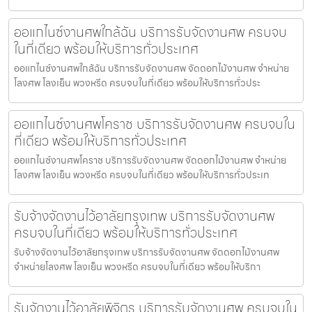
ออแกไนซ์งานศพใกล้ฉัน บริการรับจัดงานศพ ครบจบ
ในที่เดียว พร้อมให้บริการทั่วประเทศ
ออแกไนซ์งานศพใกล้ฉัน บริการรับจัดงานศพ จัดดอกไม้งานศพ จำหน่าย
โลงศพ โลงเย็น พวงหรีด ครบจบในที่เดียว พร้อมให้บริการทั่วประ
ออแกไนซ์งานศพโคราช บริการรับจัดงานศพ ครบจบใน
ที่เดียว พร้อมให้บริการทั่วประเทศ
ออแกไนซ์งานศพโคราช บริการรับจัดงานศพ จัดดอกไม้งานศพ จำหน่าย
โลงศพ โลงเย็น พวงหรีด ครบจบในที่เดียว พร้อมให้บริการทั่วประเท
รับจ้างจัดงานไว้อาลัยกรุงเทพ บริการรับจัดงานศพ
ครบจบในที่เดียว พร้อมให้บริการทั่วประเทศ
รับจ้างจัดงานไว้อาลัยกรุงเทพ บริการรับจัดงานศพ จัดดอกไม้งานศพ
จำหน่ายโลงศพ โลงเย็น พวงหรีด ครบจบในที่เดียว พร้อมให้บริกา
รับจัดงานไว้อาลัยพิจิตร บริการรับจัดงานศพ ครบจบใน