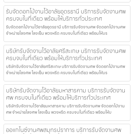
รับจัดดอกไม้งานไว้อาลัยอุดรธานี บริการรับจัดงานศพ
ครบจบในที่เดียว พร้อมให้บริการทั่วประเทศ
รับจัดดอกไม้งานไว้อาลัยอุดรธานี บริการรับจัดงานศพ จัดดอกไม้งานศพ
จำหน่ายโลงศพ โลงเย็น พวงหรีด ครบจบในที่เดียว พร้อมให้บร
บริษัทรับจัดงานไว้อาลัยศรีสะเกษ บริการรับจัดงานศพ
ครบจบในที่เดียว พร้อมให้บริการทั่วประเทศ
บริษัทรับจัดงานไว้อาลัยศรีสะเกษ บริการรับจัดงานศพ จัดดอกไม้งานศพ
จำหน่ายโลงศพ โลงเย็น พวงหรีด ครบจบในที่เดียว พร้อมให้บร
บริษัทรับจัดงานไว้อาลัยมหาสารคาม บริการรับจัดงาน
ศพ ครบจบในที่เดียว พร้อมให้บริการทั่วประเทศ
บริษัทรับจัดงานไว้อาลัยมหาสารคาม บริการรับจัดงานศพ จัดดอกไม้งาน
ศพ จำหน่ายโลงศพ โลงเย็น พวงหรีด ครบจบในที่เดียว พร้อมให้บ
ออแกไนซ์งานศพสมุทรปราการ บริการรับจัดงานศพ