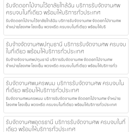
รับจัดดอกไม้งานไว้อาลัยใกล้ฉัน บริการรับจัดงานศพ
ครบจบในที่เดียว พร้อมให้บริการทั่วประเทศ
รับจัดดอกไม้งานไว้อาลัยใกล้ฉัน บริการรับจัดงานศพ จัดดอกไม้งานศพ
จำหน่ายโลงศพ โลงเย็น พวงหรีด ครบจบในที่เดียว พร้อมให้บริ
รับจ้างจัดงานศพปทุมธานี บริการรับจัดงานศพ ครบจบ
ในที่เดียว พร้อมให้บริการทั่วประเทศ
รับจ้างจัดงานศพปทุมธานี บริการรับจัดงานศพ จัดดอกไม้งานศพ
จำหน่ายโลงศพ โลงเย็น พวงหรีด ครบจบในที่เดียว พร้อมให้บริการทั่ว
รับจัดงานศพนครพนม บริการรับจัดงานศพ ครบจบใน
ที่เดียว พร้อมให้บริการทั่วประเทศ
รับจัดงานศพนครพนม บริการรับจัดงานศพ จัดดอกไม้งานศพ จำหน่าย
โลงศพ โลงเย็น พวงหรีด ครบจบในที่เดียว พร้อมให้บริการทั่วประเทศ
รับจัดงานศพอุดรธานี บริการรับจัดงานศพ ครบจบในที่
เดียว พร้อมให้บริการทั่วประเทศ