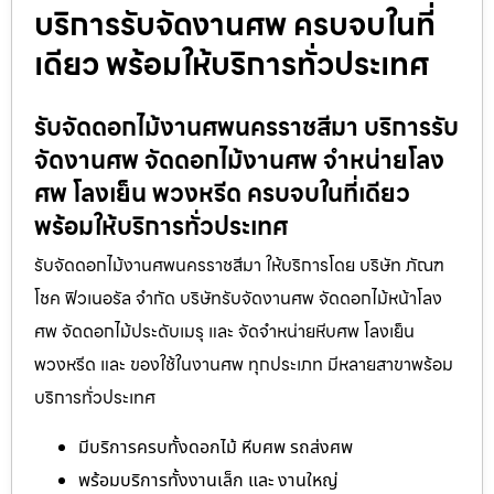
บริการรับจัดงานศพ ครบจบในที่
เดียว พร้อมให้บริการทั่วประเทศ
รับจัดดอกไม้งานศพนครราชสีมา บริการรับ
จัดงานศพ จัดดอกไม้งานศพ จำหน่ายโลง
ศพ โลงเย็น พวงหรีด ครบจบในที่เดียว
พร้อมให้บริการทั่วประเทศ
รับจัดดอกไม้งานศพนครราชสีมา ให้บริการโดย บริษัท ภัณฑ
โชค ฟิวเนอรัล จำกัด บริษัทรับจัดงานศพ จัดดอกไม้หน้าโลง
ศพ จัดดอกไม้ประดับเมรุ และ จัดจำหน่ายหีบศพ โลงเย็น
พวงหรีด และ ของใช้ในงานศพ ทุกประเภท มีหลายสาขาพร้อม
บริการทั่วประเทศ
มีบริการครบทั้งดอกไม้ หีบศพ รถส่งศพ
พร้อมบริการทั้งงานเล็ก และ งานใหญ่