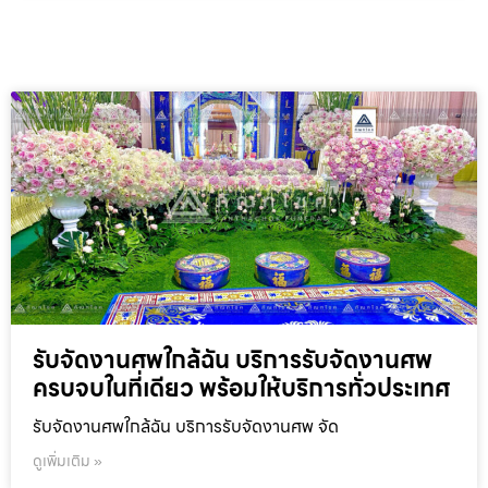
รับจัดงานศพใกล้ฉัน บริการรับจัดงานศพ
ครบจบในที่เดียว พร้อมให้บริการทั่วประเทศ
รับจัดงานศพใกล้ฉัน บริการรับจัดงานศพ จัด
ดูเพิ่มเติม »