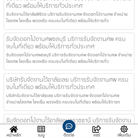
ที่เดียว พร้อมให้บริการทั่วประเทศ
รับจัดงานไว้อาลัยพิจิตร บริการรับจัดงานศพ จัดดอกไม้งานศพ จำหน่าย
โลงศพ โลงเย็น พวงหรีด ครบจบในที่เดียว พร้อมให้บริการทั่ว
รับจัดดอกไม้งานศพชลบุรี บริการรับจัดงานศพ ครบ
จบในที่เดียว พร้อมให้บริการทั่วประเทศ
รับจัดดอกไม้งานศพชลบุรี บริการรับจัดงานศพ จัดดอกไม้งานศพ จำหน่าย
โลงศพ โลงเย็น พวงหรีด ครบจบในที่เดียว พร้อมให้บริการทั่ว
บริษัทรับจัดงานไว้อาลัยเลย บริการรับจัดงานศพ ครบ
จบในที่เดียว พร้อมให้บริการทั่วประเทศ
บริษัทรับจัดงานไว้อาลัยเลย บริการรับจัดงานศพ จัดดอกไม้งานศพ
จำหน่ายโลงศพ โลงเย็น พวงหรีด ครบจบในที่เดียว พร้อมให้บริการท
รับจัดดอกไม้งานไว้อาลัยอุบลราชธานี บริการรับจัดงาน
ศพ ครบจบในที่เดียว พร้อมให้บริการทั่วประเทศ
หน้าหลัก
เมนู
ติดต่อ
แชร์
เพิ่มเติม
รับจัดดอกไม้งานไว้อาลัยอุบลราชธานี บริการรับจัดงานศพ จัดดอกไม้งาน