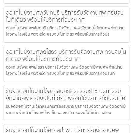
ออแกไนซ์งานศพจันทบุรี บริการรับจัดงานศพ ครบจบ
ในที่เดียว พร้อมให้บริการทั่วประเทศ
ออแกไนซ์งานศพจันทบุรี บริการรับจัดงานศพ จัดดอกไม้งานศพ จำหน่าย
โลงศพ โลงเย็น พวงหรีด ครบจบในที่เดียว พร้อมให้บริการทั่วปร
ออแกไนซ์งานศพยโสธร บริการรับจัดงานศพ ครบจบใน
ที่เดียว พร้อมให้บริการทั่วประเทศ
ออแกไนซ์งานศพยโสธร บริการรับจัดงานศพ จัดดอกไม้งานศพ จำหน่าย
โลงศพ โลงเย็น พวงหรีด ครบจบในที่เดียว พร้อมให้บริการทั่วประเท
รับจัดดอกไม้งานไว้อาลัยนครศรีธรรมราช บริการรับ
จัดงานศพ ครบจบในที่เดียว พร้อมให้บริการทั่วประเทศ
รับจัดดอกไม้งานไว้อาลัยนครศรีธรรมราช บริการรับจัดงานศพ จัดดอกไม้
งานศพ จำหน่ายโลงศพ โลงเย็น พวงหรีด ครบจบในที่เดียว พร้อม
รับจัดดอกไม้งานไว้อาลัยลำพูน บริการรับจัดงานศพ