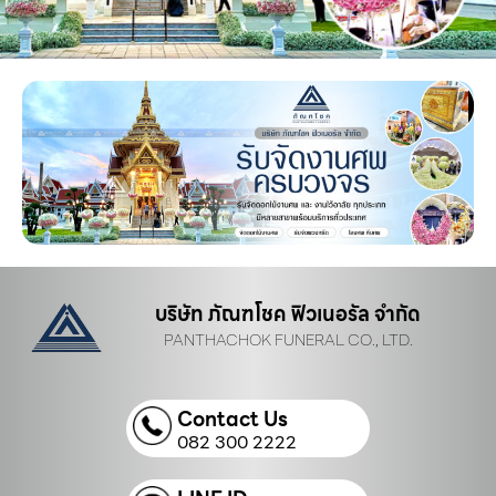
บริษัท ภัณฑโชค ฟิวเนอรัล จำกัด
PANTHACHOK FUNERAL CO., LTD.
Contact Us
082 300 2222