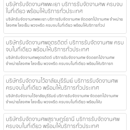
บริษัทรับจัดงานศพพะเยา บริการรับจัดงานศพ ครบจบ
ในที่เดียว พร้อมให้บริการทั่วประเทศ
บริษัทรับจัดงานศพพะเยา บริการรับจัดงานศพ จัดดอกไม้งานศพ จำหน่าย
โลงศพ โลงเย็น พวงหรีด ครบจบในที่เดียว พร้อมให้บริการทั่วป
บริษัทรับจัดงานศพอุตรดิตถ์ บริการรับจัดงานศพ ครบ
จบในที่เดียว พร้อมให้บริการทั่วประเทศ
บริษัทรับจัดงานศพอุตรดิตถ์ บริการรับจัดงานศพ จัดดอกไม้งานศพ
จำหน่ายโลงศพ โลงเย็น พวงหรีด ครบจบในที่เดียว พร้อมให้บริการท
บริษัทรับจัดงานไว้อาลัยบุรีรัมย์ บริการรับจัดงานศพ
ครบจบในที่เดียว พร้อมให้บริการทั่วประเทศ
บริษัทรับจัดงานไว้อาลัยบุรีรัมย์ บริการรับจัดงานศพ จัดดอกไม้งานศพ
จำหน่ายโลงศพ โลงเย็น พวงหรีด ครบจบในที่เดียว พร้อมให้บ
บริษัทรับจัดงานศพสุราษฎร์ธานี บริการรับจัดงานศพ
ครบจบในที่เดียว พร้อมให้บริการทั่วประเทศ