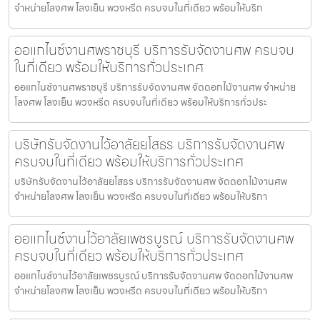
จำหน่ายโลงศพ โลงเย็น พวงหรีด ครบจบในที่เดียว พร้อมให้บริก
ออแกไนซ์งานศพราชบุรี บริการรับจัดงานศพ ครบจบ
ในที่เดียว พร้อมให้บริการทั่วประเทศ
ออแกไนซ์งานศพราชบุรี บริการรับจัดงานศพ จัดดอกไม้งานศพ จำหน่าย
โลงศพ โลงเย็น พวงหรีด ครบจบในที่เดียว พร้อมให้บริการทั่วประ
บริษัทรับจัดงานไว้อาลัยยโสธร บริการรับจัดงานศพ
ครบจบในที่เดียว พร้อมให้บริการทั่วประเทศ
บริษัทรับจัดงานไว้อาลัยยโสธร บริการรับจัดงานศพ จัดดอกไม้งานศพ
จำหน่ายโลงศพ โลงเย็น พวงหรีด ครบจบในที่เดียว พร้อมให้บริกา
ออแกไนซ์งานไว้อาลัยเพชรบูรณ์ บริการรับจัดงานศพ
ครบจบในที่เดียว พร้อมให้บริการทั่วประเทศ
ออแกไนซ์งานไว้อาลัยเพชรบูรณ์ บริการรับจัดงานศพ จัดดอกไม้งานศพ
จำหน่ายโลงศพ โลงเย็น พวงหรีด ครบจบในที่เดียว พร้อมให้บริกา