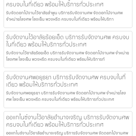
ครบจบในที่เดียว พร้อมให้บริการทั่วประเทศ
รับจัดดอกไม้งานไว้อาลัยลำพูน บริการรับจัดงานศพ จัดดอกไม้งานศพ
จำหน่ายโลงศพ โลงเย็น พวงหรีด ครบจบในที่เดียว พร้อมให้บริกา
รับจัดงานไว้อาลัยร้อยเอ็ด บริการรับจัดงานศพ ครบจบ
ในที่เดียว พร้อมให้บริการทั่วประเทศ
รับจัดงานไว้อาลัยร้อยเอ็ด บริการรับจัดงานศพ จัดดอกไม้งานศพ จำหน่าย
โลงศพ โลงเย็น พวงหรีด ครบจบในที่เดียว พร้อมให้บริการทั
รับจัดงานศพอยุธยา บริการรับจัดงานศพ ครบจบในที่
เดียว พร้อมให้บริการทั่วประเทศ
รับจัดงานศพอยุธยา บริการรับจัดงานศพ จัดดอกไม้งานศพ จำหน่ายโลง
ศพ โลงเย็น พวงหรีด ครบจบในที่เดียว พร้อมให้บริการทั่วประเทศ
ออแกไนซ์งานไว้อาลัยอำนาจเจริญ บริการรับจัดงานศพ
ครบจบในที่เดียว พร้อมให้บริการทั่วประเทศ
ออแกไนซ์งานไว้อาลัยอำนาจเจริญ บริการรับจัดงานศพ จัดดอกไม้งานศพ