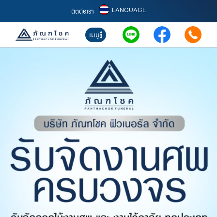
LANGUAGE
ติดต่อเรา
เมนู