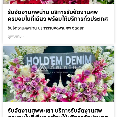
รับจัดงานศพน่าน บริการรับจัดงานศพ
ครบจบในที่เดียว พร้อมให้บริการทั่วประเทศ
รับจัดงานศพน่าน บริการรับจัดงานศพ จัดดอก
ดูเพิ่มเติม »
รับจัดงานศพพะเยา บริการรับจัดงานศพ