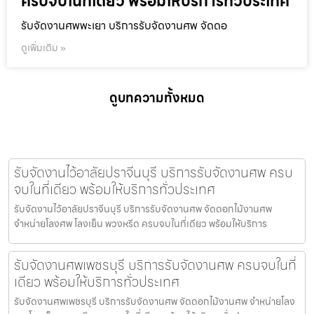
ครบจบในที่เดียว พร้อมให้บริการทั่วประเทศ
รับจัดงานศพพะเยา บริการรับจัดงานศพ จัดดอ
ดูเพิ่มเติม »
ดูบทความทั้งหมด
รับจัดงานไว้อาลัยปราจีนบุรี บริการรับจัดงานศพ ครบ
จบในที่เดียว พร้อมให้บริการทั่วประเทศ
รับจัดงานไว้อาลัยปราจีนบุรี บริการรับจัดงานศพ จัดดอกไม้งานศพ
จำหน่ายโลงศพ โลงเย็น พวงหรีด ครบจบในที่เดียว พร้อมให้บริการ
รับจัดงานศพเพชรบุรี บริการรับจัดงานศพ ครบจบในที่
เดียว พร้อมให้บริการทั่วประเทศ
รับจัดงานศพเพชรบุรี บริการรับจัดงานศพ จัดดอกไม้งานศพ จำหน่ายโลง