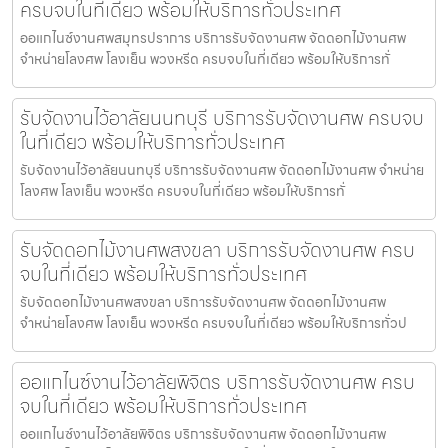
ครบจบในที่เดียว พร้อมให้บริการทั่วประเทศ
ออแกไนซ์งานศพสมุทรปราการ บริการรับจัดงานศพ จัดดอกไม้งานศพ
จำหน่ายโลงศพ โลงเย็น พวงหรีด ครบจบในที่เดียว พร้อมให้บริการทั่
รับจัดงานไว้อาลัยนนทบุรี บริการรับจัดงานศพ ครบจบ
ในที่เดียว พร้อมให้บริการทั่วประเทศ
รับจัดงานไว้อาลัยนนทบุรี บริการรับจัดงานศพ จัดดอกไม้งานศพ จำหน่าย
โลงศพ โลงเย็น พวงหรีด ครบจบในที่เดียว พร้อมให้บริการทั่
รับจัดดอกไม้งานศพสงขลา บริการรับจัดงานศพ ครบ
จบในที่เดียว พร้อมให้บริการทั่วประเทศ
รับจัดดอกไม้งานศพสงขลา บริการรับจัดงานศพ จัดดอกไม้งานศพ
จำหน่ายโลงศพ โลงเย็น พวงหรีด ครบจบในที่เดียว พร้อมให้บริการทั่วป
ออแกไนซ์งานไว้อาลัยพิจิตร บริการรับจัดงานศพ ครบ
จบในที่เดียว พร้อมให้บริการทั่วประเทศ
ออแกไนซ์งานไว้อาลัยพิจิตร บริการรับจัดงานศพ จัดดอกไม้งานศพ