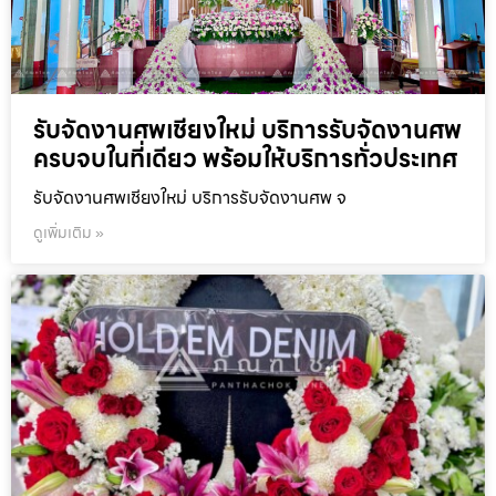
รับจัดงานศพเชียงใหม่ บริการรับจัดงานศพ
ครบจบในที่เดียว พร้อมให้บริการทั่วประเทศ
รับจัดงานศพเชียงใหม่ บริการรับจัดงานศพ จ
ดูเพิ่มเติม »