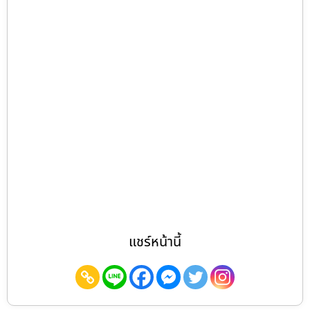
แชร์หน้านี้