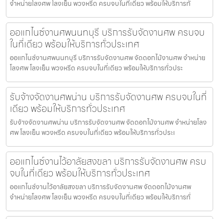
จำหน่ายโลงศพ โลงเย็น พวงหรีด ครบจบในที่เดียว พร้อมให้บริการทั
ออแกไนซ์งานศพนนทบุรี บริการรับจัดงานศพ ครบจบ
ในที่เดียว พร้อมให้บริการทั่วประเทศ
ออแกไนซ์งานศพนนทบุรี บริการรับจัดงานศพ จัดดอกไม้งานศพ จำหน่าย
โลงศพ โลงเย็น พวงหรีด ครบจบในที่เดียว พร้อมให้บริการทั่วประ
รับจ้างจัดงานศพน่าน บริการรับจัดงานศพ ครบจบในที่
เดียว พร้อมให้บริการทั่วประเทศ
รับจ้างจัดงานศพน่าน บริการรับจัดงานศพ จัดดอกไม้งานศพ จำหน่ายโลง
ศพ โลงเย็น พวงหรีด ครบจบในที่เดียว พร้อมให้บริการทั่วประเ
ออแกไนซ์งานไว้อาลัยสงขลา บริการรับจัดงานศพ ครบ
จบในที่เดียว พร้อมให้บริการทั่วประเทศ
ออแกไนซ์งานไว้อาลัยสงขลา บริการรับจัดงานศพ จัดดอกไม้งานศพ
จำหน่ายโลงศพ โลงเย็น พวงหรีด ครบจบในที่เดียว พร้อมให้บริการทั่