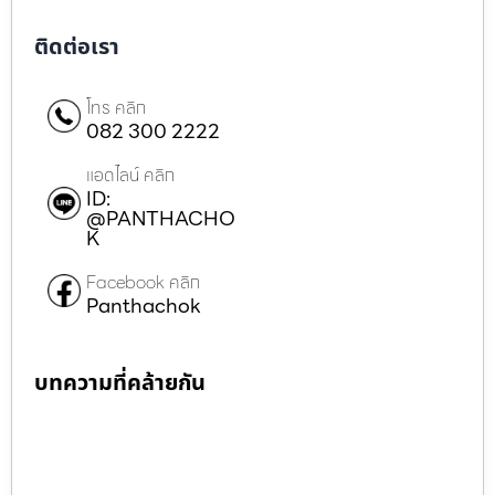
ติดต่อเรา
โทร คลิก
082 300 2222
แอดไลน์ คลิก
ID:
@PANTHACHO
K
Facebook คลิก
Panthachok
บทความที่คล้ายกัน