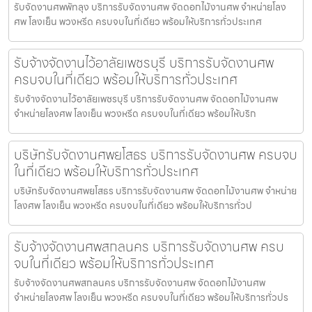
รับจัดงานศพพัทลุง บริการรับจัดงานศพ จัดดอกไม้งานศพ จำหน่ายโลง
ศพ โลงเย็น พวงหรีด ครบจบในที่เดียว พร้อมให้บริการทั่วประเทศ
รับจ้างจัดงานไว้อาลัยเพชรบุรี บริการรับจัดงานศพ
ครบจบในที่เดียว พร้อมให้บริการทั่วประเทศ
รับจ้างจัดงานไว้อาลัยเพชรบุรี บริการรับจัดงานศพ จัดดอกไม้งานศพ
จำหน่ายโลงศพ โลงเย็น พวงหรีด ครบจบในที่เดียว พร้อมให้บริก
บริษัทรับจัดงานศพยโสธร บริการรับจัดงานศพ ครบจบ
ในที่เดียว พร้อมให้บริการทั่วประเทศ
บริษัทรับจัดงานศพยโสธร บริการรับจัดงานศพ จัดดอกไม้งานศพ จำหน่าย
โลงศพ โลงเย็น พวงหรีด ครบจบในที่เดียว พร้อมให้บริการทั่วป
รับจ้างจัดงานศพสกลนคร บริการรับจัดงานศพ ครบ
จบในที่เดียว พร้อมให้บริการทั่วประเทศ
รับจ้างจัดงานศพสกลนคร บริการรับจัดงานศพ จัดดอกไม้งานศพ
จำหน่ายโลงศพ โลงเย็น พวงหรีด ครบจบในที่เดียว พร้อมให้บริการทั่วปร