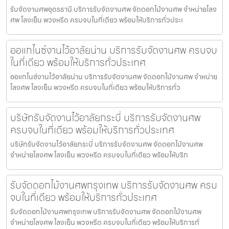
รับจัดงานศพอุดรธานี บริการรับจัดงานศพ จัดดอกไม้งานศพ จำหน่ายโลง
ศพ โลงเย็น พวงหรีด ครบจบในที่เดียว พร้อมให้บริการทั่วประเ
ออแกไนซ์งานไว้อาลัยน่าน บริการรับจัดงานศพ ครบจบ
ในที่เดียว พร้อมให้บริการทั่วประเทศ
ออแกไนซ์งานไว้อาลัยน่าน บริการรับจัดงานศพ จัดดอกไม้งานศพ จำหน่าย
โลงศพ โลงเย็น พวงหรีด ครบจบในที่เดียว พร้อมให้บริการทั่ว
บริษัทรับจัดงานไว้อาลัยกระบี่ บริการรับจัดงานศพ
ครบจบในที่เดียว พร้อมให้บริการทั่วประเทศ
บริษัทรับจัดงานไว้อาลัยกระบี่ บริการรับจัดงานศพ จัดดอกไม้งานศพ
จำหน่ายโลงศพ โลงเย็น พวงหรีด ครบจบในที่เดียว พร้อมให้บริก
รับจัดดอกไม้งานศพกรุงเทพ บริการรับจัดงานศพ ครบ
จบในที่เดียว พร้อมให้บริการทั่วประเทศ
รับจัดดอกไม้งานศพกรุงเทพ บริการรับจัดงานศพ จัดดอกไม้งานศพ
จำหน่ายโลงศพ โลงเย็น พวงหรีด ครบจบในที่เดียว พร้อมให้บริการทั่