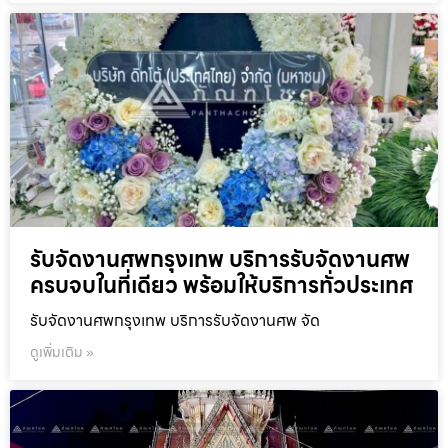
รับจัดงานศพกรุงเทพ บริการรับจัดงานศพ
ครบจบในที่เดียว พร้อมให้บริการทั่วประเทศ
รับจัดงานศพกรุงเทพ บริการรับจัดงานศพ จัด
ดูเพิ่มเติม »