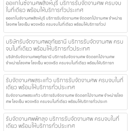
ออแกไนซ์งานศพสิงห์บุรี บริการรับจัดงานศพ ครบจบ
ในที่เดียว พร้อมให้บริการทั่วประเทศ
ออแกไนซ์งานศพสิงห์บุรี บริการรับจัดงานศพ จัดดอกไม้งานศพ จำหน่าย
โลงศพ โลงเย็น พวงหรีด ครบจบในที่เดียว พร้อมให้บริการทั่วป
บริษัทรับจัดงานศพอุทัยธานี บริการรับจัดงานศพ ครบ
จบในที่เดียว พร้อมให้บริการทั่วประเทศ
บริษัทรับจัดงานศพอุทัยธานี บริการรับจัดงานศพ จัดดอกไม้งานศพ
จำหน่ายโลงศพ โลงเย็น พวงหรีด ครบจบในที่เดียว พร้อมให้บริการท
รับจัดงานศพสระแก้ว บริการรับจัดงานศพ ครบจบในที่
เดียว พร้อมให้บริการทั่วประเทศ
รับจัดงานศพสระแก้ว บริการรับจัดงานศพ จัดดอกไม้งานศพ จำหน่ายโลง
ศพ โลงเย็น พวงหรีด ครบจบในที่เดียว พร้อมให้บริการทั่วประเท
รับจัดงานศพพัทลุง บริการรับจัดงานศพ ครบจบในที่
เดียว พร้อมให้บริการทั่วประเทศ