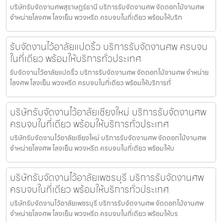
บริษัทรับจัดงานศพสุราษฎร์ธานี บริการรับจัดงานศพ จัดดอกไม้งานศพ
จำหน่ายโลงศพ โลงเย็น พวงหรีด ครบจบในที่เดียว พร้อมให้บริก
รับจัดงานไว้อาลัยแปดริ้ว บริการรับจัดงานศพ ครบจบ
ในที่เดียว พร้อมให้บริการทั่วประเทศ
รับจัดงานไว้อาลัยแปดริ้ว บริการรับจัดงานศพ จัดดอกไม้งานศพ จำหน่าย
โลงศพ โลงเย็น พวงหรีด ครบจบในที่เดียว พร้อมให้บริการทั่
บริษัทรับจัดงานไว้อาลัยเชียงใหม่ บริการรับจัดงานศพ
ครบจบในที่เดียว พร้อมให้บริการทั่วประเทศ
บริษัทรับจัดงานไว้อาลัยเชียงใหม่ บริการรับจัดงานศพ จัดดอกไม้งานศพ
จำหน่ายโลงศพ โลงเย็น พวงหรีด ครบจบในที่เดียว พร้อมให้บ
บริษัทรับจัดงานไว้อาลัยเพชรบุรี บริการรับจัดงานศพ
ครบจบในที่เดียว พร้อมให้บริการทั่วประเทศ
บริษัทรับจัดงานไว้อาลัยเพชรบุรี บริการรับจัดงานศพ จัดดอกไม้งานศพ
จำหน่ายโลงศพ โลงเย็น พวงหรีด ครบจบในที่เดียว พร้อมให้บร