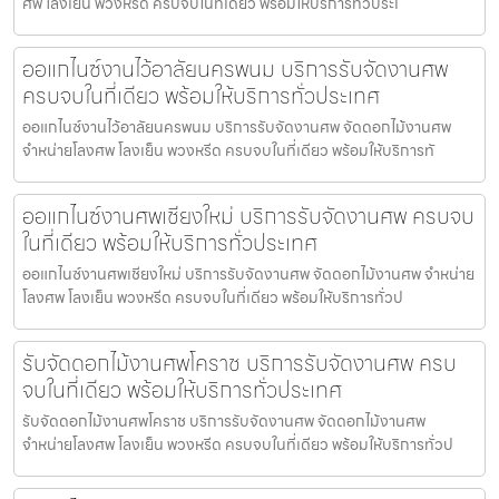
ศพ โลงเย็น พวงหรีด ครบจบในที่เดียว พร้อมให้บริการทั่วประเ
ออแกไนซ์งานไว้อาลัยนครพนม บริการรับจัดงานศพ
ครบจบในที่เดียว พร้อมให้บริการทั่วประเทศ
ออแกไนซ์งานไว้อาลัยนครพนม บริการรับจัดงานศพ จัดดอกไม้งานศพ
จำหน่ายโลงศพ โลงเย็น พวงหรีด ครบจบในที่เดียว พร้อมให้บริการทั
ออแกไนซ์งานศพเชียงใหม่ บริการรับจัดงานศพ ครบจบ
ในที่เดียว พร้อมให้บริการทั่วประเทศ
ออแกไนซ์งานศพเชียงใหม่ บริการรับจัดงานศพ จัดดอกไม้งานศพ จำหน่าย
โลงศพ โลงเย็น พวงหรีด ครบจบในที่เดียว พร้อมให้บริการทั่วป
รับจัดดอกไม้งานศพโคราช บริการรับจัดงานศพ ครบ
จบในที่เดียว พร้อมให้บริการทั่วประเทศ
รับจัดดอกไม้งานศพโคราช บริการรับจัดงานศพ จัดดอกไม้งานศพ
จำหน่ายโลงศพ โลงเย็น พวงหรีด ครบจบในที่เดียว พร้อมให้บริการทั่วป