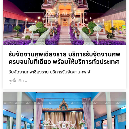
รับจัดงานศพเชียงราย บริการรับจัดงานศพ
ครบจบในที่เดียว พร้อมให้บริการทั่วประเทศ
รับจัดงานศพเชียงราย บริการรับจัดงานศพ จั
ดูเพิ่มเติม »