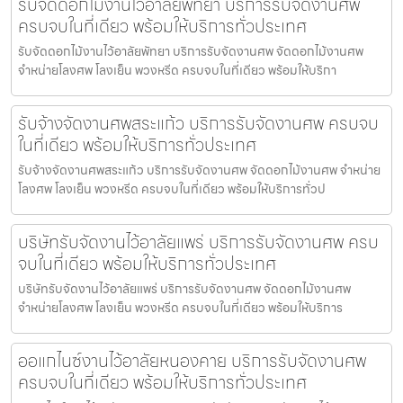
รับจัดดอกไม้งานไว้อาลัยพัทยา บริการรับจัดงานศพ
ครบจบในที่เดียว พร้อมให้บริการทั่วประเทศ
รับจัดดอกไม้งานไว้อาลัยพัทยา บริการรับจัดงานศพ จัดดอกไม้งานศพ
จำหน่ายโลงศพ โลงเย็น พวงหรีด ครบจบในที่เดียว พร้อมให้บริกา
รับจ้างจัดงานศพสระแก้ว บริการรับจัดงานศพ ครบจบ
ในที่เดียว พร้อมให้บริการทั่วประเทศ
รับจ้างจัดงานศพสระแก้ว บริการรับจัดงานศพ จัดดอกไม้งานศพ จำหน่าย
โลงศพ โลงเย็น พวงหรีด ครบจบในที่เดียว พร้อมให้บริการทั่วป
บริษัทรับจัดงานไว้อาลัยแพร่ บริการรับจัดงานศพ ครบ
จบในที่เดียว พร้อมให้บริการทั่วประเทศ
บริษัทรับจัดงานไว้อาลัยแพร่ บริการรับจัดงานศพ จัดดอกไม้งานศพ
จำหน่ายโลงศพ โลงเย็น พวงหรีด ครบจบในที่เดียว พร้อมให้บริการ
ออแกไนซ์งานไว้อาลัยหนองคาย บริการรับจัดงานศพ
ครบจบในที่เดียว พร้อมให้บริการทั่วประเทศ