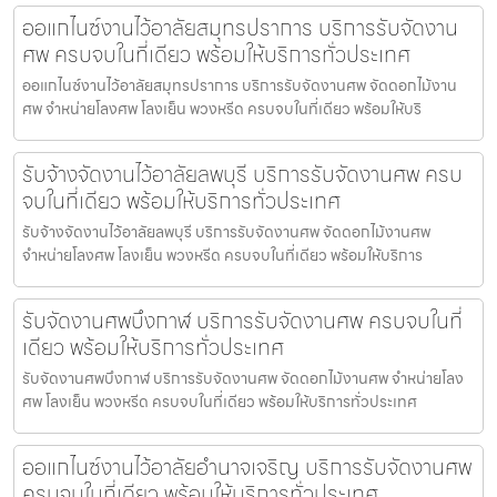
ออแกไนซ์งานไว้อาลัยสมุทรปราการ บริการรับจัดงาน
ศพ ครบจบในที่เดียว พร้อมให้บริการทั่วประเทศ
ออแกไนซ์งานไว้อาลัยสมุทรปราการ บริการรับจัดงานศพ จัดดอกไม้งาน
ศพ จำหน่ายโลงศพ โลงเย็น พวงหรีด ครบจบในที่เดียว พร้อมให้บริ
รับจ้างจัดงานไว้อาลัยลพบุรี บริการรับจัดงานศพ ครบ
จบในที่เดียว พร้อมให้บริการทั่วประเทศ
รับจ้างจัดงานไว้อาลัยลพบุรี บริการรับจัดงานศพ จัดดอกไม้งานศพ
จำหน่ายโลงศพ โลงเย็น พวงหรีด ครบจบในที่เดียว พร้อมให้บริการ
รับจัดงานศพบึงกาฬ บริการรับจัดงานศพ ครบจบในที่
เดียว พร้อมให้บริการทั่วประเทศ
รับจัดงานศพบึงกาฬ บริการรับจัดงานศพ จัดดอกไม้งานศพ จำหน่ายโลง
ศพ โลงเย็น พวงหรีด ครบจบในที่เดียว พร้อมให้บริการทั่วประเทศ
ออแกไนซ์งานไว้อาลัยอำนาจเจริญ บริการรับจัดงานศพ
ครบจบในที่เดียว พร้อมให้บริการทั่วประเทศ