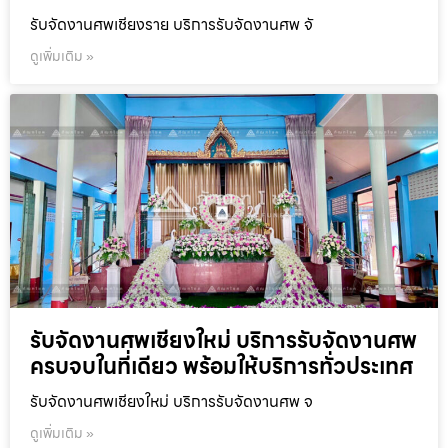
รับจัดงานศพเชียงราย บริการรับจัดงานศพ จั
ดูเพิ่มเติม »
รับจัดงานศพเชียงใหม่ บริการรับจัดงานศพ
ครบจบในที่เดียว พร้อมให้บริการทั่วประเทศ
รับจัดงานศพเชียงใหม่ บริการรับจัดงานศพ จ
ดูเพิ่มเติม »