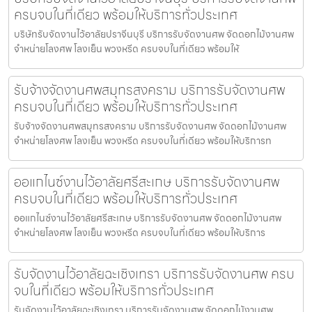
ครบจบในที่เดียว พร้อมให้บริการทั่วประเทศ
บริษัทรับจัดงานไว้อาลัยปราจีนบุรี บริการรับจัดงานศพ จัดดอกไม้งานศพ
จำหน่ายโลงศพ โลงเย็น พวงหรีด ครบจบในที่เดียว พร้อมให้
รับจ้างจัดงานศพสมุทรสงคราม บริการรับจัดงานศพ
ครบจบในที่เดียว พร้อมให้บริการทั่วประเทศ
รับจ้างจัดงานศพสมุทรสงคราม บริการรับจัดงานศพ จัดดอกไม้งานศพ
จำหน่ายโลงศพ โลงเย็น พวงหรีด ครบจบในที่เดียว พร้อมให้บริการท
ออแกไนซ์งานไว้อาลัยศรีสะเกษ บริการรับจัดงานศพ
ครบจบในที่เดียว พร้อมให้บริการทั่วประเทศ
ออแกไนซ์งานไว้อาลัยศรีสะเกษ บริการรับจัดงานศพ จัดดอกไม้งานศพ
จำหน่ายโลงศพ โลงเย็น พวงหรีด ครบจบในที่เดียว พร้อมให้บริการ
รับจัดงานไว้อาลัยฉะเชิงเทรา บริการรับจัดงานศพ ครบ
จบในที่เดียว พร้อมให้บริการทั่วประเทศ
รับจัดงานไว้อาลัยฉะเชิงเทรา บริการรับจัดงานศพ จัดดอกไม้งานศพ