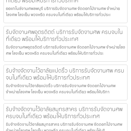
ที่เดียว พร้อมให้บริการทั่วประเทศ
ออแกไนซ์งานศพลพบุรี บริการรับจัดงานศพ จัดดอกไม้งานศพ จำหน่าย
โลงศพ โลงเย็น พวงหรีด ครบจบในที่เดียว พร้อมให้บริการทั่วประเ
รับจัดงานศพอุตรดิตถ์ บริการรับจัดงานศพ ครบจบใน
ที่เดียว พร้อมให้บริการทั่วประเทศ
รับจัดงานศพอุตรดิตถ์ บริการรับจัดงานศพ จัดดอกไม้งานศพ จำหน่ายโลง
ศพ โลงเย็น พวงหรีด ครบจบในที่เดียว พร้อมให้บริการทั่วประ
รับจ้างจัดงานไว้อาลัยแปดริ้ว บริการรับจัดงานศพ ครบ
จบในที่เดียว พร้อมให้บริการทั่วประเทศ
รับจ้างจัดงานไว้อาลัยแปดริ้ว บริการรับจัดงานศพ จัดดอกไม้งานศพ
จำหน่ายโลงศพ โลงเย็น พวงหรีด ครบจบในที่เดียว พร้อมให้บริกา
รับจ้างจัดงานไว้อาลัยสมุทรสาคร บริการรับจัดงานศพ
ครบจบในที่เดียว พร้อมให้บริการทั่วประเทศ
รับจ้างจัดงานไว้อาลัยสมุทรสาคร บริการรับจัดงานศพ จัดดอกไม้งานศพ
จำหน่ายโลงศพ โลงเย็น พวงหรีด ครบจบในที่เดียว พร้อมให้บริ