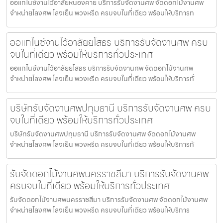
ออแกไนซ์งานไว้อาลัยหนองคาย บริการรับจัดงานศพ จัดดอกไม้งานศพ
จำหน่ายโลงศพ โลงเย็น พวงหรีด ครบจบในที่เดียว พร้อมให้บริการท
ออแกไนซ์งานไว้อาลัยยโสธร บริการรับจัดงานศพ ครบ
จบในที่เดียว พร้อมให้บริการทั่วประเทศ
ออแกไนซ์งานไว้อาลัยยโสธร บริการรับจัดงานศพ จัดดอกไม้งานศพ
จำหน่ายโลงศพ โลงเย็น พวงหรีด ครบจบในที่เดียว พร้อมให้บริการทั่
บริษัทรับจัดงานศพปทุมธานี บริการรับจัดงานศพ ครบ
จบในที่เดียว พร้อมให้บริการทั่วประเทศ
บริษัทรับจัดงานศพปทุมธานี บริการรับจัดงานศพ จัดดอกไม้งานศพ
จำหน่ายโลงศพ โลงเย็น พวงหรีด ครบจบในที่เดียว พร้อมให้บริการทั
รับจัดดอกไม้งานศพนครราชสีมา บริการรับจัดงานศพ
ครบจบในที่เดียว พร้อมให้บริการทั่วประเทศ
รับจัดดอกไม้งานศพนครราชสีมา บริการรับจัดงานศพ จัดดอกไม้งานศพ
จำหน่ายโลงศพ โลงเย็น พวงหรีด ครบจบในที่เดียว พร้อมให้บริการ