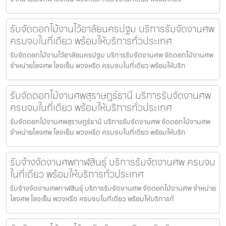
รับจัดดอกไม้งานไว้อาลัยนครปฐม บริการรับจัดงานศพ
ครบจบในที่เดียว พร้อมให้บริการทั่วประเทศ
รับจัดดอกไม้งานไว้อาลัยนครปฐม บริการรับจัดงานศพ จัดดอกไม้งานศพ
จำหน่ายโลงศพ โลงเย็น พวงหรีด ครบจบในที่เดียว พร้อมให้บริก
รับจัดดอกไม้งานศพสุราษฎร์ธานี บริการรับจัดงานศพ
ครบจบในที่เดียว พร้อมให้บริการทั่วประเทศ
รับจัดดอกไม้งานศพสุราษฎร์ธานี บริการรับจัดงานศพ จัดดอกไม้งานศพ
จำหน่ายโลงศพ โลงเย็น พวงหรีด ครบจบในที่เดียว พร้อมให้บริก
รับจ้างจัดงานศพกาฬสินธุ์ บริการรับจัดงานศพ ครบจบ
ในที่เดียว พร้อมให้บริการทั่วประเทศ
รับจ้างจัดงานศพกาฬสินธุ์ บริการรับจัดงานศพ จัดดอกไม้งานศพ จำหน่าย
โลงศพ โลงเย็น พวงหรีด ครบจบในที่เดียว พร้อมให้บริการทั่