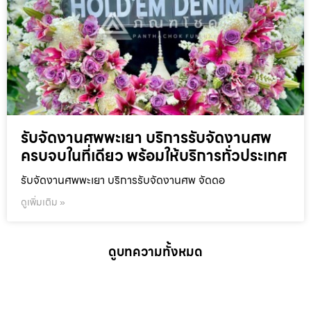
รับจัดงานศพพะเยา บริการรับจัดงานศพ
ครบจบในที่เดียว พร้อมให้บริการทั่วประเทศ
รับจัดงานศพพะเยา บริการรับจัดงานศพ จัดดอ
ดูเพิ่มเติม »
ดูบทความทั้งหมด