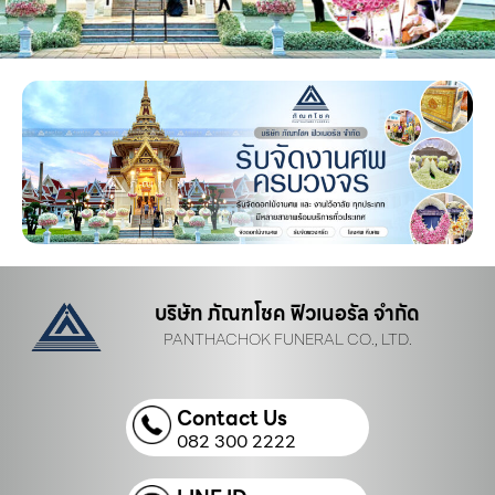
บริษัท ภัณฑโชค ฟิวเนอรัล จำกัด
PANTHACHOK FUNERAL CO., LTD.
Contact Us
082 300 2222