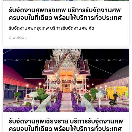
รับจัดงานศพกรุงเทพ บริการรับจัดงานศพ
ครบจบในที่เดียว พร้อมให้บริการทั่วประเทศ
รับจัดงานศพกรุงเทพ บริการรับจัดงานศพ จัด
ดูเพิ่มเติม »
รับจัดงานศพเชียงราย บริการรับจัดงานศพ
ครบจบในที่เดียว พร้อมให้บริการทั่วประเทศ