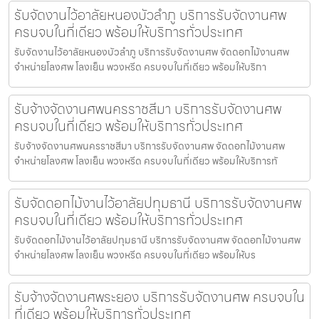
รับจัดงานไว้อาลัยหนองบัวลำภู บริการรับจัดงานศพ
ครบจบในที่เดียว พร้อมให้บริการทั่วประเทศ
รับจัดงานไว้อาลัยหนองบัวลำภู บริการรับจัดงานศพ จัดดอกไม้งานศพ
จำหน่ายโลงศพ โลงเย็น พวงหรีด ครบจบในที่เดียว พร้อมให้บริกา
รับจ้างจัดงานศพนครราชสีมา บริการรับจัดงานศพ
ครบจบในที่เดียว พร้อมให้บริการทั่วประเทศ
รับจ้างจัดงานศพนครราชสีมา บริการรับจัดงานศพ จัดดอกไม้งานศพ
จำหน่ายโลงศพ โลงเย็น พวงหรีด ครบจบในที่เดียว พร้อมให้บริการทั
รับจัดดอกไม้งานไว้อาลัยปทุมธานี บริการรับจัดงานศพ
ครบจบในที่เดียว พร้อมให้บริการทั่วประเทศ
รับจัดดอกไม้งานไว้อาลัยปทุมธานี บริการรับจัดงานศพ จัดดอกไม้งานศพ
จำหน่ายโลงศพ โลงเย็น พวงหรีด ครบจบในที่เดียว พร้อมให้บร
รับจ้างจัดงานศพระยอง บริการรับจัดงานศพ ครบจบใน
ที่เดียว พร้อมให้บริการทั่วประเทศ