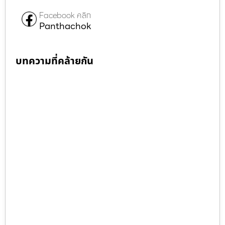
Facebook คลิก
Panthachok
บทความที่คล้ายกัน