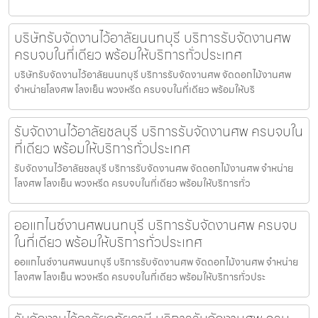
บริษัทรับจัดงานไว้อาลัยนนทบุรี บริการรับจัดงานศพ
ครบจบในที่เดียว พร้อมให้บริการทั่วประเทศ
บริษัทรับจัดงานไว้อาลัยนนทบุรี บริการรับจัดงานศพ จัดดอกไม้งานศพ
จำหน่ายโลงศพ โลงเย็น พวงหรีด ครบจบในที่เดียว พร้อมให้บริ
รับจัดงานไว้อาลัยชลบุรี บริการรับจัดงานศพ ครบจบใน
ที่เดียว พร้อมให้บริการทั่วประเทศ
รับจัดงานไว้อาลัยชลบุรี บริการรับจัดงานศพ จัดดอกไม้งานศพ จำหน่าย
โลงศพ โลงเย็น พวงหรีด ครบจบในที่เดียว พร้อมให้บริการทั่ว
ออแกไนซ์งานศพนนทบุรี บริการรับจัดงานศพ ครบจบ
ในที่เดียว พร้อมให้บริการทั่วประเทศ
ออแกไนซ์งานศพนนทบุรี บริการรับจัดงานศพ จัดดอกไม้งานศพ จำหน่าย
โลงศพ โลงเย็น พวงหรีด ครบจบในที่เดียว พร้อมให้บริการทั่วประ