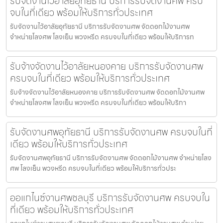
รับจัดงานไว้อาลัยอุทัยธานี บริการรับจัดงานศพ ครบ
จบในที่เดียว พร้อมให้บริการทั่วประเทศ
รับจัดงานไว้อาลัยอุทัยธานี บริการรับจัดงานศพ จัดดอกไม้งานศพ
จำหน่ายโลงศพ โลงเย็น พวงหรีด ครบจบในที่เดียว พร้อมให้บริการท
รับจ้างจัดงานไว้อาลัยหนองคาย บริการรับจัดงานศพ
ครบจบในที่เดียว พร้อมให้บริการทั่วประเทศ
รับจ้างจัดงานไว้อาลัยหนองคาย บริการรับจัดงานศพ จัดดอกไม้งานศพ
จำหน่ายโลงศพ โลงเย็น พวงหรีด ครบจบในที่เดียว พร้อมให้บริกา
รับจัดงานศพอุทัยธานี บริการรับจัดงานศพ ครบจบในที่
เดียว พร้อมให้บริการทั่วประเทศ
รับจัดงานศพอุทัยธานี บริการรับจัดงานศพ จัดดอกไม้งานศพ จำหน่ายโลง
ศพ โลงเย็น พวงหรีด ครบจบในที่เดียว พร้อมให้บริการทั่วประ
ออแกไนซ์งานศพชลบุรี บริการรับจัดงานศพ ครบจบใน
ที่เดียว พร้อมให้บริการทั่วประเทศ