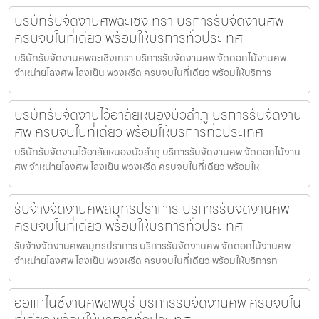
บริษัทรับจัดงานศพฉะเชิงเทรา บริการรับจัดงานศพ
ครบจบในที่เดียว พร้อมให้บริการทั่วประเทศ
บริษัทรับจัดงานศพฉะเชิงเทรา บริการรับจัดงานศพ จัดดอกไม้งานศพ
จำหน่ายโลงศพ โลงเย็น พวงหรีด ครบจบในที่เดียว พร้อมให้บริการ
บริษัทรับจัดงานไว้อาลัยหนองบัวลำภู บริการรับจัดงาน
ศพ ครบจบในที่เดียว พร้อมให้บริการทั่วประเทศ
บริษัทรับจัดงานไว้อาลัยหนองบัวลำภู บริการรับจัดงานศพ จัดดอกไม้งาน
ศพ จำหน่ายโลงศพ โลงเย็น พวงหรีด ครบจบในที่เดียว พร้อมให
รับจ้างจัดงานศพสมุทรปราการ บริการรับจัดงานศพ
ครบจบในที่เดียว พร้อมให้บริการทั่วประเทศ
รับจ้างจัดงานศพสมุทรปราการ บริการรับจัดงานศพ จัดดอกไม้งานศพ
จำหน่ายโลงศพ โลงเย็น พวงหรีด ครบจบในที่เดียว พร้อมให้บริการท
ออแกไนซ์งานศพลพบุรี บริการรับจัดงานศพ ครบจบใน