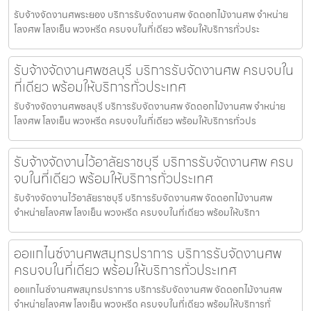
รับจ้างจัดงานศพระยอง บริการรับจัดงานศพ จัดดอกไม้งานศพ จำหน่าย
โลงศพ โลงเย็น พวงหรีด ครบจบในที่เดียว พร้อมให้บริการทั่วประ
รับจ้างจัดงานศพชลบุรี บริการรับจัดงานศพ ครบจบใน
ที่เดียว พร้อมให้บริการทั่วประเทศ
รับจ้างจัดงานศพชลบุรี บริการรับจัดงานศพ จัดดอกไม้งานศพ จำหน่าย
โลงศพ โลงเย็น พวงหรีด ครบจบในที่เดียว พร้อมให้บริการทั่วปร
รับจ้างจัดงานไว้อาลัยราชบุรี บริการรับจัดงานศพ ครบ
จบในที่เดียว พร้อมให้บริการทั่วประเทศ
รับจ้างจัดงานไว้อาลัยราชบุรี บริการรับจัดงานศพ จัดดอกไม้งานศพ
จำหน่ายโลงศพ โลงเย็น พวงหรีด ครบจบในที่เดียว พร้อมให้บริกา
ออแกไนซ์งานศพสมุทรปราการ บริการรับจัดงานศพ
ครบจบในที่เดียว พร้อมให้บริการทั่วประเทศ
ออแกไนซ์งานศพสมุทรปราการ บริการรับจัดงานศพ จัดดอกไม้งานศพ
จำหน่ายโลงศพ โลงเย็น พวงหรีด ครบจบในที่เดียว พร้อมให้บริการทั่