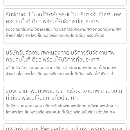
รับจัดดอกไม้งานไว้อาลัยสระแก้ว บริการรับจัดงานศพ
ครบจบในที่เดียว พร้อมให้บริการทั่วประเทศ
รับจัดดอกไม้งานไว้อาลัยสระแก้ว บริการรับจัดงานศพ จัดดอกไม้งานศพ
จำหน่ายโลงศพ โลงเย็น พวงหรีด ครบจบในที่เดียว พร้อมให้บริ
บริษัทรับจัดงานศพหนองคาย บริการรับจัดงานศพ
ครบจบในที่เดียว พร้อมให้บริการทั่วประเทศ
บริษัทรับจัดงานศพหนองคาย บริการรับจัดงานศพ จัดดอกไม้งานศพ
จำหน่ายโลงศพ โลงเย็น พวงหรีด ครบจบในที่เดียว พร้อมให้บริการทั่
รับจัดงานศพนครพนม บริการรับจัดงานศพ ครบจบใน
ที่เดียว พร้อมให้บริการทั่วประเทศ
รับจัดงานศพนครพนม บริการรับจัดงานศพ จัดดอกไม้งานศพ จำหน่าย
โลงศพ โลงเย็น พวงหรีด ครบจบในที่เดียว พร้อมให้บริการทั่วประเทศ
บริษัทรับจัดงานไว้อาลัยปราจีนบุรี บริการรับจัดงานศพ