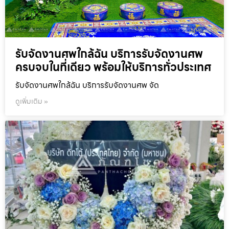
รับจัดงานศพใกล้ฉัน บริการรับจัดงานศพ
ครบจบในที่เดียว พร้อมให้บริการทั่วประเทศ
รับจัดงานศพใกล้ฉัน บริการรับจัดงานศพ จัด
ดูเพิ่มเติม »