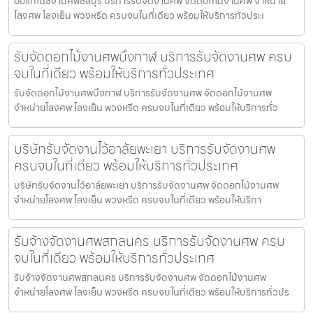
ออแกไนซ์งานศพชลบุรี บริการรับจัดงานศพ จัดดอกไม้งานศพ จำหน่าย
โลงศพ โลงเย็น พวงหรีด ครบจบในที่เดียว พร้อมให้บริการทั่วประเ
รับจัดดอกไม้งานศพบึงกาฬ บริการรับจัดงานศพ ครบ
จบในที่เดียว พร้อมให้บริการทั่วประเทศ
รับจัดดอกไม้งานศพบึงกาฬ บริการรับจัดงานศพ จัดดอกไม้งานศพ
จำหน่ายโลงศพ โลงเย็น พวงหรีด ครบจบในที่เดียว พร้อมให้บริการทั่ว
บริษัทรับจัดงานไว้อาลัยพะเยา บริการรับจัดงานศพ
ครบจบในที่เดียว พร้อมให้บริการทั่วประเทศ
บริษัทรับจัดงานไว้อาลัยพะเยา บริการรับจัดงานศพ จัดดอกไม้งานศพ
จำหน่ายโลงศพ โลงเย็น พวงหรีด ครบจบในที่เดียว พร้อมให้บริกา
รับจ้างจัดงานศพสกลนคร บริการรับจัดงานศพ ครบ
จบในที่เดียว พร้อมให้บริการทั่วประเทศ
รับจ้างจัดงานศพสกลนคร บริการรับจัดงานศพ จัดดอกไม้งานศพ
จำหน่ายโลงศพ โลงเย็น พวงหรีด ครบจบในที่เดียว พร้อมให้บริการทั่วปร