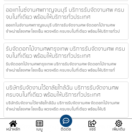
ออแกไนซ์งานศพกาญจนบุรี บริการรับจัดงานศพ ครบ
จบในที่เดียว พร้อมให้บริการทั่วประเทศ
ออแกไนซ์งานศพกาญจนบุรี บริการรับจัดงานศพ จัดดอกไม้งานศพ
จำหน่ายโลงศพ โลงเย็น พวงหรีด ครบจบในที่เดียว พร้อมให้บริการทั่วป
รับจัดดอกไม้งานศพกรุงเทพ บริการรับจัดงานศพ ครบ
จบในที่เดียว พร้อมให้บริการทั่วประเทศ
รับจัดดอกไม้งานศพกรุงเทพ บริการรับจัดงานศพ จัดดอกไม้งานศพ
จำหน่ายโลงศพ โลงเย็น พวงหรีด ครบจบในที่เดียว พร้อมให้บริการทั่
บริษัทรับจัดงานไว้อาลัยใกล้ฉัน บริการรับจัดงานศพ
ครบจบในที่เดียว พร้อมให้บริการทั่วประเทศ
บริษัทรับจัดงานไว้อาลัยใกล้ฉัน บริการรับจัดงานศพ จัดดอกไม้งานศพ
จำหน่ายโลงศพ โลงเย็น พวงหรีด ครบจบในที่เดียว พร้อมให้บริ
รับจ้างจัดงานศพจันทบุรี บริการรับจัดงานศพ ครบจบ
หน้าหลัก
เมนู
ติดต่อ
แชร์
เพิ่มเติม