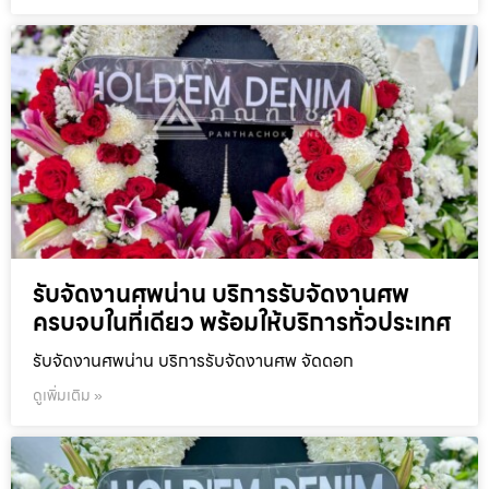
รับจัดงานศพน่าน บริการรับจัดงานศพ
ครบจบในที่เดียว พร้อมให้บริการทั่วประเทศ
รับจัดงานศพน่าน บริการรับจัดงานศพ จัดดอก
ดูเพิ่มเติม »