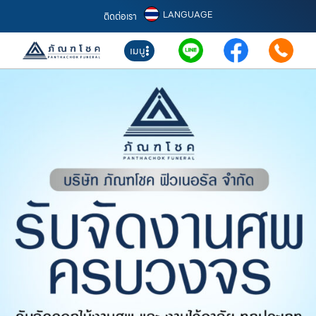
LANGUAGE
ติดต่อเรา
เมนู