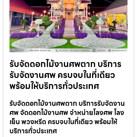
รับจัดดอกไม้งานศพตาก บริการ
รับจัดงานศพ ครบจบในที่เดียว
พร้อมให้บริการทั่วประเทศ
รับจัดดอกไม้งานศพตาก บริการรับจัดงาน
ศพ จัดดอกไม้งานศพ จำหน่ายโลงศพ โลง
เย็น พวงหรีด ครบจบในที่เดียว พร้อมให้
บริการทั่วประเทศ