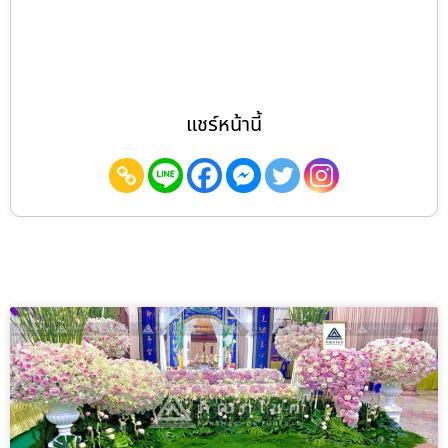
แชร์หน้านี้