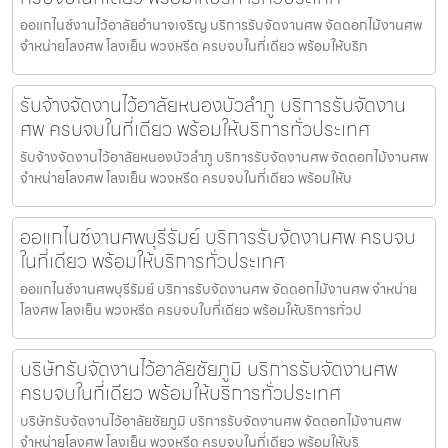
ออแกไนซ์งานไว้อาลัยอำนาจเจริญ บริการรับจัดงานศพ จัดดอกไม้งานศพ
จำหน่ายโลงศพ โลงเย็น พวงหรีด ครบจบในที่เดียว พร้อมให้บริก
รับจ้างจัดงานไว้อาลัยหนองบัวลำภู บริการรับจัดงาน
ศพ ครบจบในที่เดียว พร้อมให้บริการทั่วประเทศ
รับจ้างจัดงานไว้อาลัยหนองบัวลำภู บริการรับจัดงานศพ จัดดอกไม้งานศพ
จำหน่ายโลงศพ โลงเย็น พวงหรีด ครบจบในที่เดียว พร้อมให้บ
ออแกไนซ์งานศพบุรีรัมย์ บริการรับจัดงานศพ ครบจบ
ในที่เดียว พร้อมให้บริการทั่วประเทศ
ออแกไนซ์งานศพบุรีรัมย์ บริการรับจัดงานศพ จัดดอกไม้งานศพ จำหน่าย
โลงศพ โลงเย็น พวงหรีด ครบจบในที่เดียว พร้อมให้บริการทั่วป
บริษัทรับจัดงานไว้อาลัยชัยภูมิ บริการรับจัดงานศพ
ครบจบในที่เดียว พร้อมให้บริการทั่วประเทศ
บริษัทรับจัดงานไว้อาลัยชัยภูมิ บริการรับจัดงานศพ จัดดอกไม้งานศพ
จำหน่ายโลงศพ โลงเย็น พวงหรีด ครบจบในที่เดียว พร้อมให้บริ