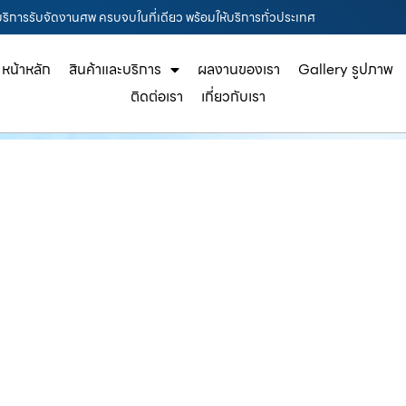
ริการรับจัดงานศพ ครบจบในที่เดียว พร้อมให้บริการทั่วประเทศ
หน้าหลัก
สินค้าและบริการ
ผลงานของเรา
Gallery รูปภาพ
ติดต่อเรา
เกี่ยวกับเรา