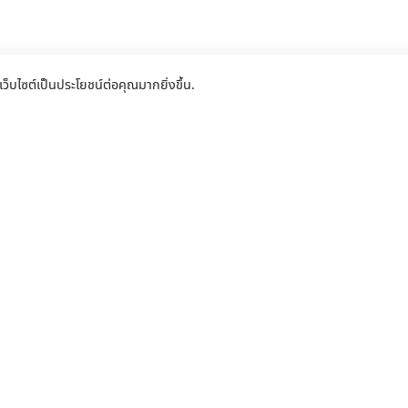
เว็บไซต์เป็นประโยชน์ต่อคุณมากยิ่งขึ้น.