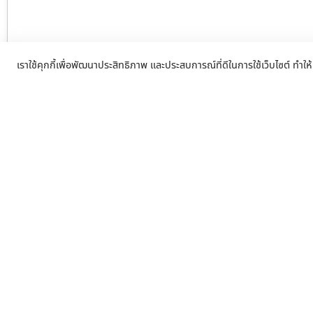
เราใช้คุกกี้เพื่อพัฒนาประสิทธิภาพ และประสบการณ์ที่ดีในการใช้เว็บไซต์ ทำให้