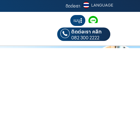
LANGUAGE
ติดต่อเรา
เมนู
ติดต่อเรา คลิก
082 300 2222