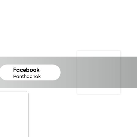
Facebook
Panthachok