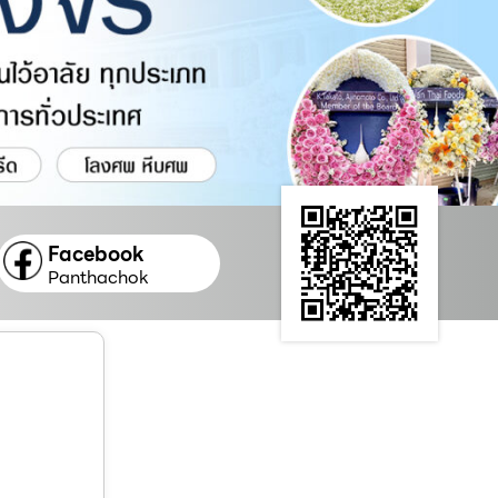
Facebook
Panthachok