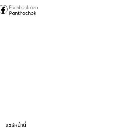
Facebook คลิก
Panthachok
แชร์หน้านี้