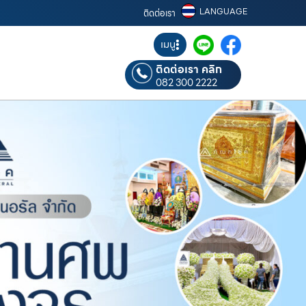
LANGUAGE
ติดต่อเรา
เมนู
ติดต่อเรา คลิก
082 300 2222