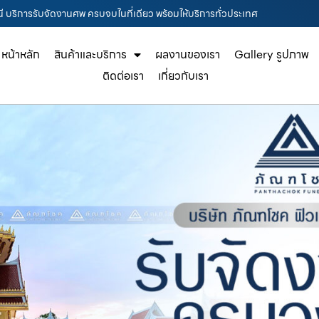
นี บริการรับจัดงานศพ ครบจบในที่เดียว พร้อมให้บริการทั่วประเทศ
หน้าหลัก
สินค้าและบริการ
ผลงานของเรา
Gallery รูปภาพ
ติดต่อเรา
เกี่ยวกับเรา