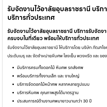
รับจัดงานไว้อาลัยอุบลราชธานี บริก
บริการทั่วประเทศ
รับจัดงานไว้อาลัยอุบลราชธานี บริการรับจั
ครบจบในที่เดียว พร้อมให้บริการทั่วประเทศ
รับจัดงานไว้อาลัยอุบลราชธานี ให้บริการโดย บริษัท ภัณฑโช
ประดับเมรุ และ จัดจำหน่ายหีบศพ โลงเย็น พวงหรีด และ ข
มีบริการครบทั้งดอกไม้ หีบศพ รถส่งศพ
พร้อมบริการทั้งงานเล็ก และ งานใหญ่
บริการจัดดอกไม้หน้าศพ หลากหลายรูปแบบ
บริการหีบศพ คุณภาพสูงได้มาตรฐาน
ประสบการณ์ด้านงานศพมายาวนานกว่า 30 ปี