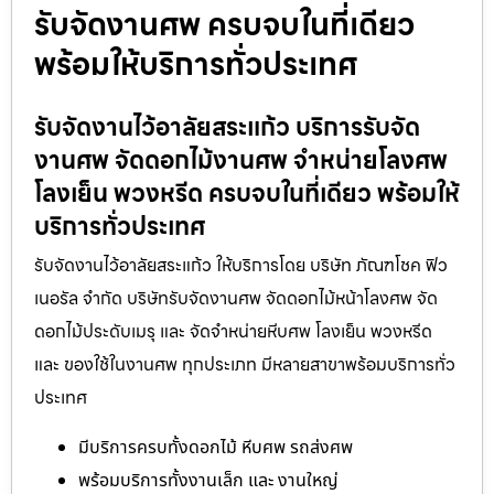
รับจัดงานศพ ครบจบในที่เดียว
พร้อมให้บริการทั่วประเทศ
รับจัดงานไว้อาลัยสระแก้ว บริการรับจัด
งานศพ จัดดอกไม้งานศพ จำหน่ายโลงศพ
โลงเย็น พวงหรีด ครบจบในที่เดียว พร้อมให้
บริการทั่วประเทศ
รับจัดงานไว้อาลัยสระแก้ว ให้บริการโดย บริษัท ภัณฑโชค ฟิว
เนอรัล จำกัด บริษัทรับจัดงานศพ จัดดอกไม้หน้าโลงศพ จัด
ดอกไม้ประดับเมรุ และ จัดจำหน่ายหีบศพ โลงเย็น พวงหรีด
และ ของใช้ในงานศพ ทุกประเภท มีหลายสาขาพร้อมบริการทั่ว
ประเทศ
มีบริการครบทั้งดอกไม้ หีบศพ รถส่งศพ
พร้อมบริการทั้งงานเล็ก และ งานใหญ่