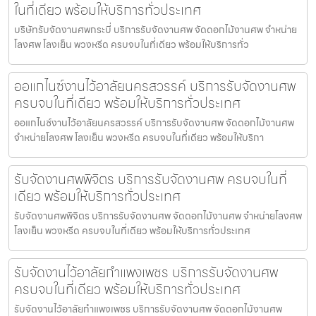
ในที่เดียว พร้อมให้บริการทั่วประเทศ
บริษัทรับจัดงานศพกระบี่ บริการรับจัดงานศพ จัดดอกไม้งานศพ จำหน่าย
โลงศพ โลงเย็น พวงหรีด ครบจบในที่เดียว พร้อมให้บริการทั่ว
ออแกไนซ์งานไว้อาลัยนครสวรรค์ บริการรับจัดงานศพ
ครบจบในที่เดียว พร้อมให้บริการทั่วประเทศ
ออแกไนซ์งานไว้อาลัยนครสวรรค์ บริการรับจัดงานศพ จัดดอกไม้งานศพ
จำหน่ายโลงศพ โลงเย็น พวงหรีด ครบจบในที่เดียว พร้อมให้บริกา
รับจัดงานศพพิจิตร บริการรับจัดงานศพ ครบจบในที่
เดียว พร้อมให้บริการทั่วประเทศ
รับจัดงานศพพิจิตร บริการรับจัดงานศพ จัดดอกไม้งานศพ จำหน่ายโลงศพ
โลงเย็น พวงหรีด ครบจบในที่เดียว พร้อมให้บริการทั่วประเทศ
รับจัดงานไว้อาลัยกำแพงเพชร บริการรับจัดงานศพ
ครบจบในที่เดียว พร้อมให้บริการทั่วประเทศ
รับจัดงานไว้อาลัยกำแพงเพชร บริการรับจัดงานศพ จัดดอกไม้งานศพ