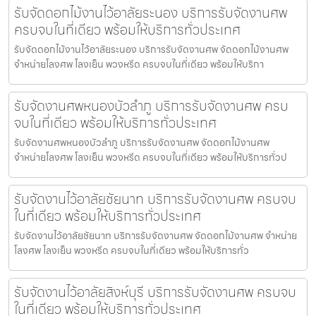
รับจัดดอกไม้งานไว้อาลัยระนอง บริการรับจัดงานศพ
ครบจบในที่เดียว พร้อมให้บริการทั่วประเทศ
รับจัดดอกไม้งานไว้อาลัยระนอง บริการรับจัดงานศพ จัดดอกไม้งานศพ
จำหน่ายโลงศพ โลงเย็น พวงหรีด ครบจบในที่เดียว พร้อมให้บริกา
รับจัดงานศพหนองบัวลำภู บริการรับจัดงานศพ ครบ
จบในที่เดียว พร้อมให้บริการทั่วประเทศ
รับจัดงานศพหนองบัวลำภู บริการรับจัดงานศพ จัดดอกไม้งานศพ
จำหน่ายโลงศพ โลงเย็น พวงหรีด ครบจบในที่เดียว พร้อมให้บริการทั่วป
รับจัดงานไว้อาลัยชัยนาท บริการรับจัดงานศพ ครบจบ
ในที่เดียว พร้อมให้บริการทั่วประเทศ
รับจัดงานไว้อาลัยชัยนาท บริการรับจัดงานศพ จัดดอกไม้งานศพ จำหน่าย
โลงศพ โลงเย็น พวงหรีด ครบจบในที่เดียว พร้อมให้บริการทั่ว
รับจัดงานไว้อาลัยสิงห์บุรี บริการรับจัดงานศพ ครบจบ
ในที่เดียว พร้อมให้บริการทั่วประเทศ