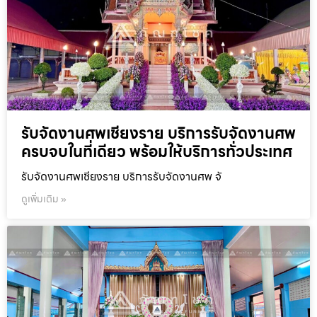
รับจัดงานศพเชียงราย บริการรับจัดงานศพ
ครบจบในที่เดียว พร้อมให้บริการทั่วประเทศ
รับจัดงานศพเชียงราย บริการรับจัดงานศพ จั
ดูเพิ่มเติม »