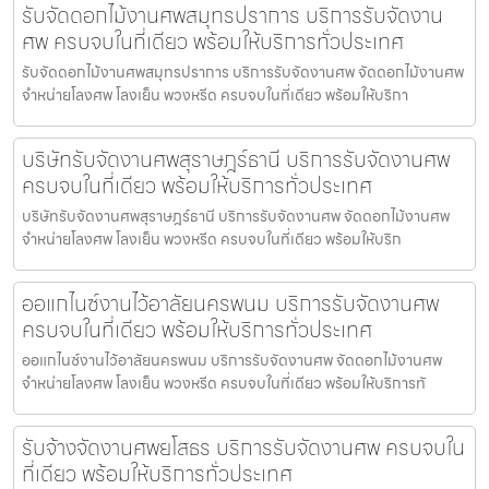
รับจัดดอกไม้งานศพสมุทรปราการ บริการรับจัดงาน
ศพ ครบจบในที่เดียว พร้อมให้บริการทั่วประเทศ
รับจัดดอกไม้งานศพสมุทรปราการ บริการรับจัดงานศพ จัดดอกไม้งานศพ
จำหน่ายโลงศพ โลงเย็น พวงหรีด ครบจบในที่เดียว พร้อมให้บริกา
บริษัทรับจัดงานศพสุราษฎร์ธานี บริการรับจัดงานศพ
ครบจบในที่เดียว พร้อมให้บริการทั่วประเทศ
บริษัทรับจัดงานศพสุราษฎร์ธานี บริการรับจัดงานศพ จัดดอกไม้งานศพ
จำหน่ายโลงศพ โลงเย็น พวงหรีด ครบจบในที่เดียว พร้อมให้บริก
ออแกไนซ์งานไว้อาลัยนครพนม บริการรับจัดงานศพ
ครบจบในที่เดียว พร้อมให้บริการทั่วประเทศ
ออแกไนซ์งานไว้อาลัยนครพนม บริการรับจัดงานศพ จัดดอกไม้งานศพ
จำหน่ายโลงศพ โลงเย็น พวงหรีด ครบจบในที่เดียว พร้อมให้บริการทั
รับจ้างจัดงานศพยโสธร บริการรับจัดงานศพ ครบจบใน
ที่เดียว พร้อมให้บริการทั่วประเทศ