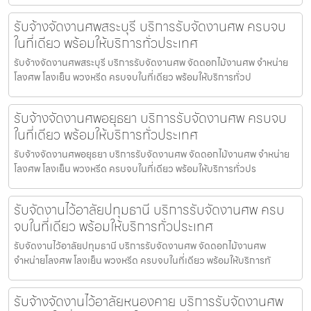
รับจ้างจัดงานศพสระบุรี บริการรับจัดงานศพ ครบจบ
ในที่เดียว พร้อมให้บริการทั่วประเทศ
รับจ้างจัดงานศพสระบุรี บริการรับจัดงานศพ จัดดอกไม้งานศพ จำหน่าย
โลงศพ โลงเย็น พวงหรีด ครบจบในที่เดียว พร้อมให้บริการทั่วป
รับจ้างจัดงานศพอยุธยา บริการรับจัดงานศพ ครบจบ
ในที่เดียว พร้อมให้บริการทั่วประเทศ
รับจ้างจัดงานศพอยุธยา บริการรับจัดงานศพ จัดดอกไม้งานศพ จำหน่าย
โลงศพ โลงเย็น พวงหรีด ครบจบในที่เดียว พร้อมให้บริการทั่วปร
รับจัดงานไว้อาลัยปทุมธานี บริการรับจัดงานศพ ครบ
จบในที่เดียว พร้อมให้บริการทั่วประเทศ
รับจัดงานไว้อาลัยปทุมธานี บริการรับจัดงานศพ จัดดอกไม้งานศพ
จำหน่ายโลงศพ โลงเย็น พวงหรีด ครบจบในที่เดียว พร้อมให้บริการทั
รับจ้างจัดงานไว้อาลัยหนองคาย บริการรับจัดงานศพ