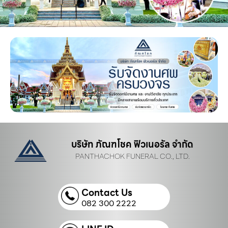
บริษัท ภัณฑโชค ฟิวเนอรัล จำกัด
PANTHACHOK FUNERAL CO., LTD.
Contact Us
082 300 2222