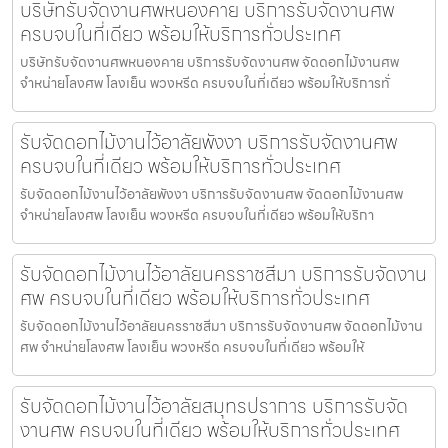
บริษัทรับจัดงานศพหนองคาย บริการรับจัดงานศพ
ครบจบในที่เดียว พร้อมให้บริการทั่วประเทศ
บริษัทรับจัดงานศพหนองคาย บริการรับจัดงานศพ จัดดอกไม้งานศพ
จำหน่ายโลงศพ โลงเย็น พวงหรีด ครบจบในที่เดียว พร้อมให้บริการทั่
รับจัดดอกไม้งานไว้อาลัยพังงา บริการรับจัดงานศพ
ครบจบในที่เดียว พร้อมให้บริการทั่วประเทศ
รับจัดดอกไม้งานไว้อาลัยพังงา บริการรับจัดงานศพ จัดดอกไม้งานศพ
จำหน่ายโลงศพ โลงเย็น พวงหรีด ครบจบในที่เดียว พร้อมให้บริกา
รับจัดดอกไม้งานไว้อาลัยนครราชสีมา บริการรับจัดงาน
ศพ ครบจบในที่เดียว พร้อมให้บริการทั่วประเทศ
รับจัดดอกไม้งานไว้อาลัยนครราชสีมา บริการรับจัดงานศพ จัดดอกไม้งาน
ศพ จำหน่ายโลงศพ โลงเย็น พวงหรีด ครบจบในที่เดียว พร้อมให้
รับจัดดอกไม้งานไว้อาลัยสมุทรปราการ บริการรับจัด
งานศพ ครบจบในที่เดียว พร้อมให้บริการทั่วประเทศ