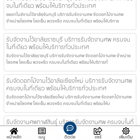
จบในที่เดียว พร้อมให้บริการทั่วประเทศ
ออแกไนซ์งานไว้อาลัยจันทบุรี บริการรับจัดงานศพ จัดดอกไม้งานศพ
จำหน่ายโลงศพ โลงเย็น พวงหรีด ครบจบในที่เดียว พร้อมให้บริการ
รับจัดงานไว้อาลัยราชบุรี บริการรับจัดงานศพ ครบจบ
ในที่เดียว พร้อมให้บริการทั่วประเทศ
รับจัดงานไว้อาลัยราชบุรี บริการรับจัดงานศพ จัดดอกไม้งานศพ จำหน่าย
โลงศพ โลงเย็น พวงหรีด ครบจบในที่เดียว พร้อมให้บริการทั่
รับจัดดอกไม้งานไว้อาลัยเชียงใหม่ บริการรับจัดงานศพ
ครบจบในที่เดียว พร้อมให้บริการทั่วประเทศ
รับจัดดอกไม้งานไว้อาลัยเชียงใหม่ บริการรับจัดงานศพ จัดดอกไม้งานศพ
จำหน่ายโลงศพ โลงเย็น พวงหรีด ครบจบในที่เดียว พร้อมให้บ
รับจัดงานศพกาฬสินธุ์ บริการรับจัดงานศพ ครบจบในที่
เดียว พร้อมให้บริการทั่วประเทศ
หน้าหลัก
เมนู
ติดต่อ
แชร์
เพิ่มเติม
รับจัดงานศพกาฬสินธุ์ บริการรับจัดงานศพ จัดดอกไม้งานศพ จำหน่ายโลง