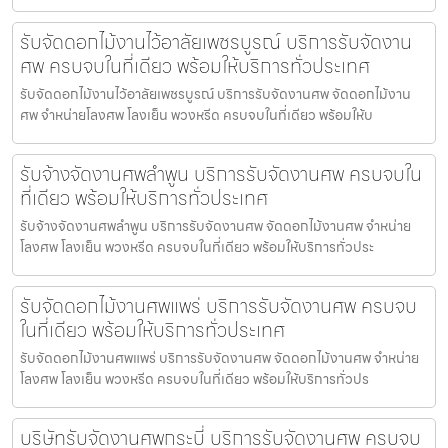
รับจัดดอกไม้งานไว้อาลัยเพชรบูรณ์ บริการรับจัดงาน
ศพ ครบจบในที่เดียว พร้อมให้บริการทั่วประเทศ
รับจัดดอกไม้งานไว้อาลัยเพชรบูรณ์ บริการรับจัดงานศพ จัดดอกไม้งาน
ศพ จำหน่ายโลงศพ โลงเย็น พวงหรีด ครบจบในที่เดียว พร้อมให้บ
รับจ้างจัดงานศพลำพูน บริการรับจัดงานศพ ครบจบใน
ที่เดียว พร้อมให้บริการทั่วประเทศ
รับจ้างจัดงานศพลำพูน บริการรับจัดงานศพ จัดดอกไม้งานศพ จำหน่าย
โลงศพ โลงเย็น พวงหรีด ครบจบในที่เดียว พร้อมให้บริการทั่วประ
รับจัดดอกไม้งานศพแพร่ บริการรับจัดงานศพ ครบจบ
ในที่เดียว พร้อมให้บริการทั่วประเทศ
รับจัดดอกไม้งานศพแพร่ บริการรับจัดงานศพ จัดดอกไม้งานศพ จำหน่าย
โลงศพ โลงเย็น พวงหรีด ครบจบในที่เดียว พร้อมให้บริการทั่วปร
บริษัทรับจัดงานศพกระบี่ บริการรับจัดงานศพ ครบจบ