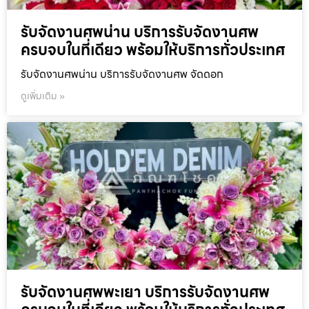
รับจัดงานศพน่าน บริการรับจัดงานศพ
ครบจบในที่เดียว พร้อมให้บริการทั่วประเทศ
รับจัดงานศพน่าน บริการรับจัดงานศพ จัดดอก
ดูเพิ่มเติม »
รับจัดงานศพพะเยา บริการรับจัดงานศพ