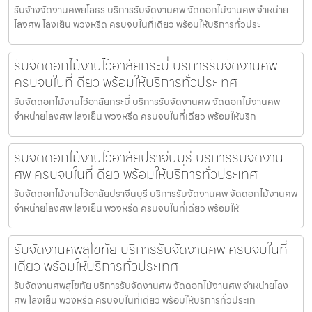
รับจ้างจัดงานศพยโสธร บริการรับจัดงานศพ จัดดอกไม้งานศพ จำหน่าย
โลงศพ โลงเย็น พวงหรีด ครบจบในที่เดียว พร้อมให้บริการทั่วประ
รับจัดดอกไม้งานไว้อาลัยกระบี่ บริการรับจัดงานศพ
ครบจบในที่เดียว พร้อมให้บริการทั่วประเทศ
รับจัดดอกไม้งานไว้อาลัยกระบี่ บริการรับจัดงานศพ จัดดอกไม้งานศพ
จำหน่ายโลงศพ โลงเย็น พวงหรีด ครบจบในที่เดียว พร้อมให้บริก
รับจัดดอกไม้งานไว้อาลัยปราจีนบุรี บริการรับจัดงาน
ศพ ครบจบในที่เดียว พร้อมให้บริการทั่วประเทศ
รับจัดดอกไม้งานไว้อาลัยปราจีนบุรี บริการรับจัดงานศพ จัดดอกไม้งานศพ
จำหน่ายโลงศพ โลงเย็น พวงหรีด ครบจบในที่เดียว พร้อมให้
รับจัดงานศพสุโขทัย บริการรับจัดงานศพ ครบจบในที่
เดียว พร้อมให้บริการทั่วประเทศ
รับจัดงานศพสุโขทัย บริการรับจัดงานศพ จัดดอกไม้งานศพ จำหน่ายโลง
ศพ โลงเย็น พวงหรีด ครบจบในที่เดียว พร้อมให้บริการทั่วประเท