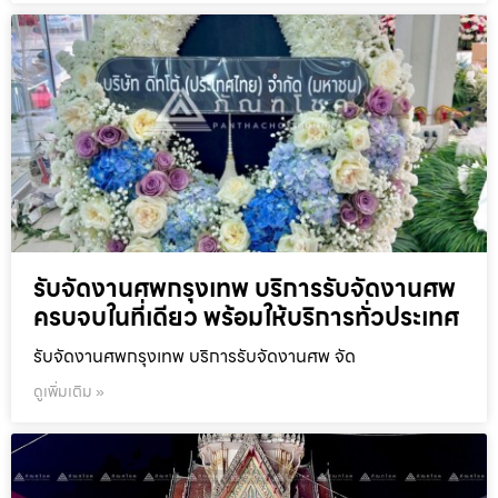
รับจัดงานศพกรุงเทพ บริการรับจัดงานศพ
ครบจบในที่เดียว พร้อมให้บริการทั่วประเทศ
รับจัดงานศพกรุงเทพ บริการรับจัดงานศพ จัด
ดูเพิ่มเติม »