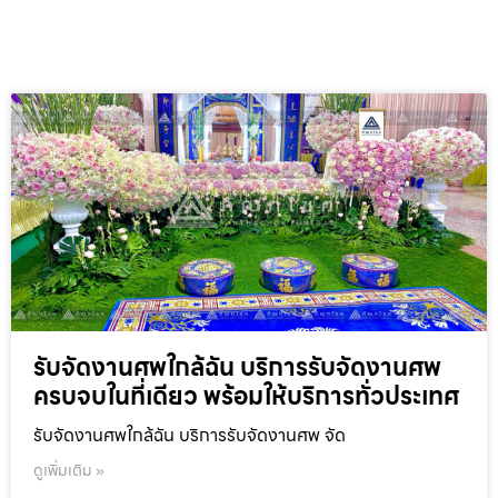
รับจัดงานศพใกล้ฉัน บริการรับจัดงานศพ
ครบจบในที่เดียว พร้อมให้บริการทั่วประเทศ
รับจัดงานศพใกล้ฉัน บริการรับจัดงานศพ จัด
ดูเพิ่มเติม »