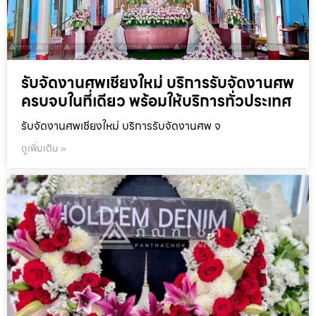
รับจัดงานศพเชียงใหม่ บริการรับจัดงานศพ
ครบจบในที่เดียว พร้อมให้บริการทั่วประเทศ
รับจัดงานศพเชียงใหม่ บริการรับจัดงานศพ จ
ดูเพิ่มเติม »