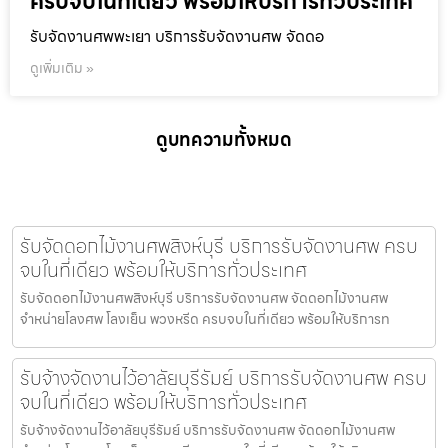
ครบจบในที่เดียว พร้อมให้บริการทั่วประเทศ
รับจัดงานศพพะเยา บริการรับจัดงานศพ จัดดอ
ดูเพิ่มเติม »
ดูบทความทั้งหมด
รับจัดดอกไม้งานศพสิงห์บุรี บริการรับจัดงานศพ ครบ
จบในที่เดียว พร้อมให้บริการทั่วประเทศ
รับจัดดอกไม้งานศพสิงห์บุรี บริการรับจัดงานศพ จัดดอกไม้งานศพ
จำหน่ายโลงศพ โลงเย็น พวงหรีด ครบจบในที่เดียว พร้อมให้บริการท
รับจ้างจัดงานไว้อาลัยบุรีรัมย์ บริการรับจัดงานศพ ครบ
จบในที่เดียว พร้อมให้บริการทั่วประเทศ
รับจ้างจัดงานไว้อาลัยบุรีรัมย์ บริการรับจัดงานศพ จัดดอกไม้งานศพ