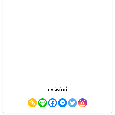
แชร์หน้านี้