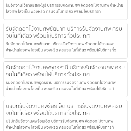
รับจัดงานไว้อาลัยสิงห์บุรี บริการรับจัดงานศพ จัดดอกไม้งานศพ จำหน่าย
โลงศพ โลงเย็น พวงหรีด ครบจบในที่เดียว พร้อมให้บริการท
รับจัดดอกไม้งานศพชัยนาท บริการรับจัดงานศพ ครบ
จบในที่เดียว พร้อมให้บริการทั่วประเทศ
รับจัดดอกไม้งานศพชัยนาท บริการรับจัดงานศพ จัดดอกไม้งานศพ
จำหน่ายโลงศพ โลงเย็น พวงหรีด ครบจบในที่เดียว พร้อมให้บริการทั่ว
รับจัดดอกไม้งานศพอุดรธานี บริการรับจัดงานศพ ครบ
จบในที่เดียว พร้อมให้บริการทั่วประเทศ
รับจัดดอกไม้งานศพอุดรธานี บริการรับจัดงานศพ จัดดอกไม้งานศพ
จำหน่ายโลงศพ โลงเย็น พวงหรีด ครบจบในที่เดียว พร้อมให้บริการทั
บริษัทรับจัดงานศพร้อยเอ็ด บริการรับจัดงานศพ ครบ
จบในที่เดียว พร้อมให้บริการทั่วประเทศ
บริษัทรับจัดงานศพร้อยเอ็ด บริการรับจัดงานศพ จัดดอกไม้งานศพ
จำหน่ายโลงศพ โลงเย็น พวงหรีด ครบจบในที่เดียว พร้อมให้บริการทั