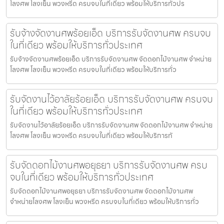
โลงศพ โลงเย็น พวงหรีด ครบจบในที่เดียว พร้อมให้บริการทั่วปร
รับจ้างจัดงานศพร้อยเอ็ด บริการรับจัดงานศพ ครบจบ
ในที่เดียว พร้อมให้บริการทั่วประเทศ
รับจ้างจัดงานศพร้อยเอ็ด บริการรับจัดงานศพ จัดดอกไม้งานศพ จำหน่าย
โลงศพ โลงเย็น พวงหรีด ครบจบในที่เดียว พร้อมให้บริการทั่ว
รับจัดงานไว้อาลัยร้อยเอ็ด บริการรับจัดงานศพ ครบจบ
ในที่เดียว พร้อมให้บริการทั่วประเทศ
รับจัดงานไว้อาลัยร้อยเอ็ด บริการรับจัดงานศพ จัดดอกไม้งานศพ จำหน่าย
โลงศพ โลงเย็น พวงหรีด ครบจบในที่เดียว พร้อมให้บริการทั
รับจัดดอกไม้งานศพอยุธยา บริการรับจัดงานศพ ครบ
จบในที่เดียว พร้อมให้บริการทั่วประเทศ
รับจัดดอกไม้งานศพอยุธยา บริการรับจัดงานศพ จัดดอกไม้งานศพ
จำหน่ายโลงศพ โลงเย็น พวงหรีด ครบจบในที่เดียว พร้อมให้บริการทั่ว