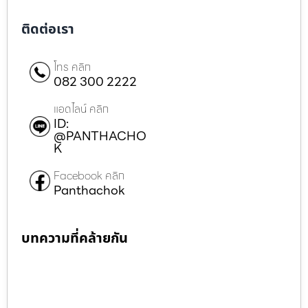
ติดต่อเรา
โทร คลิก
082 300 2222
แอดไลน์ คลิก
ID:
@PANTHACHO
K
Facebook คลิก
Panthachok
บทความที่คล้ายกัน