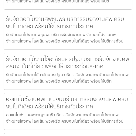
จำหน่ายโลงศพ โลงเย็น พวงหรีด ครบจบในที่เดียว พร้อมให้บริ
รับจัดดอกไม้งานศพชุมพร บริการรับจัดงานศพ ครบ
จบในที่เดียว พร้อมให้บริการทั่วประเทศ
รับจัดดอกไม้งานศพชุมพร บริการรับจัดงานศพ จัดดอกไม้งานศพ
จำหน่ายโลงศพ โลงเย็น พวงหรีด ครบจบในที่เดียว พร้อมให้บริการทั่วป
รับจัดดอกไม้งานไว้อาลัยนครปฐม บริการรับจัดงานศพ
ครบจบในที่เดียว พร้อมให้บริการทั่วประเทศ
รับจัดดอกไม้งานไว้อาลัยนครปฐม บริการรับจัดงานศพ จัดดอกไม้งานศพ
จำหน่ายโลงศพ โลงเย็น พวงหรีด ครบจบในที่เดียว พร้อมให้บริก
ออแกไนซ์งานศพกาญจนบุรี บริการรับจัดงานศพ ครบ
จบในที่เดียว พร้อมให้บริการทั่วประเทศ
ออแกไนซ์งานศพกาญจนบุรี บริการรับจัดงานศพ จัดดอกไม้งานศพ
จำหน่ายโลงศพ โลงเย็น พวงหรีด ครบจบในที่เดียว พร้อมให้บริการทั่วป