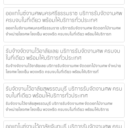
ออแกไนซ์งานศพนครศรีธรรมราช บริการรับจัดงานศพ
ครบจบในที่เดียว พร้อมให้บริการทั่วประเทศ
ออแกไนซ์งานศพนครศรีธรรมราช บริการรับจัดงานศพ จัดดอกไม้งานศพ
จำหน่ายโลงศพ โลงเย็น พวงหรีด ครบจบในที่เดียว พร้อมให้บริการท
รับจ้างจัดงานไว้อาลัยเลย บริการรับจัดงานศพ ครบจบ
ในที่เดียว พร้อมให้บริการทั่วประเทศ
รับจ้างจัดงานไว้อาลัยเลย บริการรับจัดงานศพ จัดดอกไม้งานศพ จำหน่าย
โลงศพ โลงเย็น พวงหรีด ครบจบในที่เดียว พร้อมให้บริการทั่
รับจัดงานไว้อาลัยสุพรรณบุรี บริการรับจัดงานศพ ครบ
จบในที่เดียว พร้อมให้บริการทั่วประเทศ
รับจัดงานไว้อาลัยสุพรรณบุรี บริการรับจัดงานศพ จัดดอกไม้งานศพ
จำหน่ายโลงศพ โลงเย็น พวงหรีด ครบจบในที่เดียว พร้อมให้บริการ
ออแกไนซ์งานไว้อาลัยจันทบุรี บริการรับจัดงานศพ ครบ