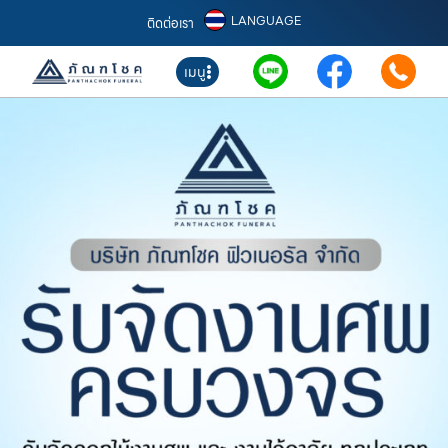
LANGUAGE
ติดต่อเรา
เมนู