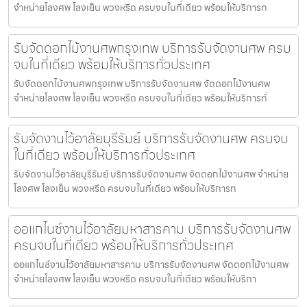
จำหน่ายโลงศพ โลงเย็น พวงหรีด ครบจบในที่เดียว พร้อมให้บริการท
รับจัดดอกไม้งานศพกรุงเทพ บริการรับจัดงานศพ ครบ
จบในที่เดียว พร้อมให้บริการทั่วประเทศ
รับจัดดอกไม้งานศพกรุงเทพ บริการรับจัดงานศพ จัดดอกไม้งานศพ
จำหน่ายโลงศพ โลงเย็น พวงหรีด ครบจบในที่เดียว พร้อมให้บริการทั่
รับจัดงานไว้อาลัยบุรีรัมย์ บริการรับจัดงานศพ ครบจบ
ในที่เดียว พร้อมให้บริการทั่วประเทศ
รับจัดงานไว้อาลัยบุรีรัมย์ บริการรับจัดงานศพ จัดดอกไม้งานศพ จำหน่าย
โลงศพ โลงเย็น พวงหรีด ครบจบในที่เดียว พร้อมให้บริการท
ออแกไนซ์งานไว้อาลัยมหาสารคาม บริการรับจัดงานศพ
ครบจบในที่เดียว พร้อมให้บริการทั่วประเทศ
ออแกไนซ์งานไว้อาลัยมหาสารคาม บริการรับจัดงานศพ จัดดอกไม้งานศพ
จำหน่ายโลงศพ โลงเย็น พวงหรีด ครบจบในที่เดียว พร้อมให้บริกา