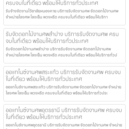
ครบจบในที่เดียว พร้อมให้บริการทั่วประเทศ
รับจ้างจัดงานไว้อาลัยหนองคาย บริการรับจัดงานศพ จัดดอกไม้งานศพ
จำหน่ายโลงศพ โลงเย็น พวงหรีด ครบจบในที่เดียว พร้อมให้บริกา
รับจัดดอกไม้งานศพลำปาง บริการรับจัดงานศพ ครบ
จบในที่เดียว พร้อมให้บริการทั่วประเทศ
รับจัดดอกไม้งานศพลำปาง บริการรับจัดงานศพ จัดดอกไม้งานศพ
จำหน่ายโลงศพ โลงเย็น พวงหรีด ครบจบในที่เดียว พร้อมให้บริการทั่วป
ออแกไนซ์งานศพสระแก้ว บริการรับจัดงานศพ ครบจบ
ในที่เดียว พร้อมให้บริการทั่วประเทศ
ออแกไนซ์งานศพสระแก้ว บริการรับจัดงานศพ จัดดอกไม้งานศพ จำหน่าย
โลงศพ โลงเย็น พวงหรีด ครบจบในที่เดียว พร้อมให้บริการทั่วประ
ออแกไนซ์งานศพอุดรธานี บริการรับจัดงานศพ ครบจบ
ในที่เดียว พร้อมให้บริการทั่วประเทศ
ออแกไนซ์งานศพอุดรธานี บริการรับจัดงานศพ จัดดอกไม้งานศพ จำหน่าย