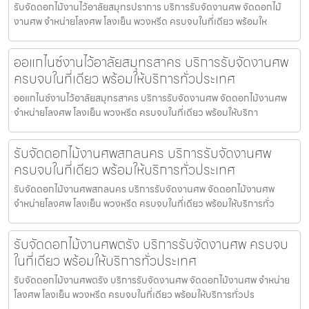
รับจัดดอกไม้งานไว้อาลัยสมุทรปราการ บริการรับจัดงานศพ จัดดอกไม้
งานศพ จำหน่ายโลงศพ โลงเย็น พวงหรีด ครบจบในที่เดียว พร้อมให
ออแกไนซ์งานไว้อาลัยสมุทรสาคร บริการรับจัดงานศพ
ครบจบในที่เดียว พร้อมให้บริการทั่วประเทศ
ออแกไนซ์งานไว้อาลัยสมุทรสาคร บริการรับจัดงานศพ จัดดอกไม้งานศพ
จำหน่ายโลงศพ โลงเย็น พวงหรีด ครบจบในที่เดียว พร้อมให้บริกา
รับจัดดอกไม้งานศพสกลนคร บริการรับจัดงานศพ
ครบจบในที่เดียว พร้อมให้บริการทั่วประเทศ
รับจัดดอกไม้งานศพสกลนคร บริการรับจัดงานศพ จัดดอกไม้งานศพ
จำหน่ายโลงศพ โลงเย็น พวงหรีด ครบจบในที่เดียว พร้อมให้บริการทั่ว
รับจัดดอกไม้งานศพตรัง บริการรับจัดงานศพ ครบจบ
ในที่เดียว พร้อมให้บริการทั่วประเทศ
รับจัดดอกไม้งานศพตรัง บริการรับจัดงานศพ จัดดอกไม้งานศพ จำหน่าย
โลงศพ โลงเย็น พวงหรีด ครบจบในที่เดียว พร้อมให้บริการทั่วปร