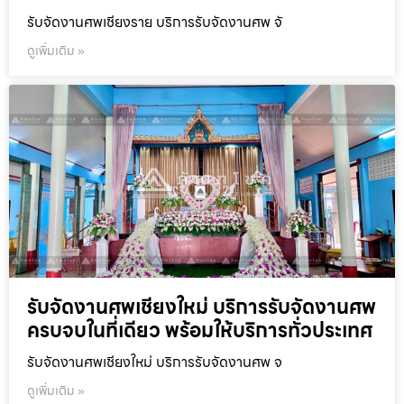
รับจัดงานศพเชียงราย บริการรับจัดงานศพ จั
ดูเพิ่มเติม »
รับจัดงานศพเชียงใหม่ บริการรับจัดงานศพ
ครบจบในที่เดียว พร้อมให้บริการทั่วประเทศ
รับจัดงานศพเชียงใหม่ บริการรับจัดงานศพ จ
ดูเพิ่มเติม »