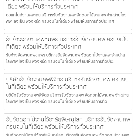
เดียว พร้อมให้บริการทั่วประเทศ
ออแกไนซ์งานศพเลย บริการรับจัดงานศพ จัดดอกไม้งานศพ จำหน่ายโลง
ศพ โลงเย็น พวงหรีด ครบจบในที่เดียว พร้อมให้บริการทั่วประเทศ
รับจ้างจัดงานศพชุมพร บริการรับจัดงานศพ ครบจบใน
ที่เดียว พร้อมให้บริการทั่วประเทศ
รับจ้างจัดงานศพชุมพร บริการรับจัดงานศพ จัดดอกไม้งานศพ จำหน่าย
โลงศพ โลงเย็น พวงหรีด ครบจบในที่เดียว พร้อมให้บริการทั่วประ
บริษัทรับจัดงานศพพิจิตร บริการรับจัดงานศพ ครบจบ
ในที่เดียว พร้อมให้บริการทั่วประเทศ
บริษัทรับจัดงานศพพิจิตร บริการรับจัดงานศพ จัดดอกไม้งานศพ จำหน่าย
โลงศพ โลงเย็น พวงหรีด ครบจบในที่เดียว พร้อมให้บริการทั่ว
รับจัดดอกไม้งานไว้อาลัยพิษณุโลก บริการรับจัดงานศพ
ครบจบในที่เดียว พร้อมให้บริการทั่วประเทศ
รับจัดดอกไม้งานไว้อาลัยพิษณุโลก บริการรับจัดงานศพ จัดดอกไม้งานศพ