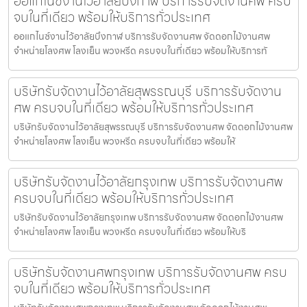
ออแกไนซ์งานไว้อาลัยบึงกาฬ บริการรับจัดงานศพ ครบ
จบในที่เดียว พร้อมให้บริการทั่วประเทศ
ออแกไนซ์งานไว้อาลัยบึงกาฬ บริการรับจัดงานศพ จัดดอกไม้งานศพ
จำหน่ายโลงศพ โลงเย็น พวงหรีด ครบจบในที่เดียว พร้อมให้บริการทั
บริษัทรับจัดงานไว้อาลัยสุพรรณบุรี บริการรับจัดงาน
ศพ ครบจบในที่เดียว พร้อมให้บริการทั่วประเทศ
บริษัทรับจัดงานไว้อาลัยสุพรรณบุรี บริการรับจัดงานศพ จัดดอกไม้งานศพ
จำหน่ายโลงศพ โลงเย็น พวงหรีด ครบจบในที่เดียว พร้อมให้
บริษัทรับจัดงานไว้อาลัยกรุงเทพ บริการรับจัดงานศพ
ครบจบในที่เดียว พร้อมให้บริการทั่วประเทศ
บริษัทรับจัดงานไว้อาลัยกรุงเทพ บริการรับจัดงานศพ จัดดอกไม้งานศพ
จำหน่ายโลงศพ โลงเย็น พวงหรีด ครบจบในที่เดียว พร้อมให้บริ
บริษัทรับจัดงานศพกรุงเทพ บริการรับจัดงานศพ ครบ
จบในที่เดียว พร้อมให้บริการทั่วประเทศ