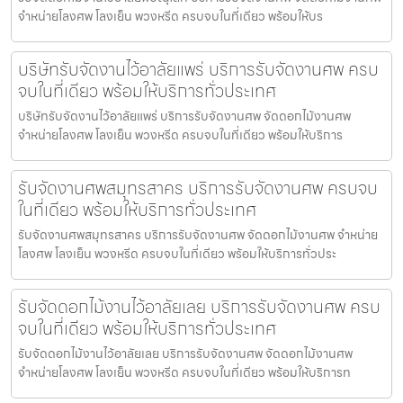
จำหน่ายโลงศพ โลงเย็น พวงหรีด ครบจบในที่เดียว พร้อมให้บร
บริษัทรับจัดงานไว้อาลัยแพร่ บริการรับจัดงานศพ ครบ
จบในที่เดียว พร้อมให้บริการทั่วประเทศ
บริษัทรับจัดงานไว้อาลัยแพร่ บริการรับจัดงานศพ จัดดอกไม้งานศพ
จำหน่ายโลงศพ โลงเย็น พวงหรีด ครบจบในที่เดียว พร้อมให้บริการ
รับจัดงานศพสมุทรสาคร บริการรับจัดงานศพ ครบจบ
ในที่เดียว พร้อมให้บริการทั่วประเทศ
รับจัดงานศพสมุทรสาคร บริการรับจัดงานศพ จัดดอกไม้งานศพ จำหน่าย
โลงศพ โลงเย็น พวงหรีด ครบจบในที่เดียว พร้อมให้บริการทั่วประ
รับจัดดอกไม้งานไว้อาลัยเลย บริการรับจัดงานศพ ครบ
จบในที่เดียว พร้อมให้บริการทั่วประเทศ
รับจัดดอกไม้งานไว้อาลัยเลย บริการรับจัดงานศพ จัดดอกไม้งานศพ
จำหน่ายโลงศพ โลงเย็น พวงหรีด ครบจบในที่เดียว พร้อมให้บริการท