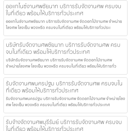
ออแกไนซ์งานศพชัยนาท บริการรับจัดงานศพ ครบจบ
ในที่เดียว พร้อมให้บริการทั่วประเทศ
ออแกไนซ์งานศพชัยนาท บริการรับจัดงานศพ จัดดอกไม้งานศพ จำหน่าย
โลงศพ โลงเย็น พวงหรีด ครบจบในที่เดียว พร้อมให้บริการทั่วประเ
บริษัทรับจัดงานศพชัยนาท บริการรับจัดงานศพ ครบ
จบในที่เดียว พร้อมให้บริการทั่วประเทศ
บริษัทรับจัดงานศพชัยนาท บริการรับจัดงานศพ จัดดอกไม้งานศพ
จำหน่ายโลงศพ โลงเย็น พวงหรีด ครบจบในที่เดียว พร้อมให้บริการทั่ว
รับจัดงานศพนครปฐม บริการรับจัดงานศพ ครบจบใน
ที่เดียว พร้อมให้บริการทั่วประเทศ
รับจัดงานศพนครปฐม บริการรับจัดงานศพ จัดดอกไม้งานศพ จำหน่ายโลง
ศพ โลงเย็น พวงหรีด ครบจบในที่เดียว พร้อมให้บริการทั่วประเทศ
รับจ้างจัดงานศพบุรีรัมย์ บริการรับจัดงานศพ ครบจบ
ในที่เดียว พร้อมให้บริการทั่วประเทศ