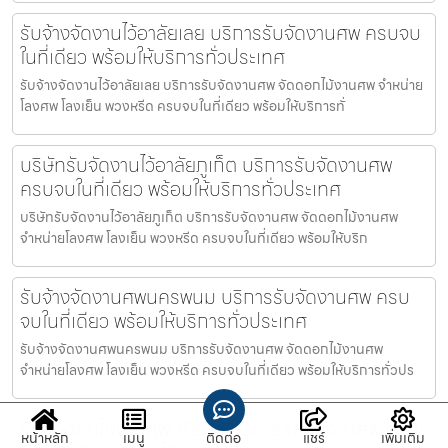
รับจ้างจัดงานไว้อาลัยเลย บริการรับจัดงานศพ ครบจบ
ในที่เดียว พร้อมให้บริการทั่วประเทศ
รับจ้างจัดงานไว้อาลัยเลย บริการรับจัดงานศพ จัดดอกไม้งานศพ จำหน่าย
โลงศพ โลงเย็น พวงหรีด ครบจบในที่เดียว พร้อมให้บริการทั่
บริษัทรับจัดงานไว้อาลัยภูเก็ต บริการรับจัดงานศพ
ครบจบในที่เดียว พร้อมให้บริการทั่วประเทศ
บริษัทรับจัดงานไว้อาลัยภูเก็ต บริการรับจัดงานศพ จัดดอกไม้งานศพ
จำหน่ายโลงศพ โลงเย็น พวงหรีด ครบจบในที่เดียว พร้อมให้บริก
รับจ้างจัดงานศพนครพนม บริการรับจัดงานศพ ครบ
จบในที่เดียว พร้อมให้บริการทั่วประเทศ
รับจ้างจัดงานศพนครพนม บริการรับจัดงานศพ จัดดอกไม้งานศพ
จำหน่ายโลงศพ โลงเย็น พวงหรีด ครบจบในที่เดียว พร้อมให้บริการทั่วปร
รับจัดดอกไม้งานศพบุรีรัมย์ บริการรับจัดงานศพ ครบ
หน้าหลัก
เมนู
ติดต่อ
แชร์
เพิ่มเติม