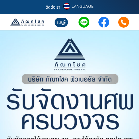
LANGUAGE
ติดต่อเรา
เมนู