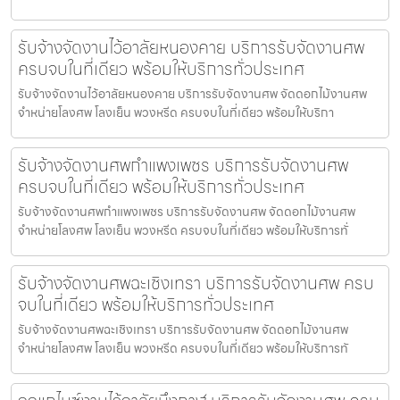
รับจ้างจัดงานไว้อาลัยหนองคาย บริการรับจัดงานศพ
ครบจบในที่เดียว พร้อมให้บริการทั่วประเทศ
รับจ้างจัดงานไว้อาลัยหนองคาย บริการรับจัดงานศพ จัดดอกไม้งานศพ
จำหน่ายโลงศพ โลงเย็น พวงหรีด ครบจบในที่เดียว พร้อมให้บริกา
รับจ้างจัดงานศพกำแพงเพชร บริการรับจัดงานศพ
ครบจบในที่เดียว พร้อมให้บริการทั่วประเทศ
รับจ้างจัดงานศพกำแพงเพชร บริการรับจัดงานศพ จัดดอกไม้งานศพ
จำหน่ายโลงศพ โลงเย็น พวงหรีด ครบจบในที่เดียว พร้อมให้บริการทั่
รับจ้างจัดงานศพฉะเชิงเทรา บริการรับจัดงานศพ ครบ
จบในที่เดียว พร้อมให้บริการทั่วประเทศ
รับจ้างจัดงานศพฉะเชิงเทรา บริการรับจัดงานศพ จัดดอกไม้งานศพ
จำหน่ายโลงศพ โลงเย็น พวงหรีด ครบจบในที่เดียว พร้อมให้บริการทั