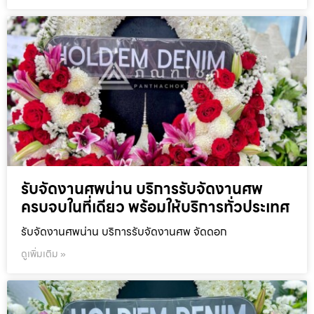
รับจัดงานศพน่าน บริการรับจัดงานศพ
ครบจบในที่เดียว พร้อมให้บริการทั่วประเทศ
รับจัดงานศพน่าน บริการรับจัดงานศพ จัดดอก
ดูเพิ่มเติม »