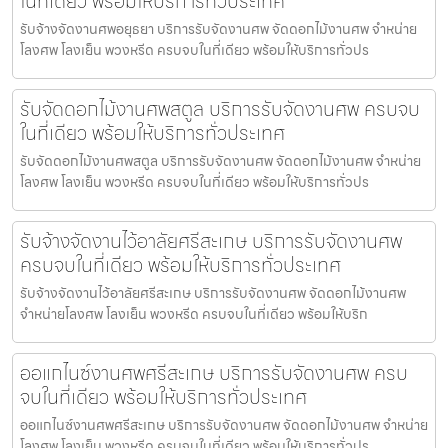
ในที่เดียว พร้อมให้บริการทั่วประเทศ
รับจ้างจัดงานศพอยุธยา บริการรับจัดงานศพ จัดดอกไม้งานศพ จำหน่าย
โลงศพ โลงเย็น พวงหรีด ครบจบในที่เดียว พร้อมให้บริการทั่วปร
รับจัดดอกไม้งานศพสตูล บริการรับจัดงานศพ ครบจบ
ในที่เดียว พร้อมให้บริการทั่วประเทศ
รับจัดดอกไม้งานศพสตูล บริการรับจัดงานศพ จัดดอกไม้งานศพ จำหน่าย
โลงศพ โลงเย็น พวงหรีด ครบจบในที่เดียว พร้อมให้บริการทั่วปร
รับจ้างจัดงานไว้อาลัยศรีสะเกษ บริการรับจัดงานศพ
ครบจบในที่เดียว พร้อมให้บริการทั่วประเทศ
รับจ้างจัดงานไว้อาลัยศรีสะเกษ บริการรับจัดงานศพ จัดดอกไม้งานศพ
จำหน่ายโลงศพ โลงเย็น พวงหรีด ครบจบในที่เดียว พร้อมให้บริก
ออแกไนซ์งานศพศรีสะเกษ บริการรับจัดงานศพ ครบ
จบในที่เดียว พร้อมให้บริการทั่วประเทศ
ออแกไนซ์งานศพศรีสะเกษ บริการรับจัดงานศพ จัดดอกไม้งานศพ จำหน่าย
โลงศพ โลงเย็น พวงหรีด ครบจบในที่เดียว พร้อมให้บริการทั่วปร