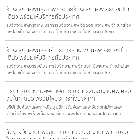
รับจัดงานศพกรุงเทพ บริการรับจัดงานศพ ครบจบในที่
เดียว พร้อมให้บริการทั่วประเทศ
รับจัดงานศพกรุงเทพ บริการรับจัดงานศพ จัดดอกไม้งานศพ จำหน่ายโลง
ศพ โลงเย็น พวงหรีด ครบจบในที่เดียว พร้อมให้บริการทั่วประเท
รับจัดงานศพบุรีรัมย์ บริการรับจัดงานศพ ครบจบในที่
เดียว พร้อมให้บริการทั่วประเทศ
รับจัดงานศพบุรีรัมย์ บริการรับจัดงานศพ จัดดอกไม้งานศพ จำหน่ายโลง
ศพ โลงเย็น พวงหรีด ครบจบในที่เดียว พร้อมให้บริการทั่วประ
บริษัทรับจัดงานศพกาฬสินธุ์ บริการรับจัดงานศพ ครบ
จบในที่เดียว พร้อมให้บริการทั่วประเทศ
บริษัทรับจัดงานศพกาฬสินธุ์ บริการรับจัดงานศพ จัดดอกไม้งานศพ
จำหน่ายโลงศพ โลงเย็น พวงหรีด ครบจบในที่เดียว พร้อมให้บริการท
รับจ้างจัดงานศพอยุธยา บริการรับจัดงานศพ ครบจบ