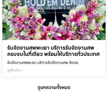
รับจัดงานศพพะเยา บริการรับจัดงานศพ
ครบจบในที่เดียว พร้อมให้บริการทั่วประเทศ
รับจัดงานศพพะเยา บริการรับจัดงานศพ จัดดอ
ดูเพิ่มเติม »
ดูบทความทั้งหมด