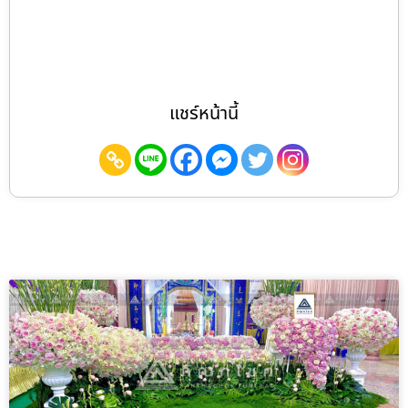
แชร์หน้านี้