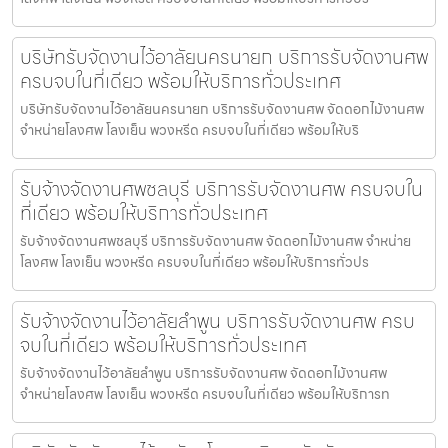
บริษัทรับจัดงานไว้อาลัยนครนายก บริการรับจัดงานศพ
ครบจบในที่เดียว พร้อมให้บริการทั่วประเทศ
บริษัทรับจัดงานไว้อาลัยนครนายก บริการรับจัดงานศพ จัดดอกไม้งานศพ
จำหน่ายโลงศพ โลงเย็น พวงหรีด ครบจบในที่เดียว พร้อมให้บริ
รับจ้างจัดงานศพชลบุรี บริการรับจัดงานศพ ครบจบใน
ที่เดียว พร้อมให้บริการทั่วประเทศ
รับจ้างจัดงานศพชลบุรี บริการรับจัดงานศพ จัดดอกไม้งานศพ จำหน่าย
โลงศพ โลงเย็น พวงหรีด ครบจบในที่เดียว พร้อมให้บริการทั่วปร
รับจ้างจัดงานไว้อาลัยลำพูน บริการรับจัดงานศพ ครบ
จบในที่เดียว พร้อมให้บริการทั่วประเทศ
รับจ้างจัดงานไว้อาลัยลำพูน บริการรับจัดงานศพ จัดดอกไม้งานศพ
จำหน่ายโลงศพ โลงเย็น พวงหรีด ครบจบในที่เดียว พร้อมให้บริการท