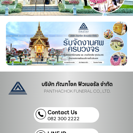
บริษัท ภัณฑโชค ฟิวเนอรัล จำกัด
PANTHACHOK FUNERAL CO., LTD.
Contact Us
082 300 2222