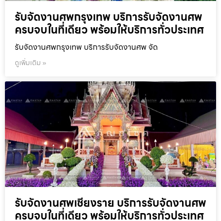
รับจัดงานศพกรุงเทพ บริการรับจัดงานศพ
ครบจบในที่เดียว พร้อมให้บริการทั่วประเทศ
รับจัดงานศพกรุงเทพ บริการรับจัดงานศพ จัด
ดูเพิ่มเติม »
รับจัดงานศพเชียงราย บริการรับจัดงานศพ
ครบจบในที่เดียว พร้อมให้บริการทั่วประเทศ