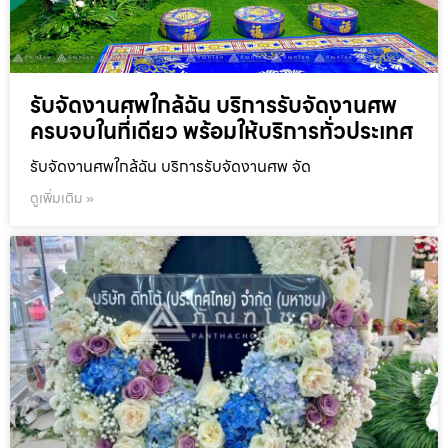
รับจัดงานศพใกล้ฉัน บริการรับจัดงานศพ
ครบจบในที่เดียว พร้อมให้บริการทั่วประเทศ
รับจัดงานศพใกล้ฉัน บริการรับจัดงานศพ จัด
ดูเพิ่มเติม »