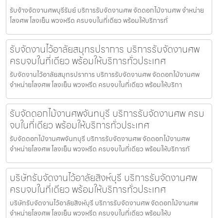
รับจ้างจัดงานศพบุรีรัมย์ บริการรับจัดงานศพ จัดดอกไม้งานศพ จำหน่าย
โลงศพ โลงเย็น พวงหรีด ครบจบในที่เดียว พร้อมให้บริการทั่
รับจัดงานไว้อาลัยสมุทรปราการ บริการรับจัดงานศพ
ครบจบในที่เดียว พร้อมให้บริการทั่วประเทศ
รับจัดงานไว้อาลัยสมุทรปราการ บริการรับจัดงานศพ จัดดอกไม้งานศพ
จำหน่ายโลงศพ โลงเย็น พวงหรีด ครบจบในที่เดียว พร้อมให้บริกา
รับจัดดอกไม้งานศพจันทบุรี บริการรับจัดงานศพ ครบ
จบในที่เดียว พร้อมให้บริการทั่วประเทศ
รับจัดดอกไม้งานศพจันทบุรี บริการรับจัดงานศพ จัดดอกไม้งานศพ
จำหน่ายโลงศพ โลงเย็น พวงหรีด ครบจบในที่เดียว พร้อมให้บริการทั
บริษัทรับจัดงานไว้อาลัยสิงห์บุรี บริการรับจัดงานศพ
ครบจบในที่เดียว พร้อมให้บริการทั่วประเทศ
บริษัทรับจัดงานไว้อาลัยสิงห์บุรี บริการรับจัดงานศพ จัดดอกไม้งานศพ
จำหน่ายโลงศพ โลงเย็น พวงหรีด ครบจบในที่เดียว พร้อมให้บ