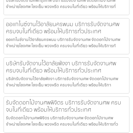
บริษัทรับจัดงานศพกรุงเทพ บริการรับจัดงานศพ จัดดอกไม้งานศพ
จำหน่ายโลงศพ โลงเย็น พวงหรีด ครบจบในที่เดียว พร้อมให้บริการทั่
ออแกไนซ์งานไว้อาลัยนครพนม บริการรับจัดงานศพ
ครบจบในที่เดียว พร้อมให้บริการทั่วประเทศ
ออแกไนซ์งานไว้อาลัยนครพนม บริการรับจัดงานศพ จัดดอกไม้งานศพ
จำหน่ายโลงศพ โลงเย็น พวงหรีด ครบจบในที่เดียว พร้อมให้บริการทั
บริษัทรับจัดงานไว้อาลัยพังงา บริการรับจัดงานศพ
ครบจบในที่เดียว พร้อมให้บริการทั่วประเทศ
บริษัทรับจัดงานไว้อาลัยพังงา บริการรับจัดงานศพ จัดดอกไม้งานศพ
จำหน่ายโลงศพ โลงเย็น พวงหรีด ครบจบในที่เดียว พร้อมให้บริกา
รับจัดดอกไม้งานศพพิจิตร บริการรับจัดงานศพ ครบ
จบในที่เดียว พร้อมให้บริการทั่วประเทศ
รับจัดดอกไม้งานศพพิจิตร บริการรับจัดงานศพ จัดดอกไม้งานศพ
จำหน่ายโลงศพ โลงเย็น พวงหรีด ครบจบในที่เดียว พร้อมให้บริการทั่ว