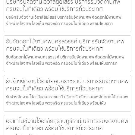
บริษัทรับจัดงานไว้อาลัยยโสธร บริการรับจัดงานศพ
ครบจบในที่เดียว พร้อมให้บริการทั่วประเทศ
บริษัทรับจัดงานไว้อาลัยยโสธร บริการรับจัดงานศพ จัดดอกไม้งานศพ
จำหน่ายโลงศพ โลงเย็น พวงหรีด ครบจบในที่เดียว พร้อมให้บริกา
รับจัดดอกไม้งานศพนครสวรรค์ บริการรับจัดงานศพ
ครบจบในที่เดียว พร้อมให้บริการทั่วประเทศ
รับจัดดอกไม้งานศพนครสวรรค์ บริการรับจัดงานศพ จัดดอกไม้งานศพ
จำหน่ายโลงศพ โลงเย็น พวงหรีด ครบจบในที่เดียว พร้อมให้บริการท
รับจ้างจัดงานไว้อาลัยอุบลราชธานี บริการรับจัดงานศพ
ครบจบในที่เดียว พร้อมให้บริการทั่วประเทศ
รับจ้างจัดงานไว้อาลัยอุบลราชธานี บริการรับจัดงานศพ จัดดอกไม้งานศพ
จำหน่ายโลงศพ โลงเย็น พวงหรีด ครบจบในที่เดียว พร้อมให้บ
ออแกไนซ์งานไว้อาลัยสุราษฎร์ธานี บริการรับจัดงานศพ
ครบจบในที่เดียว พร้อมให้บริการทั่วประเทศ