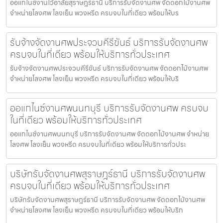
ออแกไนซ์งานไว้อาลัยสุราษฎร์ธานี บริการรับจัดงานศพ จัดดอกไม้งานศพ
จำหน่ายโลงศพ โลงเย็น พวงหรีด ครบจบในที่เดียว พร้อมให้บร
รับจ้างจัดงานศพประจวบคีรีขันธ์ บริการรับจัดงานศพ
ครบจบในที่เดียว พร้อมให้บริการทั่วประเทศ
รับจ้างจัดงานศพประจวบคีรีขันธ์ บริการรับจัดงานศพ จัดดอกไม้งานศพ
จำหน่ายโลงศพ โลงเย็น พวงหรีด ครบจบในที่เดียว พร้อมให้บริ
ออแกไนซ์งานศพนนทบุรี บริการรับจัดงานศพ ครบจบ
ในที่เดียว พร้อมให้บริการทั่วประเทศ
ออแกไนซ์งานศพนนทบุรี บริการรับจัดงานศพ จัดดอกไม้งานศพ จำหน่าย
โลงศพ โลงเย็น พวงหรีด ครบจบในที่เดียว พร้อมให้บริการทั่วประ
บริษัทรับจัดงานศพสุราษฎร์ธานี บริการรับจัดงานศพ
ครบจบในที่เดียว พร้อมให้บริการทั่วประเทศ
บริษัทรับจัดงานศพสุราษฎร์ธานี บริการรับจัดงานศพ จัดดอกไม้งานศพ
จำหน่ายโลงศพ โลงเย็น พวงหรีด ครบจบในที่เดียว พร้อมให้บริก