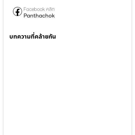
Facebook คลิก
Panthachok
บทความที่คล้ายกัน