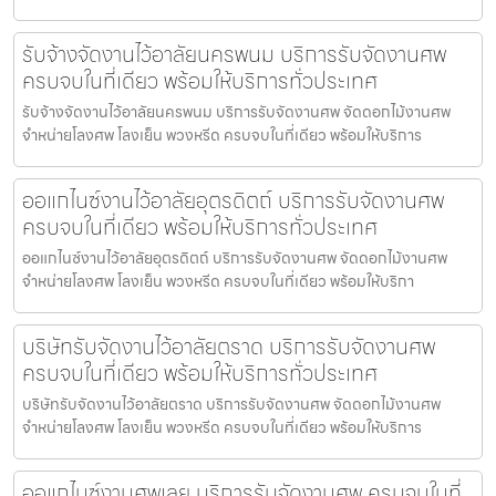
รับจ้างจัดงานไว้อาลัยนครพนม บริการรับจัดงานศพ
ครบจบในที่เดียว พร้อมให้บริการทั่วประเทศ
รับจ้างจัดงานไว้อาลัยนครพนม บริการรับจัดงานศพ จัดดอกไม้งานศพ
จำหน่ายโลงศพ โลงเย็น พวงหรีด ครบจบในที่เดียว พร้อมให้บริการ
ออแกไนซ์งานไว้อาลัยอุตรดิตถ์ บริการรับจัดงานศพ
ครบจบในที่เดียว พร้อมให้บริการทั่วประเทศ
ออแกไนซ์งานไว้อาลัยอุตรดิตถ์ บริการรับจัดงานศพ จัดดอกไม้งานศพ
จำหน่ายโลงศพ โลงเย็น พวงหรีด ครบจบในที่เดียว พร้อมให้บริกา
บริษัทรับจัดงานไว้อาลัยตราด บริการรับจัดงานศพ
ครบจบในที่เดียว พร้อมให้บริการทั่วประเทศ
บริษัทรับจัดงานไว้อาลัยตราด บริการรับจัดงานศพ จัดดอกไม้งานศพ
จำหน่ายโลงศพ โลงเย็น พวงหรีด ครบจบในที่เดียว พร้อมให้บริการ
ออแกไนซ์งานศพเลย บริการรับจัดงานศพ ครบจบในที่