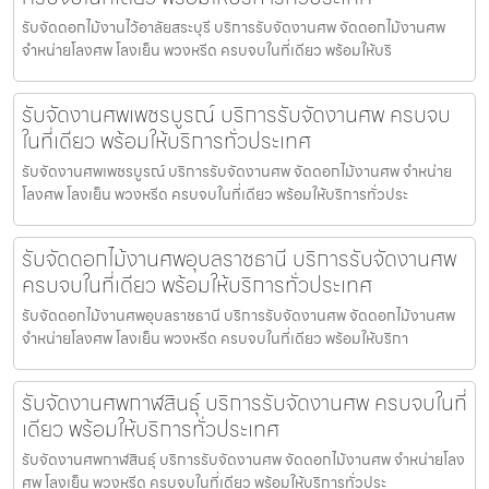
รับจัดดอกไม้งานไว้อาลัยสระบุรี บริการรับจัดงานศพ จัดดอกไม้งานศพ
จำหน่ายโลงศพ โลงเย็น พวงหรีด ครบจบในที่เดียว พร้อมให้บริ
รับจัดงานศพเพชรบูรณ์ บริการรับจัดงานศพ ครบจบ
ในที่เดียว พร้อมให้บริการทั่วประเทศ
รับจัดงานศพเพชรบูรณ์ บริการรับจัดงานศพ จัดดอกไม้งานศพ จำหน่าย
โลงศพ โลงเย็น พวงหรีด ครบจบในที่เดียว พร้อมให้บริการทั่วประ
รับจัดดอกไม้งานศพอุบลราชธานี บริการรับจัดงานศพ
ครบจบในที่เดียว พร้อมให้บริการทั่วประเทศ
รับจัดดอกไม้งานศพอุบลราชธานี บริการรับจัดงานศพ จัดดอกไม้งานศพ
จำหน่ายโลงศพ โลงเย็น พวงหรีด ครบจบในที่เดียว พร้อมให้บริกา
รับจัดงานศพกาฬสินธุ์ บริการรับจัดงานศพ ครบจบในที่
เดียว พร้อมให้บริการทั่วประเทศ
รับจัดงานศพกาฬสินธุ์ บริการรับจัดงานศพ จัดดอกไม้งานศพ จำหน่ายโลง
ศพ โลงเย็น พวงหรีด ครบจบในที่เดียว พร้อมให้บริการทั่วประ