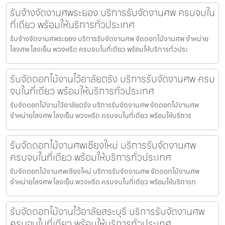
รับจ้างจัดงานศพระยอง บริการรับจัดงานศพ ครบจบใน
ที่เดียว พร้อมให้บริการทั่วประเทศ
รับจ้างจัดงานศพระยอง บริการรับจัดงานศพ จัดดอกไม้งานศพ จำหน่าย
โลงศพ โลงเย็น พวงหรีด ครบจบในที่เดียว พร้อมให้บริการทั่วประ
รับจัดดอกไม้งานไว้อาลัยตรัง บริการรับจัดงานศพ ครบ
จบในที่เดียว พร้อมให้บริการทั่วประเทศ
รับจัดดอกไม้งานไว้อาลัยตรัง บริการรับจัดงานศพ จัดดอกไม้งานศพ
จำหน่ายโลงศพ โลงเย็น พวงหรีด ครบจบในที่เดียว พร้อมให้บริการ
รับจัดดอกไม้งานศพเชียงใหม่ บริการรับจัดงานศพ
ครบจบในที่เดียว พร้อมให้บริการทั่วประเทศ
รับจัดดอกไม้งานศพเชียงใหม่ บริการรับจัดงานศพ จัดดอกไม้งานศพ
จำหน่ายโลงศพ โลงเย็น พวงหรีด ครบจบในที่เดียว พร้อมให้บริการท
รับจัดดอกไม้งานไว้อาลัยสระบุรี บริการรับจัดงานศพ
ครบจบในที่เดียว พร้อมให้บริการทั่วประเทศ