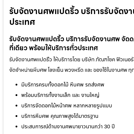
รับจัดงานศพแปดริ้ว บริการรับจัดงา
ประเทศ
รับจัดงานศพแปดริ้ว บริการรับจัดงานศพ จั
ที่เดียว พร้อมให้บริการทั่วประเทศ
รับจัดงานศพแปดริ้ว ให้บริการโดย บริษัท ภัณฑโชค ฟิวเนอร
จัดจำหน่ายหีบศพ โลงเย็น พวงหรีด และ ของใช้ในงานศพ ทุ
มีบริการครบทั้งดอกไม้ หีบศพ รถส่งศพ
พร้อมบริการทั้งงานเล็ก และ งานใหญ่
บริการจัดดอกไม้หน้าศพ หลากหลายรูปแบบ
บริการหีบศพ คุณภาพสูงได้มาตรฐาน
ประสบการณ์ด้านงานศพมายาวนานกว่า 30 ปี