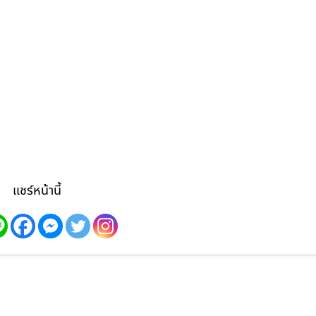
แชร์หน้านี้