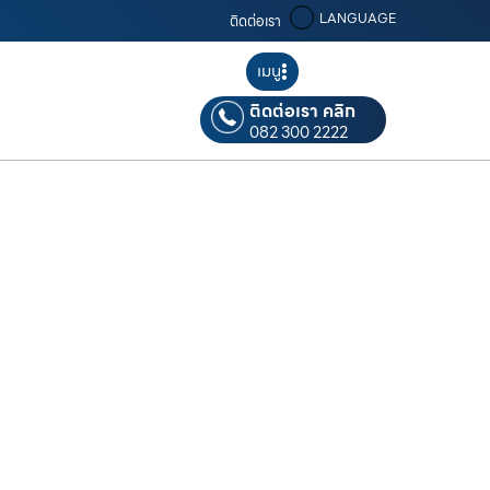
LANGUAGE
ติดต่อเรา
เมนู
ติดต่อเรา คลิก
082 300 2222