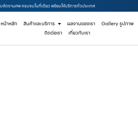
รับจัดงานศพ ครบจบในที่เดียว พร้อมให้บริการทั่วประเทศ
หน้าหลัก
สินค้าและบริการ
ผลงานของเรา
Gallery รูปภาพ
ติดต่อเรา
เกี่ยวกับเรา