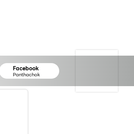
Facebook
Panthachok