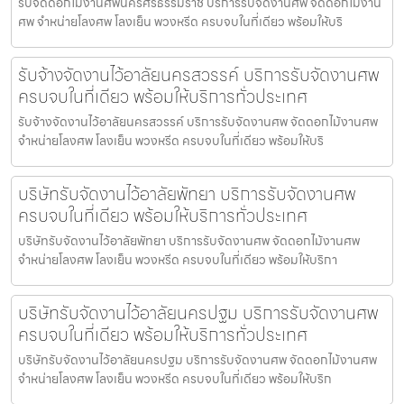
รับจัดดอกไม้งานศพนครศรีธรรมราช บริการรับจัดงานศพ จัดดอกไม้งาน
ศพ จำหน่ายโลงศพ โลงเย็น พวงหรีด ครบจบในที่เดียว พร้อมให้บริ
รับจ้างจัดงานไว้อาลัยนครสวรรค์ บริการรับจัดงานศพ
ครบจบในที่เดียว พร้อมให้บริการทั่วประเทศ
รับจ้างจัดงานไว้อาลัยนครสวรรค์ บริการรับจัดงานศพ จัดดอกไม้งานศพ
จำหน่ายโลงศพ โลงเย็น พวงหรีด ครบจบในที่เดียว พร้อมให้บริ
บริษัทรับจัดงานไว้อาลัยพัทยา บริการรับจัดงานศพ
ครบจบในที่เดียว พร้อมให้บริการทั่วประเทศ
บริษัทรับจัดงานไว้อาลัยพัทยา บริการรับจัดงานศพ จัดดอกไม้งานศพ
จำหน่ายโลงศพ โลงเย็น พวงหรีด ครบจบในที่เดียว พร้อมให้บริกา
บริษัทรับจัดงานไว้อาลัยนครปฐม บริการรับจัดงานศพ
ครบจบในที่เดียว พร้อมให้บริการทั่วประเทศ
บริษัทรับจัดงานไว้อาลัยนครปฐม บริการรับจัดงานศพ จัดดอกไม้งานศพ
จำหน่ายโลงศพ โลงเย็น พวงหรีด ครบจบในที่เดียว พร้อมให้บริก