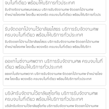
จบในที่เดียว พร้อมให้บริการทั่วประเทศ
รับจ้างจัดงานศพนครพนม บริการรับจัดงานศพ จัดดอกไม้งานศพ
จำหน่ายโลงศพ โลงเย็น พวงหรีด ครบจบในที่เดียว พร้อมให้บริการทั่วปร
รับจัดดอกไม้งานไว้อาลัยยโสธร บริการรับจัดงานศพ
ครบจบในที่เดียว พร้อมให้บริการทั่วประเทศ
รับจัดดอกไม้งานไว้อาลัยยโสธร บริการรับจัดงานศพ จัดดอกไม้งานศพ
จำหน่ายโลงศพ โลงเย็น พวงหรีด ครบจบในที่เดียว พร้อมให้บริกา
ออแกไนซ์งานศพตาก บริการรับจัดงานศพ ครบจบในที่
เดียว พร้อมให้บริการทั่วประเทศ
ออแกไนซ์งานศพตาก บริการรับจัดงานศพ จัดดอกไม้งานศพ จำหน่ายโลง
ศพ โลงเย็น พวงหรีด ครบจบในที่เดียว พร้อมให้บริการทั่วประเทศ
บริษัทรับจัดงานไว้อาลัยสุโขทัย บริการรับจัดงานศพ
ครบจบในที่เดียว พร้อมให้บริการทั่วประเทศ
บริษัทรับจัดงานไว้อาลัยสุโขทัย บริการรับจัดงานศพ จัดดอกไม้งานศพ