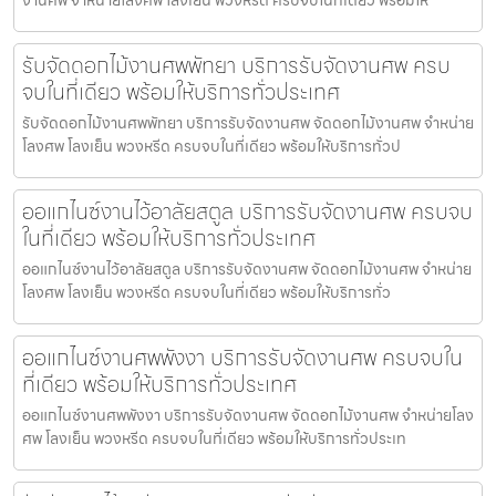
รับจัดดอกไม้งานศพพัทยา บริการรับจัดงานศพ ครบ
จบในที่เดียว พร้อมให้บริการทั่วประเทศ
รับจัดดอกไม้งานศพพัทยา บริการรับจัดงานศพ จัดดอกไม้งานศพ จำหน่าย
โลงศพ โลงเย็น พวงหรีด ครบจบในที่เดียว พร้อมให้บริการทั่วป
ออแกไนซ์งานไว้อาลัยสตูล บริการรับจัดงานศพ ครบจบ
ในที่เดียว พร้อมให้บริการทั่วประเทศ
ออแกไนซ์งานไว้อาลัยสตูล บริการรับจัดงานศพ จัดดอกไม้งานศพ จำหน่าย
โลงศพ โลงเย็น พวงหรีด ครบจบในที่เดียว พร้อมให้บริการทั่ว
ออแกไนซ์งานศพพังงา บริการรับจัดงานศพ ครบจบใน
ที่เดียว พร้อมให้บริการทั่วประเทศ
ออแกไนซ์งานศพพังงา บริการรับจัดงานศพ จัดดอกไม้งานศพ จำหน่ายโลง
ศพ โลงเย็น พวงหรีด ครบจบในที่เดียว พร้อมให้บริการทั่วประเท