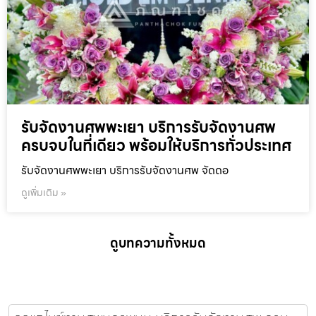
รับจัดงานศพพะเยา บริการรับจัดงานศพ
ครบจบในที่เดียว พร้อมให้บริการทั่วประเทศ
รับจัดงานศพพะเยา บริการรับจัดงานศพ จัดดอ
ดูเพิ่มเติม »
ดูบทความทั้งหมด