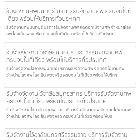
รับจัดงานศพนนทบุรี บริการรับจัดงานศพ ครบจบในที่
เดียว พร้อมให้บริการทั่วประเทศ
รับจัดงานศพนนทบุรี บริการรับจัดงานศพ จัดดอกไม้งานศพ จำหน่ายโลง
ศพ โลงเย็น พวงหรีด ครบจบในที่เดียว พร้อมให้บริการทั่วประเท
รับจ้างจัดงานไว้อาลัยนนทบุรี บริการรับจัดงานศพ
ครบจบในที่เดียว พร้อมให้บริการทั่วประเทศ
รับจ้างจัดงานไว้อาลัยนนทบุรี บริการรับจัดงานศพ จัดดอกไม้งานศพ
จำหน่ายโลงศพ โลงเย็น พวงหรีด ครบจบในที่เดียว พร้อมให้บริกา
รับจ้างจัดงานไว้อาลัยสมุทรสาคร บริการรับจัดงานศพ
ครบจบในที่เดียว พร้อมให้บริการทั่วประเทศ
รับจ้างจัดงานไว้อาลัยสมุทรสาคร บริการรับจัดงานศพ จัดดอกไม้งานศพ
จำหน่ายโลงศพ โลงเย็น พวงหรีด ครบจบในที่เดียว พร้อมให้บริ
รับจัดงานไว้อาลัยนครศรีธรรมราช บริการรับจัดงาน