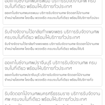
ออแกไนซ์งานศพนครพนม บริการรับจัดงานศพ ครบ
จบในที่เดียว พร้อมให้บริการทั่วประเทศ
ออแกไนซ์งานศพนครพนม บริการรับจัดงานศพ จัดดอกไม้งานศพ
จำหน่ายโลงศพ โลงเย็น พวงหรีด ครบจบในที่เดียว พร้อมให้บริการทั่วประเ
รับจ้างจัดงานไว้อาลัยกำแพงเพชร บริการรับจัดงานศพ
ครบจบในที่เดียว พร้อมให้บริการทั่วประเทศ
รับจ้างจัดงานไว้อาลัยกำแพงเพชร บริการรับจัดงานศพ จัดดอกไม้งานศพ
จำหน่ายโลงศพ โลงเย็น พวงหรีด ครบจบในที่เดียว พร้อมให้บริ
ออแกไนซ์งานศพปราจีนบุรี บริการรับจัดงานศพ ครบ
จบในที่เดียว พร้อมให้บริการทั่วประเทศ
ออแกไนซ์งานศพปราจีนบุรี บริการรับจัดงานศพ จัดดอกไม้งานศพ
จำหน่ายโลงศพ โลงเย็น พวงหรีด ครบจบในที่เดียว พร้อมให้บริการทั่ว
รับจัดดอกไม้งานศพนครศรีธรรมราช บริการรับจัดงาน
ศพ ครบจบในที่เดียว พร้อมให้บริการทั่วประเทศ