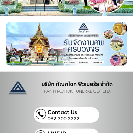
บริษัท ภัณฑโชค ฟิวเนอรัล จำกัด
PANTHACHOK FUNERAL CO., LTD.
Contact Us
082 300 2222