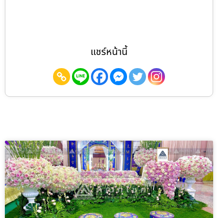
แชร์หน้านี้