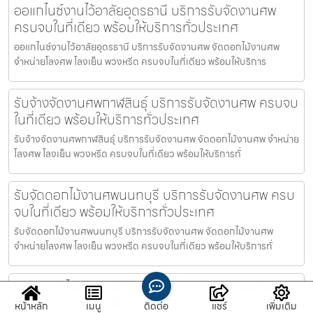
ออแกไนซ์งานไว้อาลัยอุดรธานี บริการรับจัดงานศพ
ครบจบในที่เดียว พร้อมให้บริการทั่วประเทศ
ออแกไนซ์งานไว้อาลัยอุดรธานี บริการรับจัดงานศพ จัดดอกไม้งานศพ
จำหน่ายโลงศพ โลงเย็น พวงหรีด ครบจบในที่เดียว พร้อมให้บริการ
รับจ้างจัดงานศพกาฬสินธุ์ บริการรับจัดงานศพ ครบจบ
ในที่เดียว พร้อมให้บริการทั่วประเทศ
รับจ้างจัดงานศพกาฬสินธุ์ บริการรับจัดงานศพ จัดดอกไม้งานศพ จำหน่าย
โลงศพ โลงเย็น พวงหรีด ครบจบในที่เดียว พร้อมให้บริการทั่
รับจัดดอกไม้งานศพนนทบุรี บริการรับจัดงานศพ ครบ
จบในที่เดียว พร้อมให้บริการทั่วประเทศ
รับจัดดอกไม้งานศพนนทบุรี บริการรับจัดงานศพ จัดดอกไม้งานศพ
จำหน่ายโลงศพ โลงเย็น พวงหรีด ครบจบในที่เดียว พร้อมให้บริการทั่
รับจัดงานไว้อาลัยเชียงราย บริการรับจัดงานศพ ครบ
จบในที่เดียว พร้อมให้บริการทั่วประเทศ
หน้าหลัก
เมนู
ติดต่อ
แชร์
เพิ่มเติม