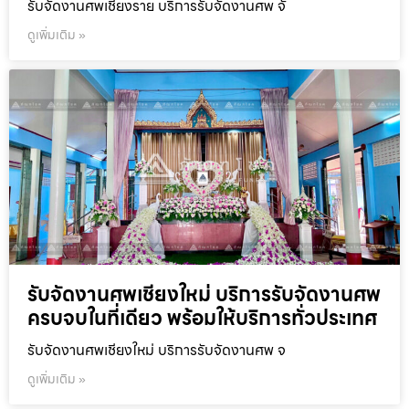
รับจัดงานศพเชียงราย บริการรับจัดงานศพ จั
ดูเพิ่มเติม »
รับจัดงานศพเชียงใหม่ บริการรับจัดงานศพ
ครบจบในที่เดียว พร้อมให้บริการทั่วประเทศ
รับจัดงานศพเชียงใหม่ บริการรับจัดงานศพ จ
ดูเพิ่มเติม »