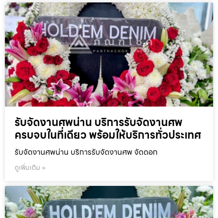
รับจัดงานศพน่าน บริการรับจัดงานศพ
ครบจบในที่เดียว พร้อมให้บริการทั่วประเทศ
รับจัดงานศพน่าน บริการรับจัดงานศพ จัดดอก
ดูเพิ่มเติม »