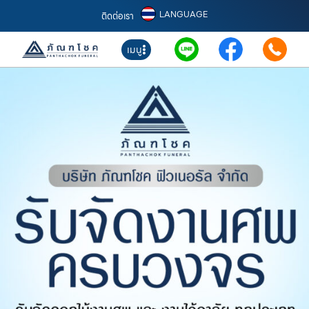
LANGUAGE
ติดต่อเรา
เมนู