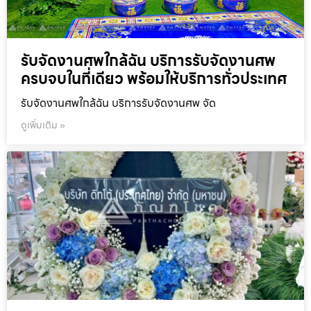
รับจัดงานศพใกล้ฉัน บริการรับจัดงานศพ
ครบจบในที่เดียว พร้อมให้บริการทั่วประเทศ
รับจัดงานศพใกล้ฉัน บริการรับจัดงานศพ จัด
ดูเพิ่มเติม »