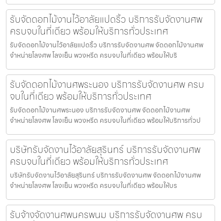
รับจัดดอกไม้งานไว้อาลัยแปดริ้ว บริการรับจัดงานศพ
ครบจบในที่เดียว พร้อมให้บริการทั่วประเทศ
รับจัดดอกไม้งานไว้อาลัยแปดริ้ว บริการรับจัดงานศพ จัดดอกไม้งานศพ
จำหน่ายโลงศพ โลงเย็น พวงหรีด ครบจบในที่เดียว พร้อมให้บริ
รับจัดดอกไม้งานศพระนอง บริการรับจัดงานศพ ครบ
จบในที่เดียว พร้อมให้บริการทั่วประเทศ
รับจัดดอกไม้งานศพระนอง บริการรับจัดงานศพ จัดดอกไม้งานศพ
จำหน่ายโลงศพ โลงเย็น พวงหรีด ครบจบในที่เดียว พร้อมให้บริการทั่วป
บริษัทรับจัดงานไว้อาลัยสุรินทร์ บริการรับจัดงานศพ
ครบจบในที่เดียว พร้อมให้บริการทั่วประเทศ
บริษัทรับจัดงานไว้อาลัยสุรินทร์ บริการรับจัดงานศพ จัดดอกไม้งานศพ
จำหน่ายโลงศพ โลงเย็น พวงหรีด ครบจบในที่เดียว พร้อมให้บร
รับจ้างจัดงานศพนครพนม บริการรับจัดงานศพ ครบ