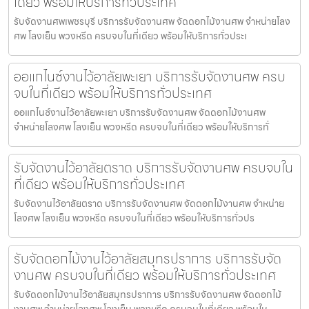
เดียว พร้อมให้บริการทั่วประเทศ
รับจัดงานศพเพชรบุรี บริการรับจัดงานศพ จัดดอกไม้งานศพ จำหน่ายโลง
ศพ โลงเย็น พวงหรีด ครบจบในที่เดียว พร้อมให้บริการทั่วประเ
ออแกไนซ์งานไว้อาลัยพะเยา บริการรับจัดงานศพ ครบ
จบในที่เดียว พร้อมให้บริการทั่วประเทศ
ออแกไนซ์งานไว้อาลัยพะเยา บริการรับจัดงานศพ จัดดอกไม้งานศพ
จำหน่ายโลงศพ โลงเย็น พวงหรีด ครบจบในที่เดียว พร้อมให้บริการทั่
รับจัดงานไว้อาลัยตราด บริการรับจัดงานศพ ครบจบใน
ที่เดียว พร้อมให้บริการทั่วประเทศ
รับจัดงานไว้อาลัยตราด บริการรับจัดงานศพ จัดดอกไม้งานศพ จำหน่าย
โลงศพ โลงเย็น พวงหรีด ครบจบในที่เดียว พร้อมให้บริการทั่วปร
รับจัดดอกไม้งานไว้อาลัยสมุทรปราการ บริการรับจัด
งานศพ ครบจบในที่เดียว พร้อมให้บริการทั่วประเทศ
รับจัดดอกไม้งานไว้อาลัยสมุทรปราการ บริการรับจัดงานศพ จัดดอกไม้
งานศพ จำหน่ายโลงศพ โลงเย็น พวงหรีด ครบจบในที่เดียว พร้อมให