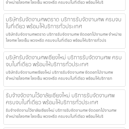
จำหน่ายโลงศพ โลงเย็น พวงหรีด ครบจบในที่เดียว พร้อมให้บริ
บริษัทรับจัดงานศพตราด บริการรับจัดงานศพ ครบจบ
ในที่เดียว พร้อมให้บริการทั่วประเทศ
บริษัทรับจัดงานศพตราด บริการรับจัดงานศพ จัดดอกไม้งานศพ จำหน่าย
โลงศพ โลงเย็น พวงหรีด ครบจบในที่เดียว พร้อมให้บริการทั่วปร
บริษัทรับจัดงานศพเชียงใหม่ บริการรับจัดงานศพ ครบ
จบในที่เดียว พร้อมให้บริการทั่วประเทศ
บริษัทรับจัดงานศพเชียงใหม่ บริการรับจัดงานศพ จัดดอกไม้งานศพ
จำหน่ายโลงศพ โลงเย็น พวงหรีด ครบจบในที่เดียว พร้อมให้บริการท
รับจ้างจัดงานไว้อาลัยเชียงใหม่ บริการรับจัดงานศพ
ครบจบในที่เดียว พร้อมให้บริการทั่วประเทศ
รับจ้างจัดงานไว้อาลัยเชียงใหม่ บริการรับจัดงานศพ จัดดอกไม้งานศพ
จำหน่ายโลงศพ โลงเย็น พวงหรีด ครบจบในที่เดียว พร้อมให้บริ