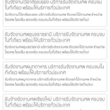
รับจัดงานไว้อาลัยระยอง บริการรับจัดงานศพ ครบจบ
ในที่เดียว พร้อมให้บริการทั่วประเทศ
รับจัดงานไว้อาลัยระยอง บริการรับจัดงานศพ จัดดอกไม้งานศพ จำหน่าย
โลงศพ โลงเย็น พวงหรีด ครบจบในที่เดียว พร้อมให้บริการทั่วป
รับจัดงานศพอุบลราชธานี บริการรับจัดงานศพ ครบจบ
ในที่เดียว พร้อมให้บริการทั่วประเทศ
รับจัดงานศพอุบลราชธานี บริการรับจัดงานศพ จัดดอกไม้งานศพ จำหน่าย
โลงศพ โลงเย็น พวงหรีด ครบจบในที่เดียว พร้อมให้บริการทั่วป
รับจัดงานศพมุกดาหาร บริการรับจัดงานศพ ครบจบใน
ที่เดียว พร้อมให้บริการทั่วประเทศ
รับจัดงานศพมุกดาหาร บริการรับจัดงานศพ จัดดอกไม้งานศพ จำหน่าย
โลงศพ โลงเย็น พวงหรีด ครบจบในที่เดียว พร้อมให้บริการทั่วประเ
รับจ้างจัดงานศพเชียงใหม่ บริการรับจัดงานศพ ครบจบ
ในที่เดียว พร้อมให้บริการทั่วประเทศ