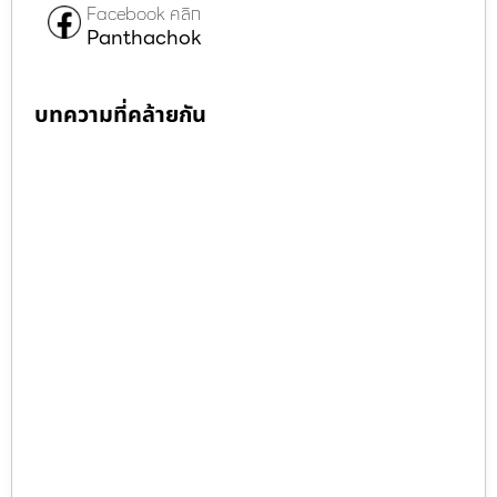
Facebook คลิก
Panthachok
บทความที่คล้ายกัน