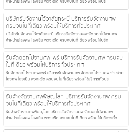
จำหน่ายโลงศพ โลงเย็น พวงหรีด ครบจบในที่เดียว พร้อมให้บริ
บริษัทรับจัดงานไว้อาลัยกระบี่ บริการรับจัดงานศพ
ครบจบในที่เดียว พร้อมให้บริการทั่วประเทศ
บริษัทรับจัดงานไว้อาลัยกระบี่ บริการรับจัดงานศพ จัดดอกไม้งานศพ
จำหน่ายโลงศพ โลงเย็น พวงหรีด ครบจบในที่เดียว พร้อมให้บริก
รับจัดดอกไม้งานศพแพร่ บริการรับจัดงานศพ ครบจบ
ในที่เดียว พร้อมให้บริการทั่วประเทศ
รับจัดดอกไม้งานศพแพร่ บริการรับจัดงานศพ จัดดอกไม้งานศพ จำหน่าย
โลงศพ โลงเย็น พวงหรีด ครบจบในที่เดียว พร้อมให้บริการทั่วปร
รับจ้างจัดงานศพพิษณุโลก บริการรับจัดงานศพ ครบ
จบในที่เดียว พร้อมให้บริการทั่วประเทศ
รับจ้างจัดงานศพพิษณุโลก บริการรับจัดงานศพ จัดดอกไม้งานศพ
จำหน่ายโลงศพ โลงเย็น พวงหรีด ครบจบในที่เดียว พร้อมให้บริการทั่ว