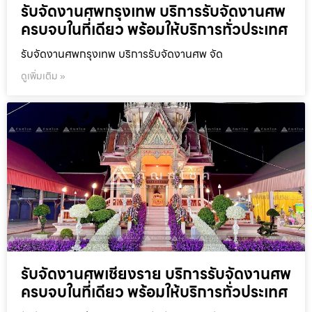
รับจัดงานศพกรุงเทพ บริการรับจัดงานศพ
ครบจบในที่เดียว พร้อมให้บริการทั่วประเทศ
รับจัดงานศพกรุงเทพ บริการรับจัดงานศพ จัด
ดูเพิ่มเติม »
รับจัดงานศพเชียงราย บริการรับจัดงานศพ
ครบจบในที่เดียว พร้อมให้บริการทั่วประเทศ