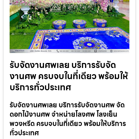
รับจัดงานศพเลย บริการรับจัด
งานศพ ครบจบในที่เดียว พร้อมให้
บริการทั่วประเทศ
รับจัดงานศพเลย บริการรับจัดงานศพ จัด
ดอกไม้งานศพ จำหน่ายโลงศพ โลงเย็น
พวงหรีด ครบจบในที่เดียว พร้อมให้บริการ
ทั่วประเทศ