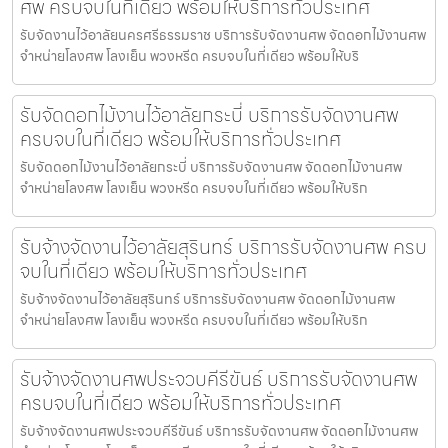
ศพ ครบจบในที่เดียว พร้อมให้บริการทั่วประเทศ
รับจัดงานไว้อาลัยนครศรีธรรมราช บริการรับจัดงานศพ จัดดอกไม้งานศพ
จำหน่ายโลงศพ โลงเย็น พวงหรีด ครบจบในที่เดียว พร้อมให้บริ
รับจัดดอกไม้งานไว้อาลัยกระบี่ บริการรับจัดงานศพ
ครบจบในที่เดียว พร้อมให้บริการทั่วประเทศ
รับจัดดอกไม้งานไว้อาลัยกระบี่ บริการรับจัดงานศพ จัดดอกไม้งานศพ
จำหน่ายโลงศพ โลงเย็น พวงหรีด ครบจบในที่เดียว พร้อมให้บริก
รับจ้างจัดงานไว้อาลัยสุรินทร์ บริการรับจัดงานศพ ครบ
จบในที่เดียว พร้อมให้บริการทั่วประเทศ
รับจ้างจัดงานไว้อาลัยสุรินทร์ บริการรับจัดงานศพ จัดดอกไม้งานศพ
จำหน่ายโลงศพ โลงเย็น พวงหรีด ครบจบในที่เดียว พร้อมให้บริก
รับจ้างจัดงานศพประจวบคีรีขันธ์ บริการรับจัดงานศพ
ครบจบในที่เดียว พร้อมให้บริการทั่วประเทศ
รับจ้างจัดงานศพประจวบคีรีขันธ์ บริการรับจัดงานศพ จัดดอกไม้งานศพ