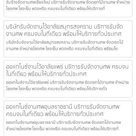
รับจ้างจัดงานศพเชียงใหม่ บริการรับจัดงานศพ จัดดอกไม้งานศพ จำหน่าย
โลงศพ โลงเย็น พวงหรีด ครบจบในที่เดียว พร้อมให้บริการทั่
บริษัทรับจัดงานไว้อาลัยสมุทรสงคราม บริการรับจัด
งานศพ ครบจบในที่เดียว พร้อมให้บริการทั่วประเทศ
บริษัทรับจัดงานไว้อาลัยสมุทรสงคราม บริการรับจัดงานศพ จัดดอกไม้
งานศพ จำหน่ายโลงศพ โลงเย็น พวงหรีด ครบจบในที่เดียว พร้อมให
ออแกไนซ์งานไว้อาลัยแพร่ บริการรับจัดงานศพ ครบจบ
ในที่เดียว พร้อมให้บริการทั่วประเทศ
ออแกไนซ์งานไว้อาลัยแพร่ บริการรับจัดงานศพ จัดดอกไม้งานศพ จำหน่าย
โลงศพ โลงเย็น พวงหรีด ครบจบในที่เดียว พร้อมให้บริการทั่ว
ออแกไนซ์งานศพอุบลราชธานี บริการรับจัดงานศพ
ครบจบในที่เดียว พร้อมให้บริการทั่วประเทศ
ออแกไนซ์งานศพอุบลราชธานี บริการรับจัดงานศพ จัดดอกไม้งานศพ
จำหน่ายโลงศพ โลงเย็น พวงหรีด ครบจบในที่เดียว พร้อมให้บริการทั่