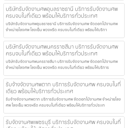
บริษัทรับจัดงานศพอุบลราชธานี บริการรับจัดงานศพ
ครบจบในที่เดียว พร้อมให้บริการทั่วประเทศ
บริษัทรับจัดงานศพอุบลราชธานี บริการรับจัดงานศพ จัดดอกไม้งานศพ
จำหน่ายโลงศพ โลงเย็น พวงหรีด ครบจบในที่เดียว พร้อมให้บริกา
บริษัทรับจัดงานศพนครราชสีมา บริการรับจัดงานศพ
ครบจบในที่เดียว พร้อมให้บริการทั่วประเทศ
บริษัทรับจัดงานศพนครราชสีมา บริการรับจัดงานศพ จัดดอกไม้งานศพ
จำหน่ายโลงศพ โลงเย็น พวงหรีด ครบจบในที่เดียว พร้อมให้บริการ
รับจ้างจัดงานศพตาก บริการรับจัดงานศพ ครบจบในที่
เดียว พร้อมให้บริการทั่วประเทศ
รับจ้างจัดงานศพตาก บริการรับจัดงานศพ จัดดอกไม้งานศพ จำหน่ายโลง
ศพ โลงเย็น พวงหรีด ครบจบในที่เดียว พร้อมให้บริการทั่วประเท
รับจัดงานศพเพชรบุรี บริการรับจัดงานศพ ครบจบในที่