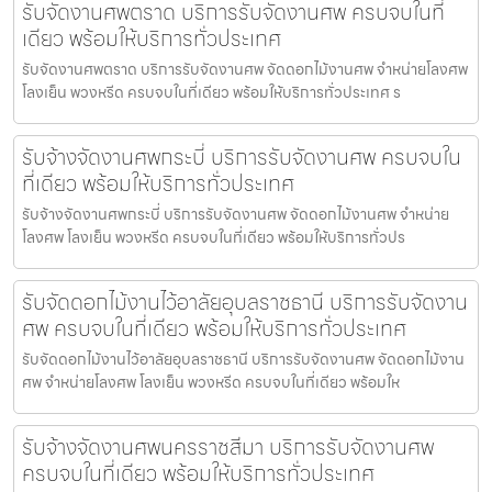
รับจัดงานศพตราด บริการรับจัดงานศพ ครบจบในที่
เดียว พร้อมให้บริการทั่วประเทศ
รับจัดงานศพตราด บริการรับจัดงานศพ จัดดอกไม้งานศพ จำหน่ายโลงศพ
โลงเย็น พวงหรีด ครบจบในที่เดียว พร้อมให้บริการทั่วประเทศ ร
รับจ้างจัดงานศพกระบี่ บริการรับจัดงานศพ ครบจบใน
ที่เดียว พร้อมให้บริการทั่วประเทศ
รับจ้างจัดงานศพกระบี่ บริการรับจัดงานศพ จัดดอกไม้งานศพ จำหน่าย
โลงศพ โลงเย็น พวงหรีด ครบจบในที่เดียว พร้อมให้บริการทั่วปร
รับจัดดอกไม้งานไว้อาลัยอุบลราชธานี บริการรับจัดงาน
ศพ ครบจบในที่เดียว พร้อมให้บริการทั่วประเทศ
รับจัดดอกไม้งานไว้อาลัยอุบลราชธานี บริการรับจัดงานศพ จัดดอกไม้งาน
ศพ จำหน่ายโลงศพ โลงเย็น พวงหรีด ครบจบในที่เดียว พร้อมให
รับจ้างจัดงานศพนครราชสีมา บริการรับจัดงานศพ
ครบจบในที่เดียว พร้อมให้บริการทั่วประเทศ