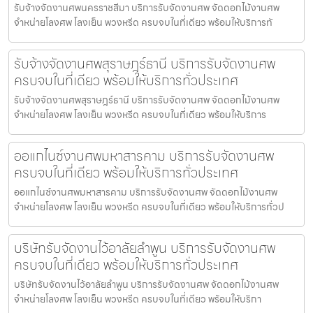
รับจ้างจัดงานศพนครราชสีมา บริการรับจัดงานศพ จัดดอกไม้งานศพ
จำหน่ายโลงศพ โลงเย็น พวงหรีด ครบจบในที่เดียว พร้อมให้บริการทั
รับจ้างจัดงานศพสุราษฎร์ธานี บริการรับจัดงานศพ
ครบจบในที่เดียว พร้อมให้บริการทั่วประเทศ
รับจ้างจัดงานศพสุราษฎร์ธานี บริการรับจัดงานศพ จัดดอกไม้งานศพ
จำหน่ายโลงศพ โลงเย็น พวงหรีด ครบจบในที่เดียว พร้อมให้บริการ
ออแกไนซ์งานศพมหาสารคาม บริการรับจัดงานศพ
ครบจบในที่เดียว พร้อมให้บริการทั่วประเทศ
ออแกไนซ์งานศพมหาสารคาม บริการรับจัดงานศพ จัดดอกไม้งานศพ
จำหน่ายโลงศพ โลงเย็น พวงหรีด ครบจบในที่เดียว พร้อมให้บริการทั่วป
บริษัทรับจัดงานไว้อาลัยลำพูน บริการรับจัดงานศพ
ครบจบในที่เดียว พร้อมให้บริการทั่วประเทศ
บริษัทรับจัดงานไว้อาลัยลำพูน บริการรับจัดงานศพ จัดดอกไม้งานศพ
จำหน่ายโลงศพ โลงเย็น พวงหรีด ครบจบในที่เดียว พร้อมให้บริกา